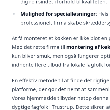
dig ro i sindet i forhold til kvaliteten.
Mulighed for specialløsninger:
Hvis 
professionelt firma skabe skræddersye
At få monteret et køkken er ikke blot en 
Med det rette firma til
montering af køk
kun bliver smuk, men også fungerer opti
indhente flere tilbud fra lokale fagfolk fo
En effektiv metode til at finde det rigtig
platforme, der gør det nemt at sammenli
Vores hjemmeside tilbyder netop denne se
dygtige fagfolk i Trustrup. Dette sikrer,