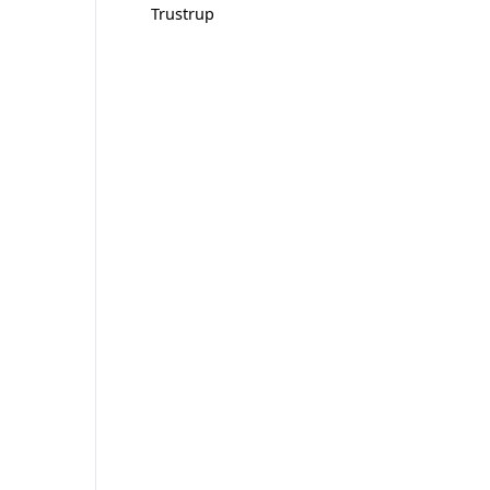
Trustrup