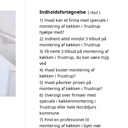
Indholdsfortegnelse
skjul
1)
Hvad kan et firma med speciale i
montering af køkken i Trustrup
hjælpe med?
2)
Indhent altid mindst 3 tilbud på
montering af køkken i Trustrup
3)
Få nemt 3 tilbud på montering af
køkken i Trustrup, du kan være tryg
ved
4)
Hvad koster montering af
køkken i Trustrup?
5)
Hvad påvirker prisen på
montering af køkken i Trustrup?
6)
Oversigt over firmaer med
speciale i køkkenmontering i
Trustrup eller hele Norddjurs
kommune
7)
Find en professionel til
montering af køkken i byer nær