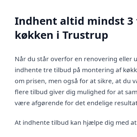
Indhent altid mindst 3
køkken i Trustrup
Når du står overfor en renovering eller ud
indhente tre tilbud på montering af køkke
om prisen, men også for at sikre, at du 
flere tilbud giver dig mulighed for at sa
være afgørende for det endelige resultat
At indhente tilbud kan hjælpe dig med at