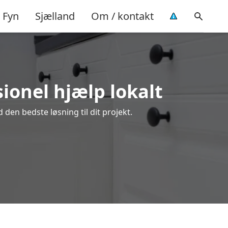
Fyn
Sjælland
Om / kontakt
ionel hjælp lokalt
den bedste løsning til dit projekt.