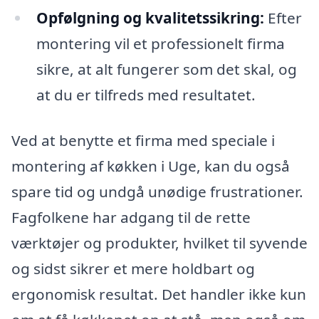
Opfølgning og kvalitetssikring:
Efter
montering vil et professionelt firma
sikre, at alt fungerer som det skal, og
at du er tilfreds med resultatet.
Ved at benytte et firma med speciale i
montering af køkken i Uge, kan du også
spare tid og undgå unødige frustrationer.
Fagfolkene har adgang til de rette
værktøjer og produkter, hvilket til syvende
og sidst sikrer et mere holdbart og
ergonomisk resultat. Det handler ikke kun