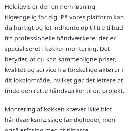
Heldigvis er der en nem løsning
tilgængelig for dig. På vores platform kan
du hurtigt og let indhente op til tre tilbud
fra professionelle håndværkere, der er
specialiseret i køkkenmontering. Det
betyder, at du kan sammenligne priser,
kvalitet og service fra forskellige aktører i
dit lokalområde, hvilket gør det lettere at
finde den rette håndværker til dit projekt.
Montering af køkken kræver ikke blot
håndværksmæssige færdigheder, men
også erfaring med at tilpasse