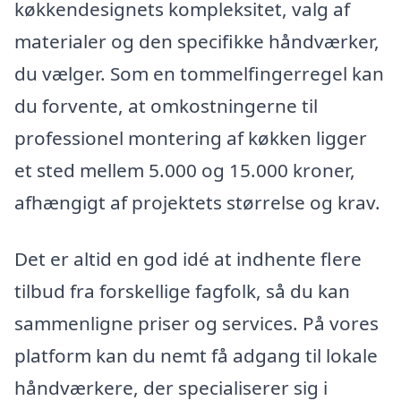
køkkendesignets kompleksitet, valg af
materialer og den specifikke håndværker,
du vælger. Som en tommelfingerregel kan
du forvente, at omkostningerne til
professionel montering af køkken ligger
et sted mellem 5.000 og 15.000 kroner,
afhængigt af projektets størrelse og krav.
Det er altid en god idé at indhente flere
tilbud fra forskellige fagfolk, så du kan
sammenligne priser og services. På vores
platform kan du nemt få adgang til lokale
håndværkere, der specialiserer sig i