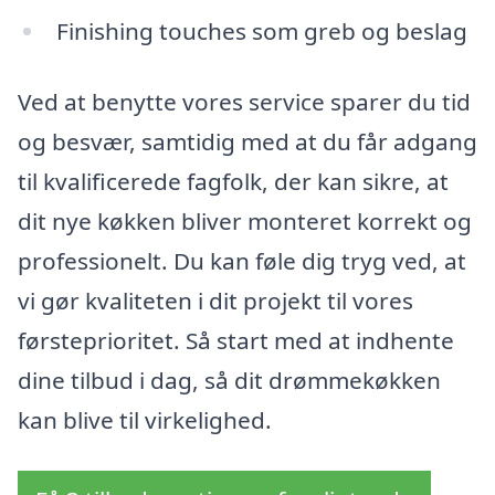
Finishing touches som greb og beslag
Ved at benytte vores service sparer du tid
og besvær, samtidig med at du får adgang
til kvalificerede fagfolk, der kan sikre, at
dit nye køkken bliver monteret korrekt og
professionelt. Du kan føle dig tryg ved, at
vi gør kvaliteten i dit projekt til vores
førsteprioritet. Så start med at indhente
dine tilbud i dag, så dit drømmekøkken
kan blive til virkelighed.