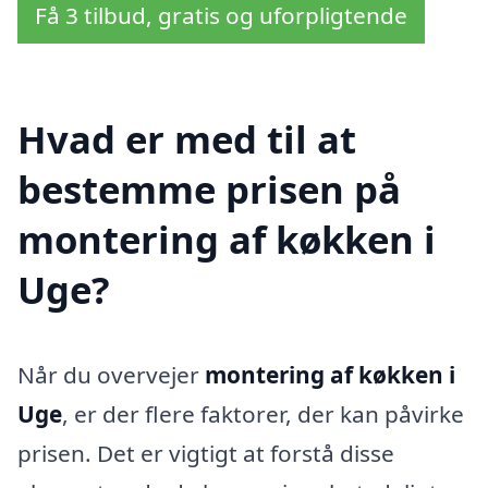
Få 3 tilbud, gratis og uforpligtende
Hvad er med til at
bestemme prisen på
montering af køkken i
Uge?
Når du overvejer
montering af køkken i
Uge
, er der flere faktorer, der kan påvirke
prisen. Det er vigtigt at forstå disse