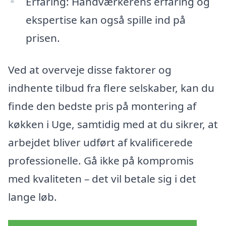
Erfaring: Håndværkerens erfaring og
ekspertise kan også spille ind på
prisen.
Ved at overveje disse faktorer og
indhente tilbud fra flere selskaber, kan du
finde den bedste pris på montering af
køkken i Uge, samtidig med at du sikrer, at
arbejdet bliver udført af kvalificerede
professionelle. Gå ikke på kompromis
med kvaliteten – det vil betale sig i det
lange løb.