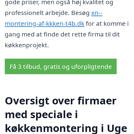
gode priser, men også høj kvalitet og
professionelt arbejde. Besøg
xn--
montering-af-kkken-t4b.dk
for at komme i
gang med at finde det rette firma til dit
køkkenprojekt.
Få 3 tilbud, gratis og uforpligtende
Oversigt over firmaer
med speciale i
køkkenmontering i Uge