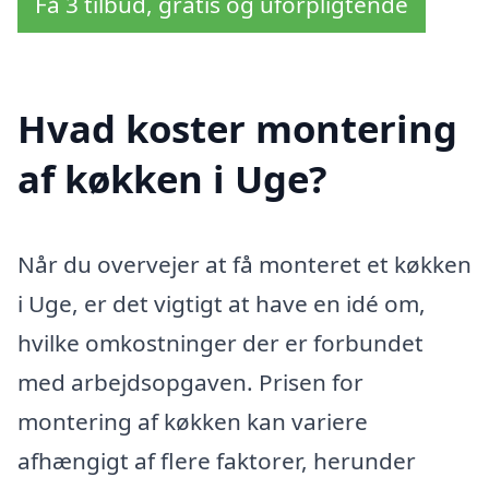
Få 3 tilbud, gratis og uforpligtende
Hvad koster montering
af køkken i Uge?
Når du overvejer at få monteret et køkken
i Uge, er det vigtigt at have en idé om,
hvilke omkostninger der er forbundet
med arbejdsopgaven. Prisen for
montering af køkken kan variere
afhængigt af flere faktorer, herunder