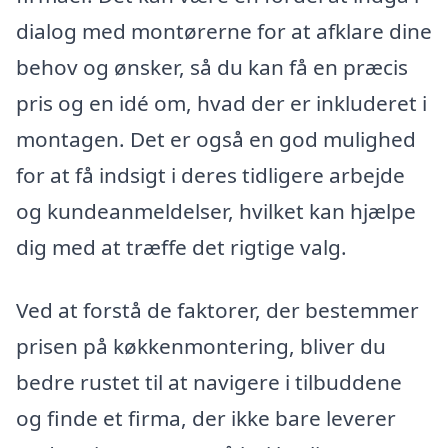
dialog med montørerne for at afklare dine
behov og ønsker, så du kan få en præcis
pris og en idé om, hvad der er inkluderet i
montagen. Det er også en god mulighed
for at få indsigt i deres tidligere arbejde
og kundeanmeldelser, hvilket kan hjælpe
dig med at træffe det rigtige valg.
Ved at forstå de faktorer, der bestemmer
prisen på køkkenmontering, bliver du
bedre rustet til at navigere i tilbuddene
og finde et firma, der ikke bare leverer