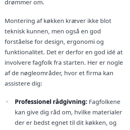
drømmer om.
Montering af køkken kræver ikke blot
teknisk kunnen, men også en god
forståelse for design, ergonomi og
funktionalitet. Det er derfor en god idé at
involvere fagfolk fra starten. Her er nogle
af de nøgleområder, hvor et firma kan
assistere dig:
Professionel rådgivning:
Fagfolkene
kan give dig råd om, hvilke materialer
der er bedst egnet til dit køkken, og