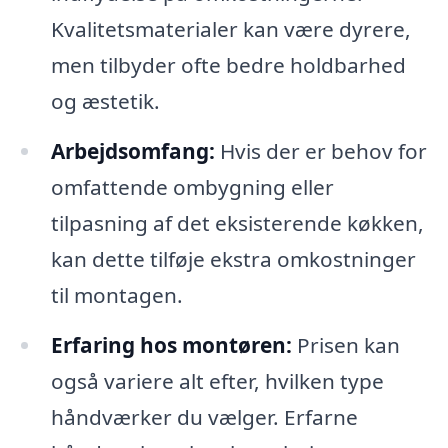
Kvalitetsmaterialer kan være dyrere,
men tilbyder ofte bedre holdbarhed
og æstetik.
Arbejdsomfang:
Hvis der er behov for
omfattende ombygning eller
tilpasning af det eksisterende køkken,
kan dette tilføje ekstra omkostninger
til montagen.
Erfaring hos montøren:
Prisen kan
også variere alt efter, hvilken type
håndværker du vælger. Erfarne