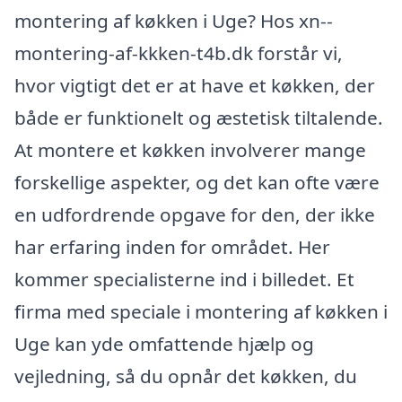
montering af køkken i Uge? Hos xn--
montering-af-kkken-t4b.dk forstår vi,
hvor vigtigt det er at have et køkken, der
både er funktionelt og æstetisk tiltalende.
At montere et køkken involverer mange
forskellige aspekter, og det kan ofte være
en udfordrende opgave for den, der ikke
har erfaring inden for området. Her
kommer specialisterne ind i billedet. Et
firma med speciale i montering af køkken i
Uge kan yde omfattende hjælp og
vejledning, så du opnår det køkken, du