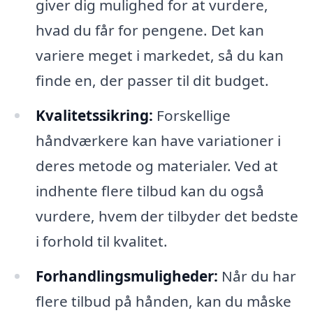
giver dig mulighed for at vurdere,
hvad du får for pengene. Det kan
variere meget i markedet, så du kan
finde en, der passer til dit budget.
Kvalitetssikring:
Forskellige
håndværkere kan have variationer i
deres metode og materialer. Ved at
indhente flere tilbud kan du også
vurdere, hvem der tilbyder det bedste
i forhold til kvalitet.
Forhandlingsmuligheder:
Når du har
flere tilbud på hånden, kan du måske