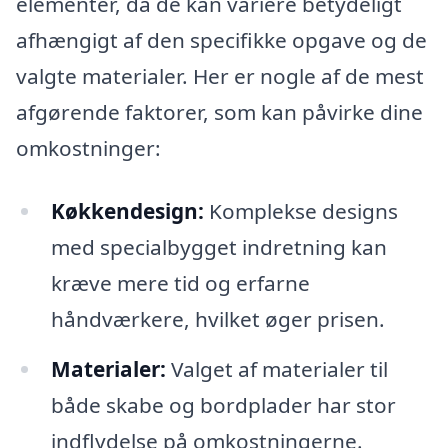
elementer, da de kan variere betydeligt
afhængigt af den specifikke opgave og de
valgte materialer. Her er nogle af de mest
afgørende faktorer, som kan påvirke dine
omkostninger:
Køkkendesign:
Komplekse designs
med specialbygget indretning kan
kræve mere tid og erfarne
håndværkere, hvilket øger prisen.
Materialer:
Valget af materialer til
både skabe og bordplader har stor
indflydelse på omkostningerne.