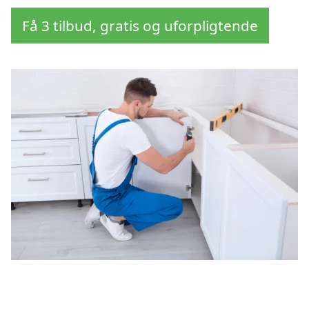
Få 3 tilbud, gratis og uforpligtende