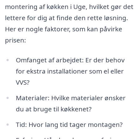
montering af køkken i Uge, hvilket gør det
lettere for dig at finde den rette løsning.
Her er nogle faktorer, som kan påvirke
prisen:
Omfanget af arbejdet: Er der behov
for ekstra installationer som el eller
VVS?
Materialer: Hvilke materialer ønsker
du at bruge til køkkenet?
Tid: Hvor lang tid tager montagen?