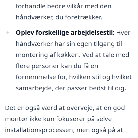
forhandle bedre vilkår med den
håndværker, du foretrækker.
Oplev forskellige arbejdelsestil:
Hver
håndværker har sin egen tilgang til
montering af køkken. Ved at tale med
flere personer kan du få en
fornemmelse for, hvilken stil og hvilket
samarbejde, der passer bedst til dig.
Det er også værd at overveje, at en god
montør ikke kun fokuserer på selve
installationsprocessen, men også på at