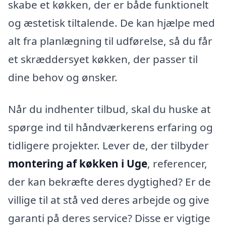
skabe et køkken, der er både funktionelt
og æstetisk tiltalende. De kan hjælpe med
alt fra planlægning til udførelse, så du får
et skræddersyet køkken, der passer til
dine behov og ønsker.
Når du indhenter tilbud, skal du huske at
spørge ind til håndværkerens erfaring og
tidligere projekter. Lever de, der tilbyder
montering af køkken i Uge
, referencer,
der kan bekræfte deres dygtighed? Er de
villige til at stå ved deres arbejde og give
garanti på deres service? Disse er vigtige