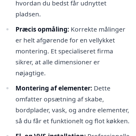
hvordan du bedst får udnyttet
pladsen.
Præcis opmåling:
Korrekte målinger
er helt afgørende for en vellykket
montering. Et specialiseret firma
sikrer, at alle dimensioner er
nøjagtige.
Montering af elementer:
Dette
omfatter opsætning af skabe,
bordplader, vask, og andre elementer,
så du får et funktionelt og flot køkken.
El- og VVS-installation:
Professionelle