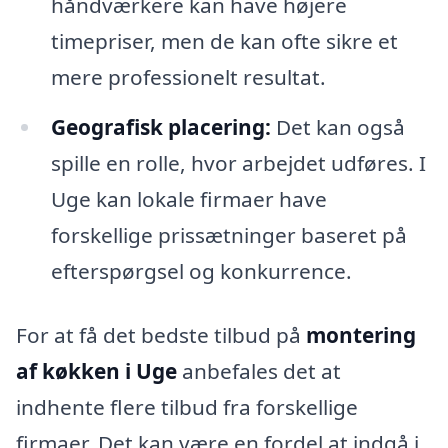
håndværkere kan have højere
timepriser, men de kan ofte sikre et
mere professionelt resultat.
Geografisk placering:
Det kan også
spille en rolle, hvor arbejdet udføres. I
Uge kan lokale firmaer have
forskellige prissætninger baseret på
efterspørgsel og konkurrence.
For at få det bedste tilbud på
montering
af køkken i Uge
anbefales det at
indhente flere tilbud fra forskellige
firmaer. Det kan være en fordel at indgå i