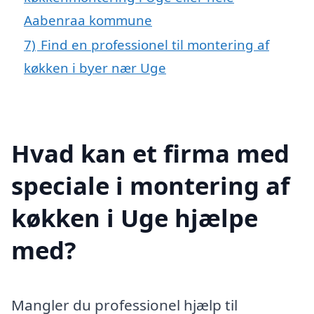
Aabenraa kommune
7)
Find en professionel til montering af
køkken i byer nær Uge
Hvad kan et firma med
speciale i montering af
køkken i Uge hjælpe
med?
Mangler du professionel hjælp til