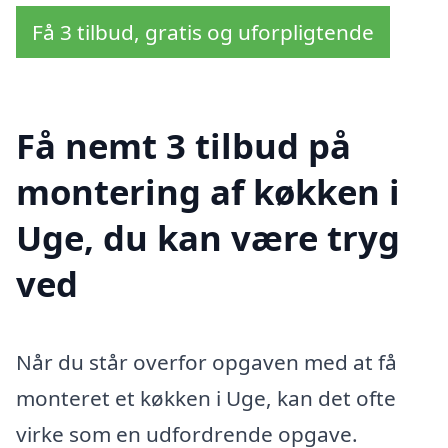
Få 3 tilbud, gratis og uforpligtende
Få nemt 3 tilbud på
montering af køkken i
Uge, du kan være tryg
ved
Når du står overfor opgaven med at få
monteret et køkken i Uge, kan det ofte
virke som en udfordrende opgave.