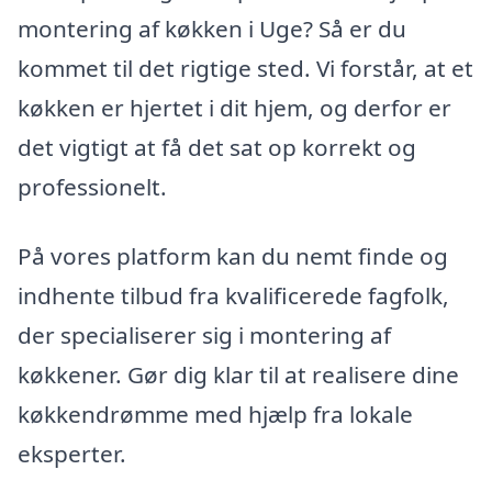
montering af køkken i Uge? Så er du
kommet til det rigtige sted. Vi forstår, at et
køkken er hjertet i dit hjem, og derfor er
det vigtigt at få det sat op korrekt og
professionelt.
På vores platform kan du nemt finde og
indhente tilbud fra kvalificerede fagfolk,
der specialiserer sig i montering af
køkkener. Gør dig klar til at realisere dine
køkkendrømme med hjælp fra lokale
eksperter.