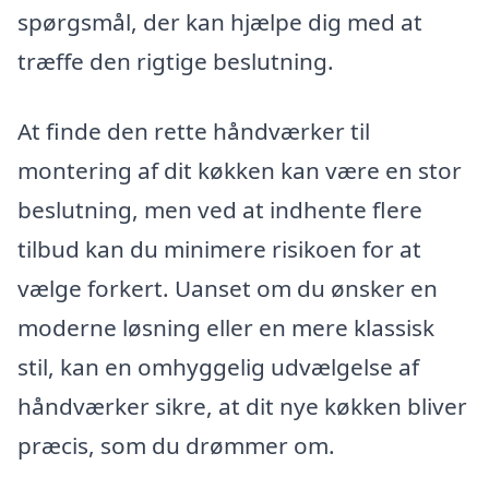
spørgsmål, der kan hjælpe dig med at
træffe den rigtige beslutning.
At finde den rette håndværker til
montering af dit køkken kan være en stor
beslutning, men ved at indhente flere
tilbud kan du minimere risikoen for at
vælge forkert. Uanset om du ønsker en
moderne løsning eller en mere klassisk
stil, kan en omhyggelig udvælgelse af
håndværker sikre, at dit nye køkken bliver
præcis, som du drømmer om.