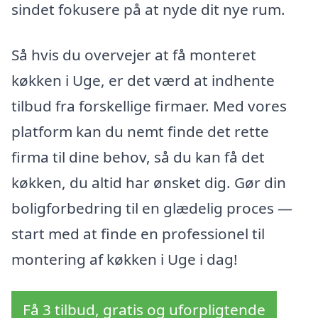
sindet fokusere på at nyde dit nye rum.
Så hvis du overvejer at få monteret
køkken i Uge, er det værd at indhente
tilbud fra forskellige firmaer. Med vores
platform kan du nemt finde det rette
firma til dine behov, så du kan få det
køkken, du altid har ønsket dig. Gør din
boligforbedring til en glædelig proces —
start med at finde en professionel til
montering af køkken i Uge i dag!
Få 3 tilbud, gratis og uforpligtende