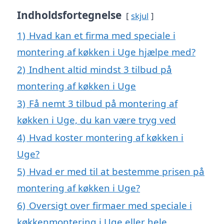
Indholdsfortegnelse
skjul
1)
Hvad kan et firma med speciale i
montering af køkken i Uge hjælpe med?
2)
Indhent altid mindst 3 tilbud på
montering af køkken i Uge
3)
Få nemt 3 tilbud på montering af
køkken i Uge, du kan være tryg ved
4)
Hvad koster montering af køkken i
Uge?
5)
Hvad er med til at bestemme prisen på
montering af køkken i Uge?
6)
Oversigt over firmaer med speciale i
køkkenmontering i Uge eller hele