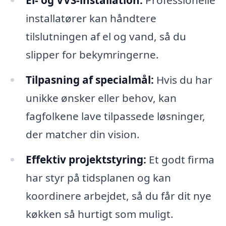
installatører kan håndtere
tilslutningen af el og vand, så du
slipper for bekymringerne.
Tilpasning af specialmål:
Hvis du har
unikke ønsker eller behov, kan
fagfolkene lave tilpassede løsninger,
der matcher din vision.
Effektiv projektstyring:
Et godt firma
har styr på tidsplanen og kan
koordinere arbejdet, så du får dit nye
køkken så hurtigt som muligt.