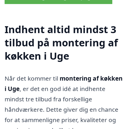
Indhent altid mindst 3
tilbud på montering af
køkken i Uge
Når det kommer til
montering af køkken
i Uge
, er det en god idé at indhente
mindst tre tilbud fra forskellige
håndværkere. Dette giver dig en chance
for at sammenligne priser, kvaliteter og