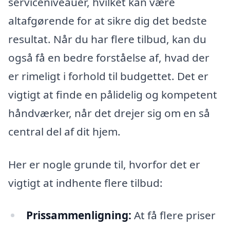
serviceniveauer, hvilket kan være
altafgørende for at sikre dig det bedste
resultat. Når du har flere tilbud, kan du
også få en bedre forståelse af, hvad der
er rimeligt i forhold til budgettet. Det er
vigtigt at finde en pålidelig og kompetent
håndværker, når det drejer sig om en så
central del af dit hjem.
Her er nogle grunde til, hvorfor det er
vigtigt at indhente flere tilbud:
Prissammenligning:
At få flere priser