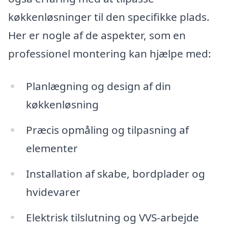
køkkenløsninger til den specifikke plads.
Her er nogle af de aspekter, som en
professionel montering kan hjælpe med:
Planlægning og design af din
køkkenløsning
Præcis opmåling og tilpasning af
elementer
Installation af skabe, bordplader og
hvidevarer
Elektrisk tilslutning og VVS-arbejde