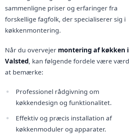
sammenligne priser og erfaringer fra
forskellige fagfolk, der specialiserer sig i
køkkenmontering.
Når du overvejer
montering af køkken i
Valsted
, kan følgende fordele være værd
at bemærke:
Professionel rådgivning om
køkkendesign og funktionalitet.
Effektiv og præcis installation af
køkkenmoduler og apparater.