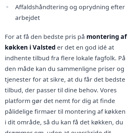
Affaldshåndtering og oprydning efter
arbejdet
For at få den bedste pris på
montering af
køkken i Valsted
er det en god idé at
indhente tilbud fra flere lokale fagfolk. På
den måde kan du sammenligne priser og
tjenester for at sikre, at du får det bedste
tilbud, der passer til dine behov. Vores
platform gør det nemt for dig at finde
pålidelige firmaer til montering af køkken
i dit område, så du kan få det køkken, du
drømmer om, uden at overskride dit