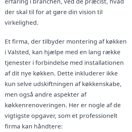
erfaring i branchen, ved de præcist, hvad
der skal til for at gøre din vision til
virkelighed.
Et firma, der tilbyder montering af køkken
i Valsted, kan hjælpe med en lang række
tjenester i forbindelse med installationen
af dit nye køkken. Dette inkluderer ikke
kun selve udskiftningen af køkkenskabe,
men også andre aspekter af
køkkenrenoveringen. Her er nogle af de
vigtigste opgaver, som et professionelt
firma kan håndtere: