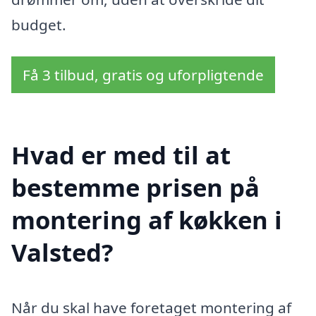
budget.
Få 3 tilbud, gratis og uforpligtende
Hvad er med til at
bestemme prisen på
montering af køkken i
Valsted?
Når du skal have foretaget montering af