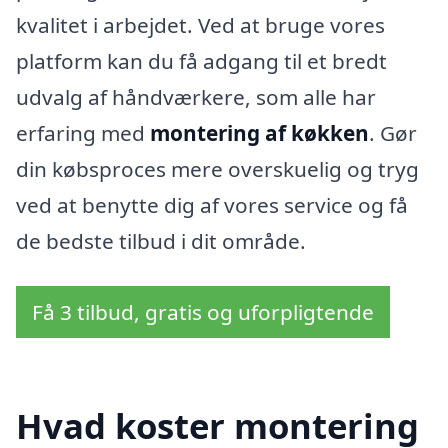
kvalitet i arbejdet. Ved at bruge vores
platform kan du få adgang til et bredt
udvalg af håndværkere, som alle har
erfaring med
montering af køkken
. Gør
din købsproces mere overskuelig og tryg
ved at benytte dig af vores service og få
de bedste tilbud i dit område.
Få 3 tilbud, gratis og uforpligtende
Hvad koster montering