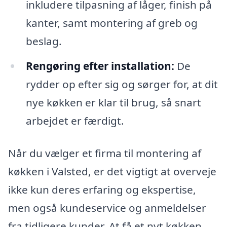
inkludere tilpasning af låger, finish på
kanter, samt montering af greb og
beslag.
Rengøring efter installation:
De
rydder op efter sig og sørger for, at dit
nye køkken er klar til brug, så snart
arbejdet er færdigt.
Når du vælger et firma til montering af
køkken i Valsted, er det vigtigt at overveje
ikke kun deres erfaring og ekspertise,
men også kundeservice og anmeldelser
fra tidligere kunder. At få et nyt køkken