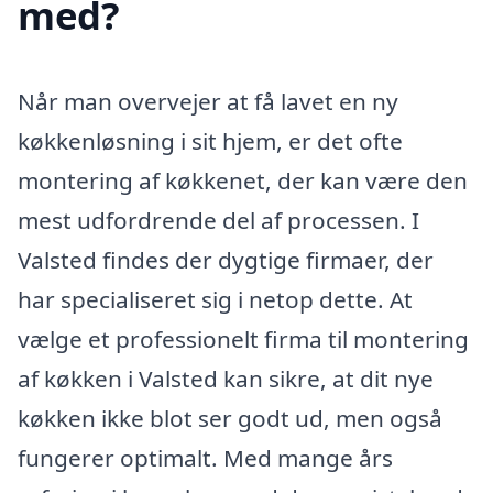
med?
Når man overvejer at få lavet en ny
køkkenløsning i sit hjem, er det ofte
montering af køkkenet, der kan være den
mest udfordrende del af processen. I
Valsted findes der dygtige firmaer, der
har specialiseret sig i netop dette. At
vælge et professionelt firma til montering
af køkken i Valsted kan sikre, at dit nye
køkken ikke blot ser godt ud, men også
fungerer optimalt. Med mange års