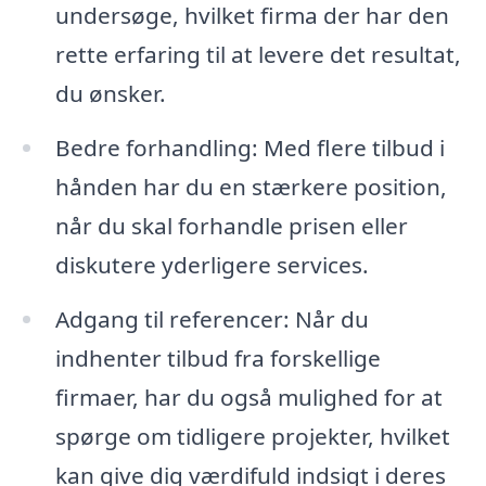
undersøge, hvilket firma der har den
rette erfaring til at levere det resultat,
du ønsker.
Bedre forhandling: Med flere tilbud i
hånden har du en stærkere position,
når du skal forhandle prisen eller
diskutere yderligere services.
Adgang til referencer: Når du
indhenter tilbud fra forskellige
firmaer, har du også mulighed for at
spørge om tidligere projekter, hvilket
kan give dig værdifuld indsigt i deres