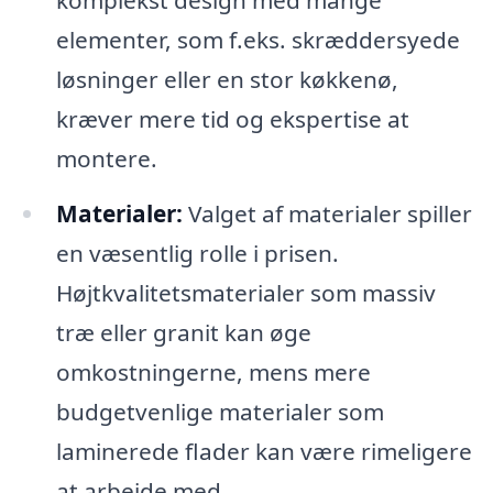
elementer, som f.eks. skræddersyede
løsninger eller en stor køkkenø,
kræver mere tid og ekspertise at
montere.
Materialer:
Valget af materialer spiller
en væsentlig rolle i prisen.
Højtkvalitetsmaterialer som massiv
træ eller granit kan øge
omkostningerne, mens mere
budgetvenlige materialer som
laminerede flader kan være rimeligere
at arbejde med.