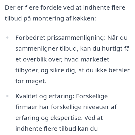
Der er flere fordele ved at indhente flere
tilbud på montering af køkken:
Forbedret prissammenligning: Når du
sammenligner tilbud, kan du hurtigt få
et overblik over, hvad markedet
tilbyder, og sikre dig, at du ikke betaler
for meget.
Kvalitet og erfaring: Forskellige
firmaer har forskellige niveauer af
erfaring og ekspertise. Ved at
indhente flere tilbud kan du