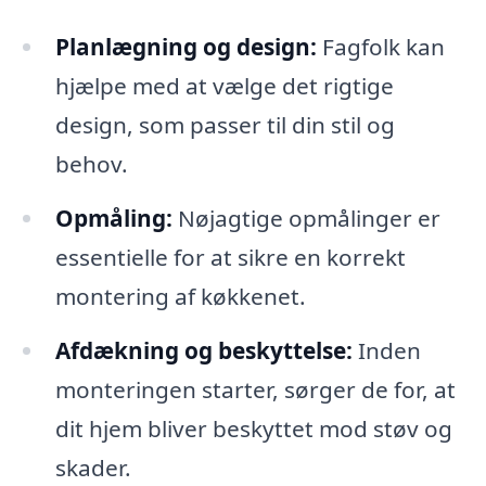
Planlægning og design:
Fagfolk kan
hjælpe med at vælge det rigtige
design, som passer til din stil og
behov.
Opmåling:
Nøjagtige opmålinger er
essentielle for at sikre en korrekt
montering af køkkenet.
Afdækning og beskyttelse:
Inden
monteringen starter, sørger de for, at
dit hjem bliver beskyttet mod støv og
skader.