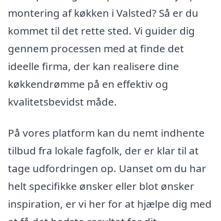
montering af køkken i Valsted? Så er du
kommet til det rette sted. Vi guider dig
gennem processen med at finde det
ideelle firma, der kan realisere dine
køkkendrømme på en effektiv og
kvalitetsbevidst måde.
På vores platform kan du nemt indhente
tilbud fra lokale fagfolk, der er klar til at
tage udfordringen op. Uanset om du har
helt specifikke ønsker eller blot ønsker
inspiration, er vi her for at hjælpe dig med