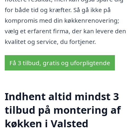
for både tid og kræfter. Så gå ikke på
kompromis med din køkkenrenovering;
vælg et erfarent firma, der kan levere den
kvalitet og service, du fortjener.
Få 3 tilbud, gratis og uforpligtende
Indhent altid mindst 3
tilbud på montering af
køkken i Valsted