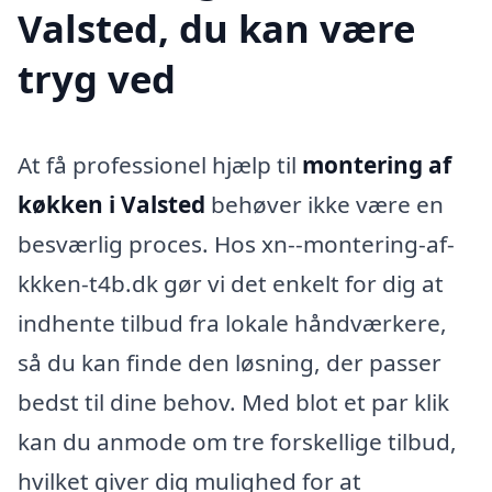
Valsted, du kan være
tryg ved
At få professionel hjælp til
montering af
køkken i Valsted
behøver ikke være en
besværlig proces. Hos xn--montering-af-
kkken-t4b.dk gør vi det enkelt for dig at
indhente tilbud fra lokale håndværkere,
så du kan finde den løsning, der passer
bedst til dine behov. Med blot et par klik
kan du anmode om tre forskellige tilbud,
hvilket giver dig mulighed for at