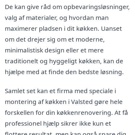
De kan give råd om opbevaringsløsninger,
valg af materialer, og hvordan man
maximerer pladsen i dit køkken. Uanset
om det drejer sig om et moderne,
minimalistisk design eller et mere
traditionelt og hyggeligt køkken, kan de
hjælpe med at finde den bedste løsning.
Samlet set kan et firma med speciale i
montering af køkken i Valsted gøre hele
forskellen for din køkkenrenovering. At få
professionel hjælp sikrer ikke kun et
flottere resultat, men kan også spare dig