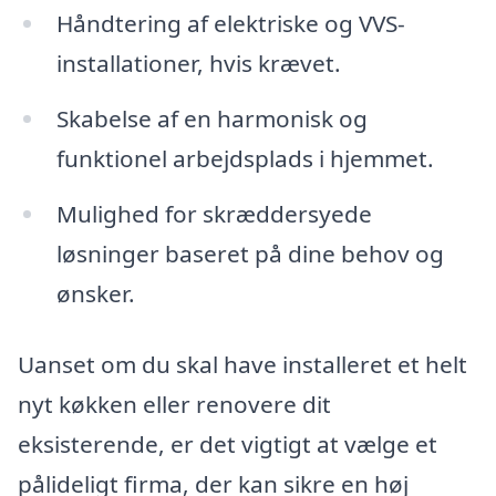
Håndtering af elektriske og VVS-
installationer, hvis krævet.
Skabelse af en harmonisk og
funktionel arbejdsplads i hjemmet.
Mulighed for skræddersyede
løsninger baseret på dine behov og
ønsker.
Uanset om du skal have installeret et helt
nyt køkken eller renovere dit
eksisterende, er det vigtigt at vælge et
pålideligt firma, der kan sikre en høj