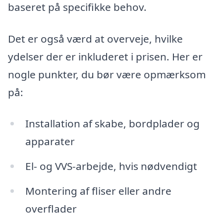
baseret på specifikke behov.
Det er også værd at overveje, hvilke
ydelser der er inkluderet i prisen. Her er
nogle punkter, du bør være opmærksom
på:
Installation af skabe, bordplader og
apparater
El- og VVS-arbejde, hvis nødvendigt
Montering af fliser eller andre
overflader