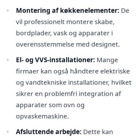
Montering af køkkenelementer:
De
vil professionelt montere skabe,
bordplader, vask og apparater i
overensstemmelse med designet.
El- og VVS-installationer:
Mange
firmaer kan også håndtere elektriske
og vandtekniske installationer, hvilket
sikrer en problemfri integration af
apparater som ovn og
opvaskemaskine.
Afsluttende arbejde:
Dette kan