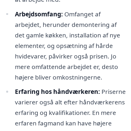
Arbejdsomfang:
Omfanget af
arbejdet, herunder demontering af
det gamle køkken, installation af nye
elementer, og opsætning af hårde
hvidevarer, påvirker også prisen. Jo
mere omfattende arbejdet er, desto
højere bliver omkostningerne.
Erfaring hos håndværkeren:
Priserne
varierer også alt efter håndværkerens
erfaring og kvalifikationer. En mere
erfaren fagmand kan have højere