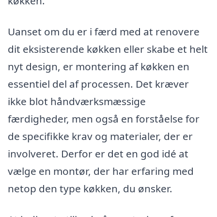
køkken.
Uanset om du er i færd med at renovere
dit eksisterende køkken eller skabe et helt
nyt design, er montering af køkken en
essentiel del af processen. Det kræver
ikke blot håndværksmæssige
færdigheder, men også en forståelse for
de specifikke krav og materialer, der er
involveret. Derfor er det en god idé at
vælge en montør, der har erfaring med
netop den type køkken, du ønsker.