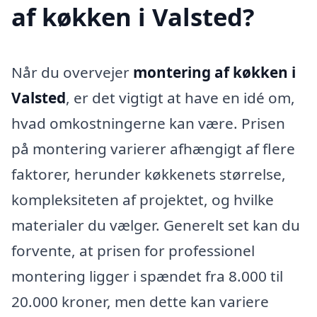
af køkken i Valsted?
Når du overvejer
montering af køkken i
Valsted
, er det vigtigt at have en idé om,
hvad omkostningerne kan være. Prisen
på montering varierer afhængigt af flere
faktorer, herunder køkkenets størrelse,
kompleksiteten af projektet, og hvilke
materialer du vælger. Generelt set kan du
forvente, at prisen for professionel
montering ligger i spændet fra 8.000 til
20.000 kroner, men dette kan variere