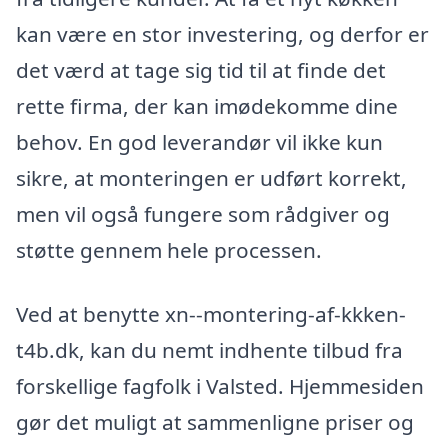
kan være en stor investering, og derfor er
det værd at tage sig tid til at finde det
rette firma, der kan imødekomme dine
behov. En god leverandør vil ikke kun
sikre, at monteringen er udført korrekt,
men vil også fungere som rådgiver og
støtte gennem hele processen.
Ved at benytte xn--montering-af-kkken-
t4b.dk, kan du nemt indhente tilbud fra
forskellige fagfolk i Valsted. Hjemmesiden
gør det muligt at sammenligne priser og