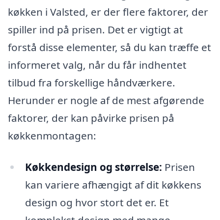
køkken i Valsted, er der flere faktorer, der
spiller ind på prisen. Det er vigtigt at
forstå disse elementer, så du kan træffe et
informeret valg, når du får indhentet
tilbud fra forskellige håndværkere.
Herunder er nogle af de mest afgørende
faktorer, der kan påvirke prisen på
køkkenmontagen:
Køkkendesign og størrelse:
Prisen
kan variere afhængigt af dit køkkens
design og hvor stort det er. Et
komplekst design med mange