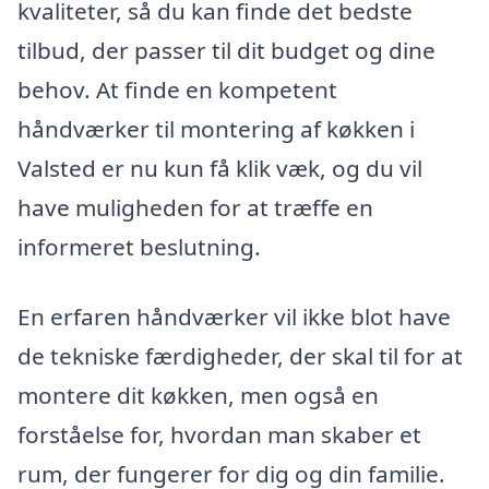
kvaliteter, så du kan finde det bedste
tilbud, der passer til dit budget og dine
behov. At finde en kompetent
håndværker til montering af køkken i
Valsted er nu kun få klik væk, og du vil
have muligheden for at træffe en
informeret beslutning.
En erfaren håndværker vil ikke blot have
de tekniske færdigheder, der skal til for at
montere dit køkken, men også en
forståelse for, hvordan man skaber et
rum, der fungerer for dig og din familie.