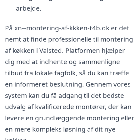
arbejde.
På xn--montering-af-kkken-t4b.dk er det
nemt at finde professionelle til montering
af køkken i Valsted. Platformen hjælper
dig med at indhente og sammenligne
tilbud fra lokale fagfolk, så du kan træffe
en informeret beslutning. Gennem vores
system kan du få adgang til det bedste
udvalg af kvalificerede montører, der kan
levere en grundlæggende montering eller
en mere kompleks løsning af dit nye