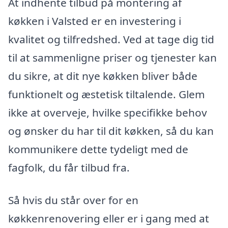
At indhente tilbud på montering af
køkken i Valsted er en investering i
kvalitet og tilfredshed. Ved at tage dig tid
til at sammenligne priser og tjenester kan
du sikre, at dit nye køkken bliver både
funktionelt og æstetisk tiltalende. Glem
ikke at overveje, hvilke specifikke behov
og ønsker du har til dit køkken, så du kan
kommunikere dette tydeligt med de
fagfolk, du får tilbud fra.
Så hvis du står over for en
køkkenrenovering eller er i gang med at