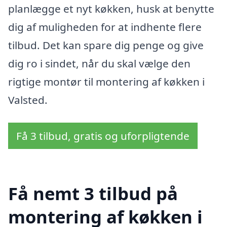
planlægge et nyt køkken, husk at benytte
dig af muligheden for at indhente flere
tilbud. Det kan spare dig penge og give
dig ro i sindet, når du skal vælge den
rigtige montør til montering af køkken i
Valsted.
Få 3 tilbud, gratis og uforpligtende
Få nemt 3 tilbud på
montering af køkken i