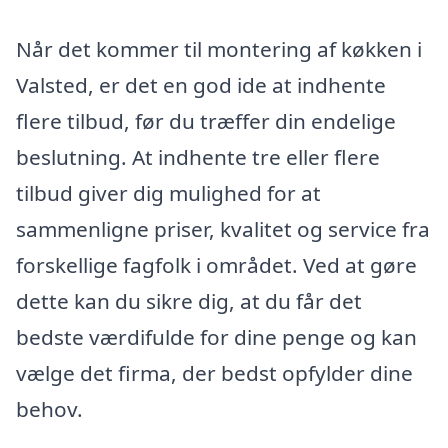
Når det kommer til montering af køkken i
Valsted, er det en god ide at indhente
flere tilbud, før du træffer din endelige
beslutning. At indhente tre eller flere
tilbud giver dig mulighed for at
sammenligne priser, kvalitet og service fra
forskellige fagfolk i området. Ved at gøre
dette kan du sikre dig, at du får det
bedste værdifulde for dine penge og kan
vælge det firma, der bedst opfylder dine
behov.