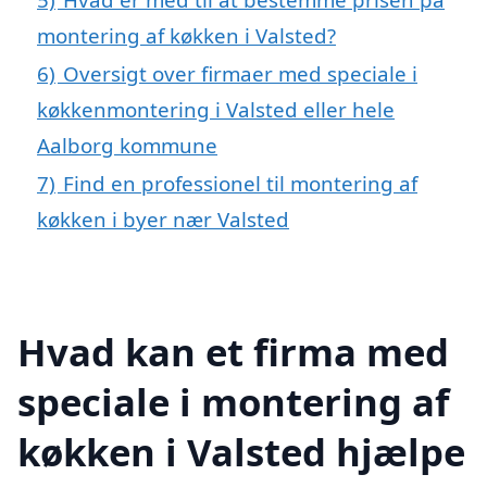
montering af køkken i Valsted?
6)
Oversigt over firmaer med speciale i
køkkenmontering i Valsted eller hele
Aalborg kommune
7)
Find en professionel til montering af
køkken i byer nær Valsted
Hvad kan et firma med
speciale i montering af
køkken i Valsted hjælpe