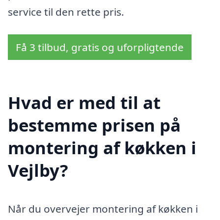
service til den rette pris.
Få 3 tilbud, gratis og uforpligtende
Hvad er med til at
bestemme prisen på
montering af køkken i
Vejlby?
Når du overvejer montering af køkken i