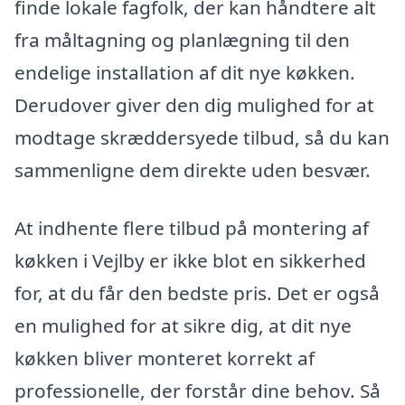
finde lokale fagfolk, der kan håndtere alt
fra måltagning og planlægning til den
endelige installation af dit nye køkken.
Derudover giver den dig mulighed for at
modtage skræddersyede tilbud, så du kan
sammenligne dem direkte uden besvær.
At indhente flere tilbud på montering af
køkken i Vejlby er ikke blot en sikkerhed
for, at du får den bedste pris. Det er også
en mulighed for at sikre dig, at dit nye
køkken bliver monteret korrekt af
professionelle, der forstår dine behov. Så