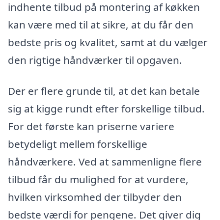
indhente tilbud på montering af køkken
kan være med til at sikre, at du får den
bedste pris og kvalitet, samt at du vælger
den rigtige håndværker til opgaven.
Der er flere grunde til, at det kan betale
sig at kigge rundt efter forskellige tilbud.
For det første kan priserne variere
betydeligt mellem forskellige
håndværkere. Ved at sammenligne flere
tilbud får du mulighed for at vurdere,
hvilken virksomhed der tilbyder den
bedste værdi for pengene. Det giver dig