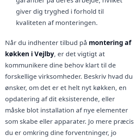
giver dig tryghed i forhold til
kvaliteten af monteringen.
Når du indhenter tilbud på
montering af
køkken i Vejlby
, er det vigtigt at
kommunikere dine behov klart til de
forskellige virksomheder. Beskriv hvad du
ønsker, om det er et helt nyt køkken, en
opdatering af dit eksisterende, eller
måske blot installation af nye elementer
som skabe eller apparater. Jo mere præcis
du er omkring dine forventninger, jo