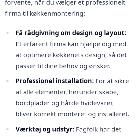
forvente, når du vælger et professionelt
firma til køkkenmontering:
Få rådgivning om design og layout:
Et erfarent firma kan hjælpe dig med
at optimere køkkenets design, så det
passer til dine behov og ønsker.
Professionel installation:
For at sikre
at alle elementer, herunder skabe,
bordplader og hårde hvidevarer,
bliver korrekt monteret og installeret.
Værktøj og udstyr:
Fagfolk har det