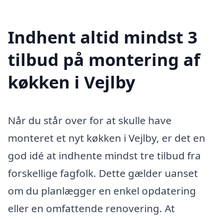
Indhent altid mindst 3
tilbud på montering af
køkken i Vejlby
Når du står over for at skulle have
monteret et nyt køkken i Vejlby, er det en
god idé at indhente mindst tre tilbud fra
forskellige fagfolk. Dette gælder uanset
om du planlægger en enkel opdatering
eller en omfattende renovering. At