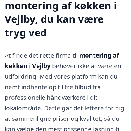
montering af køkken i
Vejlby, du kan være
tryg ved
At finde det rette firma til
montering af
køkken i Vejlby
behøver ikke at være en
udfordring. Med vores platform kan du
nemt indhente op til tre tilbud fra
professionelle håndværkere i dit
lokalområde. Dette gør det lettere for dig
at sammenligne priser og kvalitet, så du
kan vælge den mest passende løsning til