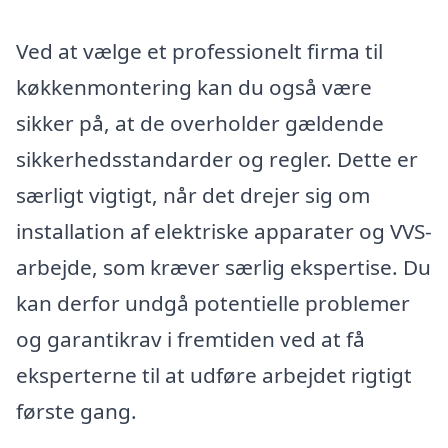
Ved at vælge et professionelt firma til
køkkenmontering kan du også være
sikker på, at de overholder gældende
sikkerhedsstandarder og regler. Dette er
særligt vigtigt, når det drejer sig om
installation af elektriske apparater og VVS-
arbejde, som kræver særlig ekspertise. Du
kan derfor undgå potentielle problemer
og garantikrav i fremtiden ved at få
eksperterne til at udføre arbejdet rigtigt
første gang.