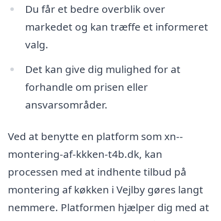
Du får et bedre overblik over
markedet og kan træffe et informeret
valg.
Det kan give dig mulighed for at
forhandle om prisen eller
ansvarsområder.
Ved at benytte en platform som xn--
montering-af-kkken-t4b.dk, kan
processen med at indhente tilbud på
montering af køkken i Vejlby gøres langt
nemmere. Platformen hjælper dig med at