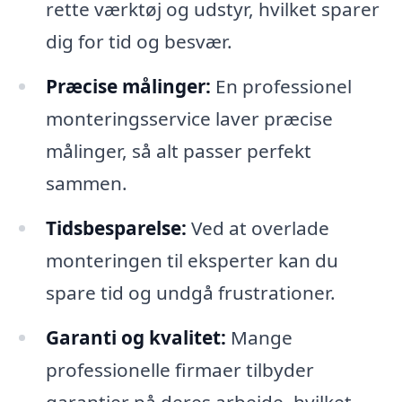
rette værktøj og udstyr, hvilket sparer
dig for tid og besvær.
Præcise målinger:
En professionel
monteringsservice laver præcise
målinger, så alt passer perfekt
sammen.
Tidsbesparelse:
Ved at overlade
monteringen til eksperter kan du
spare tid og undgå frustrationer.
Garanti og kvalitet:
Mange
professionelle firmaer tilbyder
garantier på deres arbejde, hvilket