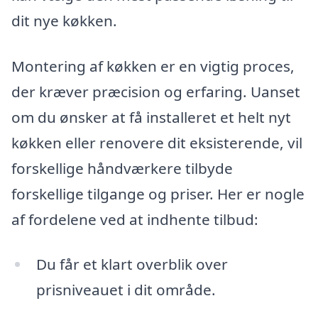
dit nye køkken.
Montering af køkken er en vigtig proces,
der kræver præcision og erfaring. Uanset
om du ønsker at få installeret et helt nyt
køkken eller renovere dit eksisterende, vil
forskellige håndværkere tilbyde
forskellige tilgange og priser. Her er nogle
af fordelene ved at indhente tilbud:
Du får et klart overblik over
prisniveauet i dit område.