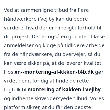
Ved at sammenligne tilbud fra flere
håndværkere i Vejlby kan du bedre
vurdere, hvad der er rimeligt i forhold til
dit projekt. Det er også en god idé at læse
anmeldelser og kigge på tidligere arbejde
fra de håndværkere, du overvejer, så du
kan være sikker på, at de leverer kvalitet.
Hos
xn--montering-af-kkken-t4b.dk
gør
vi det nemt for dig at finde de rette
fagfolk til
montering af køkken i Vejlby
og indhente skræddersyede tilbud. Vores
platform sikrer, at du får den bedste