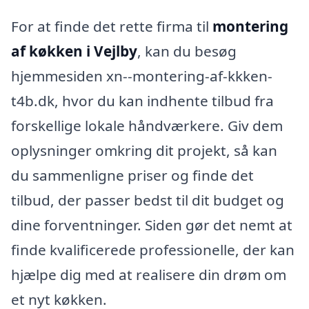
For at finde det rette firma til
montering
af køkken i Vejlby
, kan du besøg
hjemmesiden xn--montering-af-kkken-
t4b.dk, hvor du kan indhente tilbud fra
forskellige lokale håndværkere. Giv dem
oplysninger omkring dit projekt, så kan
du sammenligne priser og finde det
tilbud, der passer bedst til dit budget og
dine forventninger. Siden gør det nemt at
finde kvalificerede professionelle, der kan
hjælpe dig med at realisere din drøm om
et nyt køkken.