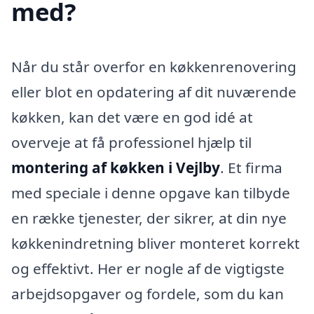
med?
Når du står overfor en køkkenrenovering
eller blot en opdatering af dit nuværende
køkken, kan det være en god idé at
overveje at få professionel hjælp til
montering af køkken i Vejlby
. Et firma
med speciale i denne opgave kan tilbyde
en række tjenester, der sikrer, at din nye
køkkenindretning bliver monteret korrekt
og effektivt. Her er nogle af de vigtigste
arbejdsopgaver og fordele, som du kan