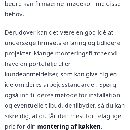
bedre kan firmaerne imødekomme disse
behov.
Derudover kan det være en god idé at
undersøge firmaets erfaring og tidligere
projekter. Mange monteringsfirmaer vil
have en portefølje eller
kundeanmeldelser, som kan give dig en
idé om deres arbejdsstandarder. Spørg
også ind til deres metode for installation
og eventuelle tilbud, de tilbyder, så du kan
sikre dig, at du får den mest fordelagtige
pris for din
montering af køkken
.