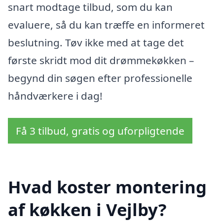
snart modtage tilbud, som du kan
evaluere, så du kan træffe en informeret
beslutning. Tøv ikke med at tage det
første skridt mod dit drømmekøkken –
begynd din søgen efter professionelle
håndværkere i dag!
Få 3 tilbud, gratis og uforpligtende
Hvad koster montering
af køkken i Vejlby?