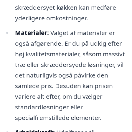
skræddersyet køkken kan medføre
yderligere omkostninger.
Materialer:
Valget af materialer er
også afgørende. Er du på udkig efter
høj kvalitetsmaterialer, såsom massivt
træ eller skræddersyede løsninger, vil
det naturligvis også påvirke den
samlede pris. Desuden kan prisen
variere alt efter, om du vælger
standardløsninger eller
specialfremstillede elementer.