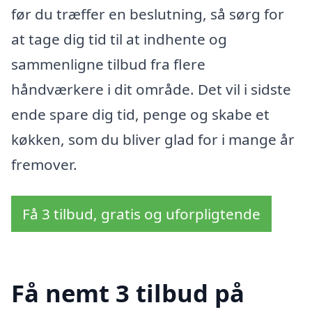
før du træffer en beslutning, så sørg for
at tage dig tid til at indhente og
sammenligne tilbud fra flere
håndværkere i dit område. Det vil i sidste
ende spare dig tid, penge og skabe et
køkken, som du bliver glad for i mange år
fremover.
Få 3 tilbud, gratis og uforpligtende
Få nemt 3 tilbud på