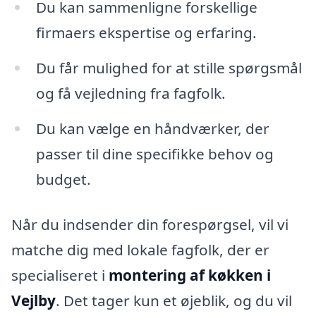
Du kan sammenligne forskellige
firmaers ekspertise og erfaring.
Du får mulighed for at stille spørgsmål
og få vejledning fra fagfolk.
Du kan vælge en håndværker, der
passer til dine specifikke behov og
budget.
Når du indsender din forespørgsel, vil vi
matche dig med lokale fagfolk, der er
specialiseret i
montering af køkken i
Vejlby
. Det tager kun et øjeblik, og du vil