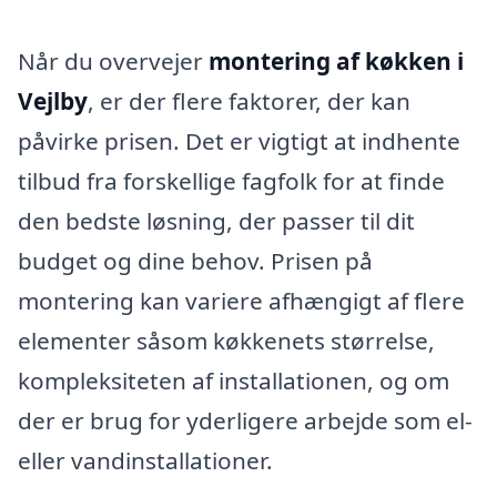
Når du overvejer
montering af køkken i
Vejlby
, er der flere faktorer, der kan
påvirke prisen. Det er vigtigt at indhente
tilbud fra forskellige fagfolk for at finde
den bedste løsning, der passer til dit
budget og dine behov. Prisen på
montering kan variere afhængigt af flere
elementer såsom køkkenets størrelse,
kompleksiteten af installationen, og om
der er brug for yderligere arbejde som el-
eller vandinstallationer.