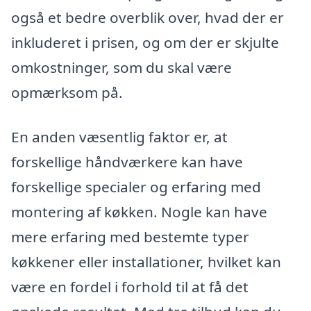
også et bedre overblik over, hvad der er
inkluderet i prisen, og om der er skjulte
omkostninger, som du skal være
opmærksom på.
En anden væsentlig faktor er, at
forskellige håndværkere kan have
forskellige specialer og erfaring med
montering af køkken. Nogle kan have
mere erfaring med bestemte typer
køkkener eller installationer, hvilket kan
være en fordel i forhold til at få det