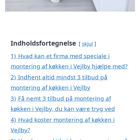
Indholdsfortegnelse
skjul
1)
Hvad kan et firma med speciale i
montering af køkken i Vejlby hjælpe med?
2)
Indhent altid mindst 3 tilbud på
montering af køkken i Vejlby
3)
Få nemt 3 tilbud på montering af
køkken i Vejlby, du kan være tryg ved
4)
Hvad koster montering af køkken i
Vejlby?