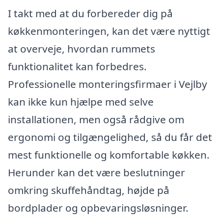
I takt med at du forbereder dig på
køkkenmonteringen, kan det være nyttigt
at overveje, hvordan rummets
funktionalitet kan forbedres.
Professionelle monteringsfirmaer i Vejlby
kan ikke kun hjælpe med selve
installationen, men også rådgive om
ergonomi og tilgængelighed, så du får det
mest funktionelle og komfortable køkken.
Herunder kan det være beslutninger
omkring skuffehåndtag, højde på
bordplader og opbevaringsløsninger.