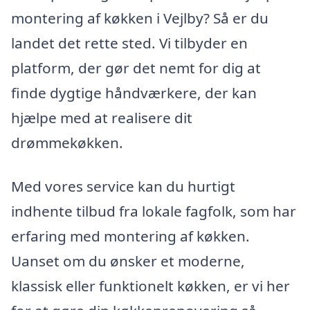
montering af køkken i Vejlby? Så er du
landet det rette sted. Vi tilbyder en
platform, der gør det nemt for dig at
finde dygtige håndværkere, der kan
hjælpe med at realisere dit
drømmekøkken.
Med vores service kan du hurtigt
indhente tilbud fra lokale fagfolk, som har
erfaring med montering af køkken.
Uanset om du ønsker et moderne,
klassisk eller funktionelt køkken, er vi her