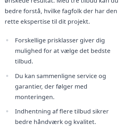
ønskede resultat. Med tre tilbud kan du
bedre forstå, hvilke fagfolk der har den
rette ekspertise til dit projekt.
Forskellige prisklasser giver dig
mulighed for at vælge det bedste
tilbud.
Du kan sammenligne service og
garantier, der følger med
monteringen.
Indhentning af flere tilbud sikrer
bedre håndværk og kvalitet.