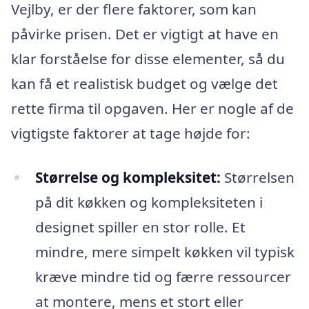
Vejlby, er der flere faktorer, som kan
påvirke prisen. Det er vigtigt at have en
klar forståelse for disse elementer, så du
kan få et realistisk budget og vælge det
rette firma til opgaven. Her er nogle af de
vigtigste faktorer at tage højde for:
Størrelse og kompleksitet:
Størrelsen
på dit køkken og kompleksiteten i
designet spiller en stor rolle. Et
mindre, mere simpelt køkken vil typisk
kræve mindre tid og færre ressourcer
at montere, mens et stort eller