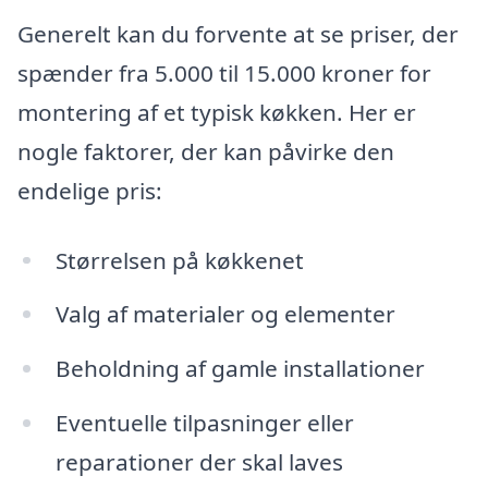
Generelt kan du forvente at se priser, der
spænder fra 5.000 til 15.000 kroner for
montering af et typisk køkken. Her er
nogle faktorer, der kan påvirke den
endelige pris:
Størrelsen på køkkenet
Valg af materialer og elementer
Beholdning af gamle installationer
Eventuelle tilpasninger eller
reparationer der skal laves