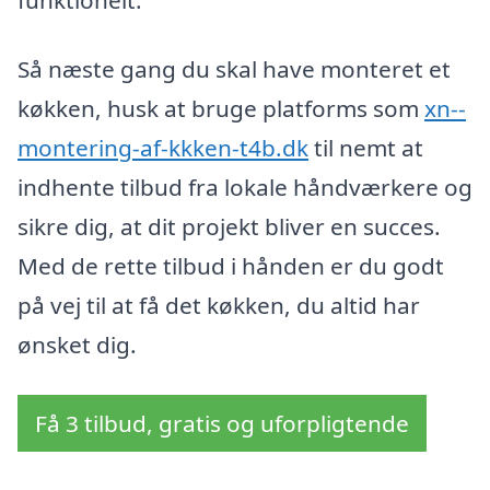
Så næste gang du skal have monteret et
køkken, husk at bruge platforms som
xn--
montering-af-kkken-t4b.dk
til nemt at
indhente tilbud fra lokale håndværkere og
sikre dig, at dit projekt bliver en succes.
Med de rette tilbud i hånden er du godt
på vej til at få det køkken, du altid har
ønsket dig.
Få 3 tilbud, gratis og uforpligtende