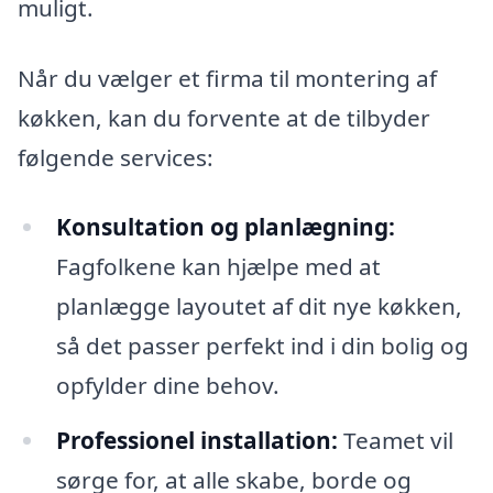
muligt.
Når du vælger et firma til montering af
køkken, kan du forvente at de tilbyder
følgende services:
Konsultation og planlægning:
Fagfolkene kan hjælpe med at
planlægge layoutet af dit nye køkken,
så det passer perfekt ind i din bolig og
opfylder dine behov.
Professionel installation:
Teamet vil
sørge for, at alle skabe, borde og