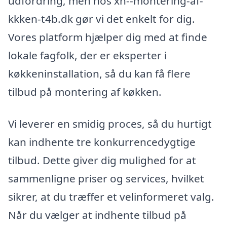
udfordring, men hos xn--montering-af-
kkken-t4b.dk gør vi det enkelt for dig.
Vores platform hjælper dig med at finde
lokale fagfolk, der er eksperter i
køkkeninstallation, så du kan få flere
tilbud på montering af køkken.
Vi leverer en smidig proces, så du hurtigt
kan indhente tre konkurrencedygtige
tilbud. Dette giver dig mulighed for at
sammenligne priser og services, hvilket
sikrer, at du træffer et velinformeret valg.
Når du vælger at indhente tilbud på