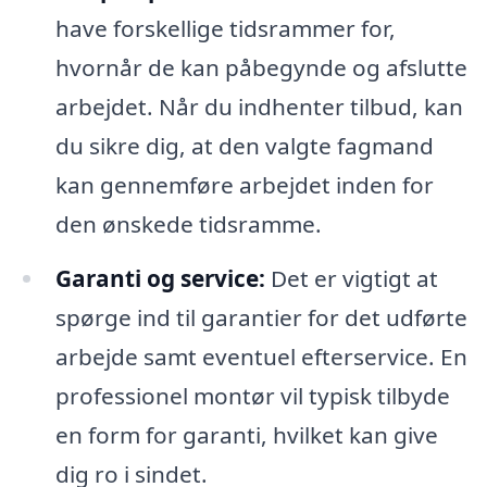
have forskellige tidsrammer for,
hvornår de kan påbegynde og afslutte
arbejdet. Når du indhenter tilbud, kan
du sikre dig, at den valgte fagmand
kan gennemføre arbejdet inden for
den ønskede tidsramme.
Garanti og service:
Det er vigtigt at
spørge ind til garantier for det udførte
arbejde samt eventuel efterservice. En
professionel montør vil typisk tilbyde
en form for garanti, hvilket kan give
dig ro i sindet.