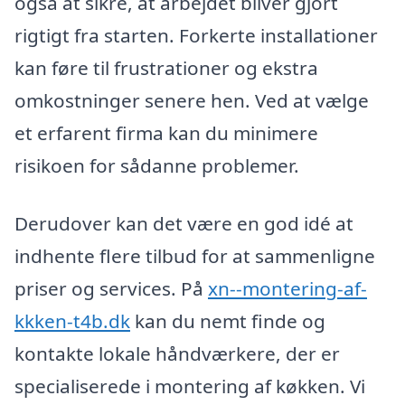
også at sikre, at arbejdet bliver gjort
rigtigt fra starten. Forkerte installationer
kan føre til frustrationer og ekstra
omkostninger senere hen. Ved at vælge
et erfarent firma kan du minimere
risikoen for sådanne problemer.
Derudover kan det være en god idé at
indhente flere tilbud for at sammenligne
priser og services. På
xn--montering-af-
kkken-t4b.dk
kan du nemt finde og
kontakte lokale håndværkere, der er
specialiserede i montering af køkken. Vi