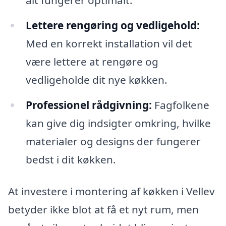
Lettere rengøring og vedligehold:
Med en korrekt installation vil det
være lettere at rengøre og
vedligeholde dit nye køkken.
Professionel rådgivning:
Fagfolkene
kan give dig indsigter omkring, hvilke
materialer og designs der fungerer
bedst i dit køkken.
At investere i montering af køkken i Vellev
betyder ikke blot at få et nyt rum, men