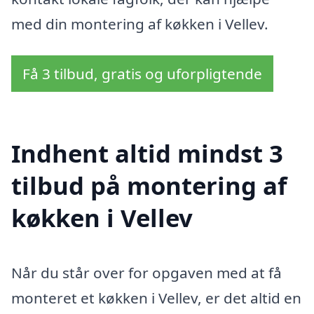
med din montering af køkken i Vellev.
Få 3 tilbud, gratis og uforpligtende
Indhent altid mindst 3
tilbud på montering af
køkken i Vellev
Når du står over for opgaven med at få
monteret et køkken i Vellev, er det altid en