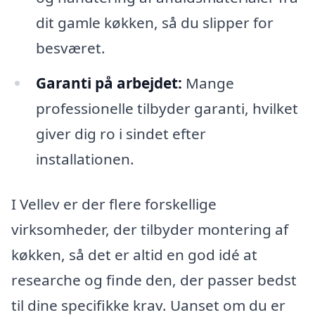
dit gamle køkken, så du slipper for
besværet.
Garanti på arbejdet:
Mange
professionelle tilbyder garanti, hvilket
giver dig ro i sindet efter
installationen.
I Vellev er der flere forskellige
virksomheder, der tilbyder montering af
køkken, så det er altid en god idé at
researche og finde den, der passer bedst
til dine specifikke krav. Uanset om du er