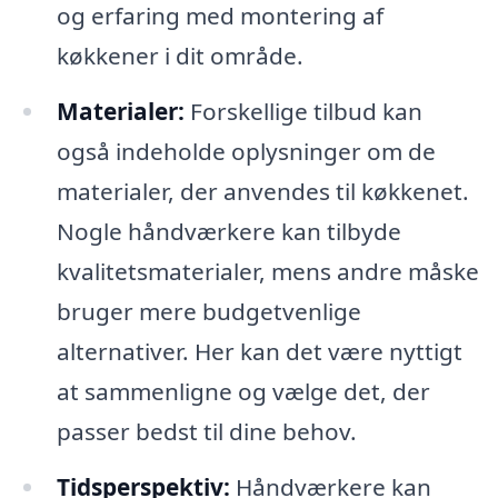
og erfaring med montering af
køkkener i dit område.
Materialer:
Forskellige tilbud kan
også indeholde oplysninger om de
materialer, der anvendes til køkkenet.
Nogle håndværkere kan tilbyde
kvalitetsmaterialer, mens andre måske
bruger mere budgetvenlige
alternativer. Her kan det være nyttigt
at sammenligne og vælge det, der
passer bedst til dine behov.
Tidsperspektiv:
Håndværkere kan