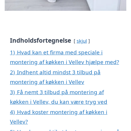
Indholdsfortegnelse
skjul
1)
Hvad kan et firma med speciale i
montering af køkken i Vellev hjælpe med?
2)
Indhent altid mindst 3 tilbud på
montering af køkken i Vellev
3)
Få nemt 3 tilbud på montering af
køkken i Vellev, du kan være tryg ved
4)
Hvad koster montering af køkken i
Vellev?