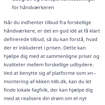
for håndværkeren
Når du indhenter tilbud fra forskellige
håndværkere, er det en god idé at få klart
definerede tilbud, så du kan forstå, hvad
der er inkluderet i prisen. Dette kan
hjælpe dig med at sammenligne priser og
kvaliteter mellem forskellige udbydere.
Ved at benytte sig af platforme som xn--
montering-af-kkken-t4b.dk, kan du let
finde lokale fagfolk, der kan hjælpe dig
med at realisere din drøm om et nyt