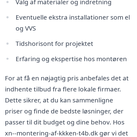
Valg af materialer og indretning
Eventuelle ekstra installationer som el
og VVS
Tidshorisont for projektet
Erfaring og ekspertise hos montøren
For at få en nøjagtig pris anbefales det at
indhente tilbud fra flere lokale firmaer.
Dette sikrer, at du kan sammenligne
priser og finde de bedste løsninger, der
passer til dit budget og dine behov. Hos
xn--montering-af-kkken-t4b.dk gør vi det