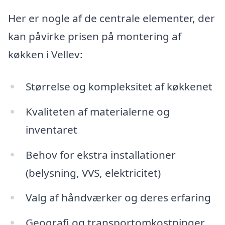
Her er nogle af de centrale elementer, der
kan påvirke prisen på montering af
køkken i Vellev:
Størrelse og kompleksitet af køkkenet
Kvaliteten af materialerne og
inventaret
Behov for ekstra installationer
(belysning, VVS, elektricitet)
Valg af håndværker og deres erfaring
Geografi og transportomkostninger