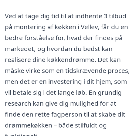
Ved at tage dig tid til at indhente 3 tilbud
på montering af køkken i Vellev, får du en
bedre forståelse for, hvad der findes på
markedet, og hvordan du bedst kan
realisere dine køkkendrømme. Det kan
måske virke som en tidskrævende proces,
men det er en investering i dit hjem, som
vil betale sig i det lange løb. En grundig
research kan give dig mulighed for at
finde den rette fagperson til at skabe dit
drømmekøkken – både stilfuldt og
funktionelt.