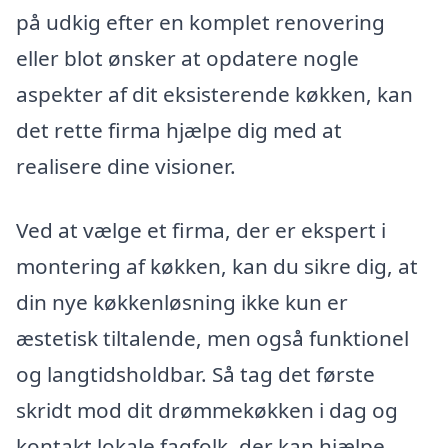
på udkig efter en komplet renovering
eller blot ønsker at opdatere nogle
aspekter af dit eksisterende køkken, kan
det rette firma hjælpe dig med at
realisere dine visioner.
Ved at vælge et firma, der er ekspert i
montering af køkken, kan du sikre dig, at
din nye køkkenløsning ikke kun er
æstetisk tiltalende, men også funktionel
og langtidsholdbar. Så tag det første
skridt mod dit drømmekøkken i dag og
kontakt lokale fagfolk, der kan hjælpe