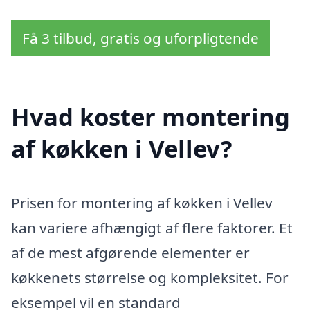
Få 3 tilbud, gratis og uforpligtende
Hvad koster montering
af køkken i Vellev?
Prisen for montering af køkken i Vellev
kan variere afhængigt af flere faktorer. Et
af de mest afgørende elementer er
køkkenets størrelse og kompleksitet. For
eksempel vil en standard