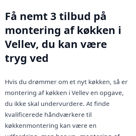
Få nemt 3 tilbud på
montering af køkken i
Vellev, du kan være
tryg ved
Hvis du drømmer om et nyt køkken, så er
montering af køkken i Vellev en opgave,
du ikke skal undervurdere. At finde
kvalificerede håndværkere til
køkkenmontering kan være en