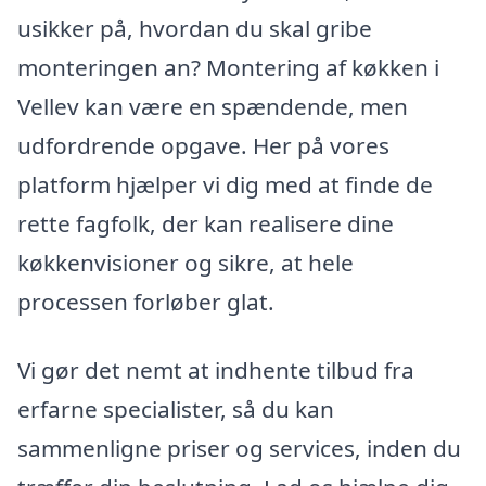
usikker på, hvordan du skal gribe
monteringen an? Montering af køkken i
Vellev kan være en spændende, men
udfordrende opgave. Her på vores
platform hjælper vi dig med at finde de
rette fagfolk, der kan realisere dine
køkkenvisioner og sikre, at hele
processen forløber glat.
Vi gør det nemt at indhente tilbud fra
erfarne specialister, så du kan
sammenligne priser og services, inden du