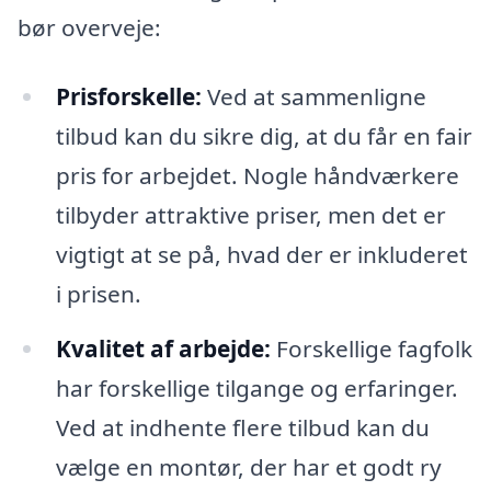
bør overveje:
Prisforskelle:
Ved at sammenligne
tilbud kan du sikre dig, at du får en fair
pris for arbejdet. Nogle håndværkere
tilbyder attraktive priser, men det er
vigtigt at se på, hvad der er inkluderet
i prisen.
Kvalitet af arbejde:
Forskellige fagfolk
har forskellige tilgange og erfaringer.
Ved at indhente flere tilbud kan du
vælge en montør, der har et godt ry