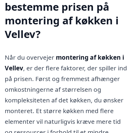
bestemme prisen på
montering af køkken i
Vellev?
Når du overvejer
montering af køkken i
Vellev
, er der flere faktorer, der spiller ind
på prisen. Først og fremmest afhænger
omkostningerne af størrelsen og
kompleksiteten af det køkken, du ønsker
monteret. Et større køkken med flere
elementer vil naturligvis kræve mere tid
og ressourcer i forhold til et mindre