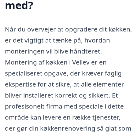
med?
Når du overvejer at opgradere dit køkken,
er det vigtigt at tænke på, hvordan
monteringen vil blive håndteret.
Montering af køkken i Vellev er en
specialiseret opgave, der kræver faglig
ekspertise for at sikre, at alle elementer
bliver installeret korrekt og sikkert. Et
profesisonelt firma med speciale i dette
område kan levere en række tjenester,
der gør din køkkenrenovering så glat som