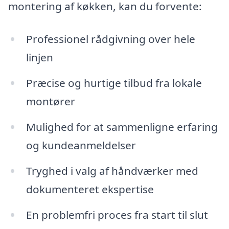
montering af køkken, kan du forvente:
Professionel rådgivning over hele
linjen
Præcise og hurtige tilbud fra lokale
montører
Mulighed for at sammenligne erfaring
og kundeanmeldelser
Tryghed i valg af håndværker med
dokumenteret ekspertise
En problemfri proces fra start til slut