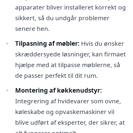
apparater bliver installeret korrekt og
sikkert, så du undgår problemer
senere hen.
Tilpasning af møbler:
Hvis du ønsker
skræddersyede løsninger, kan firmaet
hjælpe med at tilpasse møblerne, så
de passer perfekt til dit rum.
Montering af køkkenudstyr:
Integrering af hvidevarer som ovne,
køleskabe og opvaskemaskiner vil
blive udført af eksperter, der sikrer, at
alt fungerer optimalt.