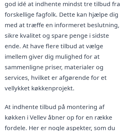
god idé at indhente mindst tre tilbud fra
forskellige fagfolk. Dette kan hjælpe dig
med at træffe en informeret beslutning,
sikre kvalitet og spare penge i sidste
ende. At have flere tilbud at vælge
imellem giver dig mulighed for at
sammenligne priser, materialer og
services, hvilket er afgørende for et
vellykket køkkenprojekt.
At indhente tilbud på montering af
køkken i Vellev åbner op for en række
fordele. Her er nogle aspekter, som du