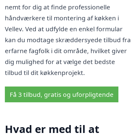
nemt for dig at finde professionelle
håndværkere til montering af køkken i
Vellev. Ved at udfylde en enkel formular
kan du modtage skræddersyede tilbud fra
erfarne fagfolk i dit område, hvilket giver
dig mulighed for at vælge det bedste
tilbud til dit køkkenprojekt.
Få 3 tilbud, gratis og uforpligtende
Hvad er med til at