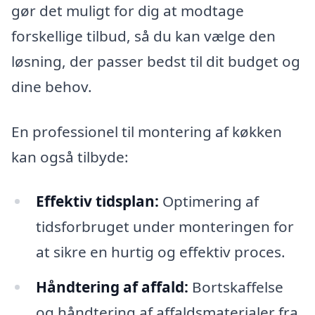
gør det muligt for dig at modtage
forskellige tilbud, så du kan vælge den
løsning, der passer bedst til dit budget og
dine behov.
En professionel til montering af køkken
kan også tilbyde:
Effektiv tidsplan:
Optimering af
tidsforbruget under monteringen for
at sikre en hurtig og effektiv proces.
Håndtering af affald:
Bortskaffelse
og håndtering af affaldsmaterialer fra