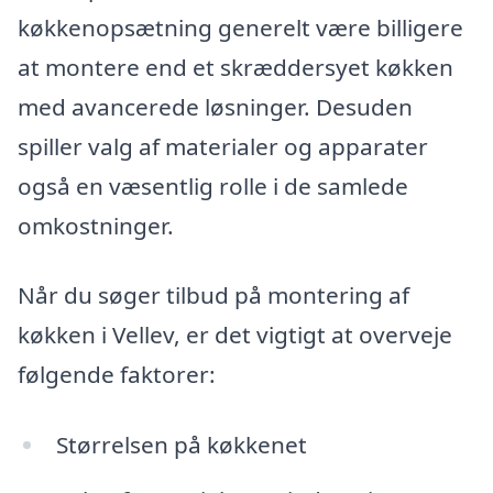
køkkenopsætning generelt være billigere
at montere end et skræddersyet køkken
med avancerede løsninger. Desuden
spiller valg af materialer og apparater
også en væsentlig rolle i de samlede
omkostninger.
Når du søger tilbud på montering af
køkken i Vellev, er det vigtigt at overveje
følgende faktorer:
Størrelsen på køkkenet