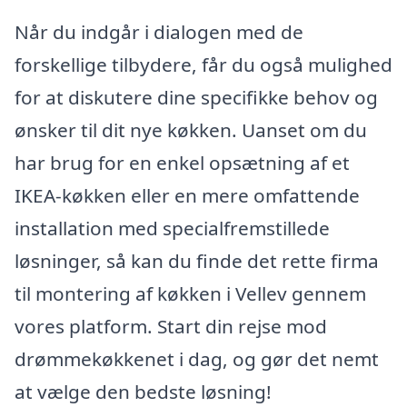
Når du indgår i dialogen med de
forskellige tilbydere, får du også mulighed
for at diskutere dine specifikke behov og
ønsker til dit nye køkken. Uanset om du
har brug for en enkel opsætning af et
IKEA-køkken eller en mere omfattende
installation med specialfremstillede
løsninger, så kan du finde det rette firma
til montering af køkken i Vellev gennem
vores platform. Start din rejse mod
drømmekøkkenet i dag, og gør det nemt
at vælge den bedste løsning!