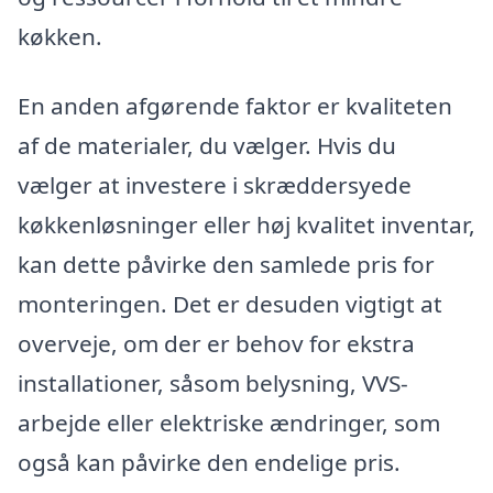
køkken.
En anden afgørende faktor er kvaliteten
af de materialer, du vælger. Hvis du
vælger at investere i skræddersyede
køkkenløsninger eller høj kvalitet inventar,
kan dette påvirke den samlede pris for
monteringen. Det er desuden vigtigt at
overveje, om der er behov for ekstra
installationer, såsom belysning, VVS-
arbejde eller elektriske ændringer, som
også kan påvirke den endelige pris.