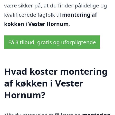
være sikker på, at du finder pålidelige og
kvalificerede fagfolk til
montering af
køkken i Vester Hornum
.
Få 3 tilbud, gratis og uforpligtende
Hvad koster montering
af køkken i Vester
Hornum?