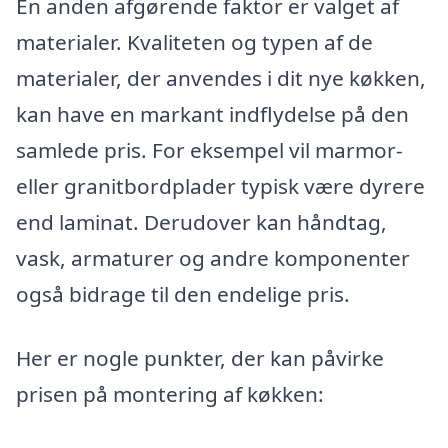
En anden afgørende faktor er valget af
materialer. Kvaliteten og typen af de
materialer, der anvendes i dit nye køkken,
kan have en markant indflydelse på den
samlede pris. For eksempel vil marmor-
eller granitbordplader typisk være dyrere
end laminat. Derudover kan håndtag,
vask, armaturer og andre komponenter
også bidrage til den endelige pris.
Her er nogle punkter, der kan påvirke
prisen på montering af køkken: