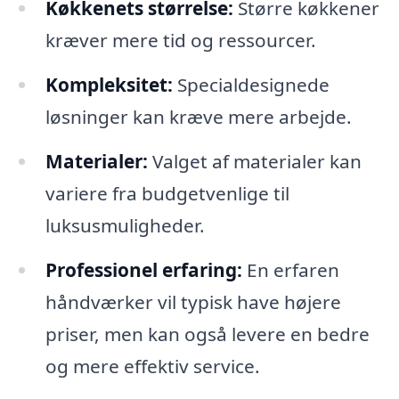
Køkkenets størrelse:
Større køkkener
kræver mere tid og ressourcer.
Kompleksitet:
Specialdesignede
løsninger kan kræve mere arbejde.
Materialer:
Valget af materialer kan
variere fra budgetvenlige til
luksusmuligheder.
Professionel erfaring:
En erfaren
håndværker vil typisk have højere
priser, men kan også levere en bedre
og mere effektiv service.