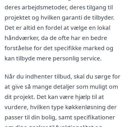
deres arbejdsmetoder, deres tilgang til
projektet og hvilken garanti de tilbyder.
Det er altid en fordel at vælge en lokal
håndværker, da de ofte har en bedre
forståelse for det specifikke marked og
kan tilbyde mere personlig service.
Når du indhenter tilbud, skal du sørge for
at give så mange detaljer som muligt om
dit projekt. Det kan være hjælp til at
vurdere, hvilken type køkkenløsning der
passer til din bolig, samt specifikationer