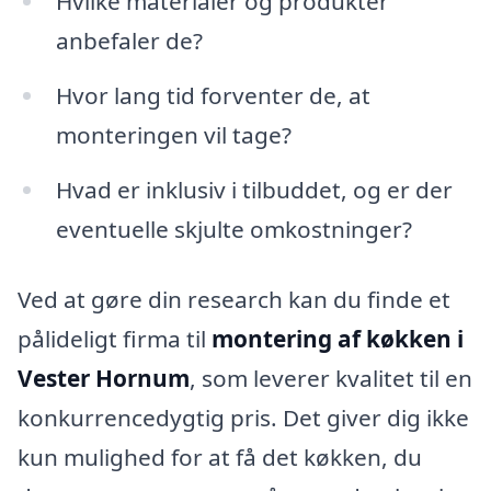
Hvilke materialer og produkter
anbefaler de?
Hvor lang tid forventer de, at
monteringen vil tage?
Hvad er inklusiv i tilbuddet, og er der
eventuelle skjulte omkostninger?
Ved at gøre din research kan du finde et
pålideligt firma til
montering af køkken i
Vester Hornum
, som leverer kvalitet til en
konkurrencedygtig pris. Det giver dig ikke
kun mulighed for at få det køkken, du