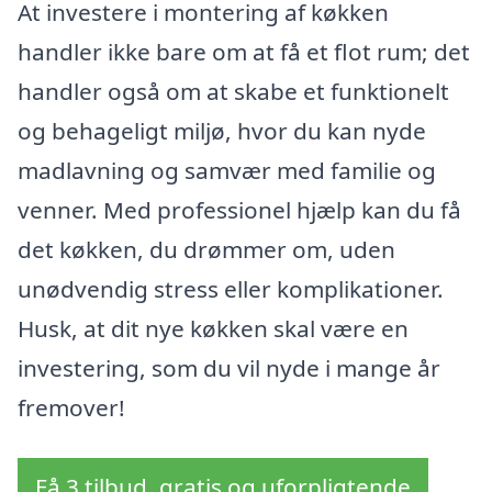
At investere i montering af køkken
handler ikke bare om at få et flot rum; det
handler også om at skabe et funktionelt
og behageligt miljø, hvor du kan nyde
madlavning og samvær med familie og
venner. Med professionel hjælp kan du få
det køkken, du drømmer om, uden
unødvendig stress eller komplikationer.
Husk, at dit nye køkken skal være en
investering, som du vil nyde i mange år
fremover!
Få 3 tilbud, gratis og uforpligtende