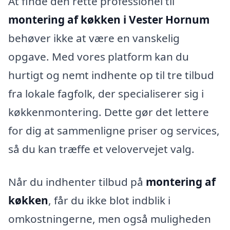
At finde den rette professionel til
montering af køkken i Vester Hornum
behøver ikke at være en vanskelig
opgave. Med vores platform kan du
hurtigt og nemt indhente op til tre tilbud
fra lokale fagfolk, der specialiserer sig i
køkkenmontering. Dette gør det lettere
for dig at sammenligne priser og services,
så du kan træffe et velovervejet valg.
Når du indhenter tilbud på
montering af
køkken
, får du ikke blot indblik i
omkostningerne, men også muligheden