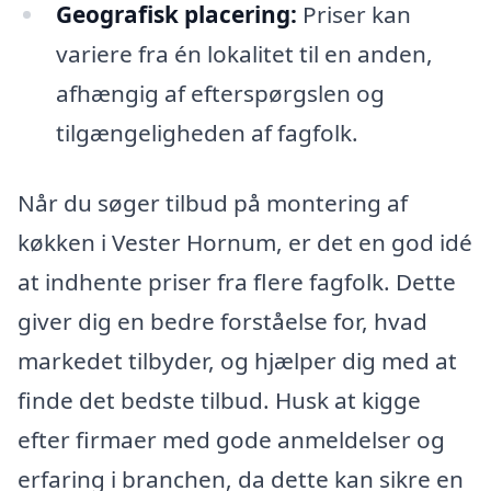
Geografisk placering:
Priser kan
variere fra én lokalitet til en anden,
afhængig af efterspørgslen og
tilgængeligheden af fagfolk.
Når du søger tilbud på montering af
køkken i Vester Hornum, er det en god idé
at indhente priser fra flere fagfolk. Dette
giver dig en bedre forståelse for, hvad
markedet tilbyder, og hjælper dig med at
finde det bedste tilbud. Husk at kigge
efter firmaer med gode anmeldelser og
erfaring i branchen, da dette kan sikre en