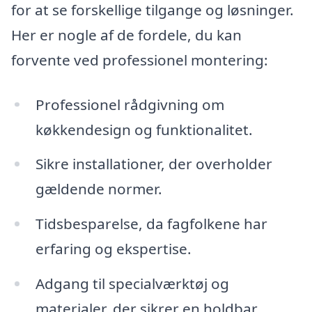
for at se forskellige tilgange og løsninger.
Her er nogle af de fordele, du kan
forvente ved professionel montering:
Professionel rådgivning om
køkkendesign og funktionalitet.
Sikre installationer, der overholder
gældende normer.
Tidsbesparelse, da fagfolkene har
erfaring og ekspertise.
Adgang til specialværktøj og
materialer, der sikrer en holdbar