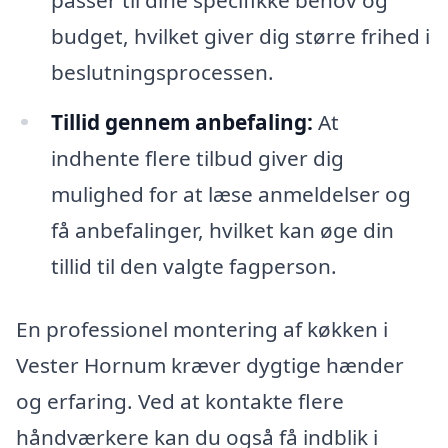
budget, hvilket giver dig større frihed i
beslutningsprocessen.
Tillid gennem anbefaling:
At
indhente flere tilbud giver dig
mulighed for at læse anmeldelser og
få anbefalinger, hvilket kan øge din
tillid til den valgte fagperson.
En professionel montering af køkken i
Vester Hornum kræver dygtige hænder
og erfaring. Ved at kontakte flere
håndværkere kan du også få indblik i