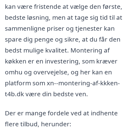
kan være fristende at vælge den første,
bedste løsning, men at tage sig tid til at
sammenligne priser og tjenester kan
spare dig penge og sikre, at du får den
bedst mulige kvalitet. Montering af
køkken er en investering, som kræver
omhu og overvejelse, og her kan en
platform som xn--montering-af-kkken-
t4b.dk være din bedste ven.
Der er mange fordele ved at indhente
flere tilbud, herunder: