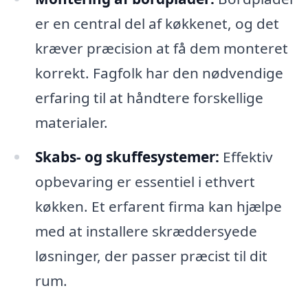
er en central del af køkkenet, og det
kræver præcision at få dem monteret
korrekt. Fagfolk har den nødvendige
erfaring til at håndtere forskellige
materialer.
Skabs- og skuffesystemer:
Effektiv
opbevaring er essentiel i ethvert
køkken. Et erfarent firma kan hjælpe
med at installere skræddersyede
løsninger, der passer præcist til dit
rum.