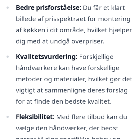
Bedre prisforståelse:
Du får et klart
billede af prisspektraet for montering
af køkken i dit område, hvilket hjælper
dig med at undgå overpriser.
Kvalitetsvurdering:
Forskjellige
håndværkere kan have forskellige
metoder og materialer, hvilket gør det
vigtigt at sammenligne deres forslag
for at finde den bedste kvalitet.
Fleksibilitet:
Med flere tilbud kan du
vælge den håndværker, der bedst
passer til dine specifikke behov og