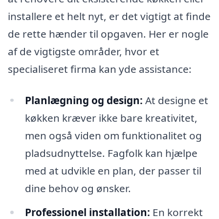
installere et helt nyt, er det vigtigt at finde
de rette hænder til opgaven. Her er nogle
af de vigtigste områder, hvor et
specialiseret firma kan yde assistance:
Planlægning og design:
At designe et
køkken kræver ikke bare kreativitet,
men også viden om funktionalitet og
pladsudnyttelse. Fagfolk kan hjælpe
med at udvikle en plan, der passer til
dine behov og ønsker.
Professionel installation:
En korrekt