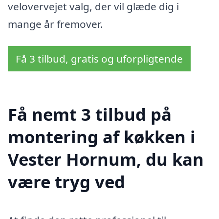
velovervejet valg, der vil glæde dig i
mange år fremover.
Få 3 tilbud, gratis og uforpligtende
Få nemt 3 tilbud på
montering af køkken i
Vester Hornum, du kan
være tryg ved