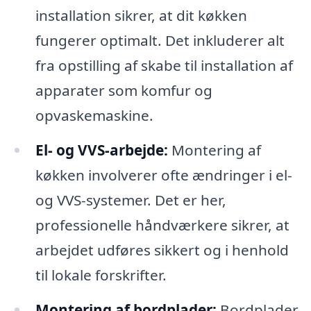
installation sikrer, at dit køkken
fungerer optimalt. Det inkluderer alt
fra opstilling af skabe til installation af
apparater som komfur og
opvaskemaskine.
El- og VVS-arbejde:
Montering af
køkken involverer ofte ændringer i el-
og VVS-systemer. Det er her,
professionelle håndværkere sikrer, at
arbejdet udføres sikkert og i henhold
til lokale forskrifter.
Montering af bordplader:
Bordplader