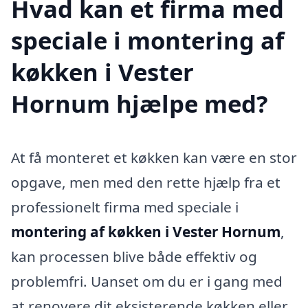
Hvad kan et firma med
speciale i montering af
køkken i Vester
Hornum hjælpe med?
At få monteret et køkken kan være en stor
opgave, men med den rette hjælp fra et
professionelt firma med speciale i
montering af køkken i Vester Hornum
,
kan processen blive både effektiv og
problemfri. Uanset om du er i gang med
at renovere dit eksisterende køkken eller