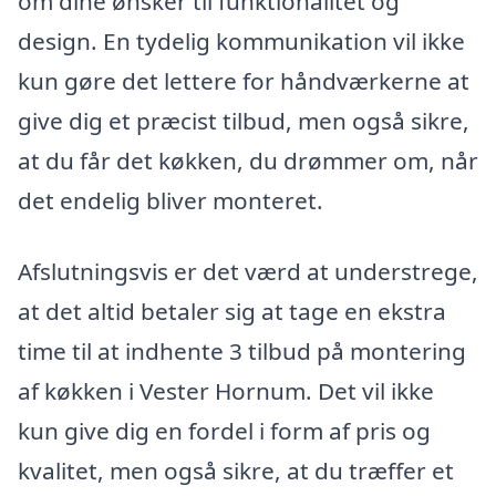
om dine ønsker til funktionalitet og
design. En tydelig kommunikation vil ikke
kun gøre det lettere for håndværkerne at
give dig et præcist tilbud, men også sikre,
at du får det køkken, du drømmer om, når
det endelig bliver monteret.
Afslutningsvis er det værd at understrege,
at det altid betaler sig at tage en ekstra
time til at indhente 3 tilbud på montering
af køkken i Vester Hornum. Det vil ikke
kun give dig en fordel i form af pris og
kvalitet, men også sikre, at du træffer et