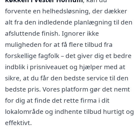
forvente en helhedsløsning, der dækker
alt fra den indledende planlægning til den
afsluttende finish. Ignorer ikke
muligheden for at få flere tilbud fra
forskellige fagfolk – det giver dig et bedre
indblik i prisniveauet og hjælper med at
sikre, at du får den bedste service til den
bedste pris. Vores platform gør det nemt
for dig at finde det rette firma i dit
lokalområde og indhente tilbud hurtigt og
effektivt.