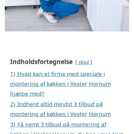
Indholdsfortegnelse
skjul
1)
Hvad kan et firma med speciale i
montering af køkken i Vester Hornum
hjælpe med?
2)
Indhent altid mindst 3 tilbud på
montering af køkken i Vester Hornum
3)
Få nemt 3 tilbud på montering af