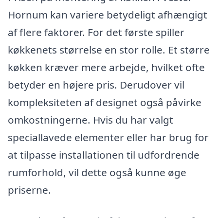
Hornum kan variere betydeligt afhængigt
af flere faktorer. For det første spiller
køkkenets størrelse en stor rolle. Et større
køkken kræver mere arbejde, hvilket ofte
betyder en højere pris. Derudover vil
kompleksiteten af designet også påvirke
omkostningerne. Hvis du har valgt
speciallavede elementer eller har brug for
at tilpasse installationen til udfordrende
rumforhold, vil dette også kunne øge
priserne.