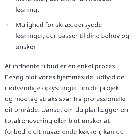
løsning.
Mulighed for skræddersyede
løsninger, der passer til dine behov og
ønsker.
At indhente tilbud er en enkel proces.
Besøg blot vores hjemmeside, udfyld de
nødvendige oplysninger om dit projekt,
og modtag straks svar fra professionelle i
dit område. Uanset om du planlægger en
totalrenovering eller blot ønsker at
forbedre dit nuværende køkken, kan du