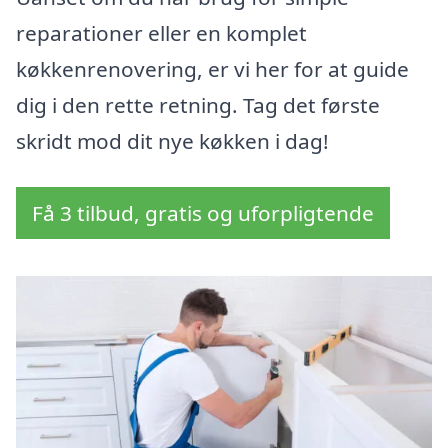
reparationer eller en komplet
køkkenrenovering, er vi her for at guide
dig i den rette retning. Tag det første
skridt mod dit nye køkken i dag!
Få 3 tilbud, gratis og uforpligtende