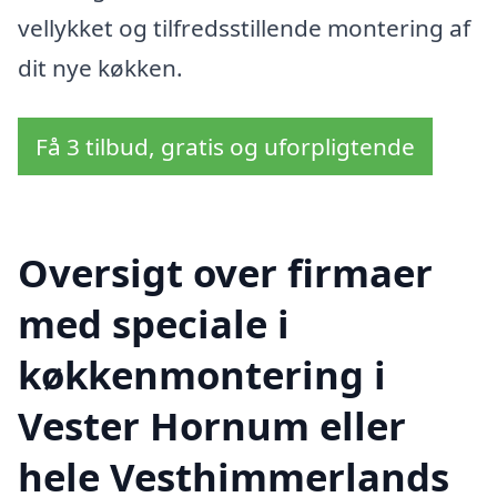
vellykket og tilfredsstillende montering af
dit nye køkken.
Få 3 tilbud, gratis og uforpligtende
Oversigt over firmaer
med speciale i
køkkenmontering i
Vester Hornum eller
hele Vesthimmerlands