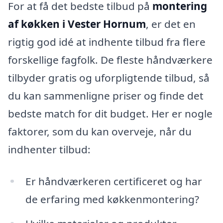
For at få det bedste tilbud på
montering
af køkken i Vester Hornum
, er det en
rigtig god idé at indhente tilbud fra flere
forskellige fagfolk. De fleste håndværkere
tilbyder gratis og uforpligtende tilbud, så
du kan sammenligne priser og finde det
bedste match for dit budget. Her er nogle
faktorer, som du kan overveje, når du
indhenter tilbud:
Er håndværkeren certificeret og har
de erfaring med køkkenmontering?