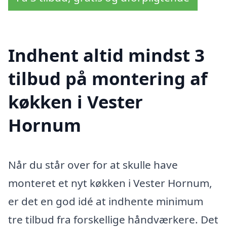
Indhent altid mindst 3
tilbud på montering af
køkken i Vester
Hornum
Når du står over for at skulle have
monteret et nyt køkken i Vester Hornum,
er det en god idé at indhente minimum
tre tilbud fra forskellige håndværkere. Det