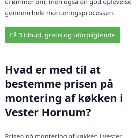
drømmer om, men også en god oplevelse
gennem hele monteringsprocessen.
Få 3 tilbud, gratis og uforpligtende
Hvad er med til at
bestemme prisen på
montering af køkken i
Vester Hornum?
Prisen på montering af køkken i Vester