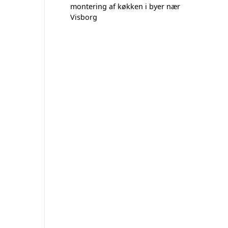
montering af køkken i byer nær
Visborg