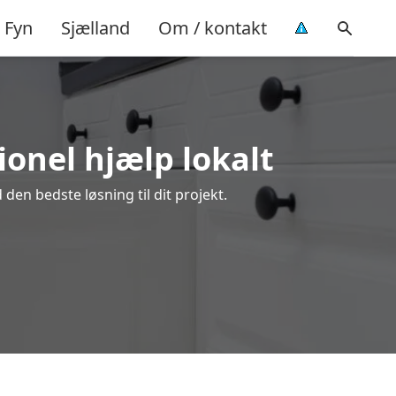
Fyn
Sjælland
Om / kontakt
ionel hjælp lokalt
den bedste løsning til dit projekt.