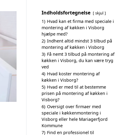
Indholdsfortegnelse
skjul
1)
Hvad kan et firma med speciale i
montering af køkken i Visborg
hjælpe med?
2)
Indhent altid mindst 3 tilbud på
montering af køkken i Visborg
3)
Få nemt 3 tilbud på montering af
køkken i Visborg, du kan være tryg
ved
4)
Hvad koster montering af
køkken i Visborg?
5)
Hvad er med til at bestemme
prisen på montering af køkken i
Visborg?
6)
Oversigt over firmaer med
speciale i køkkenmontering i
Visborg eller hele Mariagerfjord
Kommune
7)
Find en professionel til