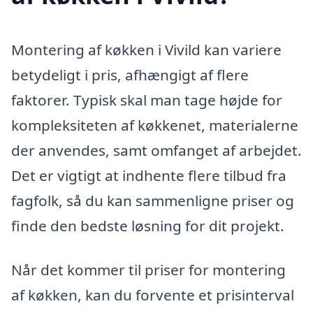
Montering af køkken i Vivild kan variere
betydeligt i pris, afhængigt af flere
faktorer. Typisk skal man tage højde for
kompleksiteten af køkkenet, materialerne
der anvendes, samt omfanget af arbejdet.
Det er vigtigt at indhente flere tilbud fra
fagfolk, så du kan sammenligne priser og
finde den bedste løsning for dit projekt.
Når det kommer til priser for montering
af køkken, kan du forvente et prisinterval