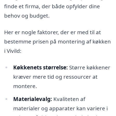
finde et firma, der både opfylder dine
behov og budget.
Her er nogle faktorer, der er med til at
bestemme prisen på montering af køkken
i Vivild:
Køkkenets størrelse:
Større køkkener
kræver mere tid og ressourcer at
montere.
Materialevalg:
Kvaliteten af
materialer og apparater kan variere i