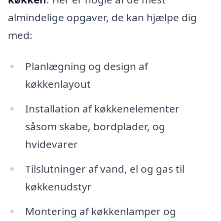
almindelige opgaver, de kan hjælpe dig
med:
Planlægning og design af
køkkenlayout
Installation af køkkenelementer
såsom skabe, bordplader, og
hvidevarer
Tilslutninger af vand, el og gas til
køkkenudstyr
Montering af køkkenlamper og