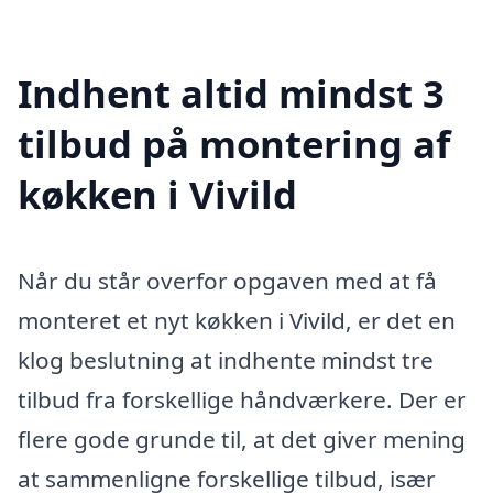
Indhent altid mindst 3
tilbud på montering af
køkken i Vivild
Når du står overfor opgaven med at få
monteret et nyt køkken i Vivild, er det en
klog beslutning at indhente mindst tre
tilbud fra forskellige håndværkere. Der er
flere gode grunde til, at det giver mening
at sammenligne forskellige tilbud, især