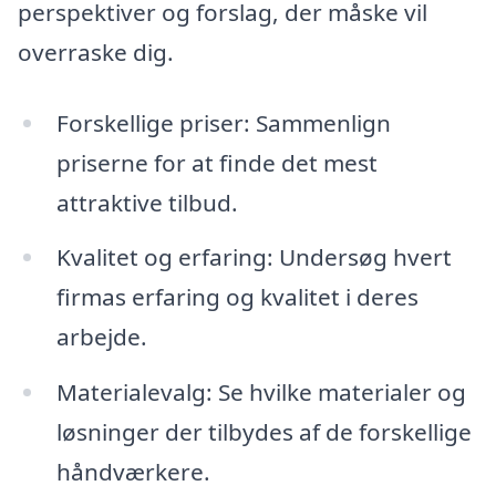
perspektiver og forslag, der måske vil
overraske dig.
Forskellige priser: Sammenlign
priserne for at finde det mest
attraktive tilbud.
Kvalitet og erfaring: Undersøg hvert
firmas erfaring og kvalitet i deres
arbejde.
Materialevalg: Se hvilke materialer og
løsninger der tilbydes af de forskellige
håndværkere.