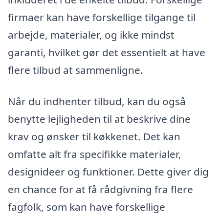
firmaer kan have forskellige tilgange til
arbejde, materialer, og ikke mindst
garanti, hvilket gør det essentielt at have
flere tilbud at sammenligne.
Når du indhenter tilbud, kan du også
benytte lejligheden til at beskrive dine
krav og ønsker til køkkenet. Det kan
omfatte alt fra specifikke materialer,
designideer og funktioner. Dette giver dig
en chance for at få rådgivning fra flere
fagfolk, som kan have forskellige