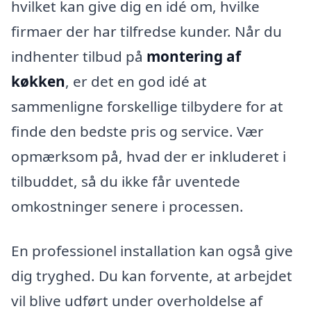
hvilket kan give dig en idé om, hvilke
firmaer der har tilfredse kunder. Når du
indhenter tilbud på
montering af
køkken
, er det en god idé at
sammenligne forskellige tilbydere for at
finde den bedste pris og service. Vær
opmærksom på, hvad der er inkluderet i
tilbuddet, så du ikke får uventede
omkostninger senere i processen.
En professionel installation kan også give
dig tryghed. Du kan forvente, at arbejdet
vil blive udført under overholdelse af