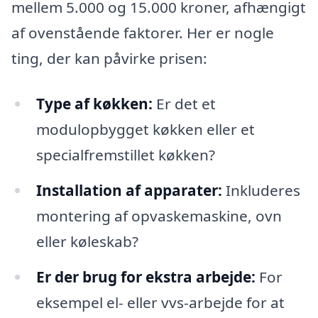
mellem 5.000 og 15.000 kroner, afhængigt
af ovenstående faktorer. Her er nogle
ting, der kan påvirke prisen:
Type af køkken:
Er det et
modulopbygget køkken eller et
specialfremstillet køkken?
Installation af apparater:
Inkluderes
montering af opvaskemaskine, ovn
eller køleskab?
Er der brug for ekstra arbejde:
For
eksempel el- eller vvs-arbejde for at