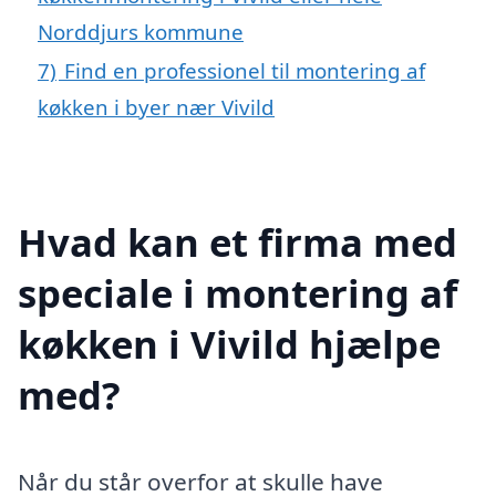
Norddjurs kommune
7)
Find en professionel til montering af
køkken i byer nær Vivild
Hvad kan et firma med
speciale i montering af
køkken i Vivild hjælpe
med?
Når du står overfor at skulle have