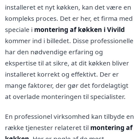
installeret et nyt køkken, kan det være en
kompleks proces. Det er her, et firma med
speciale i
montering af køkken i Vivild
kommer ind i billedet. Disse professionelle
har den nødvendige erfaring og
ekspertise til at sikre, at dit køkken bliver
installeret korrekt og effektivt. Der er
mange faktorer, der gør det fordelagtigt
at overlade monteringen til specialister.
En professionel virksomhed kan tilbyde en
række tjenester relateret til
montering af
køkken
. Her er nogle af de mest