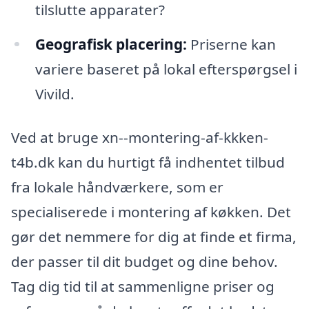
tilslutte apparater?
Geografisk placering:
Priserne kan
variere baseret på lokal efterspørgsel i
Vivild.
Ved at bruge xn--montering-af-kkken-
t4b.dk kan du hurtigt få indhentet tilbud
fra lokale håndværkere, som er
specialiserede i montering af køkken. Det
gør det nemmere for dig at finde et firma,
der passer til dit budget og dine behov.
Tag dig tid til at sammenligne priser og