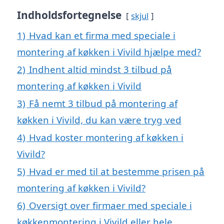
Indholdsfortegnelse
skjul
1)
Hvad kan et firma med speciale i
montering af køkken i Vivild hjælpe med?
2)
Indhent altid mindst 3 tilbud på
montering af køkken i Vivild
3)
Få nemt 3 tilbud på montering af
køkken i Vivild, du kan være tryg ved
4)
Hvad koster montering af køkken i
Vivild?
5)
Hvad er med til at bestemme prisen på
montering af køkken i Vivild?
6)
Oversigt over firmaer med speciale i
køkkenmontering i Vivild eller hele