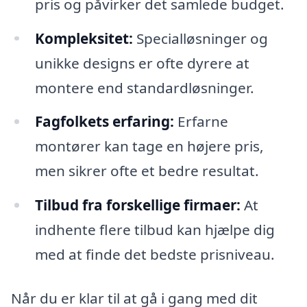
pris og påvirker det samlede budget.
Kompleksitet:
Specialløsninger og
unikke designs er ofte dyrere at
montere end standardløsninger.
Fagfolkets erfaring:
Erfarne
montører kan tage en højere pris,
men sikrer ofte et bedre resultat.
Tilbud fra forskellige firmaer:
At
indhente flere tilbud kan hjælpe dig
med at finde det bedste prisniveau.
Når du er klar til at gå i gang med dit