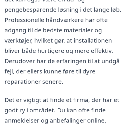
pengebesparende løsning i det lange løb.
Professionelle håndværkere har ofte
adgang til de bedste materialer og
værktøjer, hvilket gør, at installationen
bliver både hurtigere og mere effektiv.
Derudover har de erfaringen til at undgå
fejl, der ellers kunne føre til dyre
reparationer senere.
Det er vigtigt at finde et firma, der har et
godt ry i området. Du kan ofte finde
anmeldelser og anbefalinger online,