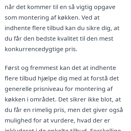
når det kommer til en så vigtig opgave
som montering af køkken. Ved at
indhente flere tilbud kan du sikre dig, at
du får den bedste kvalitet til den mest
konkurrencedygtige pris.
Først og fremmest kan det at indhente
flere tilbud hjælpe dig med at forstå det
generelle prisniveau for montering af
køkken i området. Det sikrer ikke blot, at
du får en rimelig pris, men det giver også
mulighed for at vurdere, hvad der er
inkluderet i de enkelte tilbud. Forskellige