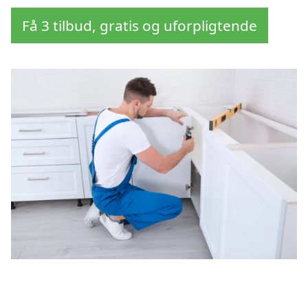
Få 3 tilbud, gratis og uforpligtende