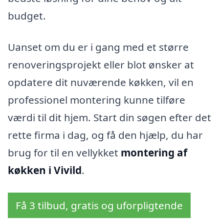
budget.
Uanset om du er i gang med et større
renoveringsprojekt eller blot ønsker at
opdatere dit nuværende køkken, vil en
professionel montering kunne tilføre
værdi til dit hjem. Start din søgen efter det
rette firma i dag, og få den hjælp, du har
brug for til en vellykket
montering af
køkken i Vivild
.
Få 3 tilbud, gratis og uforpligtende