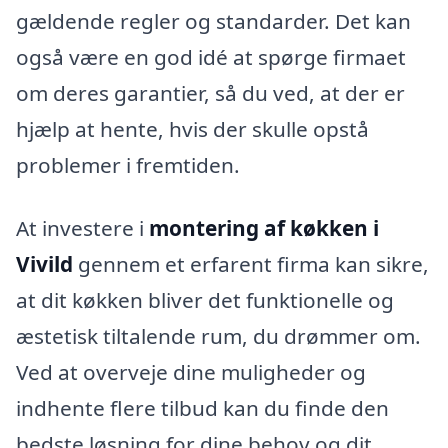
gældende regler og standarder. Det kan
også være en god idé at spørge firmaet
om deres garantier, så du ved, at der er
hjælp at hente, hvis der skulle opstå
problemer i fremtiden.
At investere i
montering af køkken i
Vivild
gennem et erfarent firma kan sikre,
at dit køkken bliver det funktionelle og
æstetisk tiltalende rum, du drømmer om.
Ved at overveje dine muligheder og
indhente flere tilbud kan du finde den
bedste løsning for dine behov og dit