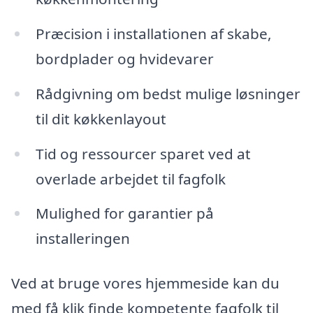
Præcision i installationen af skabe,
bordplader og hvidevarer
Rådgivning om bedst mulige løsninger
til dit køkkenlayout
Tid og ressourcer sparet ved at
overlade arbejdet til fagfolk
Mulighed for garantier på
installeringen
Ved at bruge vores hjemmeside kan du
med få klik finde kompetente fagfolk til