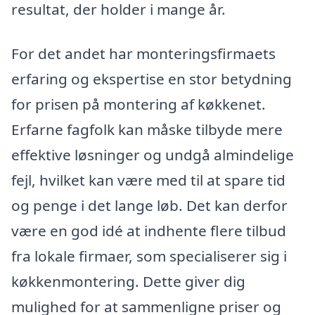
resultat, der holder i mange år.
For det andet har monteringsfirmaets
erfaring og ekspertise en stor betydning
for prisen på montering af køkkenet.
Erfarne fagfolk kan måske tilbyde mere
effektive løsninger og undgå almindelige
fejl, hvilket kan være med til at spare tid
og penge i det lange løb. Det kan derfor
være en god idé at indhente flere tilbud
fra lokale firmaer, som specialiserer sig i
køkkenmontering. Dette giver dig
mulighed for at sammenligne priser og