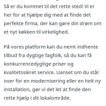
Så er du kommet til det rette sted! Vi er
her for at hjælpe dig med at finde det
perfekte firma, der kan gøre din drøm om
et nyt køkken til virkelighed.
På vores platform kan du nemt indhente
tilbud fra dygtige fagfolk, så du kan få
konkurrencedygtige priser og
kvalitetssikret service. Uanset om du står
over for en modernisering eller en helt ny
installation, gør vi det let at finde den
rette hjælp i dit lokalområde.