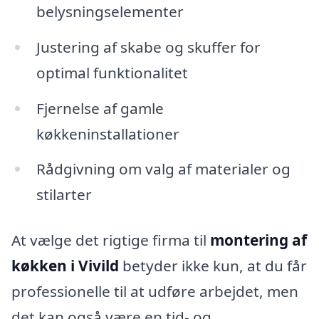
belysningselementer
Justering af skabe og skuffer for
optimal funktionalitet
Fjernelse af gamle
køkkeninstallationer
Rådgivning om valg af materialer og
stilarter
At vælge det rigtige firma til
montering af
køkken i Vivild
betyder ikke kun, at du får
professionelle til at udføre arbejdet, men
det kan også være en tid- og