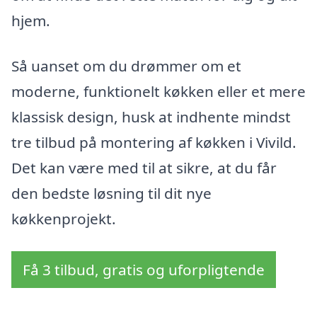
hjem.
Så uanset om du drømmer om et
moderne, funktionelt køkken eller et mere
klassisk design, husk at indhente mindst
tre tilbud på montering af køkken i Vivild.
Det kan være med til at sikre, at du får
den bedste løsning til dit nye
køkkenprojekt.
Få 3 tilbud, gratis og uforpligtende