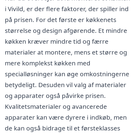
i Vivild, er der flere faktorer, der spiller ind
på prisen. For det første er køkkenets
størrelse og design afgørende. Et mindre
køkken kræver mindre tid og færre
materialer at montere, mens et større og
mere komplekst køkken med
specialløsninger kan øge omkostningerne
betydeligt. Desuden vil valg af materialer
og apparater også påvirke prisen.
Kvalitetsmaterialer og avancerede
apparater kan være dyrere i indkøb, men
de kan også bidrage til et førsteklasses