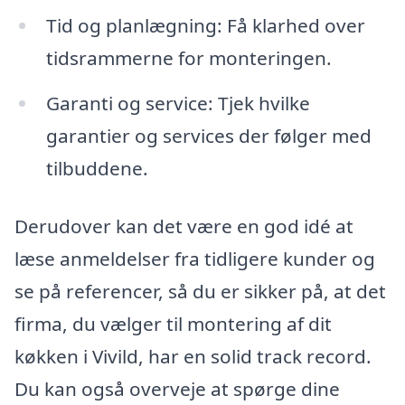
Tid og planlægning: Få klarhed over
tidsrammerne for monteringen.
Garanti og service: Tjek hvilke
garantier og services der følger med
tilbuddene.
Derudover kan det være en god idé at
læse anmeldelser fra tidligere kunder og
se på referencer, så du er sikker på, at det
firma, du vælger til montering af dit
køkken i Vivild, har en solid track record.
Du kan også overveje at spørge dine