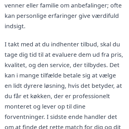
venner eller familie om anbefalinger; ofte
kan personlige erfaringer give værdifuld
indsigt.
I takt med at du indhenter tilbud, skal du
tage dig tid til at evaluere dem ud fra pris,
kvalitet, og den service, der tilbydes. Det
kan i mange tilfælde betale sig at vælge
en lidt dyrere løsning, hvis det betyder, at
du får et køkken, der er professionelt
monteret og lever op til dine
forventninger. I sidste ende handler det
om at finde det rette match for dig og dit