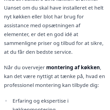
Uanset om du skal have installeret et helt
nyt køkken eller blot har brug for
assistance med opsætningen af
elementer, er det en god idé at
sammenligne priser og tilbud for at sikre,
at du får den bedste service.
Når du overvejer
montering af køkken
,
kan det være nyttigt at tænke på, hvad en
professionel montering kan tilbyde dig:
Erfaring og ekspertise i
køkkenmontering