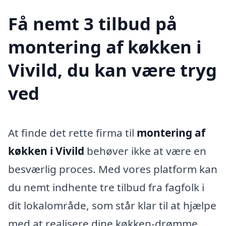
Få nemt 3 tilbud på
montering af køkken i
Vivild, du kan være tryg
ved
At finde det rette firma til
montering af
køkken i Vivild
behøver ikke at være en
besværlig proces. Med vores platform kan
du nemt indhente tre tilbud fra fagfolk i
dit lokalområde, som står klar til at hjælpe
med at realisere dine køkken-drømme.