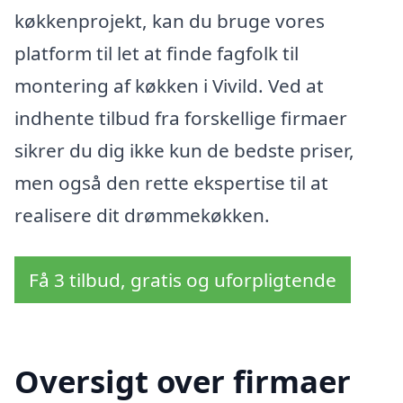
køkkenprojekt, kan du bruge vores
platform til let at finde fagfolk til
montering af køkken i Vivild. Ved at
indhente tilbud fra forskellige firmaer
sikrer du dig ikke kun de bedste priser,
men også den rette ekspertise til at
realisere dit drømmekøkken.
Få 3 tilbud, gratis og uforpligtende
Oversigt over firmaer