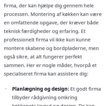
firma, der kan hjælpe dig gennem hele
processen. Montering af køkken kan være
en omfattende opgave, der kræver både
teknisk færdigheder og erfaring. Et
professionelt firma vil ikke kun kunne
montere skabene og bordpladerne, men
også sikre, at alt fungerer perfekt
sammen. Her er nogle måder, hvorpå et
specialiseret firma kan assistere dig:
Planlægning og design:
Et godt firma
tilbyder rådgivning omkring
køkkenets layout og design. De kan