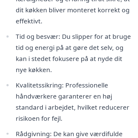
dit køkken bliver monteret korrekt og
effektivt.
Tid og besvær: Du slipper for at bruge
tid og energi på at gøre det selv, og
kan i stedet fokusere på at nyde dit
nye køkken.
Kvalitetssikring: Professionelle
håndværkere garanterer en høj
standard i arbejdet, hvilket reducerer
risikoen for fejl.
Rådgivning: De kan give værdifulde