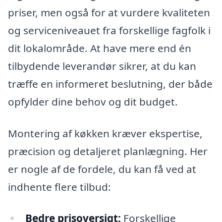
priser, men også for at vurdere kvaliteten
og serviceniveauet fra forskellige fagfolk i
dit lokalområde. At have mere end én
tilbydende leverandør sikrer, at du kan
træffe en informeret beslutning, der både
opfylder dine behov og dit budget.
Montering af køkken kræver ekspertise,
præcision og detaljeret planlægning. Her
er nogle af de fordele, du kan få ved at
indhente flere tilbud:
Bedre prisoversigt:
Forskellige