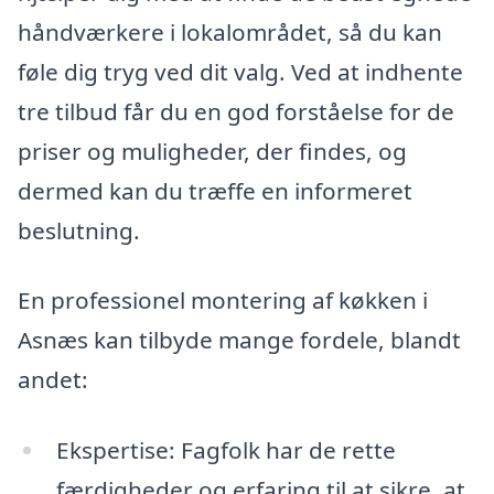
håndværkere i lokalområdet, så du kan
føle dig tryg ved dit valg. Ved at indhente
tre tilbud får du en god forståelse for de
priser og muligheder, der findes, og
dermed kan du træffe en informeret
beslutning.
En professionel montering af køkken i
Asnæs kan tilbyde mange fordele, blandt
andet:
Ekspertise: Fagfolk har de rette
færdigheder og erfaring til at sikre, at