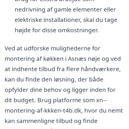
nedrivning af gamle elementer eller
elektriske installationer, skal du tage
højde for disse omkostninger.
Ved at udforske mulighederne for
montering af køkken i Asnæs nøje og ved
at indhente tilbud fra flere håndværkere,
kan du finde den løsning, der både
opfylder dine behov og ligger inden for
dit budget. Brug platforme som xn--
montering-af-kkken-t4b.dk, hvor du nemt
kan sammenligne tilbud og finde