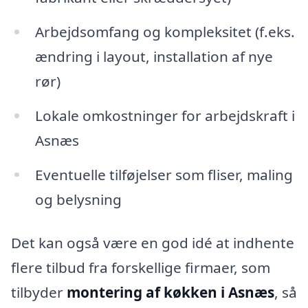
Arbejdsomfang og kompleksitet (f.eks.
ændring i layout, installation af nye
rør)
Lokale omkostninger for arbejdskraft i
Asnæs
Eventuelle tilføjelser som fliser, maling
og belysning
Det kan også være en god idé at indhente
flere tilbud fra forskellige firmaer, som
tilbyder
montering af køkken i Asnæs
, så