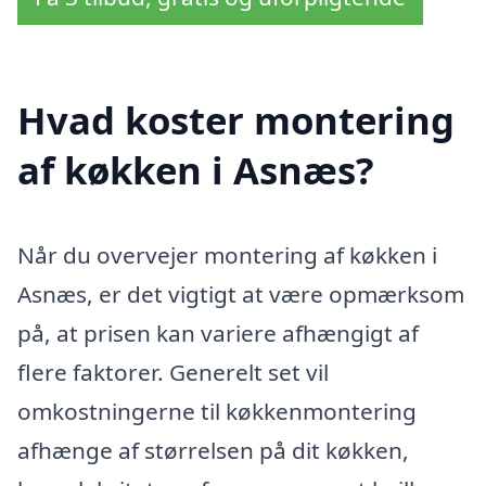
Hvad koster montering
af køkken i Asnæs?
Når du overvejer montering af køkken i
Asnæs, er det vigtigt at være opmærksom
på, at prisen kan variere afhængigt af
flere faktorer. Generelt set vil
omkostningerne til køkkenmontering
afhænge af størrelsen på dit køkken,