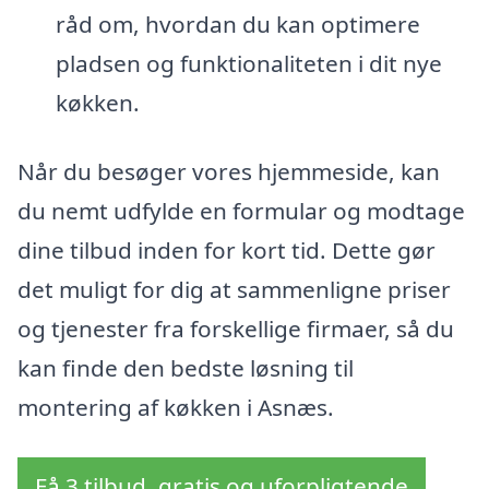
råd om, hvordan du kan optimere
pladsen og funktionaliteten i dit nye
køkken.
Når du besøger vores hjemmeside, kan
du nemt udfylde en formular og modtage
dine tilbud inden for kort tid. Dette gør
det muligt for dig at sammenligne priser
og tjenester fra forskellige firmaer, så du
kan finde den bedste løsning til
montering af køkken i Asnæs.
Få 3 tilbud, gratis og uforpligtende