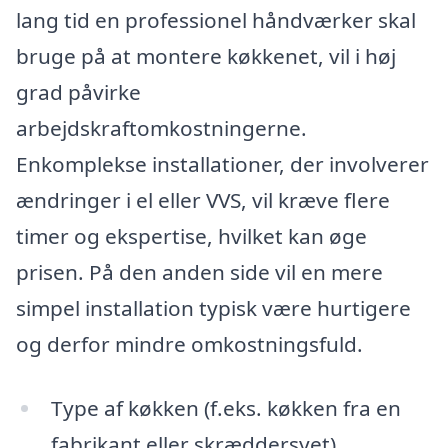
lang tid en professionel håndværker skal
bruge på at montere køkkenet, vil i høj
grad påvirke
arbejdskraftomkostningerne.
Enkomplekse installationer, der involverer
ændringer i el eller VVS, vil kræve flere
timer og ekspertise, hvilket kan øge
prisen. På den anden side vil en mere
simpel installation typisk være hurtigere
og derfor mindre omkostningsfuld.
Type af køkken (f.eks. køkken fra en
fabrikant eller skræddersyet)