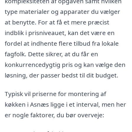
kompleksiteten af opgaven samt hvilken
type materialer og apparater du vælger
at benytte. For at få et mere præcist
indblik i prisniveauet, kan det være en
fordel at indhente flere tilbud fra lokale
fagfolk. Dette sikrer, at du får en
konkurrencedygtig pris og kan vælge den
løsning, der passer bedst til dit budget.
Typisk vil priserne for montering af
køkken i Asnæs ligge i et interval, men her
er nogle faktorer, du bør overveje: