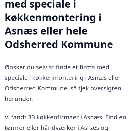
med speciale i
køkkenmontering i
Asnæs eller hele
Odsherred Kommune
Ønsker du selv at finde et firma med
speciale i køkkenmontering i Asnæs eller
Odsherred Kommune, så tjek oversigten
herunder.
Vi fandt 33 køkkenfirmaer i Asnæs. Find en
tømrer eller håndværker i Asnæs og