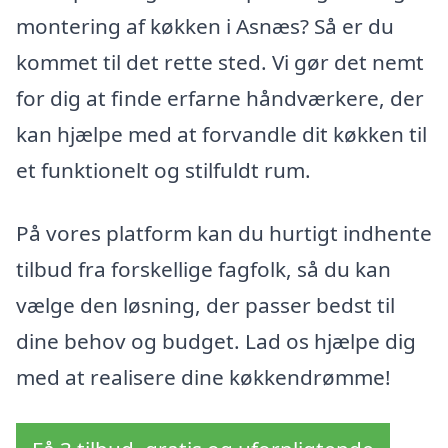
montering af køkken i Asnæs? Så er du
kommet til det rette sted. Vi gør det nemt
for dig at finde erfarne håndværkere, der
kan hjælpe med at forvandle dit køkken til
et funktionelt og stilfuldt rum.
På vores platform kan du hurtigt indhente
tilbud fra forskellige fagfolk, så du kan
vælge den løsning, der passer bedst til
dine behov og budget. Lad os hjælpe dig
med at realisere dine køkkendrømme!