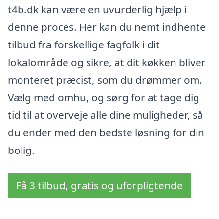
t4b.dk kan være en uvurderlig hjælp i
denne proces. Her kan du nemt indhente
tilbud fra forskellige fagfolk i dit
lokalområde og sikre, at dit køkken bliver
monteret præcist, som du drømmer om.
Vælg med omhu, og sørg for at tage dig
tid til at overveje alle dine muligheder, så
du ender med den bedste løsning for din
bolig.
Få 3 tilbud, gratis og uforpligtende