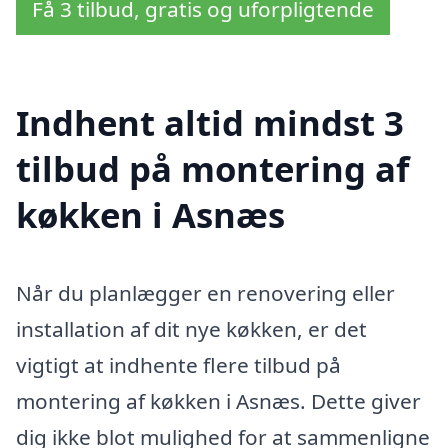
Få 3 tilbud, gratis og uforpligtende
Indhent altid mindst 3
tilbud på montering af
køkken i Asnæs
Når du planlægger en renovering eller
installation af dit nye køkken, er det
vigtigt at indhente flere tilbud på
montering af køkken i Asnæs. Dette giver
dig ikke blot mulighed for at sammenligne