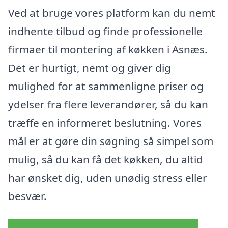
Ved at bruge vores platform kan du nemt
indhente tilbud og finde professionelle
firmaer til montering af køkken i Asnæs.
Det er hurtigt, nemt og giver dig
mulighed for at sammenligne priser og
ydelser fra flere leverandører, så du kan
træffe en informeret beslutning. Vores
mål er at gøre din søgning så simpel som
mulig, så du kan få det køkken, du altid
har ønsket dig, uden unødig stress eller
besvær.