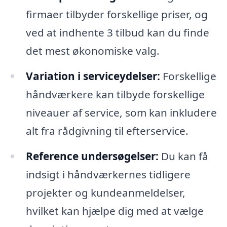
firmaer tilbyder forskellige priser, og
ved at indhente 3 tilbud kan du finde
det mest økonomiske valg.
Variation i serviceydelser:
Forskellige
håndværkere kan tilbyde forskellige
niveauer af service, som kan inkludere
alt fra rådgivning til efterservice.
Reference undersøgelser:
Du kan få
indsigt i håndværkernes tidligere
projekter og kundeanmeldelser,
hvilket kan hjælpe dig med at vælge