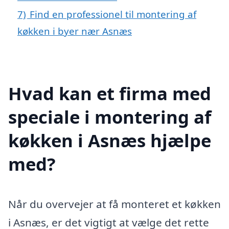
7)
Find en professionel til montering af
køkken i byer nær Asnæs
Hvad kan et firma med
speciale i montering af
køkken i Asnæs hjælpe
med?
Når du overvejer at få monteret et køkken
i Asnæs, er det vigtigt at vælge det rette