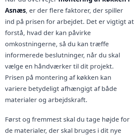
Asnæs
, er der flere faktorer, der spiller
ind på prisen for arbejdet. Det er vigtigt at
forstå, hvad der kan påvirke
omkostningerne, så du kan træffe
informerede beslutninger, når du skal
vælge en håndværker til dit projekt.
Prisen på montering af køkken kan
variere betydeligt afhængigt af både
materialer og arbejdskraft.
Først og fremmest skal du tage højde for
de materialer, der skal bruges i dit nye