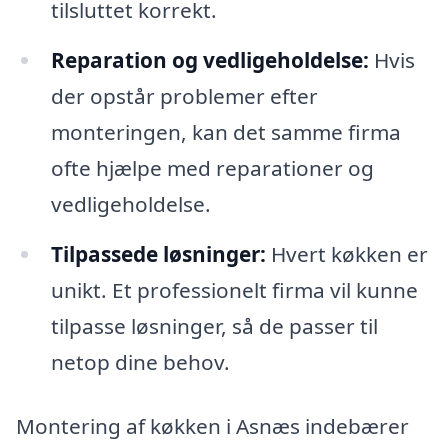
tilsluttet korrekt.
Reparation og vedligeholdelse:
Hvis
der opstår problemer efter
monteringen, kan det samme firma
ofte hjælpe med reparationer og
vedligeholdelse.
Tilpassede løsninger:
Hvert køkken er
unikt. Et professionelt firma vil kunne
tilpasse løsninger, så de passer til
netop dine behov.
Montering af køkken i Asnæs indebærer