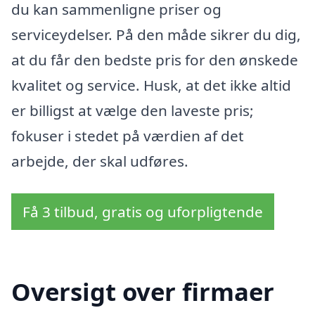
du kan sammenligne priser og
serviceydelser. På den måde sikrer du dig,
at du får den bedste pris for den ønskede
kvalitet og service. Husk, at det ikke altid
er billigst at vælge den laveste pris;
fokuser i stedet på værdien af det
arbejde, der skal udføres.
Få 3 tilbud, gratis og uforpligtende
Oversigt over firmaer