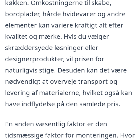
køkken. Omkostningerne til skabe,
bordplader, hårde hvidevarer og andre
elementer kan variere kraftigt alt efter
kvalitet og mærke. Hvis du vælger
skræddersyede løsninger eller
designerprodukter, vil prisen for
naturligvis stige. Desuden kan det være
nødvendigt at overveje transport og
levering af materialerne, hvilket også kan
have indflydelse på den samlede pris.
En anden væsentlig faktor er den
tidsmæssige faktor for monteringen. Hvor