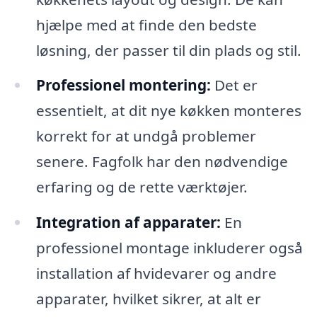
hjælpe med at finde den bedste
løsning, der passer til din plads og stil.
Professionel montering:
Det er
essentielt, at dit nye køkken monteres
korrekt for at undgå problemer
senere. Fagfolk har den nødvendige
erfaring og de rette værktøjer.
Integration af apparater:
En
professionel montage inkluderer også
installation af hvidevarer og andre
apparater, hvilket sikrer, at alt er