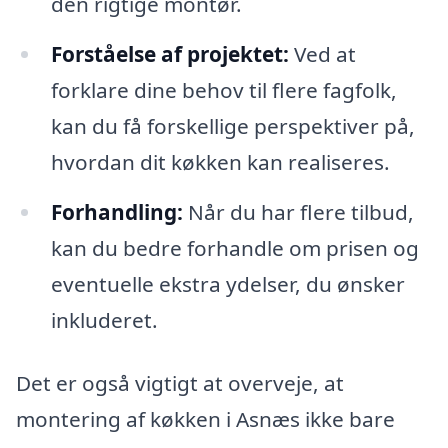
den rigtige montør.
Forståelse af projektet:
Ved at
forklare dine behov til flere fagfolk,
kan du få forskellige perspektiver på,
hvordan dit køkken kan realiseres.
Forhandling:
Når du har flere tilbud,
kan du bedre forhandle om prisen og
eventuelle ekstra ydelser, du ønsker
inkluderet.
Det er også vigtigt at overveje, at
montering af køkken i Asnæs ikke bare