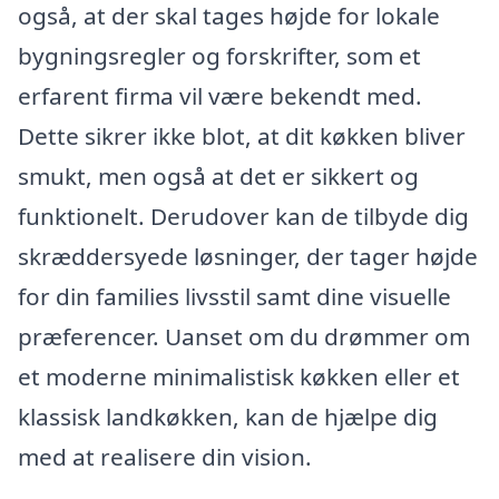
også, at der skal tages højde for lokale
bygningsregler og forskrifter, som et
erfarent firma vil være bekendt med.
Dette sikrer ikke blot, at dit køkken bliver
smukt, men også at det er sikkert og
funktionelt. Derudover kan de tilbyde dig
skræddersyede løsninger, der tager højde
for din families livsstil samt dine visuelle
præferencer. Uanset om du drømmer om
et moderne minimalistisk køkken eller et
klassisk landkøkken, kan de hjælpe dig
med at realisere din vision.