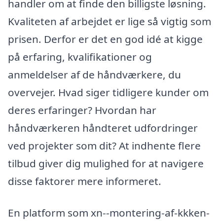
handler om at finde den billigste løsning.
Kvaliteten af arbejdet er lige så vigtig som
prisen. Derfor er det en god idé at kigge
på erfaring, kvalifikationer og
anmeldelser af de håndværkere, du
overvejer. Hvad siger tidligere kunder om
deres erfaringer? Hvordan har
håndværkeren håndteret udfordringer
ved projekter som dit? At indhente flere
tilbud giver dig mulighed for at navigere
disse faktorer mere informeret.
En platform som xn--montering-af-kkken-