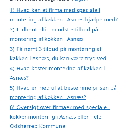
1)
Hvad kan et firma med speciale i
montering af køkken i Asnæs hjælpe med?
2)
Indhent altid mindst 3 tilbud på
montering af køkken i Asnæs
3)
Få nemt 3 tilbud på montering af
køkken i Asnæs, du kan være tryg ved
4)
Hvad koster montering af køkken i
Asnæs?
5)
Hvad er med til at bestemme prisen på
montering af køkken i Asnæs?
6)
Oversigt over firmaer med speciale i
køkkenmontering i Asnæs eller hele
Odsherred Kommune