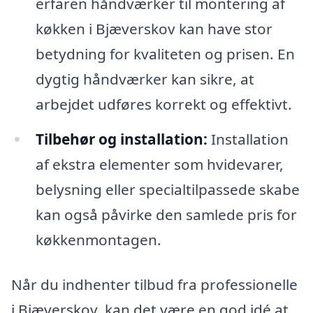
erfaren håndværker til montering af
køkken i Bjæverskov kan have stor
betydning for kvaliteten og prisen. En
dygtig håndværker kan sikre, at
arbejdet udføres korrekt og effektivt.
Tilbehør og installation:
Installation
af ekstra elementer som hvidevarer,
belysning eller specialtilpassede skabe
kan også påvirke den samlede pris for
køkkenmontagen.
Når du indhenter tilbud fra professionelle
i Bjæverskov, kan det være en god idé at