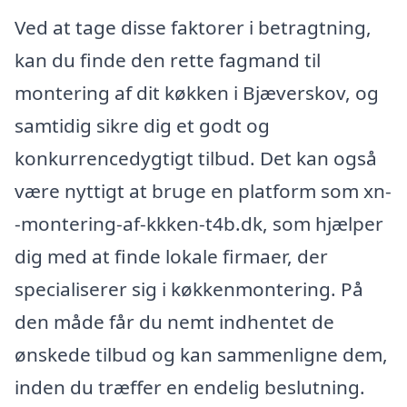
Ved at tage disse faktorer i betragtning,
kan du finde den rette fagmand til
montering af dit køkken i Bjæverskov, og
samtidig sikre dig et godt og
konkurrencedygtigt tilbud. Det kan også
være nyttigt at bruge en platform som xn-
-montering-af-kkken-t4b.dk, som hjælper
dig med at finde lokale firmaer, der
specialiserer sig i køkkenmontering. På
den måde får du nemt indhentet de
ønskede tilbud og kan sammenligne dem,
inden du træffer en endelig beslutning.