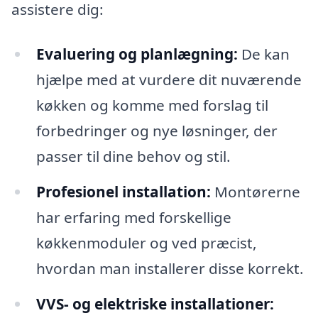
assistere dig:
Evaluering og planlægning:
De kan
hjælpe med at vurdere dit nuværende
køkken og komme med forslag til
forbedringer og nye løsninger, der
passer til dine behov og stil.
Profesionel installation:
Montørerne
har erfaring med forskellige
køkkenmoduler og ved præcist,
hvordan man installerer disse korrekt.
VVS- og elektriske installationer: