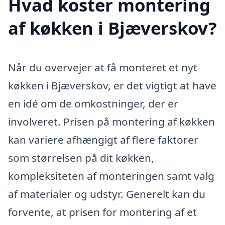
Hvad koster montering
af køkken i Bjæverskov?
Når du overvejer at få monteret et nyt
køkken i Bjæverskov, er det vigtigt at have
en idé om de omkostninger, der er
involveret. Prisen på montering af køkken
kan variere afhængigt af flere faktorer
som størrelsen på dit køkken,
kompleksiteten af monteringen samt valg
af materialer og udstyr. Generelt kan du
forvente, at prisen for montering af et