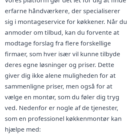
erfarne håndværkere, der specialiserer
sig i montageservice for køkkener. Når du
anmoder om tilbud, kan du forvente at
modtage forslag fra flere forskellige
firmaer, som hver især vil kunne tilbyde
deres egne løsninger og priser. Dette
giver dig ikke alene muligheden for at
sammenligne priser, men også for at
vælge en montør, som du føler dig tryg
ved. Nedenfor er nogle af de tjenester,
som en professionel køkkenmontør kan
hjælpe med: