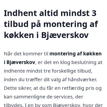
Indhent altid mindst 3
tilbud på montering af
køkken i Bjæverskov
Når det kommer til
montering af køkken
i Bjæverskov
, er det en klog beslutning at
indhente mindst tre forskellige tilbud,
inden du træffer dit valg af håndværker.
Dette sikrer, at du får en retfærdig pris og
kan sammenligne de services, der
tilbydes. I en by som Bjæverskov, hvor der