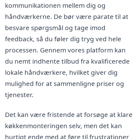
kommunikationen mellem dig og
håndværkerne. De bør være parate til at
besvare spørgsmål og tage imod
feedback, så du føler dig tryg ved hele
processen. Gennem vores platform kan
du nemt indhente tilbud fra kvalificerede
lokale håndværkere, hvilket giver dig
mulighed for at sammenligne priser og
tjenester.
Det kan være fristende at forsøge at klare
køkkenmonteringen selv, men det kan
hurtigt ende med at føre til frustrationer