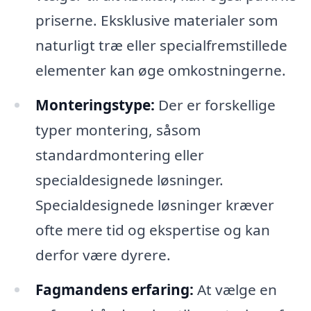
priserne. Eksklusive materialer som
naturligt træ eller specialfremstillede
elementer kan øge omkostningerne.
Monteringstype:
Der er forskellige
typer montering, såsom
standardmontering eller
specialdesignede løsninger.
Specialdesignede løsninger kræver
ofte mere tid og ekspertise og kan
derfor være dyrere.
Fagmandens erfaring:
At vælge en