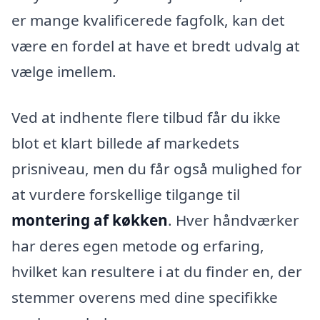
er mange kvalificerede fagfolk, kan det
være en fordel at have et bredt udvalg at
vælge imellem.
Ved at indhente flere tilbud får du ikke
blot et klart billede af markedets
prisniveau, men du får også mulighed for
at vurdere forskellige tilgange til
montering af køkken
. Hver håndværker
har deres egen metode og erfaring,
hvilket kan resultere i at du finder en, der
stemmer overens med dine specifikke