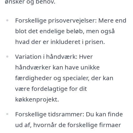
ønsker og behov.
Forskellige prisovervejelser: Mere end
blot det endelige beløb, men også
hvad der er inkluderet i prisen.
Variation i håndværk: Hver
håndværker kan have unikke
færdigheder og specialer, der kan
være fordelagtige for dit
køkkenprojekt.
Forskellige tidsrammer: Du kan finde
ud af, hvornår de forskellige firmaer