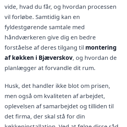
vide, hvad du får, og hvordan processen
vil forløbe. Samtidig kan en
fyldestgørende samtale med
håndværkeren give dig en bedre
forståelse af deres tilgang til
montering
af køkken i Bjæverskov
, og hvordan de
planlægger at forvandle dit rum.
Husk, det handler ikke blot om prisen,
men også om kvaliteten af arbejdet,
oplevelsen af samarbejdet og tilliden til
det firma, der skal stå for din
køkkeninstallation. Ved at følge disse råd