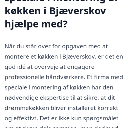
køkken i Bjæverskov
hjælpe med?
Når du står over for opgaven med at
montere et køkken i Bjæverskov, er det en
god idé at overveje at engagere
professionelle håndværkere. Et firma med
speciale i montering af køkken har den
nødvendige ekspertise til at sikre, at dit
drømmekøkken bliver installeret korrekt
og effektivt. Det er ikke kun spørgsmålet