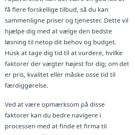
få flere forskellige tilbud, så du kan
sammenligne priser og tjenester. Dette vil
hjælpe dig med at vælge den bedste
løsning til netop dit behov og budget.
Husk at tage dig tid til at vurdere, hvilke
faktorer der vægter højest for dig; om det
er pris, kvalitet eller måske osse tid til
færdiggørelse.
Ved at være opmærksom på disse
faktorer kan du bedre navigere i
processen med at finde et firma til