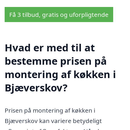
Få 3 tilbud, gratis og uforpligtende
Hvad er med til at
bestemme prisen på
montering af køkken i
Bjæverskov?
Prisen på montering af køkken i
Bjæverskov kan variere betydeligt