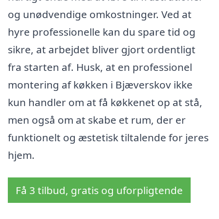
og unødvendige omkostninger. Ved at
hyre professionelle kan du spare tid og
sikre, at arbejdet bliver gjort ordentligt
fra starten af. Husk, at en professionel
montering af køkken i Bjæverskov ikke
kun handler om at få køkkenet op at stå,
men også om at skabe et rum, der er
funktionelt og æstetisk tiltalende for jeres
hjem.
Få 3 tilbud, gratis og uforpligtende