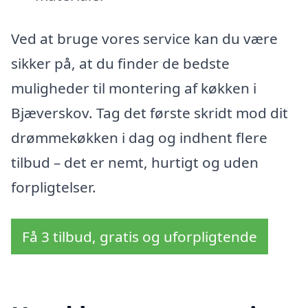
Ved at bruge vores service kan du være
sikker på, at du finder de bedste
muligheder til montering af køkken i
Bjæverskov. Tag det første skridt mod dit
drømmekøkken i dag og indhent flere
tilbud – det er nemt, hurtigt og uden
forpligtelser.
Få 3 tilbud, gratis og uforpligtende