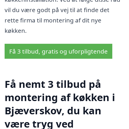
vil du være godt på vej til at finde det
rette firma til montering af dit nye
køkken.
Få 3 tilbud, gratis og uforpligtende
Få nemt 3 tilbud på
montering af køkken i
Bjæverskov, du kan
være tryg ved