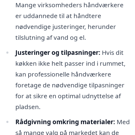
Mange virksomheders håndværkere
er uddannede til at håndtere
nødvendige justeringer, herunder
tilslutning af vand og el.
Justeringer og tilpasninger:
Hvis dit
køkken ikke helt passer ind i rummet,
kan professionelle håndværkere
foretage de nødvendige tilpasninger
for at sikre en optimal udnyttelse af
pladsen.
Rådgivning omkring materialer:
Med
så mange valg på markedet kan de