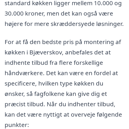
standard køkken ligger mellem 10.000 og
30.000 kroner, men det kan også være
højere for mere skræddersyede løsninger.
For at få den bedste pris på montering af
køkken i Bjæverskov, anbefales det at
indhente tilbud fra flere forskellige
håndværkere. Det kan være en fordel at
specificere, hvilken type køkken du
ønsker, så fagfolkene kan give dig et
præcist tilbud. Når du indhenter tilbud,
kan det være nyttigt at overveje følgende
punkter: