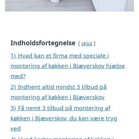
Indholdsfortegnelse
skjul
1)
Hvad kan et firma med speciale i
montering af køkken i Bjæverskov hjælpe
med?
2)
Indhent altid mindst 3 tilbud på
montering af køkken i Bjæverskov
3)
Få nemt 3 tilbud på montering af
køkken i Bjæverskov, du kan være tryg
ved