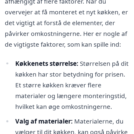
afhængigt af flere faktorer. Når du
overvejer at få monteret et nyt køkken, er
det vigtigt at forstå de elementer, der
påvirker omkostningerne. Her er nogle af
de vigtigste faktorer, som kan spille ind:
Køkkenets størrelse:
Størrelsen på dit
køkken har stor betydning for prisen.
Et større køkken kræver flere
materialer og længere monteringstid,
hvilket kan øge omkostningerne.
Valg af materialer:
Materialerne, du
vælger til dit køkken, kan også påvirke