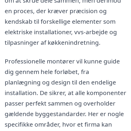
om at skrue dele sammen, men derimod
en proces, der kræver præcision og
kendskab til forskellige elementer som
elektriske installationer, vvs-arbejde og
tilpasninger af køkkenindretning.
Professionelle montører vil kunne guide
dig gennem hele forløbet, fra
planlægning og design til den endelige
installation. De sikrer, at alle komponenter
passer perfekt sammen og overholder
gældende byggestandarder. Her er nogle
specifikke områder, hvor et firma kan