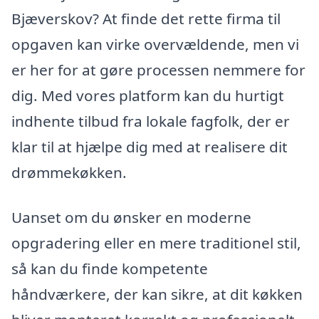
Bjæverskov? At finde det rette firma til
opgaven kan virke overvældende, men vi
er her for at gøre processen nemmere for
dig. Med vores platform kan du hurtigt
indhente tilbud fra lokale fagfolk, der er
klar til at hjælpe dig med at realisere dit
drømmekøkken.
Uanset om du ønsker en moderne
opgradering eller en mere traditionel stil,
så kan du finde kompetente
håndværkere, der kan sikre, at dit køkken