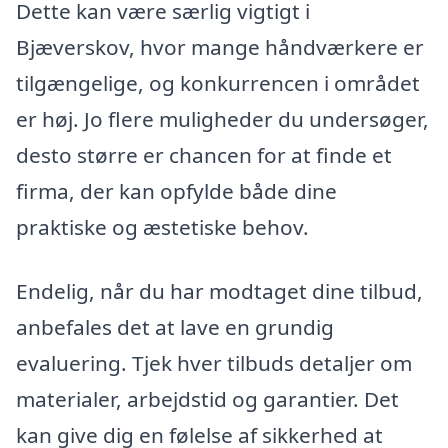
Dette kan være særlig vigtigt i
Bjæverskov, hvor mange håndværkere er
tilgængelige, og konkurrencen i området
er høj. Jo flere muligheder du undersøger,
desto større er chancen for at finde et
firma, der kan opfylde både dine
praktiske og æstetiske behov.
Endelig, når du har modtaget dine tilbud,
anbefales det at lave en grundig
evaluering. Tjek hver tilbuds detaljer om
materialer, arbejdstid og garantier. Det
kan give dig en følelse af sikkerhed at