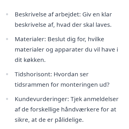
Beskrivelse af arbejdet: Giv en klar
beskrivelse af, hvad der skal laves.
Materialer: Beslut dig for, hvilke
materialer og apparater du vil have i
dit køkken.
Tidshorisont: Hvordan ser
tidsrammen for monteringen ud?
Kundevurderinger: Tjek anmeldelser
af de forskellige håndværkere for at
sikre, at de er pålidelige.