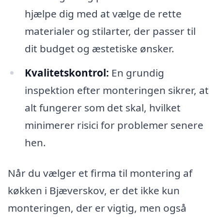
hjælpe dig med at vælge de rette
materialer og stilarter, der passer til
dit budget og æstetiske ønsker.
Kvalitetskontrol:
En grundig
inspektion efter monteringen sikrer, at
alt fungerer som det skal, hvilket
minimerer risici for problemer senere
hen.
Når du vælger et firma til montering af
køkken i Bjæverskov, er det ikke kun
monteringen, der er vigtig, men også