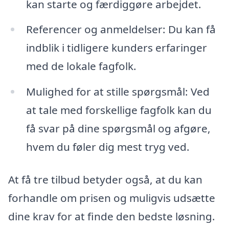
kan starte og færdiggøre arbejdet.
Referencer og anmeldelser: Du kan få
indblik i tidligere kunders erfaringer
med de lokale fagfolk.
Mulighed for at stille spørgsmål: Ved
at tale med forskellige fagfolk kan du
få svar på dine spørgsmål og afgøre,
hvem du føler dig mest tryg ved.
At få tre tilbud betyder også, at du kan
forhandle om prisen og muligvis udsætte
dine krav for at finde den bedste løsning.