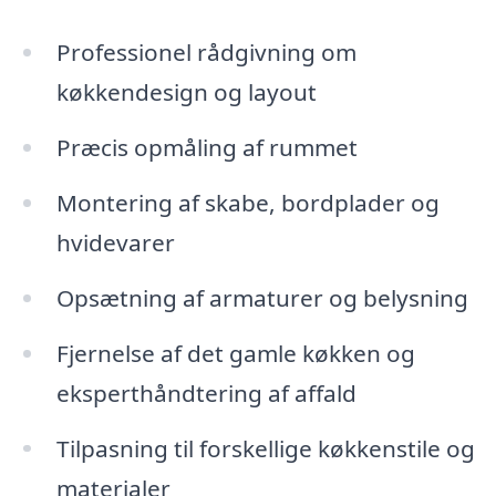
Professionel rådgivning om
køkkendesign og layout
Præcis opmåling af rummet
Montering af skabe, bordplader og
hvidevarer
Opsætning af armaturer og belysning
Fjernelse af det gamle køkken og
eksperthåndtering af affald
Tilpasning til forskellige køkkenstile og
materialer