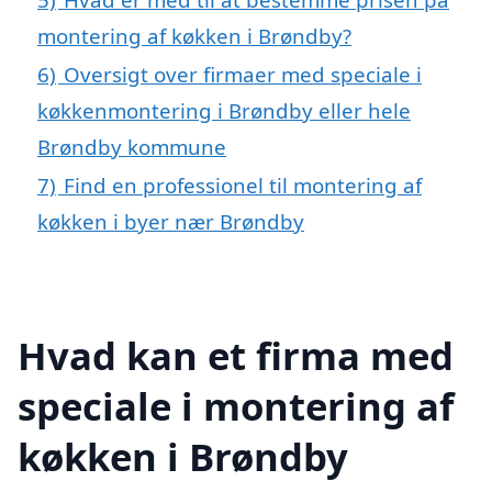
montering af køkken i Brøndby?
6)
Oversigt over firmaer med speciale i
køkkenmontering i Brøndby eller hele
Brøndby kommune
7)
Find en professionel til montering af
køkken i byer nær Brøndby
Hvad kan et firma med
speciale i montering af
køkken i Brøndby