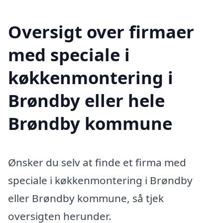
Oversigt over firmaer
med speciale i
køkkenmontering i
Brøndby eller hele
Brøndby kommune
Ønsker du selv at finde et firma med
speciale i køkkenmontering i Brøndby
eller Brøndby kommune, så tjek
oversigten herunder.