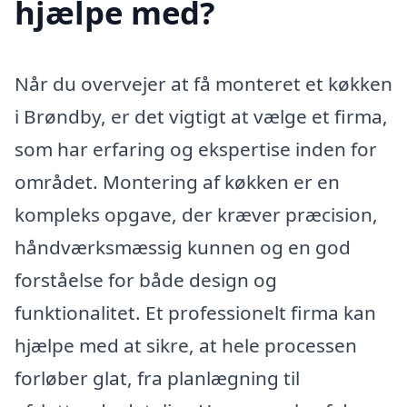
hjælpe med?
Når du overvejer at få monteret et køkken
i Brøndby, er det vigtigt at vælge et firma,
som har erfaring og ekspertise inden for
området. Montering af køkken er en
kompleks opgave, der kræver præcision,
håndværksmæssig kunnen og en god
forståelse for både design og
funktionalitet. Et professionelt firma kan
hjælpe med at sikre, at hele processen
forløber glat, fra planlægning til