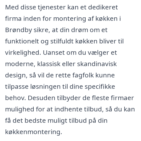
Med disse tjenester kan et dedikeret
firma inden for montering af køkken i
Brøndby sikre, at din drøm om et
funktionelt og stilfuldt køkken bliver til
virkelighed. Uanset om du vælger et
moderne, klassisk eller skandinavisk
design, så vil de rette fagfolk kunne
tilpasse løsningen til dine specifikke
behov. Desuden tilbyder de fleste firmaer
mulighed for at indhente tilbud, så du kan
få det bedste muligt tilbud på din
køkkenmontering.