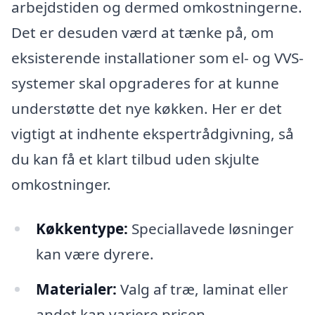
arbejdstiden og dermed omkostningerne.
Det er desuden værd at tænke på, om
eksisterende installationer som el- og VVS-
systemer skal opgraderes for at kunne
understøtte det nye køkken. Her er det
vigtigt at indhente ekspertrådgivning, så
du kan få et klart tilbud uden skjulte
omkostninger.
Køkkentype:
Speciallavede løsninger
kan være dyrere.
Materialer:
Valg af træ, laminat eller
andet kan variere prisen.