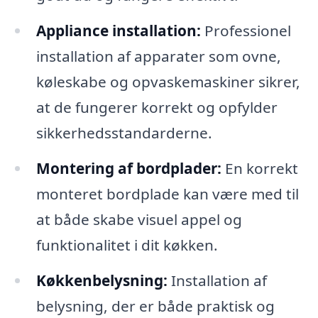
Appliance installation:
Professionel
installation af apparater som ovne,
køleskabe og opvaskemaskiner sikrer,
at de fungerer korrekt og opfylder
sikkerhedsstandarderne.
Montering af bordplader:
En korrekt
monteret bordplade kan være med til
at både skabe visuel appel og
funktionalitet i dit køkken.
Køkkenbelysning:
Installation af
belysning, der er både praktisk og