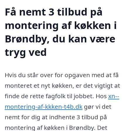
Få nemt 3 tilbud på
montering af køkken i
Brøndby, du kan være
tryg ved
Hvis du står over for opgaven med at få
monteret et nyt køkken, er det vigtigt at
finde de rette fagfolk til jobbet. Hos
xn--
montering-af-kkken-t4b.dk
gør vi det
nemt for dig at indhente 3 tilbud på
montering af køkken i Brøndby. Det