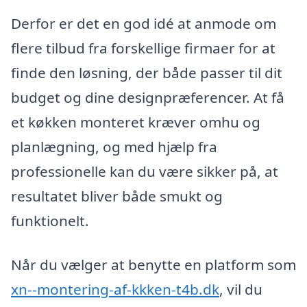
Derfor er det en god idé at anmode om
flere tilbud fra forskellige firmaer for at
finde den løsning, der både passer til dit
budget og dine designpræferencer. At få
et køkken monteret kræver omhu og
planlægning, og med hjælp fra
professionelle kan du være sikker på, at
resultatet bliver både smukt og
funktionelt.
Når du vælger at benytte en platform som
xn--montering-af-kkken-t4b.dk
, vil du