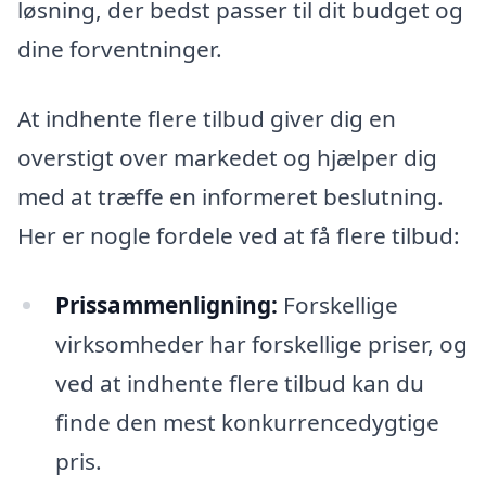
løsning, der bedst passer til dit budget og
dine forventninger.
At indhente flere tilbud giver dig en
overstigt over markedet og hjælper dig
med at træffe en informeret beslutning.
Her er nogle fordele ved at få flere tilbud:
Prissammenligning:
Forskellige
virksomheder har forskellige priser, og
ved at indhente flere tilbud kan du
finde den mest konkurrencedygtige
pris.