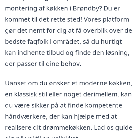
montering af køkken i Brøndby? Du er
kommet til det rette sted! Vores platform
gør det nemt for dig at få overblik over de
bedste fagfolk i området, så du hurtigt
kan indhente tilbud og finde den løsning,
der passer til dine behov.
Uanset om du ønsker et moderne køkken,
en klassisk stil eller noget derimellem, kan
du være sikker på at finde kompetente
håndværkere, der kan hjælpe med at
realisere dit drømmekøkken. Lad os guide