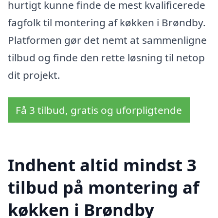
hurtigt kunne finde de mest kvalificerede
fagfolk til montering af køkken i Brøndby.
Platformen gør det nemt at sammenligne
tilbud og finde den rette løsning til netop
dit projekt.
Få 3 tilbud, gratis og uforpligtende
Indhent altid mindst 3
tilbud på montering af
køkken i Brøndby