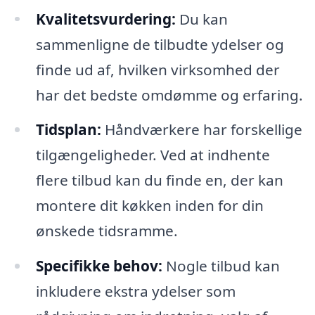
Kvalitetsvurdering:
Du kan
sammenligne de tilbudte ydelser og
finde ud af, hvilken virksomhed der
har det bedste omdømme og erfaring.
Tidsplan:
Håndværkere har forskellige
tilgængeligheder. Ved at indhente
flere tilbud kan du finde en, der kan
montere dit køkken inden for din
ønskede tidsramme.
Specifikke behov:
Nogle tilbud kan
inkludere ekstra ydelser som