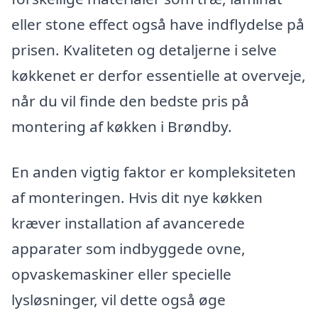
eller stone effect også have indflydelse på
prisen. Kvaliteten og detaljerne i selve
køkkenet er derfor essentielle at overveje,
når du vil finde den bedste pris på
montering af køkken i Brøndby.
En anden vigtig faktor er kompleksiteten
af monteringen. Hvis dit nye køkken
kræver installation af avancerede
apparater som indbyggede ovne,
opvaskemaskiner eller specielle
lysløsninger, vil dette også øge