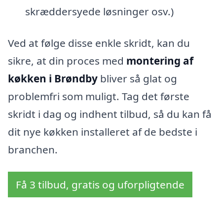
skræddersyede løsninger osv.)
Ved at følge disse enkle skridt, kan du
sikre, at din proces med
montering af
køkken i Brøndby
bliver så glat og
problemfri som muligt. Tag det første
skridt i dag og indhent tilbud, så du kan få
dit nye køkken installeret af de bedste i
branchen.
Få 3 tilbud, gratis og uforpligtende