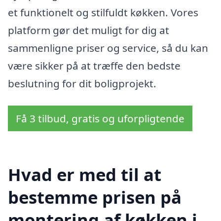
et funktionelt og stilfuldt køkken. Vores
platform gør det muligt for dig at
sammenligne priser og service, så du kan
være sikker på at træffe den bedste
beslutning for dit boligprojekt.
Få 3 tilbud, gratis og uforpligtende
Hvad er med til at
bestemme prisen på
montering af køkken i