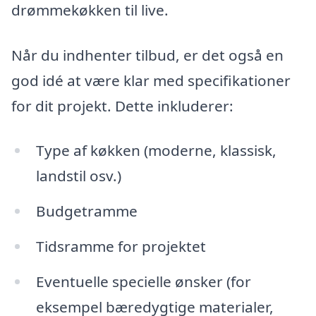
drømmekøkken til live.
Når du indhenter tilbud, er det også en
god idé at være klar med specifikationer
for dit projekt. Dette inkluderer:
Type af køkken (moderne, klassisk,
landstil osv.)
Budgetramme
Tidsramme for projektet
Eventuelle specielle ønsker (for
eksempel bæredygtige materialer,