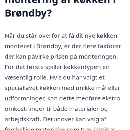
Brøndby?
Når du står overfor at få dit nye køkken
monteret i Brøndby, er der flere faktorer,
der kan påvirke prisen på monteringen.
For det første spiller køkkentypen en
væsentlig rolle. Hvis du har valgt et
speciallavet køkken med unikke mål eller
udformninger, kan dette medføre ekstra
omkostninger til både materialer og
arbejdskraft. Derudover kan valg af
forskellige materialer som træ, laminat