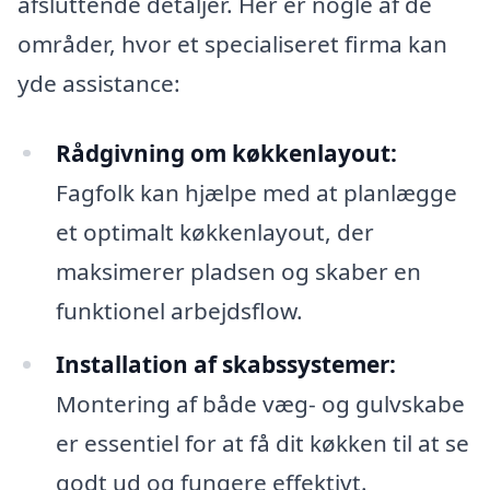
afsluttende detaljer. Her er nogle af de
områder, hvor et specialiseret firma kan
yde assistance:
Rådgivning om køkkenlayout:
Fagfolk kan hjælpe med at planlægge
et optimalt køkkenlayout, der
maksimerer pladsen og skaber en
funktionel arbejdsflow.
Installation af skabssystemer:
Montering af både væg- og gulvskabe
er essentiel for at få dit køkken til at se
godt ud og fungere effektivt.