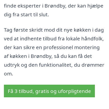
finde eksperter i Brøndby, der kan hjælpe
dig fra start til slut.
Tag første skridt mod dit nye køkken i dag
ved at indhente tilbud fra lokale håndfolk,
der kan sikre en professionel montering
af køkken i Brøndby, så du kan få det
udtryk og den funktionalitet, du drømmer
om.
Få 3 tilbud, gratis og uforpligtende