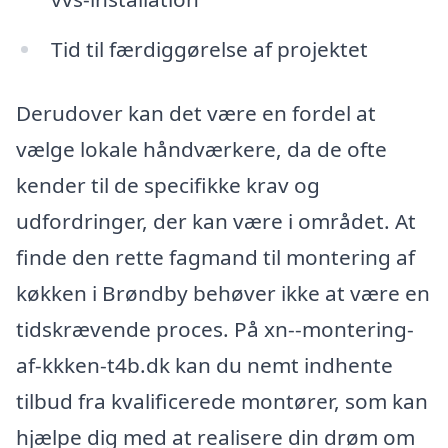
Tid til færdiggørelse af projektet
Derudover kan det være en fordel at
vælge lokale håndværkere, da de ofte
kender til de specifikke krav og
udfordringer, der kan være i området. At
finde den rette fagmand til montering af
køkken i Brøndby behøver ikke at være en
tidskrævende proces. På xn--montering-
af-kkken-t4b.dk kan du nemt indhente
tilbud fra kvalificerede montører, som kan
hjælpe dig med at realisere din drøm om