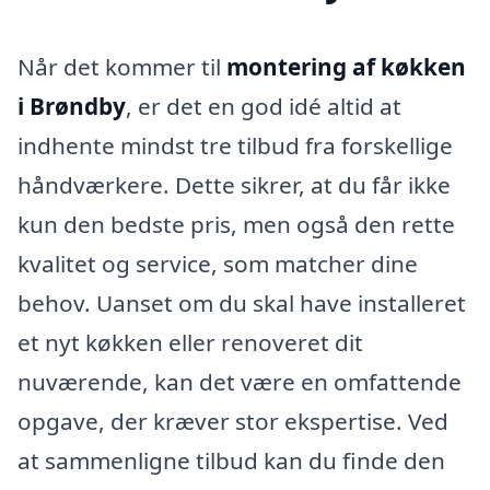
Når det kommer til
montering af køkken
i Brøndby
, er det en god idé altid at
indhente mindst tre tilbud fra forskellige
håndværkere. Dette sikrer, at du får ikke
kun den bedste pris, men også den rette
kvalitet og service, som matcher dine
behov. Uanset om du skal have installeret
et nyt køkken eller renoveret dit
nuværende, kan det være en omfattende
opgave, der kræver stor ekspertise. Ved
at sammenligne tilbud kan du finde den