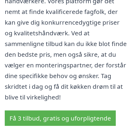
håndværkere. Vores platform gør det
nemt at finde kvalificerede fagfolk, der
kan give dig konkurrencedygtige priser
og kvalitetshåndværk. Ved at
sammenligne tilbud kan du ikke blot finde
den bedste pris, men også sikre, at du
vælger en monteringspartner, der forstår
dine specifikke behov og ønsker. Tag
skridtet i dag og få dit køkken drøm til at
blive til virkelighed!
Få 3 tilbud, gratis og uforpligtende