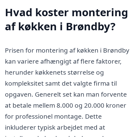
Hvad koster montering
af køkken i Brøndby?
Prisen for montering af køkken i Brøndby
kan variere afhængigt af flere faktorer,
herunder køkkenets størrelse og
kompleksitet samt det valgte firma til
opgaven. Generelt set kan man forvente
at betale mellem 8.000 og 20.000 kroner
for professionel montage. Dette
inkluderer typisk arbejdet med at