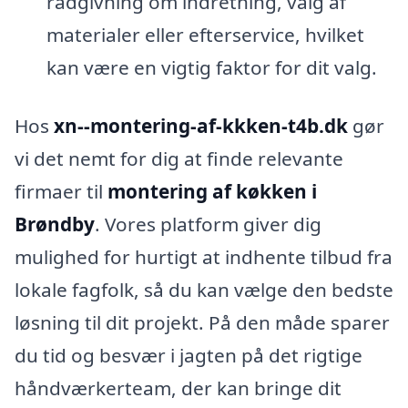
rådgivning om indretning, valg af
materialer eller efterservice, hvilket
kan være en vigtig faktor for dit valg.
Hos
xn--montering-af-kkken-t4b.dk
gør
vi det nemt for dig at finde relevante
firmaer til
montering af køkken i
Brøndby
. Vores platform giver dig
mulighed for hurtigt at indhente tilbud fra
lokale fagfolk, så du kan vælge den bedste
løsning til dit projekt. På den måde sparer
du tid og besvær i jagten på det rigtige
håndværkerteam, der kan bringe dit