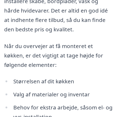
installere skabe, bordplader, vask og
hårde hvidevarer. Det er altid en god idé
at indhente flere tilbud, så du kan finde
den bedste pris og kvalitet.
Når du overvejer at få monteret et
køkken, er det vigtigt at tage højde for
følgende elementer:
Størrelsen af dit køkken
Valg af materialer og inventar
Behov for ekstra arbejde, såsom el- og
vvs-installation