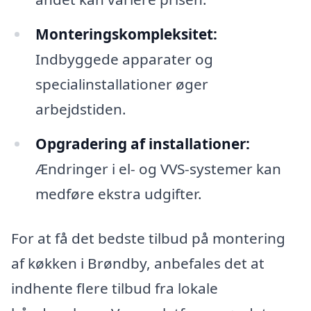
Monteringskompleksitet:
Indbyggede apparater og
specialinstallationer øger
arbejdstiden.
Opgradering af installationer:
Ændringer i el- og VVS-systemer kan
medføre ekstra udgifter.
For at få det bedste tilbud på montering
af køkken i Brøndby, anbefales det at
indhente flere tilbud fra lokale