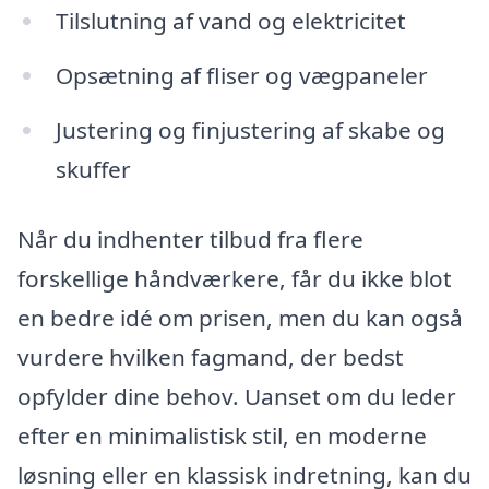
Tilslutning af vand og elektricitet
Opsætning af fliser og vægpaneler
Justering og finjustering af skabe og
skuffer
Når du indhenter tilbud fra flere
forskellige håndværkere, får du ikke blot
en bedre idé om prisen, men du kan også
vurdere hvilken fagmand, der bedst
opfylder dine behov. Uanset om du leder
efter en minimalistisk stil, en moderne
løsning eller en klassisk indretning, kan du