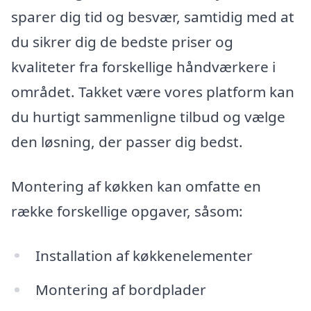
sparer dig tid og besvær, samtidig med at
du sikrer dig de bedste priser og
kvaliteter fra forskellige håndværkere i
området. Takket være vores platform kan
du hurtigt sammenligne tilbud og vælge
den løsning, der passer dig bedst.
Montering af køkken kan omfatte en
række forskellige opgaver, såsom:
Installation af køkkenelementer
Montering af bordplader