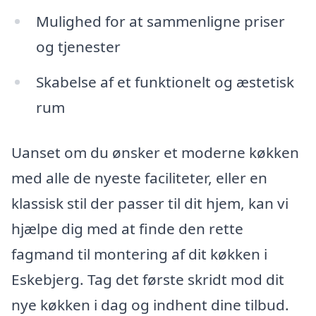
Mulighed for at sammenligne priser
og tjenester
Skabelse af et funktionelt og æstetisk
rum
Uanset om du ønsker et moderne køkken
med alle de nyeste faciliteter, eller en
klassisk stil der passer til dit hjem, kan vi
hjælpe dig med at finde den rette
fagmand til montering af dit køkken i
Eskebjerg. Tag det første skridt mod dit
nye køkken i dag og indhent dine tilbud.