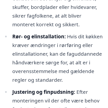
skuffer, bordplader eller hvidevarer,
sikrer fagfolkene, at alt bliver
monteret korrekt og sikkert.
Rør- og elinstallation:
Hvis dit køkken
kræver ændringer i rørføring eller
elinstallationer, kan de faguddannede
håndværkere sørge for, at alt er i
overensstemmelse med gældende
regler og standarder.
Justering og finpudsning:
Efter
monteringen vil der ofte være behov