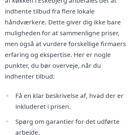
af køkken i Eskebjerg anbefales det at
indhente tilbud fra flere lokale
håndværkere. Dette giver dig ikke bare
muligheden for at sammenligne priser,
men også at vurdere forskellige firmaers
erfaring og ekspertise. Her er nogle
punkter, du bør overveje, når du
indhenter tilbud:
Få en klar beskrivelse af, hvad der er
inkluderet i prisen.
Spørg om garantier for det udførte
arbejde.