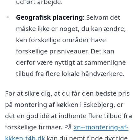
udført arbejde.
Geografisk placering:
Selvom det
måske ikke er noget, du kan ændre,
kan forskellige områder have
forskellige prisniveauer. Det kan
derfor være nyttigt at sammenligne
tilbud fra flere lokale håndværkere.
For at sikre dig, at du får den bedste pris
på montering af køkken i Eskebjerg, er
det en god idé at indhente flere tilbud fra
forskellige firmaer. På
xn--montering-af-
kkken-t4b.dk
kan du nemt finde dygtige