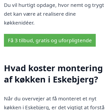
Du vil hurtigt opdage, hvor nemt og trygt
det kan være at realisere dine
køkkenidéer.
Få 3 tilbud, gratis og uforpligtende
Hvad koster montering
af køkken i Eskebjerg?
Når du overvejer at få monteret et nyt
køkken i Eskebjerg, er det vigtigt at forstå