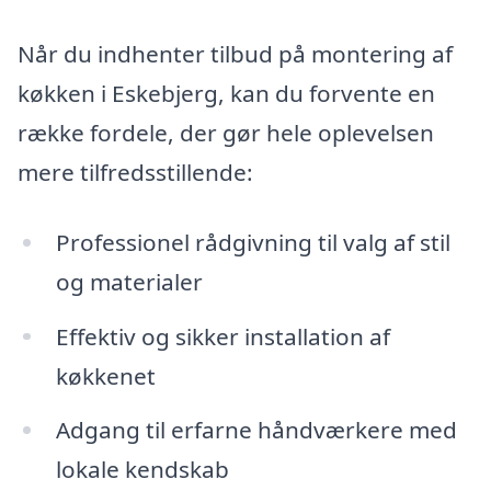
Når du indhenter tilbud på montering af
køkken i Eskebjerg, kan du forvente en
række fordele, der gør hele oplevelsen
mere tilfredsstillende:
Professionel rådgivning til valg af stil
og materialer
Effektiv og sikker installation af
køkkenet
Adgang til erfarne håndværkere med
lokale kendskab