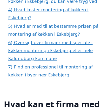
køkken i Eskebjerg, du kan være tryg ved
4)
Hvad koster montering af køkken i
Eskebjerg?
5)
Hvad er med til at bestemme prisen på
montering af køkken i Eskebjerg?
6)
Oversigt over firmaer med speciale i
køkkenmontering i Eskebjerg eller hele
Kalundborg kommune
7)
Find en professionel til montering af
køkken i byer nær Eskebjerg
Hvad kan et firma med