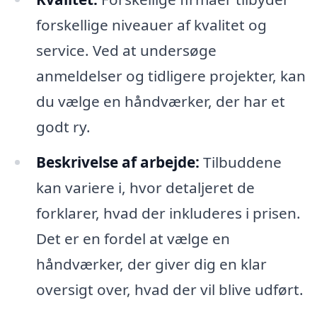
forskellige niveauer af kvalitet og
service. Ved at undersøge
anmeldelser og tidligere projekter, kan
du vælge en håndværker, der har et
godt ry.
Beskrivelse af arbejde:
Tilbuddene
kan variere i, hvor detaljeret de
forklarer, hvad der inkluderes i prisen.
Det er en fordel at vælge en
håndværker, der giver dig en klar
oversigt over, hvad der vil blive udført.