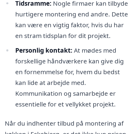
Tidsramme:
Nogle firmaer kan tilbyde
hurtigere montering end andre. Dette
kan være en vigtig faktor, hvis du har
en stram tidsplan for dit projekt.
Personlig kontakt:
At mødes med
forskellige håndværkere kan give dig
en fornemmelse for, hvem du bedst
kan lide at arbejde med.
Kommunikation og samarbejde er
essentielle for et vellykket projekt.
Når du indhenter tilbud på montering af