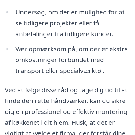
Undersøg, om der er mulighed for at
se tidligere projekter eller få
anbefalinger fra tidligere kunder.
Vær opmærksom på, om der er ekstra
omkostninger forbundet med
transport eller specialværktøj.
Ved at følge disse råd og tage dig tid til at
finde den rette håndværker, kan du sikre
dig en professionel og effektiv montering
af køkkenet i dit hjem. Husk, at det er
vigtigt at vælge et firma, der forstår dine