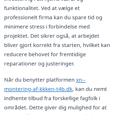
funktionalitet. Ved at vælge et
professionelt firma kan du spare tid og
minimere stress i forbindelse med
projektet. Det sikrer også, at arbejdet
bliver gjort korrekt fra starten, hvilket kan
reducere behovet for fremtidige
reparationer og justeringer.
Når du benytter platformen
xn--
montering-af-kkken-t4b.dk
, kan du nemt
indhente tilbud fra forskellige fagfolk i
området. Dette giver dig mulighed for at