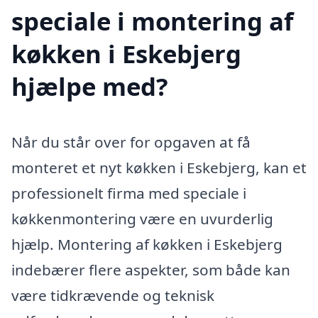
speciale i montering af
køkken i Eskebjerg
hjælpe med?
Når du står over for opgaven at få
monteret et nyt køkken i Eskebjerg, kan et
professionelt firma med speciale i
køkkenmontering være en uvurderlig
hjælp. Montering af køkken i Eskebjerg
indebærer flere aspekter, som både kan
være tidkrævende og teknisk