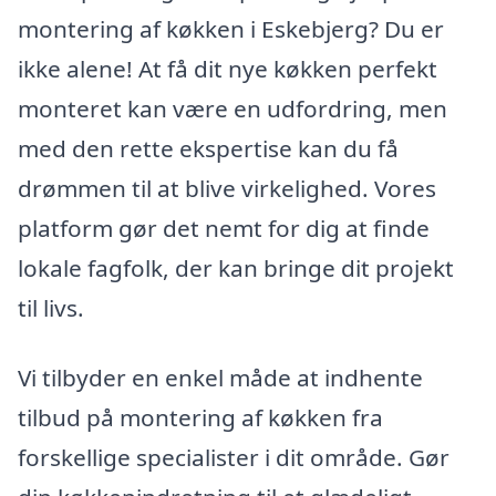
montering af køkken i Eskebjerg? Du er
ikke alene! At få dit nye køkken perfekt
monteret kan være en udfordring, men
med den rette ekspertise kan du få
drømmen til at blive virkelighed. Vores
platform gør det nemt for dig at finde
lokale fagfolk, der kan bringe dit projekt
til livs.
Vi tilbyder en enkel måde at indhente
tilbud på montering af køkken fra
forskellige specialister i dit område. Gør