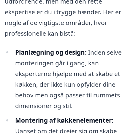
udfordrende, men med den rette
ekspertise er du i trygge hænder. Her er
nogle af de vigtigste områder, hvor
professionelle kan bistå:
Planlægning og design:
Inden selve
monteringen går i gang, kan
eksperterne hjælpe med at skabe et
køkken, der ikke kun opfylder dine
behov men også passer til rummets
dimensioner og stil.
Montering af køkkenelementer:
Uanset om det drejer sig om skabe,