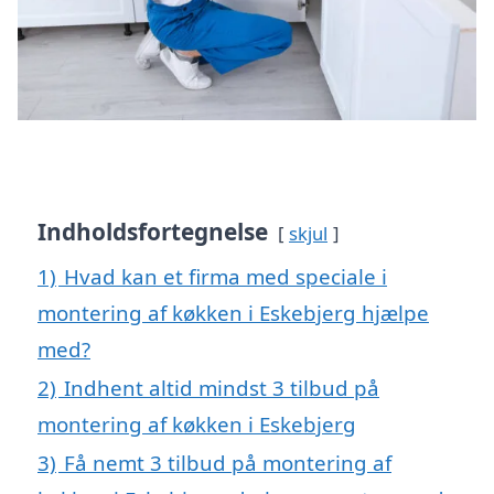
Indholdsfortegnelse
skjul
1)
Hvad kan et firma med speciale i
montering af køkken i Eskebjerg hjælpe
med?
2)
Indhent altid mindst 3 tilbud på
montering af køkken i Eskebjerg
3)
Få nemt 3 tilbud på montering af