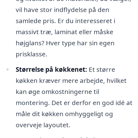
vil have stor indflydelse på den
samlede pris. Er du interesseret i
massivt træ, laminat eller måske
højglans? Hver type har sin egen
prisklasse.
Størrelse på køkkenet:
Et større
køkken kræver mere arbejde, hvilket
kan øge omkostningerne til
montering. Det er derfor en god idé at
måle dit køkken omhyggeligt og
overveje layoutet.