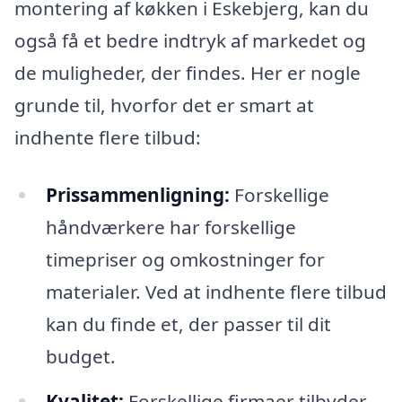
montering af køkken i Eskebjerg, kan du
også få et bedre indtryk af markedet og
de muligheder, der findes. Her er nogle
grunde til, hvorfor det er smart at
indhente flere tilbud:
Prissammenligning:
Forskellige
håndværkere har forskellige
timepriser og omkostninger for
materialer. Ved at indhente flere tilbud
kan du finde et, der passer til dit
budget.
Kvalitet:
Forskellige firmaer tilbyder