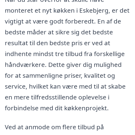
monteret et nyt køkken i Eskebjerg, er det
vigtigt at være godt forberedt. En af de
bedste måder at sikre sig det bedste
resultat til den bedste pris er ved at
indhente mindst tre tilbud fra forskellige
håndværkere. Dette giver dig mulighed
for at sammenligne priser, kvalitet og
service, hvilket kan være med til at skabe
en mere tilfredsstillende oplevelse i
forbindelse med dit køkkenprojekt.
Ved at anmode om flere tilbud på