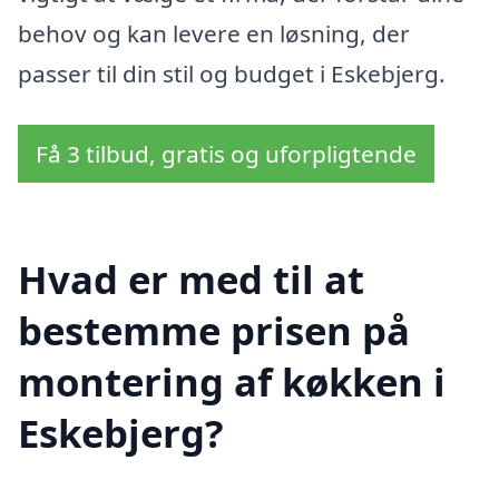
behov og kan levere en løsning, der
passer til din stil og budget i Eskebjerg.
Få 3 tilbud, gratis og uforpligtende
Hvad er med til at
bestemme prisen på
montering af køkken i
Eskebjerg?