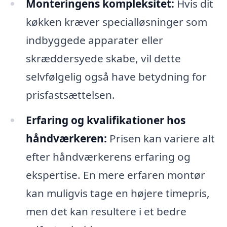
Monteringens kompleksitet:
Hvis dit
køkken kræver specialløsninger som
indbyggede apparater eller
skræddersyede skabe, vil dette
selvfølgelig også have betydning for
prisfastsættelsen.
Erfaring og kvalifikationer hos
håndværkeren:
Prisen kan variere alt
efter håndværkerens erfaring og
ekspertise. En mere erfaren montør
kan muligvis tage en højere timepris,
men det kan resultere i et bedre