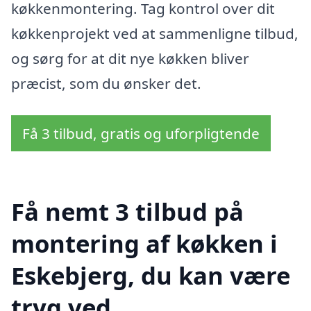
køkkenmontering. Tag kontrol over dit
køkkenprojekt ved at sammenligne tilbud,
og sørg for at dit nye køkken bliver
præcist, som du ønsker det.
Få 3 tilbud, gratis og uforpligtende
Få nemt 3 tilbud på
montering af køkken i
Eskebjerg, du kan være
tryg ved