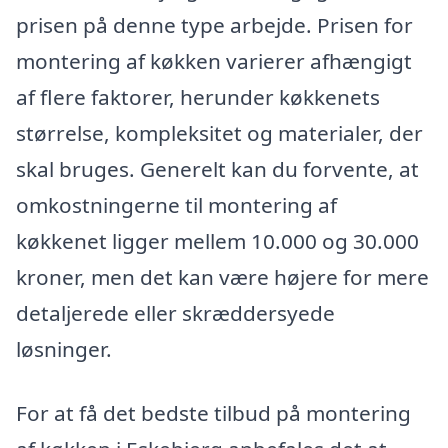
prisen på denne type arbejde. Prisen for
montering af køkken varierer afhængigt
af flere faktorer, herunder køkkenets
størrelse, kompleksitet og materialer, der
skal bruges. Generelt kan du forvente, at
omkostningerne til montering af
køkkenet ligger mellem 10.000 og 30.000
kroner, men det kan være højere for mere
detaljerede eller skræddersyede
løsninger.
For at få det bedste tilbud på montering