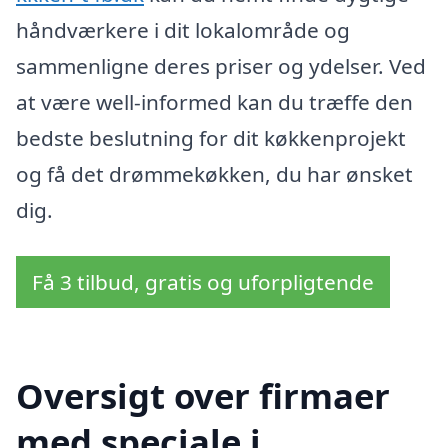
håndværkere i dit lokalområde og
sammenligne deres priser og ydelser. Ved
at være well-informed kan du træffe den
bedste beslutning for dit køkkenprojekt
og få det drømmekøkken, du har ønsket
dig.
Få 3 tilbud, gratis og uforpligtende
Oversigt over firmaer
med speciale i