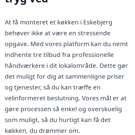
At få monteret et køkken i Eskebjerg
behøver ikke at være en stressende
opgave. Med vores platform kan du nemt
indhente tre tilbud fra professionelle
håndværkere i dit lokalområde. Dette gør
det muligt for dig at sammenligne priser
og tjenester, så du kan træffe en
velinformeret beslutning. Vores mål er at
gøre processen så enkel og overskuelig
som muligt, så du hurtigt kan få det
køkken, du drømmer om.