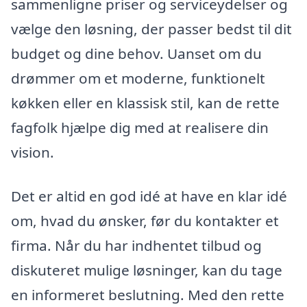
sammenligne priser og serviceydelser og
vælge den løsning, der passer bedst til dit
budget og dine behov. Uanset om du
drømmer om et moderne, funktionelt
køkken eller en klassisk stil, kan de rette
fagfolk hjælpe dig med at realisere din
vision.
Det er altid en god idé at have en klar idé
om, hvad du ønsker, før du kontakter et
firma. Når du har indhentet tilbud og
diskuteret mulige løsninger, kan du tage
en informeret beslutning. Med den rette