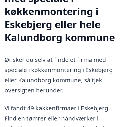
køkkenmontering i
Eskebjerg eller hele
Kalundborg kommune
Ønsker du selv at finde et firma med
speciale i køkkenmontering i Eskebjerg
eller Kalundborg kommune, så tjek
oversigten herunder.
Vi fandt 49 køkkenfirmaer i Eskebjerg.
Find en tømrer eller håndværker i