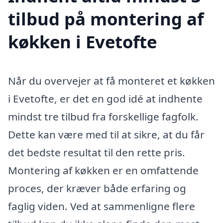
tilbud på montering af
køkken i Evetofte
Når du overvejer at få monteret et køkken
i Evetofte, er det en god idé at indhente
mindst tre tilbud fra forskellige fagfolk.
Dette kan være med til at sikre, at du får
det bedste resultat til den rette pris.
Montering af køkken er en omfattende
proces, der kræver både erfaring og
faglig viden. Ved at sammenligne flere