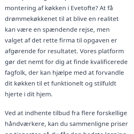
montering af køkken i Evetofte? At få
drømmekøkkenet til at blive en realitet
kan være en spændende rejse, men
valget af det rette firma til opgaven er
afgørende for resultatet. Vores platform
gør det nemt for dig at finde kvalificerede
fagfolk, der kan hjælpe med at forvandle
dit køkken til et funktionelt og stilfuldt
hjerte i dit hjem.
Ved at indhente tilbud fra flere forskellige
håndværkere, kan du sammenligne priser