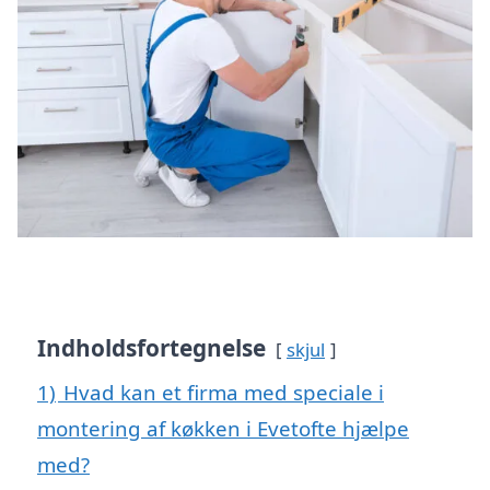
Indholdsfortegnelse
skjul
1)
Hvad kan et firma med speciale i
montering af køkken i Evetofte hjælpe
med?