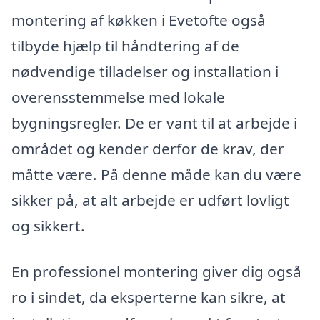
montering af køkken i Evetofte også
tilbyde hjælp til håndtering af de
nødvendige tilladelser og installation i
overensstemmelse med lokale
bygningsregler. De er vant til at arbejde i
området og kender derfor de krav, der
måtte være. På denne måde kan du være
sikker på, at alt arbejde er udført lovligt
og sikkert.
En professionel montering giver dig også
ro i sindet, da eksperterne kan sikre, at