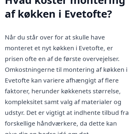
af køkken i Evetofte?
Når du står over for at skulle have
monteret et nyt køkken i Evetofte, er
prisen ofte en af de første overvejelser.
Omkostningerne til montering af køkken i
Evetofte kan variere afhængigt af flere
faktorer, herunder køkkenets størrelse,
kompleksitet samt valg af materialer og
udstyr. Det er vigtigt at indhente tilbud fra
forskellige håndværkere, da dette kan
give dig en bedre idé om det