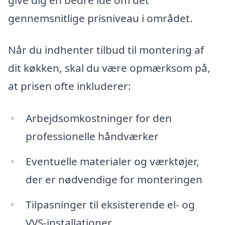
gennemsnitlige prisniveau i området.
Når du indhenter tilbud til montering af
dit køkken, skal du være opmærksom på,
at prisen ofte inkluderer:
Arbejdsomkostninger for den
professionelle håndværker
Eventuelle materialer og værktøjer,
der er nødvendige for monteringen
Tilpasninger til eksisterende el- og
VVS-installationer