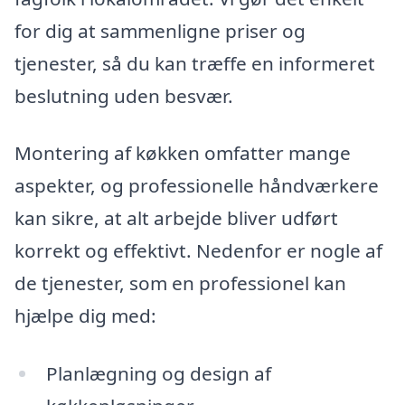
for dig at sammenligne priser og
tjenester, så du kan træffe en informeret
beslutning uden besvær.
Montering af køkken omfatter mange
aspekter, og professionelle håndværkere
kan sikre, at alt arbejde bliver udført
korrekt og effektivt. Nedenfor er nogle af
de tjenester, som en professionel kan
hjælpe dig med:
Planlægning og design af