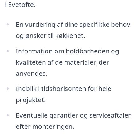
i Evetofte.
En vurdering af dine specifikke behov
og ønsker til køkkenet.
Information om holdbarheden og
kvaliteten af de materialer, der
anvendes.
Indblik i tidshorisonten for hele
projektet.
Eventuelle garantier og serviceaftaler
efter monteringen.