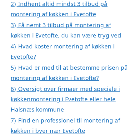
2)
Indhent altid mindst 3 tilbud på
montering af køkken i Evetofte
3)
Få nemt 3 tilbud på montering af
køkken i Evetofte, du kan være tryg ved
4)
Hvad koster montering af køkken i
Evetofte?
5)
Hvad er med til at bestemme prisen på
montering af køkken i Evetofte?
6)
Oversigt over firmaer med speciale i
køkkenmontering i Evetofte eller hele
Halsnæs kommune
7)
Find en professionel til montering af
køkken i byer nær Evetofte