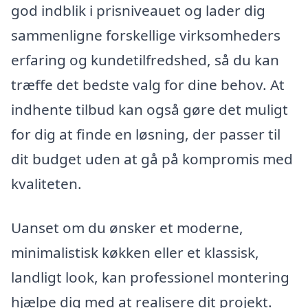
god indblik i prisniveauet og lader dig
sammenligne forskellige virksomheders
erfaring og kundetilfredshed, så du kan
træffe det bedste valg for dine behov. At
indhente tilbud kan også gøre det muligt
for dig at finde en løsning, der passer til
dit budget uden at gå på kompromis med
kvaliteten.
Uanset om du ønsker et moderne,
minimalistisk køkken eller et klassisk,
landligt look, kan professionel montering
hjælpe dig med at realisere dit projekt.