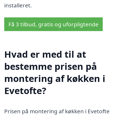
installeret.
Få 3 tilbud, gratis og uforpligtende
Hvad er med til at
bestemme prisen på
montering af køkken i
Evetofte?
Prisen på montering af køkken i Evetofte