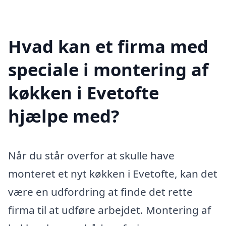
Hvad kan et firma med
speciale i montering af
køkken i Evetofte
hjælpe med?
Når du står overfor at skulle have
monteret et nyt køkken i Evetofte, kan det
være en udfordring at finde det rette
firma til at udføre arbejdet. Montering af