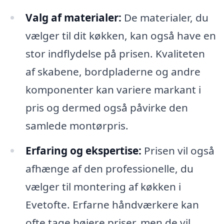
Valg af materialer:
De materialer, du
vælger til dit køkken, kan også have en
stor indflydelse på prisen. Kvaliteten
af skabene, bordpladerne og andre
komponenter kan variere markant i
pris og dermed også påvirke den
samlede montørpris.
Erfaring og ekspertise:
Prisen vil også
afhænge af den professionelle, du
vælger til montering af køkken i
Evetofte. Erfarne håndværkere kan
ofte tage højere priser, men de vil