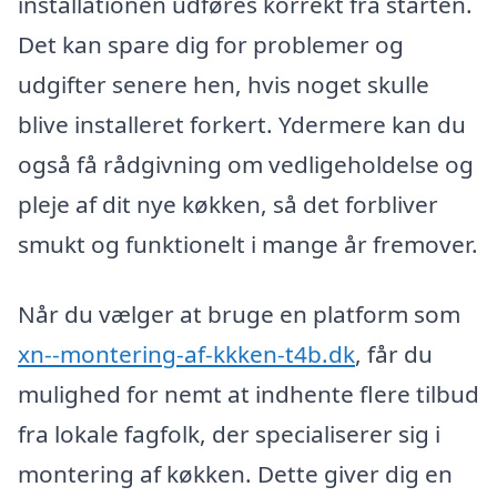
installationen udføres korrekt fra starten.
Det kan spare dig for problemer og
udgifter senere hen, hvis noget skulle
blive installeret forkert. Ydermere kan du
også få rådgivning om vedligeholdelse og
pleje af dit nye køkken, så det forbliver
smukt og funktionelt i mange år fremover.
Når du vælger at bruge en platform som
xn--montering-af-kkken-t4b.dk
, får du
mulighed for nemt at indhente flere tilbud
fra lokale fagfolk, der specialiserer sig i
montering af køkken. Dette giver dig en