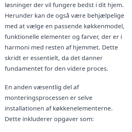
løsninger der vil fungere bedst i dit hjem.
Herunder kan de også være behjælpelige
med at vælge en passende køkkenmodel,
funktionelle elementer og farver, der er i
harmoni med resten af hjemmet. Dette
skridt er essentielt, da det danner
fundamentet for den videre proces.
En anden væsentlig del af
monteringsprocessen er selve
installationen af køkkenelementerne.
Dette inkluderer opgaver som: