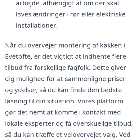
arbejde, afhængigt af om der skal
laves ændringer i rør eller elektriske
installationer.
Når du overvejer montering af køkken i
Evetofte, er det vigtigt at indhente flere
tilbud fra forskellige fagfolk. Dette giver
dig mulighed for at sammenligne priser
og ydelser, så du kan finde den bedste
løsning til din situation. Vores platform
gør det nemt at komme i kontakt med
lokale eksperter og få overskuelige tilbud,
så du kan træffe et velovervejet valg. Ved