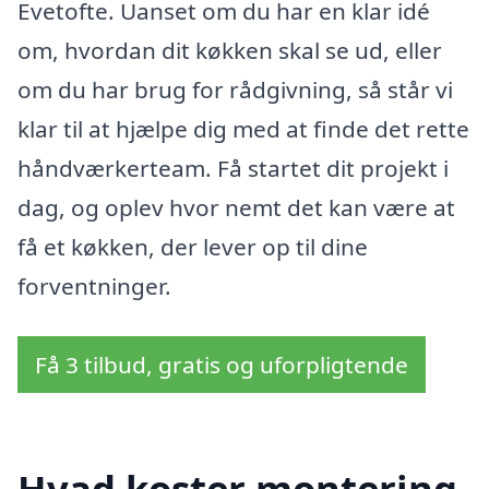
Evetofte. Uanset om du har en klar idé
om, hvordan dit køkken skal se ud, eller
om du har brug for rådgivning, så står vi
klar til at hjælpe dig med at finde det rette
håndværkerteam. Få startet dit projekt i
dag, og oplev hvor nemt det kan være at
få et køkken, der lever op til dine
forventninger.
Få 3 tilbud, gratis og uforpligtende
Hvad koster montering