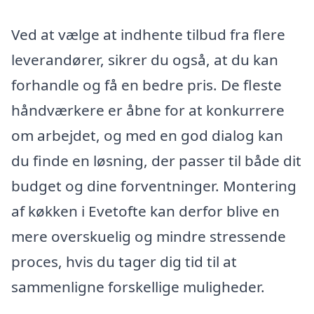
Ved at vælge at indhente tilbud fra flere
leverandører, sikrer du også, at du kan
forhandle og få en bedre pris. De fleste
håndværkere er åbne for at konkurrere
om arbejdet, og med en god dialog kan
du finde en løsning, der passer til både dit
budget og dine forventninger. Montering
af køkken i Evetofte kan derfor blive en
mere overskuelig og mindre stressende
proces, hvis du tager dig tid til at
sammenligne forskellige muligheder.