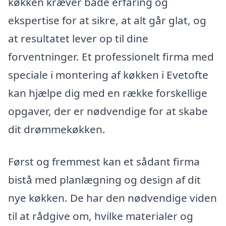
køkken kræver både erfaring og
ekspertise for at sikre, at alt går glat, og
at resultatet lever op til dine
forventninger. Et professionelt firma med
speciale i montering af køkken i Evetofte
kan hjælpe dig med en række forskellige
opgaver, der er nødvendige for at skabe
dit drømmekøkken.
Først og fremmest kan et sådant firma
bistå med planlægning og design af dit
nye køkken. De har den nødvendige viden
til at rådgive om, hvilke materialer og