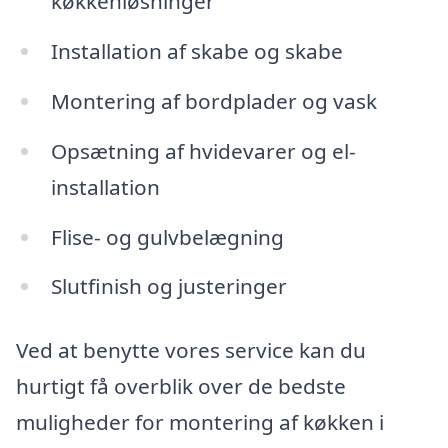
køkkenløsninger
Installation af skabe og skabe
Montering af bordplader og vask
Opsætning af hvidevarer og el-
installation
Flise- og gulvbelægning
Slutfinish og justeringer
Ved at benytte vores service kan du
hurtigt få overblik over de bedste
muligheder for montering af køkken i