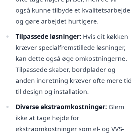
også kunne tilbyde et kvalitetsarbejde
og gøre arbejdet hurtigere.
Tilpassede løsninger:
Hvis dit køkken
kræver specialfremstillede løsninger,
kan dette også øge omkostningerne.
Tilpassede skaber, bordplader og
anden indretning kræver ofte mere tid
til design og installation.
Diverse ekstraomkostninger:
Glem
ikke at tage højde for
ekstraomkostninger som el- og VVS-