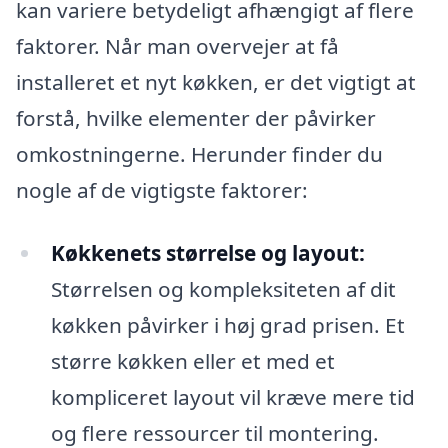
kan variere betydeligt afhængigt af flere
faktorer. Når man overvejer at få
installeret et nyt køkken, er det vigtigt at
forstå, hvilke elementer der påvirker
omkostningerne. Herunder finder du
nogle af de vigtigste faktorer:
Køkkenets størrelse og layout:
Størrelsen og kompleksiteten af dit
køkken påvirker i høj grad prisen. Et
større køkken eller et med et
kompliceret layout vil kræve mere tid
og flere ressourcer til montering.