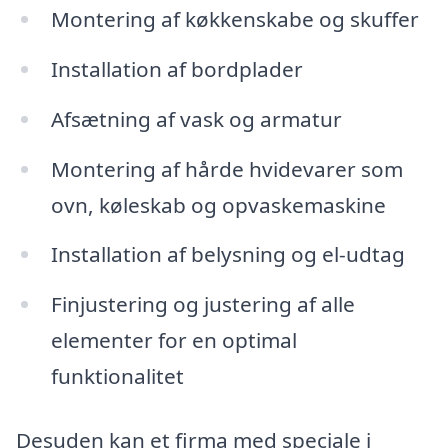
Montering af køkkenskabe og skuffer
Installation af bordplader
Afsætning af vask og armatur
Montering af hårde hvidevarer som
ovn, køleskab og opvaskemaskine
Installation af belysning og el-udtag
Finjustering og justering af alle
elementer for en optimal
funktionalitet
Desuden kan et firma med speciale i