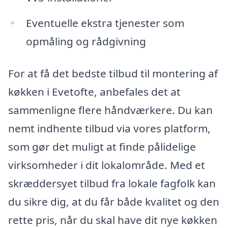
Eventuelle ekstra tjenester som
opmåling og rådgivning
For at få det bedste tilbud til montering af
køkken i Evetofte, anbefales det at
sammenligne flere håndværkere. Du kan
nemt indhente tilbud via vores platform,
som gør det muligt at finde pålidelige
virksomheder i dit lokalområde. Med et
skræddersyet tilbud fra lokale fagfolk kan
du sikre dig, at du får både kvalitet og den
rette pris, når du skal have dit nye køkken