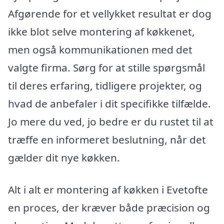
Afgørende for et vellykket resultat er dog
ikke blot selve montering af køkkenet,
men også kommunikationen med det
valgte firma. Sørg for at stille spørgsmål
til deres erfaring, tidligere projekter, og
hvad de anbefaler i dit specifikke tilfælde.
Jo mere du ved, jo bedre er du rustet til at
træffe en informeret beslutning, når det
gælder dit nye køkken.
Alt i alt er montering af køkken i Evetofte
en proces, der kræver både præcision og