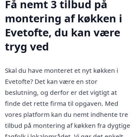
Få nemt 3 tilbud på
montering af køkken i
Evetofte, du kan være
tryg ved
Skal du have monteret et nyt køkken i
Evetofte? Det kan være en stor
beslutning, og derfor er det vigtigt at
finde det rette firma til opgaven. Med
vores platform kan du nemt indhente tre
tilbud på montering af køkken fra dygtige
fagfolk i lokalområdet. Vi gør det enkelt