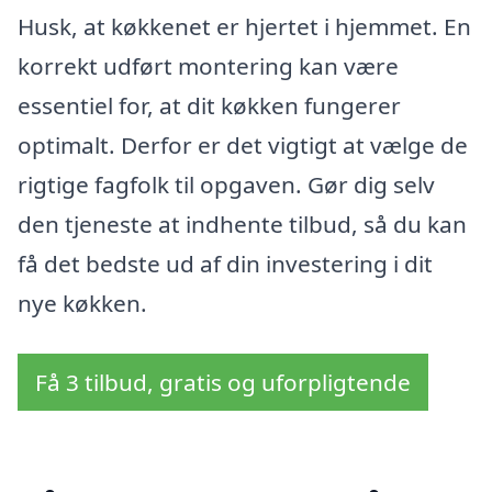
Husk, at køkkenet er hjertet i hjemmet. En
korrekt udført montering kan være
essentiel for, at dit køkken fungerer
optimalt. Derfor er det vigtigt at vælge de
rigtige fagfolk til opgaven. Gør dig selv
den tjeneste at indhente tilbud, så du kan
få det bedste ud af din investering i dit
nye køkken.
Få 3 tilbud, gratis og uforpligtende