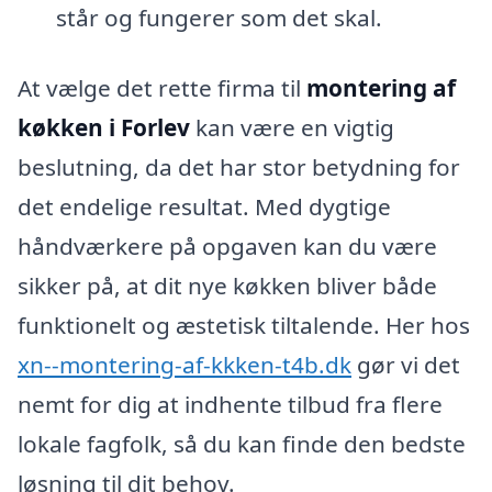
står og fungerer som det skal.
At vælge det rette firma til
montering af
køkken i Forlev
kan være en vigtig
beslutning, da det har stor betydning for
det endelige resultat. Med dygtige
håndværkere på opgaven kan du være
sikker på, at dit nye køkken bliver både
funktionelt og æstetisk tiltalende. Her hos
xn--montering-af-kkken-t4b.dk
gør vi det
nemt for dig at indhente tilbud fra flere
lokale fagfolk, så du kan finde den bedste
løsning til dit behov.