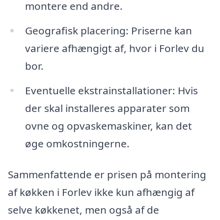
montere end andre.
Geografisk placering: Priserne kan
variere afhængigt af, hvor i Forlev du
bor.
Eventuelle ekstrainstallationer: Hvis
der skal installeres apparater som
ovne og opvaskemaskiner, kan det
øge omkostningerne.
Sammenfattende er prisen på montering
af køkken i Forlev ikke kun afhængig af
selve køkkenet, men også af de