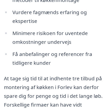
metoder til køkkenmontage
Vurdere fagmænds erfaring og
ekspertise
Minimere risikoen for uventede
omkostninger undervejs
Få anbefalinger og referencer fra
tidligere kunder
At tage sig tid til at indhente tre tilbud på
montering af køkken i Forlev kan derfor
spare dig for penge og tid i det lange løb.
Forskellige firmaer kan have vidt