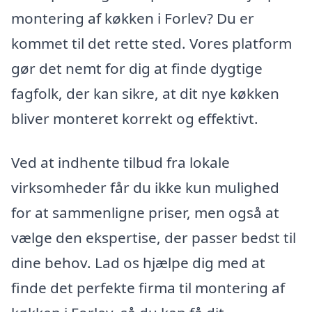
montering af køkken i Forlev? Du er
kommet til det rette sted. Vores platform
gør det nemt for dig at finde dygtige
fagfolk, der kan sikre, at dit nye køkken
bliver monteret korrekt og effektivt.
Ved at indhente tilbud fra lokale
virksomheder får du ikke kun mulighed
for at sammenligne priser, men også at
vælge den ekspertise, der passer bedst til
dine behov. Lad os hjælpe dig med at
finde det perfekte firma til montering af