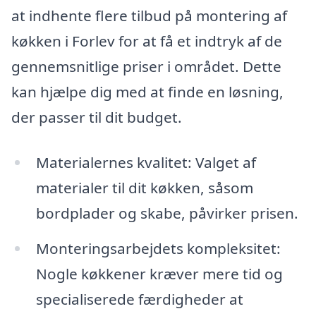
at indhente flere tilbud på montering af
køkken i Forlev for at få et indtryk af de
gennemsnitlige priser i området. Dette
kan hjælpe dig med at finde en løsning,
der passer til dit budget.
Materialernes kvalitet: Valget af
materialer til dit køkken, såsom
bordplader og skabe, påvirker prisen.
Monteringsarbejdets kompleksitet:
Nogle køkkener kræver mere tid og
specialiserede færdigheder at