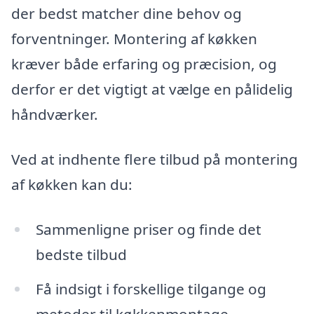
der bedst matcher dine behov og
forventninger. Montering af køkken
kræver både erfaring og præcision, og
derfor er det vigtigt at vælge en pålidelig
håndværker.
Ved at indhente flere tilbud på montering
af køkken kan du:
Sammenligne priser og finde det
bedste tilbud
Få indsigt i forskellige tilgange og