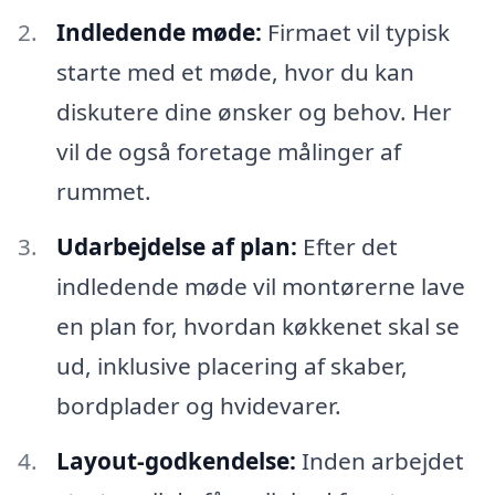
Indledende møde:
Firmaet vil typisk
starte med et møde, hvor du kan
diskutere dine ønsker og behov. Her
vil de også foretage målinger af
rummet.
Udarbejdelse af plan:
Efter det
indledende møde vil montørerne lave
en plan for, hvordan køkkenet skal se
ud, inklusive placering af skaber,
bordplader og hvidevarer.
Layout-godkendelse:
Inden arbejdet