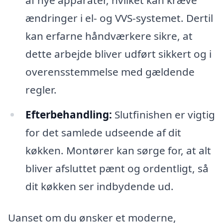
ændringer i el- og VVS-systemet. Dertil
kan erfarne håndværkere sikre, at
dette arbejde bliver udført sikkert og i
overensstemmelse med gældende
regler.
Efterbehandling:
Slutfinishen er vigtig
for det samlede udseende af dit
køkken. Montører kan sørge for, at alt
bliver afsluttet pænt og ordentligt, så
dit køkken ser indbydende ud.
Uanset om du ønsker et moderne,