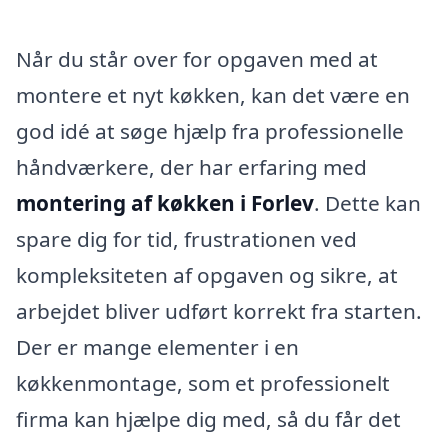
Når du står over for opgaven med at
montere et nyt køkken, kan det være en
god idé at søge hjælp fra professionelle
håndværkere, der har erfaring med
montering af køkken i Forlev
. Dette kan
spare dig for tid, frustrationen ved
kompleksiteten af opgaven og sikre, at
arbejdet bliver udført korrekt fra starten.
Der er mange elementer i en
køkkenmontage, som et professionelt
firma kan hjælpe dig med, så du får det