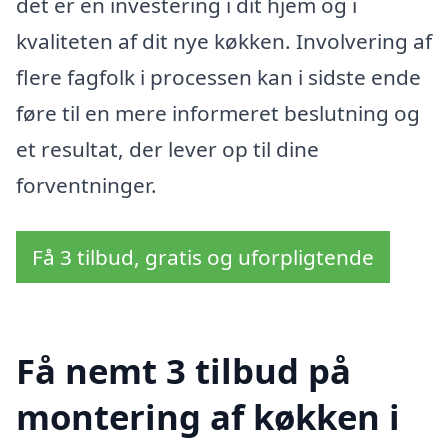
det er en investering i dit hjem og i
kvaliteten af dit nye køkken. Involvering af
flere fagfolk i processen kan i sidste ende
føre til en mere informeret beslutning og
et resultat, der lever op til dine
forventninger.
Få 3 tilbud, gratis og uforpligtende
Få nemt 3 tilbud på
montering af køkken i