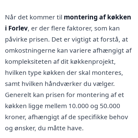
Når det kommer til
montering af køkken
i Forlev
, er der flere faktorer, som kan
påvirke prisen. Det er vigtigt at forstå, at
omkostningerne kan variere afhængigt af
kompleksiteten af dit køkkenprojekt,
hvilken type køkken der skal monteres,
samt hvilken håndværker du vælger.
Generelt kan prisen for montering af et
køkken ligge mellem 10.000 og 50.000
kroner, afhængigt af de specifikke behov
og ønsker, du måtte have.