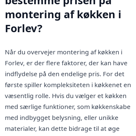
bestemme prisen på
montering af køkken i
Forlev?
Når du overvejer montering af køkken i
Forlev, er der flere faktorer, der kan have
indflydelse på den endelige pris. For det
første spiller kompleksiteten i køkkenet en
væsentlig rolle. Hvis du vælger et køkken
med særlige funktioner, som køkkenskabe
med indbygget belysning, eller unikke
materialer, kan dette bidrage til at øge