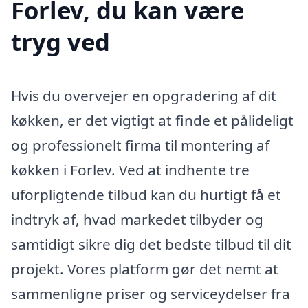
Forlev, du kan være
tryg ved
Hvis du overvejer en opgradering af dit
køkken, er det vigtigt at finde et pålideligt
og professionelt firma til montering af
køkken i Forlev. Ved at indhente tre
uforpligtende tilbud kan du hurtigt få et
indtryk af, hvad markedet tilbyder og
samtidigt sikre dig det bedste tilbud til dit
projekt. Vores platform gør det nemt at
sammenligne priser og serviceydelser fra