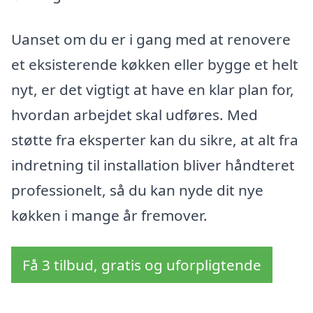
Uanset om du er i gang med at renovere
et eksisterende køkken eller bygge et helt
nyt, er det vigtigt at have en klar plan for,
hvordan arbejdet skal udføres. Med
støtte fra eksperter kan du sikre, at alt fra
indretning til installation bliver håndteret
professionelt, så du kan nyde dit nye
køkken i mange år fremover.
Få 3 tilbud, gratis og uforpligtende