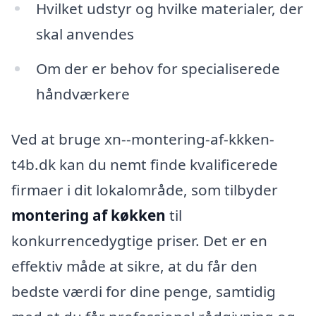
Hvilket udstyr og hvilke materialer, der
skal anvendes
Om der er behov for specialiserede
håndværkere
Ved at bruge xn--montering-af-kkken-
t4b.dk kan du nemt finde kvalificerede
firmaer i dit lokalområde, som tilbyder
montering af køkken
til
konkurrencedygtige priser. Det er en
effektiv måde at sikre, at du får den
bedste værdi for dine penge, samtidig