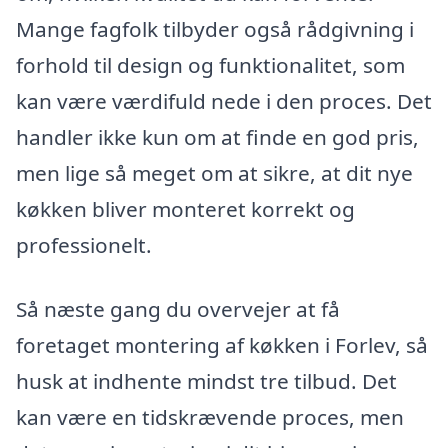
Mange fagfolk tilbyder også rådgivning i
forhold til design og funktionalitet, som
kan være værdifuld nede i den proces. Det
handler ikke kun om at finde en god pris,
men lige så meget om at sikre, at dit nye
køkken bliver monteret korrekt og
professionelt.
Så næste gang du overvejer at få
foretaget montering af køkken i Forlev, så
husk at indhente mindst tre tilbud. Det
kan være en tidskrævende proces, men