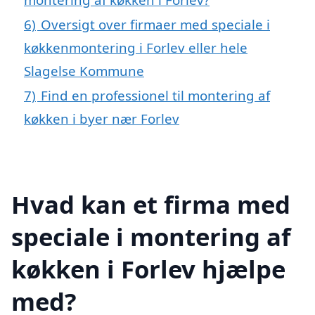
6)
Oversigt over firmaer med speciale i
køkkenmontering i Forlev eller hele
Slagelse Kommune
7)
Find en professionel til montering af
køkken i byer nær Forlev
Hvad kan et firma med
speciale i montering af
køkken i Forlev hjælpe
med?