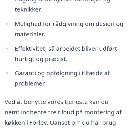
teknikker.
Mulighed for rådgivning om design og
materialer.
Effektivitet, så arbejdet bliver udført
hurtigt og præcist.
Garanti og opfølgning i tilfælde af
problemer.
Ved at benytte vores tjeneste kan du
nemt indhente tre tilbud på montering af
køkken i Forlev. Uanset om du har brug