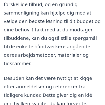
forskellige tilbud, og en grundig
sammenligning kan hjælpe dig med at
vælge den bedste løsning til dit budget og
dine behov. I takt med at du modtager
tilbuddene, kan du også stille spørgsmål
til de enkelte håndværkere angående
deres arbejdsmetoder, materialer og
tidsrammer.
Desuden kan det være nyttigt at kigge
efter anmeldelser og referencer fra
tidligere kunder. Dette giver dig en idé
om, hvilken kvalitet du kan forvente.