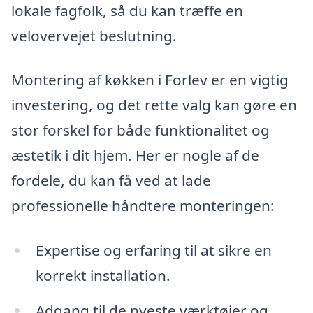
lokale fagfolk, så du kan træffe en
velovervejet beslutning.
Montering af køkken i Forlev er en vigtig
investering, og det rette valg kan gøre en
stor forskel for både funktionalitet og
æstetik i dit hjem. Her er nogle af de
fordele, du kan få ved at lade
professionelle håndtere monteringen:
Expertise og erfaring til at sikre en
korrekt installation.
Adgang til de nyeste værktøjer og