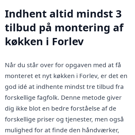
Indhent altid mindst 3
tilbud på montering af
køkken i Forlev
Når du står over for opgaven med at få
monteret et nyt køkken i Forlev, er det en
god idé at indhente mindst tre tilbud fra
forskellige fagfolk. Denne metode giver
dig ikke blot en bedre forståelse af de
forskellige priser og tjenester, men også
mulighed for at finde den håndværker,