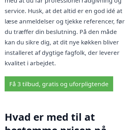
med at du får professionel rådgivning og
service. Husk, at det altid er en god idé at
læse anmeldelser og tjekke referencer, før
du træffer din beslutning. På den måde
kan du sikre dig, at dit nye køkken bliver
installeret af dygtige fagfolk, der leverer
kvalitet i arbejdet.
Få 3 tilbud, gratis og uforpligtende
Hvad er med til at