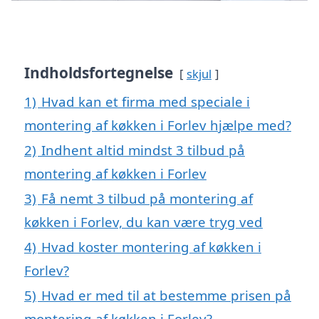
Indholdsfortegnelse
skjul
1)
Hvad kan et firma med speciale i
montering af køkken i Forlev hjælpe med?
2)
Indhent altid mindst 3 tilbud på
montering af køkken i Forlev
3)
Få nemt 3 tilbud på montering af
køkken i Forlev, du kan være tryg ved
4)
Hvad koster montering af køkken i
Forlev?
5)
Hvad er med til at bestemme prisen på
montering af køkken i Forlev?