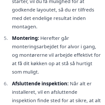
starter, vil du få mulighed for at
godkende layoutet, så du er tilfreds
med det endelige resultat inden
montagen.
Montering:
Herefter går
monteringsarbejdet for alvor i gang,
og montørerne vil arbejde effektivt for
at få dit køkken op at stå så hurtigt
som muligt.
Afsluttende inspektion:
Når alt er
installeret, vil en afsluttende
inspektion finde sted for at sikre, at alt