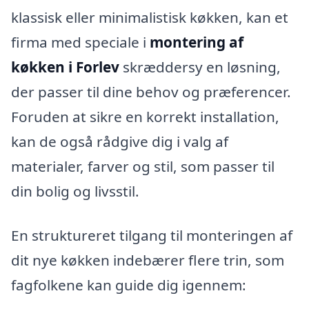
klassisk eller minimalistisk køkken, kan et
firma med speciale i
montering af
køkken i Forlev
skræddersy en løsning,
der passer til dine behov og præferencer.
Foruden at sikre en korrekt installation,
kan de også rådgive dig i valg af
materialer, farver og stil, som passer til
din bolig og livsstil.
En struktureret tilgang til monteringen af
dit nye køkken indebærer flere trin, som
fagfolkene kan guide dig igennem: