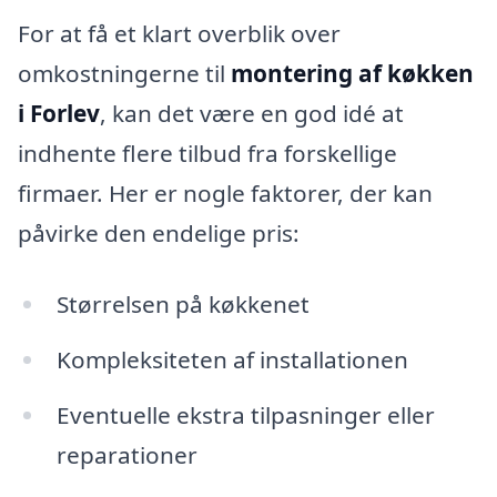
For at få et klart overblik over
omkostningerne til
montering af køkken
i Forlev
, kan det være en god idé at
indhente flere tilbud fra forskellige
firmaer. Her er nogle faktorer, der kan
påvirke den endelige pris:
Størrelsen på køkkenet
Kompleksiteten af installationen
Eventuelle ekstra tilpasninger eller
reparationer