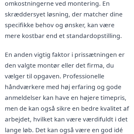
omkostningerne ved montering. En
skræddersyet løsning, der matcher dine
specifikke behov og ønsker, kan være
mere kostbar end et standardopstilling.
En anden vigtig faktor i prissætningen er
den valgte montør eller det firma, du
vælger til opgaven. Professionelle
håndværkere med høj erfaring og gode
anmeldelser kan have en højere timepris,
men de kan også sikre en bedre kvalitet af
arbejdet, hvilket kan være værdifuldt i det
lange løb. Det kan også være en god idé