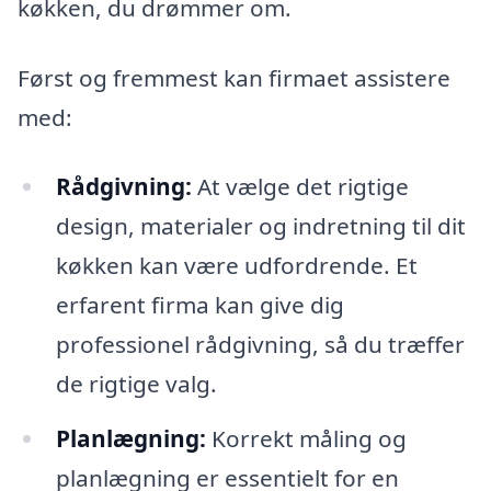
køkken, du drømmer om.
Først og fremmest kan firmaet assistere
med:
Rådgivning:
At vælge det rigtige
design, materialer og indretning til dit
køkken kan være udfordrende. Et
erfarent firma kan give dig
professionel rådgivning, så du træffer
de rigtige valg.
Planlægning:
Korrekt måling og
planlægning er essentielt for en