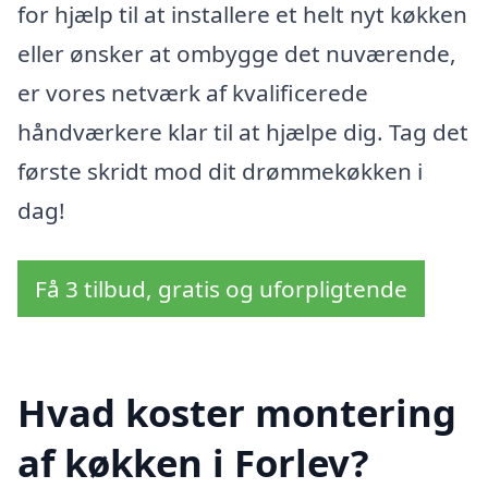
for hjælp til at installere et helt nyt køkken
eller ønsker at ombygge det nuværende,
er vores netværk af kvalificerede
håndværkere klar til at hjælpe dig. Tag det
første skridt mod dit drømmekøkken i
dag!
Få 3 tilbud, gratis og uforpligtende
Hvad koster montering
af køkken i Forlev?