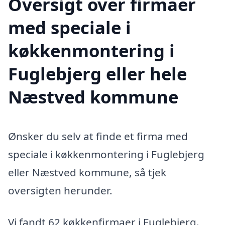
Oversigt over firmaer
med speciale i
køkkenmontering i
Fuglebjerg eller hele
Næstved kommune
Ønsker du selv at finde et firma med
speciale i køkkenmontering i Fuglebjerg
eller Næstved kommune, så tjek
oversigten herunder.
Vi fandt 62 køkkenfirmaer i Fuglebjerg.