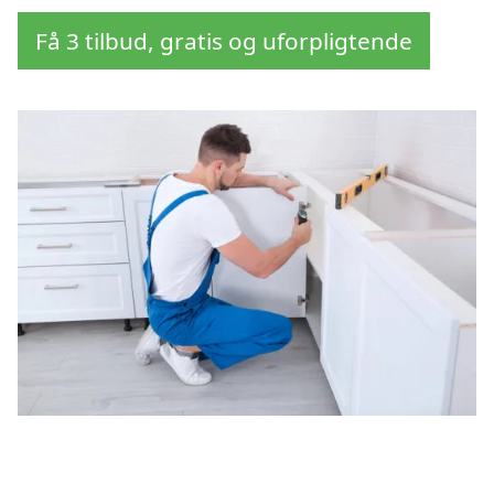
Få 3 tilbud, gratis og uforpligtende