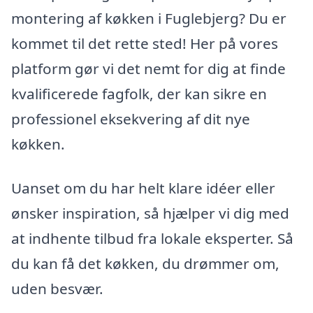
montering af køkken i Fuglebjerg? Du er
kommet til det rette sted! Her på vores
platform gør vi det nemt for dig at finde
kvalificerede fagfolk, der kan sikre en
professionel eksekvering af dit nye
køkken.
Uanset om du har helt klare idéer eller
ønsker inspiration, så hjælper vi dig med
at indhente tilbud fra lokale eksperter. Så
du kan få det køkken, du drømmer om,
uden besvær.