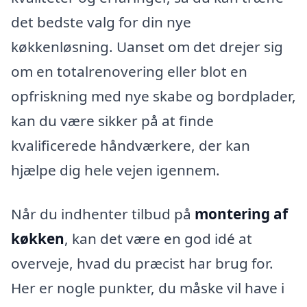
det bedste valg for din nye
køkkenløsning. Uanset om det drejer sig
om en totalrenovering eller blot en
opfriskning med nye skabe og bordplader,
kan du være sikker på at finde
kvalificerede håndværkere, der kan
hjælpe dig hele vejen igennem.
Når du indhenter tilbud på
montering af
køkken
, kan det være en god idé at
overveje, hvad du præcist har brug for.
Her er nogle punkter, du måske vil have i