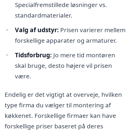
Specialfremstillede løsninger vs.
standardmaterialer.
Valg af udstyr:
Prisen varierer mellem
forskellige apparater og armaturer.
Tidsforbrug:
Jo mere tid montøren
skal bruge, desto højere vil prisen
være.
Endelig er det vigtigt at overveje, hvilken
type firma du vælger til montering af
køkkenet. Forskellige firmaer kan have
forskellige priser baseret på deres