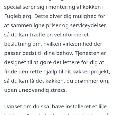
specialiserer sig i montering af køkken i
Fuglebjerg. Dette giver dig mulighed for
at sammenligne priser og serviceydelser,
så du kan træffe en velinformeret
beslutning om, hvilken virksomhed der
passer bedst til dine behov. Tjenesten er
designet til at gøre det lettere for dig at
finde den rette hjælp til dit køkkenprojekt,
så du kan få det køkken, du drømmer om,
uden unødvendig stress.
Uanset om du skal have installeret et lille