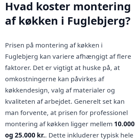
Hvad koster montering
af køkken i Fuglebjerg?
Prisen på montering af køkken i
Fuglebjerg kan variere afhængigt af flere
faktorer. Det er vigtigt at huske på, at
omkostningerne kan påvirkes af
køkkendesign, valg af materialer og
kvaliteten af arbejdet. Generelt set kan
man forvente, at prisen for professionel
montering af køkken ligger mellem
10.000
og 25.000 kr.
. Dette inkluderer typisk hele