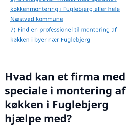
køkkenmontering i Fuglebjerg eller hele
Næstved kommune
7)
Find en professionel til montering af
køkken i byer nær Fuglebjerg
Hvad kan et firma med
speciale i montering af
køkken i Fuglebjerg
hjælpe med?