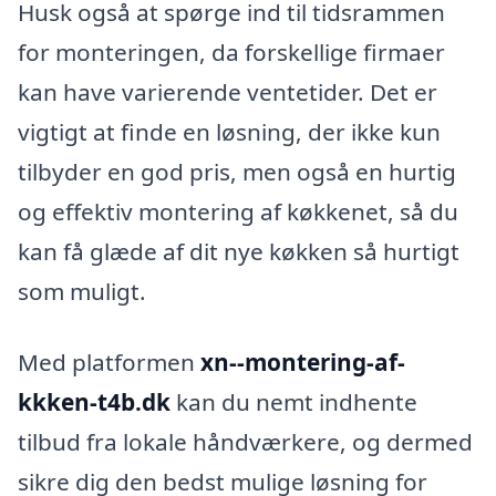
Husk også at spørge ind til tidsrammen
for monteringen, da forskellige firmaer
kan have varierende ventetider. Det er
vigtigt at finde en løsning, der ikke kun
tilbyder en god pris, men også en hurtig
og effektiv montering af køkkenet, så du
kan få glæde af dit nye køkken så hurtigt
som muligt.
Med platformen
xn--montering-af-
kkken-t4b.dk
kan du nemt indhente
tilbud fra lokale håndværkere, og dermed
sikre dig den bedst mulige løsning for