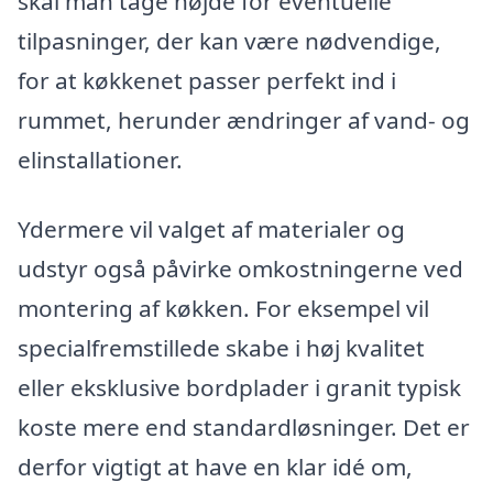
skal man tage højde for eventuelle
tilpasninger, der kan være nødvendige,
for at køkkenet passer perfekt ind i
rummet, herunder ændringer af vand- og
elinstallationer.
Ydermere vil valget af materialer og
udstyr også påvirke omkostningerne ved
montering af køkken. For eksempel vil
specialfremstillede skabe i høj kvalitet
eller eksklusive bordplader i granit typisk
koste mere end standardløsninger. Det er
derfor vigtigt at have en klar idé om,