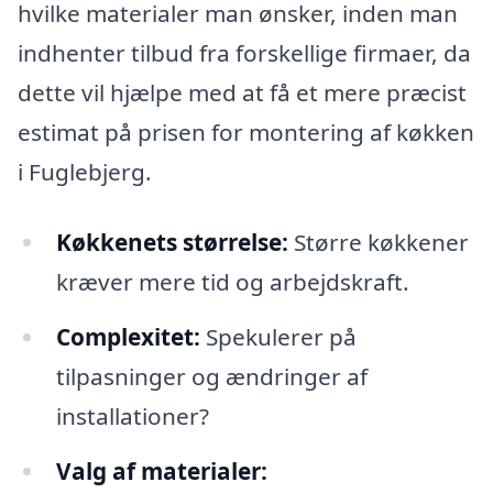
hvilke materialer man ønsker, inden man
indhenter tilbud fra forskellige firmaer, da
dette vil hjælpe med at få et mere præcist
estimat på prisen for montering af køkken
i Fuglebjerg.
Køkkenets størrelse:
Større køkkener
kræver mere tid og arbejdskraft.
Complexitet:
Spekulerer på
tilpasninger og ændringer af
installationer?
Valg af materialer: