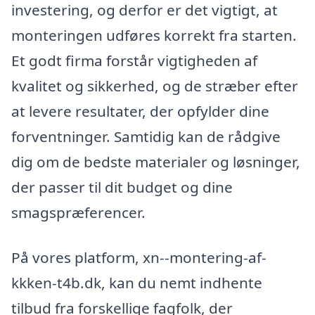
investering, og derfor er det vigtigt, at
monteringen udføres korrekt fra starten.
Et godt firma forstår vigtigheden af
kvalitet og sikkerhed, og de stræber efter
at levere resultater, der opfylder dine
forventninger. Samtidig kan de rådgive
dig om de bedste materialer og løsninger,
der passer til dit budget og dine
smagspræferencer.
På vores platform, xn--montering-af-
kkken-t4b.dk, kan du nemt indhente
tilbud fra forskellige fagfolk, der