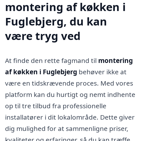
montering af køkken i
Fuglebjerg, du kan
være tryg ved
At finde den rette fagmand til
montering
af køkken i Fuglebjerg
behøver ikke at
være en tidskrævende proces. Med vores
platform kan du hurtigt og nemt indhente
op til tre tilbud fra professionelle
installatører i dit lokalområde. Dette giver
dig mulighed for at sammenligne priser,
kvaliteter og erfaringer, så du kan træffe