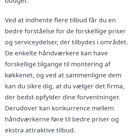
budget.
Ved at indhente flere tilbud får du en
bedre forståelse for de forskellige priser
og serviceydelser, der tilbydes i området.
De enkelte håndværkere kan have
forskellige tilgange til montering af
køkkenet, og ved at sammenligne dem
kan du sikre dig, at du vælger det firma,
der bedst opfylder dine forventninger.
Derudover kan konkurrence mellem
håndværkerne føre til bedre priser og
ekstra attraktive tilbud.