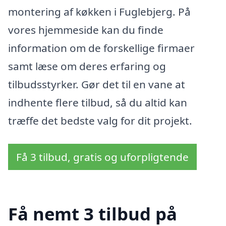
montering af køkken i Fuglebjerg. På
vores hjemmeside kan du finde
information om de forskellige firmaer
samt læse om deres erfaring og
tilbudsstyrker. Gør det til en vane at
indhente flere tilbud, så du altid kan
træffe det bedste valg for dit projekt.
Få 3 tilbud, gratis og uforpligtende
Få nemt 3 tilbud på