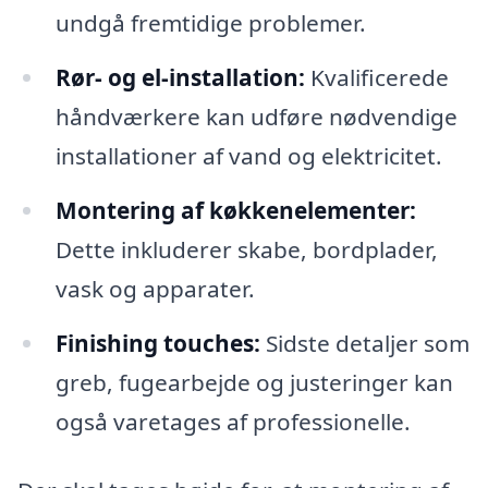
undgå fremtidige problemer.
Rør- og el-installation:
Kvalificerede
håndværkere kan udføre nødvendige
installationer af vand og elektricitet.
Montering af køkkenelementer:
Dette inkluderer skabe, bordplader,
vask og apparater.
Finishing touches:
Sidste detaljer som
greb, fugearbejde og justeringer kan
også varetages af professionelle.