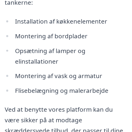
tankerne:
Installation af køkkenelementer
Montering af bordplader
Opsætning af lamper og
elinstallationer
Montering af vask og armatur
Flisebelægning og malerarbejde
Ved at benytte vores platform kan du
være sikker på at modtage
skræddersyede tilbud, der passer til dine