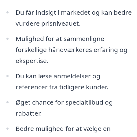
Du får indsigt i markedet og kan bedre
vurdere prisniveauet.
Mulighed for at sammenligne
forskellige håndværkeres erfaring og
ekspertise.
Du kan læse anmeldelser og
referencer fra tidligere kunder.
Øget chance for specialtilbud og
rabatter.
Bedre mulighed for at vælge en