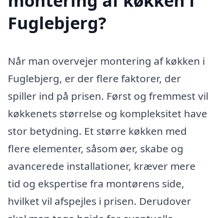
montering af køkken i
Fuglebjerg?
Når man overvejer montering af køkken i
Fuglebjerg, er der flere faktorer, der
spiller ind på prisen. Først og fremmest vil
køkkenets størrelse og kompleksitet have
stor betydning. Et større køkken med
flere elementer, såsom øer, skabe og
avancerede installationer, kræver mere
tid og ekspertise fra montørens side,
hvilket vil afspejles i prisen. Derudover