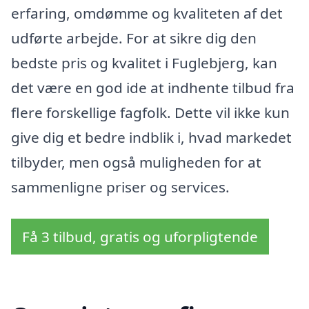
erfaring, omdømme og kvaliteten af det
udførte arbejde. For at sikre dig den
bedste pris og kvalitet i Fuglebjerg, kan
det være en god ide at indhente tilbud fra
flere forskellige fagfolk. Dette vil ikke kun
give dig et bedre indblik i, hvad markedet
tilbyder, men også muligheden for at
sammenligne priser og services.
Få 3 tilbud, gratis og uforpligtende