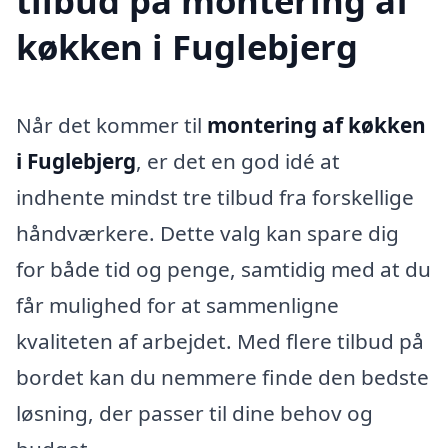
tilbud på montering af
køkken i Fuglebjerg
Når det kommer til
montering af køkken
i Fuglebjerg
, er det en god idé at
indhente mindst tre tilbud fra forskellige
håndværkere. Dette valg kan spare dig
for både tid og penge, samtidig med at du
får mulighed for at sammenligne
kvaliteten af arbejdet. Med flere tilbud på
bordet kan du nemmere finde den bedste
løsning, der passer til dine behov og