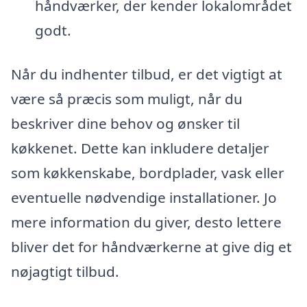
håndværker, der kender lokalområdet
godt.
Når du indhenter tilbud, er det vigtigt at
være så præcis som muligt, når du
beskriver dine behov og ønsker til
køkkenet. Dette kan inkludere detaljer
som køkkenskabe, bordplader, vask eller
eventuelle nødvendige installationer. Jo
mere information du giver, desto lettere
bliver det for håndværkerne at give dig et
nøjagtigt tilbud.