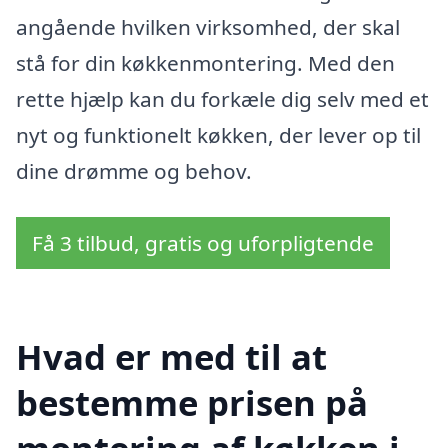
angående hvilken virksomhed, der skal
stå for din køkkenmontering. Med den
rette hjælp kan du forkæle dig selv med et
nyt og funktionelt køkken, der lever op til
dine drømme og behov.
Få 3 tilbud, gratis og uforpligtende
Hvad er med til at
bestemme prisen på