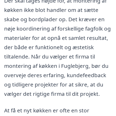
Der skal tages højde for, at montering af
køkken ikke blot handler om at sætte
skabe og bordplader op. Det kræver en
nøje koordinering af forskellige fagfolk og
materialer for at opnå et samlet resultat,
der både er funktionelt og æstetisk
tiltalende. Når du vælger et firma til
montering af køkken i Fuglebjerg, bør du
overveje deres erfaring, kundefeedback
og tidligere projekter for at sikre, at du
vælger det rigtige firma til dit projekt.
At få et nyt køkken er ofte en stor