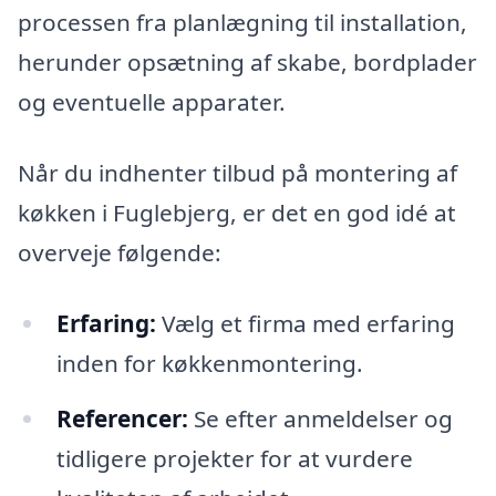
processen fra planlægning til installation,
herunder opsætning af skabe, bordplader
og eventuelle apparater.
Når du indhenter tilbud på montering af
køkken i Fuglebjerg, er det en god idé at
overveje følgende:
Erfaring:
Vælg et firma med erfaring
inden for køkkenmontering.
Referencer:
Se efter anmeldelser og
tidligere projekter for at vurdere