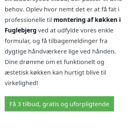
behov. Oplev hvor nemt det er at få fat i
professionelle til
montering af køkken i
Fuglebjerg
ved at udfylde vores enkle
formular, og få tilbagemeldinger fra
dygtige håndværkere lige ved hånden.
Dine drømme om et funktionelt og
æstetisk køkken kan hurtigt blive til
virkelighed!
Få 3 tilbud, gratis og uforpligtende