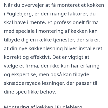
Når du overvejer at få monteret et køkken
i Fuglebjerg, er der mange faktorer, du
skal have i mente. Et professionelt firma
med speciale i montering af køkken kan
tilbyde dig en række tjenester, der sikrer,
at din nye køkkenløsning bliver installeret
korrekt og effektivt. Det er vigtigt at
vælge et firma, der ikke kun har erfaring
og ekspertise, men også kan tilbyde
skræddersyede løsninger, der passer til
dine specifikke behov.
Montering af køkken i Fuglebjerg