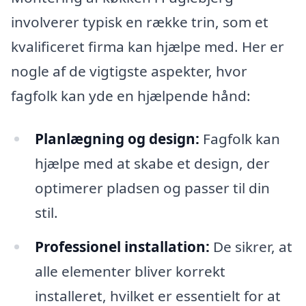
involverer typisk en række trin, som et
kvalificeret firma kan hjælpe med. Her er
nogle af de vigtigste aspekter, hvor
fagfolk kan yde en hjælpende hånd:
Planlægning og design:
Fagfolk kan
hjælpe med at skabe et design, der
optimerer pladsen og passer til din
stil.
Professionel installation:
De sikrer, at
alle elementer bliver korrekt
installeret, hvilket er essentielt for at