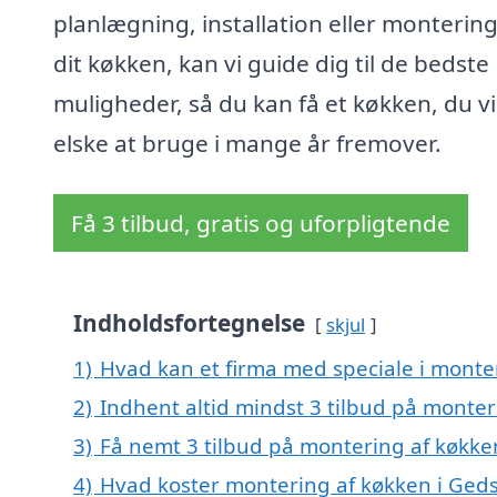
planlægning, installation eller montering
dit køkken, kan vi guide dig til de bedste
muligheder, så du kan få et køkken, du vi
elske at bruge i mange år fremover.
Få 3 tilbud, gratis og uforpligtende
Indholdsfortegnelse
skjul
1)
Hvad kan et firma med speciale i monte
2)
Indhent altid mindst 3 tilbud på monter
3)
Få nemt 3 tilbud på montering af køkke
4)
Hvad koster montering af køkken i Ged