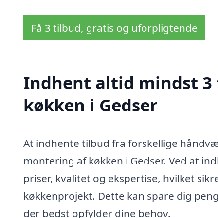
Få 3 tilbud, gratis og uforpligtende
Indhent altid mindst 3
køkken i Gedser
At indhente tilbud fra forskellige håndvæ
montering af køkken i Gedser. Ved at ind
priser, kvalitet og ekspertise, hvilket sikr
køkkenprojekt. Dette kan spare dig penge
der bedst opfylder dine behov.