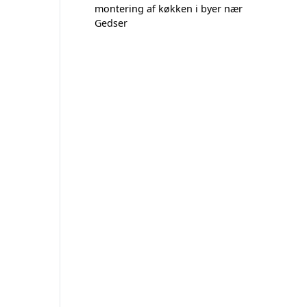
montering af køkken i byer nær
Gedser