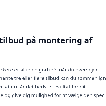
 tilbud på montering af
rkere er altid en god idé, når du overvejer
hente tre eller flere tilbud kan du sammenlig
er, at du får det bedste resultat for dit
 og give dig mulighed for at vælge den specia