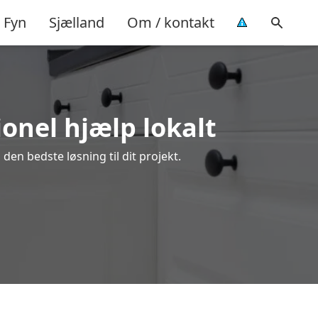
Fyn
Sjælland
Om / kontakt
onel hjælp lokalt
den bedste løsning til dit projekt.