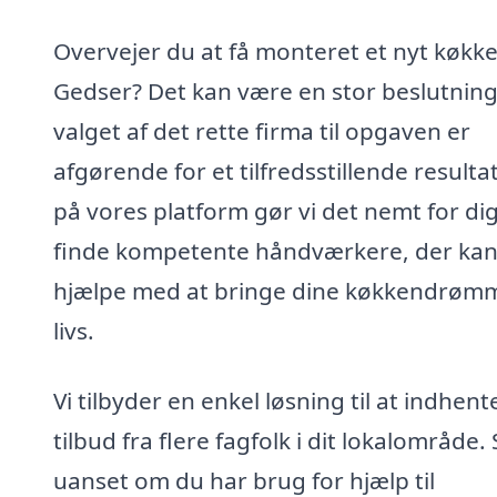
Overvejer du at få monteret et nyt køkke
Gedser? Det kan være en stor beslutning
valget af det rette firma til opgaven er
afgørende for et tilfredsstillende resulta
på vores platform gør vi det nemt for dig
finde kompetente håndværkere, der ka
hjælpe med at bringe dine køkkendrømme
livs.
Vi tilbyder en enkel løsning til at indhent
tilbud fra flere fagfolk i dit lokalområde. 
uanset om du har brug for hjælp til