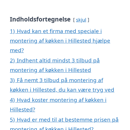
Indholdsfortegnelse
skjul
1)
Hvad kan et firma med speciale i
montering af køkken i Hillested hjælpe
med?
2)
Indhent altid mindst 3 tilbud på
montering af køkken i Hillested
3)
Få nemt 3 tilbud på montering af
køkken i Hillested, du kan være tryg ved
4)
Hvad koster montering af køkken i
Hillested?
5)
Hvad er med til at bestemme prisen på
montering af køkken i Hillested?