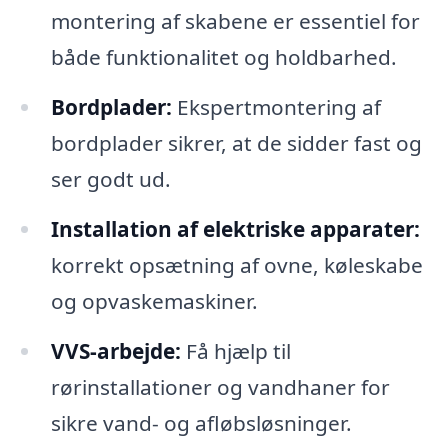
montering af skabene er essentiel for
både funktionalitet og holdbarhed.
Bordplader:
Ekspertmontering af
bordplader sikrer, at de sidder fast og
ser godt ud.
Installation af elektriske apparater:
korrekt opsætning af ovne, køleskabe
og opvaskemaskiner.
VVS-arbejde:
Få hjælp til
rørinstallationer og vandhaner for
sikre vand- og afløbsløsninger.