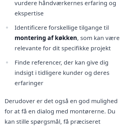
vurdere håndværkernes erfaring og
ekspertise
Identificere forskellige tilgange til
montering af køkken
, som kan være
relevante for dit specifikke projekt
Finde referencer, der kan give dig
indsigt i tidligere kunder og deres
erfaringer
Derudover er det også en god mulighed
for at få en dialog med montørerne. Du
kan stille spørgsmål, få præciseret