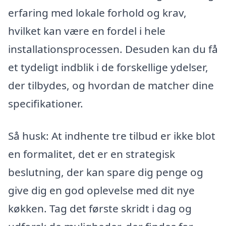
erfaring med lokale forhold og krav,
hvilket kan være en fordel i hele
installationsprocessen. Desuden kan du få
et tydeligt indblik i de forskellige ydelser,
der tilbydes, og hvordan de matcher dine
specifikationer.
Så husk: At indhente tre tilbud er ikke blot
en formalitet, det er en strategisk
beslutning, der kan spare dig penge og
give dig en god oplevelse med dit nye
køkken. Tag det første skridt i dag og