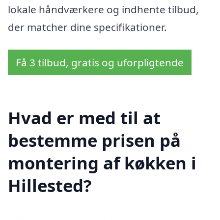
lokale håndværkere og indhente tilbud,
der matcher dine specifikationer.
Få 3 tilbud, gratis og uforpligtende
Hvad er med til at
bestemme prisen på
montering af køkken i
Hillested?