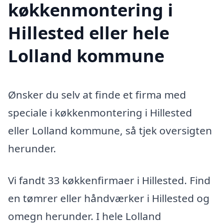
køkkenmontering i
Hillested eller hele
Lolland kommune
Ønsker du selv at finde et firma med
speciale i køkkenmontering i Hillested
eller Lolland kommune, så tjek oversigten
herunder.
Vi fandt 33 køkkenfirmaer i Hillested. Find
en tømrer eller håndværker i Hillested og
omegn herunder. I hele Lolland