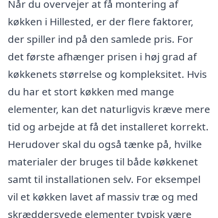
Når du overvejer at få montering af
køkken i Hillested, er der flere faktorer,
der spiller ind på den samlede pris. For
det første afhænger prisen i høj grad af
køkkenets størrelse og kompleksitet. Hvis
du har et stort køkken med mange
elementer, kan det naturligvis kræve mere
tid og arbejde at få det installeret korrekt.
Herudover skal du også tænke på, hvilke
materialer der bruges til både køkkenet
samt til installationen selv. For eksempel
vil et køkken lavet af massiv træ og med
skræddersyede elementer typisk være