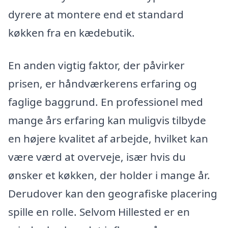
dyrere at montere end et standard
køkken fra en kædebutik.
En anden vigtig faktor, der påvirker
prisen, er håndværkerens erfaring og
faglige baggrund. En professionel med
mange års erfaring kan muligvis tilbyde
en højere kvalitet af arbejde, hvilket kan
være værd at overveje, især hvis du
ønsker et køkken, der holder i mange år.
Derudover kan den geografiske placering
spille en rolle. Selvom Hillested er en