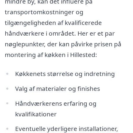
mindre by, kan det influere på
transportomkostninger og
tilgængeligheden af kvalificerede
håndværkere i området. Her er et par
nøglepunkter, der kan påvirke prisen på
montering af køkken i Hillested:
Køkkenets størrelse og indretning
Valg af materialer og finishes
Håndværkerens erfaring og
kvalifikationer
Eventuelle yderligere installationer,