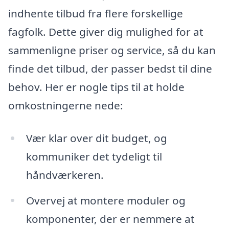
indhente tilbud fra flere forskellige
fagfolk. Dette giver dig mulighed for at
sammenligne priser og service, så du kan
finde det tilbud, der passer bedst til dine
behov. Her er nogle tips til at holde
omkostningerne nede:
Vær klar over dit budget, og
kommuniker det tydeligt til
håndværkeren.
Overvej at montere moduler og
komponenter, der er nemmere at