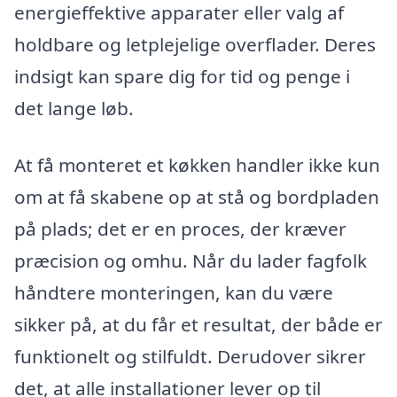
energieffektive apparater eller valg af
holdbare og letplejelige overflader. Deres
indsigt kan spare dig for tid og penge i
det lange løb.
At få monteret et køkken handler ikke kun
om at få skabene op at stå og bordpladen
på plads; det er en proces, der kræver
præcision og omhu. Når du lader fagfolk
håndtere monteringen, kan du være
sikker på, at du får et resultat, der både er
funktionelt og stilfuldt. Derudover sikrer
det, at alle installationer lever op til