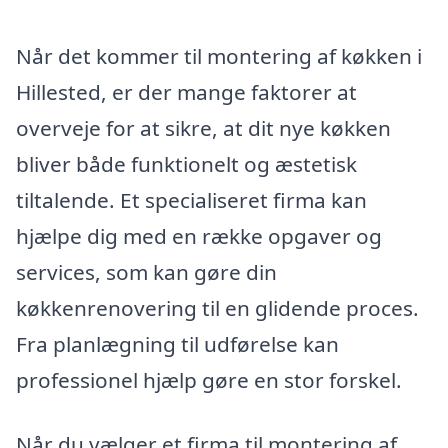
Når det kommer til montering af køkken i
Hillested, er der mange faktorer at
overveje for at sikre, at dit nye køkken
bliver både funktionelt og æstetisk
tiltalende. Et specialiseret firma kan
hjælpe dig med en række opgaver og
services, som kan gøre din
køkkenrenovering til en glidende proces.
Fra planlægning til udførelse kan
professionel hjælp gøre en stor forskel.
Når du vælger et firma til montering af