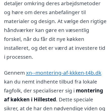
detaljer omkring deres arbejdsmetoder
og høre om deres anbefalinger til
materialer og design. At vælge den rigtige
håndværker kan gøre en væsentlig
forskel, når du får dit nye køkken
installeret, og det er værd at investere tid
i processen.
Gennem
xn--montering-af-kkken-t4b.dk
kan du nemt indhente tilbud fra lokale
fagfolk, der specialiserer sig i
montering
af køkken i Hillested
. Dette speciale
sikrer, at de har den nødvendige viden og