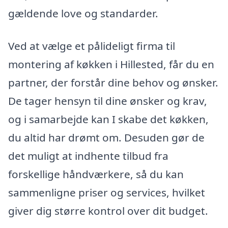
gældende love og standarder.
Ved at vælge et pålideligt firma til
montering af køkken i Hillested, får du en
partner, der forstår dine behov og ønsker.
De tager hensyn til dine ønsker og krav,
og i samarbejde kan I skabe det køkken,
du altid har drømt om. Desuden gør de
det muligt at indhente tilbud fra
forskellige håndværkere, så du kan
sammenligne priser og services, hvilket
giver dig større kontrol over dit budget.