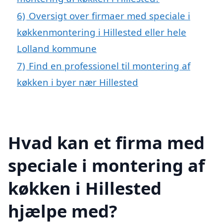
6)
Oversigt over firmaer med speciale i
køkkenmontering i Hillested eller hele
Lolland kommune
7)
Find en professionel til montering af
køkken i byer nær Hillested
Hvad kan et firma med
speciale i montering af
køkken i Hillested
hjælpe med?