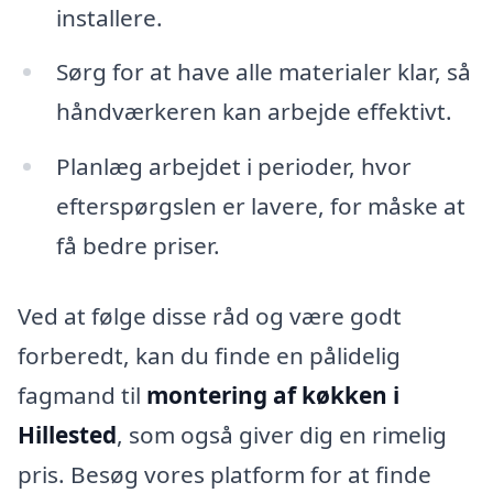
installere.
Sørg for at have alle materialer klar, så
håndværkeren kan arbejde effektivt.
Planlæg arbejdet i perioder, hvor
efterspørgslen er lavere, for måske at
få bedre priser.
Ved at følge disse råd og være godt
forberedt, kan du finde en pålidelig
fagmand til
montering af køkken i
Hillested
, som også giver dig en rimelig
pris. Besøg vores platform for at finde