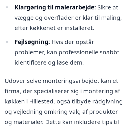
Klargøring til malerarbejde:
Sikre at
vægge og overflader er klar til maling,
efter køkkenet er installeret.
Fejlsøgning:
Hvis der opstår
problemer, kan professionelle snabbt
identificere og løse dem.
Udover selve monteringsarbejdet kan et
firma, der specialiserer sig i montering af
køkken i Hillested, også tilbyde rådgivning
og vejledning omkring valg af produkter
og materialer. Dette kan inkludere tips til