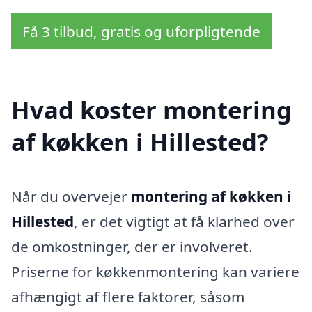
Få 3 tilbud, gratis og uforpligtende
Hvad koster montering
af køkken i Hillested?
Når du overvejer
montering af køkken i
Hillested
, er det vigtigt at få klarhed over
de omkostninger, der er involveret.
Priserne for køkkenmontering kan variere
afhængigt af flere faktorer, såsom