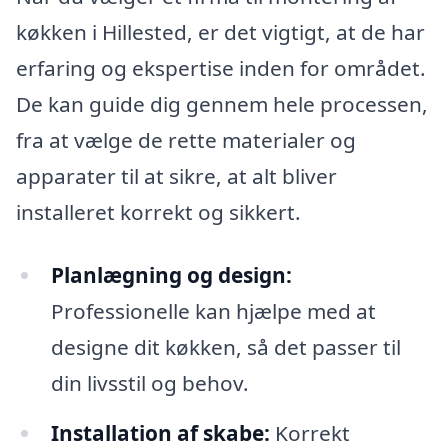
køkken i Hillested, er det vigtigt, at de har
erfaring og ekspertise inden for området.
De kan guide dig gennem hele processen,
fra at vælge de rette materialer og
apparater til at sikre, at alt bliver
installeret korrekt og sikkert.
Planlægning og design:
Professionelle kan hjælpe med at
designe dit køkken, så det passer til
din livsstil og behov.
Installation af skabe:
Korrekt