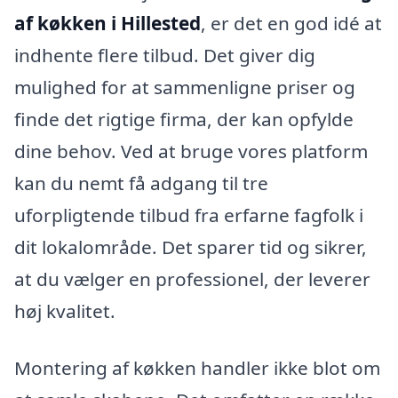
af køkken i Hillested
, er det en god idé at
indhente flere tilbud. Det giver dig
mulighed for at sammenligne priser og
finde det rigtige firma, der kan opfylde
dine behov. Ved at bruge vores platform
kan du nemt få adgang til tre
uforpligtende tilbud fra erfarne fagfolk i
dit lokalområde. Det sparer tid og sikrer,
at du vælger en professionel, der leverer
høj kvalitet.
Montering af køkken handler ikke blot om