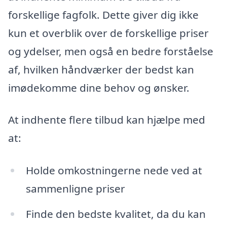
forskellige fagfolk. Dette giver dig ikke
kun et overblik over de forskellige priser
og ydelser, men også en bedre forståelse
af, hvilken håndværker der bedst kan
imødekomme dine behov og ønsker.
At indhente flere tilbud kan hjælpe med
at:
Holde omkostningerne nede ved at
sammenligne priser
Finde den bedste kvalitet, da du kan