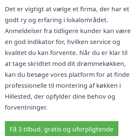
Det er vigtigt at vælge et firma, der har et
godt ry og erfaring i lokalområdet.
Anmeldelser fra tidligere kunder kan være
en god indikator for, hvilken service og
kvalitet du kan forvente. Når du er klar til
at tage skridtet mod dit drømmekøkken,
kan du besøge vores platform for at finde
professionelle til montering af køkken i
Hillested, der opfylder dine behov og
forventninger.
Få 3 tilbud, gratis og uforpligtende