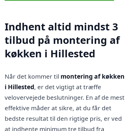
Indhent altid mindst 3
tilbud på montering af
køkken i Hillested
Når det kommer til
montering af køkken
i Hillested
, er det vigtigt at træffe
velovervejede beslutninger. En af de mest
effektive måder at sikre, at du får det
bedste resultat til den rigtige pris, er ved
at indhente minimum tre tilbud fra