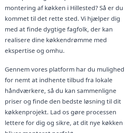
montering af køkken i Hillested? Så er du
kommet til det rette sted. Vi hjælper dig
med at finde dygtige fagfolk, der kan
realisere dine køkkendrømme med
ekspertise og omhu.
Gennem vores platform har du mulighed
for nemt at indhente tilbud fra lokale
håndværkere, så du kan sammenligne
priser og finde den bedste løsning til dit
køkkenprojekt. Lad os gøre processen
lettere for dig og sikre, at dit nye køkken