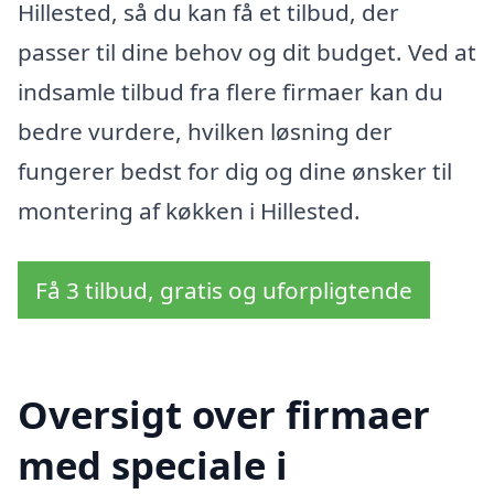
Hillested, så du kan få et tilbud, der
passer til dine behov og dit budget. Ved at
indsamle tilbud fra flere firmaer kan du
bedre vurdere, hvilken løsning der
fungerer bedst for dig og dine ønsker til
montering af køkken i Hillested.
Få 3 tilbud, gratis og uforpligtende
Oversigt over firmaer
med speciale i