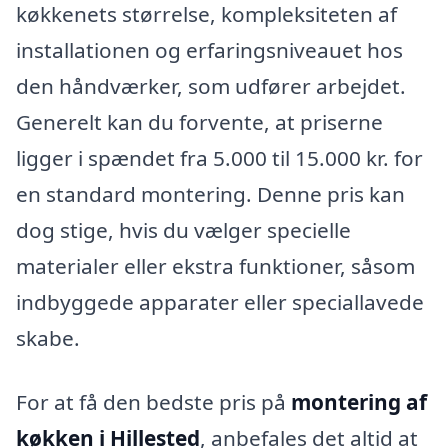
køkkenets størrelse, kompleksiteten af
installationen og erfaringsniveauet hos
den håndværker, som udfører arbejdet.
Generelt kan du forvente, at priserne
ligger i spændet fra 5.000 til 15.000 kr. for
en standard montering. Denne pris kan
dog stige, hvis du vælger specielle
materialer eller ekstra funktioner, såsom
indbyggede apparater eller speciallavede
skabe.
For at få den bedste pris på
montering af
køkken i Hillested
, anbefales det altid at