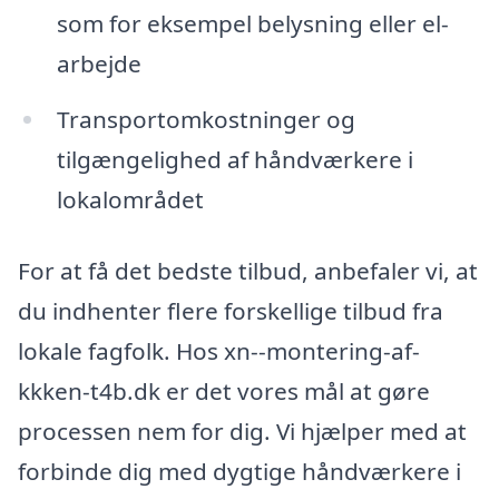
som for eksempel belysning eller el-
arbejde
Transportomkostninger og
tilgængelighed af håndværkere i
lokalområdet
For at få det bedste tilbud, anbefaler vi, at
du indhenter flere forskellige tilbud fra
lokale fagfolk. Hos xn--montering-af-
kkken-t4b.dk er det vores mål at gøre
processen nem for dig. Vi hjælper med at
forbinde dig med dygtige håndværkere i