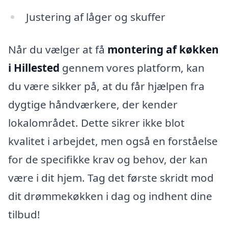
Justering af låger og skuffer
Når du vælger at få
montering af køkken
i Hillested
gennem vores platform, kan
du være sikker på, at du får hjælpen fra
dygtige håndværkere, der kender
lokalområdet. Dette sikrer ikke blot
kvalitet i arbejdet, men også en forståelse
for de specifikke krav og behov, der kan
være i dit hjem. Tag det første skridt mod
dit drømmekøkken i dag og indhent dine
tilbud!