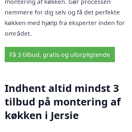
montering af køkken. Gør processen
nemmere for dig selv og få det perfekte
køkken med hjælp fra eksperter inden for
området.
Få 3 tilbud, gratis og uforpligtende
Indhent altid mindst 3
tilbud på montering af
køkken i Jersie