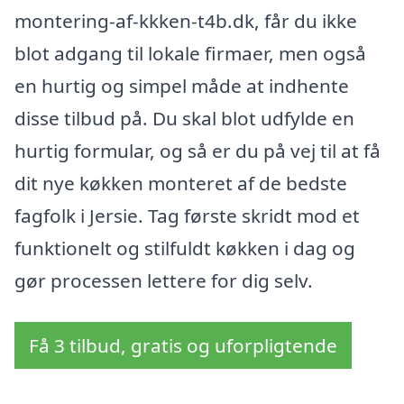
montering-af-kkken-t4b.dk, får du ikke
blot adgang til lokale firmaer, men også
en hurtig og simpel måde at indhente
disse tilbud på. Du skal blot udfylde en
hurtig formular, og så er du på vej til at få
dit nye køkken monteret af de bedste
fagfolk i Jersie. Tag første skridt mod et
funktionelt og stilfuldt køkken i dag og
gør processen lettere for dig selv.
Få 3 tilbud, gratis og uforpligtende