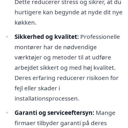
Dette reducerer stress og sikrer, at du
hurtigere kan begynde at nyde dit nye
køkken.
Sikkerhed og kvalitet:
Professionelle
montører har de nødvendige
værktøjer og metoder til at udføre
arbejdet sikkert og med høj kvalitet.
Deres erfaring reducerer risikoen for
fejl eller skader i
installationsprocessen.
Garanti og serviceeftersyn:
Mange
firmaer tilbyder garanti på deres