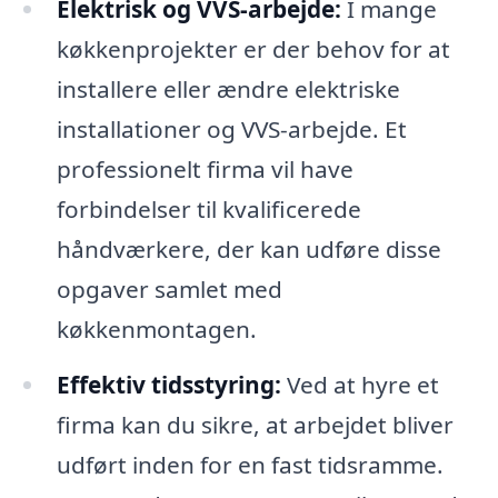
Elektrisk og VVS-arbejde:
I mange
køkkenprojekter er der behov for at
installere eller ændre elektriske
installationer og VVS-arbejde. Et
professionelt firma vil have
forbindelser til kvalificerede
håndværkere, der kan udføre disse
opgaver samlet med
køkkenmontagen.
Effektiv tidsstyring:
Ved at hyre et
firma kan du sikre, at arbejdet bliver
udført inden for en fast tidsramme.