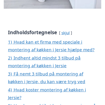
Indholdsfortegnelse
skjul
1)
Hvad kan et firma med speciale i
montering af køkken i Jersie hjælpe med?
2)
Indhent altid mindst 3 tilbud på
montering af køkken i Jersie
3)
Få nemt 3 tilbud på montering af
køkken i Jersie, du kan være tryg ved
4)
Hvad koster montering af køkken i
Jersie?