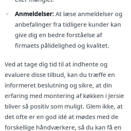
Anmeldelser:
At læse anmeldelser og
anbefalinger fra tidligere kunder kan
give dig en bedre forståelse af
firmaets pålidelighed og kvalitet.
Ved at tage dig tid til at indhente og
evaluere disse tilbud, kan du træffe en
informeret beslutning og sikre, at din
erfaring med montering af køkken i Jersie
bliver så positiv som muligt. Glem ikke, at
det ofte er en god idé at mødes med de
forskellige håndværkere, så du kan få en