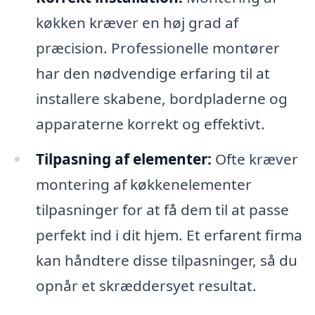
køkken kræver en høj grad af
præcision. Professionelle montører
har den nødvendige erfaring til at
installere skabene, bordpladerne og
apparaterne korrekt og effektivt.
Tilpasning af elementer:
Ofte kræver
montering af køkkenelementer
tilpasninger for at få dem til at passe
perfekt ind i dit hjem. Et erfarent firma
kan håndtere disse tilpasninger, så du
opnår et skræddersyet resultat.