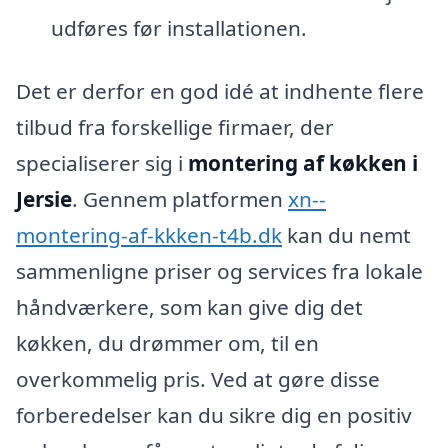
udføres før installationen.
Det er derfor en god idé at indhente flere
tilbud fra forskellige firmaer, der
specialiserer sig i
montering af køkken i
Jersie
. Gennem platformen
xn--
montering-af-kkken-t4b.dk
kan du nemt
sammenligne priser og services fra lokale
håndværkere, som kan give dig det
køkken, du drømmer om, til en
overkommelig pris. Ved at gøre disse
forberedelser kan du sikre dig en positiv