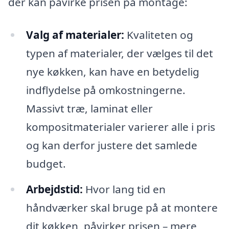
der kan påvirke prisen på montage:
Valg af materialer:
Kvaliteten og
typen af materialer, der vælges til det
nye køkken, kan have en betydelig
indflydelse på omkostningerne.
Massivt træ, laminat eller
kompositmaterialer varierer alle i pris
og kan derfor justere det samlede
budget.
Arbejdstid:
Hvor lang tid en
håndværker skal bruge på at montere
dit køkken, påvirker prisen – mere