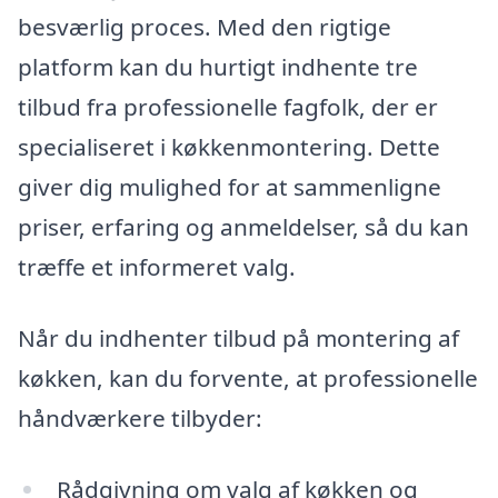
besværlig proces. Med den rigtige
platform kan du hurtigt indhente tre
tilbud fra professionelle fagfolk, der er
specialiseret i køkkenmontering. Dette
giver dig mulighed for at sammenligne
priser, erfaring og anmeldelser, så du kan
træffe et informeret valg.
Når du indhenter tilbud på montering af
køkken, kan du forvente, at professionelle
håndværkere tilbyder:
Rådgivning om valg af køkken og