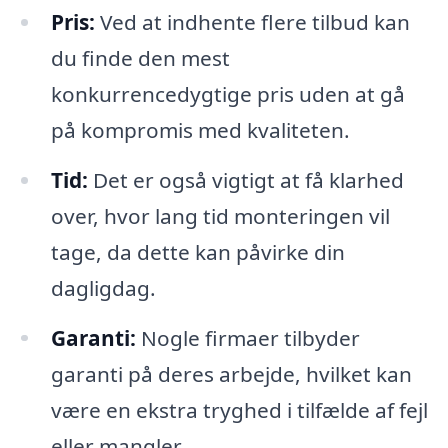
Pris:
Ved at indhente flere tilbud kan
du finde den mest
konkurrencedygtige pris uden at gå
på kompromis med kvaliteten.
Tid:
Det er også vigtigt at få klarhed
over, hvor lang tid monteringen vil
tage, da dette kan påvirke din
dagligdag.
Garanti:
Nogle firmaer tilbyder
garanti på deres arbejde, hvilket kan
være en ekstra tryghed i tilfælde af fejl
eller mangler.