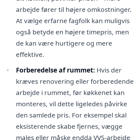
arbejde fører til højere omkostninger.
At vælge erfarne fagfolk kan muligvis
også betyde en højere timepris, men
de kan være hurtigere og mere
effektive.
Forberedelse af rummet:
Hvis der
kræves renovering eller forberedende
arbejde i rummet, før køkkenet kan
monteres, vil dette ligeledes påvirke
den samlede pris. For eksempel skal
eksisterende skabe fjernes, vægge
males eller måske endda VVS-arbejde