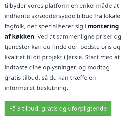
tilbyder vores platform en enkel måde at
indhente skræddersyede tilbud fra lokale
fagfolk, der specialiserer sig i
montering
af køkken
. Ved at sammenligne priser og
tjenester kan du finde den bedste pris og
kvalitet til dit projekt i Jersie. Start med at
indtaste dine oplysninger, og modtag
gratis tilbud, så du kan træffe en
informeret beslutning.
Få 3 tilbud, gratis og uforpligtende