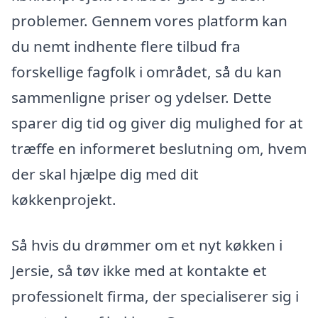
problemer. Gennem vores platform kan
du nemt indhente flere tilbud fra
forskellige fagfolk i området, så du kan
sammenligne priser og ydelser. Dette
sparer dig tid og giver dig mulighed for at
træffe en informeret beslutning om, hvem
der skal hjælpe dig med dit
køkkenprojekt.
Så hvis du drømmer om et nyt køkken i
Jersie, så tøv ikke med at kontakte et
professionelt firma, der specialiserer sig i