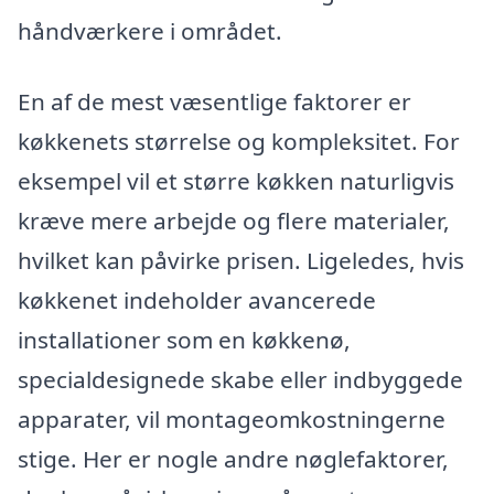
håndværkere i området.
En af de mest væsentlige faktorer er
køkkenets størrelse og kompleksitet. For
eksempel vil et større køkken naturligvis
kræve mere arbejde og flere materialer,
hvilket kan påvirke prisen. Ligeledes, hvis
køkkenet indeholder avancerede
installationer som en køkkenø,
specialdesignede skabe eller indbyggede
apparater, vil montageomkostningerne
stige. Her er nogle andre nøglefaktorer,