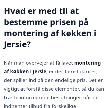
Hvad er med til at
bestemme prisen på
montering af køkken i
Jersie?
Når man overvejer at få lavet
montering
af køkken i Jersie
, er der flere faktorer,
der spiller ind på den endelige pris. Det er
vigtigt at forstå disse elementer, så du kan
træffe informerede beslutninger, når du
indhenter tilbud fra forskellige