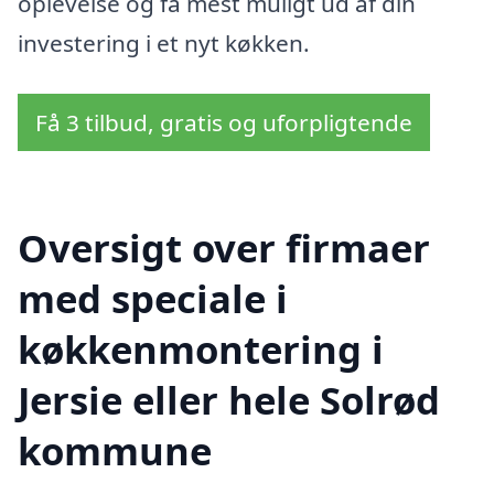
oplevelse og få mest muligt ud af din
investering i et nyt køkken.
Få 3 tilbud, gratis og uforpligtende
Oversigt over firmaer
med speciale i
køkkenmontering i
Jersie eller hele Solrød
kommune