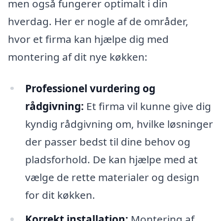
men også fungerer optimalt i din
hverdag. Her er nogle af de områder,
hvor et firma kan hjælpe dig med
montering af dit nye køkken:
Professionel vurdering og
rådgivning:
Et firma vil kunne give dig
kyndig rådgivning om, hvilke løsninger
der passer bedst til dine behov og
pladsforhold. De kan hjælpe med at
vælge de rette materialer og design
for dit køkken.
Korrekt installation:
Montering af