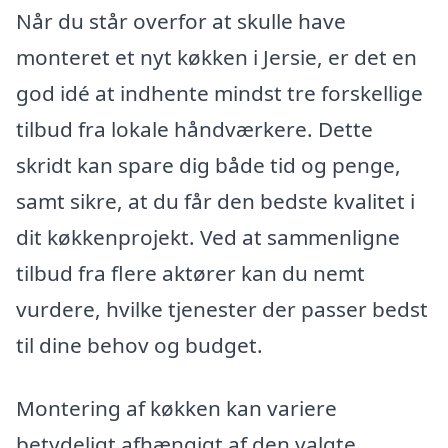
Når du står overfor at skulle have
monteret et nyt køkken i Jersie, er det en
god idé at indhente mindst tre forskellige
tilbud fra lokale håndværkere. Dette
skridt kan spare dig både tid og penge,
samt sikre, at du får den bedste kvalitet i
dit køkkenprojekt. Ved at sammenligne
tilbud fra flere aktører kan du nemt
vurdere, hvilke tjenester der passer bedst
til dine behov og budget.
Montering af køkken kan variere
betydeligt afhængigt af den valgte