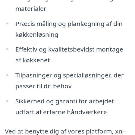
materialer
Præcis måling og planlægning af din
køkkenløsning
Effektiv og kvalitetsbevidst montage
af køkkenet
Tilpasninger og specialløsninger, der
passer til dit behov
Sikkerhed og garanti for arbejdet
udført af erfarne håndværkere
Ved at benytte dig af vores platform, xn--