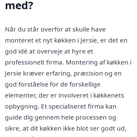
med?
Når du står overfor at skulle have
monteret et nyt køkken i Jersie, er det en
god idé at overveje at hyre et
professionelt firma. Montering af køkken i
Jersie kræver erfaring, præcision og en
god forståelse for de forskellige
elementer, der er involveret i køkkenets
opbygning. Et specialiseret firma kan
guide dig gennem hele processen og
sikre, at dit køkken ikke blot ser godt ud,