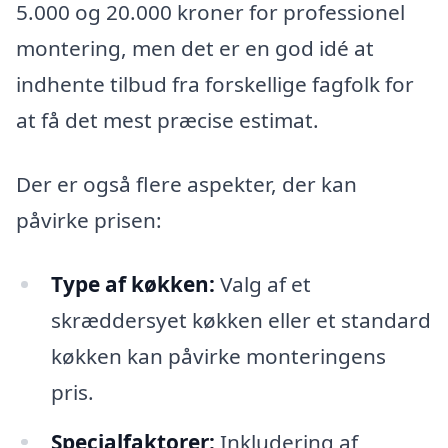
5.000 og 20.000 kroner for professionel
montering, men det er en god idé at
indhente tilbud fra forskellige fagfolk for
at få det mest præcise estimat.
Der er også flere aspekter, der kan
påvirke prisen:
Type af køkken:
Valg af et
skræddersyet køkken eller et standard
køkken kan påvirke monteringens
pris.
Specialfaktorer:
Inkludering af