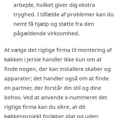
arbejde, hvilket giver dig ekstra
tryghed. I tilfælde af problemer kan du
nemt få hjælp og støtte fra den
pågældende virksomhed.
At vælge det rigtige firma til montering af
køkken i Jersie handler ikke kun om at
finde nogen, der kan installere skaber og
apparater; det handler også om at finde
en partner, der forstår din stil og dine
behov. Ved at anvende x-nummeret det
rigtige firma kan du sikre, at dit
køkkenprojekt forløber glat og uden