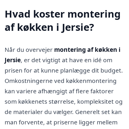
Hvad koster montering
af køkken i Jersie?
Når du overvejer
montering af køkken i
Jersie
, er det vigtigt at have en idé om
prisen for at kunne planlægge dit budget.
Omkostningerne ved køkkenmontering
kan variere afhængigt af flere faktorer
som køkkenets størrelse, kompleksitet og
de materialer du vælger. Generelt set kan
man forvente, at priserne ligger mellem