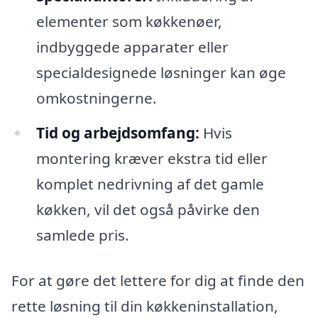
elementer som køkkenøer,
indbyggede apparater eller
specialdesignede løsninger kan øge
omkostningerne.
Tid og arbejdsomfang:
Hvis
montering kræver ekstra tid eller
komplet nedrivning af det gamle
køkken, vil det også påvirke den
samlede pris.
For at gøre det lettere for dig at finde den
rette løsning til din køkkeninstallation,