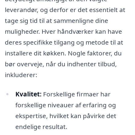
leverandør, og derfor er det essentielt at
tage sig tid til at sammenligne dine
muligheder. Hver håndværker kan have
deres specifikke tilgang og metode til at
installere dit køkken. Nogle faktorer, du
bør overveje, når du indhenter tilbud,
inkluderer:
Kvalitet:
Forskellige firmaer har
forskellige niveauer af erfaring og
ekspertise, hvilket kan påvirke det
endelige resultat.