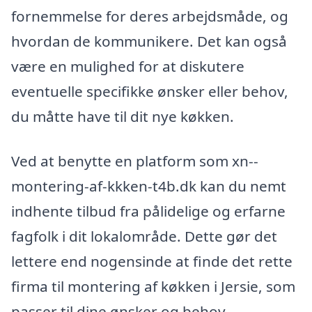
fornemmelse for deres arbejdsmåde, og
hvordan de kommunikere. Det kan også
være en mulighed for at diskutere
eventuelle specifikke ønsker eller behov,
du måtte have til dit nye køkken.
Ved at benytte en platform som xn--
montering-af-kkken-t4b.dk kan du nemt
indhente tilbud fra pålidelige og erfarne
fagfolk i dit lokalområde. Dette gør det
lettere end nogensinde at finde det rette
firma til montering af køkken i Jersie, som
passer til dine ønsker og behov.