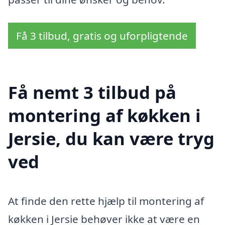
Få 3 tilbud, gratis og uforpligtende
Få nemt 3 tilbud på
montering af køkken i
Jersie, du kan være tryg
ved
At finde den rette hjælp til montering af
køkken i Jersie behøver ikke at være en