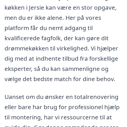
køkken i Jersie kan være en stor opgave,
men du er ikke alene. Her på vores
platform får du nemt adgang til
kvalificerede fagfolk, der kan gøre dit
drømmekøkken til virkelighed. Vi hjælper
dig med at indhente tilbud fra forskellige
eksperter, så du kan sammenligne og
vælge det bedste match for dine behov.
Uanset om du ønsker en totalrenovering
eller bare har brug for professionel hjælp
til montering, har vi ressourcerne til at