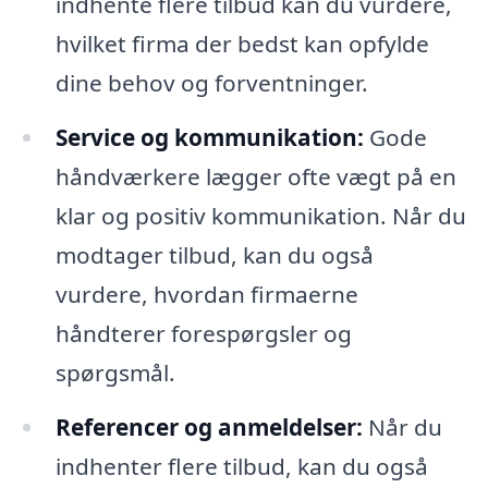
indhente flere tilbud kan du vurdere,
hvilket firma der bedst kan opfylde
dine behov og forventninger.
Service og kommunikation:
Gode
håndværkere lægger ofte vægt på en
klar og positiv kommunikation. Når du
modtager tilbud, kan du også
vurdere, hvordan firmaerne
håndterer forespørgsler og
spørgsmål.
Referencer og anmeldelser:
Når du
indhenter flere tilbud, kan du også