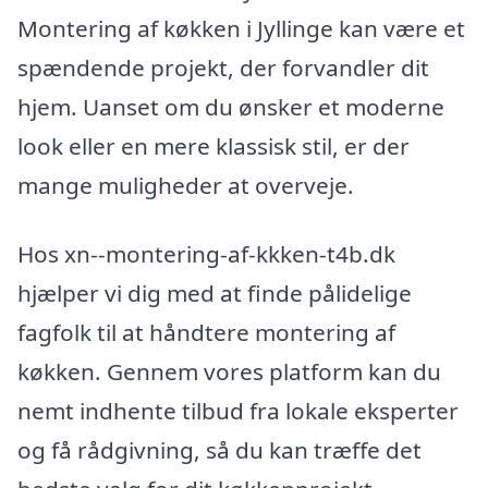
Montering af køkken i Jyllinge kan være et
spændende projekt, der forvandler dit
hjem. Uanset om du ønsker et moderne
look eller en mere klassisk stil, er der
mange muligheder at overveje.
Hos xn--montering-af-kkken-t4b.dk
hjælper vi dig med at finde pålidelige
fagfolk til at håndtere montering af
køkken. Gennem vores platform kan du
nemt indhente tilbud fra lokale eksperter
og få rådgivning, så du kan træffe det