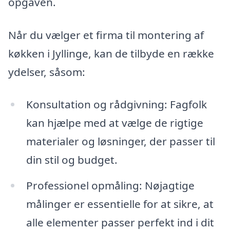
opgaven.
Når du vælger et firma til montering af
køkken i Jyllinge, kan de tilbyde en række
ydelser, såsom:
Konsultation og rådgivning: Fagfolk
kan hjælpe med at vælge de rigtige
materialer og løsninger, der passer til
din stil og budget.
Professionel opmåling: Nøjagtige
målinger er essentielle for at sikre, at
alle elementer passer perfekt ind i dit