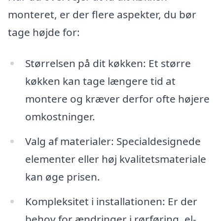
monteret, er der flere aspekter, du bør
tage højde for:
Størrelsen på dit køkken: Et større
køkken kan tage længere tid at
montere og kræver derfor ofte højere
omkostninger.
Valg af materialer: Specialdesignede
elementer eller høj kvalitetsmateriale
kan øge prisen.
Kompleksitet i installationen: Er der
behov for ændringer i rørføring, el-