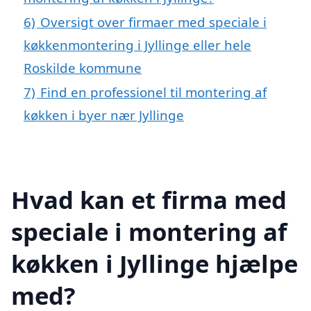
6)
Oversigt over firmaer med speciale i
køkkenmontering i Jyllinge eller hele
Roskilde kommune
7)
Find en professionel til montering af
køkken i byer nær Jyllinge
Hvad kan et firma med
speciale i montering af
køkken i Jyllinge hjælpe
med?