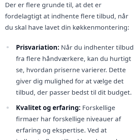
Der er flere grunde til, at det er
fordelagtigt at indhente flere tilbud, når
du skal have lavet din køkkenmontering:
Prisvariation:
Når du indhenter tilbud
fra flere håndværkere, kan du hurtigt
se, hvordan priserne varierer. Dette
giver dig mulighed for at vælge det
tilbud, der passer bedst til dit budget.
Kvalitet og erfaring:
Forskellige
firmaer har forskellige niveauer af
erfaring og ekspertise. Ved at