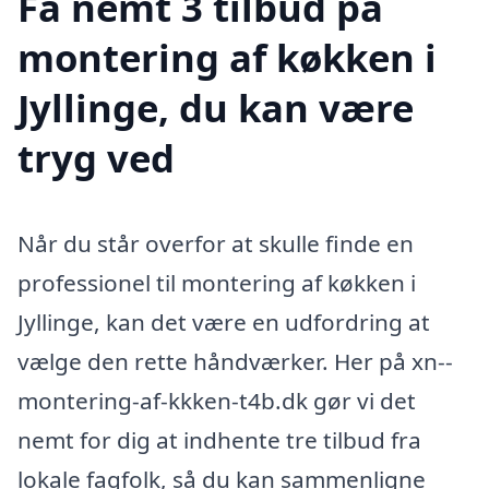
Få nemt 3 tilbud på
montering af køkken i
Jyllinge, du kan være
tryg ved
Når du står overfor at skulle finde en
professionel til montering af køkken i
Jyllinge, kan det være en udfordring at
vælge den rette håndværker. Her på xn--
montering-af-kkken-t4b.dk gør vi det
nemt for dig at indhente tre tilbud fra
lokale fagfolk, så du kan sammenligne