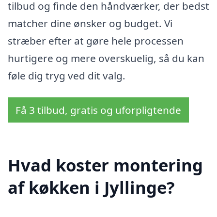
tilbud og finde den håndværker, der bedst
matcher dine ønsker og budget. Vi
stræber efter at gøre hele processen
hurtigere og mere overskuelig, så du kan
føle dig tryg ved dit valg.
Få 3 tilbud, gratis og uforpligtende
Hvad koster montering
af køkken i Jyllinge?