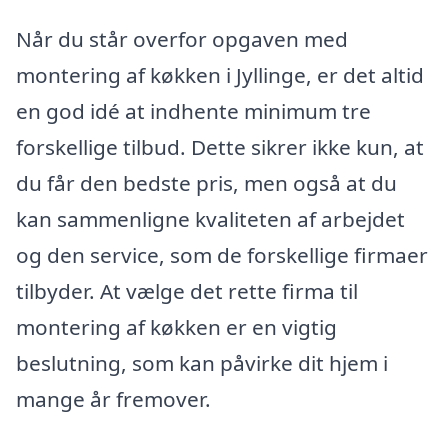
Når du står overfor opgaven med
montering af køkken i Jyllinge, er det altid
en god idé at indhente minimum tre
forskellige tilbud. Dette sikrer ikke kun, at
du får den bedste pris, men også at du
kan sammenligne kvaliteten af arbejdet
og den service, som de forskellige firmaer
tilbyder. At vælge det rette firma til
montering af køkken er en vigtig
beslutning, som kan påvirke dit hjem i
mange år fremover.