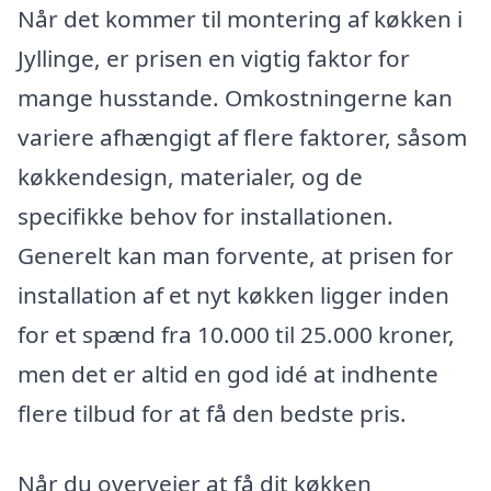
Når det kommer til montering af køkken i
Jyllinge, er prisen en vigtig faktor for
mange husstande. Omkostningerne kan
variere afhængigt af flere faktorer, såsom
køkkendesign, materialer, og de
specifikke behov for installationen.
Generelt kan man forvente, at prisen for
installation af et nyt køkken ligger inden
for et spænd fra 10.000 til 25.000 kroner,
men det er altid en god idé at indhente
flere tilbud for at få den bedste pris.
Når du overvejer at få dit køkken