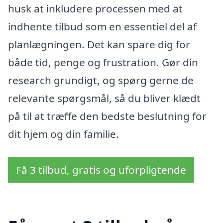
husk at inkludere processen med at
indhente tilbud som en essentiel del af
planlægningen. Det kan spare dig for
både tid, penge og frustration. Gør din
research grundigt, og spørg gerne de
relevante spørgsmål, så du bliver klædt
på til at træffe den bedste beslutning for
dit hjem og din familie.
Få 3 tilbud, gratis og uforpligtende