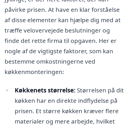
påvirke prisen. At have en klar forståelse
af disse elementer kan hjælpe dig med at
træffe velovervejede beslutninger og
finde det rette firma til opgaven. Her er
nogle af de vigtigste faktorer, som kan
bestemme omkostningerne ved
køkkenmonteringen:
Køkkenets størrelse:
Størrelsen på dit
køkken har en direkte indflydelse på
prisen. Et større køkken kræver flere
materialer og mere arbejde, hvilket