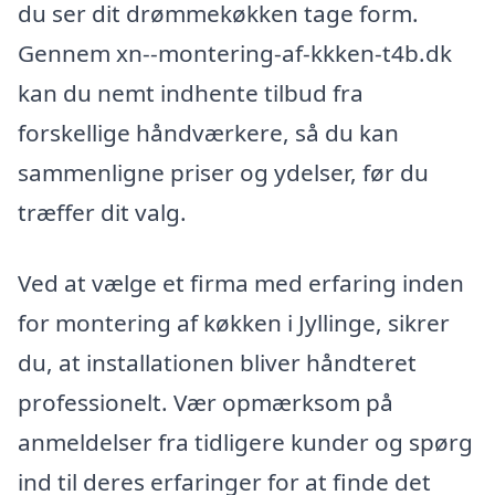
du ser dit drømmekøkken tage form.
Gennem xn--montering-af-kkken-t4b.dk
kan du nemt indhente tilbud fra
forskellige håndværkere, så du kan
sammenligne priser og ydelser, før du
træffer dit valg.
Ved at vælge et firma med erfaring inden
for montering af køkken i Jyllinge, sikrer
du, at installationen bliver håndteret
professionelt. Vær opmærksom på
anmeldelser fra tidligere kunder og spørg
ind til deres erfaringer for at finde det