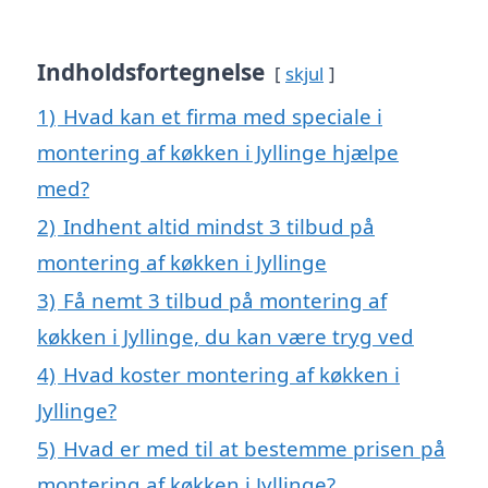
Indholdsfortegnelse
skjul
1)
Hvad kan et firma med speciale i
montering af køkken i Jyllinge hjælpe
med?
2)
Indhent altid mindst 3 tilbud på
montering af køkken i Jyllinge
3)
Få nemt 3 tilbud på montering af
køkken i Jyllinge, du kan være tryg ved
4)
Hvad koster montering af køkken i
Jyllinge?
5)
Hvad er med til at bestemme prisen på
montering af køkken i Jyllinge?