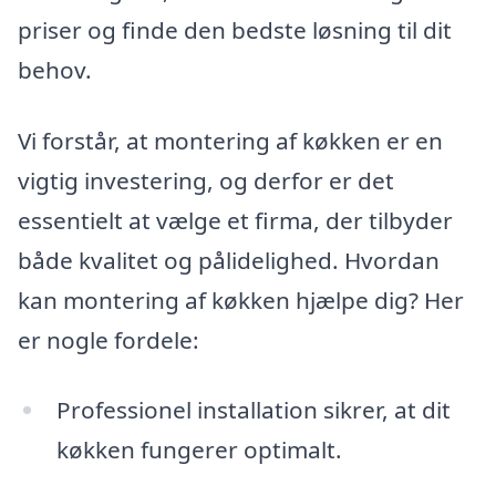
priser og finde den bedste løsning til dit
behov.
Vi forstår, at montering af køkken er en
vigtig investering, og derfor er det
essentielt at vælge et firma, der tilbyder
både kvalitet og pålidelighed. Hvordan
kan montering af køkken hjælpe dig? Her
er nogle fordele:
Professionel installation sikrer, at dit
køkken fungerer optimalt.