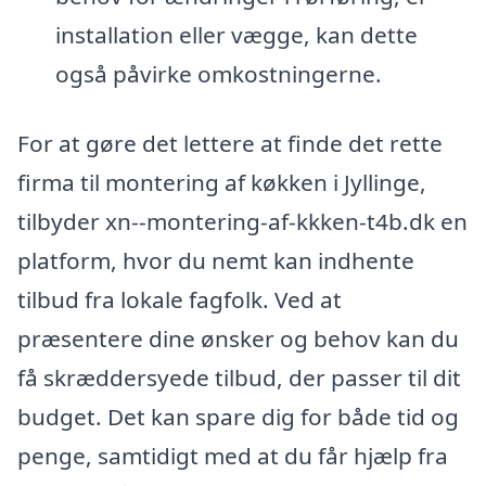
installation eller vægge, kan dette
også påvirke omkostningerne.
For at gøre det lettere at finde det rette
firma til montering af køkken i Jyllinge,
tilbyder xn--montering-af-kkken-t4b.dk en
platform, hvor du nemt kan indhente
tilbud fra lokale fagfolk. Ved at
præsentere dine ønsker og behov kan du
få skræddersyede tilbud, der passer til dit
budget. Det kan spare dig for både tid og
penge, samtidigt med at du får hjælp fra