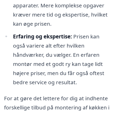
apparater. Mere komplekse opgaver
kræver mere tid og ekspertise, hvilket
kan øge prisen.
Erfaring og ekspertise:
Prisen kan
også variere alt efter hvilken
håndværker, du vælger. En erfaren
montør med et godt ry kan tage lidt
højere priser, men du får også oftest
bedre service og resultat.
For at gøre det lettere for dig at indhente
forskellige tilbud på montering af køkken i