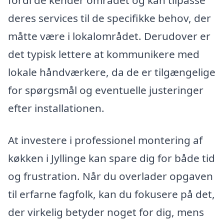
fordi de kender området og kan tilpasse
deres services til de specifikke behov, der
måtte være i lokalområdet. Derudover er
det typisk lettere at kommunikere med
lokale håndværkere, da de er tilgængelige
for spørgsmål og eventuelle justeringer
efter installationen.
At investere i professionel montering af
køkken i Jyllinge kan spare dig for både tid
og frustration. Når du overlader opgaven
til erfarne fagfolk, kan du fokusere på det,
der virkelig betyder noget for dig, mens