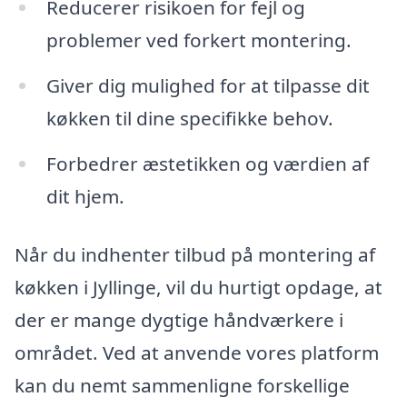
Reducerer risikoen for fejl og
problemer ved forkert montering.
Giver dig mulighed for at tilpasse dit
køkken til dine specifikke behov.
Forbedrer æstetikken og værdien af
dit hjem.
Når du indhenter tilbud på montering af
køkken i Jyllinge, vil du hurtigt opdage, at
der er mange dygtige håndværkere i
området. Ved at anvende vores platform
kan du nemt sammenligne forskellige