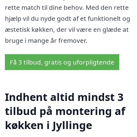
rette match til dine behov. Med den rette
hjælp vil du nyde godt af et funktionelt og
æstetisk køkken, der vil være en glæde at
bruge i mange år fremover.
Få 3 tilbud, gratis og uforpligtende
Indhent altid mindst 3
tilbud på montering af
køkken i Jyllinge