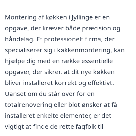
Montering af køkken i Jyllinge er en
opgave, der kræver både præcision og
håndelag. Et professionelt firma, der
specialiserer sig i køkkenmontering, kan
hjælpe dig med en række essentielle
opgaver, der sikrer, at dit nye køkken
bliver installeret korrekt og effektivt.
Uanset om du står over for en
totalrenovering eller blot ønsker at få
installeret enkelte elementer, er det
vigtigt at finde de rette fagfolk til