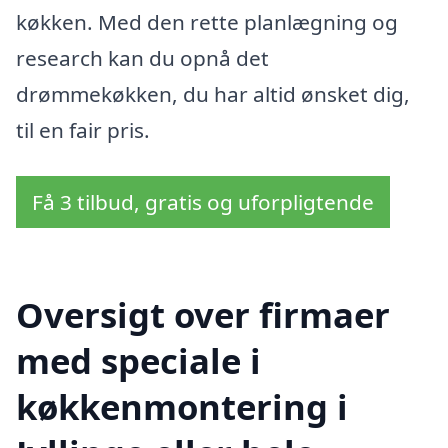
køkken. Med den rette planlægning og
research kan du opnå det
drømmekøkken, du har altid ønsket dig,
til en fair pris.
Få 3 tilbud, gratis og uforpligtende
Oversigt over firmaer
med speciale i
køkkenmontering i