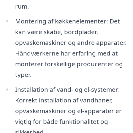
rum.
Montering af køkkenelementer: Det
kan være skabe, bordplader,
opvaskemaskiner og andre apparater.
Håndværkerne har erfaring med at
monterer forskellige producenter og
typer.
Installation af vand- og el-systemer:
Korrekt installation af vandhaner,
opvaskemaskiner og el-apparater er
vigtig for både funktionalitet og
sikkerhed.