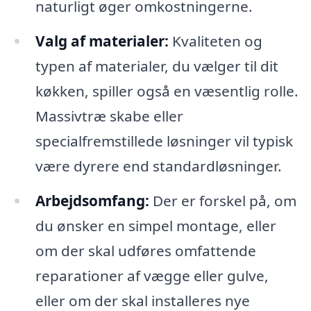
naturligt øger omkostningerne.
Valg af materialer:
Kvaliteten og
typen af materialer, du vælger til dit
køkken, spiller også en væsentlig rolle.
Massivtræ skabe eller
specialfremstillede løsninger vil typisk
være dyrere end standardløsninger.
Arbejdsomfang:
Der er forskel på, om
du ønsker en simpel montage, eller
om der skal udføres omfattende
reparationer af vægge eller gulve,
eller om der skal installeres nye