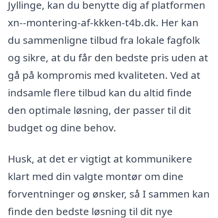
Jyllinge, kan du benytte dig af platformen
xn--montering-af-kkken-t4b.dk. Her kan
du sammenligne tilbud fra lokale fagfolk
og sikre, at du får den bedste pris uden at
gå på kompromis med kvaliteten. Ved at
indsamle flere tilbud kan du altid finde
den optimale løsning, der passer til dit
budget og dine behov.
Husk, at det er vigtigt at kommunikere
klart med din valgte montør om dine
forventninger og ønsker, så I sammen kan
finde den bedste løsning til dit nye