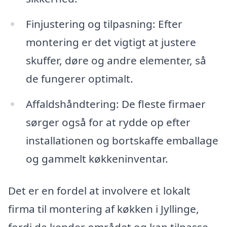
Finjustering og tilpasning: Efter
montering er det vigtigt at justere
skuffer, døre og andre elementer, så
de fungerer optimalt.
Affaldshåndtering: De fleste firmaer
sørger også for at rydde op efter
installationen og bortskaffe emballage
og gammelt køkkeninventar.
Det er en fordel at involvere et lokalt
firma til montering af køkken i Jyllinge,