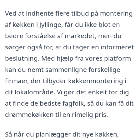
Ved at indhente flere tilbud på montering
af køkken i Jyllinge, får du ikke blot en
bedre forståelse af markedet, men du
sørger også for, at du tager en informeret
beslutning. Med hjælp fra vores platform
kan du nemt sammenligne forskellige
firmaer, der tilbyder køkkenmontering i
dit lokalområde. Vi gør det enkelt for dig
at finde de bedste fagfolk, så du kan få dit
drømmekøkken til en rimelig pris.
Så når du planlægger dit nye køkken,