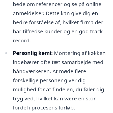
bede om referencer og se på online
anmeldelser. Dette kan give dig en
bedre forståelse af, hvilket firma der
har tilfredse kunder og en god track
record.
Personlig kemi:
Montering af køkken
indebærer ofte tæt samarbejde med
håndværkeren. At møde flere
forskellige personer giver dig
mulighed for at finde en, du føler dig
tryg ved, hvilket kan være en stor
fordel i procesens forløb.