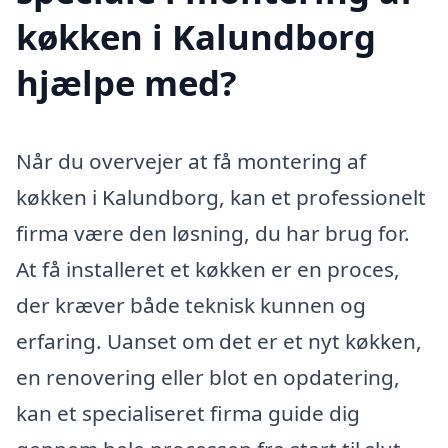
køkken i Kalundborg
hjælpe med?
Når du overvejer at få montering af
køkken i Kalundborg, kan et professionelt
firma være den løsning, du har brug for.
At få installeret et køkken er en proces,
der kræver både teknisk kunnen og
erfaring. Uanset om det er et nyt køkken,
en renovering eller blot en opdatering,
kan et specialiseret firma guide dig