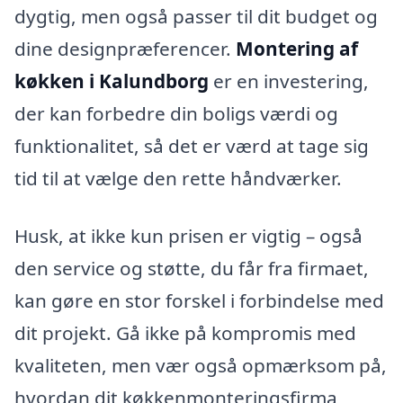
dygtig, men også passer til dit budget og
dine designpræferencer.
Montering af
køkken i Kalundborg
er en investering,
der kan forbedre din boligs værdi og
funktionalitet, så det er værd at tage sig
tid til at vælge den rette håndværker.
Husk, at ikke kun prisen er vigtig – også
den service og støtte, du får fra firmaet,
kan gøre en stor forskel i forbindelse med
dit projekt. Gå ikke på kompromis med
kvaliteten, men vær også opmærksom på,
hvordan dit køkkenmonteringsfirma