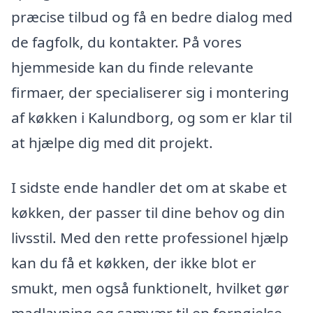
præcise tilbud og få en bedre dialog med
de fagfolk, du kontakter. På vores
hjemmeside kan du finde relevante
firmaer, der specialiserer sig i montering
af køkken i Kalundborg, og som er klar til
at hjælpe dig med dit projekt.
I sidste ende handler det om at skabe et
køkken, der passer til dine behov og din
livsstil. Med den rette professionel hjælp
kan du få et køkken, der ikke blot er
smukt, men også funktionelt, hvilket gør
madlavning og samvær til en fornøjelse.