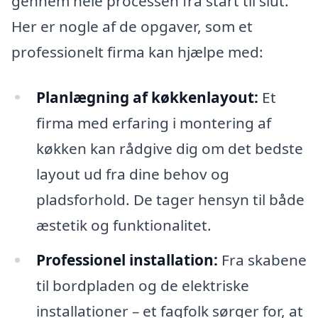
gennem hele processen fra start til slut.
Her er nogle af de opgaver, som et
professionelt firma kan hjælpe med:
Planlægning af køkkenlayout:
Et
firma med erfaring i montering af
køkken kan rådgive dig om det bedste
layout ud fra dine behov og
pladsforhold. De tager hensyn til både
æstetik og funktionalitet.
Professionel installation:
Fra skabene
til bordpladen og de elektriske
installationer – et fagfolk sørger for, at