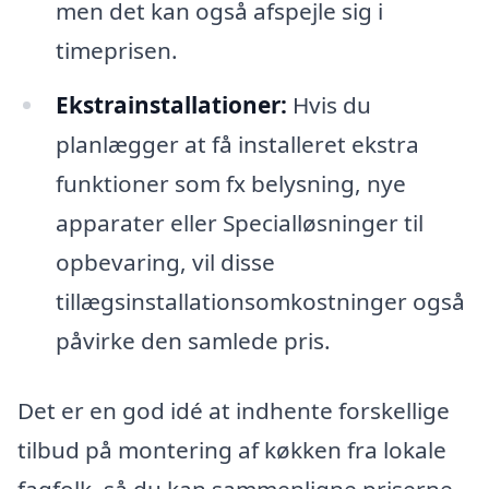
men det kan også afspejle sig i
timeprisen.
Ekstrainstallationer:
Hvis du
planlægger at få installeret ekstra
funktioner som fx belysning, nye
apparater eller Specialløsninger til
opbevaring, vil disse
tillægsinstallationsomkostninger også
påvirke den samlede pris.
Det er en god idé at indhente forskellige
tilbud på montering af køkken fra lokale
fagfolk, så du kan sammenligne priserne