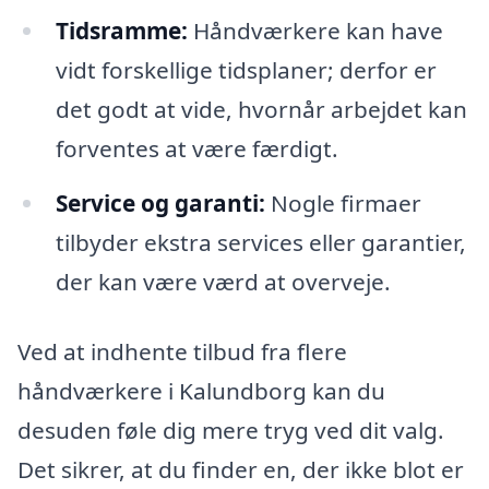
Tidsramme:
Håndværkere kan have
vidt forskellige tidsplaner; derfor er
det godt at vide, hvornår arbejdet kan
forventes at være færdigt.
Service og garanti:
Nogle firmaer
tilbyder ekstra services eller garantier,
der kan være værd at overveje.
Ved at indhente tilbud fra flere
håndværkere i Kalundborg kan du
desuden føle dig mere tryg ved dit valg.
Det sikrer, at du finder en, der ikke blot er