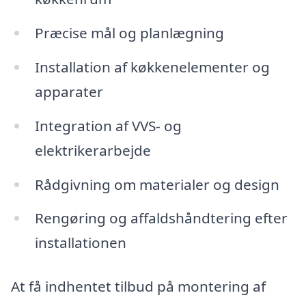
Præcise mål og planlægning
Installation af køkkenelementer og
apparater
Integration af VVS- og
elektrikerarbejde
Rådgivning om materialer og design
Rengøring og affaldshåndtering efter
installationen
At få indhentet tilbud på montering af