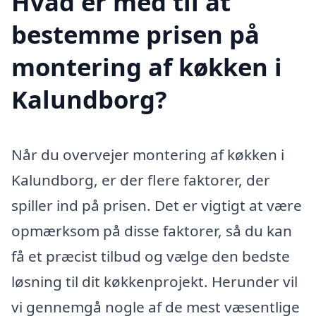
Hvad er med til at
bestemme prisen på
montering af køkken i
Kalundborg?
Når du overvejer montering af køkken i
Kalundborg, er der flere faktorer, der
spiller ind på prisen. Det er vigtigt at være
opmærksom på disse faktorer, så du kan
få et præcist tilbud og vælge den bedste
løsning til dit køkkenprojekt. Herunder vil
vi gennemgå nogle af de mest væsentlige