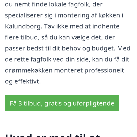
du nemt finde lokale fagfolk, der
specialiserer sig i montering af køkken i
Kalundborg. Tøv ikke med at indhente
flere tilbud, så du kan vælge det, der
passer bedst til dit behov og budget. Med
de rette fagfolk ved din side, kan du få dit
drømmekøkken monteret professionelt
og effektivt.
Få 3 tilbud, gratis og uforpligtende