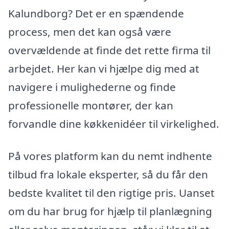
Kalundborg? Det er en spændende
process, men det kan også være
overvældende at finde det rette firma til
arbejdet. Her kan vi hjælpe dig med at
navigere i mulighederne og finde
professionelle montører, der kan
forvandle dine køkkenidéer til virkelighed.
På vores platform kan du nemt indhente
tilbud fra lokale eksperter, så du får den
bedste kvalitet til den rigtige pris. Uanset
om du har brug for hjælp til planlægning