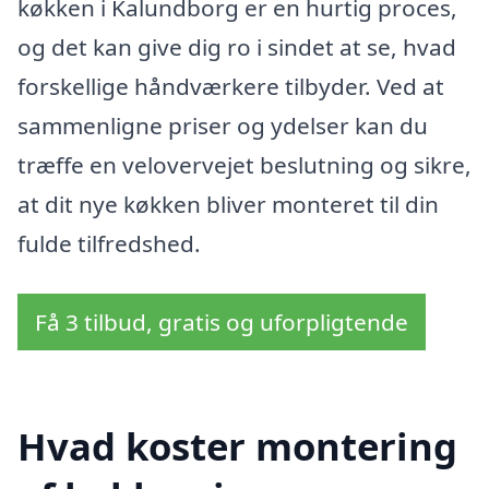
køkken i Kalundborg er en hurtig proces,
og det kan give dig ro i sindet at se, hvad
forskellige håndværkere tilbyder. Ved at
sammenligne priser og ydelser kan du
træffe en velovervejet beslutning og sikre,
at dit nye køkken bliver monteret til din
fulde tilfredshed.
Få 3 tilbud, gratis og uforpligtende
Hvad koster montering