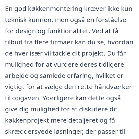
En god køkkenmontering kræver ikke kun
teknisk kunnen, men også en forståelse
for design og funktionalitet. Ved at få
tilbud fra flere firmaer kan du se, hvordan
de hver især vil tackle dit projekt. Du får
mulighed for at vurdere deres tidligere
arbejde og samlede erfaring, hvilket er
vigtigt for at vælge den rette håndværker
til opgaven. Yderligere kan dette også
give dig mulighed for at diskutere dit
køkkenprojekt mere detaljeret og få
skræddersyede løsninger, der passer til