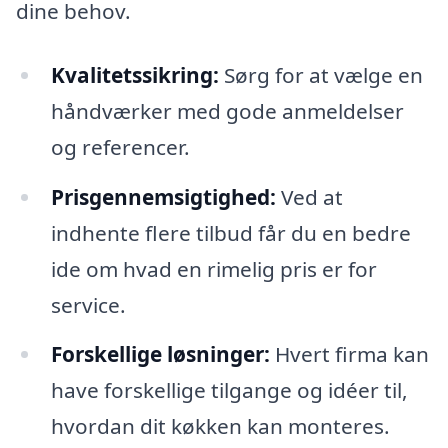
dine behov.
Kvalitetssikring:
Sørg for at vælge en
håndværker med gode anmeldelser
og referencer.
Prisgennemsigtighed:
Ved at
indhente flere tilbud får du en bedre
ide om hvad en rimelig pris er for
service.
Forskellige løsninger:
Hvert firma kan
have forskellige tilgange og idéer til,
hvordan dit køkken kan monteres.