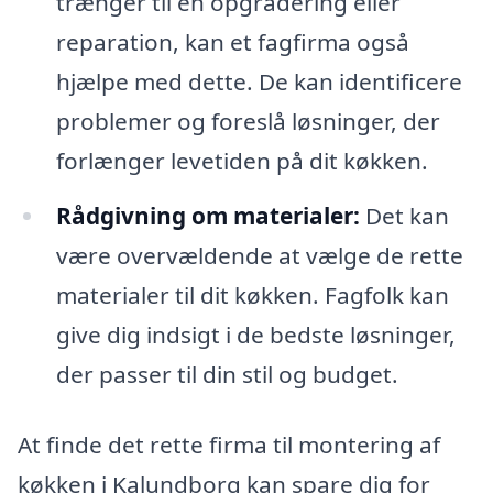
trænger til en opgradering eller
reparation, kan et fagfirma også
hjælpe med dette. De kan identificere
problemer og foreslå løsninger, der
forlænger levetiden på dit køkken.
Rådgivning om materialer:
Det kan
være overvældende at vælge de rette
materialer til dit køkken. Fagfolk kan
give dig indsigt i de bedste løsninger,
der passer til din stil og budget.
At finde det rette firma til montering af
køkken i Kalundborg kan spare dig for