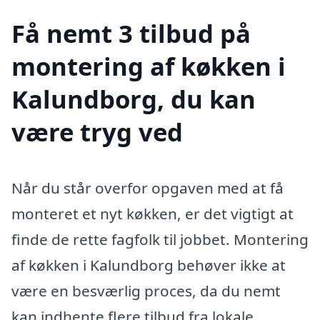
Få nemt 3 tilbud på
montering af køkken i
Kalundborg, du kan
være tryg ved
Når du står overfor opgaven med at få
monteret et nyt køkken, er det vigtigt at
finde de rette fagfolk til jobbet. Montering
af køkken i Kalundborg behøver ikke at
være en besværlig proces, da du nemt
kan indhente flere tilbud fra lokale