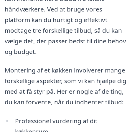
håndværkere. Ved at bruge vores
platform kan du hurtigt og effektivt
modtage tre forskellige tilbud, så du kan
vælge det, der passer bedst til dine behov
og budget.
Montering af et køkken involverer mange
forskellige aspekter, som vi kan hjælpe dig
med at få styr på. Her er nogle af de ting,
du kan forvente, når du indhenter tilbud:
Professionel vurdering af dit
køkkenrum