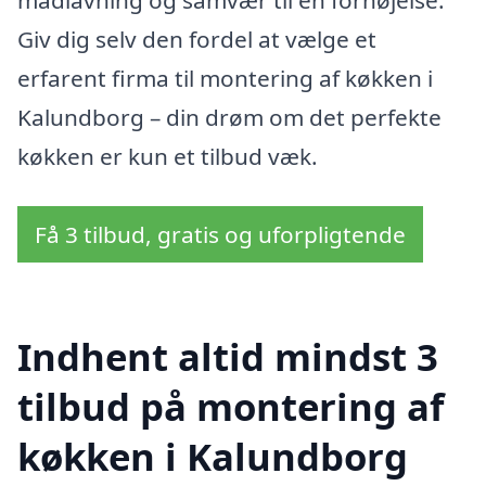
Giv dig selv den fordel at vælge et
erfarent firma til montering af køkken i
Kalundborg – din drøm om det perfekte
køkken er kun et tilbud væk.
Få 3 tilbud, gratis og uforpligtende
Indhent altid mindst 3
tilbud på montering af
køkken i Kalundborg