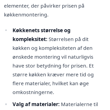
elementer, der påvirker prisen på
køkkenmontering.
Køkkenets størrelse og
kompleksitet:
Størrelsen på dit
køkken og kompleksiteten af den
ønskede montering vil naturligvis
have stor betydning for prisen. Et
større køkken kræver mere tid og
flere materialer, hvilket kan øge
omkostningerne.
Valg af materialer:
Materialerne til