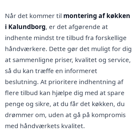
Når det kommer til
montering af køkken
i Kalundborg
, er det afgørende at
indhente mindst tre tilbud fra forskellige
håndværkere. Dette gør det muligt for dig
at sammenligne priser, kvalitet og service,
så du kan træffe en informeret
beslutning. At prioritere indhentning af
flere tilbud kan hjælpe dig med at spare
penge og sikre, at du får det køkken, du
drømmer om, uden at gå på kompromis
med håndværkets kvalitet.