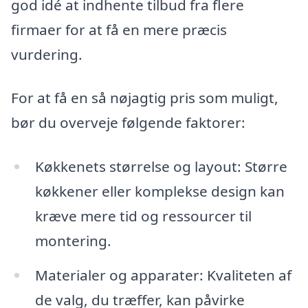
god idé at indhente tilbud fra flere
firmaer for at få en mere præcis
vurdering.
For at få en så nøjagtig pris som muligt,
bør du overveje følgende faktorer:
Køkkenets størrelse og layout: Større
køkkener eller komplekse design kan
kræve mere tid og ressourcer til
montering.
Materialer og apparater: Kvaliteten af
de valg, du træffer, kan påvirke