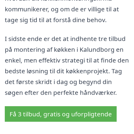
kommunikerer, og om de er villige til at
tage sig tid til at forstå dine behov.
I sidste ende er det at indhente tre tilbud
på montering af køkken i Kalundborg en
enkel, men effektiv strategi til at finde den
bedste løsning til dit køkkenprojekt. Tag
det første skridt i dag og begynd din
søgen efter den perfekte håndværker.
Få 3 tilbud, gratis og uforpligtende