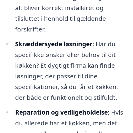
alt bliver korrekt installeret og
tilsluttet i henhold til gældende
forskrifter.
Skræddersyede løsninger:
Har du
specifikke ønsker eller behov til dit
køkken? Et dygtigt firma kan finde
løsninger, der passer til dine
specifikationer, så du får et køkken,
der både er funktionelt og stilfuldt.
Reparation og vedligeholdelse:
Hvis
du allerede har et køkken, men det