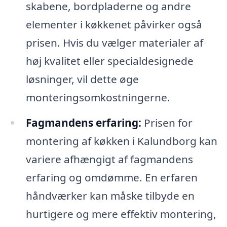
skabene, bordpladerne og andre
elementer i køkkenet påvirker også
prisen. Hvis du vælger materialer af
høj kvalitet eller specialdesignede
løsninger, vil dette øge
monteringsomkostningerne.
Fagmandens erfaring:
Prisen for
montering af køkken i Kalundborg kan
variere afhængigt af fagmandens
erfaring og omdømme. En erfaren
håndværker kan måske tilbyde en
hurtigere og mere effektiv montering,