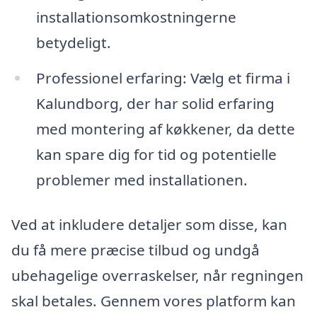
installationsomkostningerne
betydeligt.
Professionel erfaring: Vælg et firma i
Kalundborg, der har solid erfaring
med montering af køkkener, da dette
kan spare dig for tid og potentielle
problemer med installationen.
Ved at inkludere detaljer som disse, kan
du få mere præcise tilbud og undgå
ubehagelige overraskelser, når regningen
skal betales. Gennem vores platform kan