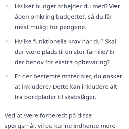
Hvilket budget arbejder du med? Vær
åben omkring budgettet, så du får
mest muligt for pengene.
Hvilke funktionelle krav har du? Skal
der være plads til en stor familie? Er
der behov for ekstra opbevaring?
Er der bestemte materialer, du ønsker
at inkludere? Dette kan inkludere alt
fra bordplader til skabslåger.
Ved at være forberedt på disse
spørgsmål, vil du kunne indhente mere