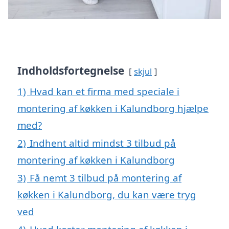
Indholdsfortegnelse
skjul
1)
Hvad kan et firma med speciale i
montering af køkken i Kalundborg hjælpe
med?
2)
Indhent altid mindst 3 tilbud på
montering af køkken i Kalundborg
3)
Få nemt 3 tilbud på montering af
køkken i Kalundborg, du kan være tryg
ved