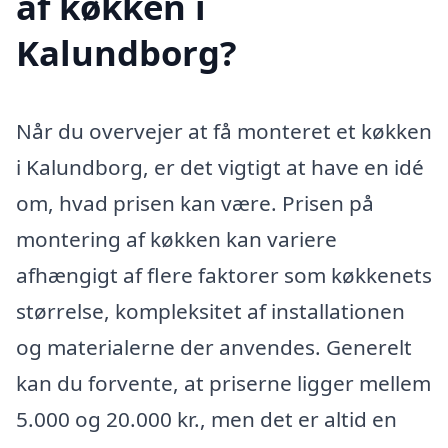
af køkken i
Kalundborg?
Når du overvejer at få monteret et køkken
i Kalundborg, er det vigtigt at have en idé
om, hvad prisen kan være. Prisen på
montering af køkken kan variere
afhængigt af flere faktorer som køkkenets
størrelse, kompleksitet af installationen
og materialerne der anvendes. Generelt
kan du forvente, at priserne ligger mellem
5.000 og 20.000 kr., men det er altid en