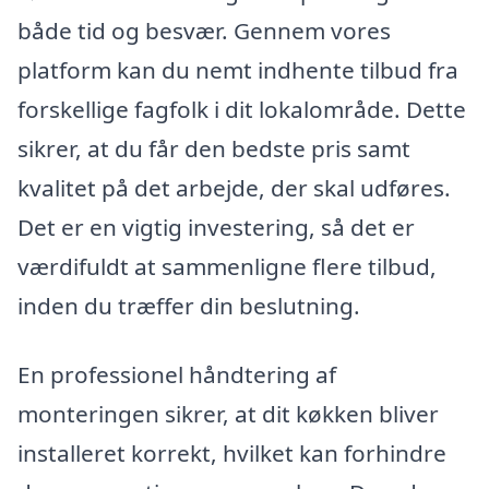
både tid og besvær. Gennem vores
platform kan du nemt indhente tilbud fra
forskellige fagfolk i dit lokalområde. Dette
sikrer, at du får den bedste pris samt
kvalitet på det arbejde, der skal udføres.
Det er en vigtig investering, så det er
værdifuldt at sammenligne flere tilbud,
inden du træffer din beslutning.
En professionel håndtering af
monteringen sikrer, at dit køkken bliver
installeret korrekt, hvilket kan forhindre