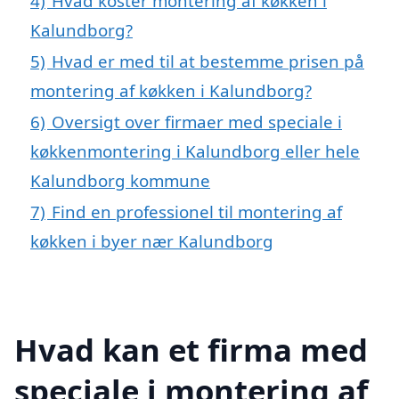
4)
Hvad koster montering af køkken i
Kalundborg?
5)
Hvad er med til at bestemme prisen på
montering af køkken i Kalundborg?
6)
Oversigt over firmaer med speciale i
køkkenmontering i Kalundborg eller hele
Kalundborg kommune
7)
Find en professionel til montering af
køkken i byer nær Kalundborg
Hvad kan et firma med
speciale i montering af