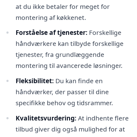
at du ikke betaler for meget for
montering af køkkenet.
Forståelse af tjenester:
Forskellige
håndværkere kan tilbyde forskellige
tjenester, fra grundlæggende
montering til avancerede løsninger.
Fleksibilitet:
Du kan finde en
håndværker, der passer til dine
specifikke behov og tidsrammer.
Kvalitetsvurdering:
At indhente flere
tilbud giver dig også mulighed for at