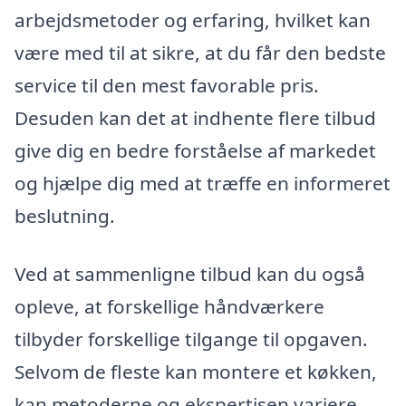
arbejdsmetoder og erfaring, hvilket kan
være med til at sikre, at du får den bedste
service til den mest favorable pris.
Desuden kan det at indhente flere tilbud
give dig en bedre forståelse af markedet
og hjælpe dig med at træffe en informeret
beslutning.
Ved at sammenligne tilbud kan du også
opleve, at forskellige håndværkere
tilbyder forskellige tilgange til opgaven.
Selvom de fleste kan montere et køkken,
kan metoderne og ekspertisen variere