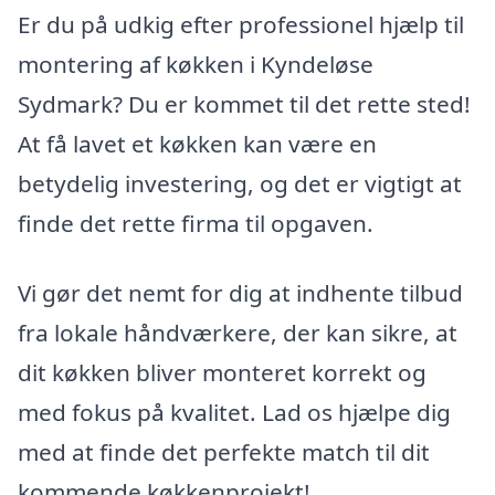
Er du på udkig efter professionel hjælp til
montering af køkken i Kyndeløse
Sydmark? Du er kommet til det rette sted!
At få lavet et køkken kan være en
betydelig investering, og det er vigtigt at
finde det rette firma til opgaven.
Vi gør det nemt for dig at indhente tilbud
fra lokale håndværkere, der kan sikre, at
dit køkken bliver monteret korrekt og
med fokus på kvalitet. Lad os hjælpe dig
med at finde det perfekte match til dit
kommende køkkenprojekt!