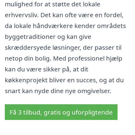
mulighed for at støtte det lokale
erhvervsliv. Det kan ofte være en fordel,
da lokale håndværkere kender områdets
byggetraditioner og kan give
skræddersyede løsninger, der passer til
netop din bolig. Med professionel hjælp
kan du være sikker på, at dit
køkkenprojekt bliver en succes, og at du
snart kan nyde dine nye omgivelser.
Få 3 tilbud, gratis og uforpligtende