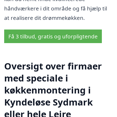
håndværkere i dit område og få hjælp til
at realisere dit drømmekøkken.
Få 3 tilbud, gratis og uforpligtende
Oversigt over firmaer
med speciale i
køkkenmontering i
Kyndeløse Sydmark
eller hele Lejre