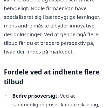
betydeligt. Nogle firmaer kan have
specialiseret sig i bæredygtige løsninger,
mens andre måske tilbyder innovative
designløsninger. Ved at gennemgå flere
tilbud får du et bredere perspektiv på,
hvad der findes på markedet.
Fordele ved at indhente flere
tilbud
Bedre prisoversigt:
Ved at
sammenligne priser kan du sikre dig,