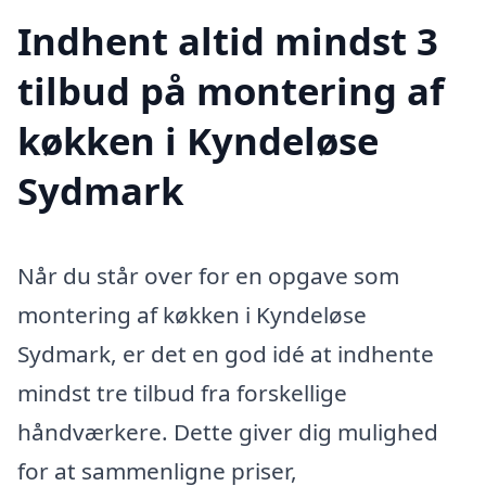
Indhent altid mindst 3
tilbud på montering af
køkken i Kyndeløse
Sydmark
Når du står over for en opgave som
montering af køkken i Kyndeløse
Sydmark, er det en god idé at indhente
mindst tre tilbud fra forskellige
håndværkere. Dette giver dig mulighed
for at sammenligne priser,