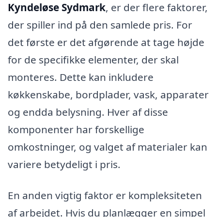
Kyndeløse Sydmark
, er der flere faktorer,
der spiller ind på den samlede pris. For
det første er det afgørende at tage højde
for de specifikke elementer, der skal
monteres. Dette kan inkludere
køkkenskabe, bordplader, vask, apparater
og endda belysning. Hver af disse
komponenter har forskellige
omkostninger, og valget af materialer kan
variere betydeligt i pris.
En anden vigtig faktor er kompleksiteten
af arbejdet. Hvis du planlægger en simpel