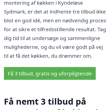
montering af køkken i Kyndeløse
Sydmark, er det at indhente tre tilbud ikke
blot en god idé, men en nødvendig proces
for at sikre et tilfredsstillende resultat. Tag
dig tid til at undersøge og sammenligne
mulighederne, og du vil være godt på vej
til at få det køkken, du drømmer om.
Få 3 tilbud, gratis og uforpligtende
Få nemt 3 tilbud på