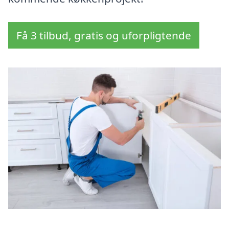
Få 3 tilbud, gratis og uforpligtende