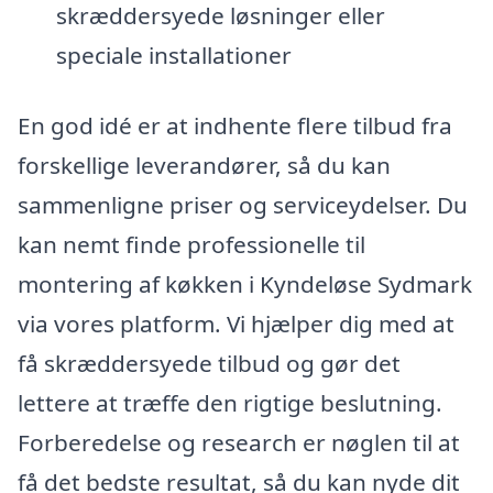
skræddersyede løsninger eller
speciale installationer
En god idé er at indhente flere tilbud fra
forskellige leverandører, så du kan
sammenligne priser og serviceydelser. Du
kan nemt finde professionelle til
montering af køkken i Kyndeløse Sydmark
via vores platform. Vi hjælper dig med at
få skræddersyede tilbud og gør det
lettere at træffe den rigtige beslutning.
Forberedelse og research er nøglen til at
få det bedste resultat, så du kan nyde dit