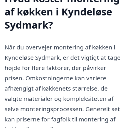
af køkken i Kyndeløse
Sydmark?
Når du overvejer montering af køkken i
Kyndeløse Sydmark, er det vigtigt at tage
højde for flere faktorer, der påvirker
prisen. Omkostningerne kan variere
afhængigt af køkkenets størrelse, de
valgte materialer og kompleksiteten af
selve monteringsprocessen. Generelt set
kan priserne for fagfolk til montering af