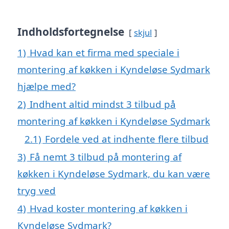
Indholdsfortegnelse
skjul
1)
Hvad kan et firma med speciale i
montering af køkken i Kyndeløse Sydmark
hjælpe med?
2)
Indhent altid mindst 3 tilbud på
montering af køkken i Kyndeløse Sydmark
2.1)
Fordele ved at indhente flere tilbud
3)
Få nemt 3 tilbud på montering af
køkken i Kyndeløse Sydmark, du kan være
tryg ved
4)
Hvad koster montering af køkken i
Kyndeløse Sydmark?