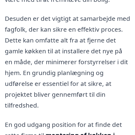
Desuden er det vigtigt at samarbejde med
fagfolk, der kan sikre en effektiv proces.
Dette kan omfatte alt fra at fjerne det
gamle køkken til at installere det nye på
en måde, der minimerer forstyrrelser i dit
hjem. En grundig planlægning og
udførelse er essentiel for at sikre, at
projektet bliver gennemført til din
tilfredshed.
En god udgang position for at finde det