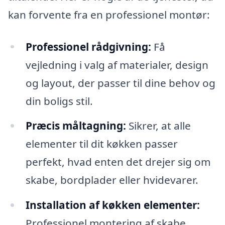
kan forvente fra en professionel montør:
Professionel rådgivning:
Få
vejledning i valg af materialer, design
og layout, der passer til dine behov og
din boligs stil.
Præcis måltagning:
Sikrer, at alle
elementer til dit køkken passer
perfekt, hvad enten det drejer sig om
skabe, bordplader eller hvidevarer.
Installation af køkken elementer:
Professionel montering af skabe,