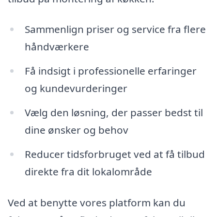
Sammenlign priser og service fra flere
håndværkere
Få indsigt i professionelle erfaringer
og kundevurderinger
Vælg den løsning, der passer bedst til
dine ønsker og behov
Reducer tidsforbruget ved at få tilbud
direkte fra dit lokalområde
Ved at benytte vores platform kan du