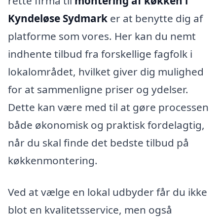
rette firma til
montering af køkken i
Kyndeløse Sydmark
er at benytte dig af
platforme som vores. Her kan du nemt
indhente tilbud fra forskellige fagfolk i
lokalområdet, hvilket giver dig mulighed
for at sammenligne priser og ydelser.
Dette kan være med til at gøre processen
både økonomisk og praktisk fordelagtig,
når du skal finde det bedste tilbud på
køkkenmontering.
Ved at vælge en lokal udbyder får du ikke
blot en kvalitetsservice, men også