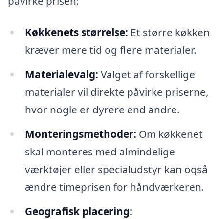
påvirke prisen:
Køkkenets størrelse:
Et større køkken
kræver mere tid og flere materialer.
Materialevalg:
Valget af forskellige
materialer vil direkte påvirke priserne,
hvor nogle er dyrere end andre.
Monteringsmethoder:
Om køkkenet
skal monteres med almindelige
værktøjer eller specialudstyr kan også
ændre timeprisen for håndværkeren.
Geografisk placering: