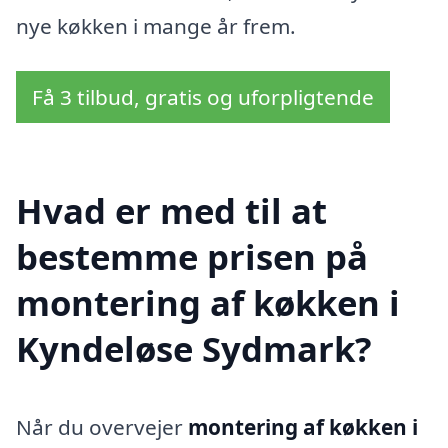
nye køkken i mange år frem.
Få 3 tilbud, gratis og uforpligtende
Hvad er med til at
bestemme prisen på
montering af køkken i
Kyndeløse Sydmark?
Når du overvejer
montering af køkken i