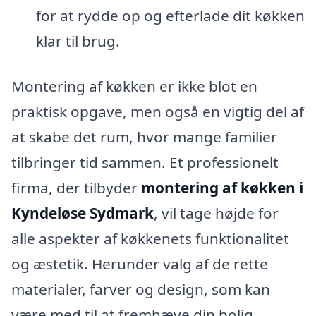
for at rydde op og efterlade dit køkken
klar til brug.
Montering af køkken er ikke blot en
praktisk opgave, men også en vigtig del af
at skabe det rum, hvor mange familier
tilbringer tid sammen. Et professionelt
firma, der tilbyder
montering af køkken i
Kyndeløse Sydmark
, vil tage højde for
alle aspekter af køkkenets funktionalitet
og æstetik. Herunder valg af de rette
materialer, farver og design, som kan
være med til at fremhæve din bolig.