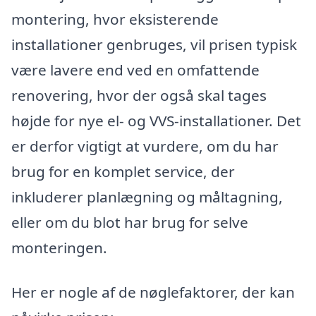
montering, hvor eksisterende
installationer genbruges, vil prisen typisk
være lavere end ved en omfattende
renovering, hvor der også skal tages
højde for nye el- og VVS-installationer. Det
er derfor vigtigt at vurdere, om du har
brug for en komplet service, der
inkluderer planlægning og måltagning,
eller om du blot har brug for selve
monteringen.
Her er nogle af de nøglefaktorer, der kan