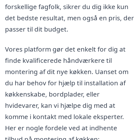
forskellige fagfolk, sikrer du dig ikke kun
det bedste resultat, men også en pris, der
passer til dit budget.
Vores platform gør det enkelt for dig at
finde kvalificerede håndværkere til
montering af dit nye køkken. Uanset om
du har behov for hjælp til installation af
køkkenskabe, bordplader, eller
hvidevarer, kan vi hjælpe dig med at
komme i kontakt med lokale eksperter.
Her er nogle fordele ved at indhente
tilbud på montering af køkken: