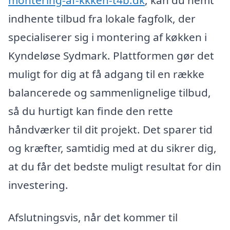
indhente tilbud fra lokale fagfolk, der
specialiserer sig i montering af køkken i
Kyndeløse Sydmark. Plattformen gør det
muligt for dig at få adgang til en række
balancerede og sammenlignelige tilbud,
så du hurtigt kan finde den rette
håndværker til dit projekt. Det sparer tid
og kræfter, samtidig med at du sikrer dig,
at du får det bedste muligt resultat for din
investering.
Afslutningsvis, når det kommer til