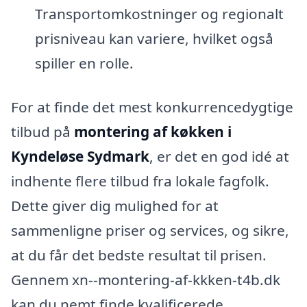
Transportomkostninger og regionalt
prisniveau kan variere, hvilket også
spiller en rolle.
For at finde det mest konkurrencedygtige
tilbud på
montering af køkken i
Kyndeløse Sydmark
, er det en god idé at
indhente flere tilbud fra lokale fagfolk.
Dette giver dig mulighed for at
sammenligne priser og services, og sikre,
at du får det bedste resultat til prisen.
Gennem xn--montering-af-kkken-t4b.dk
kan du nemt finde kvalificerede