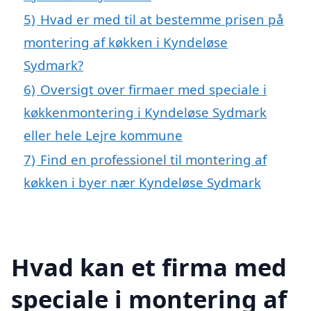
5)
Hvad er med til at bestemme prisen på
montering af køkken i Kyndeløse
Sydmark?
6)
Oversigt over firmaer med speciale i
køkkenmontering i Kyndeløse Sydmark
eller hele Lejre kommune
7)
Find en professionel til montering af
køkken i byer nær Kyndeløse Sydmark
Hvad kan et firma med
speciale i montering af