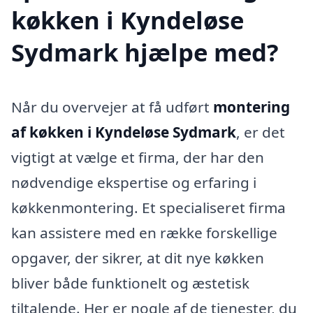
køkken i Kyndeløse
Sydmark hjælpe med?
Når du overvejer at få udført
montering
af køkken i Kyndeløse Sydmark
, er det
vigtigt at vælge et firma, der har den
nødvendige ekspertise og erfaring i
køkkenmontering. Et specialiseret firma
kan assistere med en række forskellige
opgaver, der sikrer, at dit nye køkken
bliver både funktionelt og æstetisk
tiltalende. Her er nogle af de tjenester, du