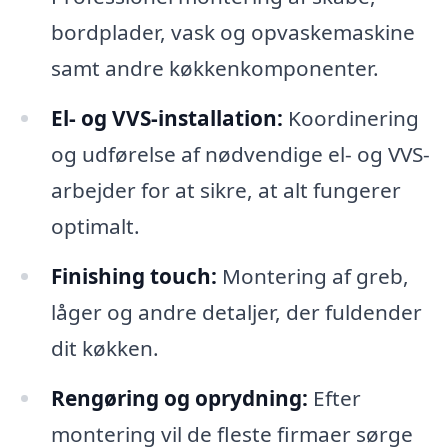
bordplader, vask og opvaskemaskine
samt andre køkkenkomponenter.
El- og VVS-installation:
Koordinering
og udførelse af nødvendige el- og VVS-
arbejder for at sikre, at alt fungerer
optimalt.
Finishing touch:
Montering af greb,
låger og andre detaljer, der fuldender
dit køkken.
Rengøring og oprydning:
Efter
montering vil de fleste firmaer sørge