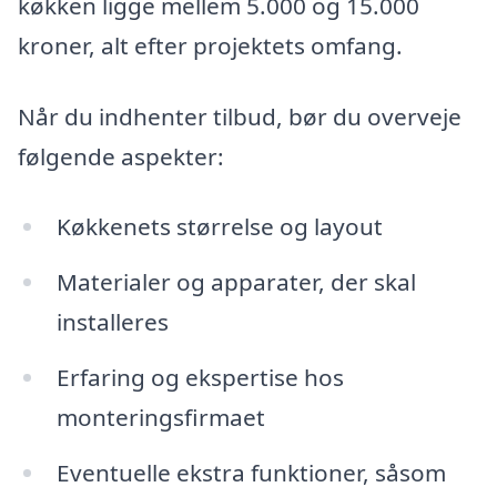
køkken ligge mellem 5.000 og 15.000
kroner, alt efter projektets omfang.
Når du indhenter tilbud, bør du overveje
følgende aspekter:
Køkkenets størrelse og layout
Materialer og apparater, der skal
installeres
Erfaring og ekspertise hos
monteringsfirmaet
Eventuelle ekstra funktioner, såsom