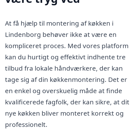
At få hjælp til montering af køkken i
Lindenborg behøver ikke at være en
kompliceret proces. Med vores platform
kan du hurtigt og effektivt indhente tre
tilbud fra lokale håndværkere, der kan
tage sig af din køkkenmontering. Det er
en enkel og overskuelig måde at finde
kvalificerede fagfolk, der kan sikre, at dit
nye køkken bliver monteret korrekt og
professionelt.