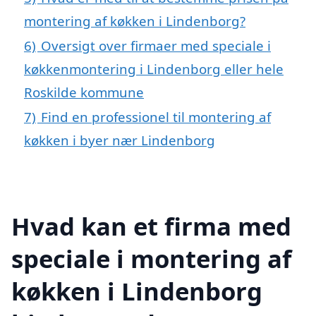
montering af køkken i Lindenborg?
6)
Oversigt over firmaer med speciale i
køkkenmontering i Lindenborg eller hele
Roskilde kommune
7)
Find en professionel til montering af
køkken i byer nær Lindenborg
Hvad kan et firma med
speciale i montering af
køkken i Lindenborg