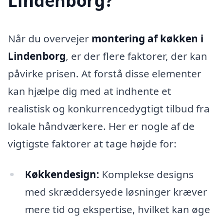
Lindenborg?
Når du overvejer
montering af køkken i
Lindenborg
, er der flere faktorer, der kan
påvirke prisen. At forstå disse elementer
kan hjælpe dig med at indhente et
realistisk og konkurrencedygtigt tilbud fra
lokale håndværkere. Her er nogle af de
vigtigste faktorer at tage højde for:
Køkkendesign:
Komplekse designs
med skræddersyede løsninger kræver
mere tid og ekspertise, hvilket kan øge