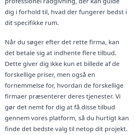
professionel rådgivning, der kan guide
dig i forhold til, hvad der fungerer bedst i
dit specifikke rum.
Når du søger efter det rette firma, kan
det betale sig at indhente flere tilbud.
Dette giver dig ikke kun et billede af de
forskellige priser, men også en
fornemmelse for, hvordan de forskellige
firmaer præsenterer deres tjenester. Vi
gør det nemt for dig at få disse tilbud
gennem vores platform, så du hurtigt kan
finde det bedste valg til netop dit projekt.