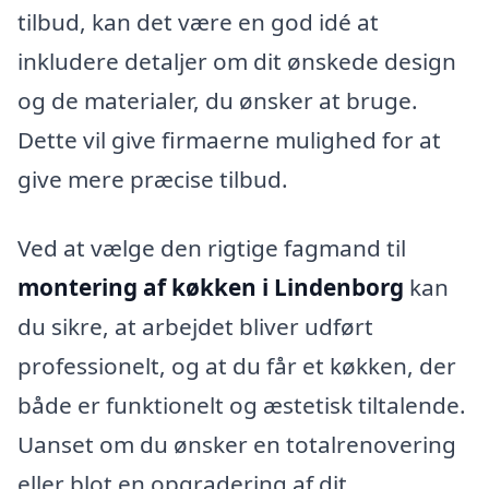
tilbud, kan det være en god idé at
inkludere detaljer om dit ønskede design
og de materialer, du ønsker at bruge.
Dette vil give firmaerne mulighed for at
give mere præcise tilbud.
Ved at vælge den rigtige fagmand til
montering af køkken i Lindenborg
kan
du sikre, at arbejdet bliver udført
professionelt, og at du får et køkken, der
både er funktionelt og æstetisk tiltalende.
Uanset om du ønsker en totalrenovering
eller blot en opgradering af dit