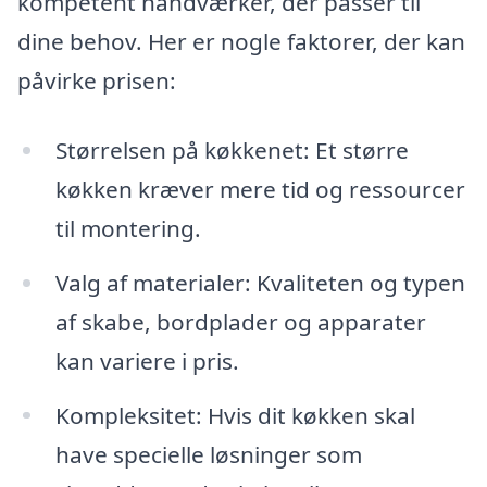
kompetent håndværker, der passer til
dine behov. Her er nogle faktorer, der kan
påvirke prisen:
Størrelsen på køkkenet: Et større
køkken kræver mere tid og ressourcer
til montering.
Valg af materialer: Kvaliteten og typen
af skabe, bordplader og apparater
kan variere i pris.
Kompleksitet: Hvis dit køkken skal
have specielle løsninger som