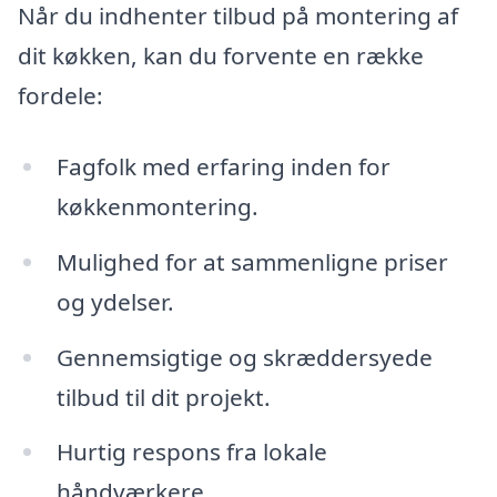
Når du indhenter tilbud på montering af
dit køkken, kan du forvente en række
fordele:
Fagfolk med erfaring inden for
køkkenmontering.
Mulighed for at sammenligne priser
og ydelser.
Gennemsigtige og skræddersyede
tilbud til dit projekt.
Hurtig respons fra lokale
håndværkere.