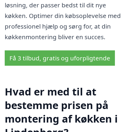
løsning, der passer bedst til dit nye
køkken. Optimer din købsoplevelse med
professionel hjælp og sørg for, at din
køkkenmontering bliver en succes.
Få 3 tilbud, gratis og uforpligtende
Hvad er med til at
bestemme prisen på
montering af køkken i