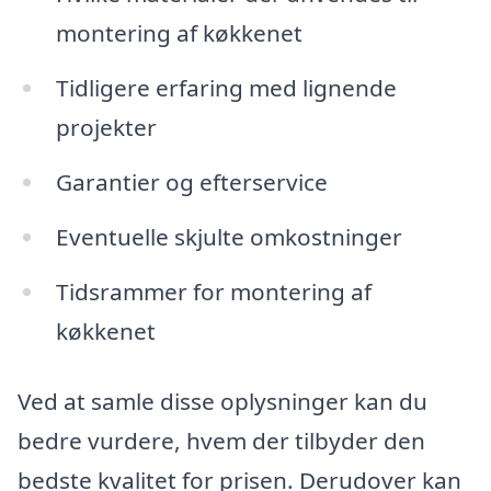
montering af køkkenet
Tidligere erfaring med lignende
projekter
Garantier og efterservice
Eventuelle skjulte omkostninger
Tidsrammer for montering af
køkkenet
Ved at samle disse oplysninger kan du
bedre vurdere, hvem der tilbyder den
bedste kvalitet for prisen. Derudover kan