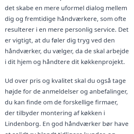
det skabe en mere uformel dialog mellem
dig og fremtidige håndværkere, som ofte
resulterer i en mere personlig service. Det
er vigtigt, at du føler dig tryg ved den
håndværker, du vælger, da de skal arbejde
i dit hjem og håndtere dit køkkenprojekt.
Ud over pris og kvalitet skal du også tage
højde for de anmeldelser og anbefalinger,
du kan finde om de forskellige firmaer,
der tilbyder montering af køkken i
Lindenborg. En god håndværker bør have