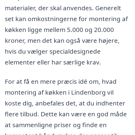
materialer, der skal anvendes. Generelt
set kan omkostningerne for montering af
køkken ligge mellem 5.000 og 20.000
kroner, men det kan også være højere,
hvis du vælger specialdesignede
elementer eller har særlige krav.
For at få en mere præcis idé om, hvad
montering af køkken i Lindenborg vil
koste dig, anbefales det, at du indhenter
flere tilbud. Dette kan være en god måde
at sammenligne priser og finde en