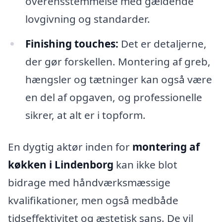
overensstemmelse med gældende
lovgivning og standarder.
Finishing touches:
Det er detaljerne,
der gør forskellen. Montering af greb,
hængsler og tætninger kan også være
en del af opgaven, og professionelle
sikrer, at alt er i topform.
En dygtig aktør inden for
montering af
køkken i Lindenborg
kan ikke blot
bidrage med håndværksmæssige
kvalifikationer, men også medbåde
tidseffektivitet og æstetisk sans. De vil