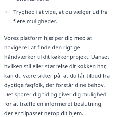
Tryghed i at vide, at du vælger ud fra
flere muligheder.
Vores platform hjælper dig med at
navigere i at finde den rigtige
håndværker til dit køkkenprojekt. Uanset
hvilken stil eller størrelse dit køkken har,
kan du være sikker på, at du får tilbud fra
dygtige fagfolk, der forstår dine behov.
Det sparer dig tid og giver dig mulighed
for at træffe en informeret beslutning,
der er tilpasset netop dit hjem.