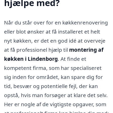
hjælpe med?
Når du står over for en køkkenrenovering
eller blot ønsker at få installeret et helt
nyt køkken, er det en god idé at overveje
at få professionel hjælp til
montering af
køkken i Lindenborg
. At finde et
kompetent firma, som har specialiseret
sig inden for området, kan spare dig for
tid, besvær og potentielle fejl, der kan
opstå, hvis man forsøger at klare det selv.
Her er nogle af de vigtigste opgaver, som