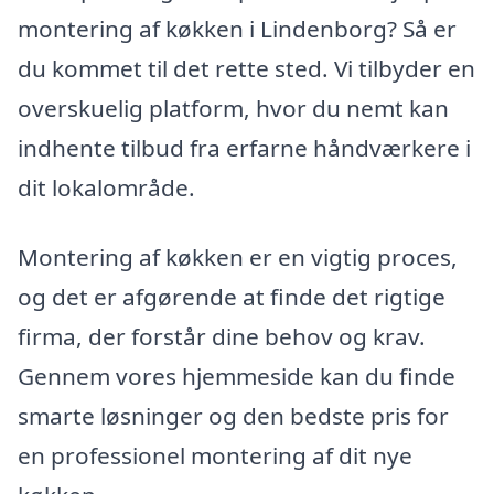
montering af køkken i Lindenborg? Så er
du kommet til det rette sted. Vi tilbyder en
overskuelig platform, hvor du nemt kan
indhente tilbud fra erfarne håndværkere i
dit lokalområde.
Montering af køkken er en vigtig proces,
og det er afgørende at finde det rigtige
firma, der forstår dine behov og krav.
Gennem vores hjemmeside kan du finde
smarte løsninger og den bedste pris for
en professionel montering af dit nye