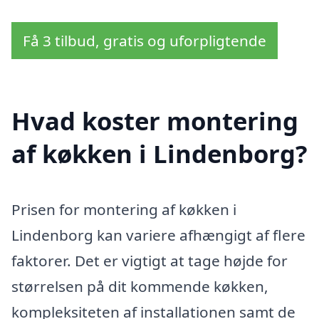
Få 3 tilbud, gratis og uforpligtende
Hvad koster montering
af køkken i Lindenborg?
Prisen for montering af køkken i
Lindenborg kan variere afhængigt af flere
faktorer. Det er vigtigt at tage højde for
størrelsen på dit kommende køkken,
kompleksiteten af installationen samt de