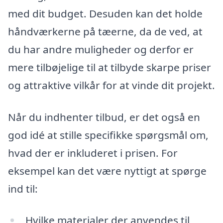
med dit budget. Desuden kan det holde
håndværkerne på tæerne, da de ved, at
du har andre muligheder og derfor er
mere tilbøjelige til at tilbyde skarpe priser
og attraktive vilkår for at vinde dit projekt.
Når du indhenter tilbud, er det også en
god idé at stille specifikke spørgsmål om,
hvad der er inkluderet i prisen. For
eksempel kan det være nyttigt at spørge
ind til:
Hvilke materialer der anvendes til