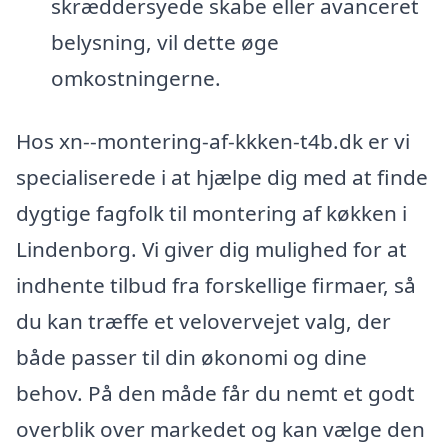
skræddersyede skabe eller avanceret
belysning, vil dette øge
omkostningerne.
Hos xn--montering-af-kkken-t4b.dk er vi
specialiserede i at hjælpe dig med at finde
dygtige fagfolk til montering af køkken i
Lindenborg. Vi giver dig mulighed for at
indhente tilbud fra forskellige firmaer, så
du kan træffe et velovervejet valg, der
både passer til din økonomi og dine
behov. På den måde får du nemt et godt
overblik over markedet og kan vælge den