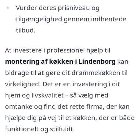
Vurder deres prisniveau og
tilgængelighed gennem indhentede
tilbud.
At investere i professionel hjælp til
montering af køkken i Lindenborg
kan
bidrage til at gøre dit drømmekøkken til
virkelighed. Det er en investering i dit
hjem og livskvalitet – så vælg med
omtanke og find det rette firma, der kan
hjælpe dig på vej til et køkken, der er både
funktionelt og stilfuldt.