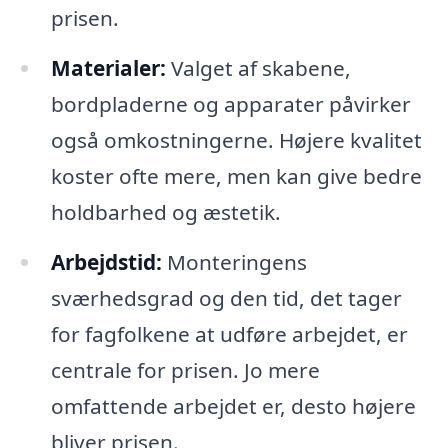
prisen.
Materialer:
Valget af skabene,
bordpladerne og apparater påvirker
også omkostningerne. Højere kvalitet
koster ofte mere, men kan give bedre
holdbarhed og æstetik.
Arbejdstid:
Monteringens
sværhedsgrad og den tid, det tager
for fagfolkene at udføre arbejdet, er
centrale for prisen. Jo mere
omfattende arbejdet er, desto højere
bliver prisen.