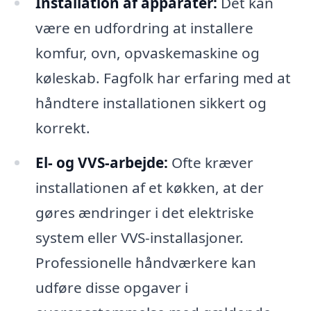
Installation af apparater:
Det kan
være en udfordring at installere
komfur, ovn, opvaskemaskine og
køleskab. Fagfolk har erfaring med at
håndtere installationen sikkert og
korrekt.
El- og VVS-arbejde:
Ofte kræver
installationen af et køkken, at der
gøres ændringer i det elektriske
system eller VVS-installasjoner.
Professionelle håndværkere kan
udføre disse opgaver i