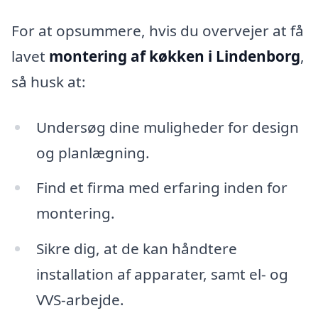
For at opsummere, hvis du overvejer at få
lavet
montering af køkken i Lindenborg
,
så husk at:
Undersøg dine muligheder for design
og planlægning.
Find et firma med erfaring inden for
montering.
Sikre dig, at de kan håndtere
installation af apparater, samt el- og
VVS-arbejde.