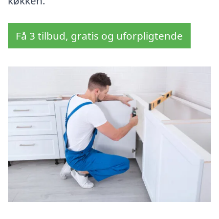
køkken.
Få 3 tilbud, gratis og uforpligtende