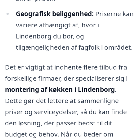
Geografisk beliggenhed:
Priserne kan
variere afhængigt af, hvor i
Lindenborg du bor, og
tilgængeligheden af fagfolk i området.
Det er vigtigt at indhente flere tilbud fra
forskellige firmaer, der specialiserer sig i
montering af køkken i Lindenborg
.
Dette gør det lettere at sammenligne
priser og serviceydelser, så du kan finde
den løsning, der passer bedst til dit
budget og behov. Når du beder om