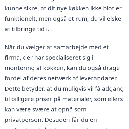
kunne sikre, at dit nye køkken ikke blot er
funktionelt, men også et rum, du vil elske
at tilbringe tid i.
Når du vælger at samarbejde med et
firma, der har specialiseret sig i
montering af køkken, kan du også drage
fordel af deres netværk af leverandører.
Dette betyder, at du muligvis vil få adgang
til billigere priser på materialer, som ellers
kan være svære at opnå som
privatperson. Desuden får du en