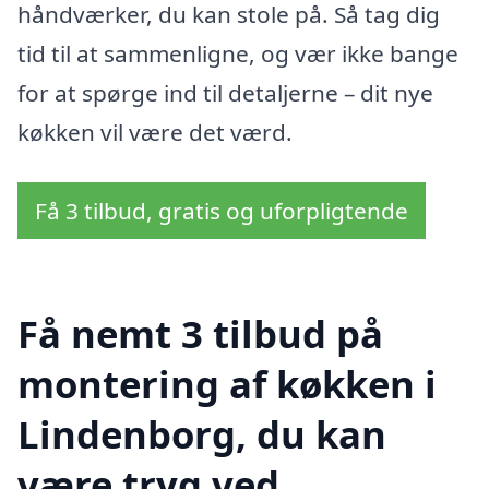
håndværker, du kan stole på. Så tag dig
tid til at sammenligne, og vær ikke bange
for at spørge ind til detaljerne – dit nye
køkken vil være det værd.
Få 3 tilbud, gratis og uforpligtende
Få nemt 3 tilbud på
montering af køkken i
Lindenborg, du kan
være tryg ved