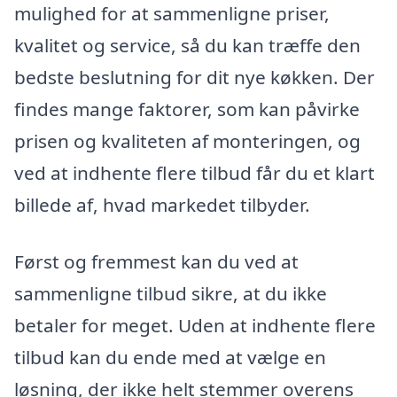
mulighed for at sammenligne priser,
kvalitet og service, så du kan træffe den
bedste beslutning for dit nye køkken. Der
findes mange faktorer, som kan påvirke
prisen og kvaliteten af monteringen, og
ved at indhente flere tilbud får du et klart
billede af, hvad markedet tilbyder.
Først og fremmest kan du ved at
sammenligne tilbud sikre, at du ikke
betaler for meget. Uden at indhente flere
tilbud kan du ende med at vælge en
løsning, der ikke helt stemmer overens