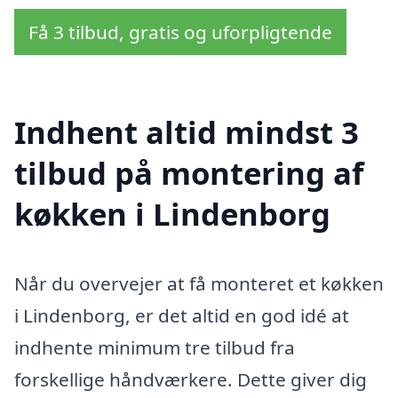
Få 3 tilbud, gratis og uforpligtende
Indhent altid mindst 3
tilbud på montering af
køkken i Lindenborg
Når du overvejer at få monteret et køkken
i Lindenborg, er det altid en god idé at
indhente minimum tre tilbud fra
forskellige håndværkere. Dette giver dig