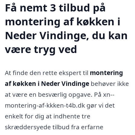
Få nemt 3 tilbud på
montering af køkken i
Neder Vindinge, du kan
være tryg ved
At finde den rette ekspert til
montering
af køkken i Neder Vindinge
behøver ikke
at være en besværlig opgave. På xn--
montering-af-kkken-t4b.dk gør vi det
enkelt for dig at indhente tre
skræddersyede tilbud fra erfarne