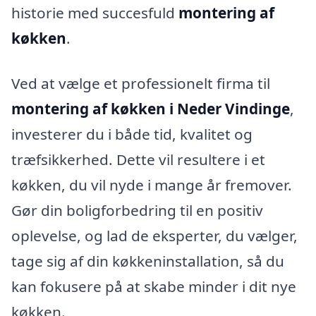
historie med succesfuld
montering af
køkken
.
Ved at vælge et professionelt firma til
montering af køkken i Neder Vindinge
,
investerer du i både tid, kvalitet og
træfsikkerhed. Dette vil resultere i et
køkken, du vil nyde i mange år fremover.
Gør din boligforbedring til en positiv
oplevelse, og lad de eksperter, du vælger,
tage sig af din køkkeninstallation, så du
kan fokusere på at skabe minder i dit nye
køkken.