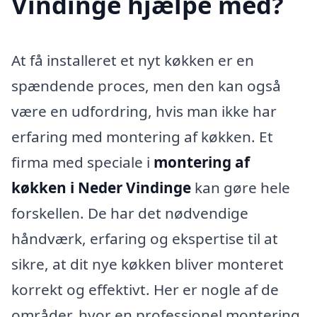
Vindinge hjælpe med?
At få installeret et nyt køkken er en
spændende proces, men den kan også
være en udfordring, hvis man ikke har
erfaring med montering af køkken. Et
firma med speciale i
montering af
køkken i Neder Vindinge
kan gøre hele
forskellen. De har det nødvendige
håndværk, erfaring og ekspertise til at
sikre, at dit nye køkken bliver monteret
korrekt og effektivt. Her er nogle af de
områder, hvor en professionel montering