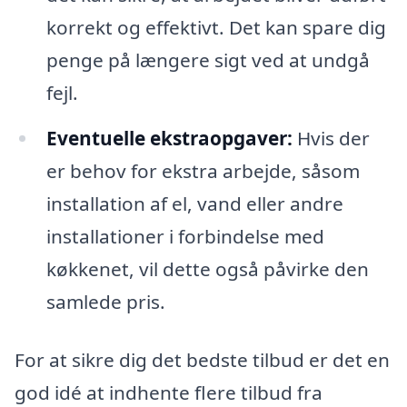
korrekt og effektivt. Det kan spare dig
penge på længere sigt ved at undgå
fejl.
Eventuelle ekstraopgaver:
Hvis der
er behov for ekstra arbejde, såsom
installation af el, vand eller andre
installationer i forbindelse med
køkkenet, vil dette også påvirke den
samlede pris.
For at sikre dig det bedste tilbud er det en
god idé at indhente flere tilbud fra