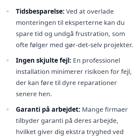
Tidsbesparelse:
Ved at overlade
monteringen til eksperterne kan du
spare tid og undgå frustration, som
ofte følger med gør-det-selv projekter.
Ingen skjulte fejl:
En professionel
installation minimerer risikoen for fejl,
der kan føre til dyre reparationer
senere hen.
Garanti på arbejdet:
Mange firmaer
tilbyder garanti på deres arbejde,
hvilket giver dig ekstra tryghed ved