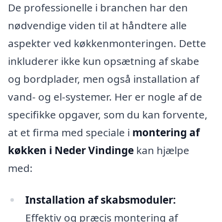
De professionelle i branchen har den
nødvendige viden til at håndtere alle
aspekter ved køkkenmonteringen. Dette
inkluderer ikke kun opsætning af skabe
og bordplader, men også installation af
vand- og el-systemer. Her er nogle af de
specifikke opgaver, som du kan forvente,
at et firma med speciale i
montering af
køkken i Neder Vindinge
kan hjælpe
med:
Installation af skabsmoduler:
Effektiv og præcis montering af