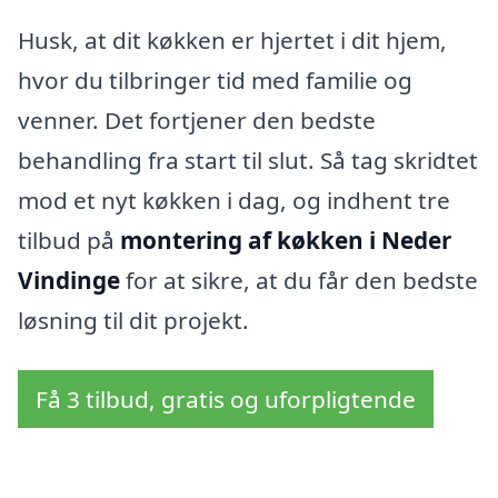
Husk, at dit køkken er hjertet i dit hjem,
hvor du tilbringer tid med familie og
venner. Det fortjener den bedste
behandling fra start til slut. Så tag skridtet
mod et nyt køkken i dag, og indhent tre
tilbud på
montering af køkken i Neder
Vindinge
for at sikre, at du får den bedste
løsning til dit projekt.
Få 3 tilbud, gratis og uforpligtende