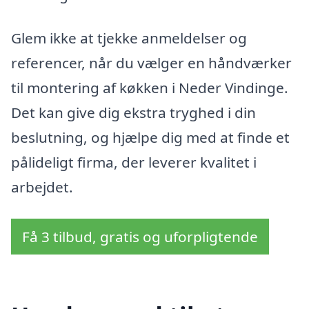
Glem ikke at tjekke anmeldelser og
referencer, når du vælger en håndværker
til montering af køkken i Neder Vindinge.
Det kan give dig ekstra tryghed i din
beslutning, og hjælpe dig med at finde et
pålideligt firma, der leverer kvalitet i
arbejdet.
Få 3 tilbud, gratis og uforpligtende