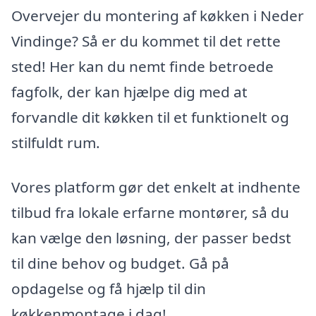
Overvejer du montering af køkken i Neder
Vindinge? Så er du kommet til det rette
sted! Her kan du nemt finde betroede
fagfolk, der kan hjælpe dig med at
forvandle dit køkken til et funktionelt og
stilfuldt rum.
Vores platform gør det enkelt at indhente
tilbud fra lokale erfarne montører, så du
kan vælge den løsning, der passer bedst
til dine behov og budget. Gå på
opdagelse og få hjælp til din
køkkenmontage i dag!