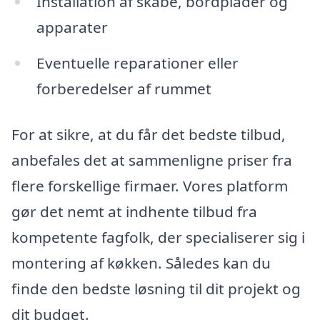
Installation af skabe, bordplader og
apparater
Eventuelle reparationer eller
forberedelser af rummet
For at sikre, at du får det bedste tilbud,
anbefales det at sammenligne priser fra
flere forskellige firmaer. Vores platform
gør det nemt at indhente tilbud fra
kompetente fagfolk, der specialiserer sig i
montering af køkken. Således kan du
finde den bedste løsning til dit projekt og
dit budget.