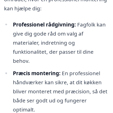
kan hjælpe dig:
Professionel rådgivning:
Fagfolk kan
give dig gode råd om valg af
materialer, indretning og
funktionalitet, der passer til dine
behov.
Præcis montering:
En professionel
håndværker kan sikre, at dit køkken
bliver monteret med præcision, så det
både ser godt ud og fungerer
optimalt.