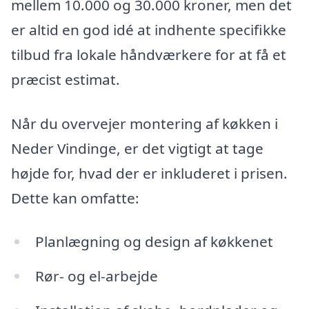
mellem 10.000 og 30.000 kroner, men det
er altid en god idé at indhente specifikke
tilbud fra lokale håndværkere for at få et
præcist estimat.
Når du overvejer montering af køkken i
Neder Vindinge, er det vigtigt at tage
højde for, hvad der er inkluderet i prisen.
Dette kan omfatte:
Planlægning og design af køkkenet
Rør- og el-arbejde