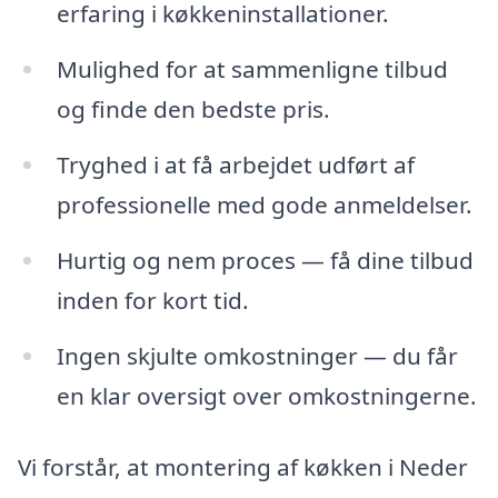
erfaring i køkkeninstallationer.
Mulighed for at sammenligne tilbud
og finde den bedste pris.
Tryghed i at få arbejdet udført af
professionelle med gode anmeldelser.
Hurtig og nem proces — få dine tilbud
inden for kort tid.
Ingen skjulte omkostninger — du får
en klar oversigt over omkostningerne.
Vi forstår, at montering af køkken i Neder