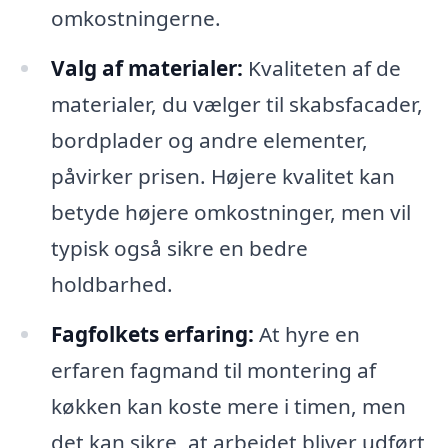
omkostningerne.
Valg af materialer:
Kvaliteten af de
materialer, du vælger til skabsfacader,
bordplader og andre elementer,
påvirker prisen. Højere kvalitet kan
betyde højere omkostninger, men vil
typisk også sikre en bedre
holdbarhed.
Fagfolkets erfaring:
At hyre en
erfaren fagmand til montering af
køkken kan koste mere i timen, men
det kan sikre, at arbejdet bliver udført