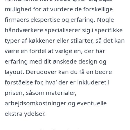
mulighed for at vurdere de forskellige
firmaers ekspertise og erfaring. Nogle
håndværkere specialiserer sig i specifikke
typer af køkkener eller stilarter, så det kan
være en fordel at vælge en, der har
erfaring med dit ønskede design og
layout. Derudover kan du få en bedre
forståelse for, hva’ der er inkluderet i
prisen, såsom materialer,
arbejdsomkostninger og eventuelle
ekstra ydelser.