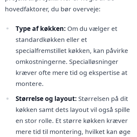
hovedfaktorer, du bør overveje:
Type af køkken:
Om du vælger et
standardkøkken eller et
specialfremstillet køkken, kan påvirke
omkostningerne. Specialløsninger
kræver ofte mere tid og ekspertise at
montere.
Størrelse og layout:
Størrelsen på dit
køkken samt dets layout vil også spille
en stor rolle. Et større køkken kræver
mere tid til montering, hvilket kan øge