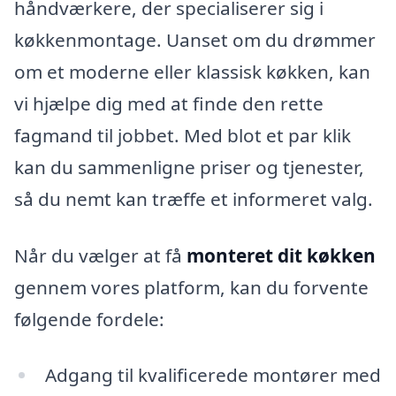
håndværkere, der specialiserer sig i
køkkenmontage. Uanset om du drømmer
om et moderne eller klassisk køkken, kan
vi hjælpe dig med at finde den rette
fagmand til jobbet. Med blot et par klik
kan du sammenligne priser og tjenester,
så du nemt kan træffe et informeret valg.
Når du vælger at få
monteret dit køkken
gennem vores platform, kan du forvente
følgende fordele:
Adgang til kvalificerede montører med