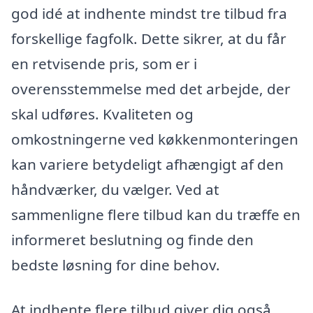
god idé at indhente mindst tre tilbud fra
forskellige fagfolk. Dette sikrer, at du får
en retvisende pris, som er i
overensstemmelse med det arbejde, der
skal udføres. Kvaliteten og
omkostningerne ved køkkenmonteringen
kan variere betydeligt afhængigt af den
håndværker, du vælger. Ved at
sammenligne flere tilbud kan du træffe en
informeret beslutning og finde den
bedste løsning for dine behov.
At indhente flere tilbud giver dig også