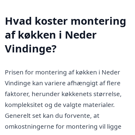
Hvad koster montering
af køkken i Neder
Vindinge?
Prisen for montering af køkken i Neder
Vindinge kan variere afhængigt af flere
faktorer, herunder køkkenets størrelse,
kompleksitet og de valgte materialer.
Generelt set kan du forvente, at
omkostningerne for montering vil ligge