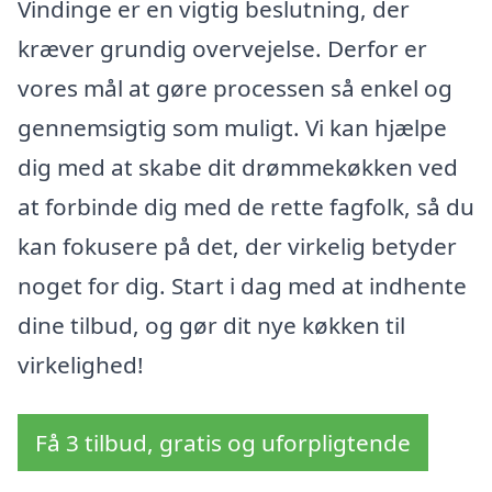
Vindinge er en vigtig beslutning, der
kræver grundig overvejelse. Derfor er
vores mål at gøre processen så enkel og
gennemsigtig som muligt. Vi kan hjælpe
dig med at skabe dit drømmekøkken ved
at forbinde dig med de rette fagfolk, så du
kan fokusere på det, der virkelig betyder
noget for dig. Start i dag med at indhente
dine tilbud, og gør dit nye køkken til
virkelighed!
Få 3 tilbud, gratis og uforpligtende