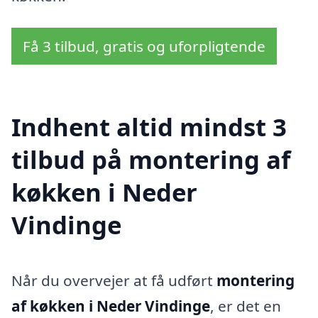
Få 3 tilbud, gratis og uforpligtende
Indhent altid mindst 3
tilbud på montering af
køkken i Neder
Vindinge
Når du overvejer at få udført
montering
af køkken i Neder Vindinge
, er det en