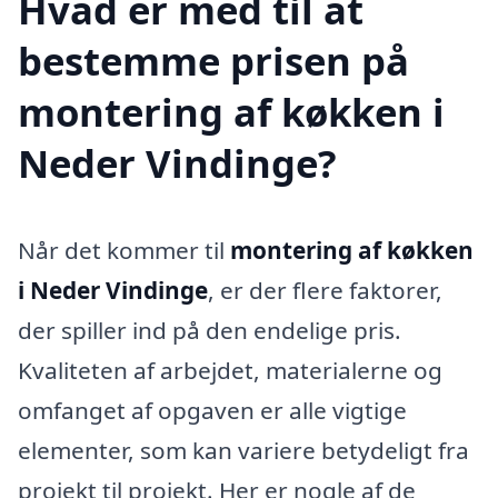
Hvad er med til at
bestemme prisen på
montering af køkken i
Neder Vindinge?
Når det kommer til
montering af køkken
i Neder Vindinge
, er der flere faktorer,
der spiller ind på den endelige pris.
Kvaliteten af arbejdet, materialerne og
omfanget af opgaven er alle vigtige
elementer, som kan variere betydeligt fra
projekt til projekt. Her er nogle af de