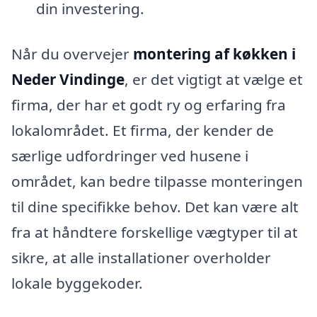
din investering.
Når du overvejer
montering af køkken i
Neder Vindinge
, er det vigtigt at vælge et
firma, der har et godt ry og erfaring fra
lokalområdet. Et firma, der kender de
særlige udfordringer ved husene i
området, kan bedre tilpasse monteringen
til dine specifikke behov. Det kan være alt
fra at håndtere forskellige vægtyper til at
sikre, at alle installationer overholder
lokale byggekoder.