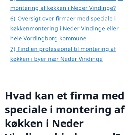
montering af køkken i Neder Vindinge?
6)
Oversigt over firmaer med speciale i
køkkenmontering i Neder Vindinge eller
hele Vordingborg kommune
7)
Find en professionel til montering af
køkken i byer nær Neder Vindinge
Hvad kan et firma med
speciale i montering af
køkken i Neder