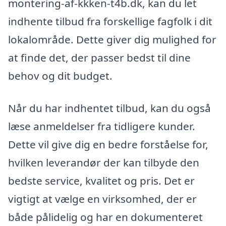
montering-af-kkken-t4b.dk, kan du let
indhente tilbud fra forskellige fagfolk i dit
lokalområde. Dette giver dig mulighed for
at finde det, der passer bedst til dine
behov og dit budget.
Når du har indhentet tilbud, kan du også
læse anmeldelser fra tidligere kunder.
Dette vil give dig en bedre forståelse for,
hvilken leverandør der kan tilbyde den
bedste service, kvalitet og pris. Det er
vigtigt at vælge en virksomhed, der er
både pålidelig og har en dokumenteret