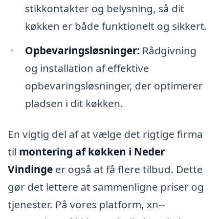
stikkontakter og belysning, så dit
køkken er både funktionelt og sikkert.
Opbevaringsløsninger:
Rådgivning
og installation af effektive
opbevaringsløsninger, der optimerer
pladsen i dit køkken.
En vigtig del af at vælge det rigtige firma
til
montering af køkken i Neder
Vindinge
er også at få flere tilbud. Dette
gør det lettere at sammenligne priser og
tjenester. På vores platform, xn--