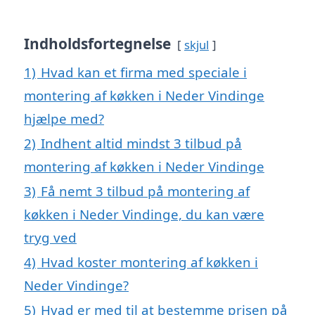
Indholdsfortegnelse
skjul
1)
Hvad kan et firma med speciale i
montering af køkken i Neder Vindinge
hjælpe med?
2)
Indhent altid mindst 3 tilbud på
montering af køkken i Neder Vindinge
3)
Få nemt 3 tilbud på montering af
køkken i Neder Vindinge, du kan være
tryg ved
4)
Hvad koster montering af køkken i
Neder Vindinge?
5)
Hvad er med til at bestemme prisen på