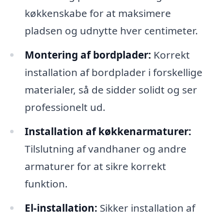
køkkenskabe for at maksimere
pladsen og udnytte hver centimeter.
Montering af bordplader:
Korrekt
installation af bordplader i forskellige
materialer, så de sidder solidt og ser
professionelt ud.
Installation af køkkenarmaturer:
Tilslutning af vandhaner og andre
armaturer for at sikre korrekt
funktion.
El-installation:
Sikker installation af