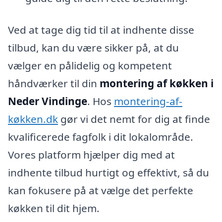
Ved at tage dig tid til at indhente disse
tilbud, kan du være sikker på, at du
vælger en pålidelig og kompetent
håndværker til din
montering af køkken i
Neder Vindinge
. Hos
montering-af-
køkken.dk
gør vi det nemt for dig at finde
kvalificerede fagfolk i dit lokalområde.
Vores platform hjælper dig med at
indhente tilbud hurtigt og effektivt, så du
kan fokusere på at vælge det perfekte
køkken til dit hjem.