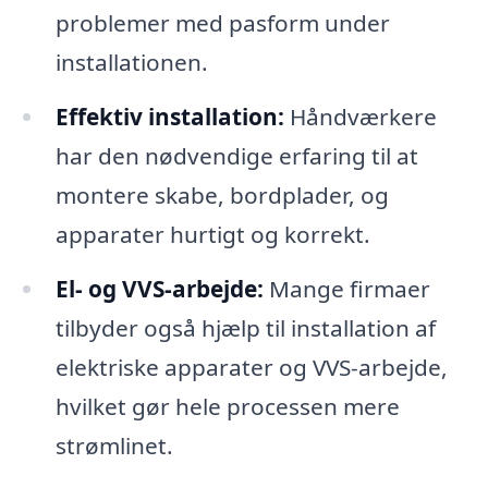
problemer med pasform under
installationen.
Effektiv installation:
Håndværkere
har den nødvendige erfaring til at
montere skabe, bordplader, og
apparater hurtigt og korrekt.
El- og VVS-arbejde:
Mange firmaer
tilbyder også hjælp til installation af
elektriske apparater og VVS-arbejde,
hvilket gør hele processen mere
strømlinet.