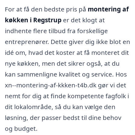
For at få den bedste pris på
montering af
køkken i Regstrup
er det klogt at
indhente flere tilbud fra forskellige
entreprenører. Dette giver dig ikke blot en
idé om, hvad det koster at få monteret dit
nye køkken, men det sikrer også, at du
kan sammenligne kvalitet og service. Hos
xn--montering-af-kkken-t4b.dk gør vi det
nemt for dig at finde kompetente fagfolk i
dit lokalområde, så du kan vælge den
løsning, der passer bedst til dine behov
og budget.