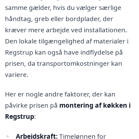
samme gælder, hvis du vælger særlige
håndtag, greb eller bordplader, der
kræver mere arbejde ved installationen.
Den lokale tilgængelighed af materialer i
Regstrup kan også have indflydelse på
prisen, da transportomkostninger kan
variere.
Her er nogle andre faktorer, der kan
påvirke prisen på
montering af køkken i
Regstrup
:
Arbejdskraft:
Timelønnen for