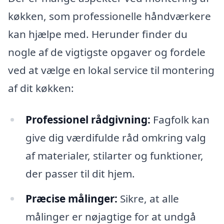
køkken, som professionelle håndværkere
kan hjælpe med. Herunder finder du
nogle af de vigtigste opgaver og fordele
ved at vælge en lokal service til montering
af dit køkken:
Professionel rådgivning:
Fagfolk kan
give dig værdifulde råd omkring valg
af materialer, stilarter og funktioner,
der passer til dit hjem.
Præcise målinger:
Sikre, at alle
målinger er nøjagtige for at undgå