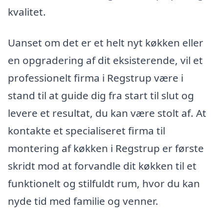
kvalitet.
Uanset om det er et helt nyt køkken eller
en opgradering af dit eksisterende, vil et
professionelt firma i Regstrup være i
stand til at guide dig fra start til slut og
levere et resultat, du kan være stolt af. At
kontakte et specialiseret firma til
montering af køkken i Regstrup er første
skridt mod at forvandle dit køkken til et
funktionelt og stilfuldt rum, hvor du kan
nyde tid med familie og venner.