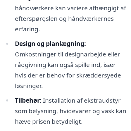
håndværkere kan variere afhængigt af
efterspørgslen og håndværkernes
erfaring.
Design og planlægning:
Omkostninger til designarbejde eller
rådgivning kan også spille ind, især
hvis der er behov for skræddersyede
løsninger.
Tilbehør:
Installation af ekstraudstyr
som belysning, hvidevarer og vask kan
hæve prisen betydeligt.