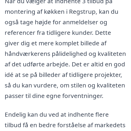
Når du vælger at indhente 3 tilbud på
montering af køkken i Regstrup, kan du
også tage højde for anmeldelser og
referencer fra tidligere kunder. Dette
giver dig et mere komplet billede af
håndværkerens pålidelighed og kvaliteten
af det udførte arbejde. Det er altid en god
idé at se på billeder af tidligere projekter,
så du kan vurdere, om stilen og kvaliteten
passer til dine egne forventninger.
Endelig kan du ved at indhente flere
tilbud få en bedre forståelse af markedets