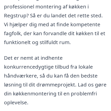
professionel montering af køkken i
Regstrup? Så er du landet det rette sted.
Vi hjælper dig med at finde kompetente
fagfolk, der kan forvandle dit køkken til et
funktionelt og stilfuldt rum.
Det er nemt at indhente
konkurrencedygtige tilbud fra lokale
håndværkere, så du kan få den bedste
løsning til dit drømmeprojekt. Lad os gøre
din køkkenmontering til en problemfri
oplevelse.