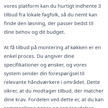
vores platform kan du hurtigt indhente 3
tilbud fra lokale fagfolk, så du nemt kan
finde den løsning, der passer bedst til
dine behov og dit budget.
At få tilbud på montering af køkken er en
enkel proces. Du angiver dine
specifikationer og ønsker, og vores
system sender din forespørgsel til
relevante håndværkere i området. Dette
sikrer, at du modtager tilbud, der matcher
dine krav. Fordelen ved dette er, at du kan
sammenligne priser og serviceydelser,