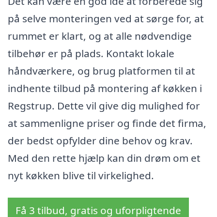
Det kan være en god idé at forberede sig
på selve monteringen ved at sørge for, at
rummet er klart, og at alle nødvendige
tilbehør er på plads. Kontakt lokale
håndværkere, og brug platformen til at
indhente tilbud på montering af køkken i
Regstrup. Dette vil give dig mulighed for
at sammenligne priser og finde det firma,
der bedst opfylder dine behov og krav.
Med den rette hjælp kan din drøm om et
nyt køkken blive til virkelighed.
Få 3 tilbud, gratis og uforpligtende