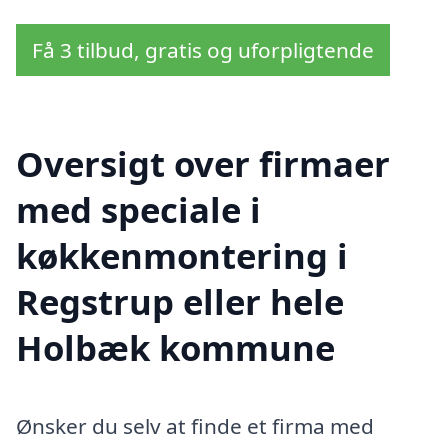
Få 3 tilbud, gratis og uforpligtende
Oversigt over firmaer
med speciale i
køkkenmontering i
Regstrup eller hele
Holbæk kommune
Ønsker du selv at finde et firma med