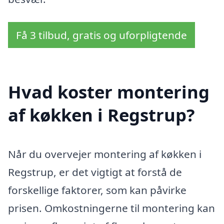
Få 3 tilbud, gratis og uforpligtende
Hvad koster montering
af køkken i Regstrup?
Når du overvejer montering af køkken i
Regstrup, er det vigtigt at forstå de
forskellige faktorer, som kan påvirke
prisen. Omkostningerne til montering kan