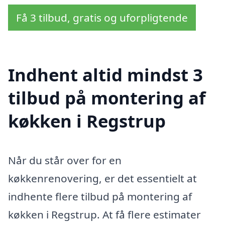
Få 3 tilbud, gratis og uforpligtende
Indhent altid mindst 3
tilbud på montering af
køkken i Regstrup
Når du står over for en
køkkenrenovering, er det essentielt at
indhente flere tilbud på montering af
køkken i Regstrup. At få flere estimater