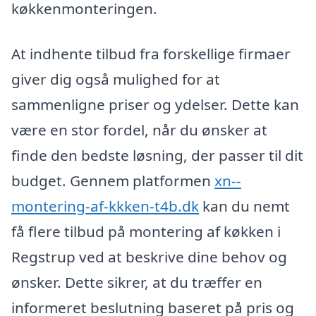
køkkenmonteringen.
At indhente tilbud fra forskellige firmaer
giver dig også mulighed for at
sammenligne priser og ydelser. Dette kan
være en stor fordel, når du ønsker at
finde den bedste løsning, der passer til dit
budget. Gennem platformen
xn--
montering-af-kkken-t4b.dk
kan du nemt
få flere tilbud på montering af køkken i
Regstrup ved at beskrive dine behov og
ønsker. Dette sikrer, at du træffer en
informeret beslutning baseret på pris og