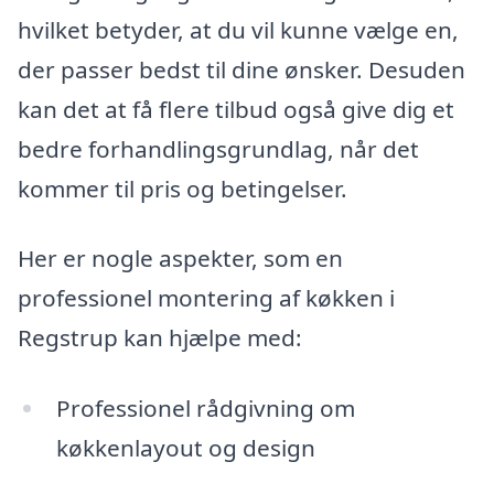
hvilket betyder, at du vil kunne vælge en,
der passer bedst til dine ønsker. Desuden
kan det at få flere tilbud også give dig et
bedre forhandlingsgrundlag, når det
kommer til pris og betingelser.
Her er nogle aspekter, som en
professionel montering af køkken i
Regstrup kan hjælpe med:
Professionel rådgivning om
køkkenlayout og design