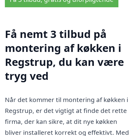
Få nemt 3 tilbud på
montering af køkken i
Regstrup, du kan være
tryg ved
Når det kommer til montering af køkken i
Regstrup, er det vigtigt at finde det rette
firma, der kan sikre, at dit nye køkken
bliver installeret korrekt og effektivt. Med