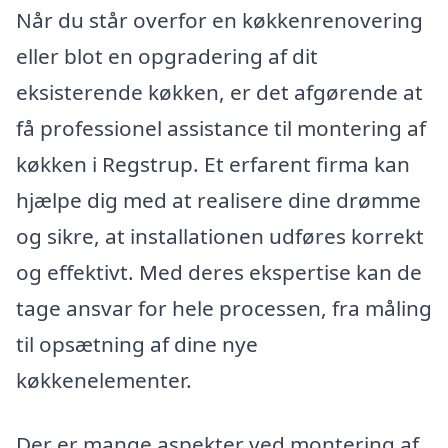
Når du står overfor en køkkenrenovering
eller blot en opgradering af dit
eksisterende køkken, er det afgørende at
få professionel assistance til montering af
køkken i Regstrup. Et erfarent firma kan
hjælpe dig med at realisere dine drømme
og sikre, at installationen udføres korrekt
og effektivt. Med deres ekspertise kan de
tage ansvar for hele processen, fra måling
til opsætning af dine nye
køkkenelementer.
Der er mange aspekter ved montering af