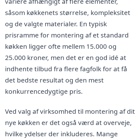
variere afhængigt af flere elementer,
såsom køkkenets størrelse, kompleksitet
og de valgte materialer. En typisk
prisramme for montering af et standard
køkken ligger ofte mellem 15.000 og
25.000 kroner, men det er en god idé at
indhente tilbud fra flere fagfolk for at få
det bedste resultat og den mest
konkurrencedygtige pris.
Ved valg af virksomhed til montering af dit
nye køkken er det også værd at overveje,
hvilke ydelser der inkluderes. Mange