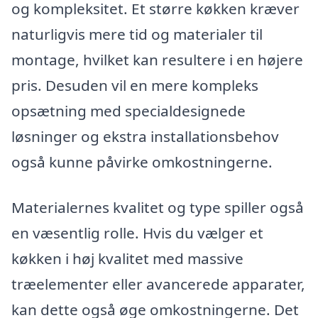
og kompleksitet. Et større køkken kræver
naturligvis mere tid og materialer til
montage, hvilket kan resultere i en højere
pris. Desuden vil en mere kompleks
opsætning med specialdesignede
løsninger og ekstra installationsbehov
også kunne påvirke omkostningerne.
Materialernes kvalitet og type spiller også
en væsentlig rolle. Hvis du vælger et
køkken i høj kvalitet med massive
træelementer eller avancerede apparater,
kan dette også øge omkostningerne. Det