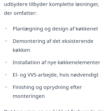
udbydere tilbyder komplette løsninger,
der omfatter:
Planlægning og design af køkkenet
Demontering af det eksisterende
køkken
Installation af nye køkkenelementer
El- og VVS-arbejde, hvis nødvendigt
Finishing og oprydning efter
monteringen