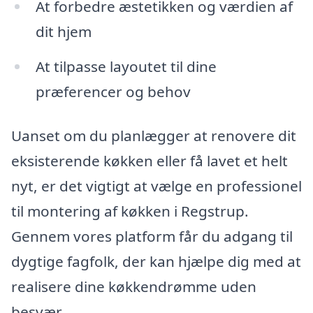
At forbedre æstetikken og værdien af
dit hjem
At tilpasse layoutet til dine
præferencer og behov
Uanset om du planlægger at renovere dit
eksisterende køkken eller få lavet et helt
nyt, er det vigtigt at vælge en professionel
til montering af køkken i Regstrup.
Gennem vores platform får du adgang til
dygtige fagfolk, der kan hjælpe dig med at
realisere dine køkkendrømme uden
besvær.