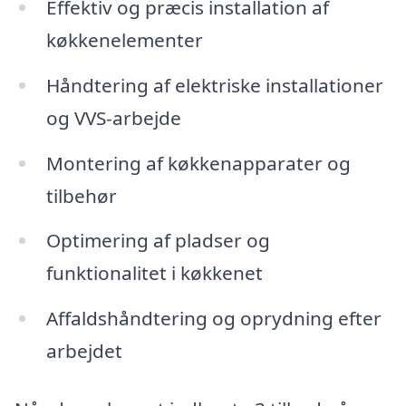
Effektiv og præcis installation af
køkkenelementer
Håndtering af elektriske installationer
og VVS-arbejde
Montering af køkkenapparater og
tilbehør
Optimering af pladser og
funktionalitet i køkkenet
Affaldshåndtering og oprydning efter
arbejdet