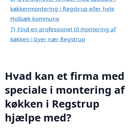
køkkenmontering i Regstrup eller hele
Holbæk kommune
7)
Find en professionel til montering af
køkken i byer nær Regstrup
Hvad kan et firma med
speciale i montering af
køkken i Regstrup
hjælpe med?