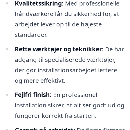
Kvalitetssikring:
Med professionelle
håndværkere får du sikkerhed for, at
arbejdet lever op til de højeste
standarder.
Rette værktøjer og teknikker:
De har
adgang til specialiserede værktøjer,
der gør installationsarbejdet lettere
og mere effektivt.
Fejlfri finish:
En professionel
installation sikrer, at alt ser godt ud og
fungerer korrekt fra starten.