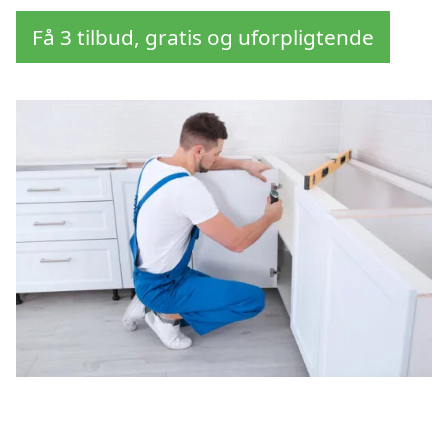
Få 3 tilbud, gratis og uforpligtende