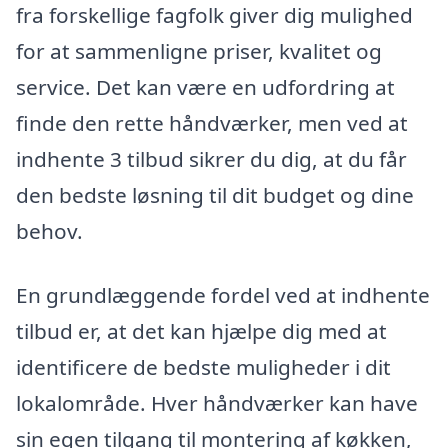
fra forskellige fagfolk giver dig mulighed
for at sammenligne priser, kvalitet og
service. Det kan være en udfordring at
finde den rette håndværker, men ved at
indhente 3 tilbud sikrer du dig, at du får
den bedste løsning til dit budget og dine
behov.
En grundlæggende fordel ved at indhente
tilbud er, at det kan hjælpe dig med at
identificere de bedste muligheder i dit
lokalområde. Hver håndværker kan have
sin egen tilgang til montering af køkken,