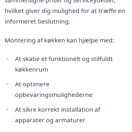
hvilket giver dig mulighed for at træffe en
informeret beslutning.
Montering af køkken kan hjælpe med:
At skabe et funktionelt og stilfuldt
køkkenrum
At optimere
opbevaringsmulighederne
At sikre korrekt installation af
apparater og armaturer