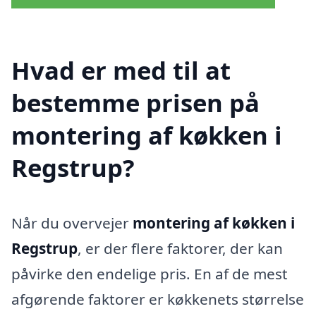
Hvad er med til at
bestemme prisen på
montering af køkken i
Regstrup?
Når du overvejer
montering af køkken i
Regstrup
, er der flere faktorer, der kan
påvirke den endelige pris. En af de mest
afgørende faktorer er køkkenets størrelse