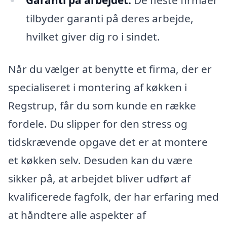
Garanti på arbejdet:
De fleste firmaer
tilbyder garanti på deres arbejde,
hvilket giver dig ro i sindet.
Når du vælger at benytte et firma, der er
specialiseret i montering af køkken i
Regstrup, får du som kunde en række
fordele. Du slipper for den stress og
tidskrævende opgave det er at montere
et køkken selv. Desuden kan du være
sikker på, at arbejdet bliver udført af
kvalificerede fagfolk, der har erfaring med
at håndtere alle aspekter af