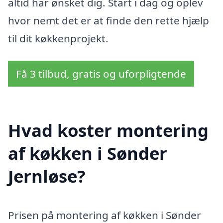
altid har ønsket dig. Start i dag og oplev
hvor nemt det er at finde den rette hjælp
til dit køkkenprojekt.
Få 3 tilbud, gratis og uforpligtende
Hvad koster montering
af køkken i Sønder
Jernløse?
Prisen på montering af køkken i Sønder