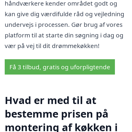
håndværkere kender området godt og
kan give dig værdifulde råd og vejledning
undervejs i processen. Gør brug af vores
platform til at starte din søgning i dag og
vær på vej til dit drømmekøkken!
Få 3 tilbud, gratis og uforpligtende
Hvad er med til at
bestemme prisen på
montering af køkken i