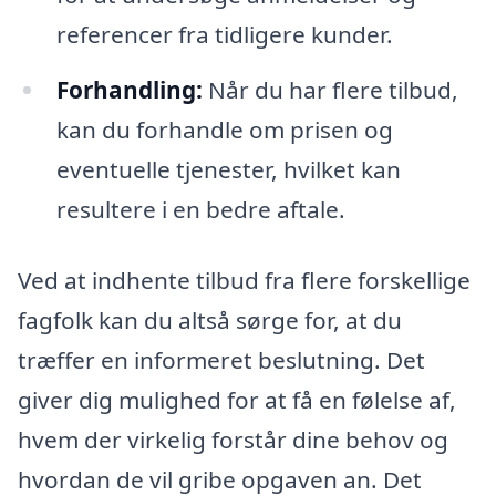
referencer fra tidligere kunder.
Forhandling:
Når du har flere tilbud,
kan du forhandle om prisen og
eventuelle tjenester, hvilket kan
resultere i en bedre aftale.
Ved at indhente tilbud fra flere forskellige
fagfolk kan du altså sørge for, at du
træffer en informeret beslutning. Det
giver dig mulighed for at få en følelse af,
hvem der virkelig forstår dine behov og
hvordan de vil gribe opgaven an. Det