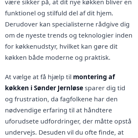
være sikker på, at dit nye køkken bliver en
funktionel og stilfuld del af dit hjem.
Derudover kan specialisterne rådgive dig
om de nyeste trends og teknologier inden
for køkkenudstyr, hvilket kan gøre dit
køkken både moderne og praktisk.
At vælge at få hjælp til
montering af
køkken i Sønder Jernløse
sparer dig tid
og frustration, da fagfolkene har den
nødvendige erfaring til at håndtere
uforudsete udfordringer, der måtte opstå
undervejs. Desuden vil du ofte finde, at