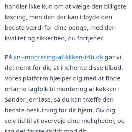
handler ikke kun om at vælge den billigste
løsning, men den der kan tilbyde den
bedste værdi for dine penge, med den
kvalitet og sikkerhed, du fortjener.
På
xn--montering-af-kkken-t4b.dk
gør vi
det nemt for dig at indhente disse tilbud.
Vores platform hjælper dig med at finde
erfarne fagfolk til montering af køkken i
Sønder Jernløse, så du kan træffe den
bedste beslutning for dit hjem. Giv dig
selv tid til at overveje dine muligheder, og
tag det første skridt mod dit