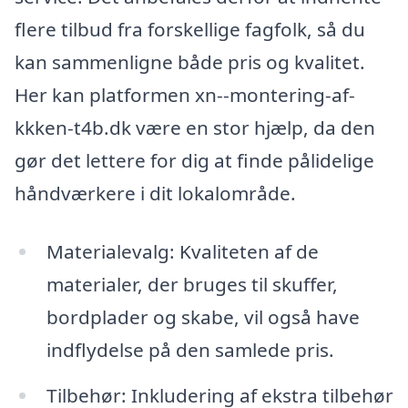
flere tilbud fra forskellige fagfolk, så du
kan sammenligne både pris og kvalitet.
Her kan platformen xn--montering-af-
kkken-t4b.dk være en stor hjælp, da den
gør det lettere for dig at finde pålidelige
håndværkere i dit lokalområde.
Materialevalg: Kvaliteten af de
materialer, der bruges til skuffer,
bordplader og skabe, vil også have
indflydelse på den samlede pris.
Tilbehør: Inkludering af ekstra tilbehør