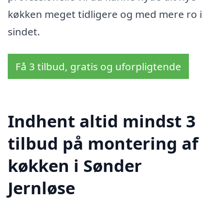
køkken meget tidligere og med mere ro i
sindet.
Få 3 tilbud, gratis og uforpligtende
Indhent altid mindst 3
tilbud på montering af
køkken i Sønder
Jernløse