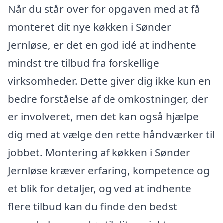
Når du står over for opgaven med at få
monteret dit nye køkken i Sønder
Jernløse, er det en god idé at indhente
mindst tre tilbud fra forskellige
virksomheder. Dette giver dig ikke kun en
bedre forståelse af de omkostninger, der
er involveret, men det kan også hjælpe
dig med at vælge den rette håndværker til
jobbet. Montering af køkken i Sønder
Jernløse kræver erfaring, kompetence og
et blik for detaljer, og ved at indhente
flere tilbud kan du finde den bedst