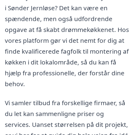
i Sønder Jernløse? Det kan være en
spændende, men også udfordrende
opgave at få skabt drømmekøkkenet. Hos
vores platform gør vi det nemt for dig at
finde kvalificerede fagfolk til montering af
køkken i dit lokalområde, så du kan få
hjælp fra professionelle, der forstår dine
behov.
Vi samler tilbud fra forskellige firmaer, så
du let kan sammenligne priser og
services. Uanset størrelsen på dit projekt,