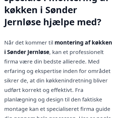
køkken i Sønder
Jernløse hjælpe med?
Når det kommer til
montering af køkken
i Sønder Jernløse
, kan et professionelt
firma være din bedste allierede. Med
erfaring og ekspertise inden for området
sikrer de, at din køkkenindretning bliver
udført korrekt og effektivt. Fra
planlægning og design til den faktiske
montage kan et specialiseret firma guide