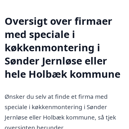
Oversigt over firmaer
med speciale i
køkkenmontering i
Sønder Jernløse eller
hele Holbæk kommune
Ønsker du selv at finde et firma med
speciale i køkkenmontering i Sønder
Jernløse eller Holbæk kommune, så tjek
oversigten herunder.