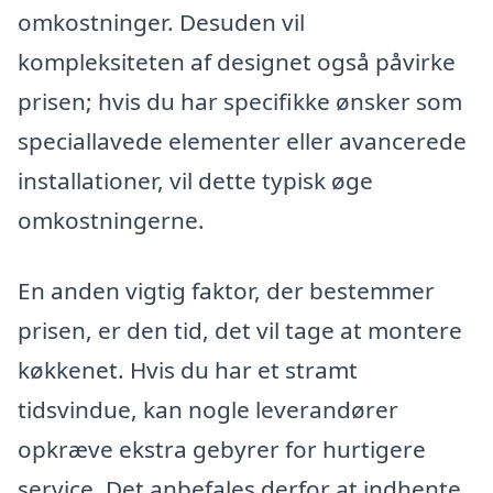
omkostninger. Desuden vil
kompleksiteten af designet også påvirke
prisen; hvis du har specifikke ønsker som
speciallavede elementer eller avancerede
installationer, vil dette typisk øge
omkostningerne.
En anden vigtig faktor, der bestemmer
prisen, er den tid, det vil tage at montere
køkkenet. Hvis du har et stramt
tidsvindue, kan nogle leverandører
opkræve ekstra gebyrer for hurtigere
service. Det anbefales derfor at indhente