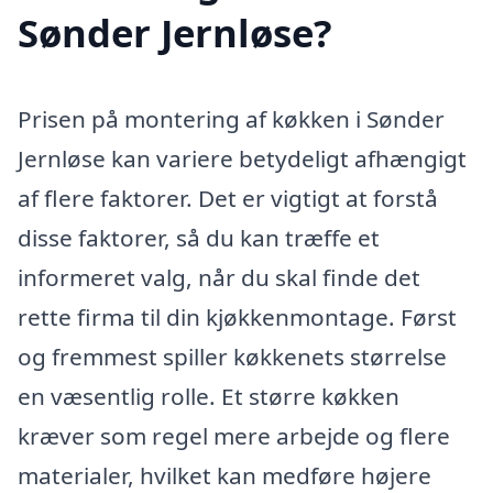
Sønder Jernløse?
Prisen på montering af køkken i Sønder
Jernløse kan variere betydeligt afhængigt
af flere faktorer. Det er vigtigt at forstå
disse faktorer, så du kan træffe et
informeret valg, når du skal finde det
rette firma til din kjøkkenmontage. Først
og fremmest spiller køkkenets størrelse
en væsentlig rolle. Et større køkken
kræver som regel mere arbejde og flere
materialer, hvilket kan medføre højere