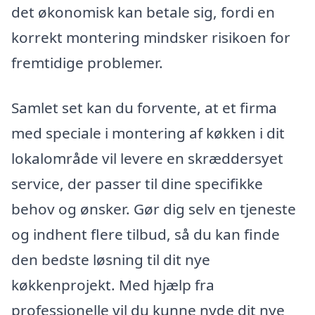
det økonomisk kan betale sig, fordi en
korrekt montering mindsker risikoen for
fremtidige problemer.
Samlet set kan du forvente, at et firma
med speciale i montering af køkken i dit
lokalområde vil levere en skræddersyet
service, der passer til dine specifikke
behov og ønsker. Gør dig selv en tjeneste
og indhent flere tilbud, så du kan finde
den bedste løsning til dit nye
køkkenprojekt. Med hjælp fra
professionelle vil du kunne nyde dit nye