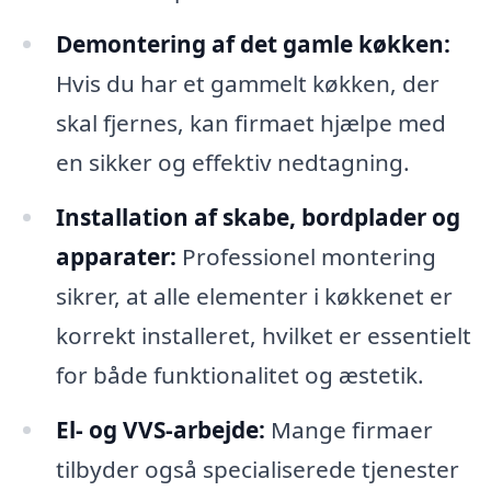
Demontering af det gamle køkken:
Hvis du har et gammelt køkken, der
skal fjernes, kan firmaet hjælpe med
en sikker og effektiv nedtagning.
Installation af skabe, bordplader og
apparater:
Professionel montering
sikrer, at alle elementer i køkkenet er
korrekt installeret, hvilket er essentielt
for både funktionalitet og æstetik.
El- og VVS-arbejde:
Mange firmaer
tilbyder også specialiserede tjenester