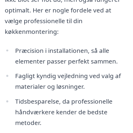
optimalt. Her er nogle fordele ved at
vælge professionelle til din
køkkenmontering:
Præcision i installationen, så alle
elementer passer perfekt sammen.
Fagligt kyndig vejledning ved valg af
materialer og løsninger.
Tidsbesparelse, da professionelle
håndværkere kender de bedste
metoder.