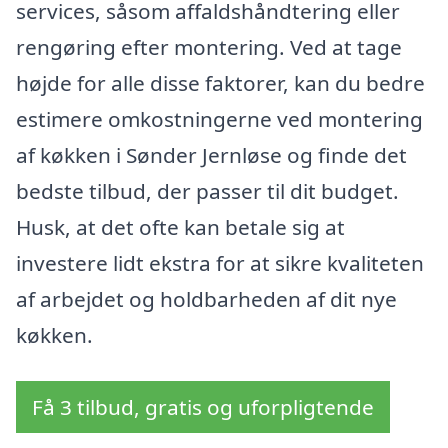
services, såsom affaldshåndtering eller
rengøring efter montering. Ved at tage
højde for alle disse faktorer, kan du bedre
estimere omkostningerne ved montering
af køkken i Sønder Jernløse og finde det
bedste tilbud, der passer til dit budget.
Husk, at det ofte kan betale sig at
investere lidt ekstra for at sikre kvaliteten
af arbejdet og holdbarheden af dit nye
køkken.
Få 3 tilbud, gratis og uforpligtende