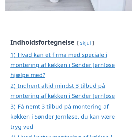
Indholdsfortegnelse
skjul
1)
Hvad kan et firma med speciale i
montering af køkken i Sønder Jernløse
hjælpe med?
2)
Indhent altid mindst 3 tilbud på
montering af køkken i Sønder Jernløse
3)
Få nemt 3 tilbud på montering af
køkken i Sønder Jernløse, du kan være
tryg ved