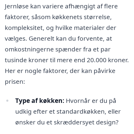
Jernløse kan variere afhængigt af flere
faktorer, såsom køkkenets størrelse,
kompleksitet, og hvilke materialer der
vælges. Generelt kan du forvente, at
omkostningerne spænder fra et par
tusinde kroner til mere end 20.000 kroner.
Her er nogle faktorer, der kan påvirke
prisen:
Type af køkken:
Hvornår er du på
udkig efter et standardkøkken, eller
ønsker du et skræddersyet design?