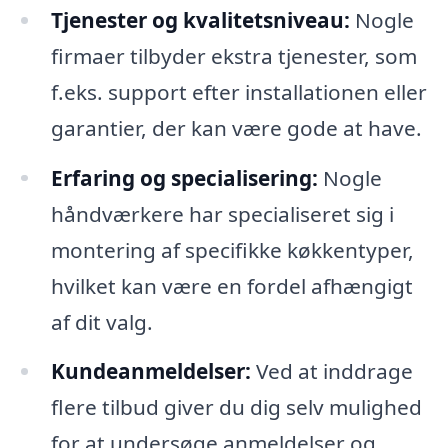
Tjenester og kvalitetsniveau:
Nogle
firmaer tilbyder ekstra tjenester, som
f.eks. support efter installationen eller
garantier, der kan være gode at have.
Erfaring og specialisering:
Nogle
håndværkere har specialiseret sig i
montering af specifikke køkkentyper,
hvilket kan være en fordel afhængigt
af dit valg.
Kundeanmeldelser:
Ved at inddrage
flere tilbud giver du dig selv mulighed
for at undersøge anmeldelser og