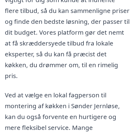
flere tilbud, så du kan sammenligne priser
og finde den bedste løsning, der passer til
dit budget. Vores platform gør det nemt
at få skræddersyede tilbud fra lokale
eksperter, så du kan få præcist det
køkken, du drømmer om, til en rimelig
pris.
Ved at vælge en lokal fagperson til
montering af køkken i Sønder Jernløse,
kan du også forvente en hurtigere og
mere fleksibel service. Mange