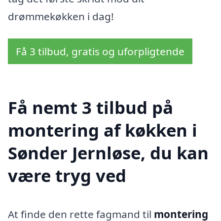
drømmekøkken i dag!
Få 3 tilbud, gratis og uforpligtende
Få nemt 3 tilbud på
montering af køkken i
Sønder Jernløse, du kan
være tryg ved
At finde den rette fagmand til
montering