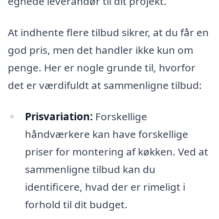
egnede leverandør til dit projekt.
At indhente flere tilbud sikrer, at du får en
god pris, men det handler ikke kun om
penge. Her er nogle grunde til, hvorfor
det er værdifuldt at sammenligne tilbud:
Prisvariation:
Forskellige
håndværkere kan have forskellige
priser for montering af køkken. Ved at
sammenligne tilbud kan du
identificere, hvad der er rimeligt i
forhold til dit budget.