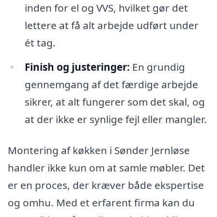
inden for el og VVS, hvilket gør det
lettere at få alt arbejde udført under
ét tag.
Finish og justeringer:
En grundig
gennemgang af det færdige arbejde
sikrer, at alt fungerer som det skal, og
at der ikke er synlige fejl eller mangler.
Montering af køkken i Sønder Jernløse
handler ikke kun om at samle møbler. Det
er en proces, der kræver både ekspertise
og omhu. Med et erfarent firma kan du