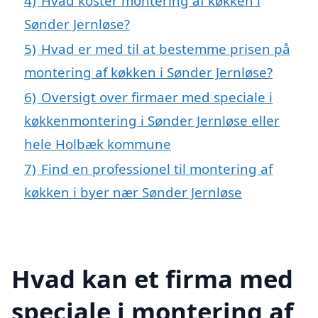
4)
Hvad koster montering af køkken i
Sønder Jernløse?
5)
Hvad er med til at bestemme prisen på
montering af køkken i Sønder Jernløse?
6)
Oversigt over firmaer med speciale i
køkkenmontering i Sønder Jernløse eller
hele Holbæk kommune
7)
Find en professionel til montering af
køkken i byer nær Sønder Jernløse
Hvad kan et firma med
speciale i montering af