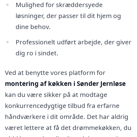
Mulighed for skræddersyede
løsninger, der passer til dit hjem og
dine behov.
Professionelt udført arbejde, der giver
dig ro i sindet.
Ved at benytte vores platform for
montering af køkken i Sønder Jernløse
kan du være sikker på at modtage
konkurrencedygtige tilbud fra erfarne
håndværkere i dit område. Det har aldrig
været lettere at få det drømmekøkken, du