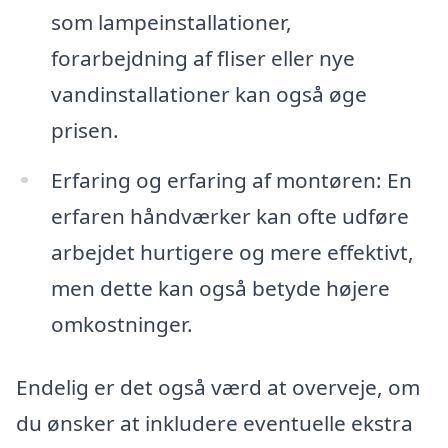
som lampeinstallationer,
forarbejdning af fliser eller nye
vandinstallationer kan også øge
prisen.
Erfaring og erfaring af montøren: En
erfaren håndværker kan ofte udføre
arbejdet hurtigere og mere effektivt,
men dette kan også betyde højere
omkostninger.
Endelig er det også værd at overveje, om
du ønsker at inkludere eventuelle ekstra