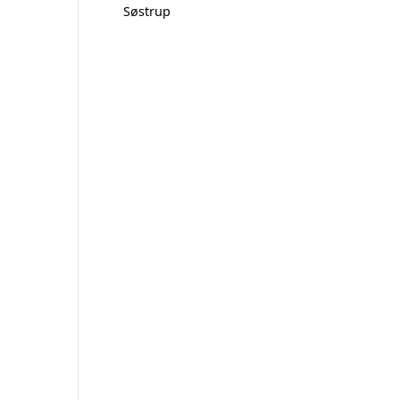
Søstrup