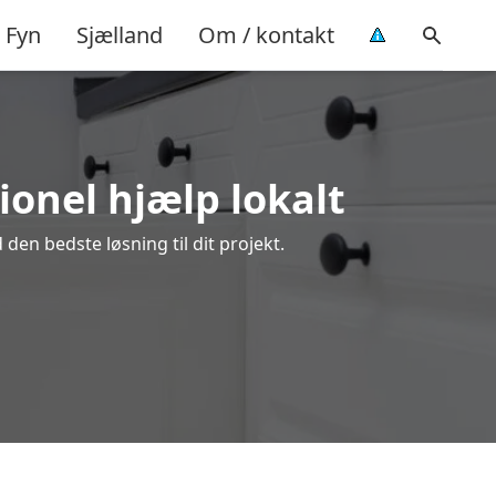
Fyn
Sjælland
Om / kontakt
ionel hjælp lokalt
den bedste løsning til dit projekt.