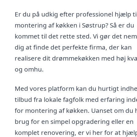
Er du på udkig efter professionel hjælp ti
montering af køkken i Søstrup? Så er du
kommet til det rette sted. Vi gør det nem
dig at finde det perfekte firma, der kan
realisere dit drømmekøkken med høj kval
og omhu.
Med vores platform kan du hurtigt indh
tilbud fra lokale fagfolk med erfaring in
for montering af køkken. Uanset om du 
brug for en simpel opgradering eller en
komplet renovering, er vi her for at hjæl