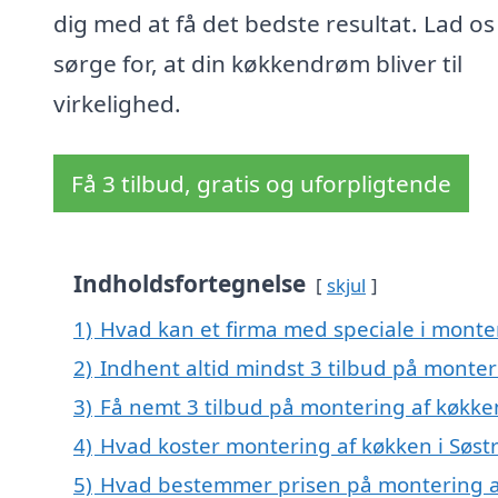
dig med at få det bedste resultat. Lad os
sørge for, at din køkkendrøm bliver til
virkelighed.
Få 3 tilbud, gratis og uforpligtende
Indholdsfortegnelse
skjul
1)
Hvad kan et firma med speciale i monte
2)
Indhent altid mindst 3 tilbud på monter
3)
Få nemt 3 tilbud på montering af køkke
4)
Hvad koster montering af køkken i Søst
5)
Hvad bestemmer prisen på montering af