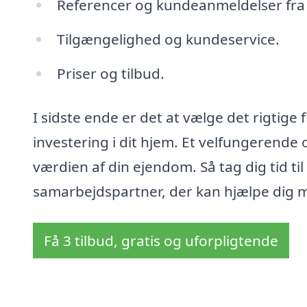
Referencer og kundeanmeldelser fra t
Tilgængelighed og kundeservice.
Priser og tilbud.
I sidste ende er det at vælge det rigtige f
investering i dit hjem. Et velfungerend
værdien af din ejendom. Så tag dig tid til
samarbejdspartner, der kan hjælpe dig 
Få 3 tilbud, gratis og uforpligtende