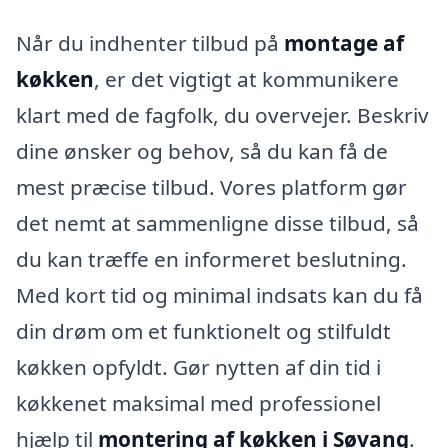
Når du indhenter tilbud på
montage af
køkken
, er det vigtigt at kommunikere
klart med de fagfolk, du overvejer. Beskriv
dine ønsker og behov, så du kan få de
mest præcise tilbud. Vores platform gør
det nemt at sammenligne disse tilbud, så
du kan træffe en informeret beslutning.
Med kort tid og minimal indsats kan du få
din drøm om et funktionelt og stilfuldt
køkken opfyldt. Gør nytten af din tid i
køkkenet maksimal med professionel
hjælp til
montering af køkken i Søvang
.