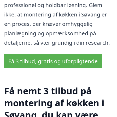
professionel og holdbar løsning. Glem
ikke, at montering af køkken i Søvang er
en proces, der kræver omhyggelig
planlægning og opmærksomhed på
detaljerne, så vær grundig i din research.
Få 3 tilbud, gratis og uforpligtende
Få nemt 3 tilbud på
montering af køkken i
Søvang, du kan være