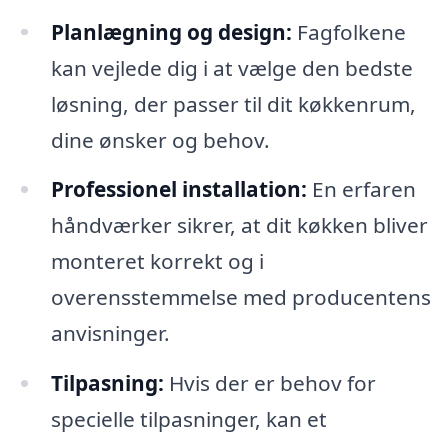
Planlægning og design:
Fagfolkene
kan vejlede dig i at vælge den bedste
løsning, der passer til dit køkkenrum,
dine ønsker og behov.
Professionel installation:
En erfaren
håndværker sikrer, at dit køkken bliver
monteret korrekt og i
overensstemmelse med producentens
anvisninger.
Tilpasning:
Hvis der er behov for
specielle tilpasninger, kan et