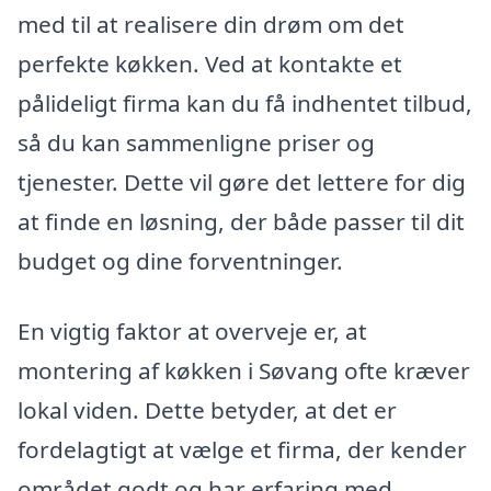
med til at realisere din drøm om det
perfekte køkken. Ved at kontakte et
pålideligt firma kan du få indhentet tilbud,
så du kan sammenligne priser og
tjenester. Dette vil gøre det lettere for dig
at finde en løsning, der både passer til dit
budget og dine forventninger.
En vigtig faktor at overveje er, at
montering af køkken i Søvang ofte kræver
lokal viden. Dette betyder, at det er
fordelagtigt at vælge et firma, der kender
området godt og har erfaring med