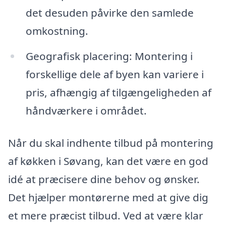
det desuden påvirke den samlede
omkostning.
Geografisk placering: Montering i
forskellige dele af byen kan variere i
pris, afhængig af tilgængeligheden af
håndværkere i området.
Når du skal indhente tilbud på montering
af køkken i Søvang, kan det være en god
idé at præcisere dine behov og ønsker.
Det hjælper montørerne med at give dig
et mere præcist tilbud. Ved at være klar