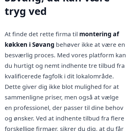
tryg ved
At finde det rette firma til
montering af
køkken i Søvang
behøver ikke at være en
besværlig proces. Med vores platform kan
du hurtigt og nemt indhente tre tilbud fra
kvalificerede fagfolk i dit lokalområde.
Dette giver dig ikke blot mulighed for at
sammenligne priser, men også at vælge
en professionel, der passer til dine behov
og ønsker. Ved at indhente tilbud fra flere
forskellige firmaer, sikrer du dig, at du får