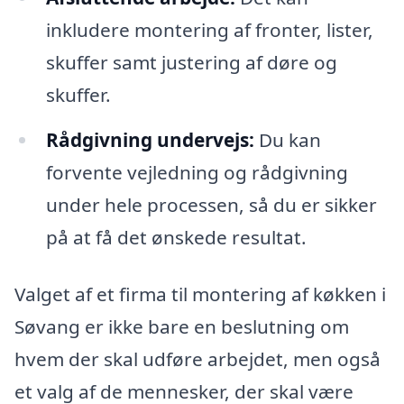
inkludere montering af fronter, lister,
skuffer samt justering af døre og
skuffer.
Rådgivning undervejs:
Du kan
forvente vejledning og rådgivning
under hele processen, så du er sikker
på at få det ønskede resultat.
Valget af et firma til montering af køkken i
Søvang er ikke bare en beslutning om
hvem der skal udføre arbejdet, men også
et valg af de mennesker, der skal være