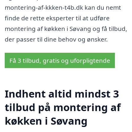
montering-af-kkken-t4b.dk kan du nemt
finde de rette eksperter til at udføre
montering af køkken i Søvang og få tilbud,
der passer til dine behov og ønsker.
Få 3 tilbud, gratis og uforpligtende
Indhent altid mindst 3
tilbud på montering af
køkken i Søvang