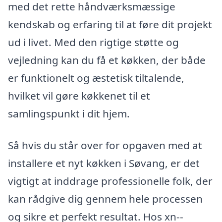
med det rette håndværksmæssige
kendskab og erfaring til at føre dit projekt
ud i livet. Med den rigtige støtte og
vejledning kan du få et køkken, der både
er funktionelt og æstetisk tiltalende,
hvilket vil gøre køkkenet til et
samlingspunkt i dit hjem.
Så hvis du står over for opgaven med at
installere et nyt køkken i Søvang, er det
vigtigt at inddrage professionelle folk, der
kan rådgive dig gennem hele processen
og sikre et perfekt resultat. Hos xn--