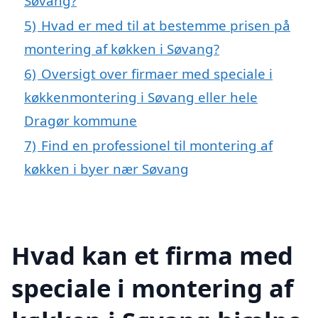
Søvang?
5)
Hvad er med til at bestemme prisen på
montering af køkken i Søvang?
6)
Oversigt over firmaer med speciale i
køkkenmontering i Søvang eller hele
Dragør kommune
7)
Find en professionel til montering af
køkken i byer nær Søvang
Hvad kan et firma med
speciale i montering af