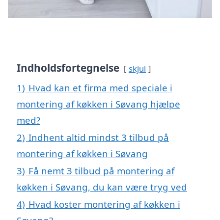
Indholdsfortegnelse
skjul
1)
Hvad kan et firma med speciale i
montering af køkken i Søvang hjælpe
med?
2)
Indhent altid mindst 3 tilbud på
montering af køkken i Søvang
3)
Få nemt 3 tilbud på montering af
køkken i Søvang, du kan være tryg ved
4)
Hvad koster montering af køkken i