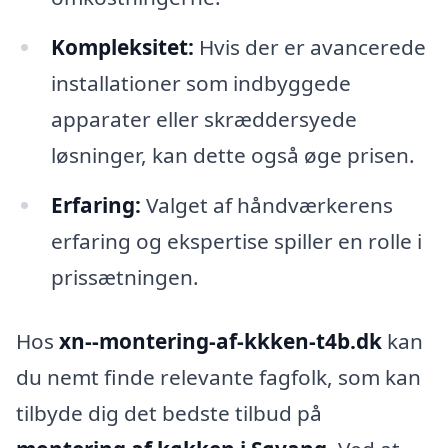
Kompleksitet:
Hvis der er avancerede
installationer som indbyggede
apparater eller skræddersyede
løsninger, kan dette også øge prisen.
Erfaring:
Valget af håndværkerens
erfaring og ekspertise spiller en rolle i
prissætningen.
Hos
xn--montering-af-kkken-t4b.dk
kan
du nemt finde relevante fagfolk, som kan
tilbyde dig det bedste tilbud på