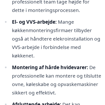
professionelt team tage højde for
dette i monteringsprocessen.
El- og VVS-arbejde:
Mange
køkkenmonteringsfirmaer tilbyder
også at håndtere elekroinstallation og
VVS-arbejde i forbindelse med
køkkenet.
Montering af hårde hvidevarer:
De
professionelle kan montere og tilslutte
ovne, køleskabe og opvaskemaskiner
sikkert og effektivt.
Afsluttende arbejde:
Det kan