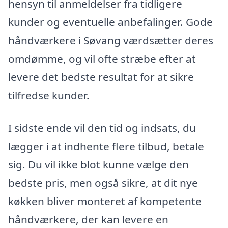
hensyn til anmeldelser fra tidligere
kunder og eventuelle anbefalinger. Gode
håndværkere i Søvang værdsætter deres
omdømme, og vil ofte stræbe efter at
levere det bedste resultat for at sikre
tilfredse kunder.
I sidste ende vil den tid og indsats, du
lægger i at indhente flere tilbud, betale
sig. Du vil ikke blot kunne vælge den
bedste pris, men også sikre, at dit nye
køkken bliver monteret af kompetente
håndværkere, der kan levere en