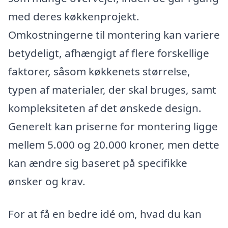
med deres køkkenprojekt.
Omkostningerne til montering kan variere
betydeligt, afhængigt af flere forskellige
faktorer, såsom køkkenets størrelse,
typen af materialer, der skal bruges, samt
kompleksiteten af det ønskede design.
Generelt kan priserne for montering ligge
mellem 5.000 og 20.000 kroner, men dette
kan ændre sig baseret på specifikke
ønsker og krav.
For at få en bedre idé om, hvad du kan