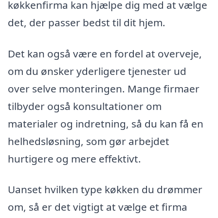
køkkenfirma kan hjælpe dig med at vælge
det, der passer bedst til dit hjem.
Det kan også være en fordel at overveje,
om du ønsker yderligere tjenester ud
over selve monteringen. Mange firmaer
tilbyder også konsultationer om
materialer og indretning, så du kan få en
helhedsløsning, som gør arbejdet
hurtigere og mere effektivt.
Uanset hvilken type køkken du drømmer
om, så er det vigtigt at vælge et firma