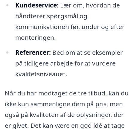
Kundeservice:
Lær om, hvordan de
håndterer spørgsmål og
kommunikationen før, under og efter
monteringen.
Referencer:
Bed om at se eksempler
på tidligere arbejde for at vurdere
kvalitetsniveauet.
Når du har modtaget de tre tilbud, kan du
ikke kun sammenligne dem på pris, men
også på kvaliteten af de oplysninger, der
er givet. Det kan være en god idé at tage