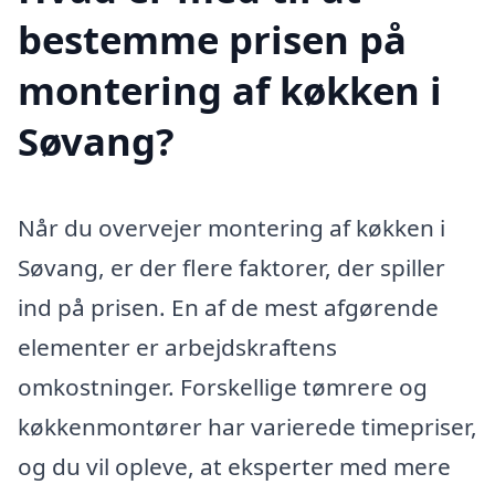
bestemme prisen på
montering af køkken i
Søvang?
Når du overvejer montering af køkken i
Søvang, er der flere faktorer, der spiller
ind på prisen. En af de mest afgørende
elementer er arbejdskraftens
omkostninger. Forskellige tømrere og
køkkenmontører har varierede timepriser,
og du vil opleve, at eksperter med mere