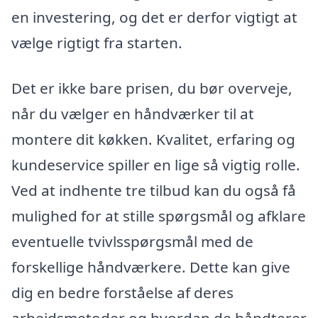
en investering, og det er derfor vigtigt at
vælge rigtigt fra starten.
Det er ikke bare prisen, du bør overveje,
når du vælger en håndværker til at
montere dit køkken. Kvalitet, erfaring og
kundeservice spiller en lige så vigtig rolle.
Ved at indhente tre tilbud kan du også få
mulighed for at stille spørgsmål og afklare
eventuelle tvivlsspørgsmål med de
forskellige håndværkere. Dette kan give
dig en bedre forståelse af deres