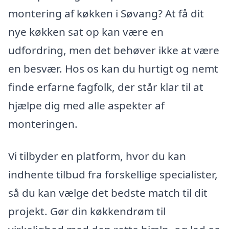
montering af køkken i Søvang? At få dit
nye køkken sat op kan være en
udfordring, men det behøver ikke at være
en besvær. Hos os kan du hurtigt og nemt
finde erfarne fagfolk, der står klar til at
hjælpe dig med alle aspekter af
monteringen.
Vi tilbyder en platform, hvor du kan
indhente tilbud fra forskellige specialister,
så du kan vælge det bedste match til dit
projekt. Gør din køkkendrøm til