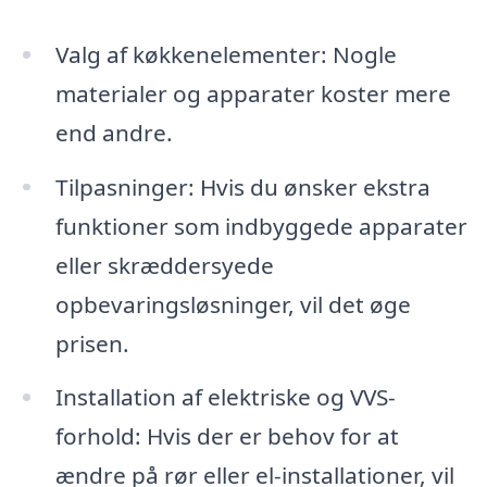
Valg af køkkenelementer: Nogle
materialer og apparater koster mere
end andre.
Tilpasninger: Hvis du ønsker ekstra
funktioner som indbyggede apparater
eller skræddersyede
opbevaringsløsninger, vil det øge
prisen.
Installation af elektriske og VVS-
forhold: Hvis der er behov for at
ændre på rør eller el-installationer, vil