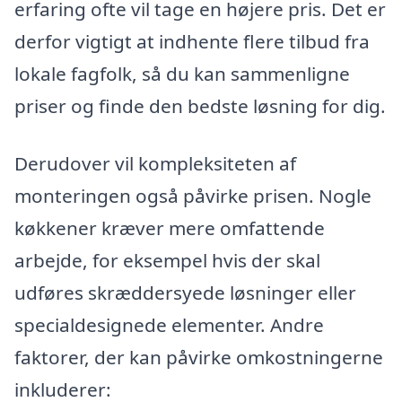
erfaring ofte vil tage en højere pris. Det er
derfor vigtigt at indhente flere tilbud fra
lokale fagfolk, så du kan sammenligne
priser og finde den bedste løsning for dig.
Derudover vil kompleksiteten af
monteringen også påvirke prisen. Nogle
køkkener kræver mere omfattende
arbejde, for eksempel hvis der skal
udføres skræddersyede løsninger eller
specialdesignede elementer. Andre
faktorer, der kan påvirke omkostningerne
inkluderer: