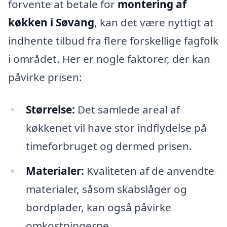
forvente at betale for
montering af
køkken i Søvang
, kan det være nyttigt at
indhente tilbud fra flere forskellige fagfolk
i området. Her er nogle faktorer, der kan
påvirke prisen:
Størrelse:
Det samlede areal af
køkkenet vil have stor indflydelse på
timeforbruget og dermed prisen.
Materialer:
Kvaliteten af de anvendte
materialer, såsom skabslåger og
bordplader, kan også påvirke
omkostningerne.