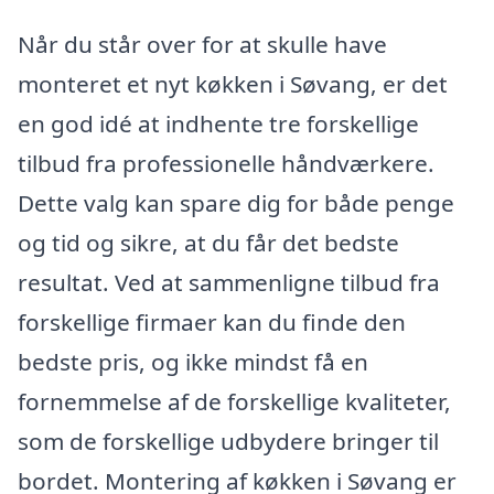
Når du står over for at skulle have
monteret et nyt køkken i Søvang, er det
en god idé at indhente tre forskellige
tilbud fra professionelle håndværkere.
Dette valg kan spare dig for både penge
og tid og sikre, at du får det bedste
resultat. Ved at sammenligne tilbud fra
forskellige firmaer kan du finde den
bedste pris, og ikke mindst få en
fornemmelse af de forskellige kvaliteter,
som de forskellige udbydere bringer til
bordet. Montering af køkken i Søvang er