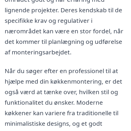
lignende projekter. Deres kendskab til de
specifikke krav og regulativer i
nærområdet kan være en stor fordel, når
det kommer til planlægning og udførelse
af monteringsarbejdet.
Når du søger efter en professionel til at
hjælpe med din køkkenmontering, er det
også værd at tænke over, hvilken stil og
funktionalitet du ønsker. Moderne
køkkener kan variere fra traditionelle til
minimalistiske designs, og et godt