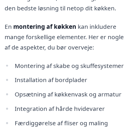
den bedste løsning til netop dit køkken.
En
montering af køkken
kan inkludere
mange forskellige elementer. Her er nogle
af de aspekter, du bør overveje:
Montering af skabe og skuffesystemer
Installation af bordplader
Opsætning af køkkenvask og armatur
Integration af hårde hvidevarer
Færdiggørelse af fliser og maling