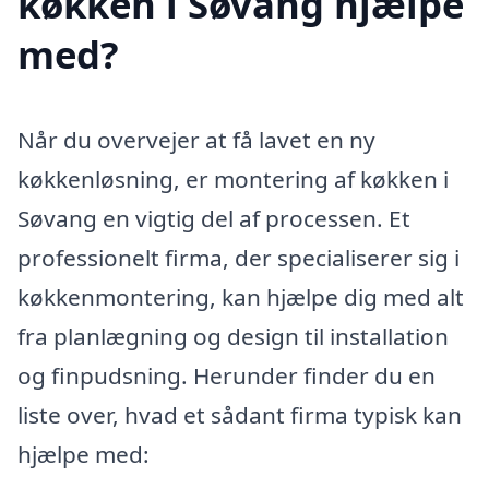
køkken i Søvang hjælpe
med?
Når du overvejer at få lavet en ny
køkkenløsning, er montering af køkken i
Søvang en vigtig del af processen. Et
professionelt firma, der specialiserer sig i
køkkenmontering, kan hjælpe dig med alt
fra planlægning og design til installation
og finpudsning. Herunder finder du en
liste over, hvad et sådant firma typisk kan
hjælpe med: