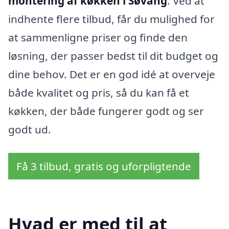
montering af køkken i Søvang
. Ved at
indhente flere tilbud, får du mulighed for
at sammenligne priser og finde den
løsning, der passer bedst til dit budget og
dine behov. Det er en god idé at overveje
både kvalitet og pris, så du kan få et
køkken, der både fungerer godt og ser
godt ud.
Få 3 tilbud, gratis og uforpligtende
Hvad er med til at