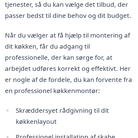
tjenester, så du kan vælge det tilbud, der
passer bedst til dine behov og dit budget.
Når du vælger at få hjælp til montering af
dit køkken, får du adgang til
professionelle, der kan sørge for, at
arbejdet udføres korrekt og effektivt. Her
er nogle af de fordele, du kan forvente fra
en professionel køkkenmontør:
Skræddersyet rådgivning til dit
køkkenlayout
Professionel installation af skabe,