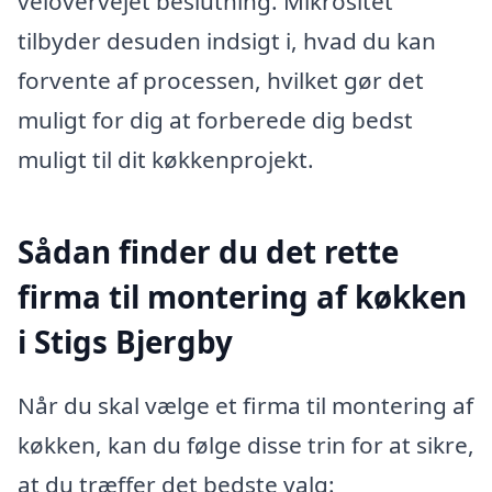
velovervejet beslutning. Mikrositet
tilbyder desuden indsigt i, hvad du kan
forvente af processen, hvilket gør det
muligt for dig at forberede dig bedst
muligt til dit køkkenprojekt.
Sådan finder du det rette
firma til montering af køkken
i Stigs Bjergby
Når du skal vælge et firma til montering af
køkken, kan du følge disse trin for at sikre,
at du træffer det bedste valg: