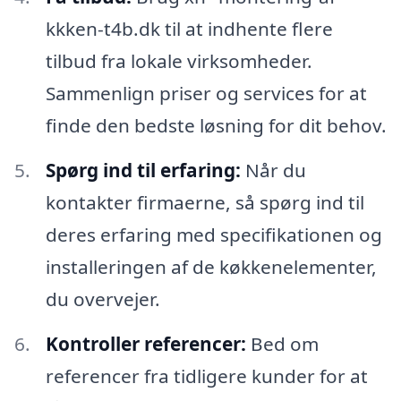
kkken-t4b.dk til at indhente flere
tilbud fra lokale virksomheder.
Sammenlign priser og services for at
finde den bedste løsning for dit behov.
Spørg ind til erfaring:
Når du
kontakter firmaerne, så spørg ind til
deres erfaring med specifikationen og
installeringen af de køkkenelementer,
du overvejer.
Kontroller referencer:
Bed om
referencer fra tidligere kunder for at