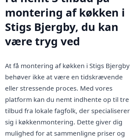
montering af køkken i
Stigs Bjergby, du kan
være tryg ved
At få montering af køkken i Stigs Bjergby
behøver ikke at være en tidskrævende
eller stressende proces. Med vores
platform kan du nemt indhente op til tre
tilbud fra lokale fagfolk, der specialiserer
sig i køkkenmontering. Dette giver dig
mulighed for at sammenligne priser og