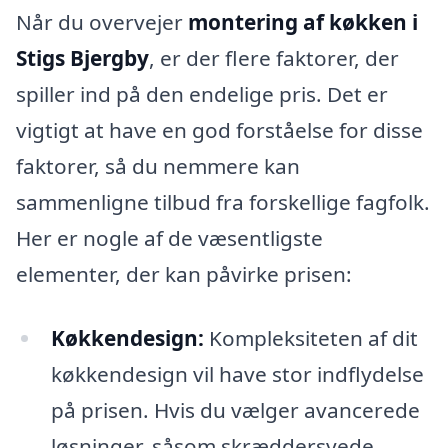
Når du overvejer
montering af køkken i
Stigs Bjergby
, er der flere faktorer, der
spiller ind på den endelige pris. Det er
vigtigt at have en god forståelse for disse
faktorer, så du nemmere kan
sammenligne tilbud fra forskellige fagfolk.
Her er nogle af de væsentligste
elementer, der kan påvirke prisen:
Køkkendesign:
Kompleksiteten af dit
køkkendesign vil have stor indflydelse
på prisen. Hvis du vælger avancerede
løsninger, såsom skræddersyede