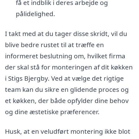
få et indblik i deres arbejde og
pålidelighed.
I takt med at du tager disse skridt, vil du
blive bedre rustet til at træffe en
informeret beslutning om, hvilket firma
der skal stå for monteringen af dit køkken
i Stigs Bjergby. Ved at vælge det rigtige
team kan du sikre en glidende proces og
et køkken, der både opfylder dine behov
og dine æstetiske præferencer.
Husk, at en veludført montering ikke blot