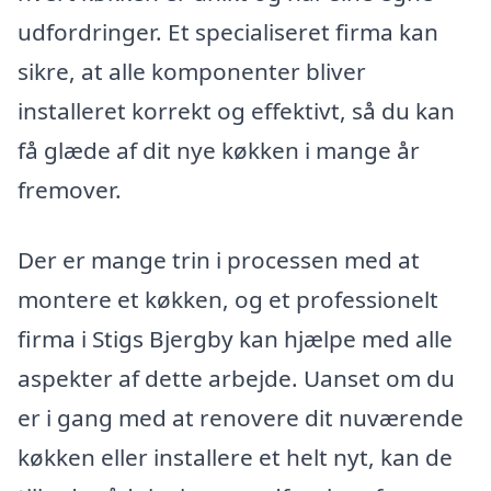
udfordringer. Et specialiseret firma kan
sikre, at alle komponenter bliver
installeret korrekt og effektivt, så du kan
få glæde af dit nye køkken i mange år
fremover.
Der er mange trin i processen med at
montere et køkken, og et professionelt
firma i Stigs Bjergby kan hjælpe med alle
aspekter af dette arbejde. Uanset om du
er i gang med at renovere dit nuværende
køkken eller installere et helt nyt, kan de