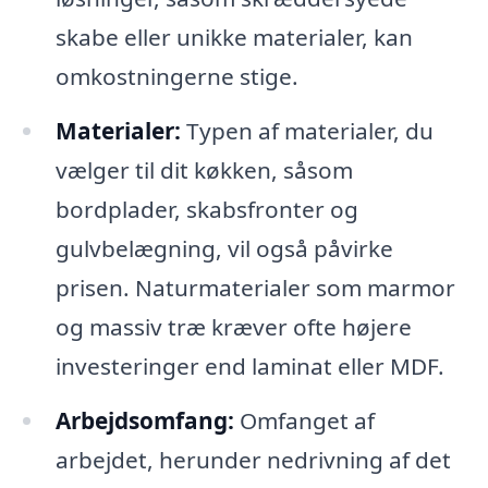
skabe eller unikke materialer, kan
omkostningerne stige.
Materialer:
Typen af materialer, du
vælger til dit køkken, såsom
bordplader, skabsfronter og
gulvbelægning, vil også påvirke
prisen. Naturmaterialer som marmor
og massiv træ kræver ofte højere
investeringer end laminat eller MDF.
Arbejdsomfang:
Omfanget af
arbejdet, herunder nedrivning af det