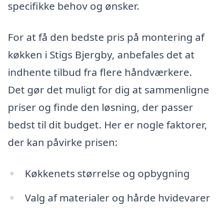
specifikke behov og ønsker.
For at få den bedste pris på montering af
køkken i Stigs Bjergby, anbefales det at
indhente tilbud fra flere håndværkere.
Det gør det muligt for dig at sammenligne
priser og finde den løsning, der passer
bedst til dit budget. Her er nogle faktorer,
der kan påvirke prisen:
Køkkenets størrelse og opbygning
Valg af materialer og hårde hvidevarer