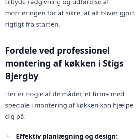
tilbyde rådgivning og udførelse af
monteringen for at sikre, at alt bliver gjort
rigtigt fra starten.
Fordele ved professionel
montering af køkken i Stigs
Bjergby
Her er nogle af de måder, et firma med
speciale i montering af køkken kan hjælpe
dig på:
Effektiv planlægning og design: