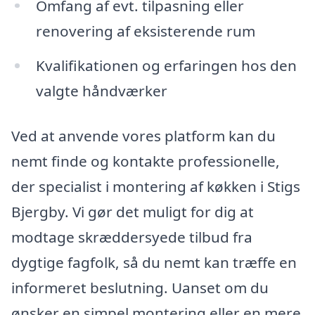
Omfang af evt. tilpasning eller
renovering af eksisterende rum
Kvalifikationen og erfaringen hos den
valgte håndværker
Ved at anvende vores platform kan du
nemt finde og kontakte professionelle,
der specialist i montering af køkken i Stigs
Bjergby. Vi gør det muligt for dig at
modtage skræddersyede tilbud fra
dygtige fagfolk, så du nemt kan træffe en
informeret beslutning. Uanset om du
ønsker en simpel montering eller en mere