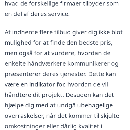
hvad de forskellige firmaer tilbyder som
en del af deres service.
At indhente flere tilbud giver dig ikke blot
mulighed for at finde den bedste pris,
men også for at vurdere, hvordan de
enkelte håndværkere kommunikerer og
præsenterer deres tjenester. Dette kan
være en indikator for, hvordan de vil
håndtere dit projekt. Desuden kan det
hjælpe dig med at undgå ubehagelige
overraskelser, når det kommer til skjulte
omkostninger eller dårlig kvalitet i