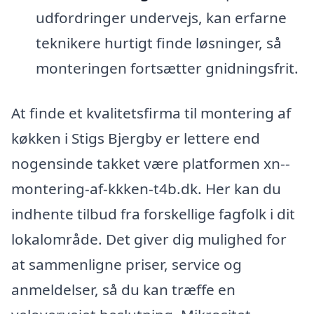
udfordringer undervejs, kan erfarne
teknikere hurtigt finde løsninger, så
monteringen fortsætter gnidningsfrit.
At finde et kvalitetsfirma til montering af
køkken i Stigs Bjergby er lettere end
nogensinde takket være platformen xn--
montering-af-kkken-t4b.dk. Her kan du
indhente tilbud fra forskellige fagfolk i dit
lokalområde. Det giver dig mulighed for
at sammenligne priser, service og
anmeldelser, så du kan træffe en