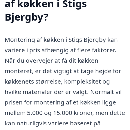
af køkken i Stigs
Bjergby?
Montering af køkken i Stigs Bjergby kan
variere i pris afhængig af flere faktorer.
Når du overvejer at få dit køkken
monteret, er det vigtigt at tage højde for
køkkenets størrelse, kompleksitet og
hvilke materialer der er valgt. Normalt vil
prisen for montering af et køkken ligge
mellem 5.000 og 15.000 kroner, men dette
kan naturligvis variere baseret på