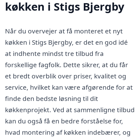
køkken i Stigs Bjergby
Når du overvejer at få monteret et nyt
køkken i Stigs Bjergby, er det en god idé
at indhente mindst tre tilbud fra
forskellige fagfolk. Dette sikrer, at du får
et bredt overblik over priser, kvalitet og
service, hvilket kan være afgørende for at
finde den bedste løsning til dit
køkkenprojekt. Ved at sammenligne tilbud
kan du også få en bedre forståelse for,
hvad montering af køkken indebærer, og