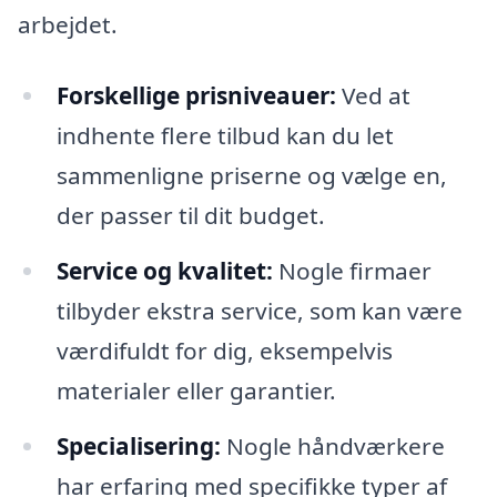
arbejdet.
Forskellige prisniveauer:
Ved at
indhente flere tilbud kan du let
sammenligne priserne og vælge en,
der passer til dit budget.
Service og kvalitet:
Nogle firmaer
tilbyder ekstra service, som kan være
værdifuldt for dig, eksempelvis
materialer eller garantier.
Specialisering:
Nogle håndværkere
har erfaring med specifikke typer af