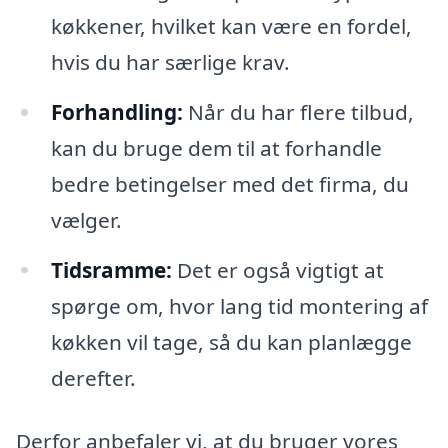
køkkener, hvilket kan være en fordel,
hvis du har særlige krav.
Forhandling:
Når du har flere tilbud,
kan du bruge dem til at forhandle
bedre betingelser med det firma, du
vælger.
Tidsramme:
Det er også vigtigt at
spørge om, hvor lang tid montering af
køkken vil tage, så du kan planlægge
derefter.
Derfor anbefaler vi, at du bruger vores