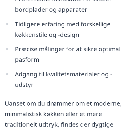
bordplader og apparater
Tidligere erfaring med forskellige
køkkenstile og -design
Præcise målinger for at sikre optimal
pasform
Adgang til kvalitetsmaterialer og -
udstyr
Uanset om du drømmer om et moderne,
minimalistisk køkken eller et mere
traditionelt udtryk, findes der dygtige