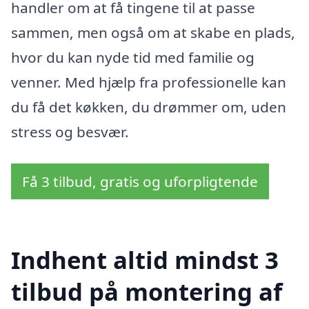
handler om at få tingene til at passe
sammen, men også om at skabe en plads,
hvor du kan nyde tid med familie og
venner. Med hjælp fra professionelle kan
du få det køkken, du drømmer om, uden
stress og besvær.
Få 3 tilbud, gratis og uforpligtende
Indhent altid mindst 3
tilbud på montering af