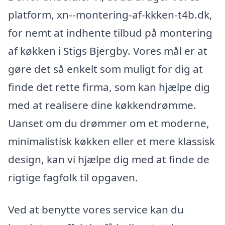
platform, xn--montering-af-kkken-t4b.dk,
for nemt at indhente tilbud på montering
af køkken i Stigs Bjergby. Vores mål er at
gøre det så enkelt som muligt for dig at
finde det rette firma, som kan hjælpe dig
med at realisere dine køkkendrømme.
Uanset om du drømmer om et moderne,
minimalistisk køkken eller et mere klassisk
design, kan vi hjælpe dig med at finde de
rigtige fagfolk til opgaven.
Ved at benytte vores service kan du