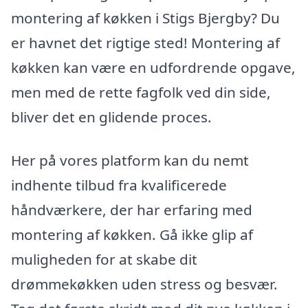
montering af køkken i Stigs Bjergby? Du
er havnet det rigtige sted! Montering af
køkken kan være en udfordrende opgave,
men med de rette fagfolk ved din side,
bliver det en glidende proces.
Her på vores platform kan du nemt
indhente tilbud fra kvalificerede
håndværkere, der har erfaring med
montering af køkken. Gå ikke glip af
muligheden for at skabe dit
drømmekøkken uden stress og besvær.