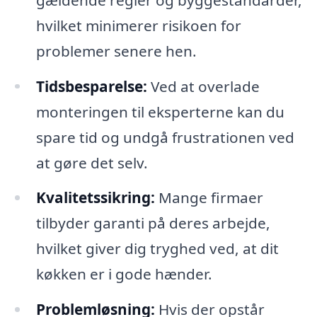
hvilket minimerer risikoen for
problemer senere hen.
Tidsbesparelse:
Ved at overlade
monteringen til eksperterne kan du
spare tid og undgå frustrationen ved
at gøre det selv.
Kvalitetssikring:
Mange firmaer
tilbyder garanti på deres arbejde,
hvilket giver dig tryghed ved, at dit
køkken er i gode hænder.
Problemløsning:
Hvis der opstår