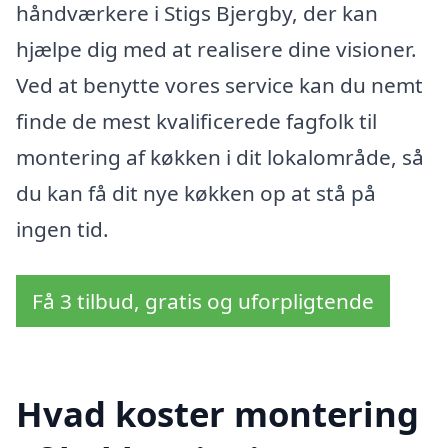
håndværkere i Stigs Bjergby, der kan
hjælpe dig med at realisere dine visioner.
Ved at benytte vores service kan du nemt
finde de mest kvalificerede fagfolk til
montering af køkken i dit lokalområde, så
du kan få dit nye køkken op at stå på
ingen tid.
Få 3 tilbud, gratis og uforpligtende
Hvad koster montering