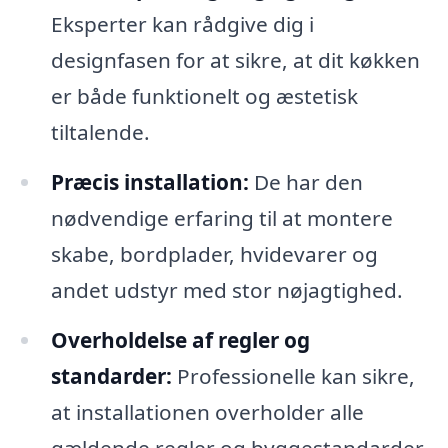
Eksperter kan rådgive dig i
designfasen for at sikre, at dit køkken
er både funktionelt og æstetisk
tiltalende.
Præcis installation:
De har den
nødvendige erfaring til at montere
skabe, bordplader, hvidevarer og
andet udstyr med stor nøjagtighed.
Overholdelse af regler og
standarder:
Professionelle kan sikre,
at installationen overholder alle
gældende regler og byggestandarder,