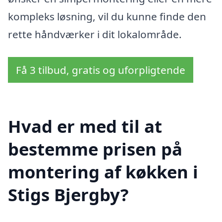
kompleks løsning, vil du kunne finde den
rette håndværker i dit lokalområde.
Få 3 tilbud, gratis og uforpligtende
Hvad er med til at
bestemme prisen på
montering af køkken i
Stigs Bjergby?