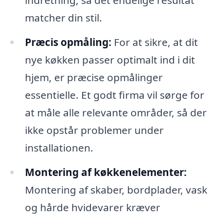
indretning, så det endelige resultat
matcher din stil.
Præcis opmåling:
For at sikre, at dit
nye køkken passer optimalt ind i dit
hjem, er præcise opmålinger
essentielle. Et godt firma vil sørge for
at måle alle relevante områder, så der
ikke opstår problemer under
installationen.
Montering af køkkenelementer:
Montering af skaber, bordplader, vask
og hårde hvidevarer kræver