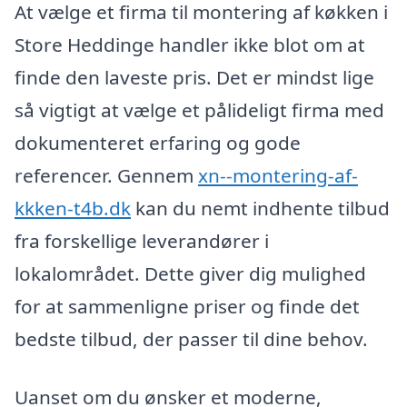
At vælge et firma til montering af køkken i
Store Heddinge handler ikke blot om at
finde den laveste pris. Det er mindst lige
så vigtigt at vælge et pålideligt firma med
dokumenteret erfaring og gode
referencer. Gennem
xn--montering-af-
kkken-t4b.dk
kan du nemt indhente tilbud
fra forskellige leverandører i
lokalområdet. Dette giver dig mulighed
for at sammenligne priser og finde det
bedste tilbud, der passer til dine behov.
Uanset om du ønsker et moderne,