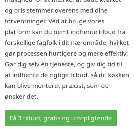
og pris stemmer overens med dine
forventninger. Ved at bruge vores
platform kan du nemt indhente tilbud fra
forskellige fagfolk i dit nærområde, hvilket
gør processen hurtigere og mere effektiv.
Gør dig selv en tjeneste, og giv dig tid til
at indhente de rigtige tilbud, så dit køkken
kan blive monteret præcist, som du
ønsker det.
Få 3 tilbud, gratis og uforpligtende