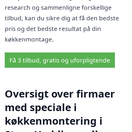
research og sammenligne forskellige
tilbud, kan du sikre dig at få den bedste
pris og det bedste resultat på din
køkkenmontage.
Få 3 tilbud, gratis og uforpligtende
Oversigt over firmaer
med speciale i
køkkenmontering i