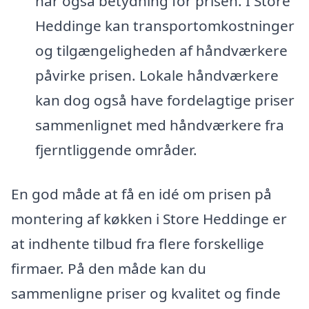
har også betydning for prisen. I Store
Heddinge kan transportomkostninger
og tilgængeligheden af håndværkere
påvirke prisen. Lokale håndværkere
kan dog også have fordelagtige priser
sammenlignet med håndværkere fra
fjerntliggende områder.
En god måde at få en idé om prisen på
montering af køkken i Store Heddinge er
at indhente tilbud fra flere forskellige
firmaer. På den måde kan du
sammenligne priser og kvalitet og finde