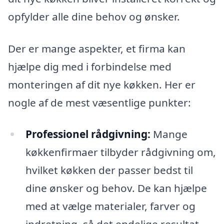
opfylder alle dine behov og ønsker.
Der er mange aspekter, et firma kan
hjælpe dig med i forbindelse med
monteringen af dit nye køkken. Her er
nogle af de mest væsentlige punkter:
Professionel rådgivning:
Mange
køkkenfirmaer tilbyder rådgivning om,
hvilket køkken der passer bedst til
dine ønsker og behov. De kan hjælpe
med at vælge materialer, farver og