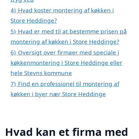
4)
Hvad koster montering af køkken i
Store Heddinge?
5)
Hvad er med til at bestemme prisen på
montering af køkken i Store Heddinge?
6)
Oversigt over firmaer med speciale i
køkkenmontering i Store Heddinge eller
hele Stevns kommune
7)
Find en professionel til montering af
køkken i byer nær Store Heddinge
Hvad kan et firma med