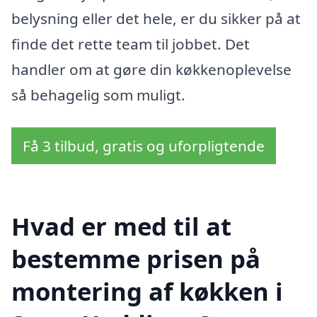
belysning eller det hele, er du sikker på at
finde det rette team til jobbet. Det
handler om at gøre din køkkenoplevelse
så behagelig som muligt.
Få 3 tilbud, gratis og uforpligtende
Hvad er med til at
bestemme prisen på
montering af køkken i