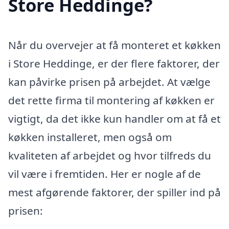
Store Heddinge?
Når du overvejer at få monteret et køkken
i Store Heddinge, er der flere faktorer, der
kan påvirke prisen på arbejdet. At vælge
det rette firma til montering af køkken er
vigtigt, da det ikke kun handler om at få et
køkken installeret, men også om
kvaliteten af arbejdet og hvor tilfreds du
vil være i fremtiden. Her er nogle af de
mest afgørende faktorer, der spiller ind på
prisen: