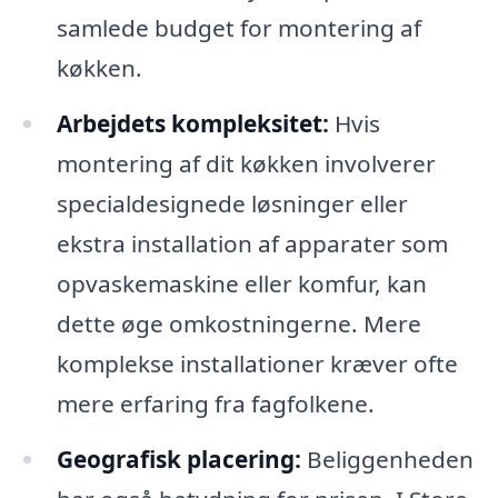
samlede budget for montering af
køkken.
Arbejdets kompleksitet:
Hvis
montering af dit køkken involverer
specialdesignede løsninger eller
ekstra installation af apparater som
opvaskemaskine eller komfur, kan
dette øge omkostningerne. Mere
komplekse installationer kræver ofte
mere erfaring fra fagfolkene.
Geografisk placering:
Beliggenheden