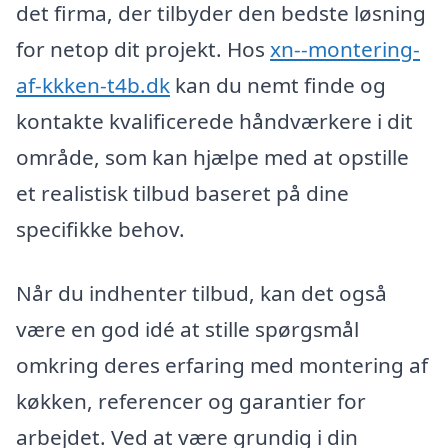
det firma, der tilbyder den bedste løsning
for netop dit projekt. Hos
xn--montering-
af-kkken-t4b.dk
kan du nemt finde og
kontakte kvalificerede håndværkere i dit
område, som kan hjælpe med at opstille
et realistisk tilbud baseret på dine
specifikke behov.
Når du indhenter tilbud, kan det også
være en god idé at stille spørgsmål
omkring deres erfaring med montering af
køkken, referencer og garantier for
arbejdet. Ved at være grundig i din