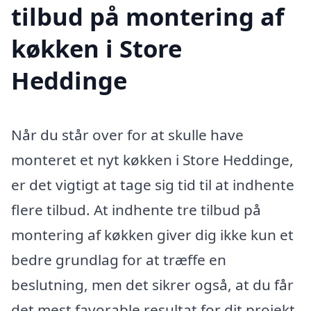
tilbud på montering af
køkken i Store
Heddinge
Når du står over for at skulle have
monteret et nyt køkken i Store Heddinge,
er det vigtigt at tage sig tid til at indhente
flere tilbud. At indhente tre tilbud på
montering af køkken giver dig ikke kun et
bedre grundlag for at træffe en
beslutning, men det sikrer også, at du får
det mest favorable resultat for dit projekt.