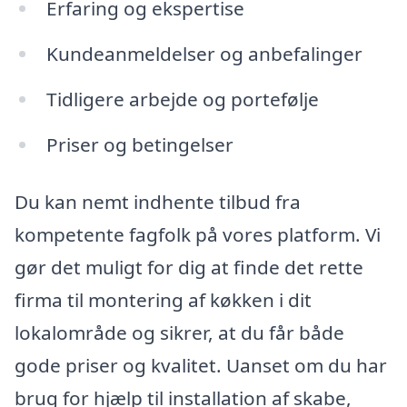
Erfaring og ekspertise
Kundeanmeldelser og anbefalinger
Tidligere arbejde og portefølje
Priser og betingelser
Du kan nemt indhente tilbud fra
kompetente fagfolk på vores platform. Vi
gør det muligt for dig at finde det rette
firma til montering af køkken i dit
lokalområde og sikrer, at du får både
gode priser og kvalitet. Uanset om du har
brug for hjælp til installation af skabe,