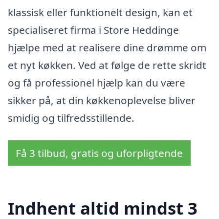
klassisk eller funktionelt design, kan et
specialiseret firma i Store Heddinge
hjælpe med at realisere dine drømme om
et nyt køkken. Ved at følge de rette skridt
og få professionel hjælp kan du være
sikker på, at din køkkenoplevelse bliver
smidig og tilfredsstillende.
Få 3 tilbud, gratis og uforpligtende
Indhent altid mindst 3