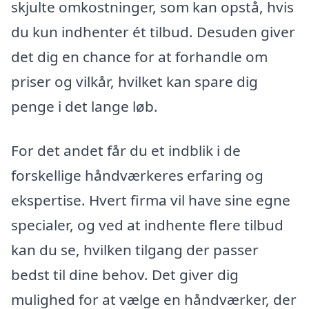
skjulte omkostninger, som kan opstå, hvis
du kun indhenter ét tilbud. Desuden giver
det dig en chance for at forhandle om
priser og vilkår, hvilket kan spare dig
penge i det lange løb.
For det andet får du et indblik i de
forskellige håndværkeres erfaring og
ekspertise. Hvert firma vil have sine egne
specialer, og ved at indhente flere tilbud
kan du se, hvilken tilgang der passer
bedst til dine behov. Det giver dig
mulighed for at vælge en håndværker, der