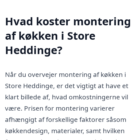
Hvad koster montering
af køkken i Store
Heddinge?
Når du overvejer montering af køkken i
Store Heddinge, er det vigtigt at have et
klart billede af, hvad omkostningerne vil
være. Prisen for montering varierer
afhængigt af forskellige faktorer såsom
køkkendesign, materialer, samt hvilken