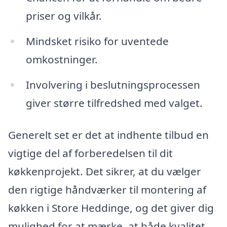
priser og vilkår.
Mindsket risiko for uventede
omkostninger.
Involvering i beslutningsprocessen
giver større tilfredshed med valget.
Generelt set er det at indhente tilbud en
vigtige del af forberedelsen til dit
køkkenprojekt. Det sikrer, at du vælger
den rigtige håndværker til montering af
køkken i Store Heddinge, og det giver dig
mulighed for at mærke, at både kvalitet