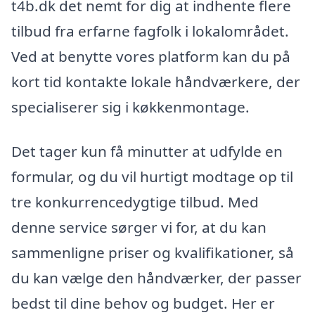
t4b.dk det nemt for dig at indhente flere
tilbud fra erfarne fagfolk i lokalområdet.
Ved at benytte vores platform kan du på
kort tid kontakte lokale håndværkere, der
specialiserer sig i køkkenmontage.
Det tager kun få minutter at udfylde en
formular, og du vil hurtigt modtage op til
tre konkurrencedygtige tilbud. Med
denne service sørger vi for, at du kan
sammenligne priser og kvalifikationer, så
du kan vælge den håndværker, der passer
bedst til dine behov og budget. Her er