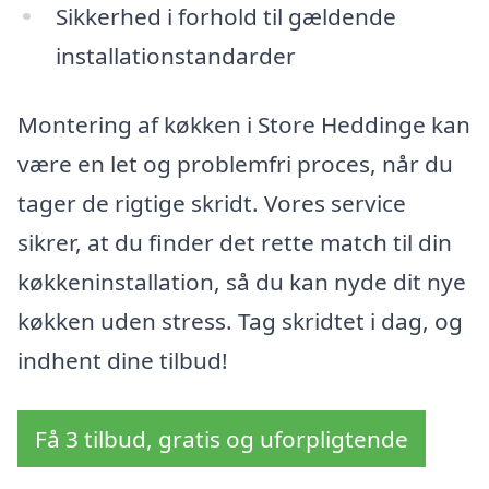
Sikkerhed i forhold til gældende
installationstandarder
Montering af køkken i Store Heddinge kan
være en let og problemfri proces, når du
tager de rigtige skridt. Vores service
sikrer, at du finder det rette match til din
køkkeninstallation, så du kan nyde dit nye
køkken uden stress. Tag skridtet i dag, og
indhent dine tilbud!
Få 3 tilbud, gratis og uforpligtende