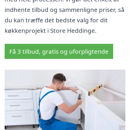
indhente tilbud og sammenligne priser, så
du kan træffe det bedste valg for dit
køkkenprojekt i Store Heddinge.
Få 3 tilbud, gratis og uforpligtende