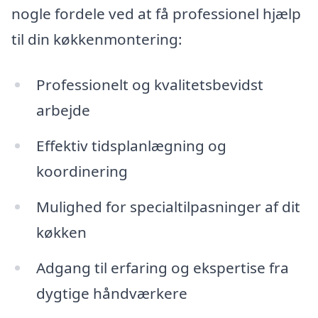
nogle fordele ved at få professionel hjælp
til din køkkenmontering:
Professionelt og kvalitetsbevidst
arbejde
Effektiv tidsplanlægning og
koordinering
Mulighed for specialtilpasninger af dit
køkken
Adgang til erfaring og ekspertise fra
dygtige håndværkere