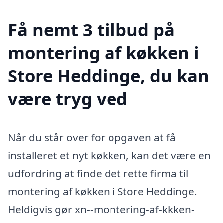
Få nemt 3 tilbud på
montering af køkken i
Store Heddinge, du kan
være tryg ved
Når du står over for opgaven at få
installeret et nyt køkken, kan det være en
udfordring at finde det rette firma til
montering af køkken i Store Heddinge.
Heldigvis gør xn--montering-af-kkken-