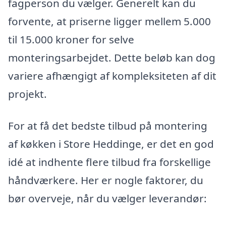
fagperson du vælger. Generelt kan du
forvente, at priserne ligger mellem 5.000
til 15.000 kroner for selve
monteringsarbejdet. Dette beløb kan dog
variere afhængigt af kompleksiteten af dit
projekt.
For at få det bedste tilbud på montering
af køkken i Store Heddinge, er det en god
idé at indhente flere tilbud fra forskellige
håndværkere. Her er nogle faktorer, du
bør overveje, når du vælger leverandør: