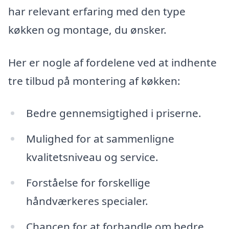
har relevant erfaring med den type
køkken og montage, du ønsker.
Her er nogle af fordelene ved at indhente
tre tilbud på montering af køkken:
Bedre gennemsigtighed i priserne.
Mulighed for at sammenligne
kvalitetsniveau og service.
Forståelse for forskellige
håndværkeres specialer.
Chancen for at forhandle om bedre