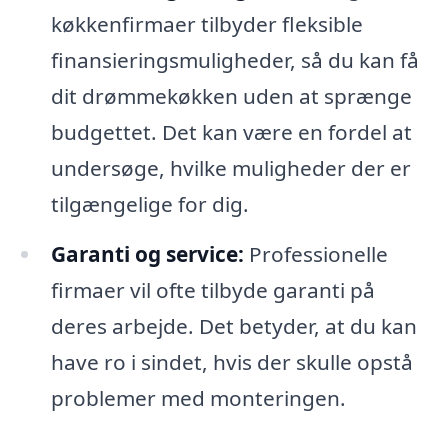
køkkenfirmaer tilbyder fleksible
finansieringsmuligheder, så du kan få
dit drømmekøkken uden at sprænge
budgettet. Det kan være en fordel at
undersøge, hvilke muligheder der er
tilgængelige for dig.
Garanti og service:
Professionelle
firmaer vil ofte tilbyde garanti på
deres arbejde. Det betyder, at du kan
have ro i sindet, hvis der skulle opstå
problemer med monteringen.