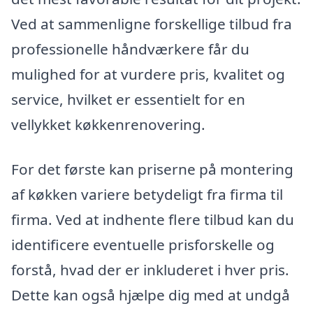
Ved at sammenligne forskellige tilbud fra
professionelle håndværkere får du
mulighed for at vurdere pris, kvalitet og
service, hvilket er essentielt for en
vellykket køkkenrenovering.
For det første kan priserne på montering
af køkken variere betydeligt fra firma til
firma. Ved at indhente flere tilbud kan du
identificere eventuelle prisforskelle og
forstå, hvad der er inkluderet i hver pris.
Dette kan også hjælpe dig med at undgå