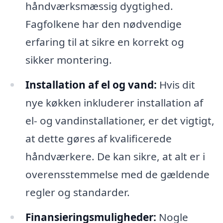
håndværksmæssig dygtighed.
Fagfolkene har den nødvendige
erfaring til at sikre en korrekt og
sikker montering.
Installation af el og vand:
Hvis dit
nye køkken inkluderer installation af
el- og vandinstallationer, er det vigtigt,
at dette gøres af kvalificerede
håndværkere. De kan sikre, at alt er i
overensstemmelse med de gældende
regler og standarder.
Finansieringsmuligheder:
Nogle