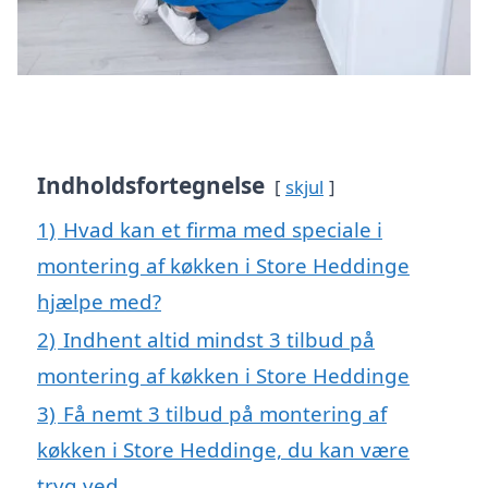
Indholdsfortegnelse
skjul
1)
Hvad kan et firma med speciale i
montering af køkken i Store Heddinge
hjælpe med?
2)
Indhent altid mindst 3 tilbud på
montering af køkken i Store Heddinge
3)
Få nemt 3 tilbud på montering af
køkken i Store Heddinge, du kan være
tryg ved