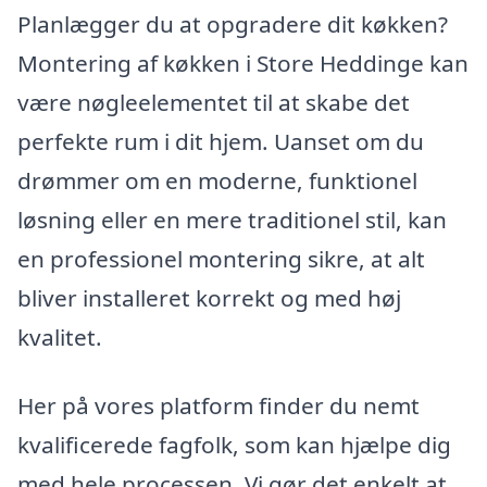
Planlægger du at opgradere dit køkken?
Montering af køkken i Store Heddinge kan
være nøgleelementet til at skabe det
perfekte rum i dit hjem. Uanset om du
drømmer om en moderne, funktionel
løsning eller en mere traditionel stil, kan
en professionel montering sikre, at alt
bliver installeret korrekt og med høj
kvalitet.
Her på vores platform finder du nemt
kvalificerede fagfolk, som kan hjælpe dig
med hele processen. Vi gør det enkelt at