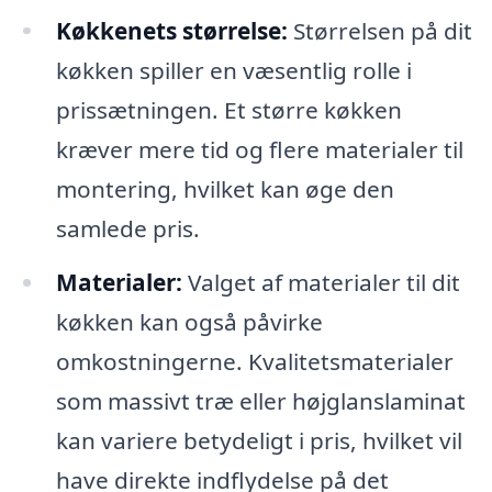
Køkkenets størrelse:
Størrelsen på dit
køkken spiller en væsentlig rolle i
prissætningen. Et større køkken
kræver mere tid og flere materialer til
montering, hvilket kan øge den
samlede pris.
Materialer:
Valget af materialer til dit
køkken kan også påvirke
omkostningerne. Kvalitetsmaterialer
som massivt træ eller højglanslaminat
kan variere betydeligt i pris, hvilket vil
have direkte indflydelse på det