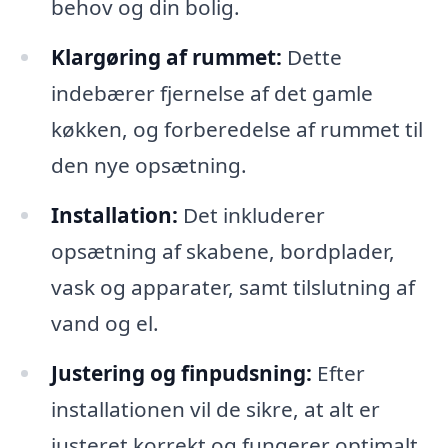
behov og din bolig.
Klargøring af rummet:
Dette
indebærer fjernelse af det gamle
køkken, og forberedelse af rummet til
den nye opsætning.
Installation:
Det inkluderer
opsætning af skabene, bordplader,
vask og apparater, samt tilslutning af
vand og el.
Justering og finpudsning:
Efter
installationen vil de sikre, at alt er
justeret korrekt og fungerer optimalt.