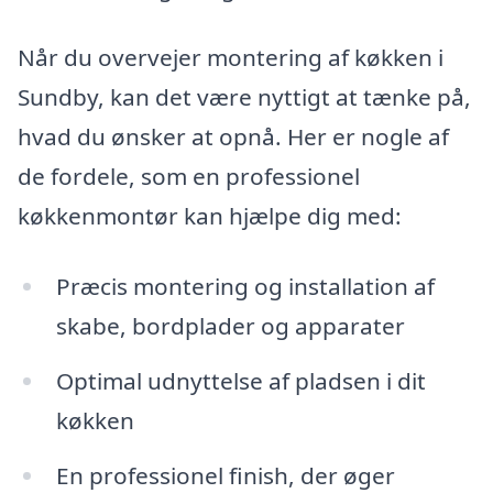
Når du overvejer montering af køkken i
Sundby, kan det være nyttigt at tænke på,
hvad du ønsker at opnå. Her er nogle af
de fordele, som en professionel
køkkenmontør kan hjælpe dig med:
Præcis montering og installation af
skabe, bordplader og apparater
Optimal udnyttelse af pladsen i dit
køkken
En professionel finish, der øger