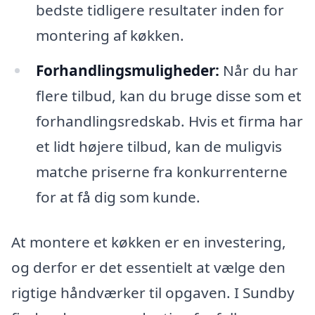
bedste tidligere resultater inden for
montering af køkken.
Forhandlingsmuligheder:
Når du har
flere tilbud, kan du bruge disse som et
forhandlingsredskab. Hvis et firma har
et lidt højere tilbud, kan de muligvis
matche priserne fra konkurrenterne
for at få dig som kunde.
At montere et køkken er en investering,
og derfor er det essentielt at vælge den
rigtige håndværker til opgaven. I Sundby