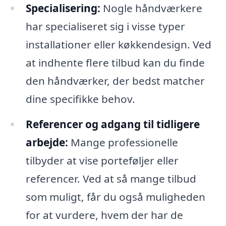
Specialisering:
Nogle håndværkere
har specialiseret sig i visse typer
installationer eller køkkendesign. Ved
at indhente flere tilbud kan du finde
den håndværker, der bedst matcher
dine specifikke behov.
Referencer og adgang til tidligere
arbejde:
Mange professionelle
tilbyder at vise porteføljer eller
referencer. Ved at så mange tilbud
som muligt, får du også muligheden
for at vurdere, hvem der har de