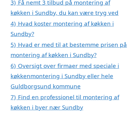
3)
Få nemt 3 tilbud på montering af
køkken i Sundby, du kan være tryg ved
4)
Hvad koster montering af køkken i
Sundby?
5)
Hvad er med til at bestemme prisen på
montering af køkken i Sundby?
6)
Oversigt over firmaer med speciale i
køkkenmontering i Sundby eller hele
Guldborgsund kommune
7)
Find en professionel til montering af
køkken i byer nær Sundby