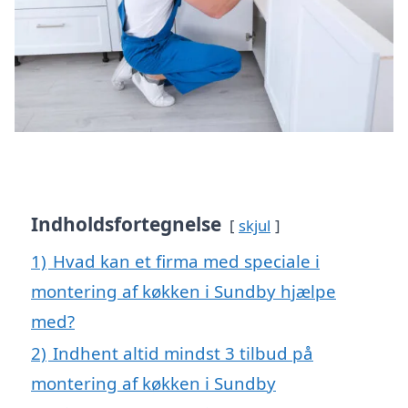
Indholdsfortegnelse
skjul
1)
Hvad kan et firma med speciale i
montering af køkken i Sundby hjælpe
med?
2)
Indhent altid mindst 3 tilbud på
montering af køkken i Sundby