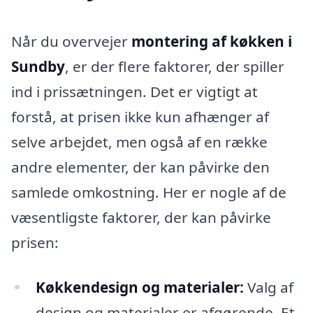
Når du overvejer
montering af køkken i
Sundby
, er der flere faktorer, der spiller
ind i prissætningen. Det er vigtigt at
forstå, at prisen ikke kun afhænger af
selve arbejdet, men også af en række
andre elementer, der kan påvirke den
samlede omkostning. Her er nogle af de
væsentligste faktorer, der kan påvirke
prisen:
Køkkendesign og materialer:
Valg af
design og materialer er afgørende. Et