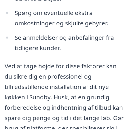
Spørg om eventuelle ekstra
omkostninger og skjulte gebyrer.
Se anmeldelser og anbefalinger fra
tidligere kunder.
Ved at tage højde for disse faktorer kan
du sikre dig en professionel og
tilfredsstillende installation af dit nye
køkken i Sundby. Husk, at en grundig
forberedelse og indhentning af tilbud kan
spare dig penge og tid i det lange løb. Gør
brug af platforme, der specialiserer sig i