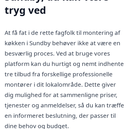
tryg ved
At få fat i de rette fagfolk til montering af
køkken i Sundby behøver ikke at være en
besværlig proces. Ved at bruge vores
platform kan du hurtigt og nemt indhente
tre tilbud fra forskellige professionelle
montører i dit lokalområde. Dette giver
dig mulighed for at sammenligne priser,
tjenester og anmeldelser, så du kan træffe
en informeret beslutning, der passer til
dine behov og budget.