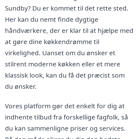
Sundby? Du er kommet til det rette sted.
Her kan du nemt finde dygtige
håndværkere, der er klar til at hjælpe med
at gøre dine køkkendrømme til
virkelighed. Uanset om du ønsker et
stilrent moderne køkken eller et mere
klassisk look, kan du få det præcist som
du ønsker.
Vores platform gør det enkelt for dig at
indhente tilbud fra forskellige fagfolk, så
du kan sammenligne priser og services.