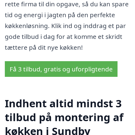
rette firma til din opgave, så du kan spare
tid og energi i jagten på den perfekte
køkkenløsning. Klik ind og inddrag et par
gode tilbud i dag for at komme et skridt
tættere på dit nye køkken!
Få 3 tilbud, gratis og uforpligtende
Indhent altid mindst 3
tilbud på montering af
køkken i Sundby