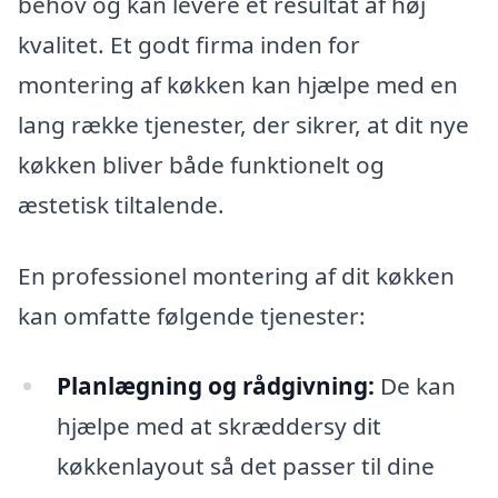
behov og kan levere et resultat af høj
kvalitet. Et godt firma inden for
montering af køkken kan hjælpe med en
lang række tjenester, der sikrer, at dit nye
køkken bliver både funktionelt og
æstetisk tiltalende.
En professionel montering af dit køkken
kan omfatte følgende tjenester:
Planlægning og rådgivning:
De kan
hjælpe med at skræddersy dit
køkkenlayout så det passer til dine