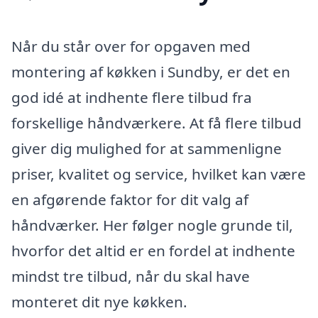
Når du står over for opgaven med
montering af køkken i Sundby, er det en
god idé at indhente flere tilbud fra
forskellige håndværkere. At få flere tilbud
giver dig mulighed for at sammenligne
priser, kvalitet og service, hvilket kan være
en afgørende faktor for dit valg af
håndværker. Her følger nogle grunde til,
hvorfor det altid er en fordel at indhente
mindst tre tilbud, når du skal have
monteret dit nye køkken.