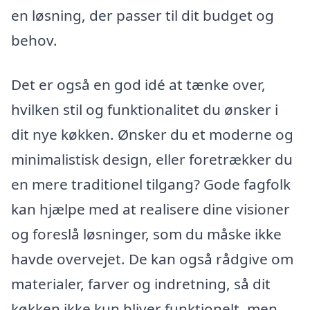
en løsning, der passer til dit budget og
behov.
Det er også en god idé at tænke over,
hvilken stil og funktionalitet du ønsker i
dit nye køkken. Ønsker du et moderne og
minimalistisk design, eller foretrækker du
en mere traditionel tilgang? Gode fagfolk
kan hjælpe med at realisere dine visioner
og foreslå løsninger, som du måske ikke
havde overvejet. De kan også rådgive om
materialer, farver og indretning, så dit
køkken ikke kun bliver funktionelt, men