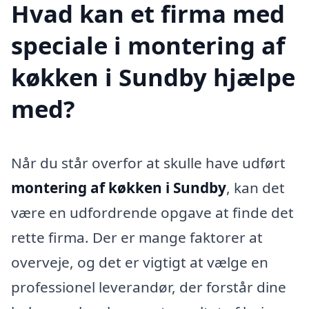
Hvad kan et firma med
speciale i montering af
køkken i Sundby hjælpe
med?
Når du står overfor at skulle have udført
montering af køkken i Sundby
, kan det
være en udfordrende opgave at finde det
rette firma. Der er mange faktorer at
overveje, og det er vigtigt at vælge en
professionel leverandør, der forstår dine