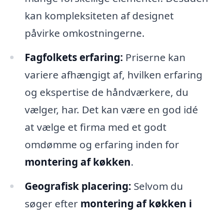
kan kompleksiteten af designet
påvirke omkostningerne.
Fagfolkets erfaring:
Priserne kan
variere afhængigt af, hvilken erfaring
og ekspertise de håndværkere, du
vælger, har. Det kan være en god idé
at vælge et firma med et godt
omdømme og erfaring inden for
montering af køkken
.
Geografisk placering:
Selvom du
søger efter
montering af køkken i