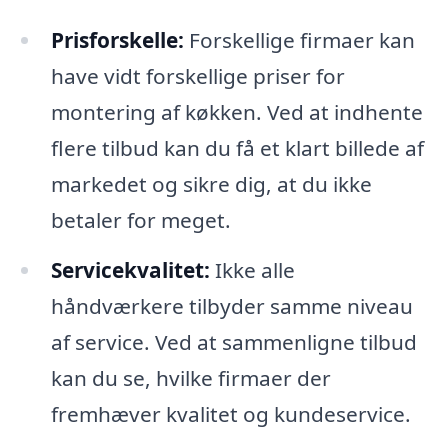
Prisforskelle:
Forskellige firmaer kan
have vidt forskellige priser for
montering af køkken. Ved at indhente
flere tilbud kan du få et klart billede af
markedet og sikre dig, at du ikke
betaler for meget.
Servicekvalitet:
Ikke alle
håndværkere tilbyder samme niveau
af service. Ved at sammenligne tilbud
kan du se, hvilke firmaer der
fremhæver kvalitet og kundeservice.