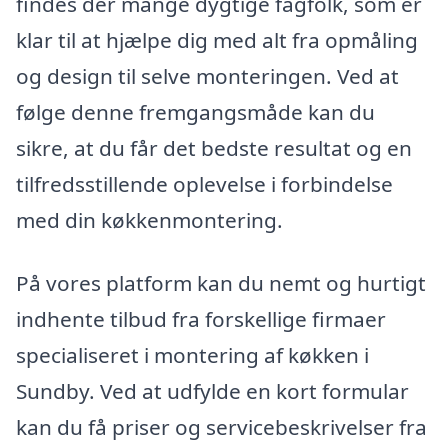
findes der mange dygtige fagfolk, som er
klar til at hjælpe dig med alt fra opmåling
og design til selve monteringen. Ved at
følge denne fremgangsmåde kan du
sikre, at du får det bedste resultat og en
tilfredsstillende oplevelse i forbindelse
med din køkkenmontering.
På vores platform kan du nemt og hurtigt
indhente tilbud fra forskellige firmaer
specialiseret i montering af køkken i
Sundby. Ved at udfylde en kort formular
kan du få priser og servicebeskrivelser fra