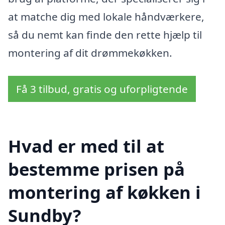
at matche dig med lokale håndværkere,
så du nemt kan finde den rette hjælp til
montering af dit drømmekøkken.
Få 3 tilbud, gratis og uforpligtende
Hvad er med til at
bestemme prisen på
montering af køkken i
Sundby?