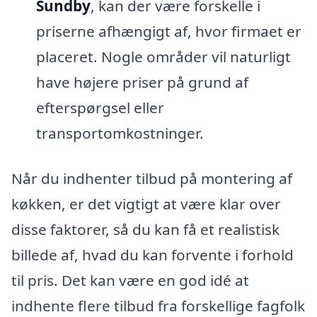
Sundby
, kan der være forskelle i
priserne afhængigt af, hvor firmaet er
placeret. Nogle områder vil naturligt
have højere priser på grund af
efterspørgsel eller
transportomkostninger.
Når du indhenter tilbud på montering af
køkken, er det vigtigt at være klar over
disse faktorer, så du kan få et realistisk
billede af, hvad du kan forvente i forhold
til pris. Det kan være en god idé at
indhente flere tilbud fra forskellige fagfolk