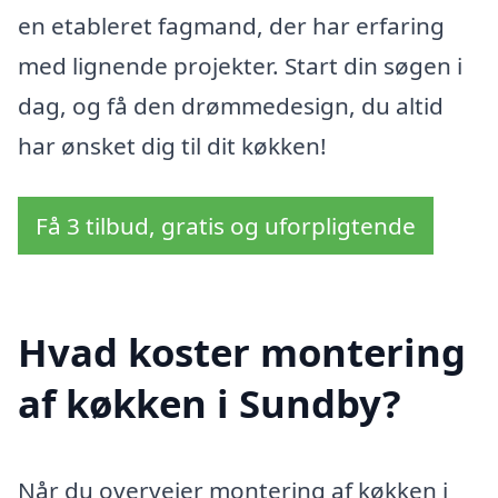
en etableret fagmand, der har erfaring
med lignende projekter. Start din søgen i
dag, og få den drømmedesign, du altid
har ønsket dig til dit køkken!
Få 3 tilbud, gratis og uforpligtende
Hvad koster montering
af køkken i Sundby?
Når du overvejer montering af køkken i