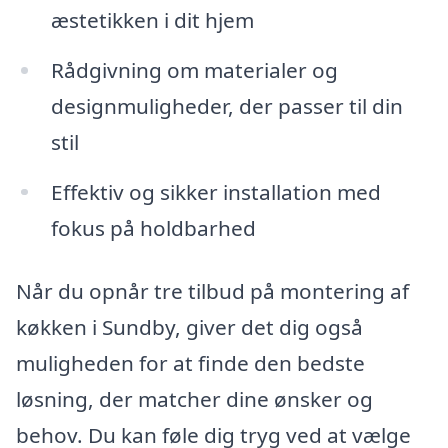
æstetikken i dit hjem
Rådgivning om materialer og
designmuligheder, der passer til din
stil
Effektiv og sikker installation med
fokus på holdbarhed
Når du opnår tre tilbud på montering af
køkken i Sundby, giver det dig også
muligheden for at finde den bedste
løsning, der matcher dine ønsker og
behov. Du kan føle dig tryg ved at vælge