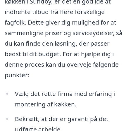
køkken i Sundby, er det en god idé at
indhente tilbud fra flere forskellige
fagfolk. Dette giver dig mulighed for at
sammenligne priser og serviceydelser, så
du kan finde den løsning, der passer
bedst til dit budget. For at hjælpe dig i
denne proces kan du overveje følgende
punkter:
Vælg det rette firma med erfaring i
montering af køkken.
Bekræft, at der er garanti på det
udførte arbejde.