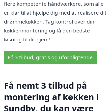
flere kompetente håndværkere, som alle
er klar til at hjælpe dig med at realisere dit
drømmekøkken. Tag kontrol over din
køkkenmontering og få den bedste
løsning til dit hjem!
Få 3 tilbud, gratis og uforpligtende
Få nemt 3 tilbud på
montering af køkken i
Sundby, du kan være