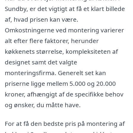
Sundby, er det vigtigt at få et klart billede
af, hvad prisen kan være.
Omkostningerne ved montering varierer
alt efter flere faktorer, herunder
køkkenets størrelse, kompleksiteten af
designet samt det valgte
monteringsfirma. Generelt set kan
priserne ligge mellem 5.000 og 20.000
kroner, afhængigt af de specifikke behov
og ønsker, du måtte have.
For at få den bedste pris på montering af