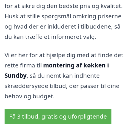
for at sikre dig den bedste pris og kvalitet.
Husk at stille spørgsmål omkring priserne
og hvad der er inkluderet i tilbuddene, så
du kan træffe et informeret valg.
Vi er her for at hjælpe dig med at finde det
rette firma til
montering af køkken i
Sundby
, så du nemt kan indhente
skræddersyede tilbud, der passer til dine
behov og budget.
Få 3 tilbud, gratis og uforpligtende