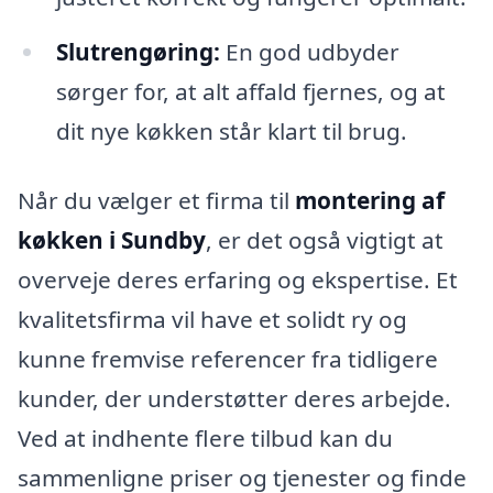
Slutrengøring:
En god udbyder
sørger for, at alt affald fjernes, og at
dit nye køkken står klart til brug.
Når du vælger et firma til
montering af
køkken i Sundby
, er det også vigtigt at
overveje deres erfaring og ekspertise. Et
kvalitetsfirma vil have et solidt ry og
kunne fremvise referencer fra tidligere
kunder, der understøtter deres arbejde.
Ved at indhente flere tilbud kan du
sammenligne priser og tjenester og finde