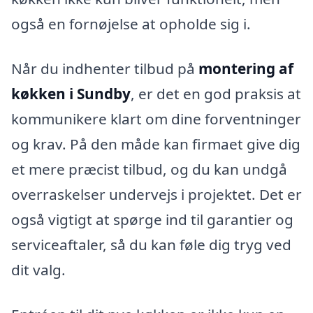
også en fornøjelse at opholde sig i.
Når du indhenter tilbud på
montering af
køkken i Sundby
, er det en god praksis at
kommunikere klart om dine forventninger
og krav. På den måde kan firmaet give dig
et mere præcist tilbud, og du kan undgå
overraskelser undervejs i projektet. Det er
også vigtigt at spørge ind til garantier og
serviceaftaler, så du kan føle dig tryg ved
dit valg.