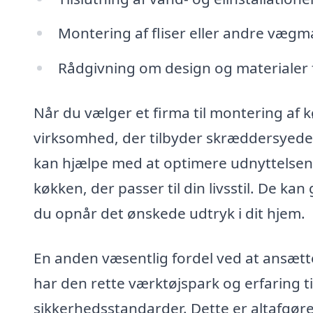
Montering af fliser eller andre vægm
Rådgivning om design og materiale
Når du vælger et firma til montering af k
virksomhed, der tilbyder skræddersyede lø
kan hjælpe med at optimere udnyttelsen 
køkken, der passer til din livsstil. De kan 
du opnår det ønskede udtryk i dit hjem.
En anden væsentlig fordel ved at ansætte
har den rette værktøjspark og erfaring ti
sikkerhedsstandarder. Dette er altafgøre