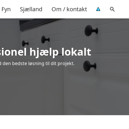
Fyn
Sjælland
Om / kontakt
ionel hjælp lokalt
den bedste løsning til dit projekt.