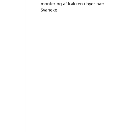
montering af køkken i byer nær
Svaneke