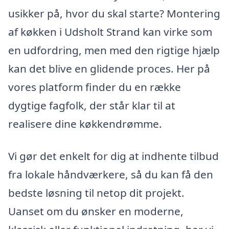
usikker på, hvor du skal starte? Montering
af køkken i Udsholt Strand kan virke som
en udfordring, men med den rigtige hjælp
kan det blive en glidende proces. Her på
vores platform finder du en række
dygtige fagfolk, der står klar til at
realisere dine køkkendrømme.
Vi gør det enkelt for dig at indhente tilbud
fra lokale håndværkere, så du kan få den
bedste løsning til netop dit projekt.
Uanset om du ønsker en moderne,