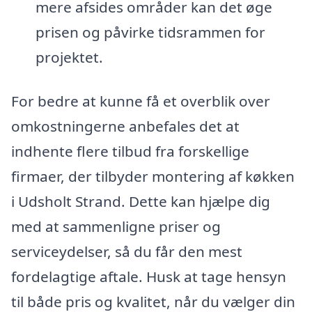
mere afsides områder kan det øge
prisen og påvirke tidsrammen for
projektet.
For bedre at kunne få et overblik over
omkostningerne anbefales det at
indhente flere tilbud fra forskellige
firmaer, der tilbyder montering af køkken
i Udsholt Strand. Dette kan hjælpe dig
med at sammenligne priser og
serviceydelser, så du får den mest
fordelagtige aftale. Husk at tage hensyn
til både pris og kvalitet, når du vælger din