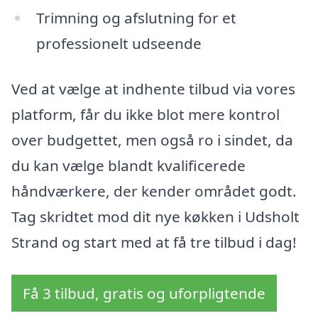
Trimning og afslutning for et
professionelt udseende
Ved at vælge at indhente tilbud via vores
platform, får du ikke blot mere kontrol
over budgettet, men også ro i sindet, da
du kan vælge blandt kvalificerede
håndværkere, der kender området godt.
Tag skridtet mod dit nye køkken i Udsholt
Strand og start med at få tre tilbud i dag!
Få 3 tilbud, gratis og uforpligtende