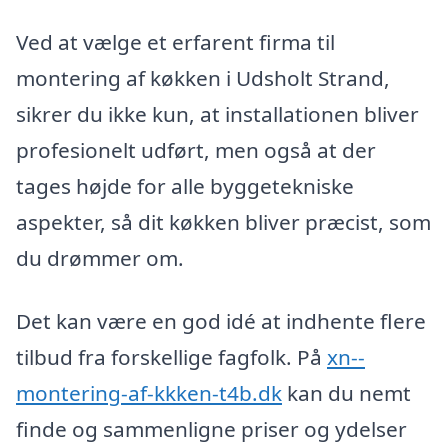
Ved at vælge et erfarent firma til
montering af køkken i Udsholt Strand,
sikrer du ikke kun, at installationen bliver
profesionelt udført, men også at der
tages højde for alle byggetekniske
aspekter, så dit køkken bliver præcist, som
du drømmer om.
Det kan være en god idé at indhente flere
tilbud fra forskellige fagfolk. På
xn--
montering-af-kkken-t4b.dk
kan du nemt
finde og sammenligne priser og ydelser