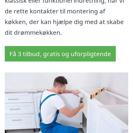
klassisk eller funktionel indretning, har vi
de rette kontakter til montering af
køkken, der kan hjælpe dig med at skabe
dit drømmekøkken.
Få 3 tilbud, gratis og uforpligtende