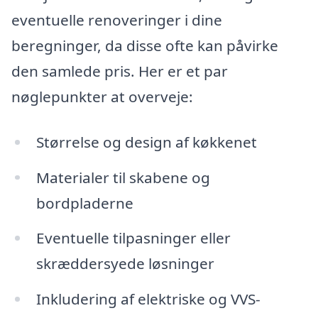
eventuelle renoveringer i dine
beregninger, da disse ofte kan påvirke
den samlede pris. Her er et par
nøglepunkter at overveje:
Størrelse og design af køkkenet
Materialer til skabene og
bordpladerne
Eventuelle tilpasninger eller
skræddersyede løsninger
Inkludering af elektriske og VVS-