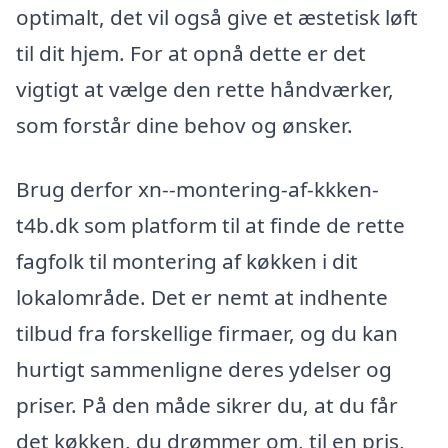
optimalt, det vil også give et æstetisk løft
til dit hjem. For at opnå dette er det
vigtigt at vælge den rette håndværker,
som forstår dine behov og ønsker.
Brug derfor xn--montering-af-kkken-
t4b.dk som platform til at finde de rette
fagfolk til montering af køkken i dit
lokalområde. Det er nemt at indhente
tilbud fra forskellige firmaer, og du kan
hurtigt sammenligne deres ydelser og
priser. På den måde sikrer du, at du får
det køkken, du drømmer om, til en pris,