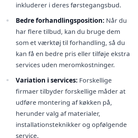
inkluderer i deres førstegangsbud.
Bedre forhandlingsposition:
Når du
har flere tilbud, kan du bruge dem
som et værktøj til forhandling, så du
kan få en bedre pris eller tilføje ekstra
services uden meromkostninger.
Variation i services:
Forskellige
firmaer tilbyder forskellige måder at
udføre montering af køkken på,
herunder valg af materialer,
installationsteknikker og opfølgende
service.