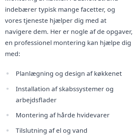
indebærer typisk mange facetter, og
vores tjeneste hjælper dig med at
navigere dem. Her er nogle af de opgaver,
en professionel montering kan hjælpe dig
med:
Planlægning og design af køkkenet
Installation af skabssystemer og
arbejdsflader
Montering af hårde hvidevarer
Tilslutning af el og vand