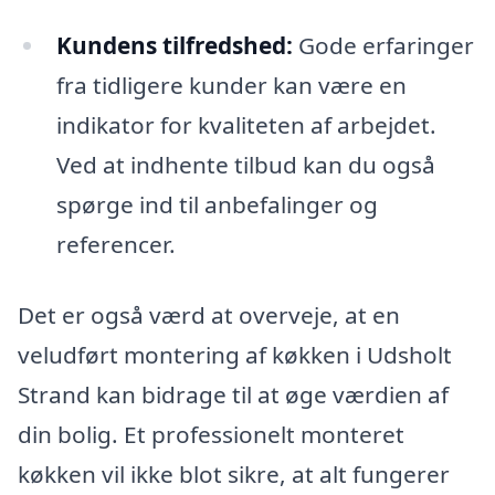
Kundens tilfredshed:
Gode erfaringer
fra tidligere kunder kan være en
indikator for kvaliteten af arbejdet.
Ved at indhente tilbud kan du også
spørge ind til anbefalinger og
referencer.
Det er også værd at overveje, at en
veludført montering af køkken i Udsholt
Strand kan bidrage til at øge værdien af
din bolig. Et professionelt monteret
køkken vil ikke blot sikre, at alt fungerer