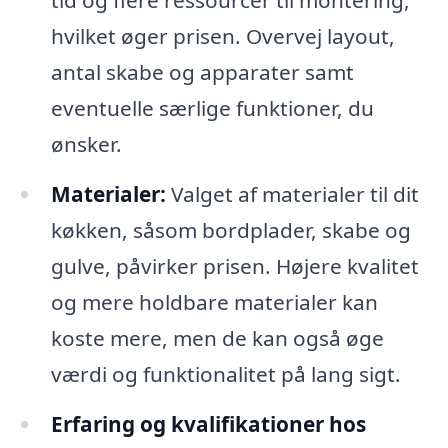
hvilket øger prisen. Overvej layout,
antal skabe og apparater samt
eventuelle særlige funktioner, du
ønsker.
Materialer:
Valget af materialer til dit
køkken, såsom bordplader, skabe og
gulve, påvirker prisen. Højere kvalitet
og mere holdbare materialer kan
koste mere, men de kan også øge
værdi og funktionalitet på lang sigt.
Erfaring og kvalifikationer hos