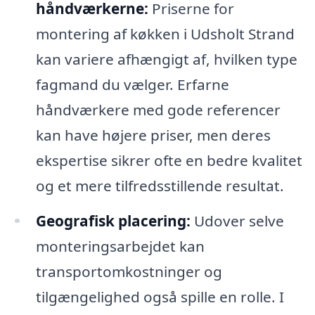
håndværkerne:
Priserne for
montering af køkken i Udsholt Strand
kan variere afhængigt af, hvilken type
fagmand du vælger. Erfarne
håndværkere med gode referencer
kan have højere priser, men deres
ekspertise sikrer ofte en bedre kvalitet
og et mere tilfredsstillende resultat.
Geografisk placering:
Udover selve
monteringsarbejdet kan
transportomkostninger og
tilgængelighed også spille en rolle. I