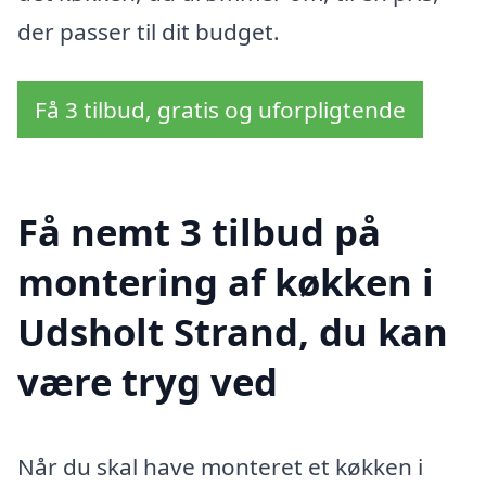
der passer til dit budget.
Få 3 tilbud, gratis og uforpligtende
Få nemt 3 tilbud på
montering af køkken i
Udsholt Strand, du kan
være tryg ved
Når du skal have monteret et køkken i