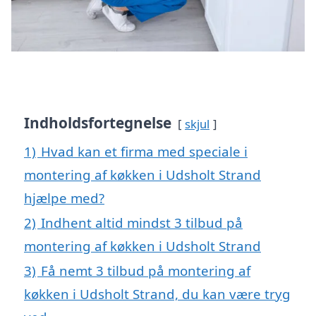
Indholdsfortegnelse
skjul
1)
Hvad kan et firma med speciale i
montering af køkken i Udsholt Strand
hjælpe med?
2)
Indhent altid mindst 3 tilbud på
montering af køkken i Udsholt Strand
3)
Få nemt 3 tilbud på montering af
køkken i Udsholt Strand, du kan være tryg