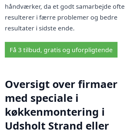
håndværker, da et godt samarbejde ofte
resulterer i færre problemer og bedre
resultater i sidste ende.
Få 3 tilbud, gratis og uforpligtende
Oversigt over firmaer
med speciale i
køkkenmontering i
Udsholt Strand eller