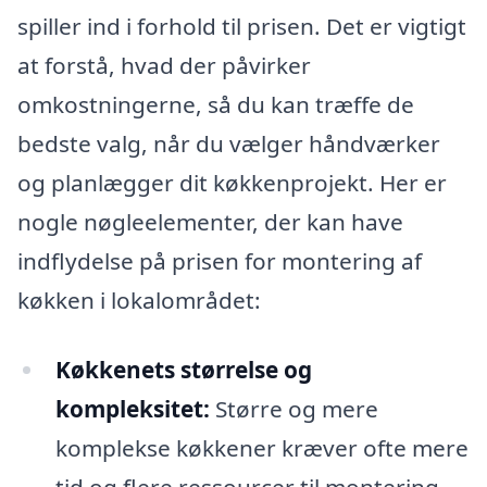
spiller ind i forhold til prisen. Det er vigtigt
at forstå, hvad der påvirker
omkostningerne, så du kan træffe de
bedste valg, når du vælger håndværker
og planlægger dit køkkenprojekt. Her er
nogle nøgleelementer, der kan have
indflydelse på prisen for montering af
køkken i lokalområdet:
Køkkenets størrelse og
kompleksitet:
Større og mere
komplekse køkkener kræver ofte mere
tid og flere ressourcer til montering,