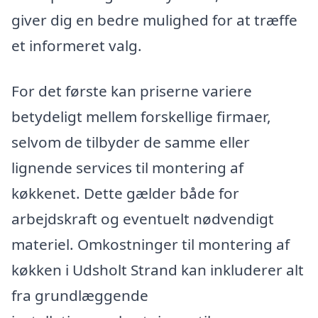
giver dig en bedre mulighed for at træffe
et informeret valg.
For det første kan priserne variere
betydeligt mellem forskellige firmaer,
selvom de tilbyder de samme eller
lignende services til montering af
køkkenet. Dette gælder både for
arbejdskraft og eventuelt nødvendigt
materiel. Omkostninger til montering af
køkken i Udsholt Strand kan inkluderer alt
fra grundlæggende