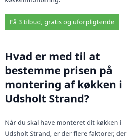
Få 3 tilbud, gratis og uforpligtende
Hvad er med til at
bestemme prisen på
montering af køkken i
Udsholt Strand?
Når du skal have monteret dit køkken i
Udsholt Strand, er der flere faktorer, der