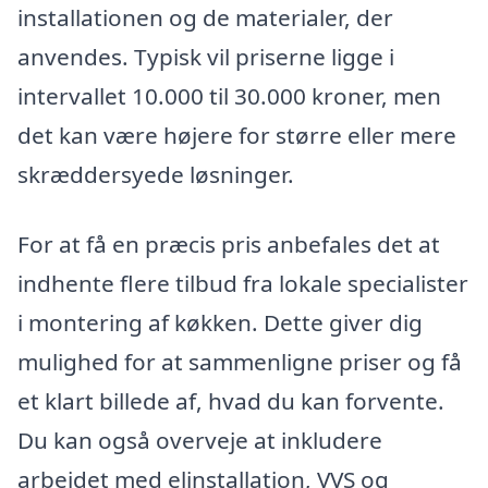
installationen og de materialer, der
anvendes. Typisk vil priserne ligge i
intervallet 10.000 til 30.000 kroner, men
det kan være højere for større eller mere
skræddersyede løsninger.
For at få en præcis pris anbefales det at
indhente flere tilbud fra lokale specialister
i montering af køkken. Dette giver dig
mulighed for at sammenligne priser og få
et klart billede af, hvad du kan forvente.
Du kan også overveje at inkludere
arbejdet med elinstallation, VVS og