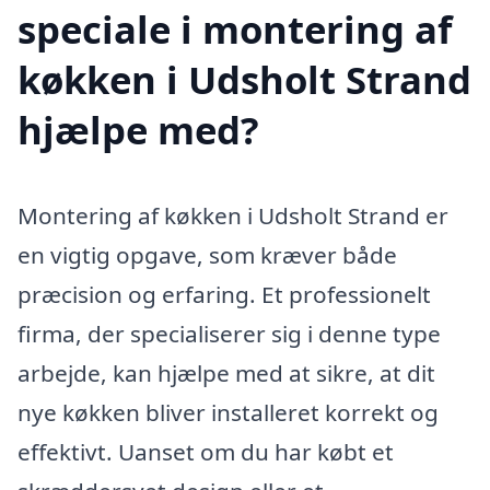
speciale i montering af
køkken i Udsholt Strand
hjælpe med?
Montering af køkken i Udsholt Strand er
en vigtig opgave, som kræver både
præcision og erfaring. Et professionelt
firma, der specialiserer sig i denne type
arbejde, kan hjælpe med at sikre, at dit
nye køkken bliver installeret korrekt og
effektivt. Uanset om du har købt et