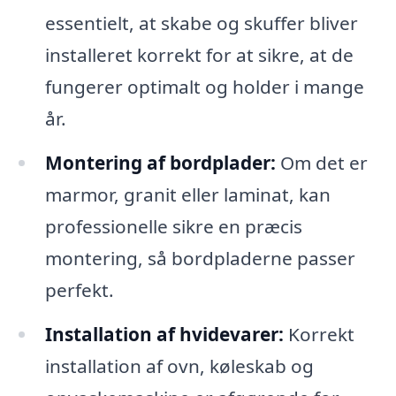
essentielt, at skabe og skuffer bliver
installeret korrekt for at sikre, at de
fungerer optimalt og holder i mange
år.
Montering af bordplader:
Om det er
marmor, granit eller laminat, kan
professionelle sikre en præcis
montering, så bordpladerne passer
perfekt.
Installation af hvidevarer:
Korrekt
installation af ovn, køleskab og