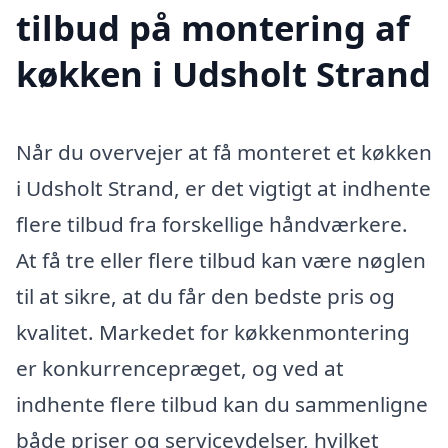
tilbud på montering af
køkken i Udsholt Strand
Når du overvejer at få monteret et køkken
i Udsholt Strand, er det vigtigt at indhente
flere tilbud fra forskellige håndværkere.
At få tre eller flere tilbud kan være nøglen
til at sikre, at du får den bedste pris og
kvalitet. Markedet for køkkenmontering
er konkurrencepræget, og ved at
indhente flere tilbud kan du sammenligne
både priser og serviceydelser, hvilket