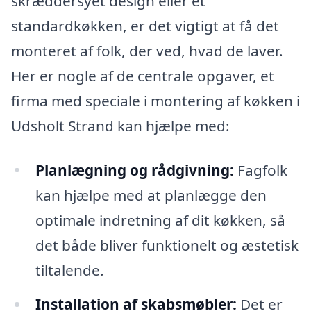
skræddersyet design eller et
standardkøkken, er det vigtigt at få det
monteret af folk, der ved, hvad de laver.
Her er nogle af de centrale opgaver, et
firma med speciale i montering af køkken i
Udsholt Strand kan hjælpe med:
Planlægning og rådgivning:
Fagfolk
kan hjælpe med at planlægge den
optimale indretning af dit køkken, så
det både bliver funktionelt og æstetisk
tiltalende.
Installation af skabsmøbler:
Det er