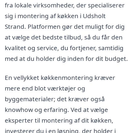
fra lokale virksomheder, der specialiserer
sig i montering af køkken i Udsholt
Strand. Platformen gør det muligt for dig
at vælge det bedste tilbud, så du får den
kvalitet og service, du fortjener, samtidig
med at du holder dig inden for dit budget.
En vellykket køkkenmontering kræver
mere end blot værktøjer og
byggematerialer; det kræver også
knowhow og erfaring. Ved at vælge
eksperter til montering af dit køkken,
investerer du i en løsning, der holder i