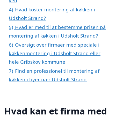
ved
4)
Hvad koster montering af køkken i
Udsholt Strand?
5)
Hvad er med til at bestemme prisen på
montering af køkken i Udsholt Strand?
6)
Oversigt over firmaer med speciale i
køkkenmontering i Udsholt Strand eller
hele Gribskov kommune
7)
Find en professionel til montering af
køkken i byer nær Udsholt Strand
Hvad kan et firma med