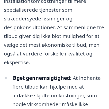
installationsomkostninger til mere
specialiserede tjenester som
skræddersyede løsninger og
designkonsultationer. At sammenligne tre
tilbud giver dig ikke blot mulighed for at
vælge det mest økonomiske tilbud, men
også at vurdere forskelle i kvalitet og
ekspertise.
Øget gennemsigtighed:
At indhente
flere tilbud kan hjælpe med at
afdække skjulte omkostninger, som
nogle virksomheder måske ikke