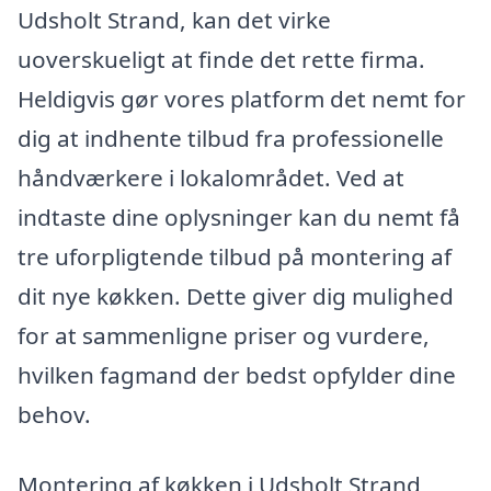
Udsholt Strand, kan det virke
uoverskueligt at finde det rette firma.
Heldigvis gør vores platform det nemt for
dig at indhente tilbud fra professionelle
håndværkere i lokalområdet. Ved at
indtaste dine oplysninger kan du nemt få
tre uforpligtende tilbud på montering af
dit nye køkken. Dette giver dig mulighed
for at sammenligne priser og vurdere,
hvilken fagmand der bedst opfylder dine
behov.
Montering af køkken i Udsholt Strand