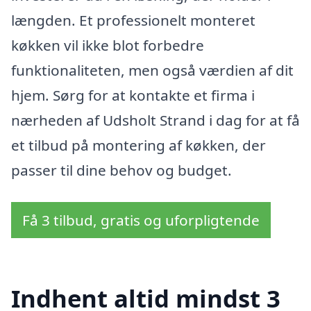
længden. Et professionelt monteret
køkken vil ikke blot forbedre
funktionaliteten, men også værdien af dit
hjem. Sørg for at kontakte et firma i
nærheden af Udsholt Strand i dag for at få
et tilbud på montering af køkken, der
passer til dine behov og budget.
Få 3 tilbud, gratis og uforpligtende
Indhent altid mindst 3