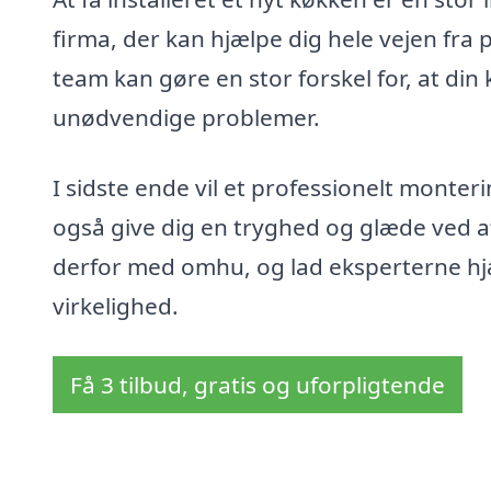
firma, der kan hjælpe dig hele vejen fra p
team kan gøre en stor forskel for, at din
unødvendige problemer.
I sidste ende vil et professionelt monter
også give dig en tryghed og glæde ved at
derfor med omhu, og lad eksperterne hjæ
virkelighed.
Få 3 tilbud, gratis og uforpligtende