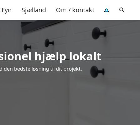
Fyn
Sjælland
Om / kontakt
sionel hjælp lokalt
 den bedste løsning til dit projekt.