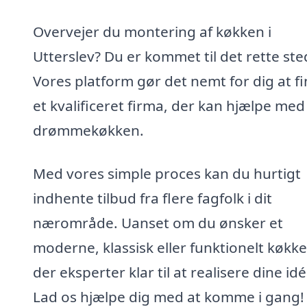
Overvejer du montering af køkken i
Utterslev? Du er kommet til det rette ste
Vores platform gør det nemt for dig at f
et kvalificeret firma, der kan hjælpe med 
drømmekøkken.
Med vores simple proces kan du hurtigt
indhente tilbud fra flere fagfolk i dit
nærområde. Uanset om du ønsker et
moderne, klassisk eller funktionelt køkke
der eksperter klar til at realisere dine idé
Lad os hjælpe dig med at komme i gang!