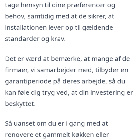
tage hensyn til dine præferencer og
behov, samtidig med at de sikrer, at
installationen lever op til gældende
standarder og krav.
Det er værd at bemærke, at mange af de
firmaer, vi samarbejder med, tilbyder en
garantiperiode på deres arbejde, så du
kan føle dig tryg ved, at din investering er
beskyttet.
Så uanset om du er i gang med at
renovere et gammelt køkken eller