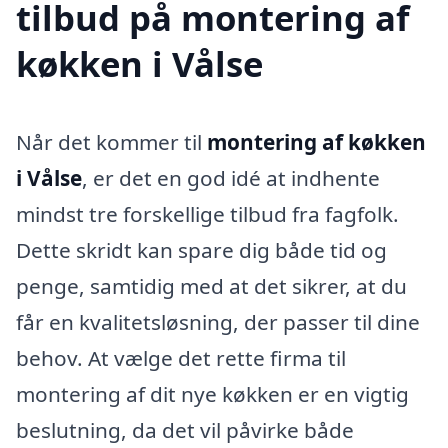
tilbud på montering af
køkken i Vålse
Når det kommer til
montering af køkken
i Vålse
, er det en god idé at indhente
mindst tre forskellige tilbud fra fagfolk.
Dette skridt kan spare dig både tid og
penge, samtidig med at det sikrer, at du
får en kvalitetsløsning, der passer til dine
behov. At vælge det rette firma til
montering af dit nye køkken er en vigtig
beslutning, da det vil påvirke både