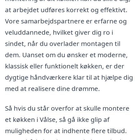
at arbejdet udføres korrekt og effektivt.
Vore samarbejdspartnere er erfarne og
veluddannede, hvilket giver dig ro i
sindet, når du overlader montagen til
dem. Uanset om du ønsker et moderne,
klassisk eller funktionelt køkken, er der
dygtige håndværkere klar til at hjælpe dig
med at realisere dine drømme.
Så hvis du står overfor at skulle montere
et køkken i Vålse, så gå ikke glip af
muligheden for at indhente flere tilbud.