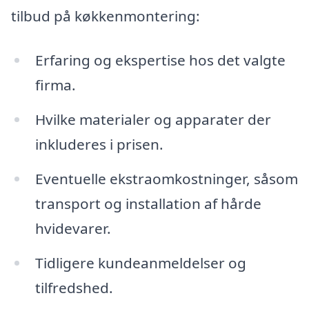
tilbud på køkkenmontering:
Erfaring og ekspertise hos det valgte
firma.
Hvilke materialer og apparater der
inkluderes i prisen.
Eventuelle ekstraomkostninger, såsom
transport og installation af hårde
hvidevarer.
Tidligere kundeanmeldelser og
tilfredshed.