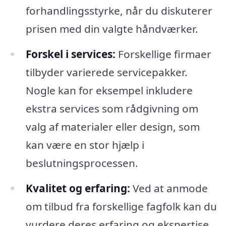
forhandlingsstyrke, når du diskuterer
prisen med din valgte håndværker.
Forskel i services:
Forskellige firmaer
tilbyder varierede servicepakker.
Nogle kan for eksempel inkludere
ekstra services som rådgivning om
valg af materialer eller design, som
kan være en stor hjælp i
beslutningsprocessen.
Kvalitet og erfaring:
Ved at anmode
om tilbud fra forskellige fagfolk kan du
vurdere deres erfaring og ekspertise.