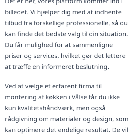
Det er her, vores platform kommer ind i
billedet. Vi hjælper dig med at indhente
tilbud fra forskellige professionelle, så du
kan finde det bedste valg til din situation.
Du får mulighed for at sammenligne
priser og services, hvilket gør det lettere
at træffe en informeret beslutning.
Ved at vælge et erfarent firma til
montering af køkken i Vålse får du ikke
kun kvalitetshåndværk, men også
rådgivning om materialer og design, som
kan optimere det endelige resultat. De vil