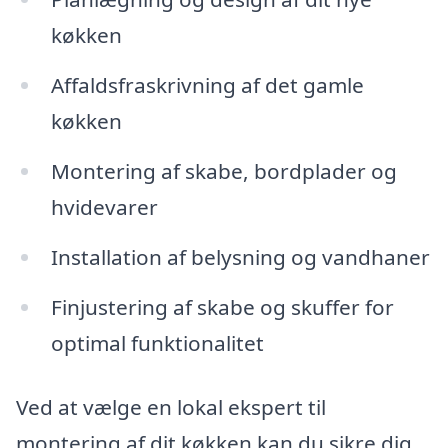
køkken
Affaldsfraskrivning af det gamle
køkken
Montering af skabe, bordplader og
hvidevarer
Installation af belysning og vandhaner
Finjustering af skabe og skuffer for
optimal funktionalitet
Ved at vælge en lokal ekspert til
montering af dit køkken kan du sikre dig,