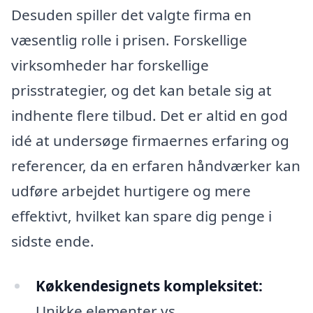
Desuden spiller det valgte firma en
væsentlig rolle i prisen. Forskellige
virksomheder har forskellige
prisstrategier, og det kan betale sig at
indhente flere tilbud. Det er altid en god
idé at undersøge firmaernes erfaring og
referencer, da en erfaren håndværker kan
udføre arbejdet hurtigere og mere
effektivt, hvilket kan spare dig penge i
sidste ende.
Køkkendesignets kompleksitet:
Unikke elementer vs.