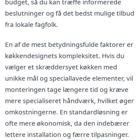
budget, så du kan træffe informerede
beslutninger og få det bedst mulige tilbud
fra lokale fagfolk.
En af de mest betydningsfulde faktorer er
køkkendesignets kompleksitet. Hvis du
vælger et skræddersyet køkken med
unikke mål og speciallavede elementer, vil
monteringen tage længere tid og kræve
mere specialiseret håndværk, hvilket øger
omkostningerne. En standardløsning er
ofte mere økonomisk, da den indebærer
lettere installation og færre tilpasninger.