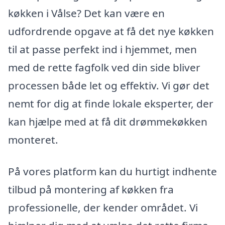
køkken i Vålse? Det kan være en
udfordrende opgave at få det nye køkken
til at passe perfekt ind i hjemmet, men
med de rette fagfolk ved din side bliver
processen både let og effektiv. Vi gør det
nemt for dig at finde lokale eksperter, der
kan hjælpe med at få dit drømmekøkken
monteret.
På vores platform kan du hurtigt indhente
tilbud på montering af køkken fra
professionelle, der kender området. Vi