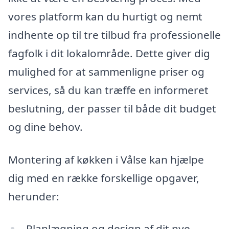
vores platform kan du hurtigt og nemt
indhente op til tre tilbud fra professionelle
fagfolk i dit lokalområde. Dette giver dig
mulighed for at sammenligne priser og
services, så du kan træffe en informeret
beslutning, der passer til både dit budget
og dine behov.
Montering af køkken i Vålse kan hjælpe
dig med en række forskellige opgaver,
herunder:
Planlægning og design af dit nye