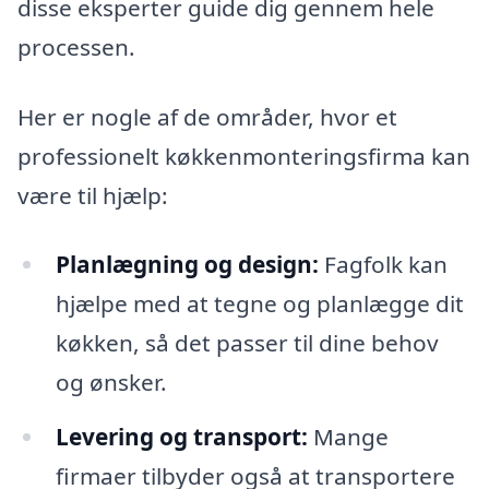
disse eksperter guide dig gennem hele
processen.
Her er nogle af de områder, hvor et
professionelt køkkenmonteringsfirma kan
være til hjælp:
Planlægning og design:
Fagfolk kan
hjælpe med at tegne og planlægge dit
køkken, så det passer til dine behov
og ønsker.
Levering og transport:
Mange
firmaer tilbyder også at transportere