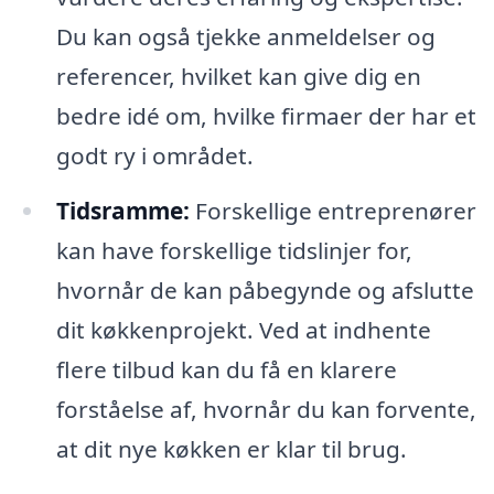
Du kan også tjekke anmeldelser og
referencer, hvilket kan give dig en
bedre idé om, hvilke firmaer der har et
godt ry i området.
Tidsramme:
Forskellige entreprenører
kan have forskellige tidslinjer for,
hvornår de kan påbegynde og afslutte
dit køkkenprojekt. Ved at indhente
flere tilbud kan du få en klarere
forståelse af, hvornår du kan forvente,
at dit nye køkken er klar til brug.