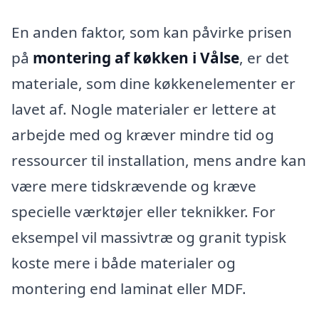
En anden faktor, som kan påvirke prisen
på
montering af køkken i Vålse
, er det
materiale, som dine køkkenelementer er
lavet af. Nogle materialer er lettere at
arbejde med og kræver mindre tid og
ressourcer til installation, mens andre kan
være mere tidskrævende og kræve
specielle værktøjer eller teknikker. For
eksempel vil massivtræ og granit typisk
koste mere i både materialer og
montering end laminat eller MDF.