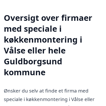
Oversigt over firmaer
med speciale i
køkkenmontering i
Vålse eller hele
Guldborgsund
kommune
Ønsker du selv at finde et firma med
speciale i køkkenmontering i Vålse eller