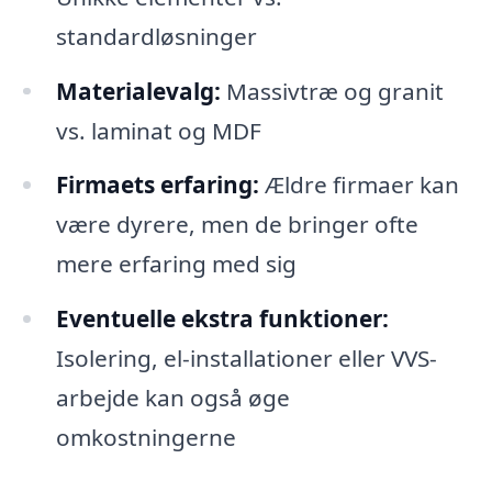
standardløsninger
Materialevalg:
Massivtræ og granit
vs. laminat og MDF
Firmaets erfaring:
Ældre firmaer kan
være dyrere, men de bringer ofte
mere erfaring med sig
Eventuelle ekstra funktioner:
Isolering, el-installationer eller VVS-
arbejde kan også øge
omkostningerne