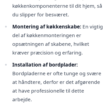
køkkenkomponenterne til dit hjem, så
du slipper for besværet.
Montering af køkkenskabe:
En vigtig
del af køkkenmonteringen er
opsætningen af skabene, hvilket
kræver præcision og erfaring.
Installation af bordplader:
Bordpladerne er ofte tunge og svære
at håndtere, derfor er det afgørende
at have professionelle til dette
arbejde.