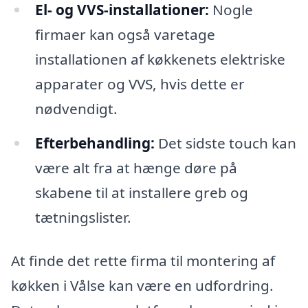
El- og VVS-installationer:
Nogle
firmaer kan også varetage
installationen af køkkenets elektriske
apparater og VVS, hvis dette er
nødvendigt.
Efterbehandling:
Det sidste touch kan
være alt fra at hænge døre på
skabene til at installere greb og
tætningslister.
At finde det rette firma til montering af
køkken i Vålse kan være en udfordring.