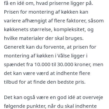
få en idé om, hvad priserne ligger på.
Prisen for montering af køkken kan
variere afhængigt af flere faktorer, såsom
køkkenets størrelse, kompleksitet, og
hvilke materialer der skal bruges.
Generelt kan du forvente, at prisen for
montering af køkken i Vålse ligger i
spændet fra 10.000 til 30.000 kroner, men
det kan være værd at indhente flere
tilbud for at finde den bedste pris.
Det kan også være en god idé at overveje
følgende punkter, når du skal indhente