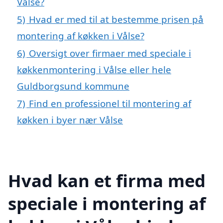
Vålse?
5)
Hvad er med til at bestemme prisen på
montering af køkken i Vålse?
6)
Oversigt over firmaer med speciale i
køkkenmontering i Vålse eller hele
Guldborgsund kommune
7)
Find en professionel til montering af
køkken i byer nær Vålse
Hvad kan et firma med
speciale i montering af