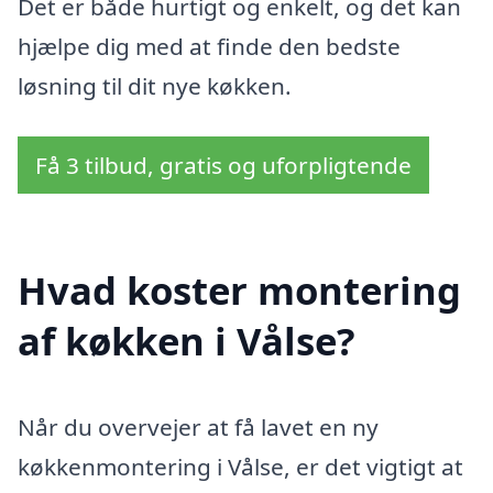
Det er både hurtigt og enkelt, og det kan
hjælpe dig med at finde den bedste
løsning til dit nye køkken.
Få 3 tilbud, gratis og uforpligtende
Hvad koster montering
af køkken i Vålse?
Når du overvejer at få lavet en ny
køkkenmontering i Vålse, er det vigtigt at