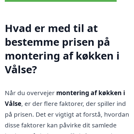
Hvad er med til at
bestemme prisen på
montering af køkken i
Vålse?
Når du overvejer
montering af køkken i
Vålse
, er der flere faktorer, der spiller ind
på prisen. Det er vigtigt at forstå, hvordan
disse faktorer kan påvirke dit samlede