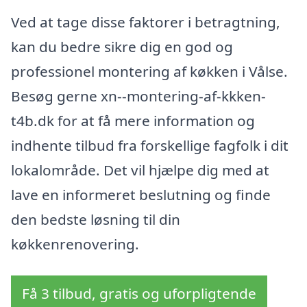
Ved at tage disse faktorer i betragtning,
kan du bedre sikre dig en god og
professionel montering af køkken i Vålse.
Besøg gerne xn--montering-af-kkken-
t4b.dk for at få mere information og
indhente tilbud fra forskellige fagfolk i dit
lokalområde. Det vil hjælpe dig med at
lave en informeret beslutning og finde
den bedste løsning til din
køkkenrenovering.
Få 3 tilbud, gratis og uforpligtende