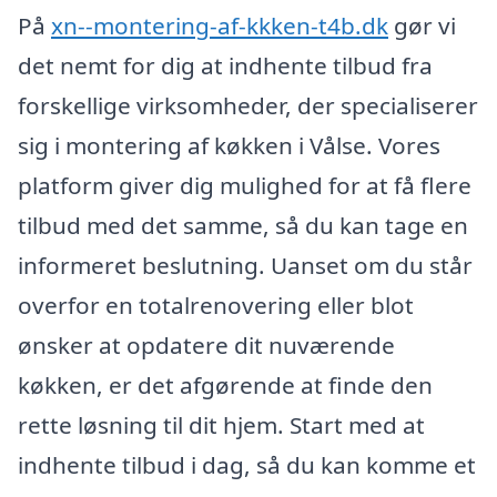
På
xn--montering-af-kkken-t4b.dk
gør vi
det nemt for dig at indhente tilbud fra
forskellige virksomheder, der specialiserer
sig i montering af køkken i Vålse. Vores
platform giver dig mulighed for at få flere
tilbud med det samme, så du kan tage en
informeret beslutning. Uanset om du står
overfor en totalrenovering eller blot
ønsker at opdatere dit nuværende
køkken, er det afgørende at finde den
rette løsning til dit hjem. Start med at
indhente tilbud i dag, så du kan komme et