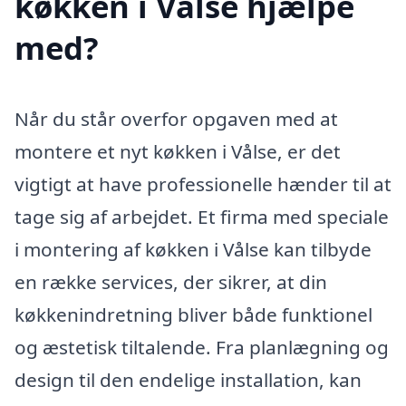
køkken i Vålse hjælpe
med?
Når du står overfor opgaven med at
montere et nyt køkken i Vålse, er det
vigtigt at have professionelle hænder til at
tage sig af arbejdet. Et firma med speciale
i montering af køkken i Vålse kan tilbyde
en række services, der sikrer, at din
køkkenindretning bliver både funktionel
og æstetisk tiltalende. Fra planlægning og
design til den endelige installation, kan