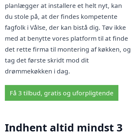
planlægger at installere et helt nyt, kan
du stole på, at der findes kompetente
fagfolk i Vålse, der kan bistå dig. Tøv ikke
med at benytte vores platform til at finde
det rette firma til montering af køkken, og
tag det første skridt mod dit
drømmekøkken i dag.
Få 3 tilbud, gratis og uforpligtende
Indhent altid mindst 3