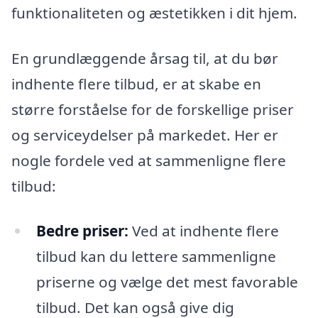
funktionaliteten og æstetikken i dit hjem.
En grundlæggende årsag til, at du bør
indhente flere tilbud, er at skabe en
større forståelse for de forskellige priser
og serviceydelser på markedet. Her er
nogle fordele ved at sammenligne flere
tilbud:
Bedre priser:
Ved at indhente flere
tilbud kan du lettere sammenligne
priserne og vælge det mest favorable
tilbud. Det kan også give dig