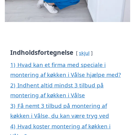
Indholdsfortegnelse
skjul
1)
Hvad kan et firma med speciale i
montering af køkken i Vålse hjælpe med?
2)
Indhent altid mindst 3 tilbud på
montering af køkken i Vålse
3)
Få nemt 3 tilbud på montering af
køkken i Vålse, du kan være tryg ved
4)
Hvad koster montering af køkken i