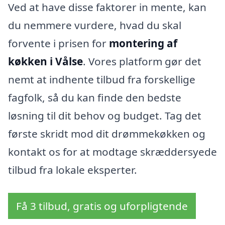
Ved at have disse faktorer in mente, kan
du nemmere vurdere, hvad du skal
forvente i prisen for
montering af
køkken i Vålse
. Vores platform gør det
nemt at indhente tilbud fra forskellige
fagfolk, så du kan finde den bedste
løsning til dit behov og budget. Tag det
første skridt mod dit drømmekøkken og
kontakt os for at modtage skræddersyede
tilbud fra lokale eksperter.
Få 3 tilbud, gratis og uforpligtende