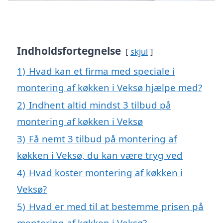
Indholdsfortegnelse
skjul
1)
Hvad kan et firma med speciale i
montering af køkken i Veksø hjælpe med?
2)
Indhent altid mindst 3 tilbud på
montering af køkken i Veksø
3)
Få nemt 3 tilbud på montering af
køkken i Veksø, du kan være tryg ved
4)
Hvad koster montering af køkken i
Veksø?
5)
Hvad er med til at bestemme prisen på
montering af køkken i Veksø?