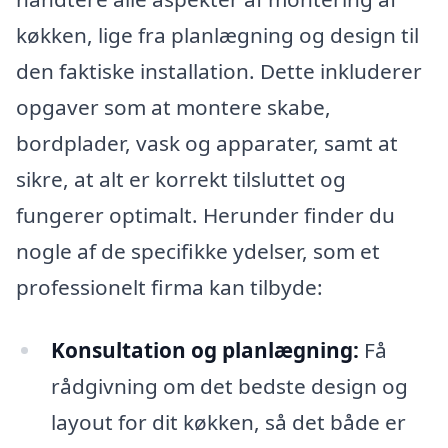
køkken, lige fra planlægning og design til
den faktiske installation. Dette inkluderer
opgaver som at montere skabe,
bordplader, vask og apparater, samt at
sikre, at alt er korrekt tilsluttet og
fungerer optimalt. Herunder finder du
nogle af de specifikke ydelser, som et
professionelt firma kan tilbyde:
Konsultation og planlægning:
Få
rådgivning om det bedste design og
layout for dit køkken, så det både er