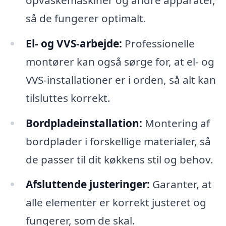
så de fungerer optimalt.
El- og VVS-arbejde:
Professionelle
montører kan også sørge for, at el- og
VVS-installationer er i orden, så alt kan
tilsluttes korrekt.
Bordpladeinstallation:
Montering af
bordplader i forskellige materialer, så
de passer til dit køkkens stil og behov.
Afsluttende justeringer:
Garanter, at
alle elementer er korrekt justeret og
fungerer, som de skal.