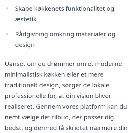
Skabe køkkenets funktionalitet og
æstetik
Rådgivning omkring materialer og
design
Uanset om du drømmer om et moderne
minimalistisk køkken eller et mere
traditionelt design, sørger de lokale
professionelle for, at din vision bliver
realiseret. Gennem vores platform kan du
nemt vælge det tilbud, der passer dig
bedst, og dermed få skridtet nærmere din