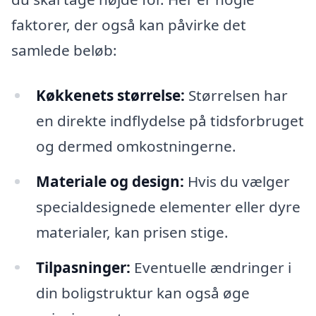
faktorer, der også kan påvirke det
samlede beløb:
Køkkenets størrelse:
Størrelsen har
en direkte indflydelse på tidsforbruget
og dermed omkostningerne.
Materiale og design:
Hvis du vælger
specialdesignede elementer eller dyre
materialer, kan prisen stige.
Tilpasninger:
Eventuelle ændringer i
din boligstruktur kan også øge