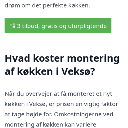
drøm om det perfekte køkken.
Få 3 tilbud, gratis og uforpligtende
Hvad koster montering
af køkken i Veksø?
Når du overvejer at få monteret et nyt
køkken i Veksø, er prisen en vigtig faktor
at tage højde for. Omkostningerne ved
montering af køkken kan variere