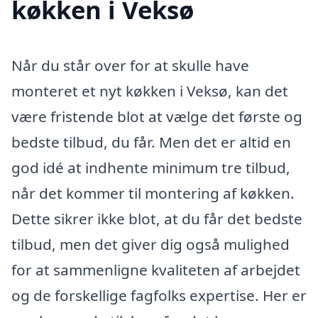
køkken i Veksø
Når du står over for at skulle have
monteret et nyt køkken i Veksø, kan det
være fristende blot at vælge det første og
bedste tilbud, du får. Men det er altid en
god idé at indhente minimum tre tilbud,
når det kommer til montering af køkken.
Dette sikrer ikke blot, at du får det bedste
tilbud, men det giver dig også mulighed
for at sammenligne kvaliteten af arbejdet
og de forskellige fagfolks expertise. Her er