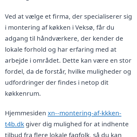
Ved at vælge et firma, der specialiserer sig
i montering af køkken i Veksø, får du
adgang til håndværkere, der kender de
lokale forhold og har erfaring med at
arbejde i området. Dette kan være en stor
fordel, da de forstår, hvilke muligheder og
udfordringer der findes i netop dit
køkkenrum.
Hjemmesiden
xn--montering-af-kkken-
t4b.dk
giver dig mulighed for at indhente
tilbud fra flere lokale fagfolk, så du kan