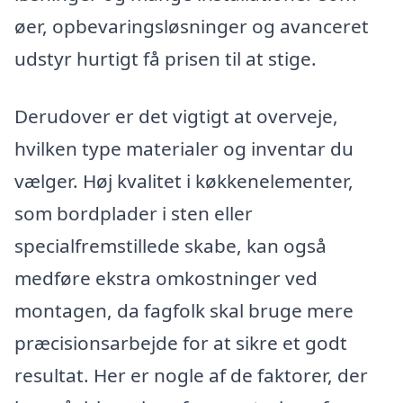
øer, opbevaringsløsninger og avanceret
udstyr hurtigt få prisen til at stige.
Derudover er det vigtigt at overveje,
hvilken type materialer og inventar du
vælger. Høj kvalitet i køkkenelementer,
som bordplader i sten eller
specialfremstillede skabe, kan også
medføre ekstra omkostninger ved
montagen, da fagfolk skal bruge mere
præcisionsarbejde for at sikre et godt
resultat. Her er nogle af de faktorer, der