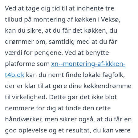
Ved at tage dig tid til at indhente tre
tilbud på montering af køkken i Veksø,
kan du sikre, at du får det køkken, du
drømmer om, samtidig med at du får
værdi for pengene. Ved at benytte
platforme som
xn--montering-af-kkken-
t4b.dk
kan du nemt finde lokale fagfolk,
der er klar til at gøre dine køkkendrømme
til virkelighed. Dette gør det ikke blot
nemmere for dig at finde den rette
håndværker, men sikrer også, at du får en
god oplevelse og et resultat, du kan være