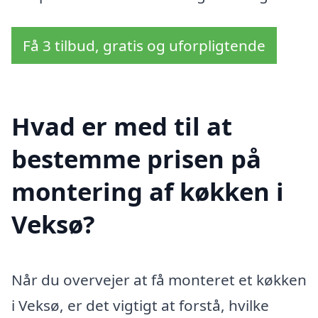
Få 3 tilbud, gratis og uforpligtende
Hvad er med til at
bestemme prisen på
montering af køkken i
Veksø?
Når du overvejer at få monteret et køkken
i Veksø, er det vigtigt at forstå, hvilke