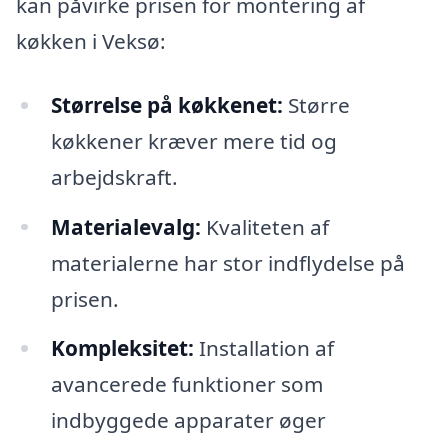
kan påvirke prisen for montering af
køkken i Veksø:
Størrelse på køkkenet:
Større
køkkener kræver mere tid og
arbejdskraft.
Materialevalg:
Kvaliteten af
materialerne har stor indflydelse på
prisen.
Kompleksitet:
Installation af
avancerede funktioner som
indbyggede apparater øger