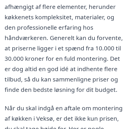
afhængigt af flere elementer, herunder
køkkenets kompleksitet, materialer, og
den professionelle erfaring hos
håndværkeren. Generelt kan du forvente,
at priserne ligger i et spænd fra 10.000 til
30.000 kroner for en fuld montering. Det
er dog altid en god idé at indhente flere
tilbud, så du kan sammenligne priser og
finde den bedste løsning for dit budget.
Når du skal indgå en aftale om montering
af køkken i Veksø, er det ikke kun prisen,
du skal tage højde for. Her er nogle