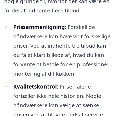
nogle grunde til, hvorfor det kan være en
fordel at indhente flere tilbud:
Prissammenligning:
Forskellige
håndværkere kan have vidt forskellige
priser. Ved at indhente tre tilbud kan
du få et klart billede af, hvad du kan
forvente at betale for en professionel
montering af dit køkken.
Kvalitetskontrol:
Prisen alene
fortæller ikke hele historien. Nogle
håndværkere kan vælge at sænke
prisen ved at tilbyde nedsat service