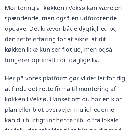
Montering af køkken i Veksø kan være en
spændende, men også en udfordrende
opgave. Det kræver både dygtighed og
den rette erfaring for at sikre, at dit
køkken ikke kun ser flot ud, men også
fungerer optimalt i dit daglige liv.
Her på vores platform gør vi det let for dig
at finde det rette firma til montering af
køkken i Veksø. Uanset om du har en klar
plan eller blot overvejer mulighederne,
kan du hurtigt indhente tilbud fra lokale