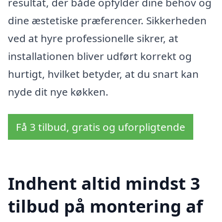
resultat, der både opfylder dine behov og
dine æstetiske præferencer. Sikkerheden
ved at hyre professionelle sikrer, at
installationen bliver udført korrekt og
hurtigt, hvilket betyder, at du snart kan
nyde dit nye køkken.
Få 3 tilbud, gratis og uforpligtende
Indhent altid mindst 3
tilbud på montering af