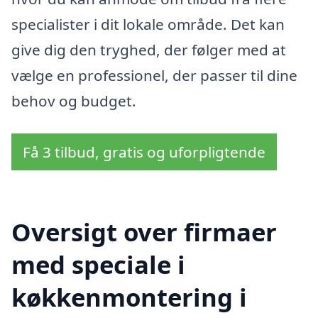
specialister i dit lokale område. Det kan
give dig den tryghed, der følger med at
vælge en professionel, der passer til dine
behov og budget.
Få 3 tilbud, gratis og uforpligtende
Oversigt over firmaer
med speciale i
køkkenmontering i