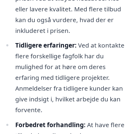
eller lavere kvalitet. Med flere tilbud
kan du også vurdere, hvad der er
inkluderet i prisen.
Tidligere erfaringer:
Ved at kontakte
flere forskellige fagfolk har du
mulighed for at høre om deres
erfaring med tidligere projekter.
Anmeldelser fra tidligere kunder kan
give indsigt i, hvilket arbejde du kan
forvente.
Forbedret forhandling:
At have flere