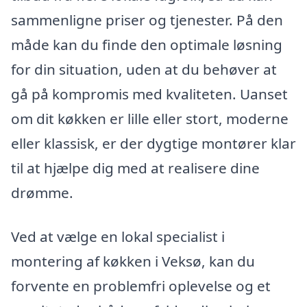
sammenligne priser og tjenester. På den
måde kan du finde den optimale løsning
for din situation, uden at du behøver at
gå på kompromis med kvaliteten. Uanset
om dit køkken er lille eller stort, moderne
eller klassisk, er der dygtige montører klar
til at hjælpe dig med at realisere dine
drømme.
Ved at vælge en lokal specialist i
montering af køkken i Veksø, kan du
forvente en problemfri oplevelse og et