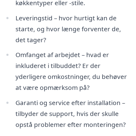
køkkentyper eller -stile.
Leveringstid – hvor hurtigt kan de
starte, og hvor længe forventer de,
det tager?
Omfanget af arbejdet – hvad er
inkluderet i tilbuddet? Er der
yderligere omkostninger, du behøver
at være opmærksom på?
Garanti og service efter installation –
tilbyder de support, hvis der skulle
opstå problemer efter monteringen?