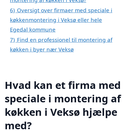
6)
Oversigt over firmaer med speciale i
køkkenmontering i Veksø eller hele
Egedal kommune
7)
Find en professionel til montering af
køkken i byer nær Veksø
Hvad kan et firma med
speciale i montering af
køkken i Veksø hjælpe
med?