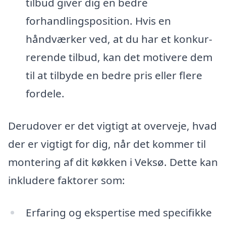
tilbud giver dig en bedre
forhandlingsposition. Hvis en
håndværker ved, at du har et konkur-
rerende tilbud, kan det motivere dem
til at tilbyde en bedre pris eller flere
fordele.
Derudover er det vigtigt at overveje, hvad
der er vigtigt for dig, når det kommer til
montering af dit køkken i Veksø. Dette kan
inkludere faktorer som:
Erfaring og ekspertise med specifikke