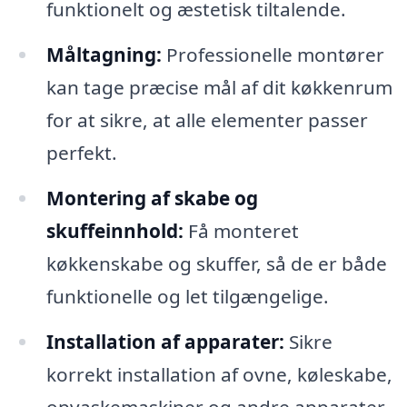
funktionelt og æstetisk tiltalende.
Måltagning:
Professionelle montører
kan tage præcise mål af dit køkkenrum
for at sikre, at alle elementer passer
perfekt.
Montering af skabe og
skuffeinnhold:
Få monteret
køkkenskabe og skuffer, så de er både
funktionelle og let tilgængelige.
Installation af apparater:
Sikre
korrekt installation af ovne, køleskabe,
opvaskemaskiner og andre apparater,