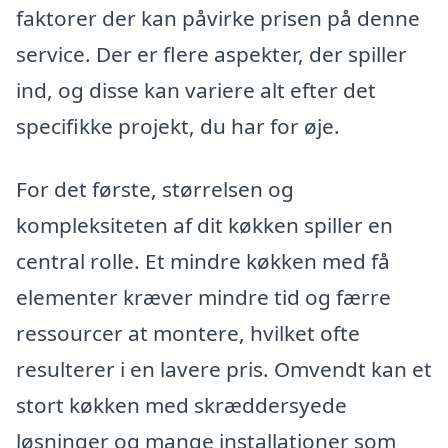
faktorer der kan påvirke prisen på denne
service. Der er flere aspekter, der spiller
ind, og disse kan variere alt efter det
specifikke projekt, du har for øje.
For det første, størrelsen og
kompleksiteten af dit køkken spiller en
central rolle. Et mindre køkken med få
elementer kræver mindre tid og færre
ressourcer at montere, hvilket ofte
resulterer i en lavere pris. Omvendt kan et
stort køkken med skræddersyede
løsninger og mange installationer som