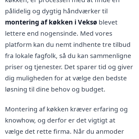
pålidelig og dygtig håndværker til
montering af køkken i Veksø
blevet
lettere end nogensinde. Med vores
platform kan du nemt indhente tre tilbud
fra lokale fagfolk, så du kan sammenligne
priser og tjenester. Det sparer tid og giver
dig muligheden for at vælge den bedste
løsning til dine behov og budget.
Montering af køkken kræver erfaring og
knowhow, og derfor er det vigtigt at
vælge det rette firma. Når du anmoder