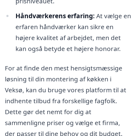
prisniveauet.
Håndværkerens erfaring:
At vælge en
erfaren håndværker kan sikre en
højere kvalitet af arbejdet, men det
kan også betyde et højere honorar.
For at finde den mest hensigtsmæssige
løsning til din montering af køkken i
Veksø, kan du bruge vores platform til at
indhente tilbud fra forskellige fagfolk.
Dette gør det nemt for dig at
sammenligne priser og vælge et firma,
der passer til dine behov og dit budget.