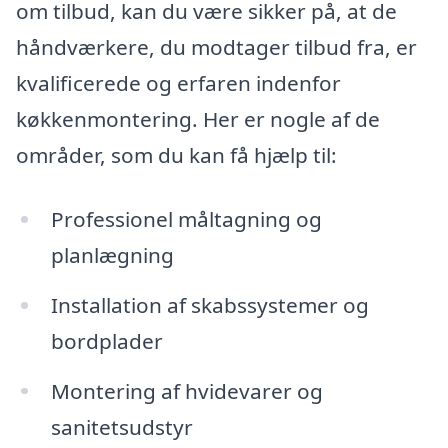
om tilbud, kan du være sikker på, at de
håndværkere, du modtager tilbud fra, er
kvalificerede og erfaren indenfor
køkkenmontering. Her er nogle af de
områder, som du kan få hjælp til:
Professionel måltagning og
planlægning
Installation af skabssystemer og
bordplader
Montering af hvidevarer og
sanitetsudstyr