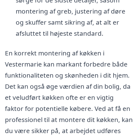
montering af greb, justering af døre
og skuffer samt sikring af, at alt er
afsluttet til højeste standard.
En korrekt montering af køkken i
Vestermarie kan markant forbedre både
funktionaliteten og skønheden i dit hjem.
Det kan også øge værdien af din bolig, da
et veludført køkken ofte er en vigtig
faktor for potentielle købere. Ved at få en
professionel til at montere dit køkken, kan
du være sikker på, at arbejdet udføres