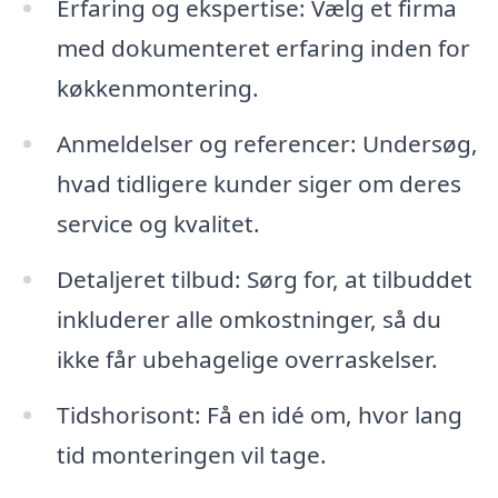
Erfaring og ekspertise: Vælg et firma
med dokumenteret erfaring inden for
køkkenmontering.
Anmeldelser og referencer: Undersøg,
hvad tidligere kunder siger om deres
service og kvalitet.
Detaljeret tilbud: Sørg for, at tilbuddet
inkluderer alle omkostninger, så du
ikke får ubehagelige overraskelser.
Tidshorisont: Få en idé om, hvor lang
tid monteringen vil tage.