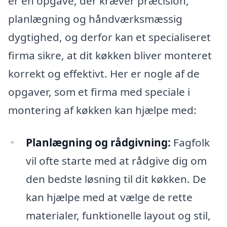
er en opgave, der kræver præcision,
planlægning og håndværksmæssig
dygtighed, og derfor kan et specialiseret
firma sikre, at dit køkken bliver monteret
korrekt og effektivt. Her er nogle af de
opgaver, som et firma med speciale i
montering af køkken kan hjælpe med:
Planlægning og rådgivning:
Fagfolk
vil ofte starte med at rådgive dig om
den bedste løsning til dit køkken. De
kan hjælpe med at vælge de rette
materialer, funktionelle layout og stil,