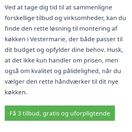
Ved at tage dig tid til at sammenligne
forskellige tilbud og virksomheder, kan du
finde den rette løsning til montering af
køkken i Vestermarie, der både passer til
dit budget og opfylder dine behov. Husk,
at det ikke kun handler om prisen, men
også om kvalitet og pålidelighed, når du
vælger den rette håndværker til dit nye
køkken.
Få 3 tilbud, gratis og uforpligtende