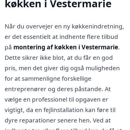
køkken i Vestermarie
Når du overvejer en ny køkkenindretning,
er det essentielt at indhente flere tilbud
på
montering af køkken i Vestermarie
.
Dette sikrer ikke blot, at du får en god
pris, men det giver dig også muligheden
for at sammenligne forskellige
entreprenører og deres påstande. At
vælge en professionel til opgaven er
vigtigt, da en fejlinstallation kan føre til
dyre reparationer senere hen. Ved at