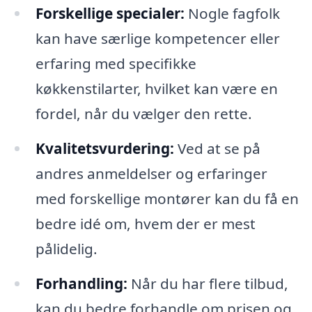
Forskellige specialer:
Nogle fagfolk
kan have særlige kompetencer eller
erfaring med specifikke
køkkenstilarter, hvilket kan være en
fordel, når du vælger den rette.
Kvalitetsvurdering:
Ved at se på
andres anmeldelser og erfaringer
med forskellige montører kan du få en
bedre idé om, hvem der er mest
pålidelig.
Forhandling:
Når du har flere tilbud,
kan du bedre forhandle om prisen og