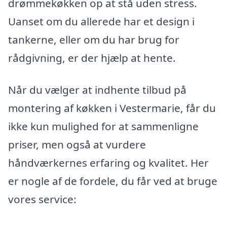
drømmekøkken op at stå uden stress.
Uanset om du allerede har et design i
tankerne, eller om du har brug for
rådgivning, er der hjælp at hente.
Når du vælger at indhente tilbud på
montering af køkken i Vestermarie, får du
ikke kun mulighed for at sammenligne
priser, men også at vurdere
håndværkernes erfaring og kvalitet. Her
er nogle af de fordele, du får ved at bruge
vores service: