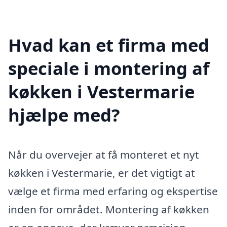
Hvad kan et firma med
speciale i montering af
køkken i Vestermarie
hjælpe med?
Når du overvejer at få monteret et nyt
køkken i Vestermarie, er det vigtigt at
vælge et firma med erfaring og ekspertise
inden for området. Montering af køkken