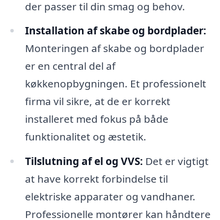
der passer til din smag og behov.
Installation af skabe og bordplader:
Monteringen af skabe og bordplader
er en central del af
køkkenopbygningen. Et professionelt
firma vil sikre, at de er korrekt
installeret med fokus på både
funktionalitet og æstetik.
Tilslutning af el og VVS:
Det er vigtigt
at have korrekt forbindelse til
elektriske apparater og vandhaner.
Professionelle montører kan håndtere