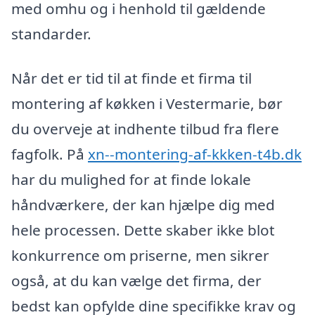
med omhu og i henhold til gældende
standarder.
Når det er tid til at finde et firma til
montering af køkken i Vestermarie, bør
du overveje at indhente tilbud fra flere
fagfolk. På
xn--montering-af-kkken-t4b.dk
har du mulighed for at finde lokale
håndværkere, der kan hjælpe dig med
hele processen. Dette skaber ikke blot
konkurrence om priserne, men sikrer
også, at du kan vælge det firma, der
bedst kan opfylde dine specifikke krav og