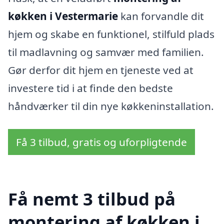
køkken i Vestermarie
kan forvandle dit
hjem og skabe en funktionel, stilfuld plads
til madlavning og samvær med familien.
Gør derfor dit hjem en tjeneste ved at
investere tid i at finde den bedste
håndværker til din nye køkkeninstallation.
Få 3 tilbud, gratis og uforpligtende
Få nemt 3 tilbud på
montering af køkken i