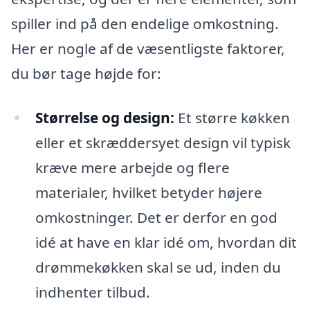
spiller ind på den endelige omkostning.
Her er nogle af de væsentligste faktorer,
du bør tage højde for:
Størrelse og design:
Et større køkken
eller et skræddersyet design vil typisk
kræve mere arbejde og flere
materialer, hvilket betyder højere
omkostninger. Det er derfor en god
idé at have en klar idé om, hvordan dit
drømmekøkken skal se ud, inden du
indhenter tilbud.