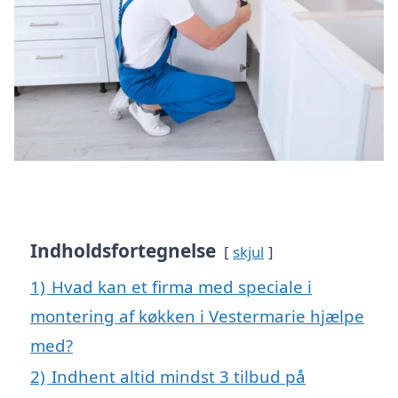
Indholdsfortegnelse
skjul
1)
Hvad kan et firma med speciale i
montering af køkken i Vestermarie hjælpe
med?
2)
Indhent altid mindst 3 tilbud på