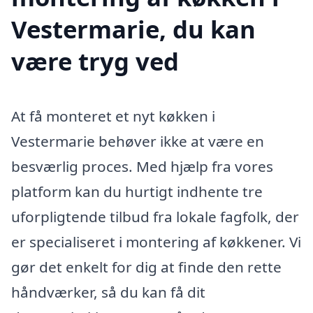
Vestermarie, du kan
være tryg ved
At få monteret et nyt køkken i
Vestermarie behøver ikke at være en
besværlig proces. Med hjælp fra vores
platform kan du hurtigt indhente tre
uforpligtende tilbud fra lokale fagfolk, der
er specialiseret i montering af køkkener. Vi
gør det enkelt for dig at finde den rette
håndværker, så du kan få dit