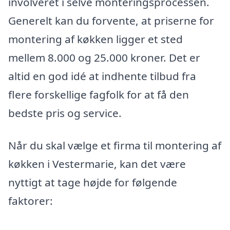
involveret i selve monteringsprocessen.
Generelt kan du forvente, at priserne for
montering af køkken ligger et sted
mellem 8.000 og 25.000 kroner. Det er
altid en god idé at indhente tilbud fra
flere forskellige fagfolk for at få den
bedste pris og service.
Når du skal vælge et firma til montering af
køkken i Vestermarie, kan det være
nyttigt at tage højde for følgende
faktorer: