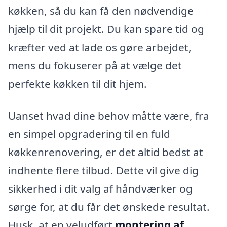
køkken, så du kan få den nødvendige
hjælp til dit projekt. Du kan spare tid og
kræfter ved at lade os gøre arbejdet,
mens du fokuserer på at vælge det
perfekte køkken til dit hjem.
Uanset hvad dine behov måtte være, fra
en simpel opgradering til en fuld
køkkenrenovering, er det altid bedst at
indhente flere tilbud. Dette vil give dig
sikkerhed i dit valg af håndværker og
sørge for, at du får det ønskede resultat.
Husk, at en veludført
montering af