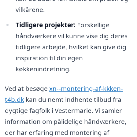
vilkårene.
Tidligere projekter:
Forskellige
håndværkere vil kunne vise dig deres
tidligere arbejde, hvilket kan give dig
inspiration til din egen
køkkenindretning.
Ved at besøge
xn--montering-af-kkken-
t4b.dk
kan du nemt indhente tilbud fra
dygtige fagfolk i Vestermarie. Vi samler
information om pålidelige håndværkere,
der har erfaring med montering af