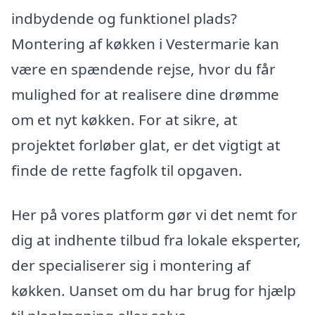
indbydende og funktionel plads?
Montering af køkken i Vestermarie kan
være en spændende rejse, hvor du får
mulighed for at realisere dine drømme
om et nyt køkken. For at sikre, at
projektet forløber glat, er det vigtigt at
finde de rette fagfolk til opgaven.
Her på vores platform gør vi det nemt for
dig at indhente tilbud fra lokale eksperter,
der specialiserer sig i montering af
køkken. Uanset om du har brug for hjælp