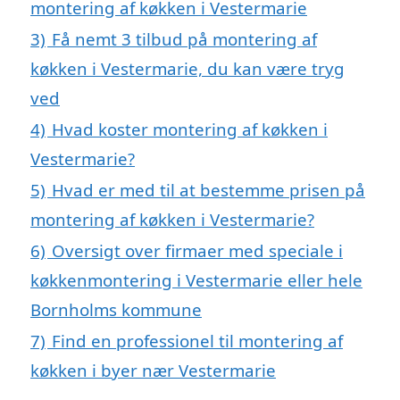
montering af køkken i Vestermarie
3)
Få nemt 3 tilbud på montering af
køkken i Vestermarie, du kan være tryg
ved
4)
Hvad koster montering af køkken i
Vestermarie?
5)
Hvad er med til at bestemme prisen på
montering af køkken i Vestermarie?
6)
Oversigt over firmaer med speciale i
køkkenmontering i Vestermarie eller hele
Bornholms kommune
7)
Find en professionel til montering af
køkken i byer nær Vestermarie