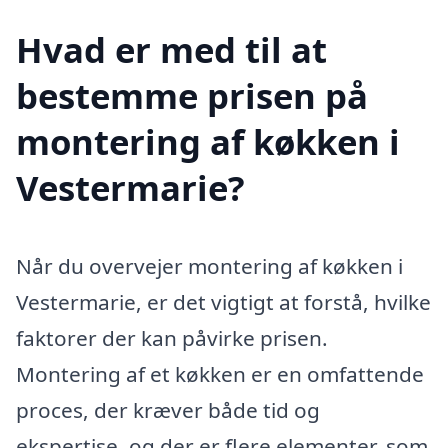
Hvad er med til at
bestemme prisen på
montering af køkken i
Vestermarie?
Når du overvejer montering af køkken i
Vestermarie, er det vigtigt at forstå, hvilke
faktorer der kan påvirke prisen.
Montering af et køkken er en omfattende
proces, der kræver både tid og
ekspertise, og der er flere elementer, som