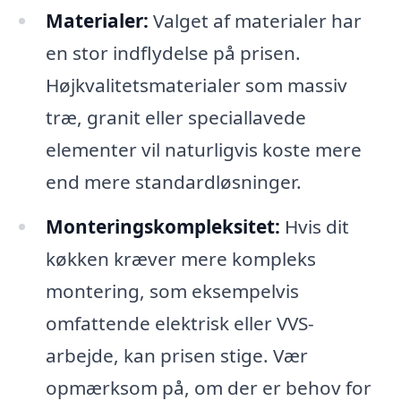
Materialer:
Valget af materialer har
en stor indflydelse på prisen.
Højkvalitetsmaterialer som massiv
træ, granit eller speciallavede
elementer vil naturligvis koste mere
end mere standardløsninger.
Monteringskompleksitet:
Hvis dit
køkken kræver mere kompleks
montering, som eksempelvis
omfattende elektrisk eller VVS-
arbejde, kan prisen stige. Vær
opmærksom på, om der er behov for