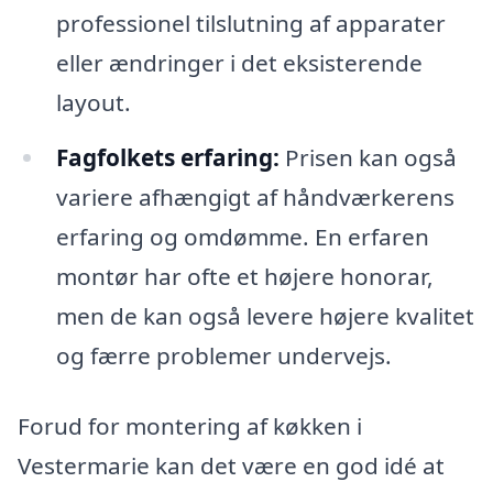
professionel tilslutning af apparater
eller ændringer i det eksisterende
layout.
Fagfolkets erfaring:
Prisen kan også
variere afhængigt af håndværkerens
erfaring og omdømme. En erfaren
montør har ofte et højere honorar,
men de kan også levere højere kvalitet
og færre problemer undervejs.
Forud for montering af køkken i
Vestermarie kan det være en god idé at