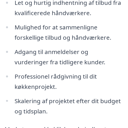
Let og hurtig indhentning af tilbud fra
kvalificerede håndværkere.
Mulighed for at sammenligne
forskellige tilbud og håndværkere.
Adgang til anmeldelser og
vurderinger fra tidligere kunder.
Professionel rådgivning til dit
køkkenprojekt.
Skalering af projektet efter dit budget
og tidsplan.