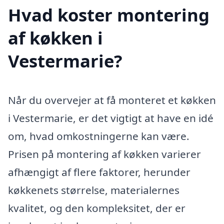
Hvad koster montering
af køkken i
Vestermarie?
Når du overvejer at få monteret et køkken
i Vestermarie, er det vigtigt at have en idé
om, hvad omkostningerne kan være.
Prisen på montering af køkken varierer
afhængigt af flere faktorer, herunder
køkkenets størrelse, materialernes
kvalitet, og den kompleksitet, der er