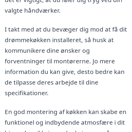
valgte håndværker.
I takt med at du bevæger dig mod at få dit
drømmekøkken installeret, så husk at
kommunikere dine ønsker og
forventninger til montørerne. Jo mere
information du kan give, desto bedre kan
de tilpasse deres arbejde til dine
specifikationer.
En god montering af køkken kan skabe en
funktionel og indbydende atmosfære i dit