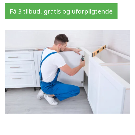
Få 3 tilbud, gratis og uforpligtende