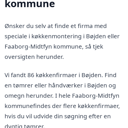
kommune
Ønsker du selv at finde et firma med
speciale i køkkenmontering i Bøjden eller
Faaborg-Midtfyn kommune, så tjek
oversigten herunder.
Vi fandt 86 køkkenfirmaer i Bøjden. Find
en tømrer eller håndværker i Bøjden og
omegn herunder. I hele Faaborg-Midtfyn
kommunefindes der flere køkkenfirmaer,
hvis du vil udvide din søgning efter en
dygtig tømrer.