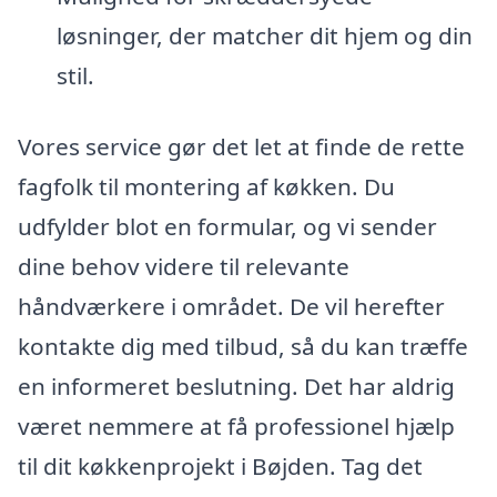
løsninger, der matcher dit hjem og din
stil.
Vores service gør det let at finde de rette
fagfolk til montering af køkken. Du
udfylder blot en formular, og vi sender
dine behov videre til relevante
håndværkere i området. De vil herefter
kontakte dig med tilbud, så du kan træffe
en informeret beslutning. Det har aldrig
været nemmere at få professionel hjælp
til dit køkkenprojekt i Bøjden. Tag det