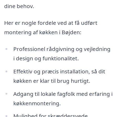
dine behov.
Her er nogle fordele ved at få udført
montering af køkken i Bøjden:
Professionel rådgivning og vejledning
i design og funktionalitet.
Effektiv og præcis installation, så dit
køkken er klar til brug hurtigt.
Adgang til lokale fagfolk med erfaring i
køkkenmontering.
Mulighed for skræddersyede