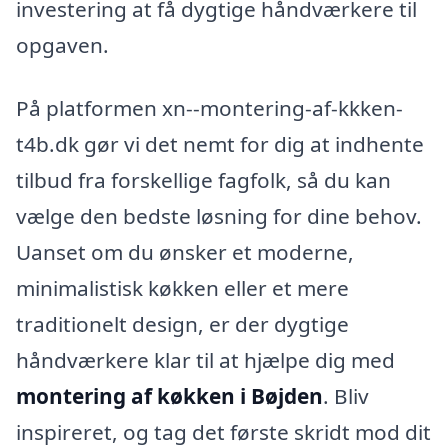
investering at få dygtige håndværkere til
opgaven.
På platformen xn--montering-af-kkken-
t4b.dk gør vi det nemt for dig at indhente
tilbud fra forskellige fagfolk, så du kan
vælge den bedste løsning for dine behov.
Uanset om du ønsker et moderne,
minimalistisk køkken eller et mere
traditionelt design, er der dygtige
håndværkere klar til at hjælpe dig med
montering af køkken i Bøjden
. Bliv
inspireret, og tag det første skridt mod dit