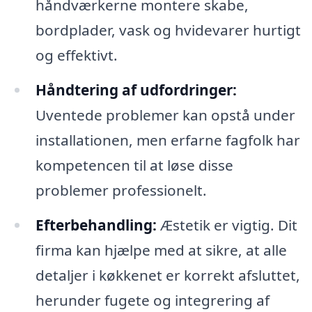
håndværkerne montere skabe,
bordplader, vask og hvidevarer hurtigt
og effektivt.
Håndtering af udfordringer:
Uventede problemer kan opstå under
installationen, men erfarne fagfolk har
kompetencen til at løse disse
problemer professionelt.
Efterbehandling:
Æstetik er vigtig. Dit
firma kan hjælpe med at sikre, at alle
detaljer i køkkenet er korrekt afsluttet,
herunder fugete og integrering af