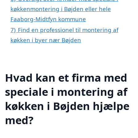
køkkenmontering i Bøjden eller hele
Faaborg-Midtfyn kommune
7)
Find en professionel til montering af
køkken i byer nær Bøjden
Hvad kan et firma med
speciale i montering af
køkken i Bøjden hjælpe
med?