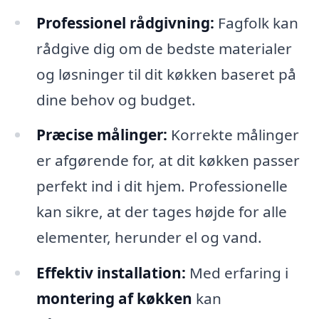
Professionel rådgivning:
Fagfolk kan
rådgive dig om de bedste materialer
og løsninger til dit køkken baseret på
dine behov og budget.
Præcise målinger:
Korrekte målinger
er afgørende for, at dit køkken passer
perfekt ind i dit hjem. Professionelle
kan sikre, at der tages højde for alle
elementer, herunder el og vand.
Effektiv installation:
Med erfaring i
montering af køkken
kan