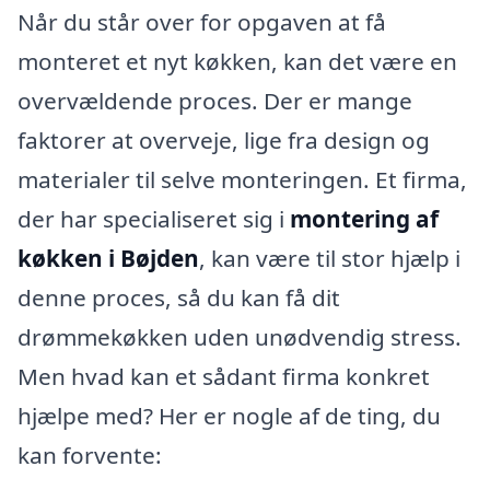
Når du står over for opgaven at få
monteret et nyt køkken, kan det være en
overvældende proces. Der er mange
faktorer at overveje, lige fra design og
materialer til selve monteringen. Et firma,
der har specialiseret sig i
montering af
køkken i Bøjden
, kan være til stor hjælp i
denne proces, så du kan få dit
drømmekøkken uden unødvendig stress.
Men hvad kan et sådant firma konkret
hjælpe med? Her er nogle af de ting, du
kan forvente: