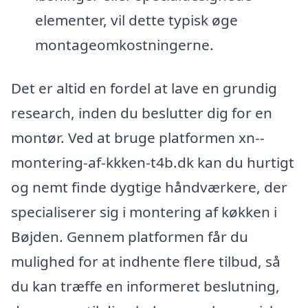
elementer, vil dette typisk øge
montageomkostningerne.
Det er altid en fordel at lave en grundig
research, inden du beslutter dig for en
montør. Ved at bruge platformen xn--
montering-af-kkken-t4b.dk kan du hurtigt
og nemt finde dygtige håndværkere, der
specialiserer sig i montering af køkken i
Bøjden. Gennem platformen får du
mulighed for at indhente flere tilbud, så
du kan træffe en informeret beslutning,