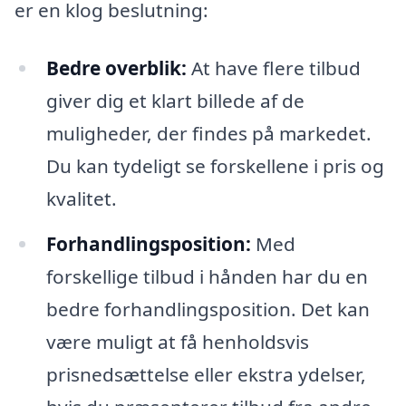
er en klog beslutning:
Bedre overblik:
At have flere tilbud
giver dig et klart billede af de
muligheder, der findes på markedet.
Du kan tydeligt se forskellene i pris og
kvalitet.
Forhandlingsposition:
Med
forskellige tilbud i hånden har du en
bedre forhandlingsposition. Det kan
være muligt at få henholdsvis
prisnedsættelse eller ekstra ydelser,