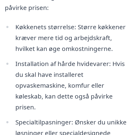
påvirke prisen:
Køkkenets størrelse: Større køkkener
kræver mere tid og arbejdskraft,
hvilket kan øge omkostningerne.
Installation af hårde hvidevarer: Hvis
du skal have installeret
opvaskemaskine, komfur eller
køleskab, kan dette også påvirke
prisen.
Specialtilpasninger: Ønsker du unikke
løsninger eller specialdesignede