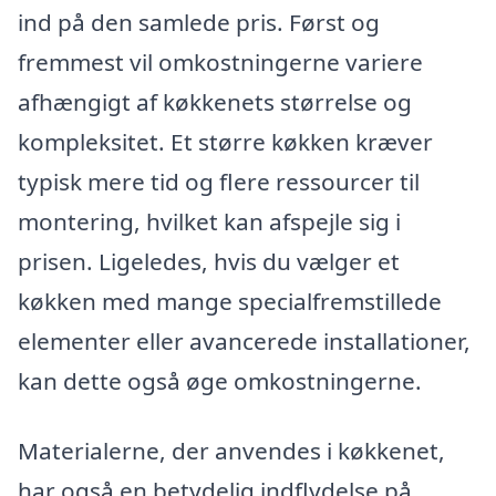
ind på den samlede pris. Først og
fremmest vil omkostningerne variere
afhængigt af køkkenets størrelse og
kompleksitet. Et større køkken kræver
typisk mere tid og flere ressourcer til
montering, hvilket kan afspejle sig i
prisen. Ligeledes, hvis du vælger et
køkken med mange specialfremstillede
elementer eller avancerede installationer,
kan dette også øge omkostningerne.
Materialerne, der anvendes i køkkenet,
har også en betydelig indflydelse på