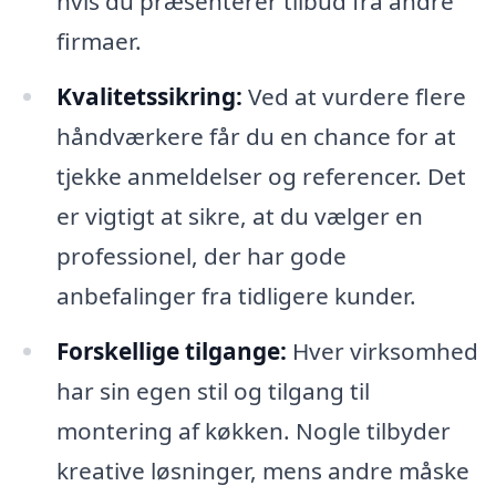
hvis du præsenterer tilbud fra andre
firmaer.
Kvalitetssikring:
Ved at vurdere flere
håndværkere får du en chance for at
tjekke anmeldelser og referencer. Det
er vigtigt at sikre, at du vælger en
professionel, der har gode
anbefalinger fra tidligere kunder.
Forskellige tilgange:
Hver virksomhed
har sin egen stil og tilgang til
montering af køkken. Nogle tilbyder
kreative løsninger, mens andre måske