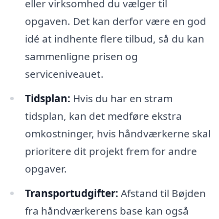
eller virksomhed du vælger til
opgaven. Det kan derfor være en god
idé at indhente flere tilbud, så du kan
sammenligne prisen og
serviceniveauet.
Tidsplan:
Hvis du har en stram
tidsplan, kan det medføre ekstra
omkostninger, hvis håndværkerne skal
prioritere dit projekt frem for andre
opgaver.
Transportudgifter:
Afstand til Bøjden
fra håndværkerens base kan også