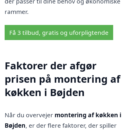
der passer til dine behov og økonomiske
rammer.
Få 3 tilbud, gratis og uforpligtende
Faktorer der afgør
prisen på montering af
køkken i Bøjden
Når du overvejer
montering af køkken i
Bøjden
, er der flere faktorer, der spiller