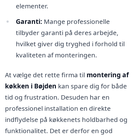
elementer.
Garanti:
Mange professionelle
tilbyder garanti på deres arbejde,
hvilket giver dig tryghed i forhold til
kvaliteten af monteringen.
At vælge det rette firma til
montering af
køkken i Bøjden
kan spare dig for både
tid og frustration. Desuden har en
professionel installation en direkte
indflydelse på køkkenets holdbarhed og
funktionalitet. Det er derfor en god