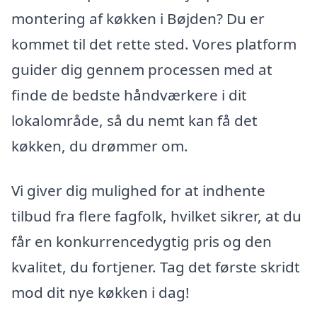
montering af køkken i Bøjden? Du er
kommet til det rette sted. Vores platform
guider dig gennem processen med at
finde de bedste håndværkere i dit
lokalområde, så du nemt kan få det
køkken, du drømmer om.
Vi giver dig mulighed for at indhente
tilbud fra flere fagfolk, hvilket sikrer, at du
får en konkurrencedygtig pris og den
kvalitet, du fortjener. Tag det første skridt
mod dit nye køkken i dag!