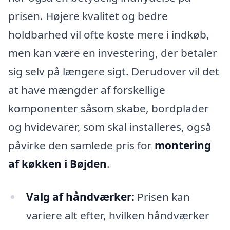
prisen. Højere kvalitet og bedre
holdbarhed vil ofte koste mere i indkøb,
men kan være en investering, der betaler
sig selv på længere sigt. Derudover vil det
at have mængder af forskellige
komponenter såsom skabe, bordplader
og hvidevarer, som skal installeres, også
påvirke den samlede pris for
montering
af køkken i Bøjden
.
Valg af håndværker:
Prisen kan
variere alt efter, hvilken håndværker