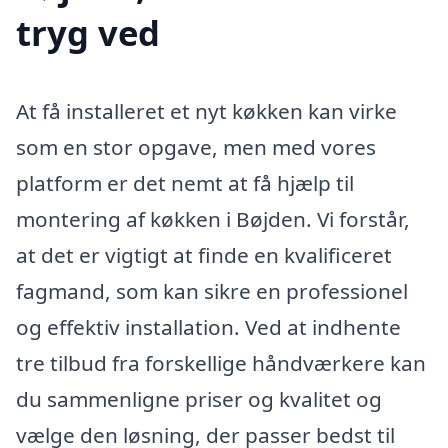
tryg ved
At få installeret et nyt køkken kan virke
som en stor opgave, men med vores
platform er det nemt at få hjælp til
montering af køkken i Bøjden. Vi forstår,
at det er vigtigt at finde en kvalificeret
fagmand, som kan sikre en professionel
og effektiv installation. Ved at indhente
tre tilbud fra forskellige håndværkere kan
du sammenligne priser og kvalitet og
vælge den løsning, der passer bedst til