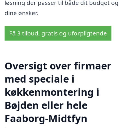
løsning der passer til både dit budget og
dine ønsker.
Få 3 tilbud, gratis og uforpligtende
Oversigt over firmaer
med speciale i
køkkenmontering i
Bøjden eller hele
Faaborg-Midtfyn