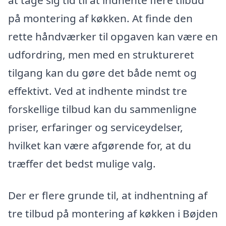
på montering af køkken. At finde den
rette håndværker til opgaven kan være en
udfordring, men med en struktureret
tilgang kan du gøre det både nemt og
effektivt. Ved at indhente mindst tre
forskellige tilbud kan du sammenligne
priser, erfaringer og serviceydelser,
hvilket kan være afgørende for, at du
træffer det bedst mulige valg.
Der er flere grunde til, at indhentning af
tre tilbud på montering af køkken i Bøjden