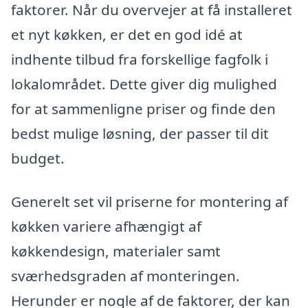
faktorer. Når du overvejer at få installeret
et nyt køkken, er det en god idé at
indhente tilbud fra forskellige fagfolk i
lokalområdet. Dette giver dig mulighed
for at sammenligne priser og finde den
bedst mulige løsning, der passer til dit
budget.
Generelt set vil priserne for montering af
køkken variere afhængigt af
køkkendesign, materialer samt
sværhedsgraden af monteringen.
Herunder er nogle af de faktorer, der kan