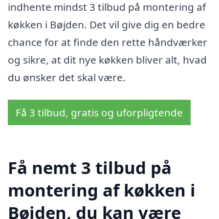
indhente mindst 3 tilbud på montering af
køkken i Bøjden. Det vil give dig en bedre
chance for at finde den rette håndværker
og sikre, at dit nye køkken bliver alt, hvad
du ønsker det skal være.
Få 3 tilbud, gratis og uforpligtende
Få nemt 3 tilbud på
montering af køkken i
Bøjden, du kan være