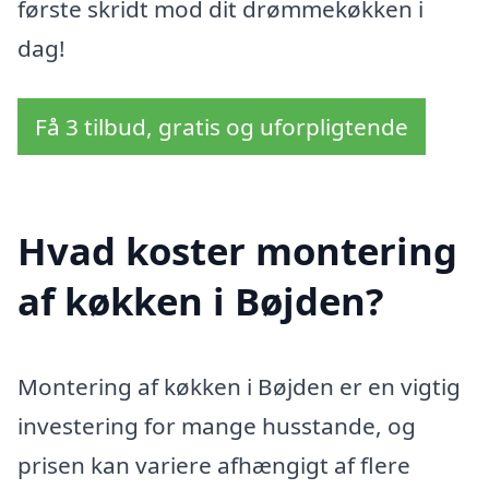
første skridt mod dit drømmekøkken i
dag!
Få 3 tilbud, gratis og uforpligtende
Hvad koster montering
af køkken i Bøjden?
Montering af køkken i Bøjden er en vigtig
investering for mange husstande, og
prisen kan variere afhængigt af flere