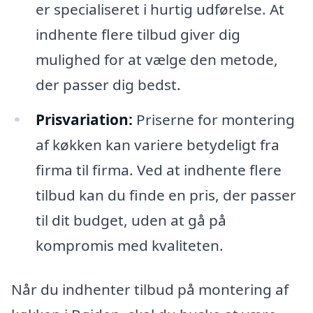
er specialiseret i hurtig udførelse. At
indhente flere tilbud giver dig
mulighed for at vælge den metode,
der passer dig bedst.
Prisvariation:
Priserne for montering
af køkken kan variere betydeligt fra
firma til firma. Ved at indhente flere
tilbud kan du finde en pris, der passer
til dit budget, uden at gå på
kompromis med kvaliteten.
Når du indhenter tilbud på montering af