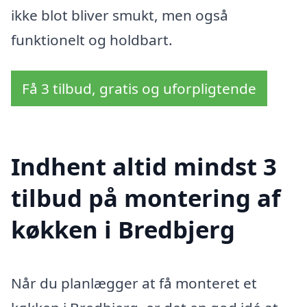
ikke blot bliver smukt, men også
funktionelt og holdbart.
Få 3 tilbud, gratis og uforpligtende
Indhent altid mindst 3
tilbud på montering af
køkken i Bredbjerg
Når du planlægger at få monteret et