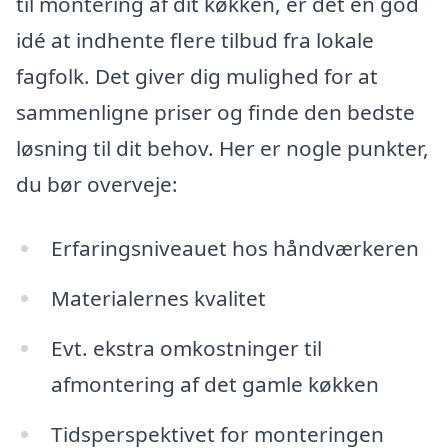
til montering af dit køkken, er det en god
idé at indhente flere tilbud fra lokale
fagfolk. Det giver dig mulighed for at
sammenligne priser og finde den bedste
løsning til dit behov. Her er nogle punkter,
du bør overveje:
Erfaringsniveauet hos håndværkeren
Materialernes kvalitet
Evt. ekstra omkostninger til
afmontering af det gamle køkken
Tidsperspektivet for monteringen