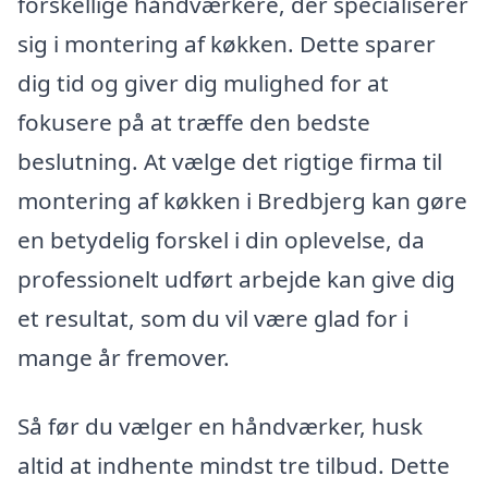
forskellige håndværkere, der specialiserer
sig i montering af køkken. Dette sparer
dig tid og giver dig mulighed for at
fokusere på at træffe den bedste
beslutning. At vælge det rigtige firma til
montering af køkken i Bredbjerg kan gøre
en betydelig forskel i din oplevelse, da
professionelt udført arbejde kan give dig
et resultat, som du vil være glad for i
mange år fremover.
Så før du vælger en håndværker, husk
altid at indhente mindst tre tilbud. Dette