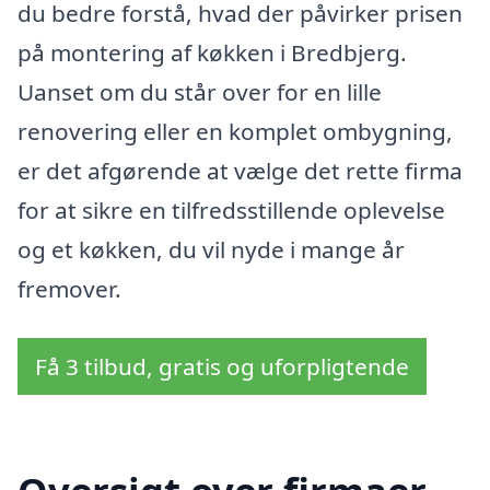
du bedre forstå, hvad der påvirker prisen
på montering af køkken i Bredbjerg.
Uanset om du står over for en lille
renovering eller en komplet ombygning,
er det afgørende at vælge det rette firma
for at sikre en tilfredsstillende oplevelse
og et køkken, du vil nyde i mange år
fremover.
Få 3 tilbud, gratis og uforpligtende