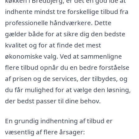
køkken i Bredbjerg, er det en god idé at
indhente mindst tre forskellige tilbud fra
professionelle håndværkere. Dette
gælder både for at sikre dig den bedste
kvalitet og for at finde det mest
økonomiske valg. Ved at sammenligne
flere tilbud opnår du en bedre forståelse
af prisen og de services, der tilbydes, og
du får mulighed for at vælge den løsning,
der bedst passer til dine behov.
En grundig indhentning af tilbud er
væsentlig af flere årsager: