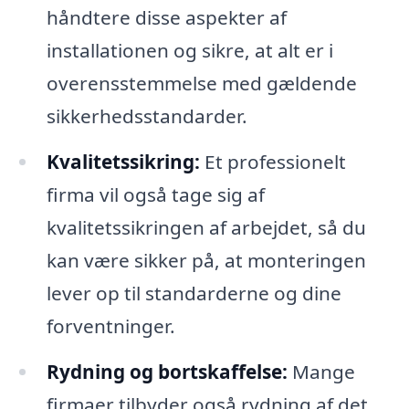
håndtere disse aspekter af
installationen og sikre, at alt er i
overensstemmelse med gældende
sikkerhedsstandarder.
Kvalitetssikring:
Et professionelt
firma vil også tage sig af
kvalitetssikringen af arbejdet, så du
kan være sikker på, at monteringen
lever op til standarderne og dine
forventninger.
Rydning og bortskaffelse:
Mange
firmaer tilbyder også rydning af det