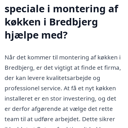
speciale i montering af
køkken i Bredbjerg
hjælpe med?
Når det kommer til montering af køkken i
Bredbjerg, er det vigtigt at finde et firma,
der kan levere kvalitetsarbejde og
professionel service. At få et nyt køkken
installeret er en stor investering, og det
er derfor afgørende at vælge det rette
team til at udføre arbejdet. Dette sikrer