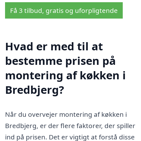
Få 3 tilbud, gratis og uforpligtende
Hvad er med til at
bestemme prisen på
montering af køkken i
Bredbjerg?
Når du overvejer montering af køkken i
Bredbjerg, er der flere faktorer, der spiller
ind på prisen. Det er vigtigt at forstå disse