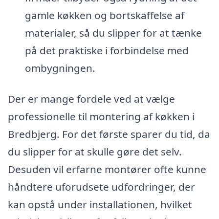
gamle køkken og bortskaffelse af
materialer, så du slipper for at tænke
på det praktiske i forbindelse med
ombygningen.
Der er mange fordele ved at vælge
professionelle til montering af køkken i
Bredbjerg. For det første sparer du tid, da
du slipper for at skulle gøre det selv.
Desuden vil erfarne montører ofte kunne
håndtere uforudsete udfordringer, der
kan opstå under installationen, hvilket