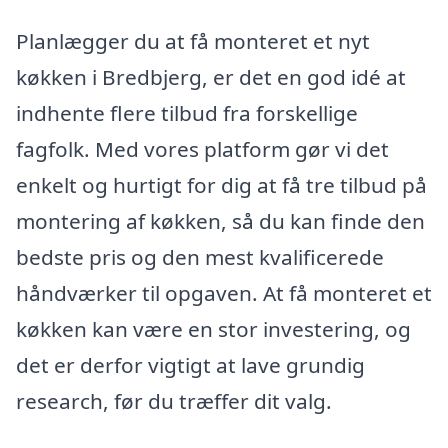
Planlægger du at få monteret et nyt
køkken i Bredbjerg, er det en god idé at
indhente flere tilbud fra forskellige
fagfolk. Med vores platform gør vi det
enkelt og hurtigt for dig at få tre tilbud på
montering af køkken, så du kan finde den
bedste pris og den mest kvalificerede
håndværker til opgaven. At få monteret et
køkken kan være en stor investering, og
det er derfor vigtigt at lave grundig
research, før du træffer dit valg.