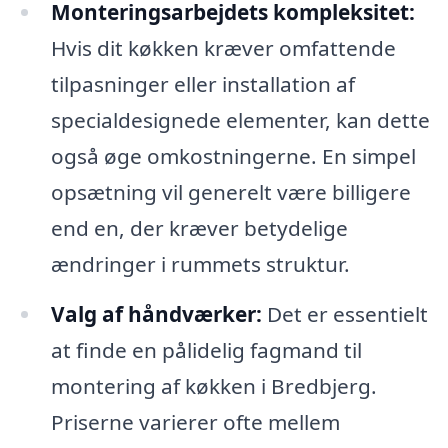
Monteringsarbejdets kompleksitet:
Hvis dit køkken kræver omfattende
tilpasninger eller installation af
specialdesignede elementer, kan dette
også øge omkostningerne. En simpel
opsætning vil generelt være billigere
end en, der kræver betydelige
ændringer i rummets struktur.
Valg af håndværker:
Det er essentielt
at finde en pålidelig fagmand til
montering af køkken i Bredbjerg.
Priserne varierer ofte mellem