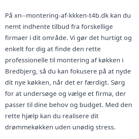
På xn--montering-af-kkken-t4b.dk kan du
nemt indhente tilbud fra forskellige
firmaer i dit område. Vi gør det hurtigt og
enkelt for dig at finde den rette
professionelle til montering af køkken i
Bredbjerg, så du kan fokusere på at nyde
dit nye køkken, når det er færdigt. Sørg
for at undersøge og vælge et firma, der
passer til dine behov og budget. Med den
rette hjælp kan du realisere dit
drømmekøkken uden unødig stress.