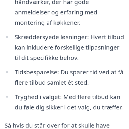
håndværker, der har gode
anmeldelser og erfaring med
montering af køkkener.
Skræddersyede løsninger: Hvert tilbud
kan inkludere forskellige tilpasninger
til dit specifikke behov.
Tidsbesparelse: Du sparer tid ved at få
flere tilbud samlet ét sted.
Tryghed i valget: Med flere tilbud kan
du føle dig sikker i det valg, du træffer.
Så hvis du står over for at skulle have