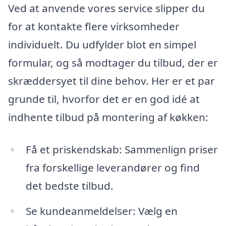
Ved at anvende vores service slipper du
for at kontakte flere virksomheder
individuelt. Du udfylder blot en simpel
formular, og så modtager du tilbud, der er
skræddersyet til dine behov. Her er et par
grunde til, hvorfor det er en god idé at
indhente tilbud på montering af køkken:
Få et priskendskab: Sammenlign priser
fra forskellige leverandører og find
det bedste tilbud.
Se kundeanmeldelser: Vælg en