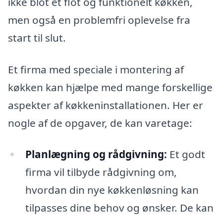
ikke blot et flot og funktionelt køkken,
men også en problemfri oplevelse fra
start til slut.
Et firma med speciale i montering af
køkken kan hjælpe med mange forskellige
aspekter af køkkeninstallationen. Her er
nogle af de opgaver, de kan varetage:
Planlægning og rådgivning:
Et godt
firma vil tilbyde rådgivning om,
hvordan din nye køkkenløsning kan
tilpasses dine behov og ønsker. De kan