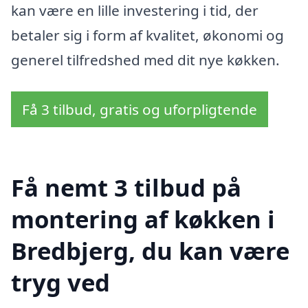
kan være en lille investering i tid, der
betaler sig i form af kvalitet, økonomi og
generel tilfredshed med dit nye køkken.
Få 3 tilbud, gratis og uforpligtende
Få nemt 3 tilbud på
montering af køkken i
Bredbjerg, du kan være
tryg ved