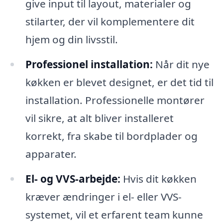
give input til layout, materialer og
stilarter, der vil komplementere dit
hjem og din livsstil.
Professionel installation:
Når dit nye
køkken er blevet designet, er det tid til
installation. Professionelle montører
vil sikre, at alt bliver installeret
korrekt, fra skabe til bordplader og
apparater.
El- og VVS-arbejde:
Hvis dit køkken
kræver ændringer i el- eller VVS-
systemet, vil et erfarent team kunne