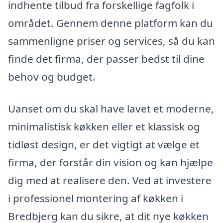
indhente tilbud fra forskellige fagfolk i
området. Gennem denne platform kan du
sammenligne priser og services, så du kan
finde det firma, der passer bedst til dine
behov og budget.
Uanset om du skal have lavet et moderne,
minimalistisk køkken eller et klassisk og
tidløst design, er det vigtigt at vælge et
firma, der forstår din vision og kan hjælpe
dig med at realisere den. Ved at investere
i professionel montering af køkken i
Bredbjerg kan du sikre, at dit nye køkken