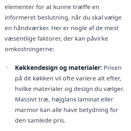
elementer for at kunne træffe en
informeret beslutning, når du skal vælge
en håndværker. Her er nogle af de mest
væsentlige faktorer, der kan påvirke
omkostningerne:
Køkkendesign og materialer:
Prisen
på dit køkken vil ofte variere alt efter,
hvilke materialer og design du vælger.
Massivt træ, højglans laminat eller
marmor kan alle have betydning for
den samlede pris.