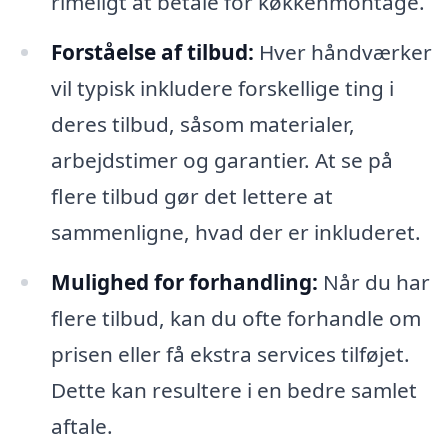
rimeligt at betale for køkkenmontage.
Forståelse af tilbud:
Hver håndværker
vil typisk inkludere forskellige ting i
deres tilbud, såsom materialer,
arbejdstimer og garantier. At se på
flere tilbud gør det lettere at
sammenligne, hvad der er inkluderet.
Mulighed for forhandling:
Når du har
flere tilbud, kan du ofte forhandle om
prisen eller få ekstra services tilføjet.
Dette kan resultere i en bedre samlet
aftale.