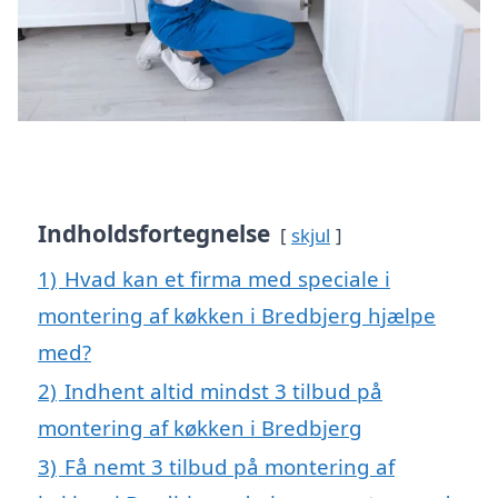
Indholdsfortegnelse
skjul
1)
Hvad kan et firma med speciale i
montering af køkken i Bredbjerg hjælpe
med?
2)
Indhent altid mindst 3 tilbud på
montering af køkken i Bredbjerg
3)
Få nemt 3 tilbud på montering af