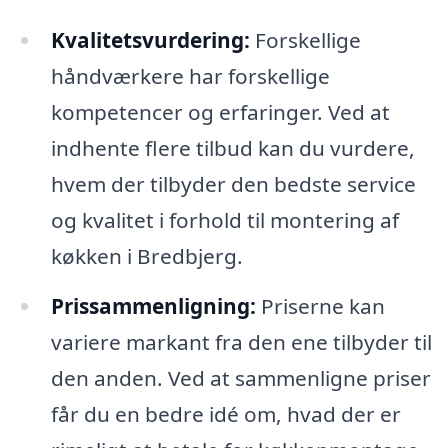
Kvalitetsvurdering:
Forskellige
håndværkere har forskellige
kompetencer og erfaringer. Ved at
indhente flere tilbud kan du vurdere,
hvem der tilbyder den bedste service
og kvalitet i forhold til montering af
køkken i Bredbjerg.
Prissammenligning:
Priserne kan
variere markant fra den ene tilbyder til
den anden. Ved at sammenligne priser
får du en bedre idé om, hvad der er