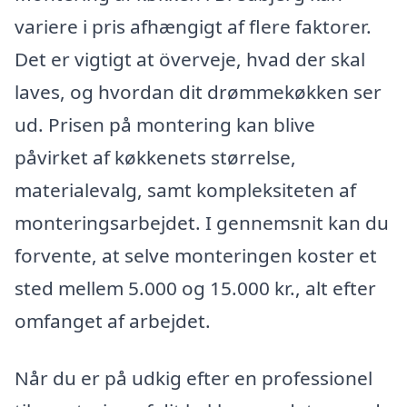
variere i pris afhængigt af flere faktorer.
Det er vigtigt at överveje, hvad der skal
laves, og hvordan dit drømmekøkken ser
ud. Prisen på montering kan blive
påvirket af køkkenets størrelse,
materialevalg, samt kompleksiteten af
monteringsarbejdet. I gennemsnit kan du
forvente, at selve monteringen koster et
sted mellem 5.000 og 15.000 kr., alt efter
omfanget af arbejdet.
Når du er på udkig efter en professionel