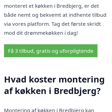
monteret et køkken i Bredbjerg, er det
både nemt og bekvemt at indhente tilbud
via vores platform. Tag det første skridt
mod dit drømmekøkken i dag!
Få 3 tilbud, gratis og uforpligtende
Hvad koster montering
af køkken i Bredbjerg?
Montering af køkken i Bredbjerg kan