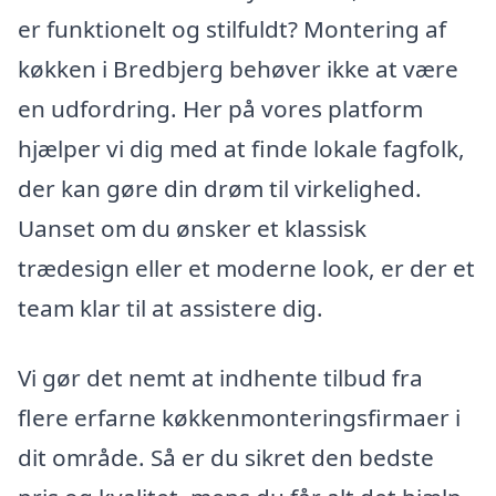
er funktionelt og stilfuldt? Montering af
køkken i Bredbjerg behøver ikke at være
en udfordring. Her på vores platform
hjælper vi dig med at finde lokale fagfolk,
der kan gøre din drøm til virkelighed.
Uanset om du ønsker et klassisk
trædesign eller et moderne look, er der et
team klar til at assistere dig.
Vi gør det nemt at indhente tilbud fra
flere erfarne køkkenmonteringsfirmaer i
dit område. Så er du sikret den bedste