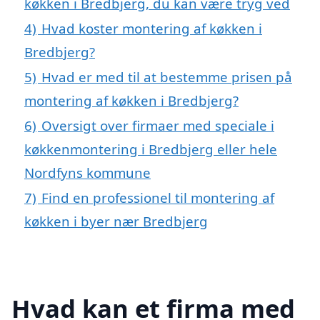
køkken i Bredbjerg, du kan være tryg ved
4)
Hvad koster montering af køkken i
Bredbjerg?
5)
Hvad er med til at bestemme prisen på
montering af køkken i Bredbjerg?
6)
Oversigt over firmaer med speciale i
køkkenmontering i Bredbjerg eller hele
Nordfyns kommune
7)
Find en professionel til montering af
køkken i byer nær Bredbjerg
Hvad kan et firma med