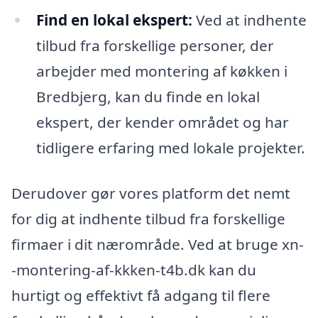
Find en lokal ekspert:
Ved at indhente
tilbud fra forskellige personer, der
arbejder med montering af køkken i
Bredbjerg, kan du finde en lokal
ekspert, der kender området og har
tidligere erfaring med lokale projekter.
Derudover gør vores platform det nemt
for dig at indhente tilbud fra forskellige
firmaer i dit nærområde. Ved at bruge xn-
-montering-af-kkken-t4b.dk kan du
hurtigt og effektivt få adgang til flere