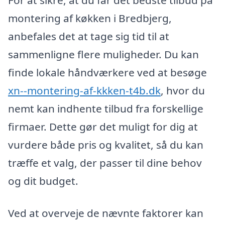
montering af køkken i Bredbjerg,
anbefales det at tage sig tid til at
sammenligne flere muligheder. Du kan
finde lokale håndværkere ved at besøge
xn--montering-af-kkken-t4b.dk
, hvor du
nemt kan indhente tilbud fra forskellige
firmaer. Dette gør det muligt for dig at
vurdere både pris og kvalitet, så du kan
træffe et valg, der passer til dine behov
og dit budget.
Ved at overveje de nævnte faktorer kan