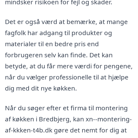
mindsker risikoen for fejl og skader.
Det er også værd at bemærke, at mange
fagfolk har adgang til produkter og
materialer til en bedre pris end
forbrugeren selv kan finde. Det kan
betyde, at du får mere værdi for pengene,
når du vælger professionelle til at hjælpe
dig med dit nye køkken.
Når du søger efter et firma til montering
af køkken i Bredbjerg, kan xn--montering-
af-kkken-t4b.dk gøre det nemt for dig at