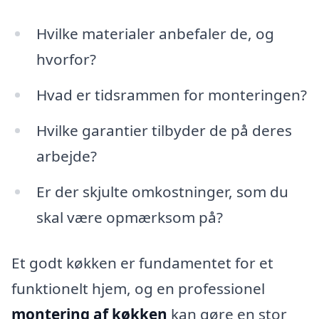
Hvilke materialer anbefaler de, og
hvorfor?
Hvad er tidsrammen for monteringen?
Hvilke garantier tilbyder de på deres
arbejde?
Er der skjulte omkostninger, som du
skal være opmærksom på?
Et godt køkken er fundamentet for et
funktionelt hjem, og en professionel
montering af køkken
kan gøre en stor