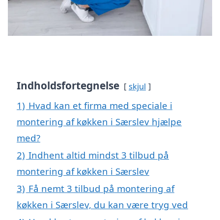
Indholdsfortegnelse
skjul
1)
Hvad kan et firma med speciale i
montering af køkken i Særslev hjælpe
med?
2)
Indhent altid mindst 3 tilbud på
montering af køkken i Særslev
3)
Få nemt 3 tilbud på montering af
køkken i Særslev, du kan være tryg ved