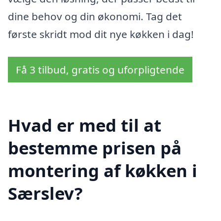
dine behov og din økonomi. Tag det
første skridt mod dit nye køkken i dag!
Få 3 tilbud, gratis og uforpligtende
Hvad er med til at
bestemme prisen på
montering af køkken i
Særslev?