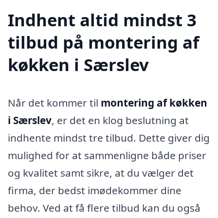
Indhent altid mindst 3
tilbud på montering af
køkken i Særslev
Når det kommer til
montering af køkken
i Særslev
, er det en klog beslutning at
indhente mindst tre tilbud. Dette giver dig
mulighed for at sammenligne både priser
og kvalitet samt sikre, at du vælger det
firma, der bedst imødekommer dine
behov. Ved at få flere tilbud kan du også