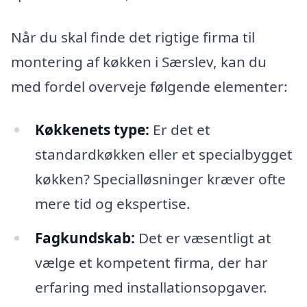
Når du skal finde det rigtige firma til
montering af køkken i Særslev, kan du
med fordel overveje følgende elementer:
Køkkenets type:
Er det et
standardkøkken eller et specialbygget
køkken? Specialløsninger kræver ofte
mere tid og ekspertise.
Fagkundskab:
Det er væsentligt at
vælge et kompetent firma, der har
erfaring med installationsopgaver.