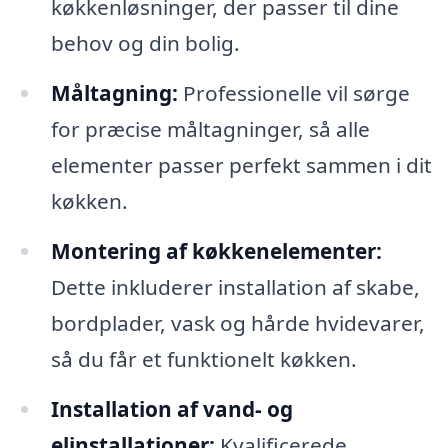
køkkenløsninger, der passer til dine
behov og din bolig.
Måltagning:
Professionelle vil sørge
for præcise måltagninger, så alle
elementer passer perfekt sammen i dit
køkken.
Montering af køkkenelementer:
Dette inkluderer installation af skabe,
bordplader, vask og hårde hvidevarer,
så du får et funktionelt køkken.
Installation af vand- og
elinstallationer:
Kvalificerede