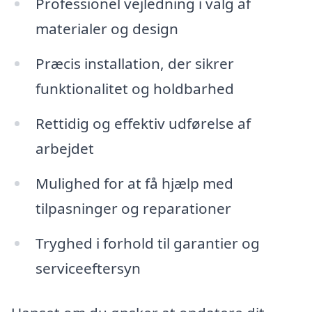
Professionel vejledning i valg af
materialer og design
Præcis installation, der sikrer
funktionalitet og holdbarhed
Rettidig og effektiv udførelse af
arbejdet
Mulighed for at få hjælp med
tilpasninger og reparationer
Tryghed i forhold til garantier og
serviceeftersyn