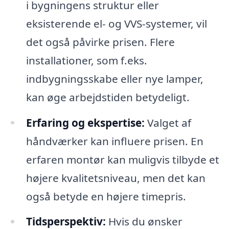
i bygningens struktur eller
eksisterende el- og VVS-systemer, vil
det også påvirke prisen. Flere
installationer, som f.eks.
indbygningsskabe eller nye lamper,
kan øge arbejdstiden betydeligt.
Erfaring og ekspertise:
Valget af
håndværker kan influere prisen. En
erfaren montør kan muligvis tilbyde et
højere kvalitetsniveau, men det kan
også betyde en højere timepris.
Tidsperspektiv:
Hvis du ønsker