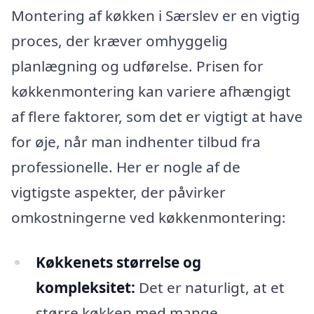
Montering af køkken i Særslev er en vigtig
proces, der kræver omhyggelig
planlægning og udførelse. Prisen for
køkkenmontering kan variere afhængigt
af flere faktorer, som det er vigtigt at have
for øje, når man indhenter tilbud fra
professionelle. Her er nogle af de
vigtigste aspekter, der påvirker
omkostningerne ved køkkenmontering:
Køkkenets størrelse og
kompleksitet:
Det er naturligt, at et
større køkken med mange