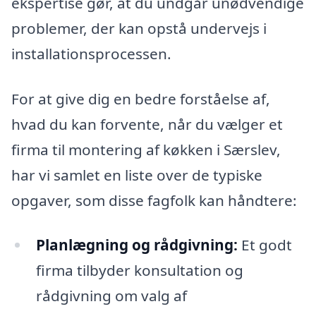
ekspertise gør, at du undgår unødvendige
problemer, der kan opstå undervejs i
installationsprocessen.
For at give dig en bedre forståelse af,
hvad du kan forvente, når du vælger et
firma til montering af køkken i Særslev,
har vi samlet en liste over de typiske
opgaver, som disse fagfolk kan håndtere:
Planlægning og rådgivning:
Et godt
firma tilbyder konsultation og
rådgivning om valg af