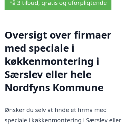
Få 3 tilbud, gratis og uforpligtende
Oversigt over firmaer
med speciale i
køkkenmontering i
Særslev eller hele
Nordfyns Kommune
Ønsker du selv at finde et firma med
speciale i køkkenmontering i Særslev eller