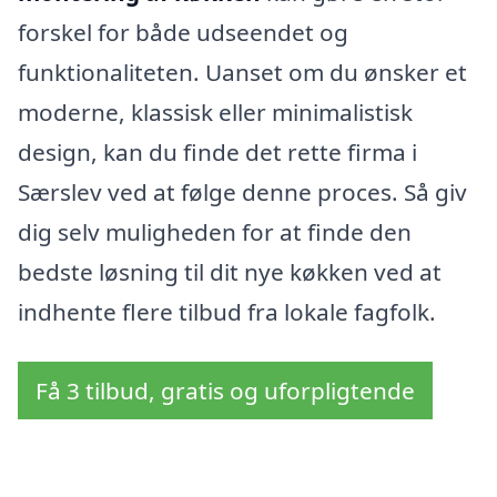
forskel for både udseendet og
funktionaliteten. Uanset om du ønsker et
moderne, klassisk eller minimalistisk
design, kan du finde det rette firma i
Særslev ved at følge denne proces. Så giv
dig selv muligheden for at finde den
bedste løsning til dit nye køkken ved at
indhente flere tilbud fra lokale fagfolk.
Få 3 tilbud, gratis og uforpligtende