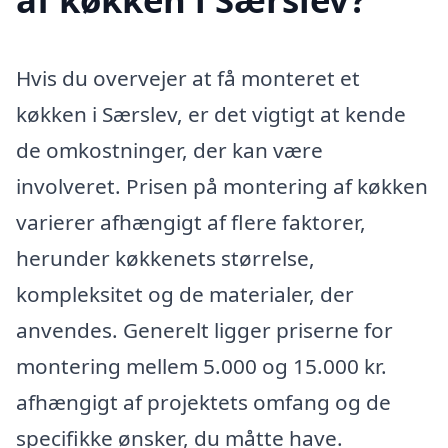
Hvis du overvejer at få monteret et
køkken i Særslev, er det vigtigt at kende
de omkostninger, der kan være
involveret. Prisen på montering af køkken
varierer afhængigt af flere faktorer,
herunder køkkenets størrelse,
kompleksitet og de materialer, der
anvendes. Generelt ligger priserne for
montering mellem 5.000 og 15.000 kr.
afhængigt af projektets omfang og de
specifikke ønsker, du måtte have.