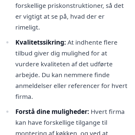
forskellige priskonstruktioner, så det
er vigtigt at se på, hvad der er
rimeligt.
Kvalitetssikring:
At indhente flere
tilbud giver dig mulighed for at
vurdere kvaliteten af det udførte
arbejde. Du kan nemmere finde
anmeldelser eller referencer for hvert
firma.
Forstå dine muligheder:
Hvert firma
kan have forskellige tilgange til
montering af køkken, og ved at