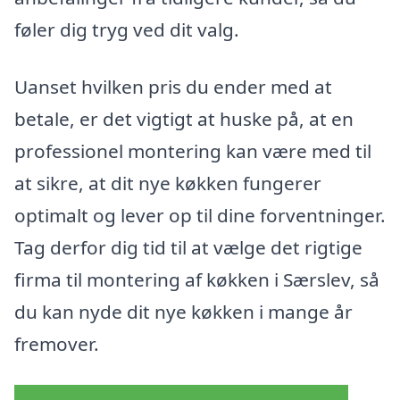
føler dig tryg ved dit valg.
Uanset hvilken pris du ender med at
betale, er det vigtigt at huske på, at en
professionel montering kan være med til
at sikre, at dit nye køkken fungerer
optimalt og lever op til dine forventninger.
Tag derfor dig tid til at vælge det rigtige
firma til montering af køkken i Særslev, så
du kan nyde dit nye køkken i mange år
fremover.