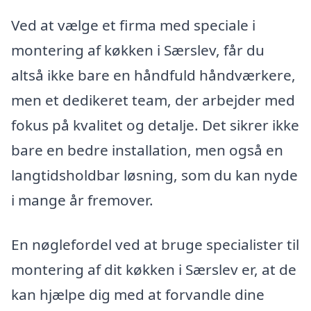
Ved at vælge et firma med speciale i
montering af køkken i Særslev, får du
altså ikke bare en håndfuld håndværkere,
men et dedikeret team, der arbejder med
fokus på kvalitet og detalje. Det sikrer ikke
bare en bedre installation, men også en
langtidsholdbar løsning, som du kan nyde
i mange år fremover.
En nøglefordel ved at bruge specialister til
montering af dit køkken i Særslev er, at de
kan hjælpe dig med at forvandle dine