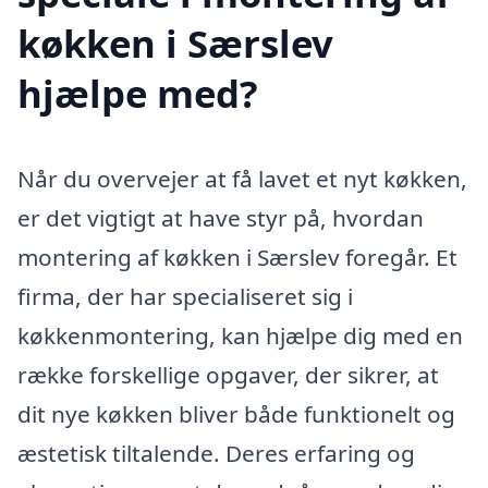
køkken i Særslev
hjælpe med?
Når du overvejer at få lavet et nyt køkken,
er det vigtigt at have styr på, hvordan
montering af køkken i Særslev foregår. Et
firma, der har specialiseret sig i
køkkenmontering, kan hjælpe dig med en
række forskellige opgaver, der sikrer, at
dit nye køkken bliver både funktionelt og
æstetisk tiltalende. Deres erfaring og