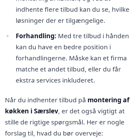
indhente flere tilbud kan du se, hvilke
løsninger der er tilgængelige.
Forhandling:
Med tre tilbud i hånden
kan du have en bedre position i
forhandlingerne. Måske kan et firma
matche et andet tilbud, eller du får
ekstra services inkluderet.
Når du indhenter tilbud på
montering af
køkken i Særslev
, er det også vigtigt at
stille de rigtige spørgsmål. Her er nogle
forslag til, hvad du bør overveje: