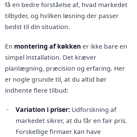
få en bedre forståelse af, hvad markedet
tilbyder, og hvilken løsning der passer
bedst til din situation.
En
montering af køkken
er ikke bare en
simpel installation. Det kræver
planlægning, præcision og erfaring. Her
er nogle grunde til, at du altid bør
indhente flere tilbud:
Variation i priser:
Udforskning af
markedet sikrer, at du får en fair pris.
Forskellige firmaer kan have