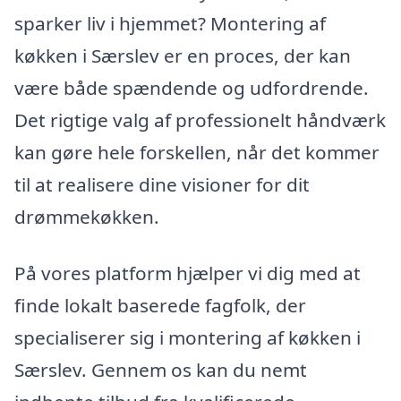
sparker liv i hjemmet? Montering af
køkken i Særslev er en proces, der kan
være både spændende og udfordrende.
Det rigtige valg af professionelt håndværk
kan gøre hele forskellen, når det kommer
til at realisere dine visioner for dit
drømmekøkken.
På vores platform hjælper vi dig med at
finde lokalt baserede fagfolk, der
specialiserer sig i montering af køkken i
Særslev. Gennem os kan du nemt