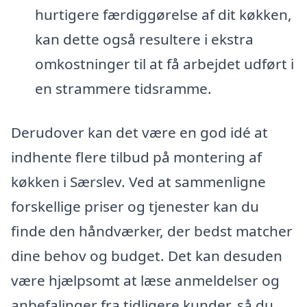
hurtigere færdiggørelse af dit køkken,
kan dette også resultere i ekstra
omkostninger til at få arbejdet udført i
en strammere tidsramme.
Derudover kan det være en god idé at
indhente flere tilbud på montering af
køkken i Særslev. Ved at sammenligne
forskellige priser og tjenester kan du
finde den håndværker, der bedst matcher
dine behov og budget. Det kan desuden
være hjælpsomt at læse anmeldelser og
anbefalinger fra tidligere kunder, så du