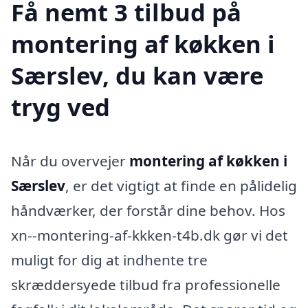
Få nemt 3 tilbud på
montering af køkken i
Særslev, du kan være
tryg ved
Når du overvejer
montering af køkken i
Særslev
, er det vigtigt at finde en pålidelig
håndværker, der forstår dine behov. Hos
xn--montering-af-kkken-t4b.dk gør vi det
muligt for dig at indhente tre
skræddersyede tilbud fra professionelle