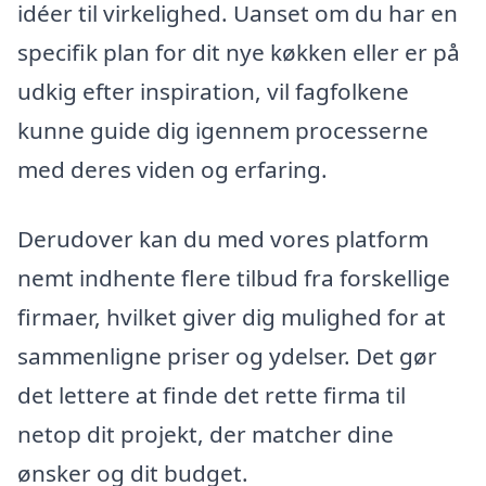
idéer til virkelighed. Uanset om du har en
specifik plan for dit nye køkken eller er på
udkig efter inspiration, vil fagfolkene
kunne guide dig igennem processerne
med deres viden og erfaring.
Derudover kan du med vores platform
nemt indhente flere tilbud fra forskellige
firmaer, hvilket giver dig mulighed for at
sammenligne priser og ydelser. Det gør
det lettere at finde det rette firma til
netop dit projekt, der matcher dine
ønsker og dit budget.