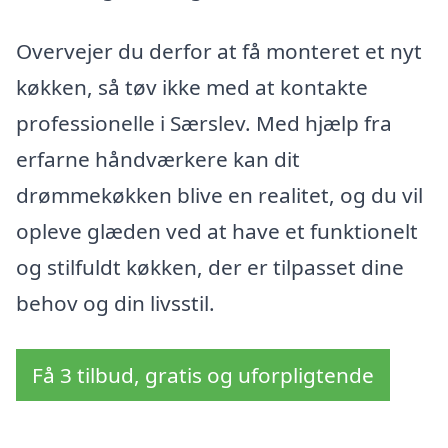
Overvejer du derfor at få monteret et nyt
køkken, så tøv ikke med at kontakte
professionelle i Særslev. Med hjælp fra
erfarne håndværkere kan dit
drømmekøkken blive en realitet, og du vil
opleve glæden ved at have et funktionelt
og stilfuldt køkken, der er tilpasset dine
behov og din livsstil.
Få 3 tilbud, gratis og uforpligtende