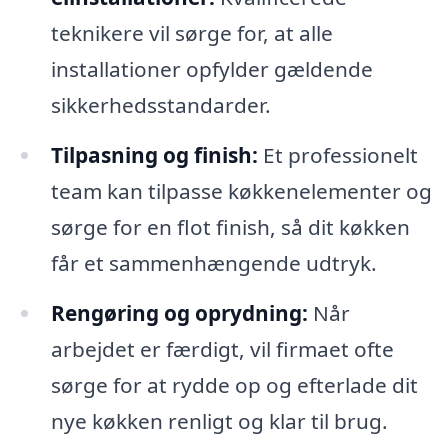
teknikere vil sørge for, at alle
installationer opfylder gældende
sikkerhedsstandarder.
Tilpasning og finish:
Et professionelt
team kan tilpasse køkkenelementer og
sørge for en flot finish, så dit køkken
får et sammenhængende udtryk.
Rengøring og oprydning:
Når
arbejdet er færdigt, vil firmaet ofte
sørge for at rydde op og efterlade dit
nye køkken renligt og klar til brug.