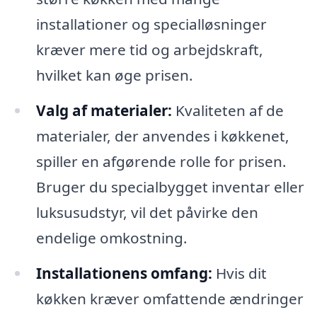
installationer og specialløsninger
kræver mere tid og arbejdskraft,
hvilket kan øge prisen.
Valg af materialer:
Kvaliteten af de
materialer, der anvendes i køkkenet,
spiller en afgørende rolle for prisen.
Bruger du specialbygget inventar eller
luksusudstyr, vil det påvirke den
endelige omkostning.
Installationens omfang:
Hvis dit
køkken kræver omfattende ændringer