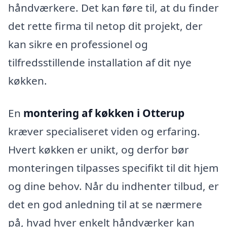
håndværkere. Det kan føre til, at du finder
det rette firma til netop dit projekt, der
kan sikre en professionel og
tilfredsstillende installation af dit nye
køkken.
En
montering af køkken i Otterup
kræver specialiseret viden og erfaring.
Hvert køkken er unikt, og derfor bør
monteringen tilpasses specifikt til dit hjem
og dine behov. Når du indhenter tilbud, er
det en god anledning til at se nærmere
på, hvad hver enkelt håndværker kan