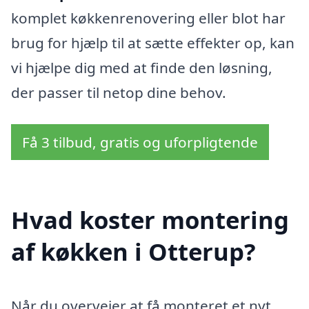
komplet køkkenrenovering eller blot har
brug for hjælp til at sætte effekter op, kan
vi hjælpe dig med at finde den løsning,
der passer til netop dine behov.
Få 3 tilbud, gratis og uforpligtende
Hvad koster montering
af køkken i Otterup?
Når du overvejer at få monteret et nyt