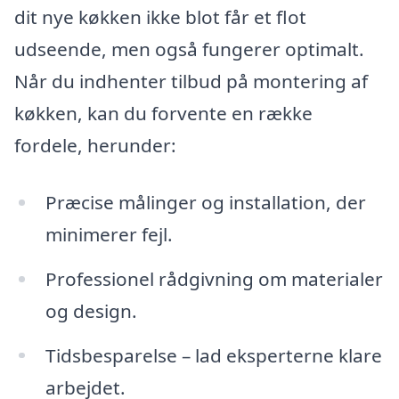
dit nye køkken ikke blot får et flot
udseende, men også fungerer optimalt.
Når du indhenter tilbud på montering af
køkken, kan du forvente en række
fordele, herunder:
Præcise målinger og installation, der
minimerer fejl.
Professionel rådgivning om materialer
og design.
Tidsbesparelse – lad eksperterne klare
arbejdet.