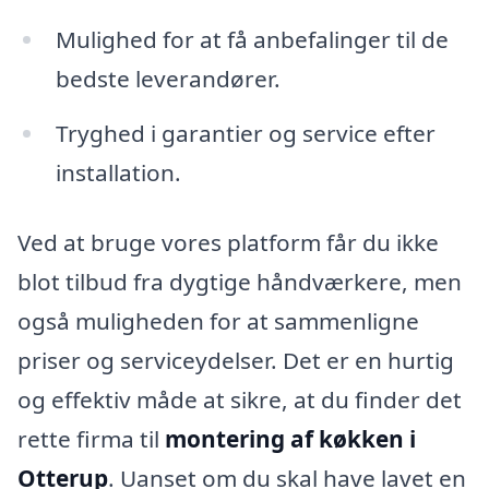
Mulighed for at få anbefalinger til de
bedste leverandører.
Tryghed i garantier og service efter
installation.
Ved at bruge vores platform får du ikke
blot tilbud fra dygtige håndværkere, men
også muligheden for at sammenligne
priser og serviceydelser. Det er en hurtig
og effektiv måde at sikre, at du finder det
rette firma til
montering af køkken i
Otterup
. Uanset om du skal have lavet en