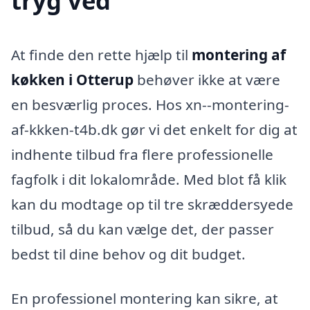
tryg ved
At finde den rette hjælp til
montering af
køkken i Otterup
behøver ikke at være
en besværlig proces. Hos xn--montering-
af-kkken-t4b.dk gør vi det enkelt for dig at
indhente tilbud fra flere professionelle
fagfolk i dit lokalområde. Med blot få klik
kan du modtage op til tre skræddersyede
tilbud, så du kan vælge det, der passer
bedst til dine behov og dit budget.
En professionel montering kan sikre, at