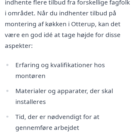
indhente flere tilbud fra forskellige fagfolk
i området. Når du indhenter tilbud på
montering af køkken i Otterup, kan det
være en god idé at tage højde for disse
aspekter:
Erfaring og kvalifikationer hos
montøren
Materialer og apparater, der skal
installeres
Tid, der er nødvendigt for at
gennemføre arbejdet