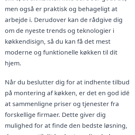
men også er praktisk og behageligt at
arbejde i. Derudover kan de rådgive dig
om de nyeste trends og teknologier i
køkkendisign, så du kan få det mest
moderne og funktionelle køkken til dit
hjem.
Når du beslutter dig for at indhente tilbud
på montering af køkken, er det en god idé
at sammenligne priser og tjenester fra
forskellige firmaer. Dette giver dig
mulighed for at finde den bedste løsning,