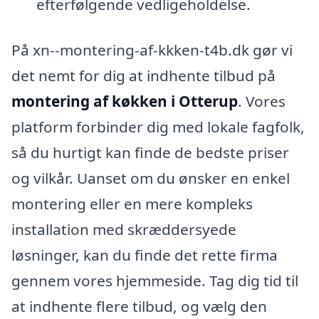
efterfølgende vedligeholdelse.
På xn--montering-af-kkken-t4b.dk gør vi
det nemt for dig at indhente tilbud på
montering af køkken i Otterup
. Vores
platform forbinder dig med lokale fagfolk,
så du hurtigt kan finde de bedste priser
og vilkår. Uanset om du ønsker en enkel
montering eller en mere kompleks
installation med skræddersyede
løsninger, kan du finde det rette firma
gennem vores hjemmeside. Tag dig tid til
at indhente flere tilbud, og vælg den