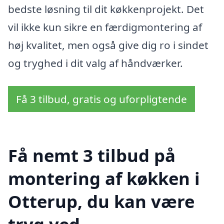
bedste løsning til dit køkkenprojekt. Det
vil ikke kun sikre en færdigmontering af
høj kvalitet, men også give dig ro i sindet
og tryghed i dit valg af håndværker.
Få 3 tilbud, gratis og uforpligtende
Få nemt 3 tilbud på
montering af køkken i
Otterup, du kan være