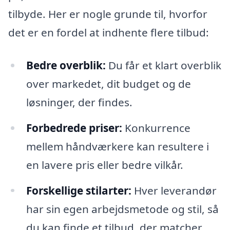
tilbyde. Her er nogle grunde til, hvorfor
det er en fordel at indhente flere tilbud:
Bedre overblik:
Du får et klart overblik
over markedet, dit budget og de
løsninger, der findes.
Forbedrede priser:
Konkurrence
mellem håndværkere kan resultere i
en lavere pris eller bedre vilkår.
Forskellige stilarter:
Hver leverandør
har sin egen arbejdsmetode og stil, så
du kan finde et tilbud, der matcher