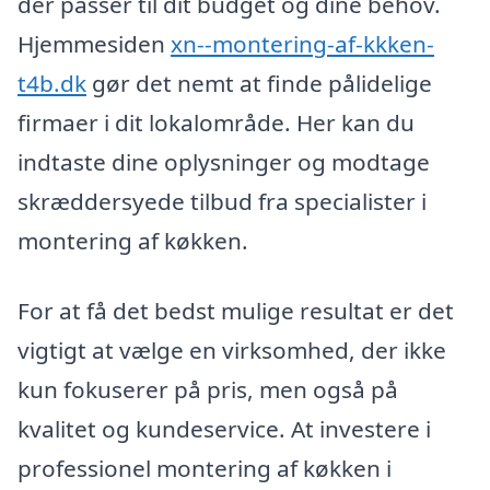
der passer til dit budget og dine behov.
Hjemmesiden
xn--montering-af-kkken-
t4b.dk
gør det nemt at finde pålidelige
firmaer i dit lokalområde. Her kan du
indtaste dine oplysninger og modtage
skræddersyede tilbud fra specialister i
montering af køkken.
For at få det bedst mulige resultat er det
vigtigt at vælge en virksomhed, der ikke
kun fokuserer på pris, men også på
kvalitet og kundeservice. At investere i
professionel montering af køkken i