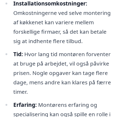
Installationsomkostninger:
Omkostningerne ved selve montering
af køkkenet kan variere mellem
forskellige firmaer, så det kan betale
sig at indhente flere tilbud.
Tid:
Hvor lang tid montøren forventer
at bruge på arbejdet, vil også påvirke
prisen. Nogle opgaver kan tage flere
dage, mens andre kan klares på færre
timer.
Erfaring:
Montørens erfaring og
specialisering kan også spille en rolle i