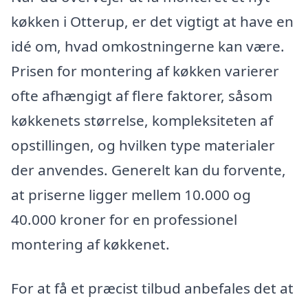
køkken i Otterup, er det vigtigt at have en
idé om, hvad omkostningerne kan være.
Prisen for montering af køkken varierer
ofte afhængigt af flere faktorer, såsom
køkkenets størrelse, kompleksiteten af
opstillingen, og hvilken type materialer
der anvendes. Generelt kan du forvente,
at priserne ligger mellem 10.000 og
40.000 kroner for en professionel
montering af køkkenet.
For at få et præcist tilbud anbefales det at