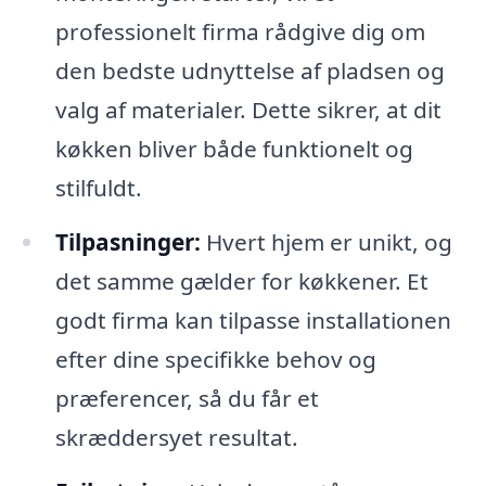
professionelt firma rådgive dig om
den bedste udnyttelse af pladsen og
valg af materialer. Dette sikrer, at dit
køkken bliver både funktionelt og
stilfuldt.
Tilpasninger:
Hvert hjem er unikt, og
det samme gælder for køkkener. Et
godt firma kan tilpasse installationen
efter dine specifikke behov og
præferencer, så du får et
skræddersyet resultat.