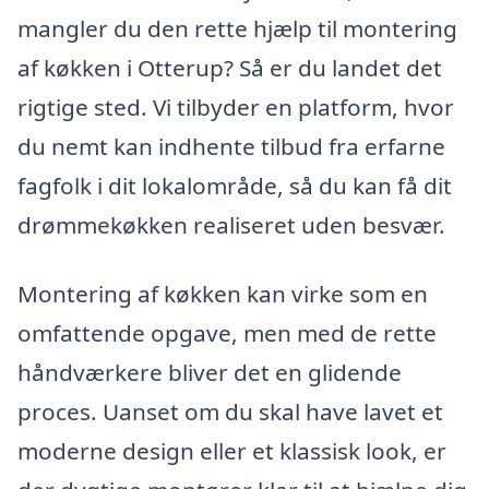
mangler du den rette hjælp til montering
af køkken i Otterup? Så er du landet det
rigtige sted. Vi tilbyder en platform, hvor
du nemt kan indhente tilbud fra erfarne
fagfolk i dit lokalområde, så du kan få dit
drømmekøkken realiseret uden besvær.
Montering af køkken kan virke som en
omfattende opgave, men med de rette
håndværkere bliver det en glidende
proces. Uanset om du skal have lavet et
moderne design eller et klassisk look, er