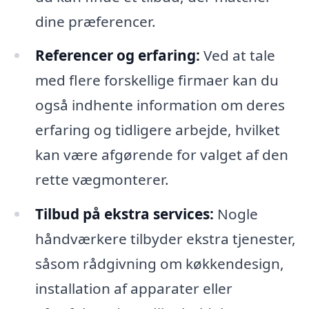
dine præferencer.
Referencer og erfaring:
Ved at tale
med flere forskellige firmaer kan du
også indhente information om deres
erfaring og tidligere arbejde, hvilket
kan være afgørende for valget af den
rette vægmonterer.
Tilbud på ekstra services:
Nogle
håndværkere tilbyder ekstra tjenester,
såsom rådgivning om køkkendesign,
installation af apparater eller