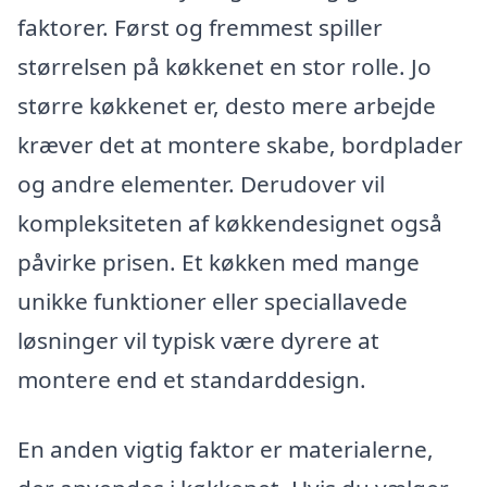
faktorer. Først og fremmest spiller
størrelsen på køkkenet en stor rolle. Jo
større køkkenet er, desto mere arbejde
kræver det at montere skabe, bordplader
og andre elementer. Derudover vil
kompleksiteten af køkkendesignet også
påvirke prisen. Et køkken med mange
unikke funktioner eller speciallavede
løsninger vil typisk være dyrere at
montere end et standarddesign.
En anden vigtig faktor er materialerne,