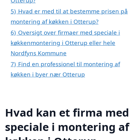
Otterup?
5)
Hvad er med til at bestemme prisen på
montering af køkken i Otterup?
6)
Oversigt over firmaer med speciale i
køkkenmontering i Otterup eller hele
Nordfyns Kommune
7)
Find en professionel til montering af
køkken i byer nær Otterup
Hvad kan et firma med
speciale i montering af