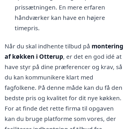
prissætningen. En mere erfaren
håndværker kan have en højere
timepris.
Når du skal indhente tilbud på
montering
af køkken i Otterup
, er det en god idé at
have styr på dine præferencer og krav, så
du kan kommunikere klart med
fagfolkene. På denne måde kan du få den
bedste pris og kvalitet for dit nye køkken.
For at finde det rette firma til opgaven
kan du bruge platforme som vores, der