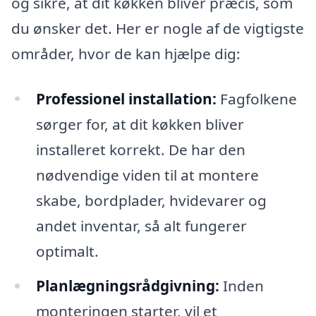
og sikre, at dit køkken bliver præcis, som
du ønsker det. Her er nogle af de vigtigste
områder, hvor de kan hjælpe dig:
Professionel installation:
Fagfolkene
sørger for, at dit køkken bliver
installeret korrekt. De har den
nødvendige viden til at montere
skabe, bordplader, hvidevarer og
andet inventar, så alt fungerer
optimalt.
Planlægningsrådgivning:
Inden
monteringen starter, vil et