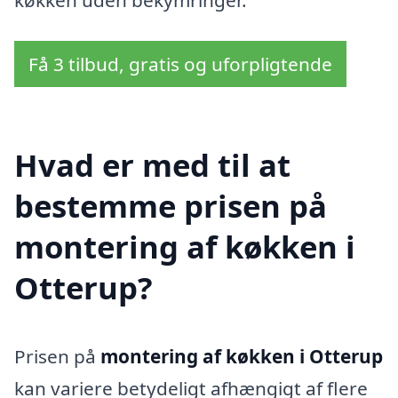
køkken uden bekymringer.
Få 3 tilbud, gratis og uforpligtende
Hvad er med til at
bestemme prisen på
montering af køkken i
Otterup?
Prisen på
montering af køkken i Otterup
kan variere betydeligt afhængigt af flere