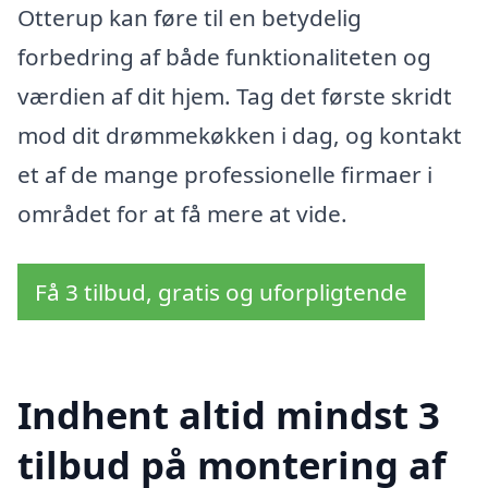
Otterup kan føre til en betydelig
forbedring af både funktionaliteten og
værdien af dit hjem. Tag det første skridt
mod dit drømmekøkken i dag, og kontakt
et af de mange professionelle firmaer i
området for at få mere at vide.
Få 3 tilbud, gratis og uforpligtende
Indhent altid mindst 3
tilbud på montering af