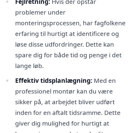
Fejlretning:
Hvis der opstår
problemer under
monteringsprocessen, har fagfolkene
erfaring til hurtigt at identificere og
løse disse udfordringer. Dette kan
spare dig for både tid og penge i det
lange løb.
Effektiv tidsplanlægning:
Med en
professionel montør kan du være
sikker på, at arbejdet bliver udført
inden for en aftalt tidsramme. Dette
giver dig mulighed for hurtigt at