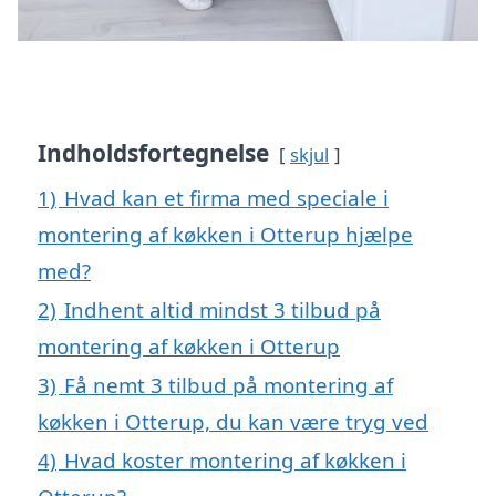
Indholdsfortegnelse
skjul
1)
Hvad kan et firma med speciale i
montering af køkken i Otterup hjælpe
med?
2)
Indhent altid mindst 3 tilbud på
montering af køkken i Otterup
3)
Få nemt 3 tilbud på montering af
køkken i Otterup, du kan være tryg ved
4)
Hvad koster montering af køkken i