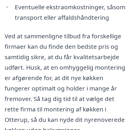
Eventuelle ekstraomkostninger, såsom
transport eller affaldshåndtering
Ved at sammenligne tilbud fra forskellige
firmaer kan du finde den bedste pris og
samtidig sikre, at du får kvalitetsarbejde
udført. Husk, at en omhyggelig montering
er afgørende for, at dit nye køkken
fungerer optimalt og holder i mange år
fremover. Så tag dig tid til at vælge det
rette firma til montering af køkken i
Otterup, så du kan nyde dit nyrenoverede