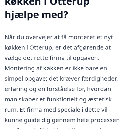
køkken i Otterup
hjælpe med?
Når du overvejer at få monteret et nyt
køkken i Otterup, er det afgørende at
vælge det rette firma til opgaven.
Montering af køkken er ikke bare en
simpel opgave; det kræver færdigheder,
erfaring og en forståelse for, hvordan
man skaber et funktionelt og æstetisk
rum. Et firma med speciale i dette vil
kunne guide dig gennem hele processen