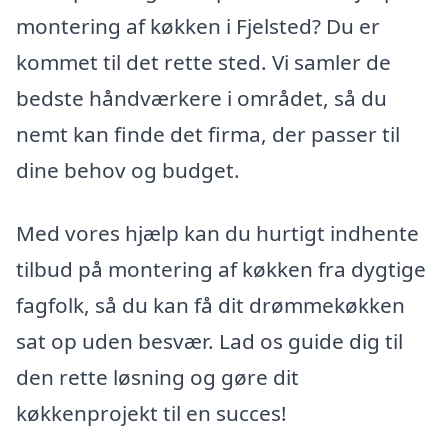
montering af køkken i Fjelsted? Du er
kommet til det rette sted. Vi samler de
bedste håndværkere i området, så du
nemt kan finde det firma, der passer til
dine behov og budget.
Med vores hjælp kan du hurtigt indhente
tilbud på montering af køkken fra dygtige
fagfolk, så du kan få dit drømmekøkken
sat op uden besvær. Lad os guide dig til
den rette løsning og gøre dit
køkkenprojekt til en succes!