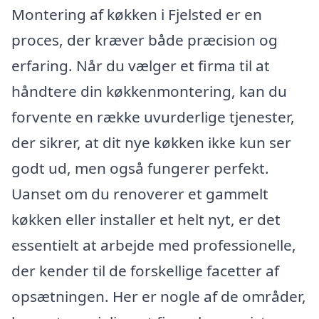
Montering af køkken i Fjelsted er en
proces, der kræver både præcision og
erfaring. Når du vælger et firma til at
håndtere din køkkenmontering, kan du
forvente en række uvurderlige tjenester,
der sikrer, at dit nye køkken ikke kun ser
godt ud, men også fungerer perfekt.
Uanset om du renoverer et gammelt
køkken eller installer et helt nyt, er det
essentielt at arbejde med professionelle,
der kender til de forskellige facetter af
opsætningen. Her er nogle af de områder,