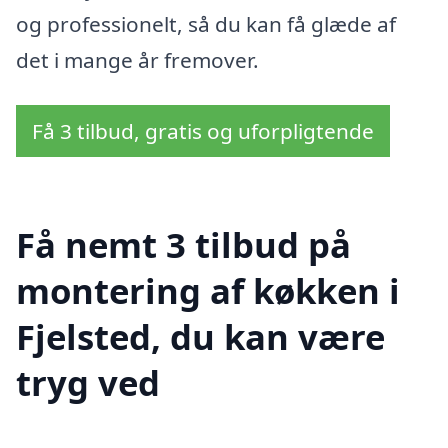
og professionelt, så du kan få glæde af
det i mange år fremover.
Få 3 tilbud, gratis og uforpligtende
Få nemt 3 tilbud på
montering af køkken i
Fjelsted, du kan være
tryg ved