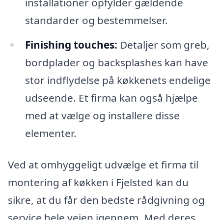
installationer opfylder gældende
standarder og bestemmelser.
Finishing touches:
Detaljer som greb,
bordplader og backsplashes kan have
stor indflydelse på køkkenets endelige
udseende. Et firma kan også hjælpe
med at vælge og installere disse
elementer.
Ved at omhyggeligt udvælge et firma til
montering af køkken i Fjelsted kan du
sikre, at du får den bedste rådgivning og
service hele vejen igennem. Med deres