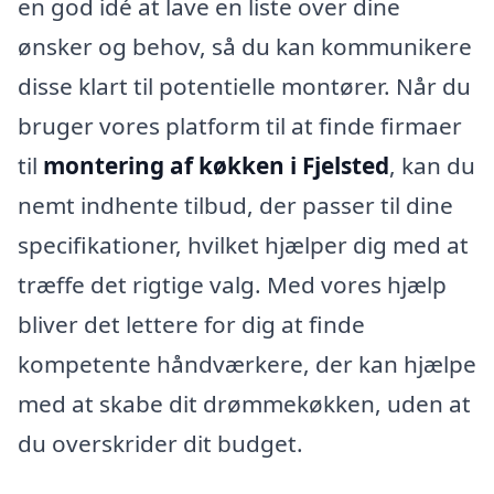
en god idé at lave en liste over dine
ønsker og behov, så du kan kommunikere
disse klart til potentielle montører. Når du
bruger vores platform til at finde firmaer
til
montering af køkken i Fjelsted
, kan du
nemt indhente tilbud, der passer til dine
specifikationer, hvilket hjælper dig med at
træffe det rigtige valg. Med vores hjælp
bliver det lettere for dig at finde
kompetente håndværkere, der kan hjælpe
med at skabe dit drømmekøkken, uden at
du overskrider dit budget.