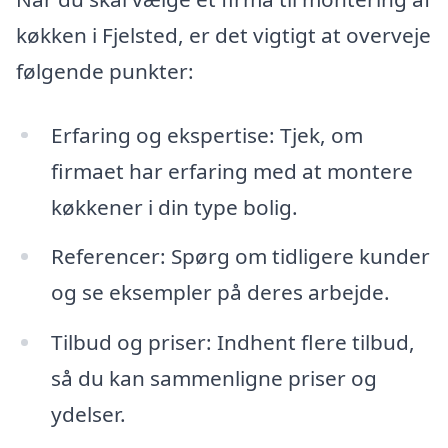
køkken i Fjelsted, er det vigtigt at overveje
følgende punkter:
Erfaring og ekspertise: Tjek, om
firmaet har erfaring med at montere
køkkener i din type bolig.
Referencer: Spørg om tidligere kunder
og se eksempler på deres arbejde.
Tilbud og priser: Indhent flere tilbud,
så du kan sammenligne priser og
ydelser.