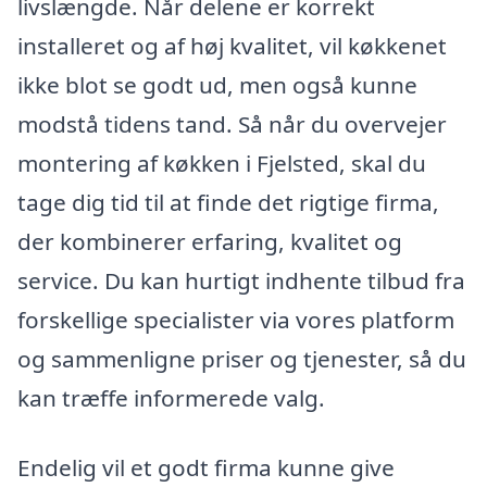
livslængde. Når delene er korrekt
installeret og af høj kvalitet, vil køkkenet
ikke blot se godt ud, men også kunne
modstå tidens tand. Så når du overvejer
montering af køkken i Fjelsted, skal du
tage dig tid til at finde det rigtige firma,
der kombinerer erfaring, kvalitet og
service. Du kan hurtigt indhente tilbud fra
forskellige specialister via vores platform
og sammenligne priser og tjenester, så du
kan træffe informerede valg.
Endelig vil et godt firma kunne give