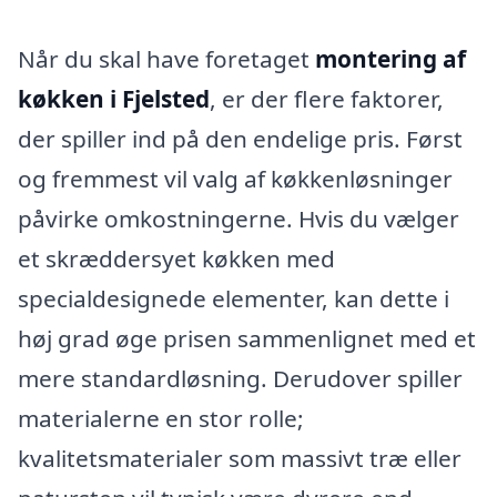
Når du skal have foretaget
montering af
køkken i Fjelsted
, er der flere faktorer,
der spiller ind på den endelige pris. Først
og fremmest vil valg af køkkenløsninger
påvirke omkostningerne. Hvis du vælger
et skræddersyet køkken med
specialdesignede elementer, kan dette i
høj grad øge prisen sammenlignet med et
mere standardløsning. Derudover spiller
materialerne en stor rolle;
kvalitetsmaterialer som massivt træ eller