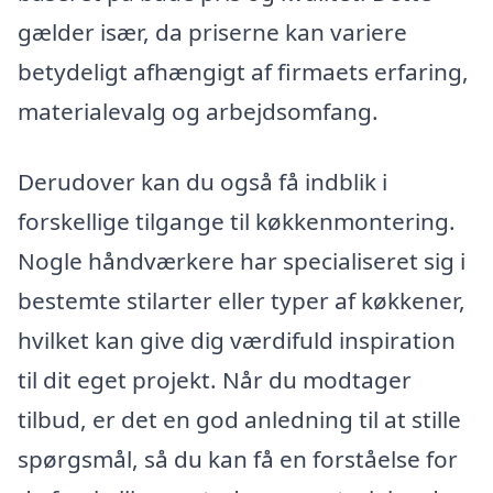
gælder især, da priserne kan variere
betydeligt afhængigt af firmaets erfaring,
materialevalg og arbejdsomfang.
Derudover kan du også få indblik i
forskellige tilgange til køkkenmontering.
Nogle håndværkere har specialiseret sig i
bestemte stilarter eller typer af køkkener,
hvilket kan give dig værdifuld inspiration
til dit eget projekt. Når du modtager
tilbud, er det en god anledning til at stille
spørgsmål, så du kan få en forståelse for