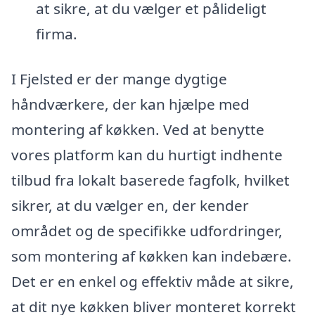
at sikre, at du vælger et pålideligt
firma.
I Fjelsted er der mange dygtige
håndværkere, der kan hjælpe med
montering af køkken. Ved at benytte
vores platform kan du hurtigt indhente
tilbud fra lokalt baserede fagfolk, hvilket
sikrer, at du vælger en, der kender
området og de specifikke udfordringer,
som montering af køkken kan indebære.
Det er en enkel og effektiv måde at sikre,
at dit nye køkken bliver monteret korrekt