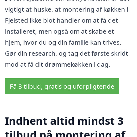
vigtigt at huske, at montering af køkken i
Fjelsted ikke blot handler om at få det
installeret, men også om at skabe et
hjem, hvor du og din familie kan trives.
Gør din research, og tag det første skridt
mod at få dit drømmekøkken i dag.
Få 3 tilbud, gratis og uforpligtende
Indhent altid mindst 3
tilbud på montering af