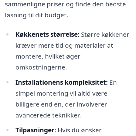
sammenligne priser og finde den bedste
løsning til dit budget.
Køkkenets størrelse:
Større køkkener
kræver mere tid og materialer at
montere, hvilket øger
omkostningerne.
Installationens kompleksitet:
En
simpel montering vil altid være
billigere end en, der involverer
avancerede teknikker.
Tilpasninger:
Hvis du ønsker