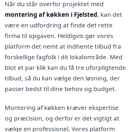
Når du står overfor projektet med
montering af køkken i Fjelsted
, kan det
være en udfordring at finde det rette
firma til opgaven. Heldigvis gør vores
platform det nemt at indhente tilbud fra
forskellige fagfolk i dit lokalområde. Med
blot et par klik kan du få tre uforpligtende
tilbud, så du kan vælge den løsning, der
passer bedst til dine behov og budget.
Montering af køkken kræver ekspertise
og præcision, og derfor er det vigtigt at
vælge en professionel. Vores platform