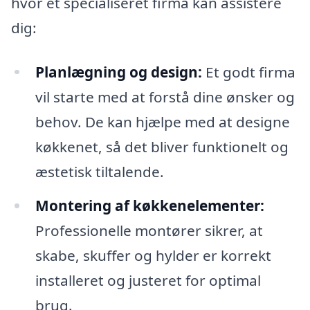
hvor et specialiseret firma kan assistere
dig:
Planlægning og design:
Et godt firma
vil starte med at forstå dine ønsker og
behov. De kan hjælpe med at designe
køkkenet, så det bliver funktionelt og
æstetisk tiltalende.
Montering af køkkenelementer:
Professionelle montører sikrer, at
skabe, skuffer og hylder er korrekt
installeret og justeret for optimal
brug.