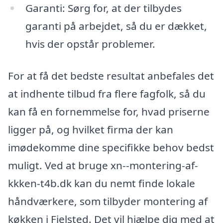
Garanti: Sørg for, at der tilbydes
garanti på arbejdet, så du er dækket,
hvis der opstår problemer.
For at få det bedste resultat anbefales det
at indhente tilbud fra flere fagfolk, så du
kan få en fornemmelse for, hvad priserne
ligger på, og hvilket firma der kan
imødekomme dine specifikke behov bedst
muligt. Ved at bruge xn--montering-af-
kkken-t4b.dk kan du nemt finde lokale
håndværkere, som tilbyder montering af
køkken i Fjelsted. Det vil hjælpe dig med at