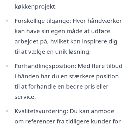
køkkenprojekt.
Forskellige tilgange: Hver håndværker
kan have sin egen måde at udføre
arbejdet på, hvilket kan inspirere dig
til at vælge en unik løsning.
Forhandlingsposition: Med flere tilbud
i hånden har du en stærkere position
til at forhandle en bedre pris eller
service.
Kvalitetsvurdering: Du kan anmode
om referencer fra tidligere kunder for