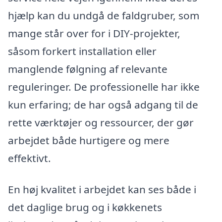
hjælp kan du undgå de faldgruber, som
mange står over for i DIY-projekter,
såsom forkert installation eller
manglende følgning af relevante
reguleringer. De professionelle har ikke
kun erfaring; de har også adgang til de
rette værktøjer og ressourcer, der gør
arbejdet både hurtigere og mere
effektivt.
En høj kvalitet i arbejdet kan ses både i
det daglige brug og i køkkenets