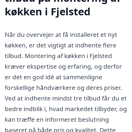
køkken i Fjelsted
Når du overvejer at få installeret et nyt
køkken, er det vigtigt at indhente flere
tilbud. Montering af køkken i Fjelsted
kræver ekspertise og erfaring, og derfor
er det en god idé at sammenligne
forskellige håndværkere og deres priser.
Ved at indhente mindst tre tilbud får du et
bedre indblik i, hvad markedet tilbyder, og
kan træffe en informeret beslutning
baseret på både pris og kvalitet. Dette