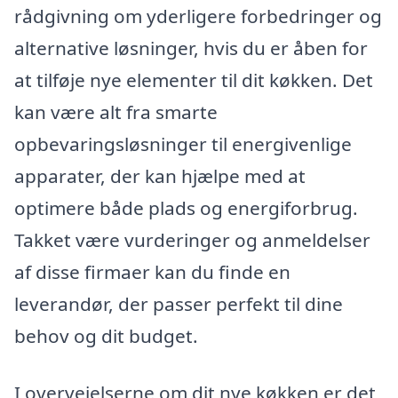
rådgivning om yderligere forbedringer og
alternative løsninger, hvis du er åben for
at tilføje nye elementer til dit køkken. Det
kan være alt fra smarte
opbevaringsløsninger til energivenlige
apparater, der kan hjælpe med at
optimere både plads og energiforbrug.
Takket være vurderinger og anmeldelser
af disse firmaer kan du finde en
leverandør, der passer perfekt til dine
behov og dit budget.
I overvejelserne om dit nye køkken er det