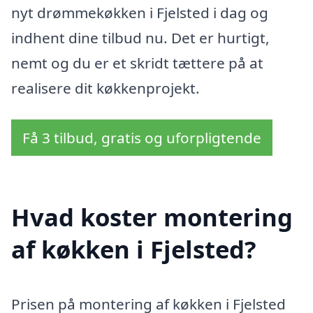
nyt drømmekøkken i Fjelsted i dag og
indhent dine tilbud nu. Det er hurtigt,
nemt og du er et skridt tættere på at
realisere dit køkkenprojekt.
Få 3 tilbud, gratis og uforpligtende
Hvad koster montering
af køkken i Fjelsted?
Prisen på montering af køkken i Fjelsted