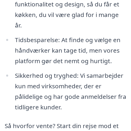
funktionalitet og design, så du får et
køkken, du vil være glad for i mange
år.
Tidsbesparelse: At finde og vælge en
håndværker kan tage tid, men vores
platform gør det nemt og hurtigt.
Sikkerhed og tryghed: Vi samarbejder
kun med virksomheder, der er
pålidelige og har gode anmeldelser fra
tidligere kunder.
Så hvorfor vente? Start din rejse mod et