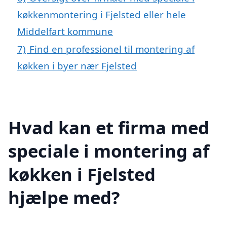
køkkenmontering i Fjelsted eller hele
Middelfart kommune
7)
Find en professionel til montering af
køkken i byer nær Fjelsted
Hvad kan et firma med
speciale i montering af
køkken i Fjelsted
hjælpe med?