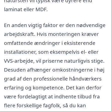
natursten vil typisk være dyrere end
laminat eller MDF.
En anden vigtig faktor er den nødvendige
arbejdskraft. Hvis monteringen kræver
omfattende ændringer i eksisterende
installationer, som eksempelvis el- eller
VVS-arbejde, vil priserne naturligvis stige.
Desuden afhænger omkostningerne i høj
grad af den professionelle håndværkers
erfaring og kompetence. Det kan derfor
være fordelagtigt at indhente tilbud fra
flere forskellige fagfolk, så du kan