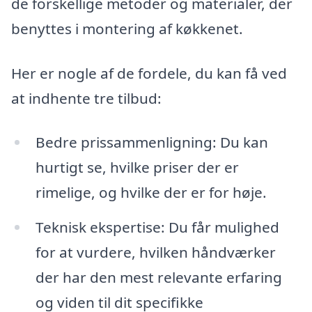
de forskellige metoder og materialer, der
benyttes i montering af køkkenet.
Her er nogle af de fordele, du kan få ved
at indhente tre tilbud:
Bedre prissammenligning: Du kan
hurtigt se, hvilke priser der er
rimelige, og hvilke der er for høje.
Teknisk ekspertise: Du får mulighed
for at vurdere, hvilken håndværker
der har den mest relevante erfaring
og viden til dit specifikke