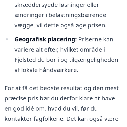
skræddersyede løsninger eller
ændringer i belastningsbærende
vægge, vil dette også øge prisen.
Geografisk placering:
Priserne kan
variere alt efter, hvilket område i
Fjelsted du bor i og tilgængeligheden
af lokale håndværkere.
For at få det bedste resultat og den mest
præcise pris bør du derfor klare at have
en god idé om, hvad du vil, før du
kontakter fagfolkene. Det kan også være