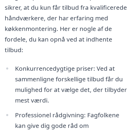
sikrer, at du kun får tilbud fra kvalificerede
håndværkere, der har erfaring med
køkkenmontering. Her er nogle af de
fordele, du kan opnå ved at indhente
tilbud:
Konkurrencedygtige priser: Ved at
sammenligne forskellige tilbud får du
mulighed for at vælge det, der tilbyder
mest værdi.
Professionel rådgivning: Fagfolkene
kan give dig gode råd om