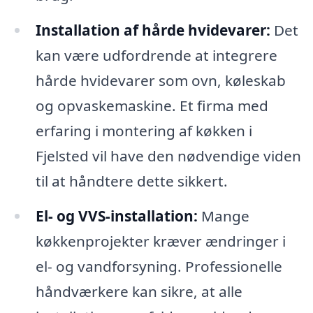
Installation af hårde hvidevarer:
Det
kan være udfordrende at integrere
hårde hvidevarer som ovn, køleskab
og opvaskemaskine. Et firma med
erfaring i montering af køkken i
Fjelsted vil have den nødvendige viden
til at håndtere dette sikkert.
El- og VVS-installation:
Mange
køkkenprojekter kræver ændringer i
el- og vandforsyning. Professionelle
håndværkere kan sikre, at alle