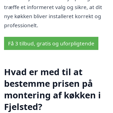
træffe et informeret valg og sikre, at dit
nye køkken bliver installeret korrekt og
professionelt.
Få 3 tilbud, gratis og uforpligtende
Hvad er med til at
bestemme prisen på
montering af køkken i
Fjelsted?