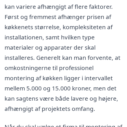
kan variere afhængigt af flere faktorer.
Først og fremmest afhænger prisen af
køkkenets størrelse, kompleksiteten af
installationen, samt hvilken type
materialer og apparater der skal
installeres. Generelt kan man forvente, at
omkostningerne til professionel
montering af køkken ligger i intervallet
mellem 5.000 og 15.000 kroner, men det
kan sagtens være både lavere og højere,
afhængigt af projektets omfang.
Når du skal vælge et firma til montering af