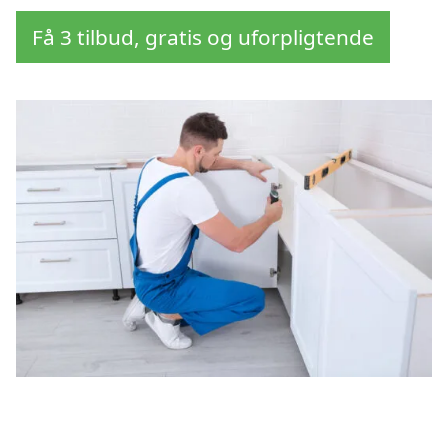
Få 3 tilbud, gratis og uforpligtende