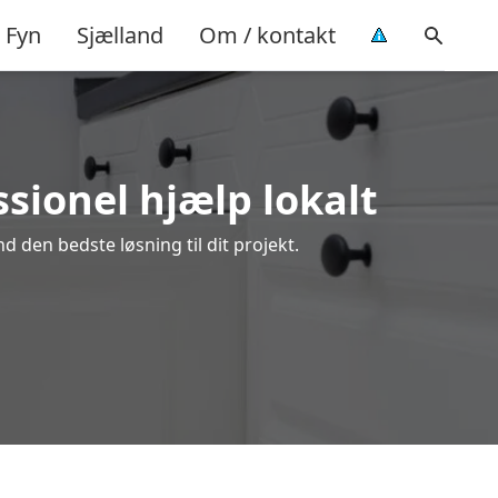
Fyn
Sjælland
Om / kontakt
sionel hjælp lokalt
 den bedste løsning til dit projekt.