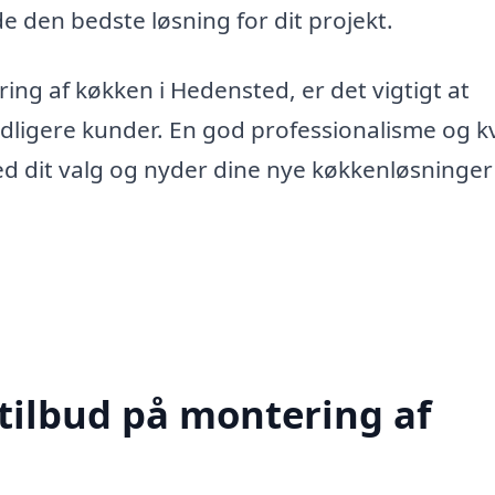
 den bedste løsning for dit projekt.
ring af køkken i Hedensted, er det vigtigt at
idligere kunder. En god professionalisme og kv
s med dit valg og nyder dine nye køkkenløsninger 
 tilbud på montering af