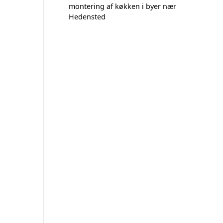
montering af køkken i byer nær
Hedensted