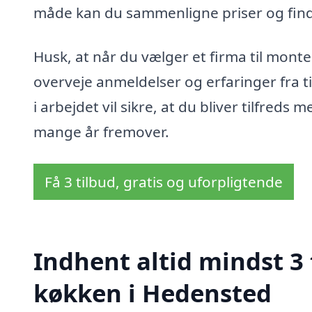
måde kan du sammenligne priser og finde
Husk, at når du vælger et firma til monte
overveje anmeldelser og erfaringer fra t
i arbejdet vil sikre, at du bliver tilfred
mange år fremover.
Få 3 tilbud, gratis og uforpligtende
Indhent altid mindst 3
køkken i Hedensted