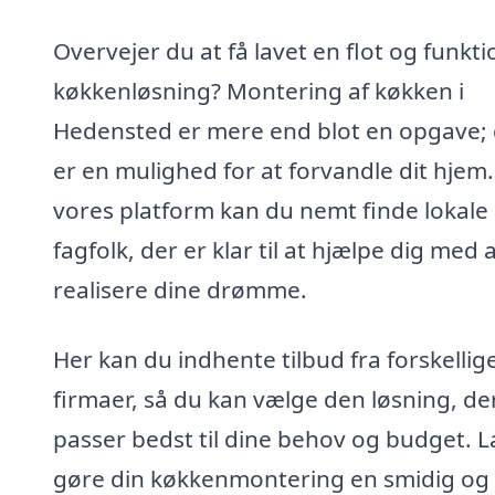
Overvejer du at få lavet en flot og funkti
køkkenløsning? Montering af køkken i
Hedensted er mere end blot en opgave; 
er en mulighed for at forvandle dit hjem
vores platform kan du nemt finde lokale
fagfolk, der er klar til at hjælpe dig med 
realisere dine drømme.
Her kan du indhente tilbud fra forskellig
firmaer, så du kan vælge den løsning, de
passer bedst til dine behov og budget. L
gøre din køkkenmontering en smidig og