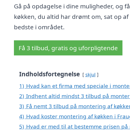
Gå på opdagelse i dine muligheder, og få
køkken, du altid har drømt om, sat op af
bedste i området.
Få 3 tilbud, gratis og uforpligtende
Indholdsfortegnelse
skjul
1)
Hvad kan et firma med speciale i monte
2)
Indhent altid mindst 3 tilbud på monter
3)
Få nemt 3 tilbud på montering af køkke
4)
Hvad koster montering af køkken i Fra
5)
Hvad er med til at bestemme prisen på