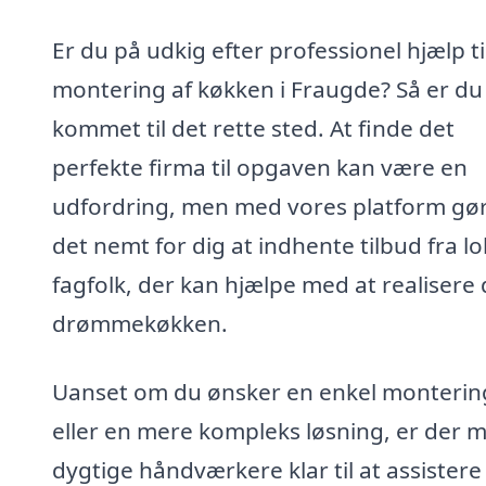
Er du på udkig efter professionel hjælp ti
montering af køkken i Fraugde? Så er du
kommet til det rette sted. At finde det
perfekte firma til opgaven kan være en
udfordring, men med vores platform gør
det nemt for dig at indhente tilbud fra lo
fagfolk, der kan hjælpe med at realisere 
drømmekøkken.
Uanset om du ønsker en enkel monterin
eller en mere kompleks løsning, er der 
dygtige håndværkere klar til at assistere 