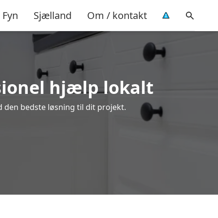
Fyn
Sjælland
Om / kontakt
ionel hjælp lokalt
den bedste løsning til dit projekt.