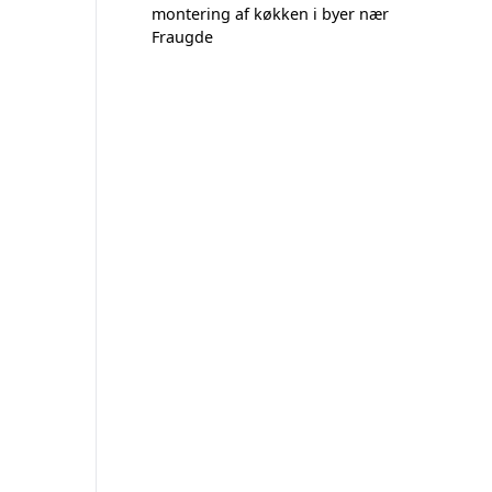
montering af køkken i byer nær
Fraugde