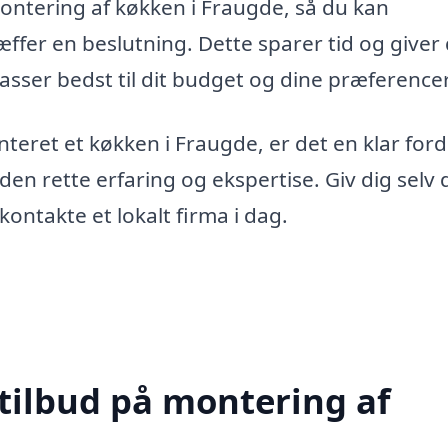
 montering af køkken i Fraugde, så du kan
ffer en beslutning. Dette sparer tid og giver 
asser bedst til dit budget og dine præferencer
nteret et køkken i Fraugde, er det en klar ford
en rette erfaring og ekspertise. Giv dig selv
kontakte et lokalt firma i dag.
 tilbud på montering af