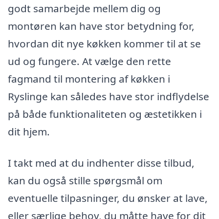
godt samarbejde mellem dig og
montøren kan have stor betydning for,
hvordan dit nye køkken kommer til at se
ud og fungere. At vælge den rette
fagmand til montering af køkken i
Ryslinge kan således have stor indflydelse
på både funktionaliteten og æstetikken i
dit hjem.
I takt med at du indhenter disse tilbud,
kan du også stille spørgsmål om
eventuelle tilpasninger, du ønsker at lave,
eller særlige behov, du måtte have for dit