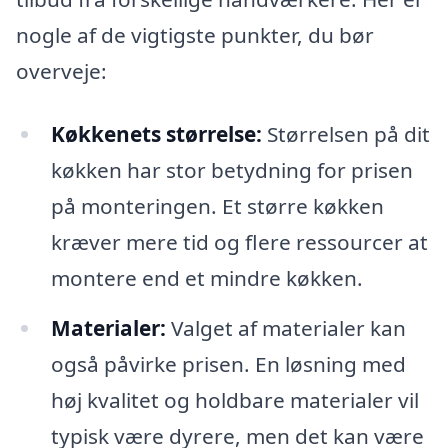
nogle af de vigtigste punkter, du bør
overveje:
Køkkenets størrelse:
Størrelsen på dit
køkken har stor betydning for prisen
på monteringen. Et større køkken
kræver mere tid og flere ressourcer at
montere end et mindre køkken.
Materialer:
Valget af materialer kan
også påvirke prisen. En løsning med
høj kvalitet og holdbare materialer vil
typisk være dyrere, men det kan være