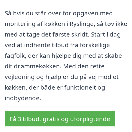
Så hvis du står over for opgaven med
montering af køkken i Ryslinge, så tøv ikke
med at tage det første skridt. Start i dag
ved at indhente tilbud fra forskellige
fagfolk, der kan hjælpe dig med at skabe
dit drømmekøkken. Med den rette
vejledning og hjælp er du på vej mod et
køkken, der både er funktionelt og
indbydende.
Få 3 tilbud, gratis og uforpligtende