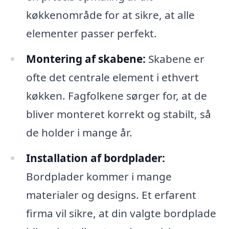
køkkenområde for at sikre, at alle
elementer passer perfekt.
Montering af skabene:
Skabene er
ofte det centrale element i ethvert
køkken. Fagfolkene sørger for, at de
bliver monteret korrekt og stabilt, så
de holder i mange år.
Installation af bordplader:
Bordplader kommer i mange
materialer og designs. Et erfarent
firma vil sikre, at din valgte bordplade