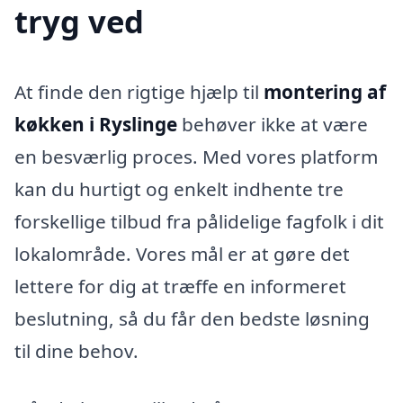
tryg ved
At finde den rigtige hjælp til
montering af
køkken i Ryslinge
behøver ikke at være
en besværlig proces. Med vores platform
kan du hurtigt og enkelt indhente tre
forskellige tilbud fra pålidelige fagfolk i dit
lokalområde. Vores mål er at gøre det
lettere for dig at træffe en informeret
beslutning, så du får den bedste løsning
til dine behov.