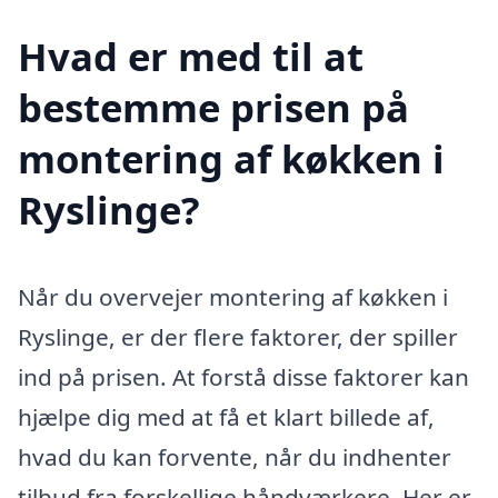
Hvad er med til at
bestemme prisen på
montering af køkken i
Ryslinge?
Når du overvejer montering af køkken i
Ryslinge, er der flere faktorer, der spiller
ind på prisen. At forstå disse faktorer kan
hjælpe dig med at få et klart billede af,
hvad du kan forvente, når du indhenter
tilbud fra forskellige håndværkere. Her er