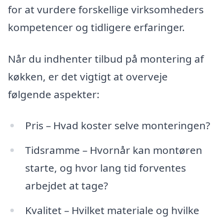
for at vurdere forskellige virksomheders
kompetencer og tidligere erfaringer.
Når du indhenter tilbud på montering af
køkken, er det vigtigt at overveje
følgende aspekter:
Pris – Hvad koster selve monteringen?
Tidsramme – Hvornår kan montøren
starte, og hvor lang tid forventes
arbejdet at tage?
Kvalitet – Hvilket materiale og hvilke