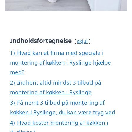
Indholdsfortegnelse
skjul
1)
Hvad kan et firma med speciale i
montering af køkken i Ryslinge hjælpe
med?
2)
Indhent altid mindst 3 tilbud på
montering af køkken i Ryslinge
3)
Få nemt 3 tilbud på montering af
køkken i Ryslinge, du kan være tryg ved
4)
Hvad koster montering af køkken i