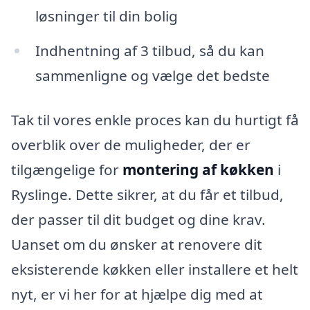
løsninger til din bolig
Indhentning af 3 tilbud, så du kan
sammenligne og vælge det bedste
Tak til vores enkle proces kan du hurtigt få
overblik over de muligheder, der er
tilgængelige for
montering af køkken
i
Ryslinge. Dette sikrer, at du får et tilbud,
der passer til dit budget og dine krav.
Uanset om du ønsker at renovere dit
eksisterende køkken eller installere et helt
nyt, er vi her for at hjælpe dig med at