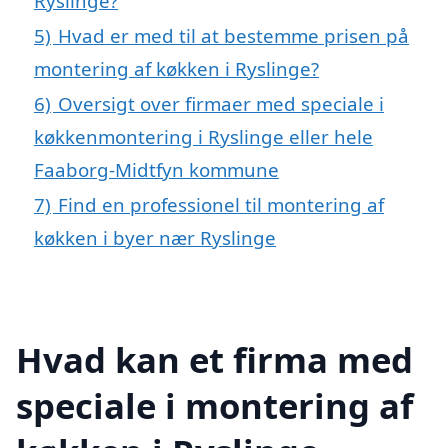
Ryslinge?
5)
Hvad er med til at bestemme prisen på
montering af køkken i Ryslinge?
6)
Oversigt over firmaer med speciale i
køkkenmontering i Ryslinge eller hele
Faaborg-Midtfyn kommune
7)
Find en professionel til montering af
køkken i byer nær Ryslinge
Hvad kan et firma med
speciale i montering af