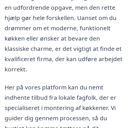
en udfordrende opgave, men den rette
hjælp gør hele forskellen. Uanset om du
drømmer om et moderne, funktionelt
køkken eller ønsker at bevare den
klassiske charme, er det vigtigt at finde et
kvalificeret firma, der kan udføre arbejdet
korrekt.
Her på vores platform kan du nemt
indhente tilbud fra lokale fagfolk, der er
specialiseret i montering af køkkener. Vi
guider dig gennem processen, så du