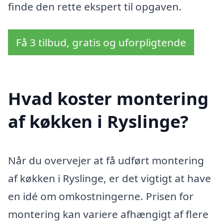
finde den rette ekspert til opgaven.
Få 3 tilbud, gratis og uforpligtende
Hvad koster montering
af køkken i Ryslinge?
Når du overvejer at få udført montering
af køkken i Ryslinge, er det vigtigt at have
en idé om omkostningerne. Prisen for
montering kan variere afhængigt af flere