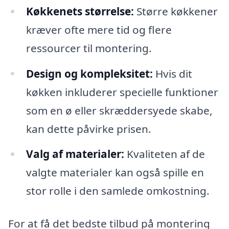
Køkkenets størrelse:
Større køkkener
kræver ofte mere tid og flere
ressourcer til montering.
Design og kompleksitet:
Hvis dit
køkken inkluderer specielle funktioner
som en ø eller skræddersyede skabe,
kan dette påvirke prisen.
Valg af materialer:
Kvaliteten af de
valgte materialer kan også spille en
stor rolle i den samlede omkostning.
For at få det bedste tilbud på montering