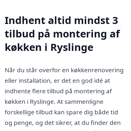
Indhent altid mindst 3
tilbud på montering af
køkken i Ryslinge
Når du står overfor en køkkenrenovering
eller installation, er det en god idé at
indhente flere tilbud på montering af
køkken i Ryslinge. At sammenligne
forskellige tilbud kan spare dig både tid
og penge, og det sikrer, at du finder den