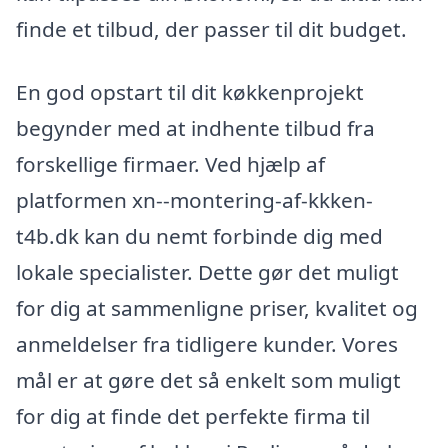
finde et tilbud, der passer til dit budget.
En god opstart til dit køkkenprojekt
begynder med at indhente tilbud fra
forskellige firmaer. Ved hjælp af
platformen xn--montering-af-kkken-
t4b.dk kan du nemt forbinde dig med
lokale specialister. Dette gør det muligt
for dig at sammenligne priser, kvalitet og
anmeldelser fra tidligere kunder. Vores
mål er at gøre det så enkelt som muligt
for dig at finde det perfekte firma til