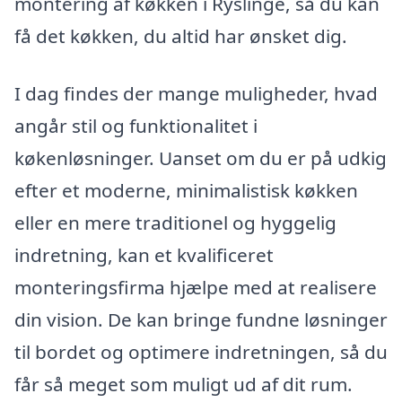
montering af køkken i Ryslinge, så du kan
få det køkken, du altid har ønsket dig.
I dag findes der mange muligheder, hvad
angår stil og funktionalitet i
køkenløsninger. Uanset om du er på udkig
efter et moderne, minimalistisk køkken
eller en mere traditionel og hyggelig
indretning, kan et kvalificeret
monteringsfirma hjælpe med at realisere
din vision. De kan bringe fundne løsninger
til bordet og optimere indretningen, så du
får så meget som muligt ud af dit rum.