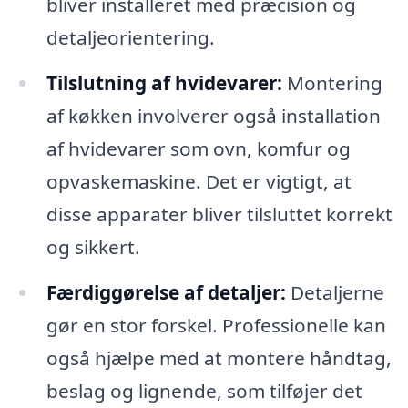
bliver installeret med præcision og
detaljeorientering.
Tilslutning af hvidevarer:
Montering
af køkken involverer også installation
af hvidevarer som ovn, komfur og
opvaskemaskine. Det er vigtigt, at
disse apparater bliver tilsluttet korrekt
og sikkert.
Færdiggørelse af detaljer:
Detaljerne
gør en stor forskel. Professionelle kan
også hjælpe med at montere håndtag,
beslag og lignende, som tilføjer det