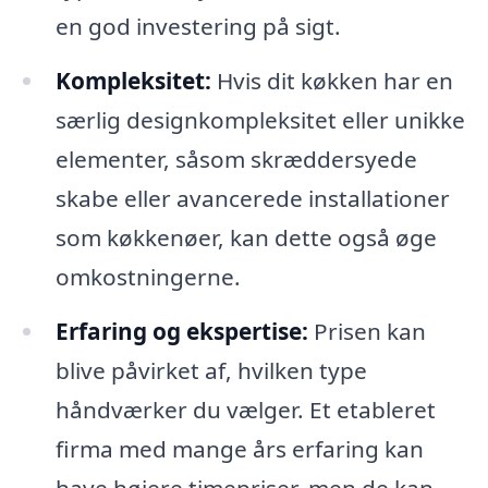
en god investering på sigt.
Kompleksitet:
Hvis dit køkken har en
særlig designkompleksitet eller unikke
elementer, såsom skræddersyede
skabe eller avancerede installationer
som køkkenøer, kan dette også øge
omkostningerne.
Erfaring og ekspertise:
Prisen kan
blive påvirket af, hvilken type
håndværker du vælger. Et etableret
firma med mange års erfaring kan
have højere timepriser, men de kan