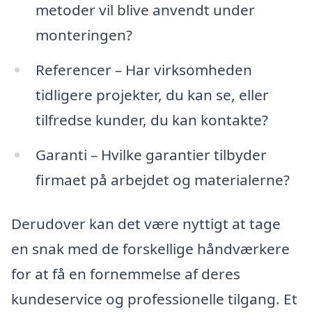
metoder vil blive anvendt under
monteringen?
Referencer – Har virksomheden
tidligere projekter, du kan se, eller
tilfredse kunder, du kan kontakte?
Garanti – Hvilke garantier tilbyder
firmaet på arbejdet og materialerne?
Derudover kan det være nyttigt at tage
en snak med de forskellige håndværkere
for at få en fornemmelse af deres
kundeservice og professionelle tilgang. Et