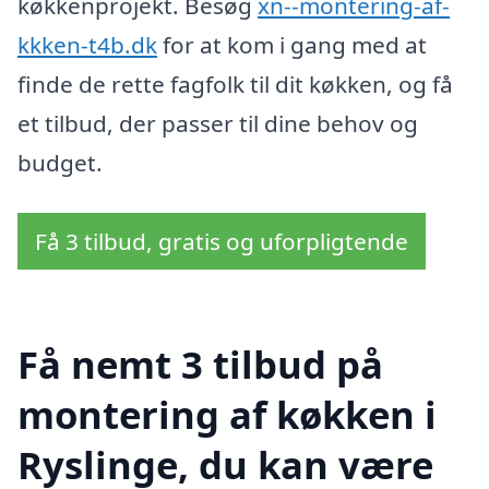
køkkenprojekt. Besøg
xn--montering-af-
kkken-t4b.dk
for at kom i gang med at
finde de rette fagfolk til dit køkken, og få
et tilbud, der passer til dine behov og
budget.
Få 3 tilbud, gratis og uforpligtende
Få nemt 3 tilbud på
montering af køkken i
Ryslinge, du kan være