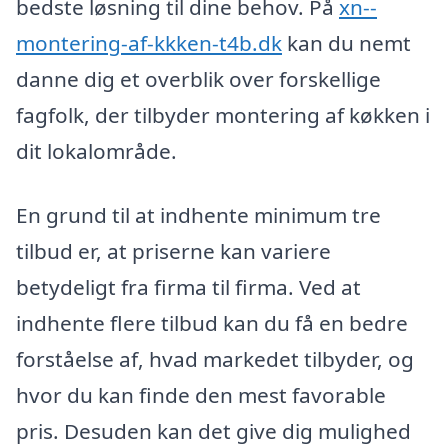
bedste løsning til dine behov. På
xn--
montering-af-kkken-t4b.dk
kan du nemt
danne dig et overblik over forskellige
fagfolk, der tilbyder montering af køkken i
dit lokalområde.
En grund til at indhente minimum tre
tilbud er, at priserne kan variere
betydeligt fra firma til firma. Ved at
indhente flere tilbud kan du få en bedre
forståelse af, hvad markedet tilbyder, og
hvor du kan finde den mest favorable
pris. Desuden kan det give dig mulighed