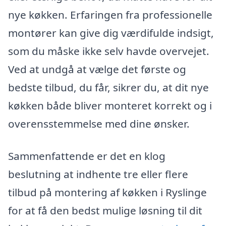
nye køkken. Erfaringen fra professionelle
montører kan give dig værdifulde indsigt,
som du måske ikke selv havde overvejet.
Ved at undgå at vælge det første og
bedste tilbud, du får, sikrer du, at dit nye
køkken både bliver monteret korrekt og i
overensstemmelse med dine ønsker.
Sammenfattende er det en klog
beslutning at indhente tre eller flere
tilbud på montering af køkken i Ryslinge
for at få den bedst mulige løsning til dit