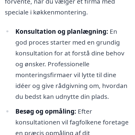
forvente, når du vælger et firma med
speciale i køkkenmontering.
Konsultation og planlægning:
En
god proces starter med en grundig
konsultation for at forstå dine behov
og ønsker. Professionelle
monteringsfirmaer vil lytte til dine
idéer og give rådgivning om, hvordan
du bedst kan udnytte din plads.
Besøg og opmåling:
Efter
konsultationen vil fagfolkene foretage
en præcis opmåling af dit