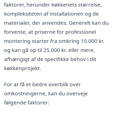
faktorer, herunder køkkenets størrelse,
kompleksiteten af installationen og de
materialer, der anvendes. Generelt kan du
forvente, at priserne for professionel
montering starter fra omkring 10.000 kr.
og kan gå op til 25.000 kr. eller mere,
afhængigt af de specifikke behov i dit
køkkenprojekt.
For at få et bedre overblik over
omkostningerne, kan du overveje
følgende faktorer: