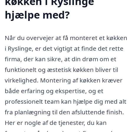
køkken i Ryslinge
hjælpe med?
Når du overvejer at få monteret et køkken
i Ryslinge, er det vigtigt at finde det rette
firma, der kan sikre, at din drøm om et
funktionelt og æstetisk køkken bliver til
virkelighed. Montering af køkken kræver
både erfaring og ekspertise, og et
professionelt team kan hjælpe dig med alt
fra planlægning til den afsluttende finish.
Her er nogle af de tjenester, du kan