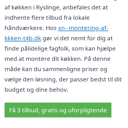
af køkken i Ryslinge, anbefales det at
indhente flere tilbud fra lokale
håndværkere. Hos
xn--montering-af-
kkken-t4b.dk
gør vi det nemt for dig at
finde pålidelige fagfolk, som kan hjælpe
med at montere dit køkken. På denne
måde kan du sammenligne priser og
vælge den løsning, der passer bedst til dit
budget og dine behov.
Få 3 tilbud, gratis og uforpligtende