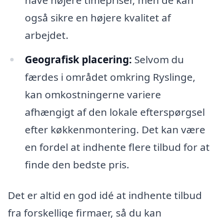
også sikre en højere kvalitet af
arbejdet.
Geografisk placering:
Selvom du
færdes i området omkring Ryslinge,
kan omkostningerne variere
afhængigt af den lokale efterspørgsel
efter køkkenmontering. Det kan være
en fordel at indhente flere tilbud for at
finde den bedste pris.
Det er altid en god idé at indhente tilbud
fra forskellige firmaer, så du kan