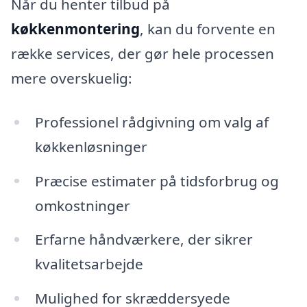
Når du henter tilbud på
køkkenmontering
, kan du forvente en
række services, der gør hele processen
mere overskuelig:
Professionel rådgivning om valg af
køkkenløsninger
Præcise estimater på tidsforbrug og
omkostninger
Erfarne håndværkere, der sikrer
kvalitetsarbejde
Mulighed for skræddersyede