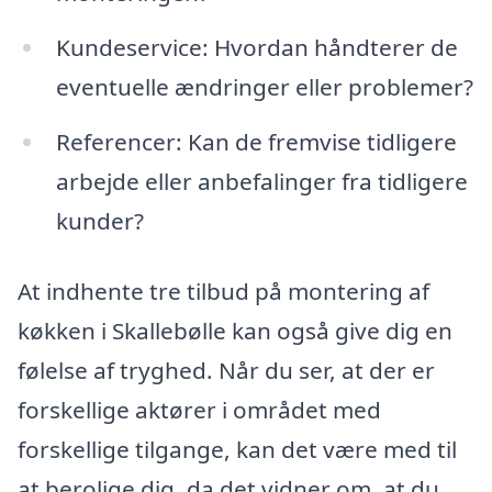
Kundeservice: Hvordan håndterer de
eventuelle ændringer eller problemer?
Referencer: Kan de fremvise tidligere
arbejde eller anbefalinger fra tidligere
kunder?
At indhente tre tilbud på montering af
køkken i Skallebølle kan også give dig en
følelse af tryghed. Når du ser, at der er
forskellige aktører i området med
forskellige tilgange, kan det være med til
at berolige dig, da det vidner om, at du