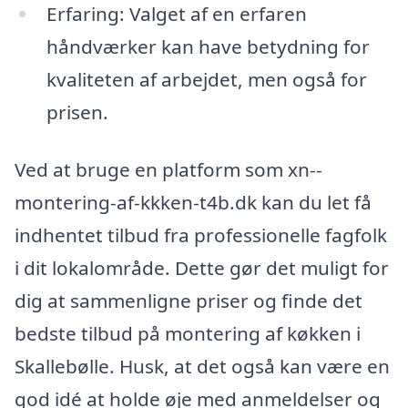
Erfaring: Valget af en erfaren
håndværker kan have betydning for
kvaliteten af arbejdet, men også for
prisen.
Ved at bruge en platform som xn--
montering-af-kkken-t4b.dk kan du let få
indhentet tilbud fra professionelle fagfolk
i dit lokalområde. Dette gør det muligt for
dig at sammenligne priser og finde det
bedste tilbud på montering af køkken i
Skallebølle. Husk, at det også kan være en
god idé at holde øje med anmeldelser og