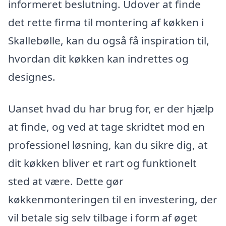
informeret beslutning. Udover at finde
det rette firma til montering af køkken i
Skallebølle, kan du også få inspiration til,
hvordan dit køkken kan indrettes og
designes.
Uanset hvad du har brug for, er der hjælp
at finde, og ved at tage skridtet mod en
professionel løsning, kan du sikre dig, at
dit køkken bliver et rart og funktionelt
sted at være. Dette gør
køkkenmonteringen til en investering, der
vil betale sig selv tilbage i form af øget