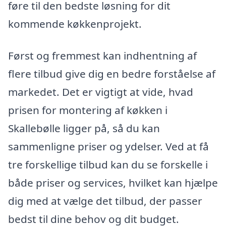
føre til den bedste løsning for dit
kommende køkkenprojekt.
Først og fremmest kan indhentning af
flere tilbud give dig en bedre forståelse af
markedet. Det er vigtigt at vide, hvad
prisen for montering af køkken i
Skallebølle ligger på, så du kan
sammenligne priser og ydelser. Ved at få
tre forskellige tilbud kan du se forskelle i
både priser og services, hvilket kan hjælpe
dig med at vælge det tilbud, der passer
bedst til dine behov og dit budget.