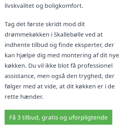
livskvalitet og boligkomfort.
Tag det første skridt mod dit
drømmekøkken i Skallebølle ved at
indhente tilbud og finde eksperter, der
kan hjælpe dig med montering af dit nye
køkken. Du vil ikke blot få professionel
assistance, men også den tryghed, der
følger med at vide, at dit køkken er i de
rette hænder.
Få 3 tilbud, gratis og uforpligtende