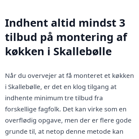
Indhent altid mindst 3
tilbud på montering af
køkken i Skallebølle
Når du overvejer at få monteret et køkken
i Skallebølle, er det en klog tilgang at
indhente minimum tre tilbud fra
forskellige fagfolk. Det kan virke som en
overflødig opgave, men der er flere gode
grunde til, at netop denne metode kan