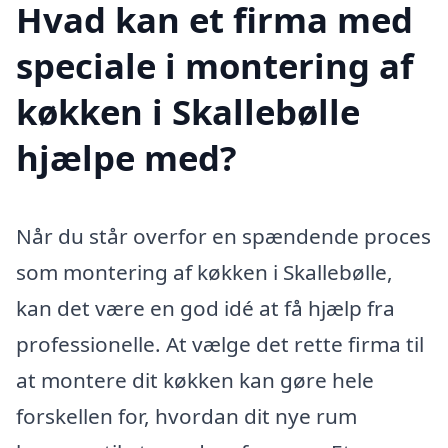
Hvad kan et firma med
speciale i montering af
køkken i Skallebølle
hjælpe med?
Når du står overfor en spændende proces
som montering af køkken i Skallebølle,
kan det være en god idé at få hjælp fra
professionelle. At vælge det rette firma til
at montere dit køkken kan gøre hele
forskellen for, hvordan dit nye rum