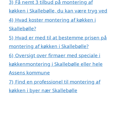
3)
Få nemt 3 tilbud på montering af
køkken i Skallebølle, du kan være tryg ved
4)
Hvad koster montering af køkken i
Skallebølle?
5)
Hvad er med til at bestemme prisen på
montering af køkken i Skallebølle?
6)
Oversigt over firmaer med speciale i
køkkenmontering i Skallebølle eller hele
Assens kommune
7)
Find en professionel til montering af
køkken i byer nær Skallebølle