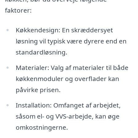
faktorer:
Køkkendesign: En skræddersyet
løsning vil typisk være dyrere end en
standardløsning.
Materialer: Valg af materialer til både
køkkenmoduler og overflader kan
påvirke prisen.
Installation: Omfanget af arbejdet,
såsom el- og VVS-arbejde, kan øge
omkostningerne.