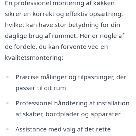
En professionel montering af køkken
sikrer en korrekt og effektiv opsætning,
hvilket kan have stor betydning for din
daglige brug af rummet. Her er nogle af
de fordele, du kan forvente ved en
kvalitetsmontering:
Præcise målinger og tilpasninger, der
passer til dit rum
Professionel håndtering af installation
af skaber, bordplader og apparater
Assistance med valg af det rette