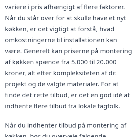
variere i pris afhængigt af flere faktorer.
Når du står over for at skulle have et nyt
køkken, er det vigtigt at forstå, hvad
omkostningerne til installationen kan
være. Generelt kan priserne på montering
af køkken spænde fra 5.000 til 20.000
kroner, alt efter kompleksiteten af dit
projekt og de valgte materialer. For at
finde det rette tilbud, er det en god idé at
indhente flere tilbud fra lokale fagfolk.
Når du indhenter tilbud på montering af
køkken, bør du overveje følgende