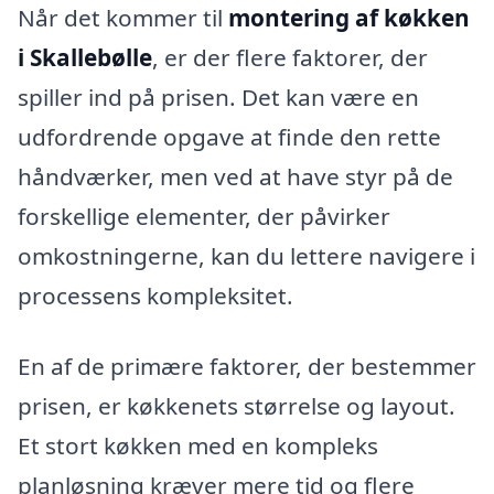
Når det kommer til
montering af køkken
i Skallebølle
, er der flere faktorer, der
spiller ind på prisen. Det kan være en
udfordrende opgave at finde den rette
håndværker, men ved at have styr på de
forskellige elementer, der påvirker
omkostningerne, kan du lettere navigere i
processens kompleksitet.
En af de primære faktorer, der bestemmer
prisen, er køkkenets størrelse og layout.
Et stort køkken med en kompleks
planløsning kræver mere tid og flere