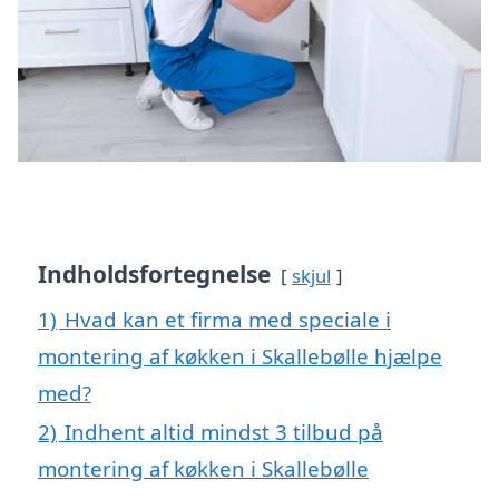
Indholdsfortegnelse
skjul
1)
Hvad kan et firma med speciale i
montering af køkken i Skallebølle hjælpe
med?
2)
Indhent altid mindst 3 tilbud på
montering af køkken i Skallebølle