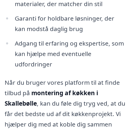
materialer, der matcher din stil
Garanti for holdbare løsninger, der
kan modstå daglig brug
Adgang til erfaring og ekspertise, som
kan hjælpe med eventuelle
udfordringer
Når du bruger vores platform til at finde
tilbud på
montering af køkken i
Skallebølle
, kan du føle dig tryg ved, at du
får det bedste ud af dit køkkenprojekt. Vi
hjælper dig med at koble dig sammen