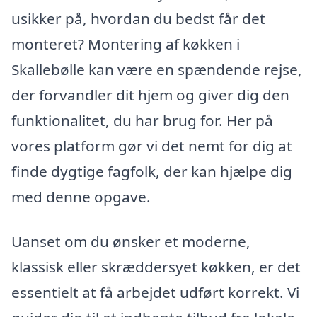
usikker på, hvordan du bedst får det
monteret? Montering af køkken i
Skallebølle kan være en spændende rejse,
der forvandler dit hjem og giver dig den
funktionalitet, du har brug for. Her på
vores platform gør vi det nemt for dig at
finde dygtige fagfolk, der kan hjælpe dig
med denne opgave.
Uanset om du ønsker et moderne,
klassisk eller skræddersyet køkken, er det
essentielt at få arbejdet udført korrekt. Vi