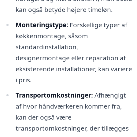
kan også betyde højere timeløn.
Monteringstype:
Forskellige typer af
køkkenmontage, såsom
standardinstallation,
designermontage eller reparation af
eksisterende installationer, kan variere
i pris.
Transportomkostninger:
Afhængigt
af hvor håndværkeren kommer fra,
kan der også være
transportomkostninger, der tillægges