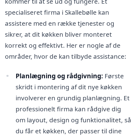
kommer til at se ud og fungere. Et
specialiseret firma i Skallebølle kan
assistere med en række tjenester og
sikrer, at dit køkken bliver monteret
korrekt og effektivt. Her er nogle af de
områder, hvor de kan tilbyde assistance:
Planlægning og rådgivning:
Første
skridt i montering af dit nye køkken
involverer en grundig planlægning. Et
professionelt firma kan rådgive dig
om layout, design og funktionalitet, så
du får et køkken, der passer til dine