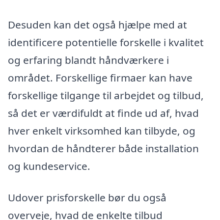
Desuden kan det også hjælpe med at
identificere potentielle forskelle i kvalitet
og erfaring blandt håndværkere i
området. Forskellige firmaer kan have
forskellige tilgange til arbejdet og tilbud,
så det er værdifuldt at finde ud af, hvad
hver enkelt virksomhed kan tilbyde, og
hvordan de håndterer både installation
og kundeservice.
Udover prisforskelle bør du også
overveje, hvad de enkelte tilbud