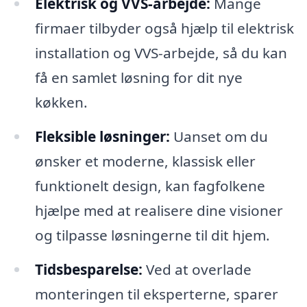
Elektrisk og VVS-arbejde:
Mange
firmaer tilbyder også hjælp til elektrisk
installation og VVS-arbejde, så du kan
få en samlet løsning for dit nye
køkken.
Fleksible løsninger:
Uanset om du
ønsker et moderne, klassisk eller
funktionelt design, kan fagfolkene
hjælpe med at realisere dine visioner
og tilpasse løsningerne til dit hjem.
Tidsbesparelse:
Ved at overlade
monteringen til eksperterne, sparer