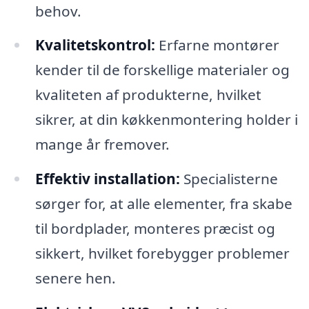
behov.
Kvalitetskontrol:
Erfarne montører
kender til de forskellige materialer og
kvaliteten af produkterne, hvilket
sikrer, at din køkkenmontering holder i
mange år fremover.
Effektiv installation:
Specialisterne
sørger for, at alle elementer, fra skabe
til bordplader, monteres præcist og
sikkert, hvilket forebygger problemer
senere hen.