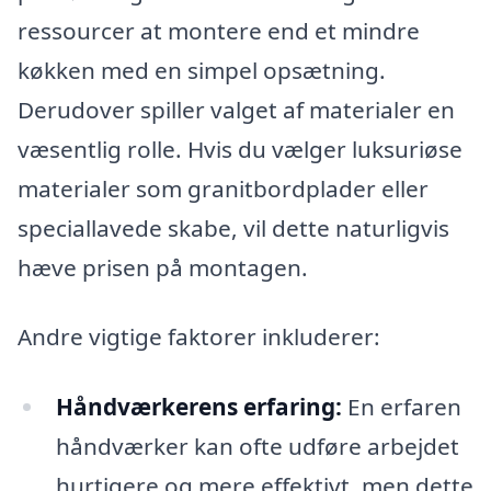
ressourcer at montere end et mindre
køkken med en simpel opsætning.
Derudover spiller valget af materialer en
væsentlig rolle. Hvis du vælger luksuriøse
materialer som granitbordplader eller
speciallavede skabe, vil dette naturligvis
hæve prisen på montagen.
Andre vigtige faktorer inkluderer:
Håndværkerens erfaring:
En erfaren
håndværker kan ofte udføre arbejdet
hurtigere og mere effektivt, men dette