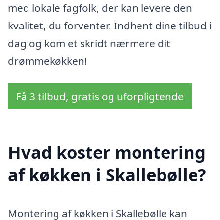
med lokale fagfolk, der kan levere den
kvalitet, du forventer. Indhent dine tilbud i
dag og kom et skridt nærmere dit
drømmekøkken!
Få 3 tilbud, gratis og uforpligtende
Hvad koster montering
af køkken i Skallebølle?
Montering af køkken i Skallebølle kan