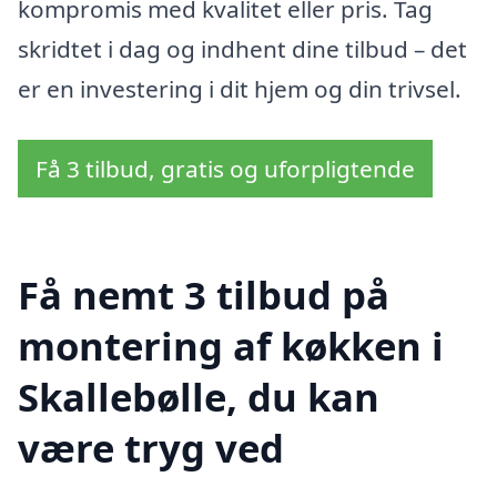
kompromis med kvalitet eller pris. Tag
skridtet i dag og indhent dine tilbud – det
er en investering i dit hjem og din trivsel.
Få 3 tilbud, gratis og uforpligtende
Få nemt 3 tilbud på
montering af køkken i
Skallebølle, du kan
være tryg ved