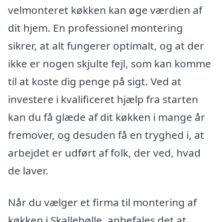
velmonteret køkken kan øge værdien af
dit hjem. En professionel montering
sikrer, at alt fungerer optimalt, og at der
ikke er nogen skjulte fejl, som kan komme
til at koste dig penge på sigt. Ved at
investere i kvalificeret hjælp fra starten
kan du få glæde af dit køkken i mange år
fremover, og desuden få en tryghed i, at
arbejdet er udført af folk, der ved, hvad
de laver.
Når du vælger et firma til montering af
køkken i Skallebølle, anbefales det at