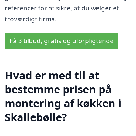
referencer for at sikre, at du vælger et
troværdigt firma.
Få 3 tilbud, gratis og uforpligtende
Hvad er med til at
bestemme prisen på
montering af køkken i
Skallebølle?