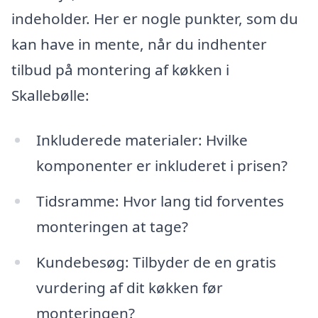
indeholder. Her er nogle punkter, som du
kan have in mente, når du indhenter
tilbud på montering af køkken i
Skallebølle:
Inkluderede materialer: Hvilke
komponenter er inkluderet i prisen?
Tidsramme: Hvor lang tid forventes
monteringen at tage?
Kundebesøg: Tilbyder de en gratis
vurdering af dit køkken før
monteringen?