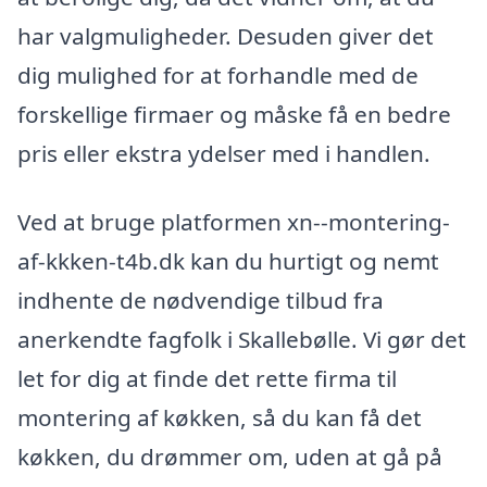
har valgmuligheder. Desuden giver det
dig mulighed for at forhandle med de
forskellige firmaer og måske få en bedre
pris eller ekstra ydelser med i handlen.
Ved at bruge platformen xn--montering-
af-kkken-t4b.dk kan du hurtigt og nemt
indhente de nødvendige tilbud fra
anerkendte fagfolk i Skallebølle. Vi gør det
let for dig at finde det rette firma til
montering af køkken, så du kan få det
køkken, du drømmer om, uden at gå på