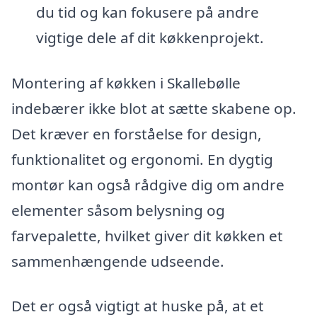
du tid og kan fokusere på andre
vigtige dele af dit køkkenprojekt.
Montering af køkken i Skallebølle
indebærer ikke blot at sætte skabene op.
Det kræver en forståelse for design,
funktionalitet og ergonomi. En dygtig
montør kan også rådgive dig om andre
elementer såsom belysning og
farvepalette, hvilket giver dit køkken et
sammenhængende udseende.
Det er også vigtigt at huske på, at et