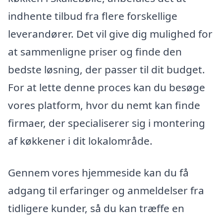
indhente tilbud fra flere forskellige
leverandører. Det vil give dig mulighed for
at sammenligne priser og finde den
bedste løsning, der passer til dit budget.
For at lette denne proces kan du besøge
vores platform, hvor du nemt kan finde
firmaer, der specialiserer sig i montering
af køkkener i dit lokalområde.
Gennem vores hjemmeside kan du få
adgang til erfaringer og anmeldelser fra
tidligere kunder, så du kan træffe en