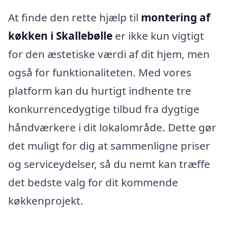
At finde den rette hjælp til
montering af
køkken i Skallebølle
er ikke kun vigtigt
for den æstetiske værdi af dit hjem, men
også for funktionaliteten. Med vores
platform kan du hurtigt indhente tre
konkurrencedygtige tilbud fra dygtige
håndværkere i dit lokalområde. Dette gør
det muligt for dig at sammenligne priser
og serviceydelser, så du nemt kan træffe
det bedste valg for dit kommende
køkkenprojekt.