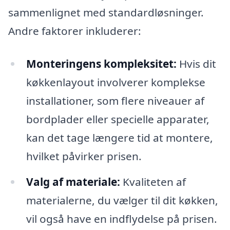
sammenlignet med standardløsninger.
Andre faktorer inkluderer:
Monteringens kompleksitet:
Hvis dit
køkkenlayout involverer komplekse
installationer, som flere niveauer af
bordplader eller specielle apparater,
kan det tage længere tid at montere,
hvilket påvirker prisen.
Valg af materiale:
Kvaliteten af
materialerne, du vælger til dit køkken,
vil også have en indflydelse på prisen.