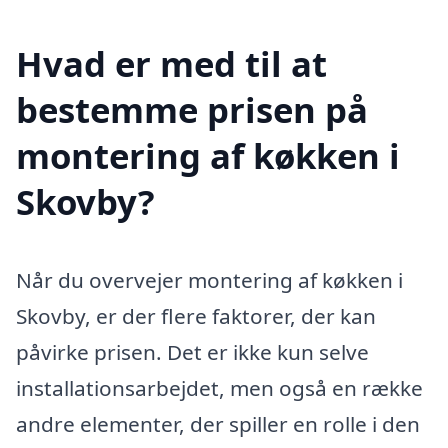
Hvad er med til at
bestemme prisen på
montering af køkken i
Skovby?
Når du overvejer montering af køkken i
Skovby, er der flere faktorer, der kan
påvirke prisen. Det er ikke kun selve
installationsarbejdet, men også en række
andre elementer, der spiller en rolle i den