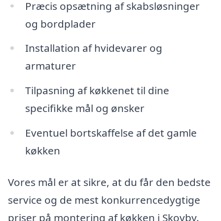
Præcis opsætning af skabsløsninger
og bordplader
Installation af hvidevarer og
armaturer
Tilpasning af køkkenet til dine
specifikke mål og ønsker
Eventuel bortskaffelse af det gamle
køkken
Vores mål er at sikre, at du får den bedste
service og de mest konkurrencedygtige
priser på montering af køkken i Skovby.