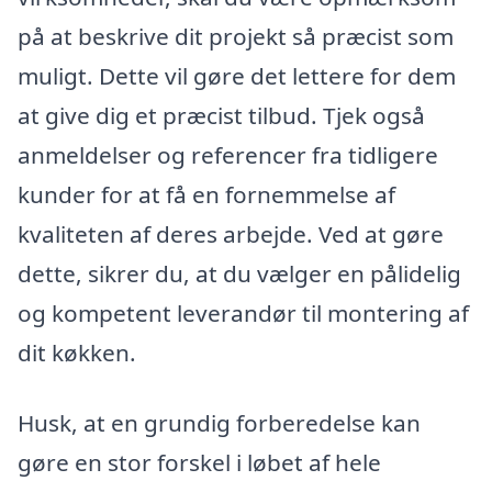
på at beskrive dit projekt så præcist som
muligt. Dette vil gøre det lettere for dem
at give dig et præcist tilbud. Tjek også
anmeldelser og referencer fra tidligere
kunder for at få en fornemmelse af
kvaliteten af deres arbejde. Ved at gøre
dette, sikrer du, at du vælger en pålidelig
og kompetent leverandør til montering af
dit køkken.
Husk, at en grundig forberedelse kan
gøre en stor forskel i løbet af hele