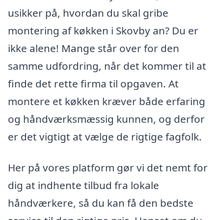
usikker på, hvordan du skal gribe
montering af køkken i Skovby an? Du er
ikke alene! Mange står over for den
samme udfordring, når det kommer til at
finde det rette firma til opgaven. At
montere et køkken kræver både erfaring
og håndværksmæssig kunnen, og derfor
er det vigtigt at vælge de rigtige fagfolk.
Her på vores platform gør vi det nemt for
dig at indhente tilbud fra lokale
håndværkere, så du kan få den bedste