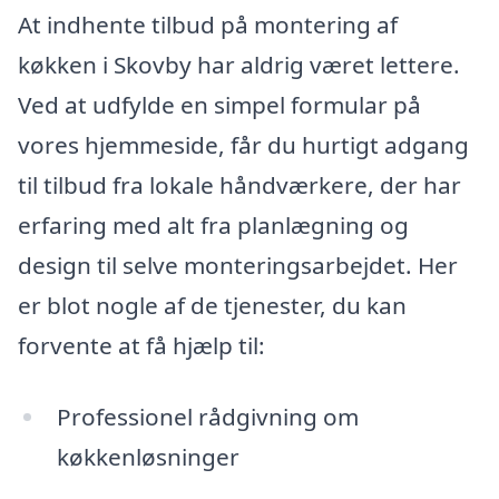
At indhente tilbud på montering af
køkken i Skovby har aldrig været lettere.
Ved at udfylde en simpel formular på
vores hjemmeside, får du hurtigt adgang
til tilbud fra lokale håndværkere, der har
erfaring med alt fra planlægning og
design til selve monteringsarbejdet. Her
er blot nogle af de tjenester, du kan
forvente at få hjælp til:
Professionel rådgivning om
køkkenløsninger