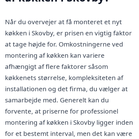
Når du overvejer at få monteret et nyt
køkken i Skovby, er prisen en vigtig faktor
at tage højde for. Omkostningerne ved
montering af køkken kan variere
afhængigt af flere faktorer såsom
køkkenets størrelse, kompleksiteten af
installationen og det firma, du vælger at
samarbejde med. Generelt kan du
forvente, at priserne for professionel
montering af køkken i Skovby ligger inden
for et bestemt interval, men det kan være