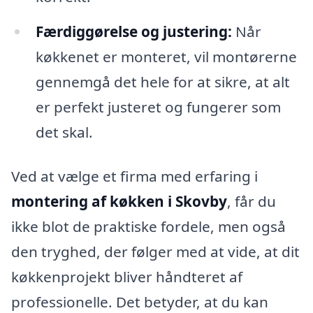
Færdiggørelse og justering:
Når
køkkenet er monteret, vil montørerne
gennemgå det hele for at sikre, at alt
er perfekt justeret og fungerer som
det skal.
Ved at vælge et firma med erfaring i
montering af køkken i Skovby
, får du
ikke blot de praktiske fordele, men også
den tryghed, der følger med at vide, at dit
køkkenprojekt bliver håndteret af
professionelle. Det betyder, at du kan