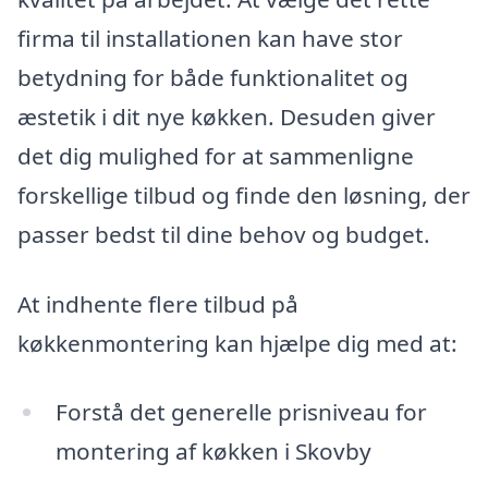
firma til installationen kan have stor
betydning for både funktionalitet og
æstetik i dit nye køkken. Desuden giver
det dig mulighed for at sammenligne
forskellige tilbud og finde den løsning, der
passer bedst til dine behov og budget.
At indhente flere tilbud på
køkkenmontering kan hjælpe dig med at:
Forstå det generelle prisniveau for
montering af køkken i Skovby