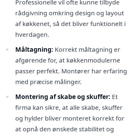
Professionelle vil ofte kunne tilbyde
rådgivning omkring design og layout
af køkkenet, så det bliver funktionelt i
hverdagen.
Måltagning:
Korrekt måltagning er
afgørende for, at køkkenmodulerne
passer perfekt. Montører har erfaring
med præcise målinger.
Montering af skabe og skuffer:
Et
firma kan sikre, at alle skabe, skuffer
og hylder bliver monteret korrekt for
at opnå den ønskede stabilitet og