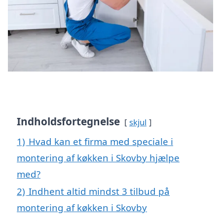
Indholdsfortegnelse
skjul
1)
Hvad kan et firma med speciale i
montering af køkken i Skovby hjælpe
med?
2)
Indhent altid mindst 3 tilbud på
montering af køkken i Skovby