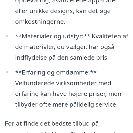
eller unikke designs, kan det øge
omkostningerne.
**Materialer og udstyr:** Kvaliteten af
de materialer, du vælger, har også
indflydelse på den samlede pris.
**Erfaring og omdømme:**
Velfunderede virksomheder med
erfaring kan have højere priser, men
tilbyder ofte mere pålidelig service.
For at finde det bedste tilbud på