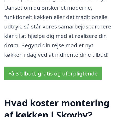
Uanset om du ønsker et moderne,
funktionelt køkken eller det traditionelle
udtryk, så står vores samarbejdspartnere
klar til at hjælpe dig med at realisere din
drøm. Begynd din rejse mod et nyt
køkken i dag ved at indhente dine tilbud!
Få 3 tilbud, gratis og uforpligtende
Hvad koster montering
af køkken i Skovby?