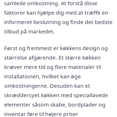
samlede omkostning. At forstå disse
faktorer kan hjælpe dig med at træffe en
informeret beslutning og finde det bedste
tilbud på markedet.
Først og fremmest er køkkens design og
størrelse afgørende. Et større køkken
kræver mere tid og flere materialer til
installationen, hvilket kan øge
omkostningerne. Desuden kan et
skræddersyet køkken med speciallavede
elementer såsom skabe, bordplader og
inventar føre til højere priser