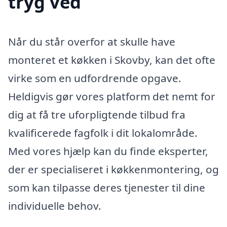
tryg ved
Når du står overfor at skulle have
monteret et køkken i Skovby, kan det ofte
virke som en udfordrende opgave.
Heldigvis gør vores platform det nemt for
dig at få tre uforpligtende tilbud fra
kvalificerede fagfolk i dit lokalområde.
Med vores hjælp kan du finde eksperter,
der er specialiseret i køkkenmontering, og
som kan tilpasse deres tjenester til dine
individuelle behov.