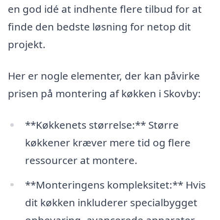
en god idé at indhente flere tilbud for at
finde den bedste løsning for netop dit
projekt.
Her er nogle elementer, der kan påvirke
prisen på montering af køkken i Skovby:
**Køkkenets størrelse:** Større
køkkener kræver mere tid og flere
ressourcer at montere.
**Monteringens kompleksitet:** Hvis
dit køkken inkluderer specialbygget
opbevaring, avancerede apparater