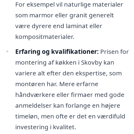
For eksempel vil naturlige materialer
som marmor eller granit generelt
være dyrere end laminat eller
kompositmaterialer.
Erfaring og kvalifikationer:
Prisen for
montering af køkken i Skovby kan
variere alt efter den ekspertise, som
montøren har. Mere erfarne
håndværkere eller firmaer med gode
anmeldelser kan forlange en højere
timeløn, men ofte er det en værdifuld
investering i kvalitet.