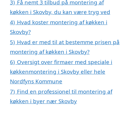
3)
Få nemt 3 tilbud på montering af
køkken i Skovby, du kan være tryg ved
4)
Hvad koster montering af køkken i
Skovby?
5)
Hvad er med til at bestemme prisen på
montering af køkken i Skovby?
6)
Oversigt over firmaer med speciale i
køkkenmontering i Skovby eller hele
Nordfyns Kommune
7)
Find en professionel til montering af
køkken i byer nær Skovby