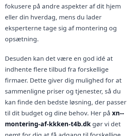
fokusere på andre aspekter af dit hjem
eller din hverdag, mens du lader
eksperterne tage sig af montering og
opsætning.
Desuden kan det være en god idé at
indhente flere tilbud fra forskellige
firmaer. Dette giver dig mulighed for at
sammenligne priser og tjenester, så du
kan finde den bedste løsning, der passer
til dit budget og dine behov. Her på
xn--
montering-af-kkken-t4b.dk
gør vi det
nemt for dig at få adgang til forskellige