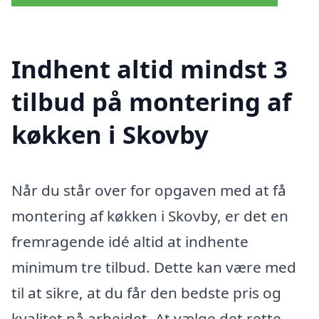
Indhent altid mindst 3
tilbud på montering af
køkken i Skovby
Når du står over for opgaven med at få
montering af køkken i Skovby, er det en
fremragende idé altid at indhente
minimum tre tilbud. Dette kan være med
til at sikre, at du får den bedste pris og
kvalitet på arbejdet. At vælge det rette