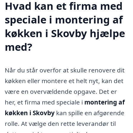
Hvad kan et firma med
speciale i montering af
køkken i Skovby hjælpe
med?
Når du står overfor at skulle renovere dit
køkken eller montere et helt nyt, kan det
være en overvældende opgave. Det er
her, et firma med speciale i
montering af
køkken i Skovby
kan spille en afgørende
rolle. At vælge den rette leverandør til