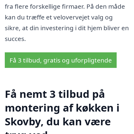
fra flere forskellige firmaer. På den måde
kan du træffe et velovervejet valg og
sikre, at din investering i dit hjem bliver en
succes.
Få 3 tilbud, gratis og uforpligtende
Få nemt 3 tilbud på
montering af køkken i
Skovby, du kan være