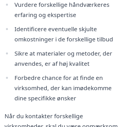
Vurdere forskellige håndværkeres
erfaring og ekspertise
Identificere eventuelle skjulte
omkostninger i de forskellige tilbud
Sikre at materialer og metoder, der
anvendes, er af høj kvalitet
Forbedre chance for at finde en
virksomhed, der kan imødekomme
dine specifikke ønsker
Når du kontakter forskellige
virksomheder, skal du være opmærksom