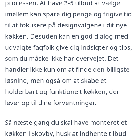
processen. At have 3-5 tilbud at vælge
imellem kan spare dig penge og frigive tid
til at fokusere på designvalgene i dit nye
køkken. Desuden kan en god dialog med
udvalgte fagfolk give dig indsigter og tips,
som du måske ikke har overvejet. Det
handler ikke kun om at finde den billigste
løsning, men også om at skabe et
holderbart og funktionelt køkken, der
lever op til dine forventninger.
Så næste gang du skal have monteret et
køkken i Skovby, husk at indhente tilbud