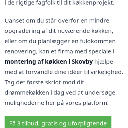
i de rigtige fagfolk til dit køkkenprojekt.
Uanset om du står overfor en mindre
opgradering af dit nuværende køkken,
eller om du planlægger en fuldkommen
renovering, kan et firma med speciale i
montering af køkken i Skovby
hjælpe
med at forvandle dine idéer til virkelighed.
Tag det første skridt mod dit
drømmekøkken i dag ved at undersøge
mulighederne her på vores platform!
Få 3 tilbud, gratis og uforpligtende