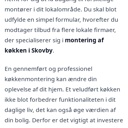
montører i dit lokalområde. Du skal blot
udfylde en simpel formular, hvorefter du
modtager tilbud fra flere lokale firmaer,
der specialiserer sig i
montering af
køkken i Skovby
.
En gennemført og professionel
køkkenmontering kan ændre din
oplevelse af dit hjem. Et veludført køkken
ikke blot forbedrer funktionaliteten i dit
daglige liv, det kan også øge værdien af
din bolig. Derfor er det vigtigt at investere