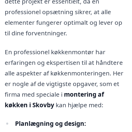
dette projekt er essentielt, da en
professionel opsætning sikrer, at alle
elementer fungerer optimalt og lever op
til dine forventninger.
En professionel køkkenmontør har
erfaringen og ekspertisen til at håndtere
alle aspekter af køkkenmonteringen. Her
er nogle af de vigtigste opgaver, som et
firma med speciale i
montering af
køkken i Skovby
kan hjælpe med:
Planlægning og design: