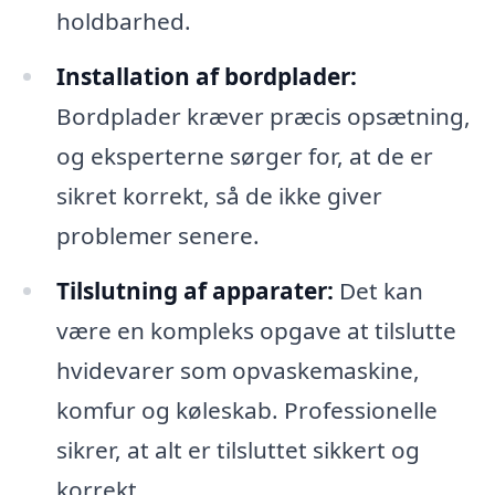
holdbarhed.
Installation af bordplader:
Bordplader kræver præcis opsætning,
og eksperterne sørger for, at de er
sikret korrekt, så de ikke giver
problemer senere.
Tilslutning af apparater:
Det kan
være en kompleks opgave at tilslutte
hvidevarer som opvaskemaskine,
komfur og køleskab. Professionelle
sikrer, at alt er tilsluttet sikkert og
korrekt.