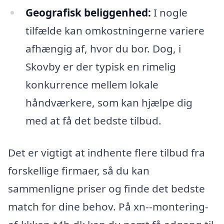
Geografisk beliggenhed:
I nogle
tilfælde kan omkostningerne variere
afhængig af, hvor du bor. Dog, i
Skovby er der typisk en rimelig
konkurrence mellem lokale
håndværkere, som kan hjælpe dig
med at få det bedste tilbud.
Det er vigtigt at indhente flere tilbud fra
forskellige firmaer, så du kan
sammenligne priser og finde det bedste
match for dine behov. På xn--montering-