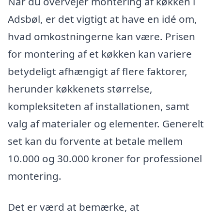
Når du overvejer montering af køkken i
Adsbøl, er det vigtigt at have en idé om,
hvad omkostningerne kan være. Prisen
for montering af et køkken kan variere
betydeligt afhængigt af flere faktorer,
herunder køkkenets størrelse,
kompleksiteten af installationen, samt
valg af materialer og elementer. Generelt
set kan du forvente at betale mellem
10.000 og 30.000 kroner for professionel
montering.
Det er værd at bemærke, at