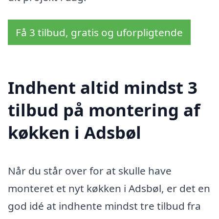
Få 3 tilbud, gratis og uforpligtende
Indhent altid mindst 3
tilbud på montering af
køkken i Adsbøl
Når du står over for at skulle have
monteret et nyt køkken i Adsbøl, er det en
god idé at indhente mindst tre tilbud fra