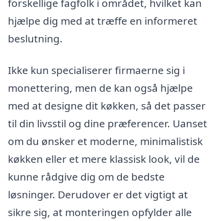
forskellige fagfolk i området, hvilket kan
hjælpe dig med at træffe en informeret
beslutning.
Ikke kun specialiserer firmaerne sig i
monettering, men de kan også hjælpe
med at designe dit køkken, så det passer
til din livsstil og dine præferencer. Uanset
om du ønsker et moderne, minimalistisk
køkken eller et mere klassisk look, vil de
kunne rådgive dig om de bedste
løsninger. Derudover er det vigtigt at
sikre sig, at monteringen opfylder alle