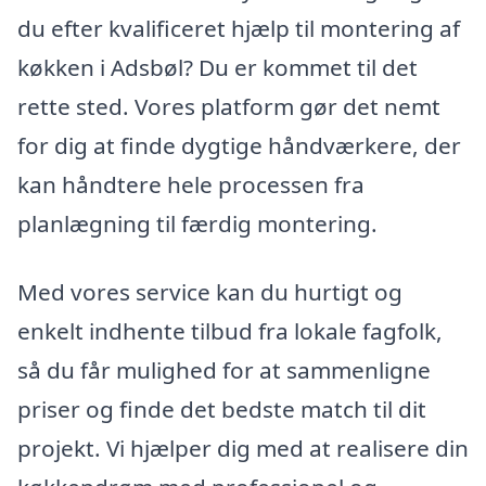
du efter kvalificeret hjælp til montering af
køkken i Adsbøl? Du er kommet til det
rette sted. Vores platform gør det nemt
for dig at finde dygtige håndværkere, der
kan håndtere hele processen fra
planlægning til færdig montering.
Med vores service kan du hurtigt og
enkelt indhente tilbud fra lokale fagfolk,
så du får mulighed for at sammenligne
priser og finde det bedste match til dit
projekt. Vi hjælper dig med at realisere din