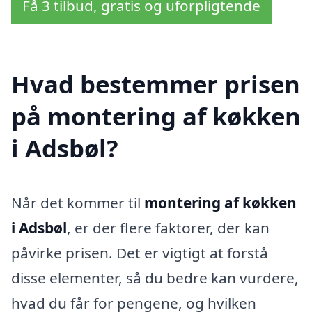
Få 3 tilbud, gratis og uforpligtende
Hvad bestemmer prisen
på montering af køkken
i Adsbøl?
Når det kommer til
montering af køkken
i Adsbøl
, er der flere faktorer, der kan
påvirke prisen. Det er vigtigt at forstå
disse elementer, så du bedre kan vurdere,
hvad du får for pengene, og hvilken