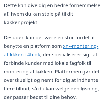
Dette kan give dig en bedre fornemmelse
af, hvem du kan stole på til dit
køkkenprojekt.
Desuden kan det være en stor fordel at
benytte en platform som
xn--montering-
af-kkken-t4b.dk
, der specialiserer sig i at
forbinde kunder med lokale fagfolk til
montering af køkken. Platformen gør det
overskueligt og nemt for dig at indhente
flere tilbud, så du kan vælge den løsning,
der passer bedst til dine behov.