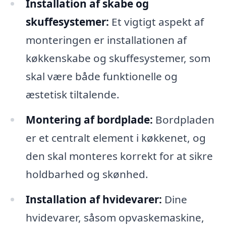
Installation af skabe og
skuffesystemer:
Et vigtigt aspekt af
monteringen er installationen af
køkkenskabe og skuffesystemer, som
skal være både funktionelle og
æstetisk tiltalende.
Montering af bordplade:
Bordpladen
er et centralt element i køkkenet, og
den skal monteres korrekt for at sikre
holdbarhed og skønhed.
Installation af hvidevarer:
Dine
hvidevarer, såsom opvaskemaskine,