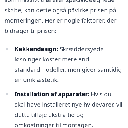
skabe, kan dette også påvirke prisen på
monteringen. Her er nogle faktorer, der
bidrager til prisen:
Køkkendesign:
Skræddersyede
løsninger koster mere end
standardmodeller, men giver samtidig
en unik æstetik.
Installation af apparater:
Hvis du
skal have installeret nye hvidevarer, vil
dette tilføje ekstra tid og
omkostninger til montagen.