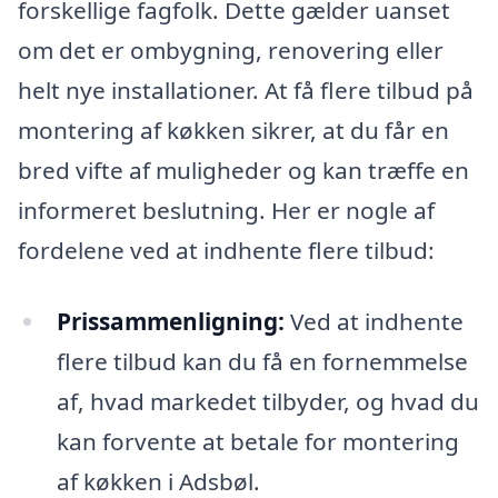
forskellige fagfolk. Dette gælder uanset
om det er ombygning, renovering eller
helt nye installationer. At få flere tilbud på
montering af køkken sikrer, at du får en
bred vifte af muligheder og kan træffe en
informeret beslutning. Her er nogle af
fordelene ved at indhente flere tilbud:
Prissammenligning:
Ved at indhente
flere tilbud kan du få en fornemmelse
af, hvad markedet tilbyder, og hvad du
kan forvente at betale for montering
af køkken i Adsbøl.