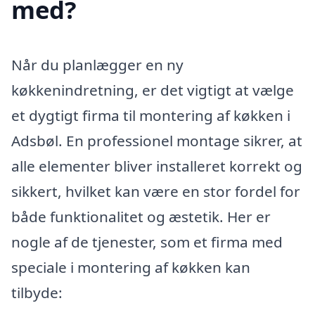
med?
Når du planlægger en ny
køkkenindretning, er det vigtigt at vælge
et dygtigt firma til montering af køkken i
Adsbøl. En professionel montage sikrer, at
alle elementer bliver installeret korrekt og
sikkert, hvilket kan være en stor fordel for
både funktionalitet og æstetik. Her er
nogle af de tjenester, som et firma med
speciale i montering af køkken kan
tilbyde: