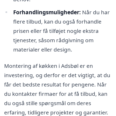
Forhandlingsmuligheder:
Når du har
flere tilbud, kan du også forhandle
prisen eller få tilføjet nogle ekstra
tjenester, såsom rådgivning om
materialer eller design.
Montering af køkken i Adsbøl er en
investering, og derfor er det vigtigt, at du
får det bedste resultat for pengene. Når
du kontakter firmaer for at få tilbud, kan
du også stille spørgsmål om deres
erfaring, tidligere projekter og garantier.