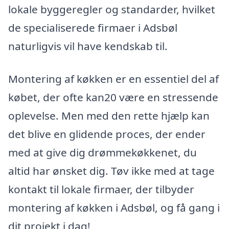
lokale byggeregler og standarder, hvilket
de specialiserede firmaer i Adsbøl
naturligvis vil have kendskab til.
Montering af køkken er en essentiel del af
købet, der ofte kan20 være en stressende
oplevelse. Men med den rette hjælp kan
det blive en glidende proces, der ender
med at give dig drømmekøkkenet, du
altid har ønsket dig. Tøv ikke med at tage
kontakt til lokale firmaer, der tilbyder
montering af køkken i Adsbøl, og få gang i
dit projekt i dag!