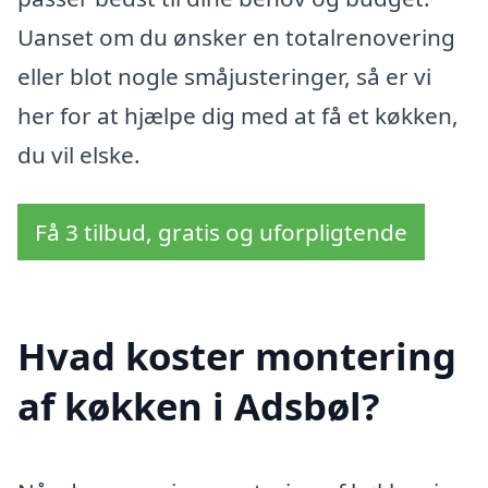
Uanset om du ønsker en totalrenovering
eller blot nogle småjusteringer, så er vi
her for at hjælpe dig med at få et køkken,
du vil elske.
Få 3 tilbud, gratis og uforpligtende
Hvad koster montering
af køkken i Adsbøl?