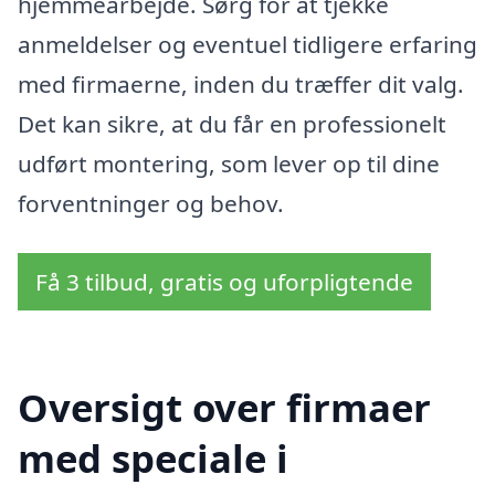
hjemmearbejde. Sørg for at tjekke
anmeldelser og eventuel tidligere erfaring
med firmaerne, inden du træffer dit valg.
Det kan sikre, at du får en professionelt
udført montering, som lever op til dine
forventninger og behov.
Få 3 tilbud, gratis og uforpligtende
Oversigt over firmaer
med speciale i