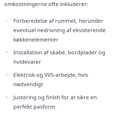
omkostningerne ofte inkluderer:
Forberedelse af rummet, herunder
eventuel nedrivning af eksisterende
køkkenelementer
Installation af skabe, bordplader og
hvidevarer
Elektrisk og VVS-arbejde, hvis
nødvendigt
Justering og finish for at sikre en
perfekt pasform