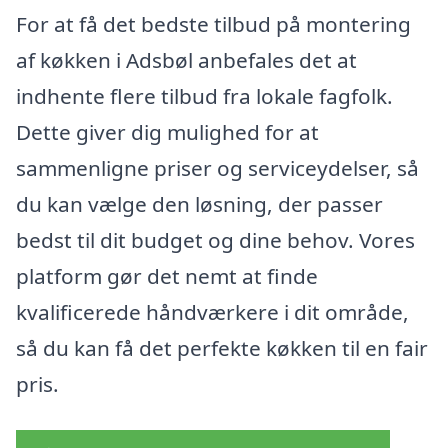
For at få det bedste tilbud på montering
af køkken i Adsbøl anbefales det at
indhente flere tilbud fra lokale fagfolk.
Dette giver dig mulighed for at
sammenligne priser og serviceydelser, så
du kan vælge den løsning, der passer
bedst til dit budget og dine behov. Vores
platform gør det nemt at finde
kvalificerede håndværkere i dit område,
så du kan få det perfekte køkken til en fair
pris.