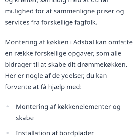
mulighed for at sammenligne priser og
services fra forskellige fagfolk.
Montering af køkken i Adsbøl kan omfatte
en række forskellige opgaver, som alle
bidrager til at skabe dit drømmekøkken.
Her er nogle af de ydelser, du kan
forvente at få hjælp med:
Montering af køkkenelementer og
skabe
Installation af bordplader