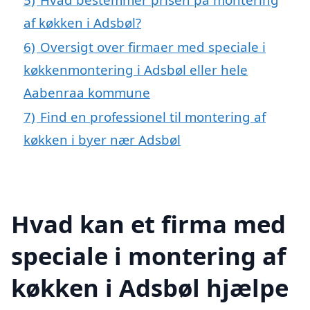
af køkken i Adsbøl?
6)
Oversigt over firmaer med speciale i
køkkenmontering i Adsbøl eller hele
Aabenraa kommune
7)
Find en professionel til montering af
køkken i byer nær Adsbøl
Hvad kan et firma med
speciale i montering af
køkken i Adsbøl hjælpe