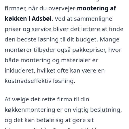
firmaer, når du overvejer
montering af
køkken i Adsbøl
. Ved at sammenligne
priser og service bliver det lettere at finde
den bedste løsning til dit budget. Mange
montører tilbyder også pakkepriser, hvor
både montering og materialer er
inkluderet, hvilket ofte kan være en
kostnadseffektiv løsning.
At vælge det rette firma til din
køkkenmontering er en vigtig beslutning,
og det kan betale sig at gøre sit