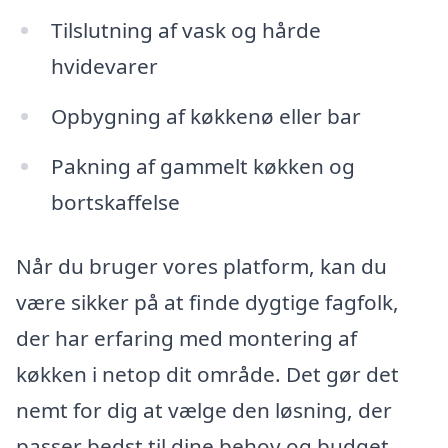
Tilslutning af vask og hårde
hvidevarer
Opbygning af køkkenø eller bar
Pakning af gammelt køkken og
bortskaffelse
Når du bruger vores platform, kan du
være sikker på at finde dygtige fagfolk,
der har erfaring med montering af
køkken i netop dit område. Det gør det
nemt for dig at vælge den løsning, der
passer bedst til dine behov og budget.