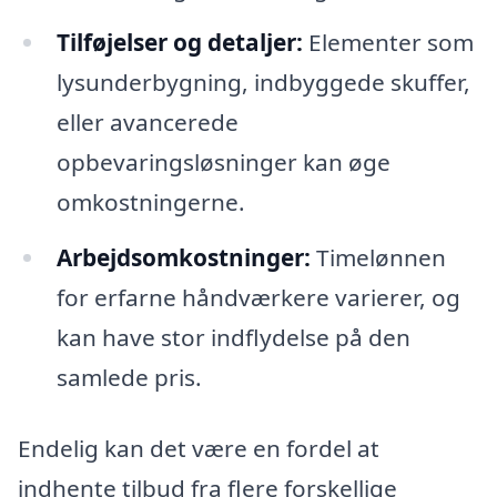
Tilføjelser og detaljer:
Elementer som
lysunderbygning, indbyggede skuffer,
eller avancerede
opbevaringsløsninger kan øge
omkostningerne.
Arbejdsomkostninger:
Timelønnen
for erfarne håndværkere varierer, og
kan have stor indflydelse på den
samlede pris.
Endelig kan det være en fordel at
indhente tilbud fra flere forskellige