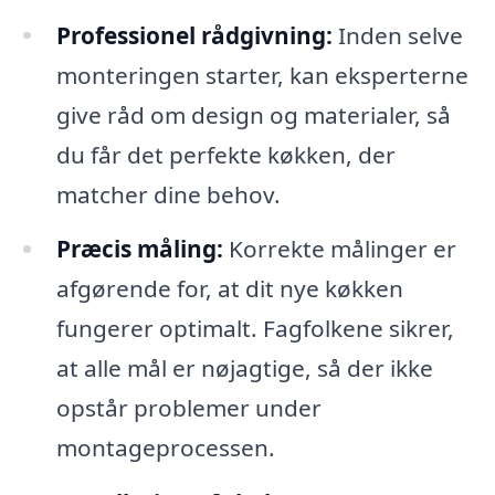
Professionel rådgivning:
Inden selve
monteringen starter, kan eksperterne
give råd om design og materialer, så
du får det perfekte køkken, der
matcher dine behov.
Præcis måling:
Korrekte målinger er
afgørende for, at dit nye køkken
fungerer optimalt. Fagfolkene sikrer,
at alle mål er nøjagtige, så der ikke
opstår problemer under
montageprocessen.