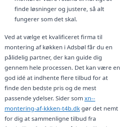
finde løsninger og justere, så alt
fungerer som det skal.
Ved at vælge et kvalificeret firma til
montering af køkken i Adsbøl får du en
pålidelig partner, der kan guide dig
gennem hele processen. Det kan være en
god idé at indhente flere tilbud for at
finde den bedste pris og de mest
passende ydelser. Sider som
xn--
montering-af-kkken-t4b.dk
gør det nemt
for dig at sammenligne tilbud fra