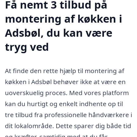
Få nemt 3 tilbud på
montering af køkken i
Adsbøl, du kan være
tryg ved
At finde den rette hjælp til montering af
køkken i Adsbøl behøver ikke at være en
uoverskuelig proces. Med vores platform
kan du hurtigt og enkelt indhente op til
tre tilbud fra professionelle håndværkere i
dit lokalområde. Dette sparer dig både tid
og kræfter, samtidig med at du får