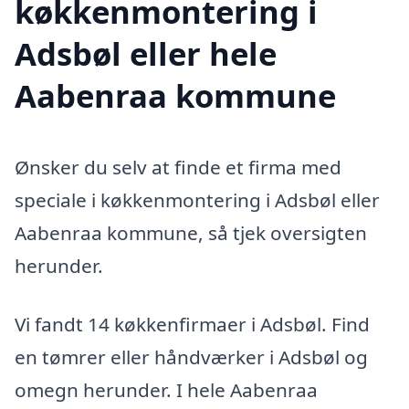
køkkenmontering i
Adsbøl eller hele
Aabenraa kommune
Ønsker du selv at finde et firma med
speciale i køkkenmontering i Adsbøl eller
Aabenraa kommune, så tjek oversigten
herunder.
Vi fandt 14 køkkenfirmaer i Adsbøl. Find
en tømrer eller håndværker i Adsbøl og
omegn herunder. I hele Aabenraa