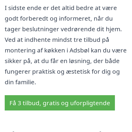
I sidste ende er det altid bedre at være
godt forberedt og informeret, når du
tager beslutninger vedrørende dit hjem.
Ved at indhente mindst tre tilbud på
montering af køkken i Adsbøl kan du være
sikker på, at du får en løsning, der både
fungerer praktisk og æstetisk for dig og
din familie.
Få 3 tilbud, gratis og uforpligtende