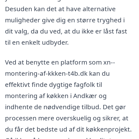
Desuden kan det at have alternative
muligheder give dig en større tryghed i
dit valg, da du ved, at du ikke er låst fast
til en enkelt udbyder.
Ved at benytte en platform som xn--
montering-af-kkken-t4b.dk kan du
effektivt finde dygtige fagfolk til
montering af køkken i Andkær og
indhente de nødvendige tilbud. Det gør
processen mere overskuelig og sikrer, at
du får det bedste ud af dit køkkenprojekt.