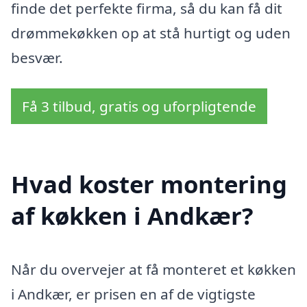
finde det perfekte firma, så du kan få dit
drømmekøkken op at stå hurtigt og uden
besvær.
Få 3 tilbud, gratis og uforpligtende
Hvad koster montering
af køkken i Andkær?
Når du overvejer at få monteret et køkken
i Andkær, er prisen en af de vigtigste