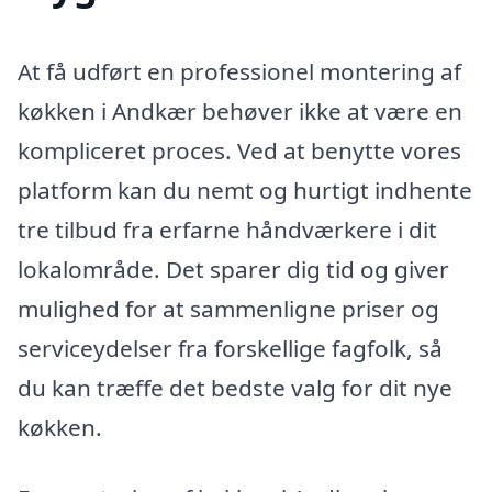
At få udført en professionel montering af
køkken i Andkær behøver ikke at være en
kompliceret proces. Ved at benytte vores
platform kan du nemt og hurtigt indhente
tre tilbud fra erfarne håndværkere i dit
lokalområde. Det sparer dig tid og giver
mulighed for at sammenligne priser og
serviceydelser fra forskellige fagfolk, så
du kan træffe det bedste valg for dit nye
køkken.