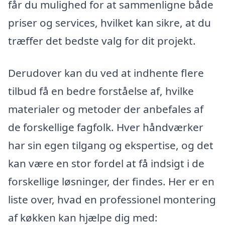
får du mulighed for at sammenligne både
priser og services, hvilket kan sikre, at du
træffer det bedste valg for dit projekt.
Derudover kan du ved at indhente flere
tilbud få en bedre forståelse af, hvilke
materialer og metoder der anbefales af
de forskellige fagfolk. Hver håndværker
har sin egen tilgang og ekspertise, og det
kan være en stor fordel at få indsigt i de
forskellige løsninger, der findes. Her er en
liste over, hvad en professionel montering
af køkken kan hjælpe dig med: