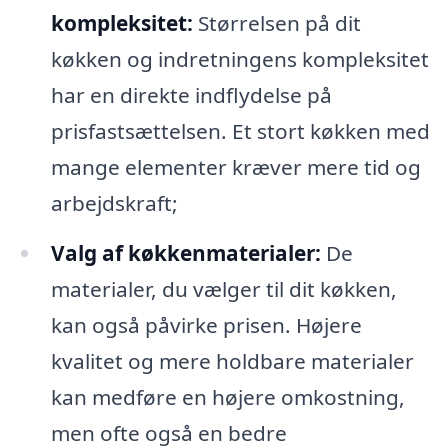
kompleksitet:
Størrelsen på dit
køkken og indretningens kompleksitet
har en direkte indflydelse på
prisfastsættelsen. Et stort køkken med
mange elementer kræver mere tid og
arbejdskraft;
Valg af køkkenmaterialer:
De
materialer, du vælger til dit køkken,
kan også påvirke prisen. Højere
kvalitet og mere holdbare materialer
kan medføre en højere omkostning,
men ofte også en bedre