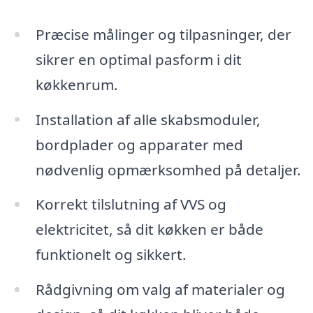
Præcise målinger og tilpasninger, der
sikrer en optimal pasform i dit
køkkenrum.
Installation af alle skabsmoduler,
bordplader og apparater med
nødvenlig opmærksomhed på detaljer.
Korrekt tilslutning af VVS og
elektricitet, så dit køkken er både
funktionelt og sikkert.
Rådgivning om valg af materialer og