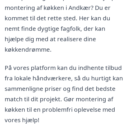
montering af køkken i Andkær? Du er
kommet til det rette sted. Her kan du
nemt finde dygtige fagfolk, der kan
hjælpe dig med at realisere dine
køkkendrømme.
På vores platform kan du indhente tilbud
fra lokale håndværkere, så du hurtigt kan
sammenligne priser og find det bedste
match til dit projekt. Gør montering af
køkken til en problemfri oplevelse med
vores hjælp!