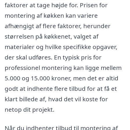
faktorer at tage højde for. Prisen for
montering af køkken kan variere
afhængigt af flere faktorer, herunder
størrelsen på køkkenet, valget af
materialer og hvilke specifikke opgaver,
der skal udføres. En typisk pris for
professionel montering kan ligge mellem
5.000 og 15.000 kroner, men det er altid
godt at indhente flere tilbud for at få et
klart billede af, hvad det vil koste for
netop dit projekt.
Når du indhenter tilbud til montering af