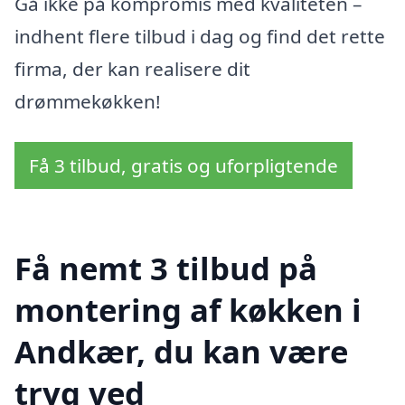
Gå ikke på kompromis med kvaliteten –
indhent flere tilbud i dag og find det rette
firma, der kan realisere dit
drømmekøkken!
Få 3 tilbud, gratis og uforpligtende
Få nemt 3 tilbud på
montering af køkken i
Andkær, du kan være
tryg ved