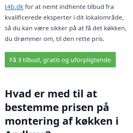
t4b.dk
for at nemt indhente tilbud fra
kvalificerede eksperter i dit lokalområde,
så du kan være sikker på at få det køkken,
du drømmer om, til den rette pris.
Få 3 tilbud, gratis og uforpligtende
Hvad er med til at
bestemme prisen på
montering af køkken i