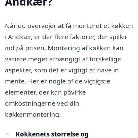
Andkær?
Når du overvejer at få monteret et køkken
i Andkær, er der flere faktorer, der spiller
ind på prisen. Montering af køkken kan
variere meget afhængigt af forskellige
aspekter, som det er vigtigt at have in
mente. Her er nogle af de vigtigste
elementer, der kan påvirke
omkostningerne ved din
køkkenmontering:
Køkkenets størrelse og