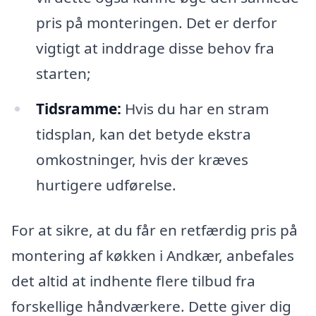
pris på monteringen. Det er derfor
vigtigt at inddrage disse behov fra
starten;
Tidsramme:
Hvis du har en stram
tidsplan, kan det betyde ekstra
omkostninger, hvis der kræves
hurtigere udførelse.
For at sikre, at du får en retfærdig pris på
montering af køkken i Andkær, anbefales
det altid at indhente flere tilbud fra
forskellige håndværkere. Dette giver dig