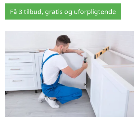
Få 3 tilbud, gratis og uforpligtende