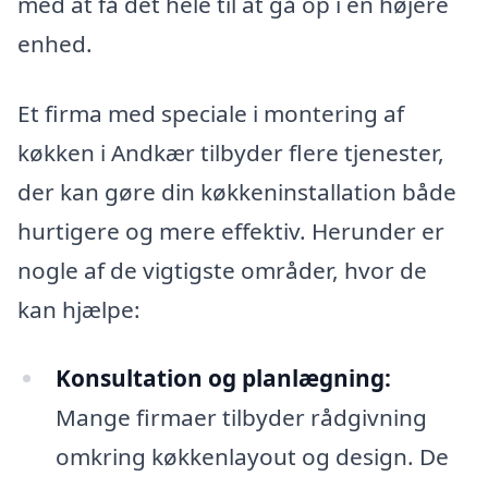
med at få det hele til at gå op i en højere
enhed.
Et firma med speciale i montering af
køkken i Andkær tilbyder flere tjenester,
der kan gøre din køkkeninstallation både
hurtigere og mere effektiv. Herunder er
nogle af de vigtigste områder, hvor de
kan hjælpe:
Konsultation og planlægning:
Mange firmaer tilbyder rådgivning
omkring køkkenlayout og design. De