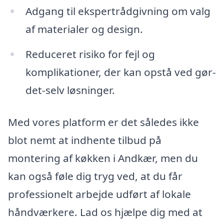
Adgang til ekspertrådgivning om valg
af materialer og design.
Reduceret risiko for fejl og
komplikationer, der kan opstå ved gør-
det-selv løsninger.
Med vores platform er det således ikke
blot nemt at indhente tilbud på
montering af køkken i Andkær, men du
kan også føle dig tryg ved, at du får
professionelt arbejde udført af lokale
håndværkere. Lad os hjælpe dig med at