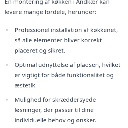
En montering af køkken i Andkær kan
levere mange fordele, herunder:
Professionel installation af køkkenet,
så alle elementer bliver korrekt
placeret og sikret.
Optimal udnyttelse af pladsen, hvilket
er vigtigt for både funktionalitet og
æstetik.
Mulighed for skræddersyede
løsninger, der passer til dine
individuelle behov og ønsker.