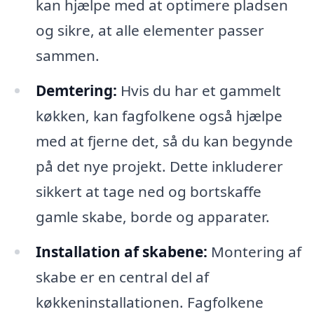
kan hjælpe med at optimere pladsen
og sikre, at alle elementer passer
sammen.
Demtering:
Hvis du har et gammelt
køkken, kan fagfolkene også hjælpe
med at fjerne det, så du kan begynde
på det nye projekt. Dette inkluderer
sikkert at tage ned og bortskaffe
gamle skabe, borde og apparater.
Installation af skabene:
Montering af
skabe er en central del af
køkkeninstallationen. Fagfolkene