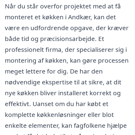
Når du står overfor projektet med at få
monteret et køkken i Andkær, kan det
være en udfordrende opgave, der kræver
både tid og præcisionsarbejde. Et
professionelt firma, der specialiserer sig i
montering af køkken, kan gøre processen
meget lettere for dig. De har den
nødvendige ekspertise til at sikre, at dit
nye køkken bliver installeret korrekt og
effektivt. Uanset om du har købt et
komplette køkkenløsninger eller blot
enkelte elementer, kan fagfolkene hjælpe