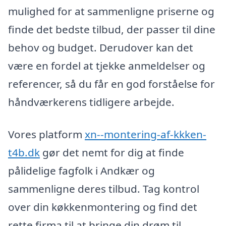
mulighed for at sammenligne priserne og
finde det bedste tilbud, der passer til dine
behov og budget. Derudover kan det
være en fordel at tjekke anmeldelser og
referencer, så du får en god forståelse for
håndværkerens tidligere arbejde.
Vores platform
xn--montering-af-kkken-
t4b.dk
gør det nemt for dig at finde
pålidelige fagfolk i Andkær og
sammenligne deres tilbud. Tag kontrol
over din køkkenmontering og find det
rette firma til at bringe din drøm til