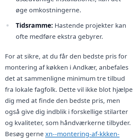
øge omkostningerne.
Tidsramme:
Hastende projekter kan
ofte medføre ekstra gebyrer.
For at sikre, at du får den bedste pris for
montering af køkken i Andkær, anbefales
det at sammenligne minimum tre tilbud
fra lokale fagfolk. Dette vil ikke blot hjælpe
dig med at finde den bedste pris, men
også give dig indblik i forskellige stilarter
og kvaliteter, som håndværkerne tilbyder.
Besøg gerne
xn--montering-af-kkken-