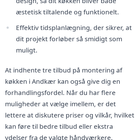
design, så dit køkken bliver både
æstetisk tiltalende og funktionelt.
Effektiv tidsplanlægning, der sikrer, at
dit projekt forløber så smidigt som
muligt.
At indhente tre tilbud på montering af
køkken i Andkær kan også give dig en
forhandlingsfordel. Når du har flere
muligheder at vælge imellem, er det
lettere at diskutere priser og vilkår, hvilket
kan føre til bedre tilbud eller ekstra
ydelser fra de valgte håndværkere.