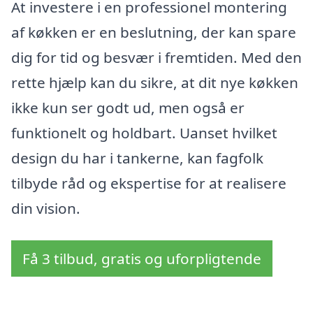
At investere i en professionel montering
af køkken er en beslutning, der kan spare
dig for tid og besvær i fremtiden. Med den
rette hjælp kan du sikre, at dit nye køkken
ikke kun ser godt ud, men også er
funktionelt og holdbart. Uanset hvilket
design du har i tankerne, kan fagfolk
tilbyde råd og ekspertise for at realisere
din vision.
Få 3 tilbud, gratis og uforpligtende