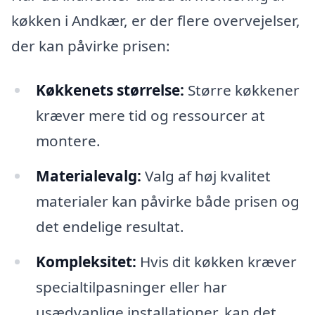
køkken i Andkær, er der flere overvejelser,
der kan påvirke prisen:
Køkkenets størrelse:
Større køkkener
kræver mere tid og ressourcer at
montere.
Materialevalg:
Valg af høj kvalitet
materialer kan påvirke både prisen og
det endelige resultat.
Kompleksitet:
Hvis dit køkken kræver
specialtilpasninger eller har
usædvanlige installationer, kan det