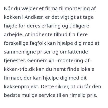
Når du vælger et firma til montering af
køkken i Andkær, er det vigtigt at tage
højde for deres erfaring og tidligere
arbejde. At indhente tilbud fra flere
forskellige fagfolk kan hjælpe dig med at
sammenligne priser og omfattende
tjenester. Gennem xn--montering-af-
kkken-t4b.dk kan du nemt finde lokale
firmaer, der kan hjælpe dig med dit
køkkenprojekt. Dette sikrer, at du får den
bedste mulige service til en rimelig pris.