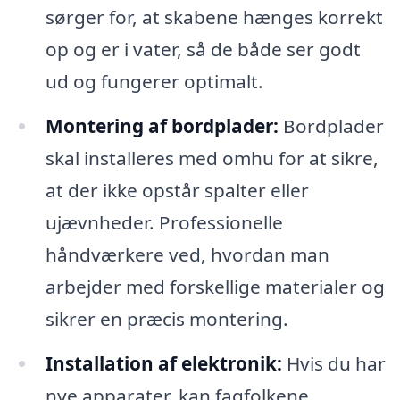
sørger for, at skabene hænges korrekt
op og er i vater, så de både ser godt
ud og fungerer optimalt.
Montering af bordplader:
Bordplader
skal installeres med omhu for at sikre,
at der ikke opstår spalter eller
ujævnheder. Professionelle
håndværkere ved, hvordan man
arbejder med forskellige materialer og
sikrer en præcis montering.
Installation af elektronik:
Hvis du har
nye apparater, kan fagfolkene