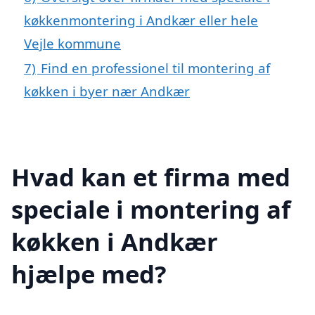
køkkenmontering i Andkær eller hele
Vejle kommune
7)
Find en professionel til montering af
køkken i byer nær Andkær
Hvad kan et firma med
speciale i montering af
køkken i Andkær
hjælpe med?