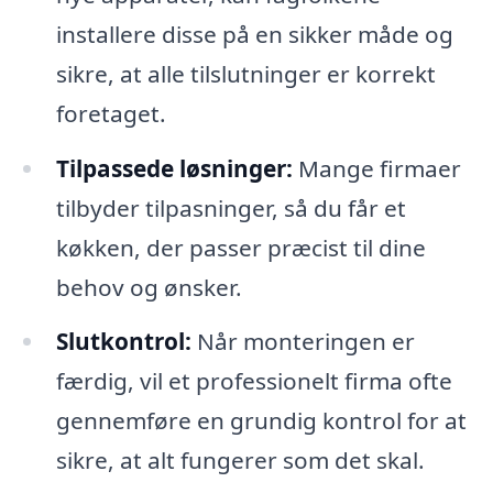
installere disse på en sikker måde og
sikre, at alle tilslutninger er korrekt
foretaget.
Tilpassede løsninger:
Mange firmaer
tilbyder tilpasninger, så du får et
køkken, der passer præcist til dine
behov og ønsker.
Slutkontrol:
Når monteringen er
færdig, vil et professionelt firma ofte
gennemføre en grundig kontrol for at
sikre, at alt fungerer som det skal.