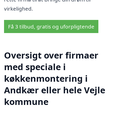
virkelighed.
Få 3 tilbud, gratis og uforpligtende
Oversigt over firmaer
med speciale i
køkkenmontering i
Andkær eller hele Vejle
kommune