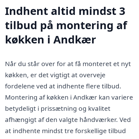
Indhent altid mindst 3
tilbud på montering af
køkken i Andkær
Når du står over for at få monteret et nyt
køkken, er det vigtigt at overveje
fordelene ved at indhente flere tilbud.
Montering af køkken i Andkær kan variere
betydeligt i prissætning og kvalitet
afhængigt af den valgte håndværker. Ved
at indhente mindst tre forskellige tilbud