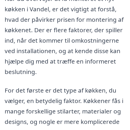
køkken i Vandel, er det vigtigt at forstå,
hvad der påvirker prisen for montering af
køkkenet. Der er flere faktorer, der spiller
ind, når det kommer til omkostningerne
ved installationen, og at kende disse kan
hjælpe dig med at træffe en informeret
beslutning.
For det første er det type af køkken, du
vælger, en betydelig faktor. Køkkener fås i
mange forskellige stilarter, materialer og
designs, og nogle er mere komplicerede