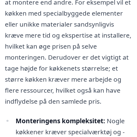
at montere end andre. For eksempel vil et
køkken med specialbyggede elementer
eller unikke materialer sandsynligvis
kræve mere tid og ekspertise at installere,
hvilket kan øge prisen på selve
monteringen. Derudover er det vigtigt at
tage højde for køkkenets størrelse; et
større køkken kræver mere arbejde og
flere ressourcer, hvilket også kan have
indflydelse på den samlede pris.
Monteringens kompleksitet:
Nogle
køkkener kræver specialværktøj og -