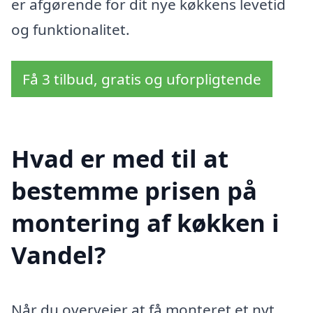
er afgørende for dit nye køkkens levetid
og funktionalitet.
Få 3 tilbud, gratis og uforpligtende
Hvad er med til at
bestemme prisen på
montering af køkken i
Vandel?
Når du overvejer at få monteret et nyt