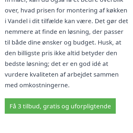
over, hvad prisen for montering af køkken
i Vandel i dit tilfælde kan være. Det gør det
nemmere at finde en løsning, der passer
til både dine ønsker og budget. Husk, at
den billigste pris ikke altid betyder den
bedste løsning; det er en god idé at
vurdere kvaliteten af arbejdet sammen
med omkostningerne.
Få 3 tilbud, gratis og uforpligtende