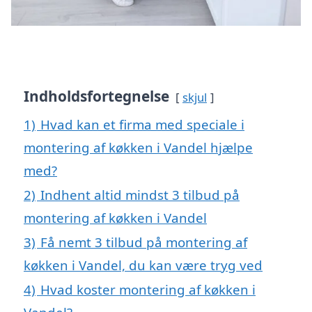
Indholdsfortegnelse
skjul
1)
Hvad kan et firma med speciale i
montering af køkken i Vandel hjælpe
med?
2)
Indhent altid mindst 3 tilbud på
montering af køkken i Vandel
3)
Få nemt 3 tilbud på montering af
køkken i Vandel, du kan være tryg ved
4)
Hvad koster montering af køkken i