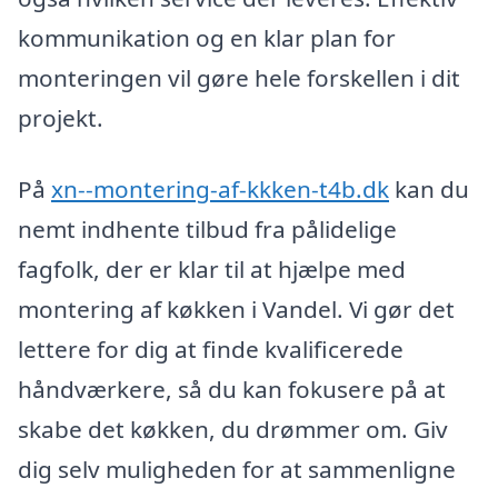
kommunikation og en klar plan for
monteringen vil gøre hele forskellen i dit
projekt.
På
xn--montering-af-kkken-t4b.dk
kan du
nemt indhente tilbud fra pålidelige
fagfolk, der er klar til at hjælpe med
montering af køkken i Vandel. Vi gør det
lettere for dig at finde kvalificerede
håndværkere, så du kan fokusere på at
skabe det køkken, du drømmer om. Giv
dig selv muligheden for at sammenligne