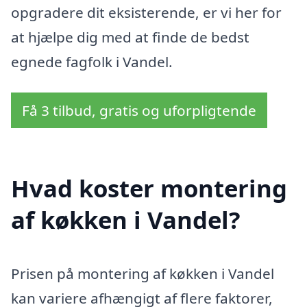
opgradere dit eksisterende, er vi her for
at hjælpe dig med at finde de bedst
egnede fagfolk i Vandel.
Få 3 tilbud, gratis og uforpligtende
Hvad koster montering
af køkken i Vandel?
Prisen på montering af køkken i Vandel
kan variere afhængigt af flere faktorer,