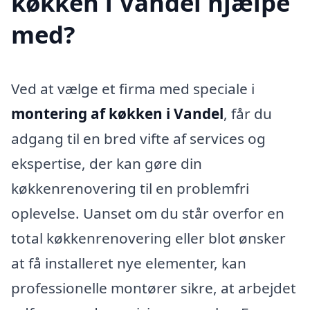
køkken i Vandel hjælpe
med?
Ved at vælge et firma med speciale i
montering af køkken i Vandel
, får du
adgang til en bred vifte af services og
ekspertise, der kan gøre din
køkkenrenovering til en problemfri
oplevelse. Uanset om du står overfor en
total køkkenrenovering eller blot ønsker
at få installeret nye elementer, kan
professionelle montører sikre, at arbejdet