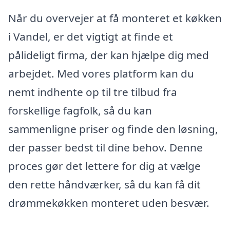
Når du overvejer at få monteret et køkken
i Vandel, er det vigtigt at finde et
pålideligt firma, der kan hjælpe dig med
arbejdet. Med vores platform kan du
nemt indhente op til tre tilbud fra
forskellige fagfolk, så du kan
sammenligne priser og finde den løsning,
der passer bedst til dine behov. Denne
proces gør det lettere for dig at vælge
den rette håndværker, så du kan få dit
drømmekøkken monteret uden besvær.