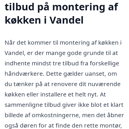
tilbud på montering af
køkken i Vandel
Når det kommer til montering af køkken i
Vandel, er der mange gode grunde til at
indhente mindst tre tilbud fra forskellige
håndværkere. Dette gælder uanset, om
du tænker på at renovere dit nuværende
køkken eller installere et helt nyt. At
sammenligne tilbud giver ikke blot et klart
billede af omkostningerne, men det åbner
også døren for at finde den rette montør,