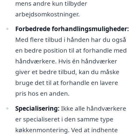
mens andre kun tilbyder
arbejdsomkostninger.
Forbedrede forhandlingsmuligheder:
Med flere tilbud i hånden har du også
en bedre position til at forhandle med
håndværkere. Hvis én håndværker
giver et bedre tilbud, kan du måske
bruge det til at forhandle en lavere
pris hos en anden.
Specialisering:
Ikke alle håndværkere
er specialiseret i den samme type
køkkenmontering. Ved at indhente