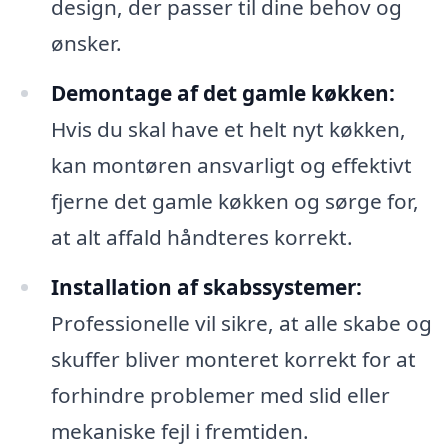
design, der passer til dine behov og
ønsker.
Demontage af det gamle køkken:
Hvis du skal have et helt nyt køkken,
kan montøren ansvarligt og effektivt
fjerne det gamle køkken og sørge for,
at alt affald håndteres korrekt.
Installation af skabssystemer:
Professionelle vil sikre, at alle skabe og
skuffer bliver monteret korrekt for at
forhindre problemer med slid eller
mekaniske fejl i fremtiden.