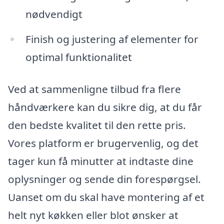
nødvendigt
Finish og justering af elementer for
optimal funktionalitet
Ved at sammenligne tilbud fra flere
håndværkere kan du sikre dig, at du får
den bedste kvalitet til den rette pris.
Vores platform er brugervenlig, og det
tager kun få minutter at indtaste dine
oplysninger og sende din forespørgsel.
Uanset om du skal have montering af et
helt nyt køkken eller blot ønsker at