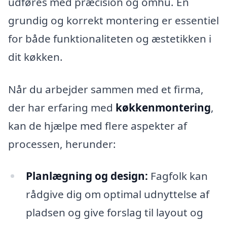
udføres med præcision og omhu. En
grundig og korrekt montering er essentiel
for både funktionaliteten og æstetikken i
dit køkken.
Når du arbejder sammen med et firma,
der har erfaring med
køkkenmontering
,
kan de hjælpe med flere aspekter af
processen, herunder:
Planlægning og design:
Fagfolk kan
rådgive dig om optimal udnyttelse af
pladsen og give forslag til layout og