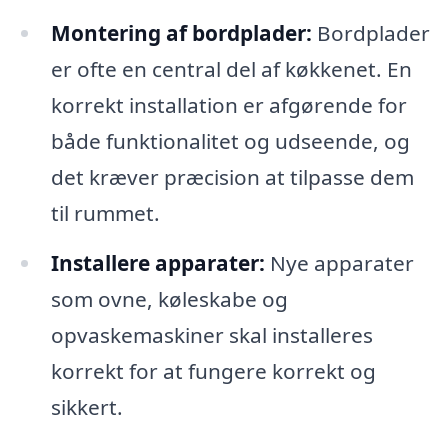
Montering af bordplader:
Bordplader
er ofte en central del af køkkenet. En
korrekt installation er afgørende for
både funktionalitet og udseende, og
det kræver præcision at tilpasse dem
til rummet.
Installere apparater:
Nye apparater
som ovne, køleskabe og
opvaskemaskiner skal installeres
korrekt for at fungere korrekt og
sikkert.