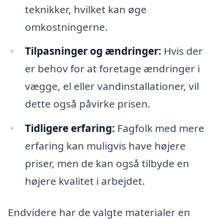
teknikker, hvilket kan øge
omkostningerne.
Tilpasninger og ændringer:
Hvis der
er behov for at foretage ændringer i
vægge, el eller vandinstallationer, vil
dette også påvirke prisen.
Tidligere erfaring:
Fagfolk med mere
erfaring kan muligvis have højere
priser, men de kan også tilbyde en
højere kvalitet i arbejdet.
Endvidere har de valgte materialer en