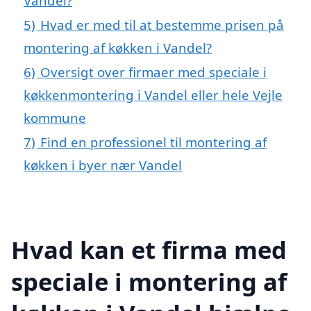
Vandel?
5)
Hvad er med til at bestemme prisen på
montering af køkken i Vandel?
6)
Oversigt over firmaer med speciale i
køkkenmontering i Vandel eller hele Vejle
kommune
7)
Find en professionel til montering af
køkken i byer nær Vandel
Hvad kan et firma med
speciale i montering af