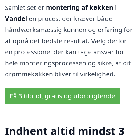
Samlet set er
montering af køkken i
Vandel
en proces, der kræver både
håndværksmæssig kunnen og erfaring for
at opnå det bedste resultat. Vælg derfor
en professionel der kan tage ansvar for
hele monteringsprocessen og sikre, at dit
drømmekøkken bliver til virkelighed.
Få 3 tilbud, gratis og uforpligtende
Indhent altid mindst 3