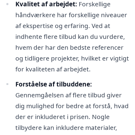
Kvalitet af arbejdet:
Forskellige
håndværkere har forskellige niveauer
af ekspertise og erfaring. Ved at
indhente flere tilbud kan du vurdere,
hvem der har den bedste referencer
og tidligere projekter, hvilket er vigtigt
for kvaliteten af arbejdet.
Forståelse af tilbuddene:
Gennemgåelsen af flere tilbud giver
dig mulighed for bedre at forstå, hvad
der er inkluderet i prisen. Nogle
tilbydere kan inkludere materialer,