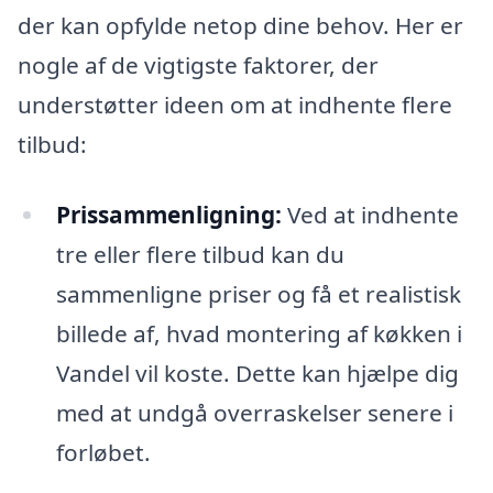
der kan opfylde netop dine behov. Her er
nogle af de vigtigste faktorer, der
understøtter ideen om at indhente flere
tilbud:
Prissammenligning:
Ved at indhente
tre eller flere tilbud kan du
sammenligne priser og få et realistisk
billede af, hvad montering af køkken i
Vandel vil koste. Dette kan hjælpe dig
med at undgå overraskelser senere i
forløbet.