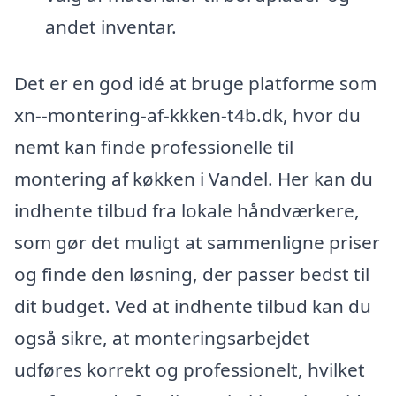
andet inventar.
Det er en god idé at bruge platforme som
xn--montering-af-kkken-t4b.dk, hvor du
nemt kan finde professionelle til
montering af køkken i Vandel. Her kan du
indhente tilbud fra lokale håndværkere,
som gør det muligt at sammenligne priser
og finde den løsning, der passer bedst til
dit budget. Ved at indhente tilbud kan du
også sikre, at monteringsarbejdet
udføres korrekt og professionelt, hvilket