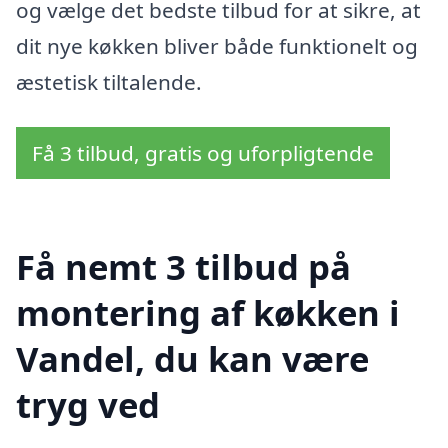
og vælge det bedste tilbud for at sikre, at
dit nye køkken bliver både funktionelt og
æstetisk tiltalende.
Få 3 tilbud, gratis og uforpligtende
Få nemt 3 tilbud på
montering af køkken i
Vandel, du kan være
tryg ved