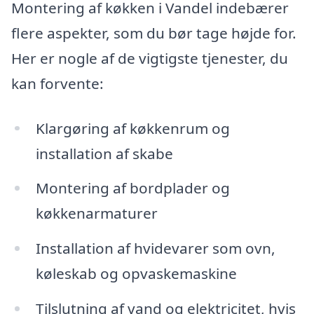
Montering af køkken i Vandel indebærer
flere aspekter, som du bør tage højde for.
Her er nogle af de vigtigste tjenester, du
kan forvente:
Klargøring af køkkenrum og
installation af skabe
Montering af bordplader og
køkkenarmaturer
Installation af hvidevarer som ovn,
køleskab og opvaskemaskine
Tilslutning af vand og elektricitet, hvis