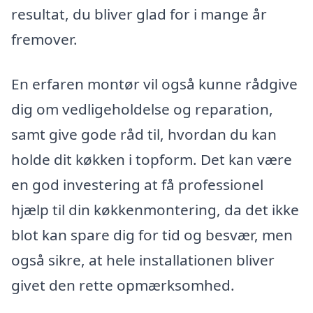
resultat, du bliver glad for i mange år
fremover.
En erfaren montør vil også kunne rådgive
dig om vedligeholdelse og reparation,
samt give gode råd til, hvordan du kan
holde dit køkken i topform. Det kan være
en god investering at få professionel
hjælp til din køkkenmontering, da det ikke
blot kan spare dig for tid og besvær, men
også sikre, at hele installationen bliver
givet den rette opmærksomhed.