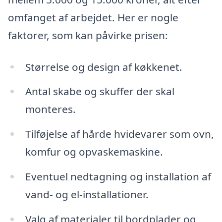
omfanget af arbejdet. Her er nogle
faktorer, som kan påvirke prisen:
Størrelse og design af køkkenet.
Antal skabe og skuffer der skal
monteres.
Tilføjelse af hårde hvidevarer som ovn,
komfur og opvaskemaskine.
Eventuel nedtagning og installation af
vand- og el-installationer.
Valg af materialer til bordplader og