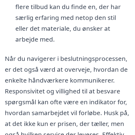
flere tilbud kan du finde en, der har
særlig erfaring med netop den stil
eller det materiale, du ønsker at
arbejde med.
Når du navigerer i beslutningsprocessen,
er det også værd at overveje, hvordan de
enkelte håndværkere kommunikerer.
Responsivitet og villighed til at besvare
spørgsmål kan ofte være en indikator for,
hvordan samarbejdet vil forløbe. Husk på,
at det ikke kun er prisen, der tæller, men
også hvilken service der leveres. Effektiv