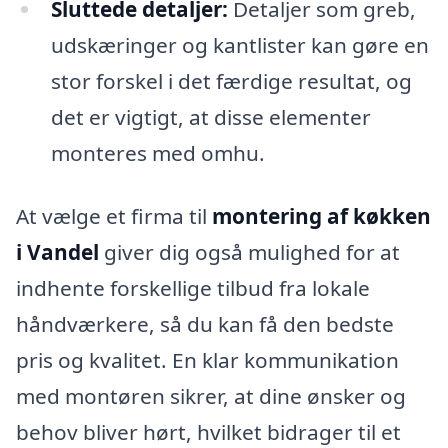
Sluttede detaljer:
Detaljer som greb,
udskæringer og kantlister kan gøre en
stor forskel i det færdige resultat, og
det er vigtigt, at disse elementer
monteres med omhu.
At vælge et firma til
montering af køkken
i Vandel
giver dig også mulighed for at
indhente forskellige tilbud fra lokale
håndværkere, så du kan få den bedste
pris og kvalitet. En klar kommunikation
med montøren sikrer, at dine ønsker og
behov bliver hørt, hvilket bidrager til et