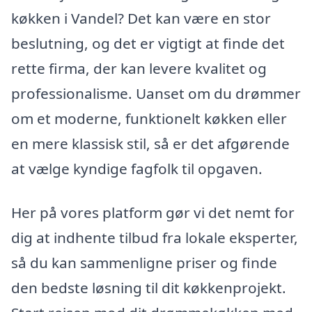
køkken i Vandel? Det kan være en stor
beslutning, og det er vigtigt at finde det
rette firma, der kan levere kvalitet og
professionalisme. Uanset om du drømmer
om et moderne, funktionelt køkken eller
en mere klassisk stil, så er det afgørende
at vælge kyndige fagfolk til opgaven.
Her på vores platform gør vi det nemt for
dig at indhente tilbud fra lokale eksperter,
så du kan sammenligne priser og finde
den bedste løsning til dit køkkenprojekt.