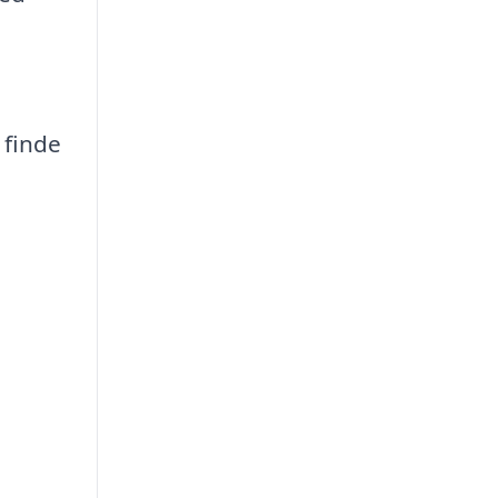
 finde