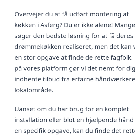
Overvejer du at få udført montering af
køkken i Asferg? Du er ikke alene! Mang
søger den bedste løsning for at få deres
drømmekøkken realiseret, men det kan
en stor opgave at finde de rette fagfolk.
på vores platform gør vi det nemt for dig
indhente tilbud fra erfarne håndværkere 
lokalområde.
Uanset om du har brug for en komplet
installation eller blot en hjælpende hån
en specifik opgave, kan du finde det rett