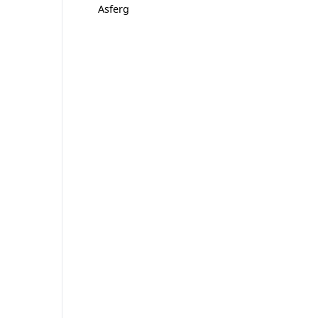
Asferg