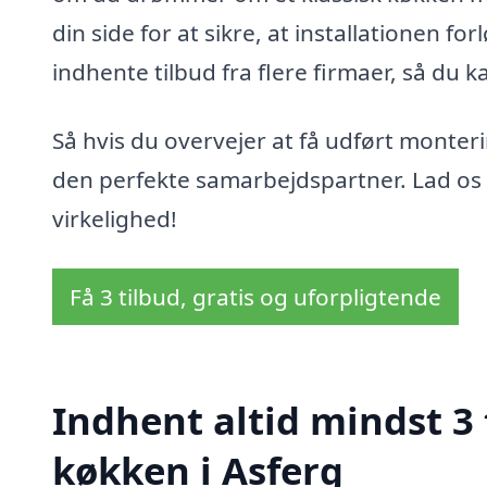
din side for at sikre, at installationen 
indhente tilbud fra flere firmaer, så du 
Så hvis du overvejer at få udført monterin
den perfekte samarbejdspartner. Lad os
virkelighed!
Få 3 tilbud, gratis og uforpligtende
Indhent altid mindst 3
køkken i Asferg