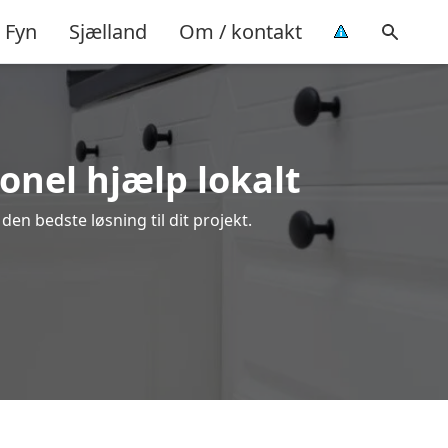
Fyn
Sjælland
Om / kontakt
onel hjælp lokalt
en bedste løsning til dit projekt.